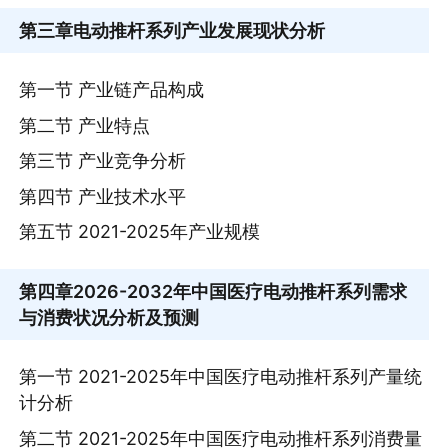
第三章
电动推杆系列产业发展现状分析
第一节 产业链产品构成
第二节 产业特点
第三节 产业竞争分析
第四节 产业技术水平
第五节 2021-2025年产业规模
第四章
2026-2032年中国医疗电动推杆系列需求
与消费状况分析及预测
第一节 2021-2025年中国医疗电动推杆系列产量统
计分析
第二节 2021-2025年中国医疗电动推杆系列消费量