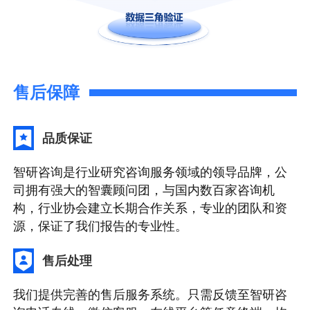
售后保障
品质保证
智研咨询是行业研究咨询服务领域的领导品牌，公
司拥有强大的智囊顾问团，与国内数百家咨询机
构，行业协会建立长期合作关系，专业的团队和资
源，保证了我们报告的专业性。
售后处理
我们提供完善的售后服务系统。只需反馈至智研咨