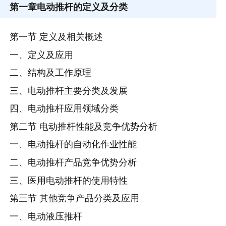
第一章
电动推杆的定义及分类
第一节 定义及相关概述
一、定义及应用
二、结构及工作原理
三、电动推杆主要分类及发展
四、电动推杆应用领域分类
第二节 电动推杆性能及竞争优势分析
一、电动推杆的自动化作业性能
二、电动推杆产品竞争优势分析
三、医用电动推杆的使用特性
第三节 其他竞争产品分类及应用
一、电动液压推杆