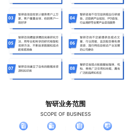
智研业务范围
SCOPE OF BUSINESS