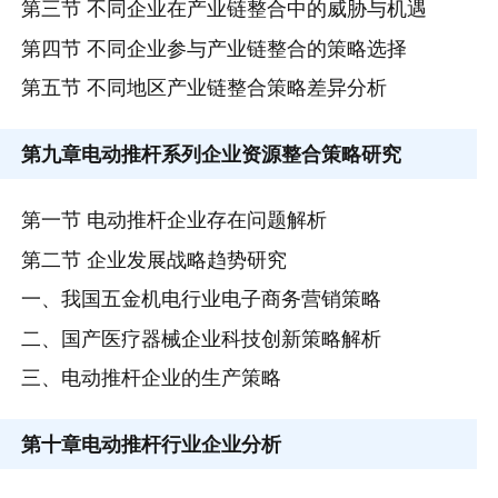
第三节 不同企业在产业链整合中的威胁与机遇
第四节 不同企业参与产业链整合的策略选择
第五节 不同地区产业链整合策略差异分析
第九章
电动推杆系列企业资源整合策略研究
第一节 电动推杆企业存在问题解析
第二节 企业发展战略趋势研究
一、我国五金机电行业电子商务营销策略
二、国产医疗器械企业科技创新策略解析
三、电动推杆企业的生产策略
第十章
电动推杆行业企业分析