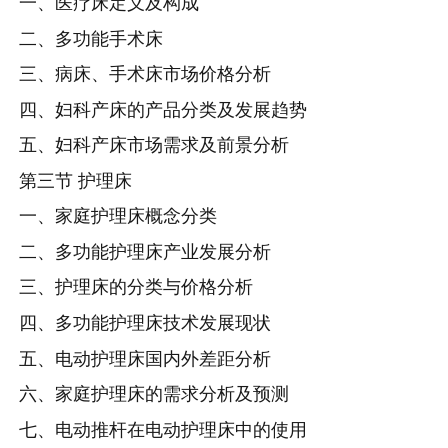
一、医疗床定义及构成
二、多功能手术床
三、病床、手术床市场价格分析
四、妇科产床的产品分类及发展趋势
五、妇科产床市场需求及前景分析
第三节 护理床
一、家庭护理床概念分类
二、多功能护理床产业发展分析
三、护理床的分类与价格分析
四、多功能护理床技术发展现状
五、电动护理床国内外差距分析
六、家庭护理床的需求分析及预测
七、电动推杆在电动护理床中的使用