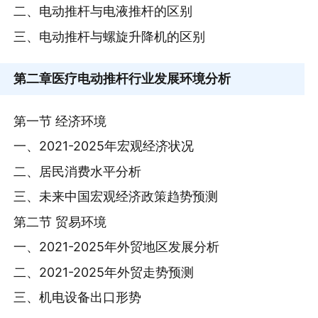
二、电动推杆与电液推杆的区别
三、电动推杆与螺旋升降机的区别
第二章
医疗电动推杆行业发展环境分析
第一节 经济环境
一、2021-2025年宏观经济状况
二、居民消费水平分析
三、未来中国宏观经济政策趋势预测
第二节 贸易环境
一、2021-2025年外贸地区发展分析
二、2021-2025年外贸走势预测
三、机电设备出口形势