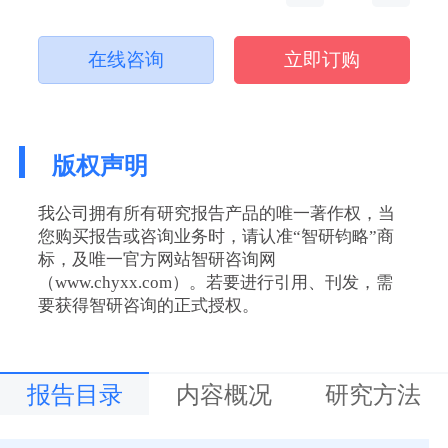
在线咨询
立即订购
版权声明
我公司拥有所有研究报告产品的唯一著作权，当
您购买报告或咨询业务时，请认准“智研钧略”商
标，及唯一官方网站智研咨询网
（www.chyxx.com）。若要进行引用、刊发，需
要获得智研咨询的正式授权。
报告目录
内容概况
研究方法