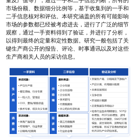
量及产值等），通过一手和二手信息判断，所有的
市场份额、数据细分比例等，基于收集到的一手和
二手信息核对和评估。本研究涵盖的所有可能影响
市场的参数都已经被考虑进去，进行了广泛的细节
观察，通过一手资料得到了验证，并进行了分析，
以得到最终的定量和定性数据。研究一般包括了关
键生产商公开的报告、评论、时事通讯以及对这些
生产商相关人员的采访信息。