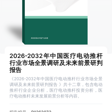
2026-2032年中国医疗电动推杆
行业市场全景调研及未来前景研判
报告
《2026-2032年中国医疗电动推杆行业市场全景
调研及未来前景研判报告 》共十二章，包含电动
推杆行业企业分析，医疗电动推杆投资分析，医
疗电动推杆未来发展前景分析等内容。