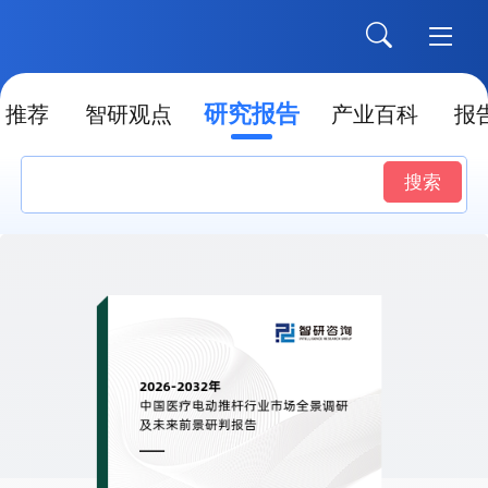
研究报告
推荐
智研观点
产业百科
报
搜索