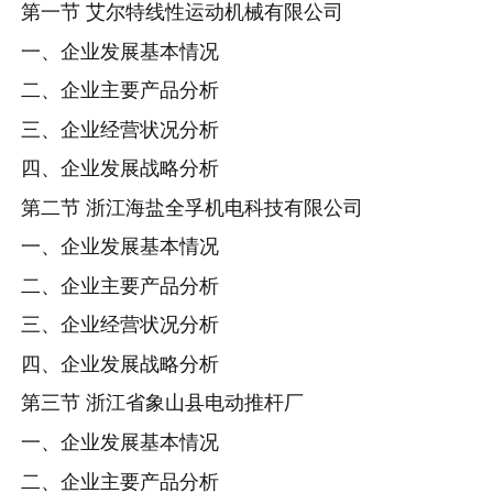
第一节 艾尔特线性运动机械有限公司
一、企业发展基本情况
二、企业主要产品分析
三、企业经营状况分析
四、企业发展战略分析
第二节 浙江海盐全孚机电科技有限公司
一、企业发展基本情况
二、企业主要产品分析
三、企业经营状况分析
四、企业发展战略分析
第三节 浙江省象山县电动推杆厂
一、企业发展基本情况
二、企业主要产品分析