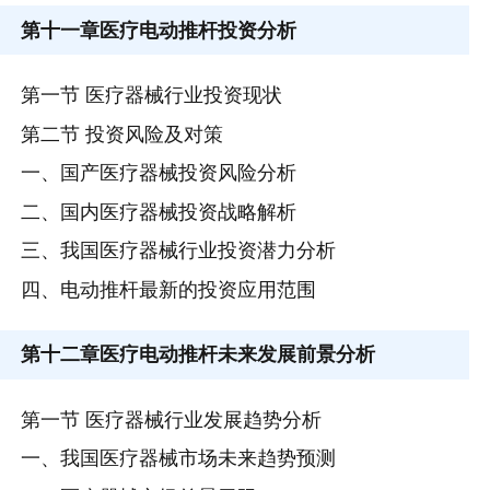
第十一章
医疗电动推杆投资分析
第一节 医疗器械行业投资现状
第二节 投资风险及对策
一、国产医疗器械投资风险分析
二、国内医疗器械投资战略解析
三、我国医疗器械行业投资潜力分析
四、电动推杆最新的投资应用范围
第十二章
医疗电动推杆未来发展前景分析
第一节 医疗器械行业发展趋势分析
一、我国医疗器械市场未来趋势预测