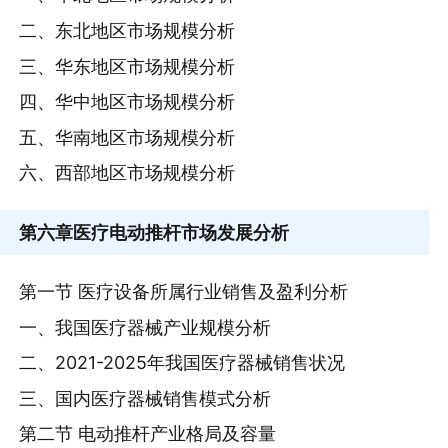
二、东北地区市场规模分析
三、华东地区市场规模分析
四、华中地区市场规模分析
五、华南地区市场规模分析
六、西部地区市场规模分析
第六章
医疗电动推杆市场发展分析
第一节 医疗设备所属行业销售及盈利分析
一、我国医疗器械产业规模分析
二、2021-2025年我国医疗器械销售状况
三、国内医疗器械销售模式分析
第二节 电动推杆产业格局及容量