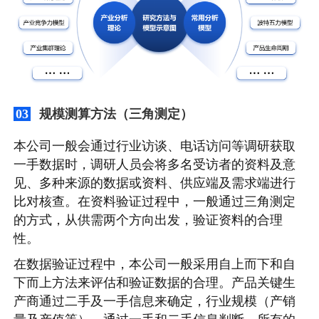
规模测算方法（三角测定）
03
本公司一般会通过行业访谈、电话访问等调研获取
一手数据时，调研人员会将多名受访者的资料及意
见、多种来源的数据或资料、供应端及需求端进行
比对核查。在资料验证过程中，一般通过三角测定
的方式，从供需两个方向出发，验证资料的合理
性。
在数据验证过程中，本公司一般采用自上而下和自
下而上方法来评估和验证数据的合理。产品关键生
产商通过二手及一手信息来确定，行业规模（产销