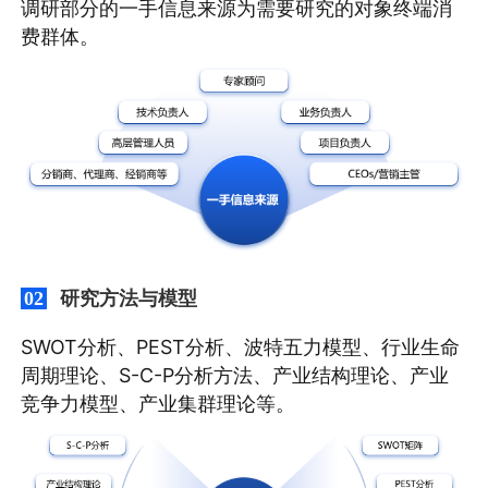
调研部分的一手信息来源为需要研究的对象终端消
费群体。
研究方法与模型
02
SWOT分析、PEST分析、波特五力模型、行业生命
周期理论、S-C-P分析方法、产业结构理论、产业
竞争力模型、产业集群理论等。