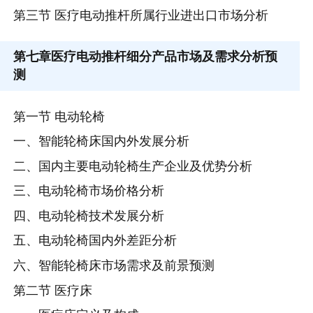
第三节 医疗电动推杆所属行业进出口市场分析
第七章
医疗电动推杆细分产品市场及需求分析预
测
第一节 电动轮椅
一、智能轮椅床国内外发展分析
二、国内主要电动轮椅生产企业及优势分析
三、电动轮椅市场价格分析
四、电动轮椅技术发展分析
五、电动轮椅国内外差距分析
六、智能轮椅床市场需求及前景预测
第二节 医疗床