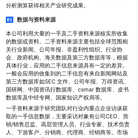
分析测算获得相关产业研究成果。
数据与资料来源
01
本公司利用大量的一手及二手资料来源核实所收集
的数据或资料。二手资料来源主要包括全球范围相
关行业新闻、公司年报、非盈利性组织、行业协
会、政府机构、海关数据及第三方数据库等，根据
具体行业，应用的二手信息来源具有一定的差异。
一般会应用的收集到的二手信息有来自新闻网站及
第三方数据库如SEC 文件、公司年报、万得资讯、
国研网、中国资讯行数据库、csmar 数据库、皮书
数据库及中经专网、国家知识产权局等。
一手资料来源于研究团队对行业内重点企业访谈获
取的一手信息数据，主要采访对象有公司CEO、营
销/销售总监、高层管理人员、行业专家、技术负责
人、下游客户、分销商、代理商、经销商等。市场