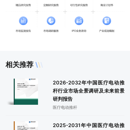
相关推荐
2026-2032年中国医疗电动推
杆行业市场全景调研及未来前景
研判报告
医疗电动推杆
2025-2031年中国医疗电动推