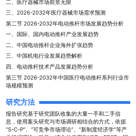
二、医疗器械市场前景无限
三、2026-2032年医疗器械市场需求预测
第二节 2026-2032年电动推杆市场发展趋势分析
一、国际、国内电动推杆产业发展趋势
二、中国电动推杆企业海外扩张趋势
三、中国机电行业发展趋势解析
四、电动推杆技术产品发展趋势分析
第三节 2026-2032年中国医疗电动推杆系列行业市
场规模预测
研究方法
报告研究基于研究团队收集的大量一手和二手信
息，使用案头研究与市场调研相结合的方式，依据
“S-C-P”、“可竞争市场理论”、“新制度经济学”等产