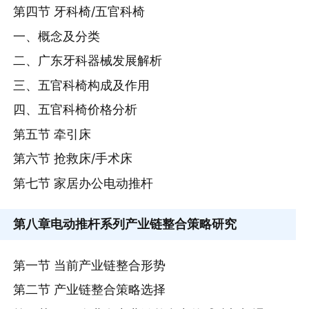
第四节 牙科椅/五官科椅
一、概念及分类
二、广东牙科器械发展解析
三、五官科椅构成及作用
四、五官科椅价格分析
第五节 牵引床
第六节 抢救床/手术床
第七节 家居办公电动推杆
第八章
电动推杆系列产业链整合策略研究
第一节 当前产业链整合形势
第二节 产业链整合策略选择