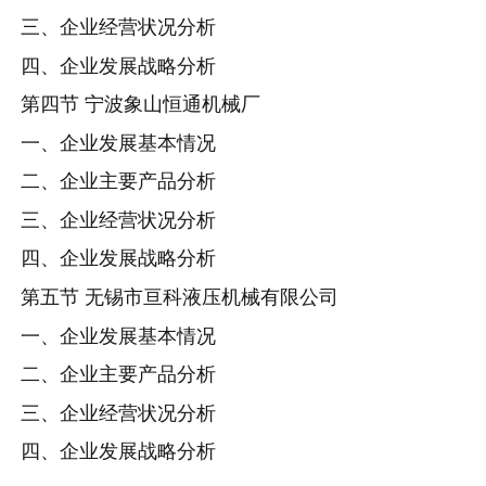
三、企业经营状况分析
四、企业发展战略分析
第四节 宁波象山恒通机械厂
一、企业发展基本情况
二、企业主要产品分析
三、企业经营状况分析
四、企业发展战略分析
第五节 无锡市亘科液压机械有限公司
一、企业发展基本情况
二、企业主要产品分析
三、企业经营状况分析
四、企业发展战略分析