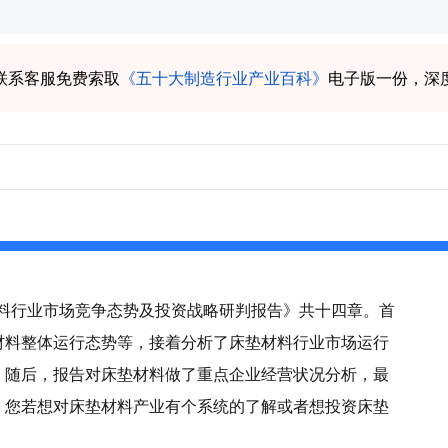
联系客服免费索取
《五十大制造行业产业百科》
电子版一份，深
垫材料行业市场竞争态势及投资战略研判报告》共十四章。首
材料整体运行态势等，接着分析了床垫材料行业市场运行
。随后，报告对床垫材料做了重点企业经营状况分析，最
。您若想对床垫材料产业有个系统的了解或者想投资床垫
。