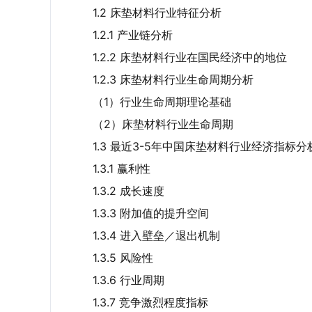
1.2 床垫材料行业特征分析
1.2.1 产业链分析
1.2.2 床垫材料行业在国民经济中的地位
1.2.3 床垫材料行业生命周期分析
（1）行业生命周期理论基础
（2）床垫材料行业生命周期
1.3 最近3-5年中国床垫材料行业经济指标分
1.3.1 赢利性
1.3.2 成长速度
1.3.3 附加值的提升空间
1.3.4 进入壁垒／退出机制
1.3.5 风险性
1.3.6 行业周期
1.3.7 竞争激烈程度指标