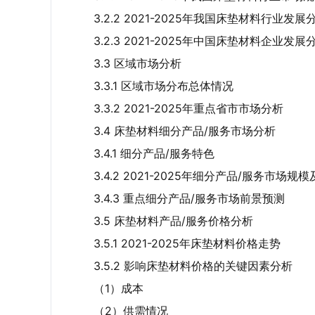
3.2.2 2021-2025年我国床垫材料行业发展
3.2.3 2021-2025年中国床垫材料企业发展
3.3 区域市场分析
3.3.1 区域市场分布总体情况
3.3.2 2021-2025年重点省市市场分析
3.4 床垫材料细分产品/服务市场分析
3.4.1 细分产品/服务特色
3.4.2 2021-2025年细分产品/服务市场规
3.4.3 重点细分产品/服务市场前景预测
3.5 床垫材料产品/服务价格分析
3.5.1 2021-2025年床垫材料价格走势
3.5.2 影响床垫材料价格的关键因素分析
（1）成本
（2）供需情况