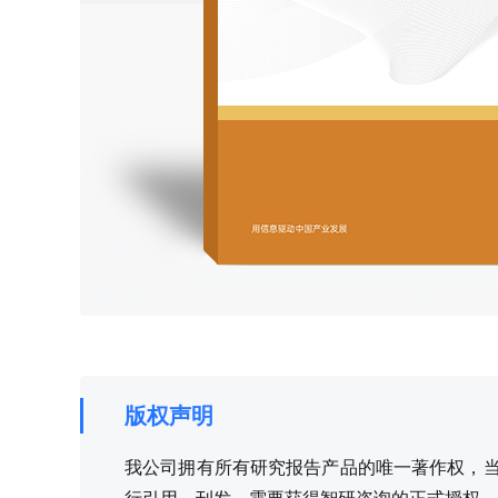
版权声明
我公司拥有所有研究报告产品的唯一著作权，当您