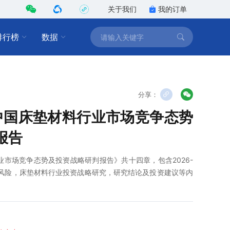
关于我们
我的订单
排行榜
数据
分享：
2年中国床垫材料行业市场竞争态势
报告
料行业市场竞争态势及投资战略研判报告》共十四章，包含2026-
与风险，床垫材料行业投资战略研究，研究结论及投资建议等内