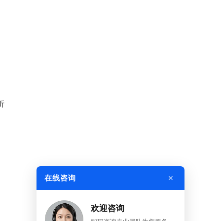
析
×
在线咨询
欢迎咨询