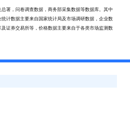
关总署，问卷调查数据，商务部采集数据等数据库。其中
业统计数据主要来自国家统计局及市场调研数据，企业数
库及证券交易所等，价格数据主要来自于各类市场监测数