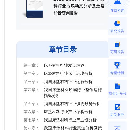
料行业市场动态分析及发展
在线咨询
前景研判报告
研究报告
章节目录
可研报告
第一章：
床垫材料行业发展综述
专精特新
第二章：
床垫材料行业运行环境分析
第三章：
我国床垫材料行业运行分析
第四章：
我国床垫材料所属行业整体运行
商业计划书
指标分析
第五章：
我国床垫材料行业供需形势分析
第六章：
床垫材料行业产业结构分析
定制服务
第七章：
我国床垫材料行业产业链分析
第八章：
我国床垫材料行业渠道分析及策