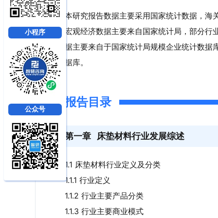
本研究报告数据主要采用国家统计数据，海
宏观经济数据主要来自国家统计局，部分行
小程序
据主要来自于国家统计局规模企业统计数据
据库。
报告目录
公众号
第一章
床垫材料行业发展综述
1.1 床垫材料行业定义及分类
1.1.1 行业定义
1.1.2 行业主要产品分类
1.1.3 行业主要商业模式