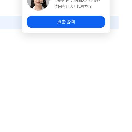
智研咨询专业团队为您服务
请问有什么可以帮您？
点击咨询