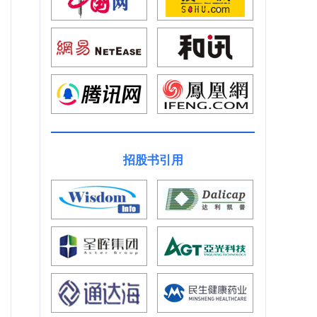
招股书引用