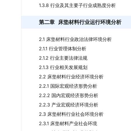
1.3.8 行业及其主要子行业成熟度分析
第二章
床垫材料行业运行环境分析
2.1 床垫材料行业政治法律环境分析
2.1.1 行业管理体制分析
2.1.2 行业主要法律法规
2.1.3 行业相关发展规划
2.2 床垫材料行业经济环境分析
2.2.1 国际宏观经济形势分析
2.2.2 国内宏观经济形势分析
2.2.3 产业宏观经济环境分析
2.3 床垫材料行业社会环境分析
2.3.1 床垫材料产业社会环境