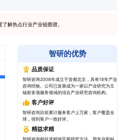
度了解热点行业产业链图谱。
智研的优势
品质保证
智研咨询2008年成立于首都北京，具有18年产业
咨询经验。公司已发展成为一家以产业研究为主
辐射多项服务领域的综合产业研究咨询机构。
客户好评
智研咨询目前累计服务客户上万家，客户覆盖全
球，得到客户一致好评。
精益求精
智研咨询精益求精地完善研究方法，用专业和科