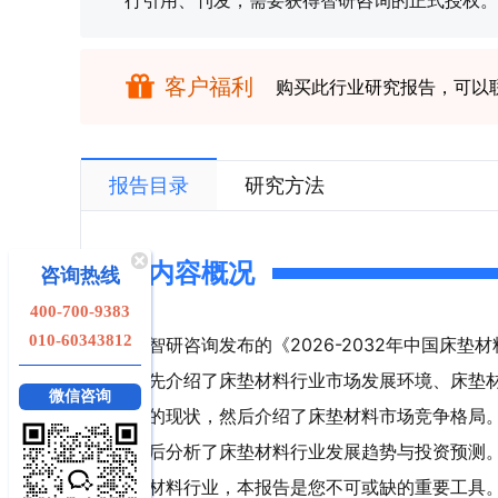
行引用、刊发，需要获得智研咨询的正式授权。
客户福利
购买此行业研究报告，可以
报告目录
研究方法
内容概况
咨询热线
400-700-9383
010-60343812
智研咨询发布的《2026-2032年中国床
先介绍了床垫材料行业市场发展环境、床垫
微信咨询
的现状，然后介绍了床垫材料市场竞争格局
后分析了床垫材料行业发展趋势与投资预测
材料行业，本报告是您不可或缺的重要工具