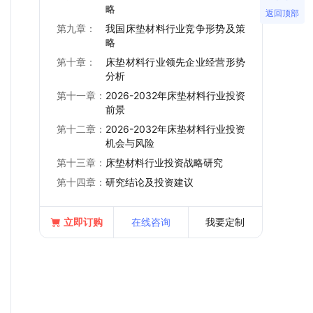
略
返回顶部
第九章：
我国床垫材料行业竞争形势及策
略
第十章：
床垫材料行业领先企业经营形势
分析
第十一章：
2026-2032年床垫材料行业投资
前景
第十二章：
2026-2032年床垫材料行业投资
机会与风险
第十三章：
床垫材料行业投资战略研究
第十四章：
研究结论及投资建议
立即订购
在线咨询
我要定制