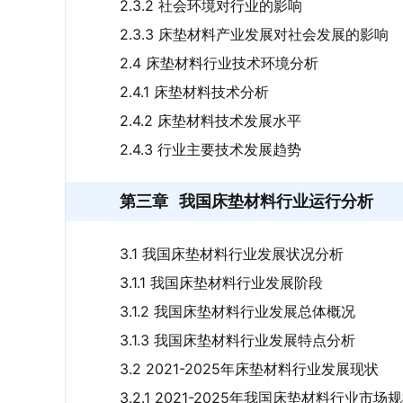
2.3.2 社会环境对行业的影响
2.3.3 床垫材料产业发展对社会发展的影响
2.4 床垫材料行业技术环境分析
2.4.1 床垫材料技术分析
2.4.2 床垫材料技术发展水平
2.4.3 行业主要技术发展趋势
第三章
我国床垫材料行业运行分析
3.1 我国床垫材料行业发展状况分析
3.1.1 我国床垫材料行业发展阶段
3.1.2 我国床垫材料行业发展总体概况
3.1.3 我国床垫材料行业发展特点分析
3.2 2021-2025年床垫材料行业发展现状
3.2.1 2021-2025年我国床垫材料行业市场