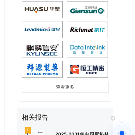
查看更多
相关报告
2025-2031年中国床垫材