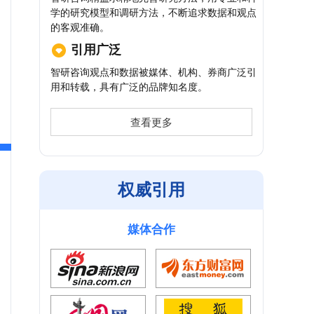
学的研究模型和调研方法，不断追求数据和观点
的客观准确。
引用广泛
智研咨询观点和数据被媒体、机构、券商广泛引
用和转载，具有广泛的品牌知名度。
查看更多
权威引用
媒体合作