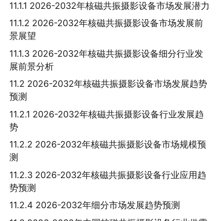
11.1.1 2026-2032年核磁共振摄影设备市场发展潜力
11.1.2 2026-2032年核磁共振摄影设备市场发展前
景展望
11.1.3 2026-2032年核磁共振摄影设备细分行业发
展前景分析
11.2 2026-2032年核磁共振摄影设备市场发展趋势
预测
11.2.1 2026-2032年核磁共振摄影设备行业发展趋
势
11.2.2 2026-2032年核磁共振摄影设备市场规模预
测
11.2.3 2026-2032年核磁共振摄影设备行业应用趋
势预测
11.2.4 2026-2032年细分市场发展趋势预测