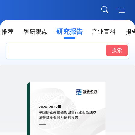
研究报告
推荐
智研观点
产业百科
报
搜索