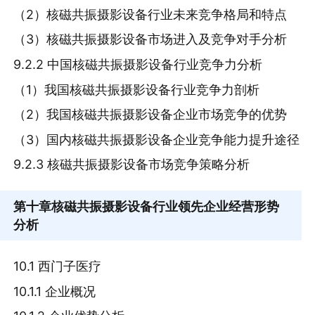
（2）核磁共振摄影设备行业未来竞争格局和特点
（3）核磁共振摄影设备市场进入及竞争对手分析
9.2.2 中国核磁共振摄影设备行业竞争力分析
（1）我国核磁共振摄影设备行业竞争力剖析
（2）我国核磁共振摄影设备企业市场竞争的优势
（3）国内核磁共振摄影设备企业竞争能力提升途径
9.2.3 核磁共振摄影设备市场竞争策略分析
第十章
核磁共振摄影设备行业领先企业经营形势
分析
10.1 西门子医疗
10.1.1 企业概况