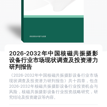
2026-2032年中国核磁共振摄影
设备行业市场现状调查及投资潜力
研判报告
《2026-2032年中国核磁共振摄影设备行业市场
现状调查及投资潜力研判报告》共十四章，包含
2026-2032年核磁共振摄影设备行业投资机会与
风险，核磁共振摄影设备行业投资战略研究，研
究结论及投资建议等内容。