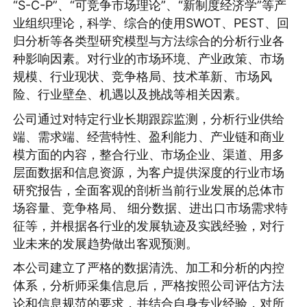
“S-C-P”、“可竞争市场理论”、“新制度经济学”等产
业组织理论，科学、综合的使用SWOT、PEST、回
归分析等各类型研究模型与方法综合的分析行业各
种影响因素。对行业的市场环境、产业政策、市场
规模、行业现状、竞争格局、技术革新、市场风
险、行业壁垒、机遇以及挑战等相关因素。
公司通过对特定行业长期跟踪监测，分析行业供给
端、需求端、经营特性、盈利能力、产业链和商业
模方面的内容，整合行业、市场企业、渠道、用多
层面数据和信息资源，为客户提供深度的行业市场
研究报告，全面客观的剖析当前行业发展的总体市
场容量、竞争格局、 细分数据、进出口市场需求特
征等，并根据各行业的发展轨迹及实践经验，对行
业未来的发展趋势做出客观预测。
本公司建立了严格的数据清洗、加工和分析的内控
体系，分析师采集信息后，严格按照公司评估方法
论和信息规范的要求，并结合自身专业经验，对所