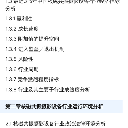
1.3 最近3-5年中国核磁共振摄影设备行业经济指标
分析
1.3.1 赢利性
1.3.2 成长速度
1.3.3 附加值的提升空间
1.3.4 进入壁垒／退出机制
1.3.5 风险性
1.3.6 行业周期
1.3.7 竞争激烈程度指标
1.3.8 行业及其主要子行业成熟度分析
第二章
核磁共振摄影设备行业运行环境分析
2.1 核磁共振摄影设备行业政治法律环境分析