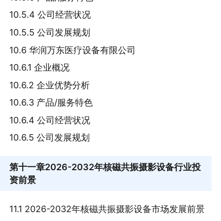
10.5.4 公司经营状况
10.5.5 公司发展规划
10.6 华润万东医疗设备有限公司
10.6.1 企业概况
10.6.2 企业优势分析
10.6.3 产品/服务特色
10.6.4 公司经营状况
10.6.5 公司发展规划
第十一章
2026-2032年核磁共振摄影设备行业投
资前景
11.1 2026-2032年核磁共振摄影设备市场发展前景