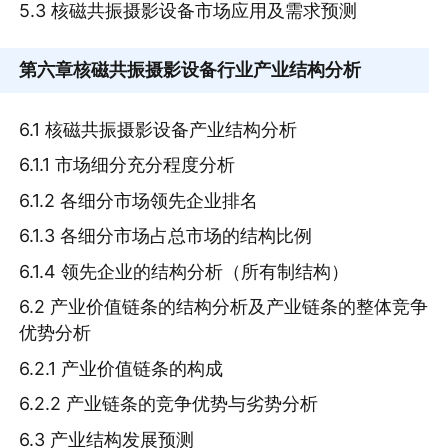
5.3 核磁共振摄影设备市场应用及需求预测
第六章
核磁共振摄影设备行业产业结构分析
6.1 核磁共振摄影设备产业结构分析
6.1.1 市场细分充分程度分析
6.1.2 各细分市场领先企业排名
6.1.3 各细分市场占总市场的结构比例
6.1.4 领先企业的结构分析（所有制结构）
6.2 产业价值链条的结构分析及产业链条的整体竞争
优势分析
6.2.1 产业价值链条的构成
6.2.2 产业链条的竞争优势与劣势分析
6.3 产业结构发展预测