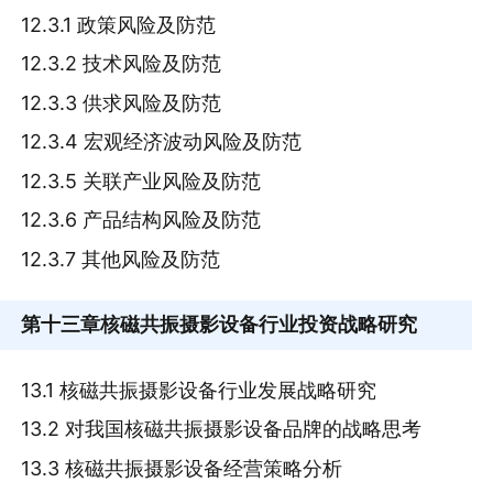
12.3.1 政策风险及防范
12.3.2 技术风险及防范
12.3.3 供求风险及防范
12.3.4 宏观经济波动风险及防范
12.3.5 关联产业风险及防范
12.3.6 产品结构风险及防范
12.3.7 其他风险及防范
第十三章
核磁共振摄影设备行业投资战略研究
13.1 核磁共振摄影设备行业发展战略研究
13.2 对我国核磁共振摄影设备品牌的战略思考
13.3 核磁共振摄影设备经营策略分析