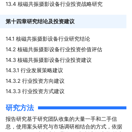
13.4 核磁共振摄影设备行业投资战略研究
第十四章
研究结论及投资建议
14.1 核磁共振摄影设备行业研究结论
14.2 核磁共振摄影设备行业投资价值评估
14.3 核磁共振摄影设备行业投资建议
14.3.1 行业发展策略建议
14.3.2 行业投资方向建议
14.3.3 行业投资方式建议
研究方法
报告研究基于研究团队收集的大量一手和二手信
息，使用案头研究与市场调研相结合的方式，依据