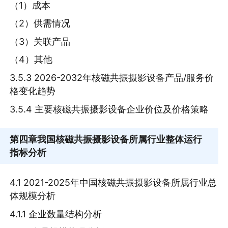
（1）成本
（2）供需情况
（3）关联产品
（4）其他
3.5.3 2026-2032年核磁共振摄影设备产品/服务价
格变化趋势
3.5.4 主要核磁共振摄影设备企业价位及价格策略
第四章
我国核磁共振摄影设备所属行业整体运行
指标分析
4.1 2021-2025年中国核磁共振摄影设备所属行业总
体规模分析
4.1.1 企业数量结构分析