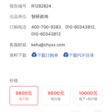
报告编号
R1262824
出品单位
智研咨询
订购电话
400-700-9383、010-60343812、
010-60343813
客服邮箱
kefu@chyxx.com
资料下载
下载订购单
下载PDF目录
价格
9800元
9800元
10000元
电子版
纸介版
电子+纸介版