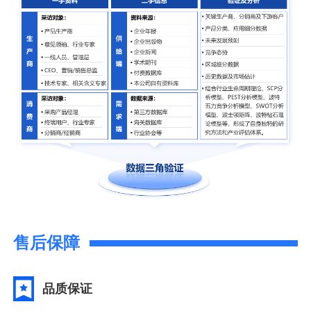
售后保障
品质保证