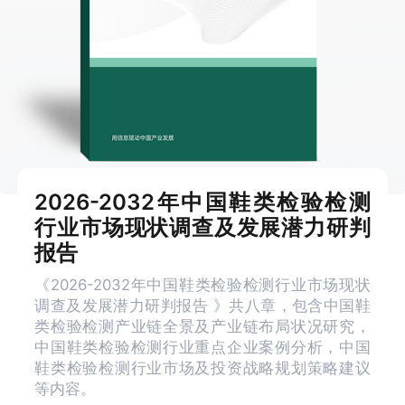
2026-2032年中国鞋类检验检测
行业市场现状调查及发展潜力研判
报告
《2026-2032年中国鞋类检验检测行业市场现状
调查及发展潜力研判报告 》共八章，包含中国鞋
类检验检测产业链全景及产业链布局状况研究，
中国鞋类检验检测行业重点企业案例分析，中国
鞋类检验检测行业市场及投资战略规划策略建议
等内容。