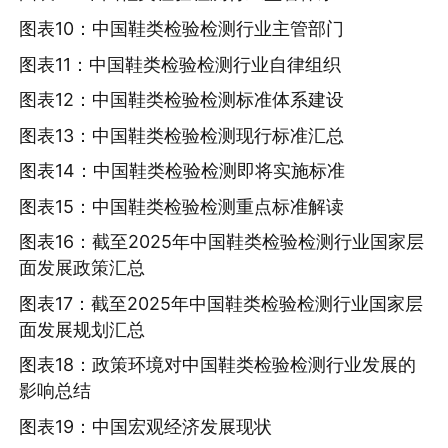
图表10：中国鞋类检验检测行业主管部门
图表11：中国鞋类检验检测行业自律组织
图表12：中国鞋类检验检测标准体系建设
图表13：中国鞋类检验检测现行标准汇总
图表14：中国鞋类检验检测即将实施标准
图表15：中国鞋类检验检测重点标准解读
图表16：截至2025年中国鞋类检验检测行业国家层
面发展政策汇总
图表17：截至2025年中国鞋类检验检测行业国家层
面发展规划汇总
图表18：政策环境对中国鞋类检验检测行业发展的
影响总结
图表19：中国宏观经济发展现状