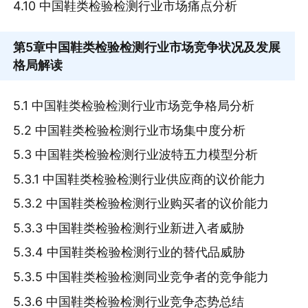
4.10 中国鞋类检验检测行业市场痛点分析
第5章
中国鞋类检验检测行业市场竞争状况及发展
格局解读
5.1 中国鞋类检验检测行业市场竞争格局分析
5.2 中国鞋类检验检测行业市场集中度分析
5.3 中国鞋类检验检测行业波特五力模型分析
5.3.1 中国鞋类检验检测行业供应商的议价能力
5.3.2 中国鞋类检验检测行业购买者的议价能力
5.3.3 中国鞋类检验检测行业新进入者威胁
5.3.4 中国鞋类检验检测行业的替代品威胁
5.3.5 中国鞋类检验检测同业竞争者的竞争能力
5.3.6 中国鞋类检验检测行业竞争态势总结