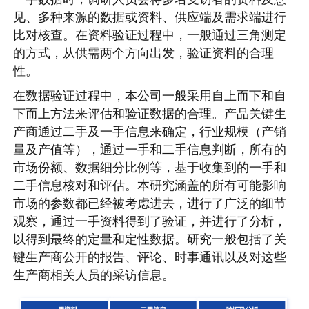
见、多种来源的数据或资料、供应端及需求端进行
比对核查。在资料验证过程中，一般通过三角测定
的方式，从供需两个方向出发，验证资料的合理
性。
在数据验证过程中，本公司一般采用自上而下和自
下而上方法来评估和验证数据的合理。产品关键生
产商通过二手及一手信息来确定，行业规模（产销
量及产值等），通过一手和二手信息判断，所有的
市场份额、数据细分比例等，基于收集到的一手和
二手信息核对和评估。本研究涵盖的所有可能影响
市场的参数都已经被考虑进去，进行了广泛的细节
观察，通过一手资料得到了验证，并进行了分析，
以得到最终的定量和定性数据。研究一般包括了关
键生产商公开的报告、评论、时事通讯以及对这些
生产商相关人员的采访信息。