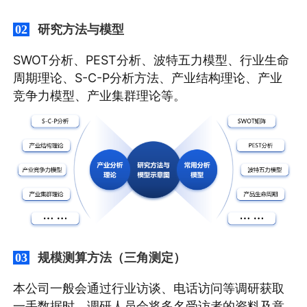
研究方法与模型
02
SWOT分析、PEST分析、波特五力模型、行业生命
周期理论、S-C-P分析方法、产业结构理论、产业
竞争力模型、产业集群理论等。
规模测算方法（三角测定）
03
本公司一般会通过行业访谈、电话访问等调研获取
一手数据时，调研人员会将多名受访者的资料及意