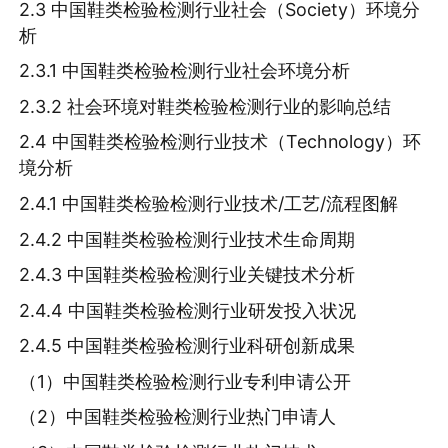
2.3 中国鞋类检验检测行业社会（Society）环境分
析
2.3.1 中国鞋类检验检测行业社会环境分析
2.3.2 社会环境对鞋类检验检测行业的影响总结
2.4 中国鞋类检验检测行业技术（Technology）环
境分析
2.4.1 中国鞋类检验检测行业技术/工艺/流程图解
2.4.2 中国鞋类检验检测行业技术生命周期
2.4.3 中国鞋类检验检测行业关键技术分析
2.4.4 中国鞋类检验检测行业研发投入状况
2.4.5 中国鞋类检验检测行业科研创新成果
（1）中国鞋类检验检测行业专利申请公开
（2）中国鞋类检验检测行业热门申请人