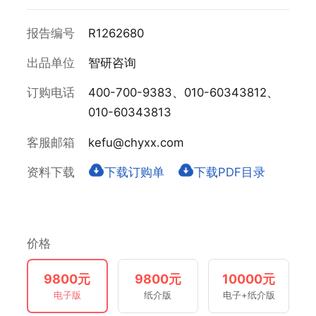
报告编号
R1262680
出品单位
智研咨询
订购电话
400-700-9383、010-60343812、
010-60343813
客服邮箱
kefu@chyxx.com
资料下载
下载订购单
下载PDF目录
价格
9800元
9800元
10000元
电子版
纸介版
电子+纸介版