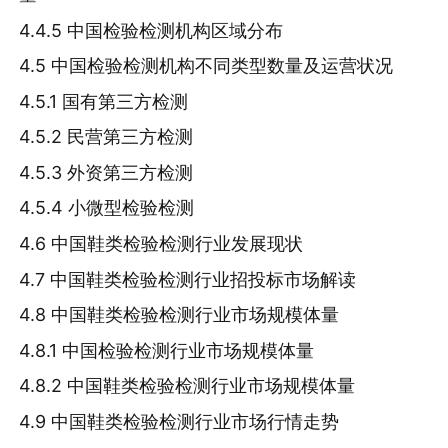
4.4.5 中国检验检测机构区域分布
4.5 中国检验检测机构不同类型数量及运营状况
4.5.1 国有第三方检测
4.5.2 民营第三方检测
4.5.3 外资第三方检测
4.5.4 小微型检验检测
4.6 中国鞋类检验检测行业发展现状
4.7 中国鞋类检验检测行业招投标市场解读
4.8 中国鞋类检验检测行业市场规模体量
4.8.1 中国检验检测行业市场规模体量
4.8.2 中国鞋类检验检测行业市场规模体量
4.9 中国鞋类检验检测行业市场行情走势