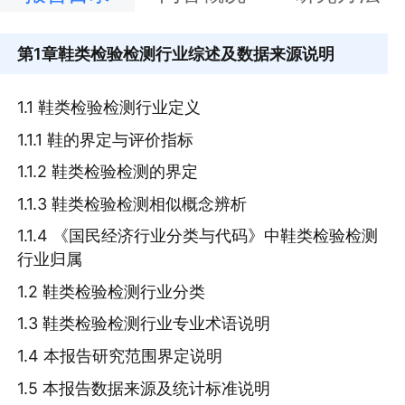
第1章
鞋类检验检测行业综述及数据来源说明
1.1 鞋类检验检测行业定义
1.1.1 鞋的界定与评价指标
1.1.2 鞋类检验检测的界定
1.1.3 鞋类检验检测相似概念辨析
1.1.4 《国民经济行业分类与代码》中鞋类检验检测
行业归属
1.2 鞋类检验检测行业分类
1.3 鞋类检验检测行业专业术语说明
1.4 本报告研究范围界定说明
1.5 本报告数据来源及统计标准说明