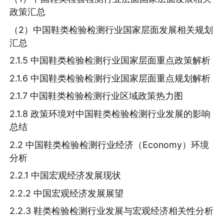
政策汇总
（2）中国鞋类检验检测行业国家层面发展相关规划
汇总
2.1.5 中国鞋类检验检测行业国家层面重点政策解析
2.1.6 中国鞋类检验检测行业国家层面重点规划解析
2.1.7 中国鞋类检验检测行业区域政策热力图
2.1.8 政策环境对中国鞋类检验检测行业发展的影响
总结
2.2 中国鞋类检验检测行业经济（Economy）环境
分析
2.2.1 中国宏观经济发展现状
2.2.2 中国宏观经济发展展望
2.2.3 鞋类检验检测行业发展与宏观经济相关性分析