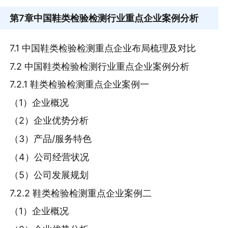
第7章
中国鞋类检验检测行业重点企业案例分析
7.1 中国鞋类检验检测重点企业布局梳理及对比
7.2 中国鞋类检验检测行业重点企业案例分析
7.2.1 鞋类检验检测重点企业案例一
（1）企业概况
（2）企业优势分析
（3）产品/服务特色
（4）公司经营状况
（5）公司发展规划
7.2.2 鞋类检验检测重点企业案例二
（1）企业概况