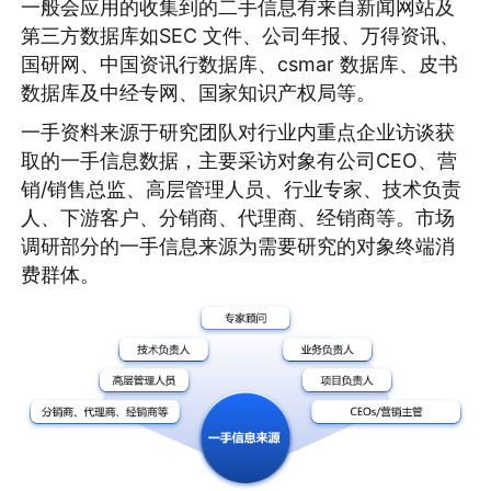
一般会应用的收集到的二手信息有来自新闻网站及
第三方数据库如SEC 文件、公司年报、万得资讯、
国研网、中国资讯行数据库、csmar 数据库、皮书
数据库及中经专网、国家知识产权局等。
一手资料来源于研究团队对行业内重点企业访谈获
取的一手信息数据，主要采访对象有公司CEO、营
销/销售总监、高层管理人员、行业专家、技术负责
人、下游客户、分销商、代理商、经销商等。市场
调研部分的一手信息来源为需要研究的对象终端消
费群体。