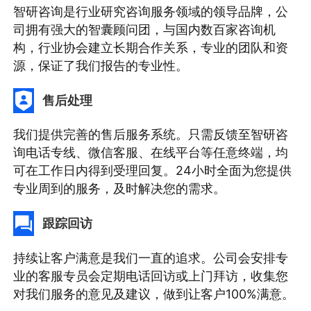
智研咨询是行业研究咨询服务领域的领导品牌，公
司拥有强大的智囊顾问团，与国内数百家咨询机
构，行业协会建立长期合作关系，专业的团队和资
源，保证了我们报告的专业性。
售后处理
我们提供完善的售后服务系统。只需反馈至智研咨
询电话专线、微信客服、在线平台等任意终端，均
可在工作日内得到受理回复。24小时全面为您提供
专业周到的服务，及时解决您的需求。
跟踪回访
持续让客户满意是我们一直的追求。公司会安排专
业的客服专员会定期电话回访或上门拜访，收集您
对我们服务的意见及建议，做到让客户100%满意。