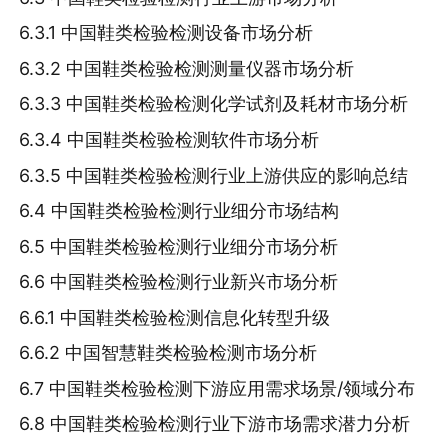
6.3.1 中国鞋类检验检测设备市场分析
6.3.2 中国鞋类检验检测测量仪器市场分析
6.3.3 中国鞋类检验检测化学试剂及耗材市场分析
6.3.4 中国鞋类检验检测软件市场分析
6.3.5 中国鞋类检验检测行业上游供应的影响总结
6.4 中国鞋类检验检测行业细分市场结构
6.5 中国鞋类检验检测行业细分市场分析
6.6 中国鞋类检验检测行业新兴市场分析
6.6.1 中国鞋类检验检测信息化转型升级
6.6.2 中国智慧鞋类检验检测市场分析
6.7 中国鞋类检验检测下游应用需求场景/领域分布
6.8 中国鞋类检验检测行业下游市场需求潜力分析