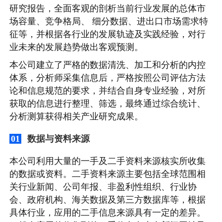
研究报告，全面客观的剖析当前行业发展的总体市
场容量、竞争格局、 细分数据、进出口市场需求特
征等，并根据各行业的发展轨迹及实践经验，对行
业未来的发展趋势做出客观预测。
本公司建立了严格的数据清洗、加工和分析的内控
体系，分析师采集信息后，严格按照公司评估方法
论和信息规范的要求，并结合自身专业经验，对所
获取的信息进行整理、筛选，最终通过综合统计、
分析测算获得相关产业研究成果。
数据与资料来源
01
本公司利用大量的一手及二手资料来源核实所收集
的数据或资料。二手资料来源主要包括全球范围相
关行业新闻、公司年报、非盈利性组织、行业协
会、政府机构、海关数据及第三方数据库等，根据
具体行业，应用的二手信息来源具有一定的差异。