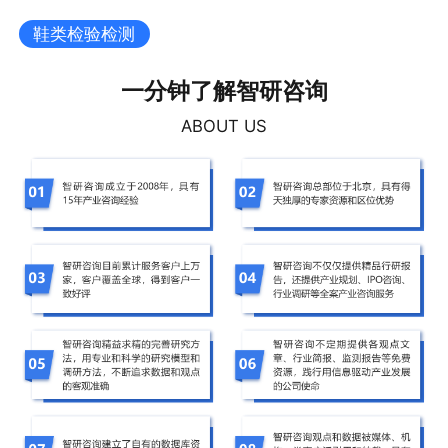
鞋类检验检测
一分钟了解智研咨询
ABOUT US