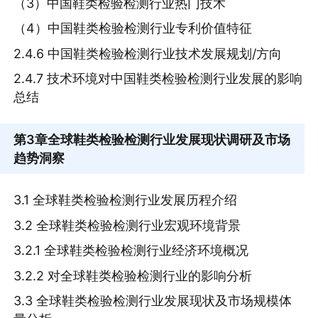
（3）中国鞋类检验检测行业热门技术
（4）中国鞋类检验检测行业专利价值特征
2.4.6 中国鞋类检验检测行业技术发展规划/方向
2.4.7 技术环境对中国鞋类检验检测行业发展的影响
总结
第3章
全球鞋类检验检测行业发展现状调研及市场
趋势洞察
3.1 全球鞋类检验检测行业发展历程介绍
3.2 全球鞋类检验检测行业宏观环境背景
3.2.1 全球鞋类检验检测行业经济环境概况
3.2.2 对全球鞋类检验检测行业的影响分析
3.3 全球鞋类检验检测行业发展现状及市场规模体