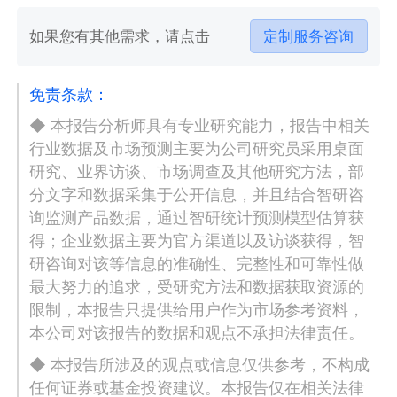
如果您有其他需求，请点击
定制服务咨询
免责条款：
◆ 本报告分析师具有专业研究能力，报告中相关
行业数据及市场预测主要为公司研究员采用桌面
研究、业界访谈、市场调查及其他研究方法，部
分文字和数据采集于公开信息，并且结合智研咨
询监测产品数据，通过智研统计预测模型估算获
得；企业数据主要为官方渠道以及访谈获得，智
研咨询对该等信息的准确性、完整性和可靠性做
最大努力的追求，受研究方法和数据获取资源的
限制，本报告只提供给用户作为市场参考资料，
本公司对该报告的数据和观点不承担法律责任。
◆ 本报告所涉及的观点或信息仅供参考，不构成
任何证券或基金投资建议。本报告仅在相关法律