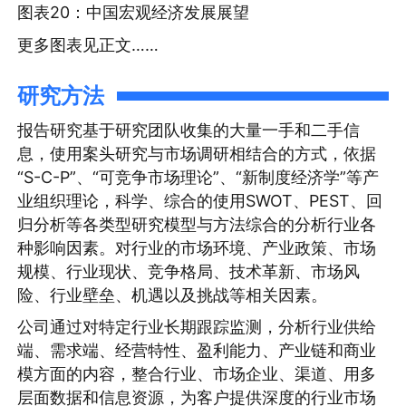
图表20：中国宏观经济发展展望
更多图表见正文……
研究方法
报告研究基于研究团队收集的大量一手和二手信
息，使用案头研究与市场调研相结合的方式，依据
“S-C-P”、“可竞争市场理论”、“新制度经济学”等产
业组织理论，科学、综合的使用SWOT、PEST、回
归分析等各类型研究模型与方法综合的分析行业各
种影响因素。对行业的市场环境、产业政策、市场
规模、行业现状、竞争格局、技术革新、市场风
险、行业壁垒、机遇以及挑战等相关因素。
公司通过对特定行业长期跟踪监测，分析行业供给
端、需求端、经营特性、盈利能力、产业链和商业
模方面的内容，整合行业、市场企业、渠道、用多
层面数据和信息资源，为客户提供深度的行业市场