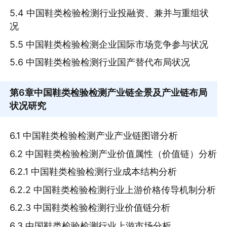
5.4 中国鞋类检验检测行业投融资、兼并与重组状
况
5.5 中国鞋类检验检测企业国际市场竞争参与状况
5.6 中国鞋类检验检测行业国产替代布局状况
第6章
中国鞋类检验检测产业链全景及产业链布局
状况研究
6.1 中国鞋类检验检测产业产业链图谱分析
6.2 中国鞋类检验检测产业价值属性（价值链）分析
6.2.1 中国鞋类检验检测行业成本结构分析
6.2.2 中国鞋类检验检测行业上游价格传导机制分析
6.2.3 中国鞋类检验检测行业价值链分析
6.3 中国鞋类检验检测行业上游市场分析