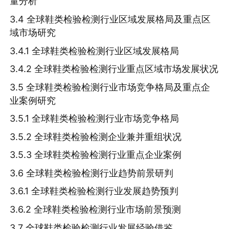
量分析
3.4 全球鞋类检验检测行业区域发展格局及重点区
域市场研究
3.4.1 全球鞋类检验检测行业区域发展格局
3.4.2 全球鞋类检验检测行业重点区域市场发展状况
3.5 全球鞋类检验检测行业市场竞争格局及重点企
业案例研究
3.5.1 全球鞋类检验检测行业市场竞争格局
3.5.2 全球鞋类检验检测企业兼并重组状况
3.5.3 全球鞋类检验检测行业重点企业案例
3.6 全球鞋类检验检测行业趋势前景研判
3.6.1 全球鞋类检验检测行业发展趋势预判
3.6.2 全球鞋类检验检测行业市场前景预测
3.7 全球鞋类检验检测行业发展经验借鉴