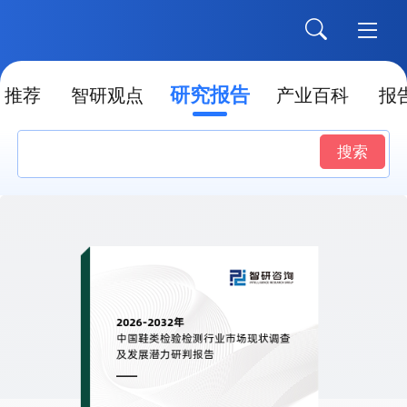
研究报告
推荐
智研观点
产业百科
报
搜索