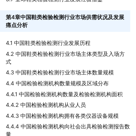
第4章
中国鞋类检验检测行业市场供需状况及发展
痛点分析
4.1 中国鞋类检验检测行业发展历程
4.2 中国鞋类检验检测行业市场主体类型及入场方
式
4.3 中国鞋类检验检测行业市场主体数量规模
4.4 中国检验检测机构数量规模及区域分布
4.4.1 中国检验检测机构数量及检验检测机构面积
4.4.2 中国检验检测机构从业人员
4.4.3 中国检验检测机构拥有各类仪器设备规模
4.4.4 中国检验检测机构向社会出具检验检测报告数
量