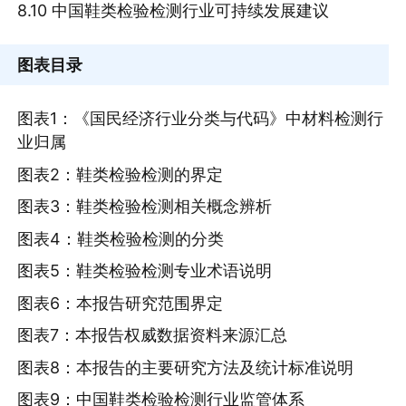
8.10 中国鞋类检验检测行业可持续发展建议
图表目录
图表1：《国民经济行业分类与代码》中材料检测行
业归属
图表2：鞋类检验检测的界定
图表3：鞋类检验检测相关概念辨析
图表4：鞋类检验检测的分类
图表5：鞋类检验检测专业术语说明
图表6：本报告研究范围界定
图表7：本报告权威数据资料来源汇总
图表8：本报告的主要研究方法及统计标准说明
图表9：中国鞋类检验检测行业监管体系