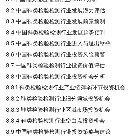
8.2 中国鞋类检验检测行业发展潜力评估
8.3 中国鞋类检验检测行业发展前景预测
8.4 中国鞋类检验检测行业发展趋势预判
8.5 中国鞋类检验检测行业进入与退出壁垒
8.6 中国鞋类检验检测行业投资风险预警
8.7 中国鞋类检验检测行业投资价值评估
8.8 中国鞋类检验检测行业投资机会分析
8.8.1 鞋类检验检测行业产业链薄弱环节投资机会
8.8.2 鞋类检验检测行业细分领域投资机会
8.8.3 鞋类检验检测行业区域市场投资机会
8.8.4 鞋类检验检测行业空白点投资机会
8.9 中国鞋类检验检测行业投资策略与建议