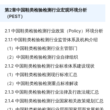
第2章
中国鞋类检验检测行业宏观环境分析
（PEST）
2.1 中国鞋类检验检测行业政策（Policy）环境分析
2.1.1 中国鞋类检验检测行业监管体系及机构介绍
（1）中国鞋类检验检测行业主管部门
（2）中国鞋类检验检测行业自律组织
2.1.2 中国鞋类检验检测行业标准体系建设现状
（1）中国鞋类检验检测现行标准汇总
（2）中国鞋类检验检测重点标准解读
2.1.3 中国鞋类检验检测行业法律及行政法规汇总
2.1.4 中国鞋类检验检测行业国家相关政策规划汇总
（1）中国鞋类检验检测行业层面国家层面发展相关