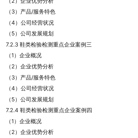
（2）企业优势分析
（3）产品/服务特色
（4）公司经营状况
（5）公司发展规划
7.2.3 鞋类检验检测重点企业案例三
（1）企业概况
（2）企业优势分析
（3）产品/服务特色
（4）公司经营状况
（5）公司发展规划
7.2.4 鞋类检验检测重点企业案例四
（1）企业概况
（2）企业优势分析