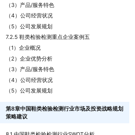
（3）产品/服务特色
（4）公司经营状况
（5）公司发展规划
7.2.5 鞋类检验检测重点企业案例五
（1）企业概况
（2）企业优势分析
（3）产品/服务特色
（4）公司经营状况
（5）公司发展规划
第8章
中国鞋类检验检测行业市场及投资战略规划
策略建议
8.1 中国鞋类检验检测行业SWOT分析