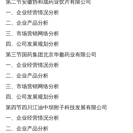
第二节安徽协和成药业饮片有限公司
一、企业经营情况分析
二、企业产品分析
三、市场营销网络分析
四、公司发展规划分析
第三节国药集团北京华邈药业有限公司
一、企业经营情况分析
二、企业产品分析
三、市场营销网络分析
四、公司发展规划分析
第四节四川江油中坝附子科技发展有限公司
一、企业经营情况分析
二、企业产品分析