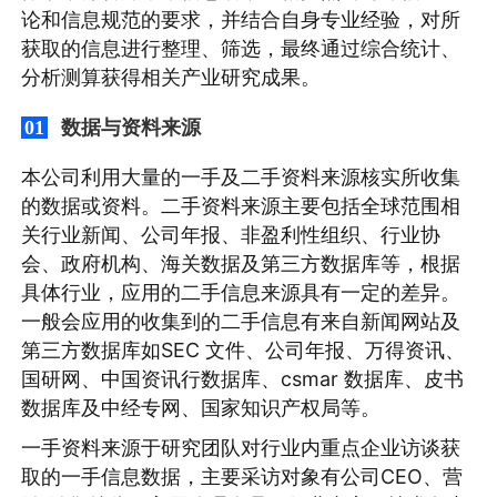
论和信息规范的要求，并结合自身专业经验，对所
获取的信息进行整理、筛选，最终通过综合统计、
分析测算获得相关产业研究成果。
数据与资料来源
01
本公司利用大量的一手及二手资料来源核实所收集
的数据或资料。二手资料来源主要包括全球范围相
关行业新闻、公司年报、非盈利性组织、行业协
会、政府机构、海关数据及第三方数据库等，根据
具体行业，应用的二手信息来源具有一定的差异。
一般会应用的收集到的二手信息有来自新闻网站及
第三方数据库如SEC 文件、公司年报、万得资讯、
国研网、中国资讯行数据库、csmar 数据库、皮书
数据库及中经专网、国家知识产权局等。
一手资料来源于研究团队对行业内重点企业访谈获
取的一手信息数据，主要采访对象有公司CEO、营