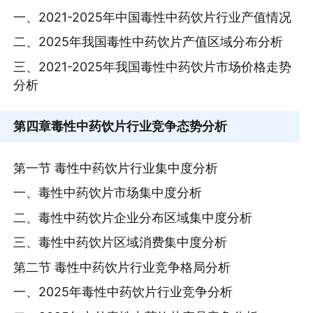
一、2021-2025年中国毒性中药饮片行业产值情况
二、2025年我国毒性中药饮片产值区域分布分析
三、2021-2025年我国毒性中药饮片市场价格走势
分析
第四章
毒性中药饮片行业竞争态势分析
第一节 毒性中药饮片行业集中度分析
一、毒性中药饮片市场集中度分析
二、毒性中药饮片企业分布区域集中度分析
三、毒性中药饮片区域消费集中度分析
第二节 毒性中药饮片行业竞争格局分析
一、2025年毒性中药饮片行业竞争分析