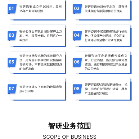
智研业务范围
SCOPE OF BUSINESS