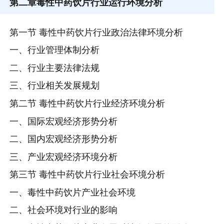
第二章
毒性中药饮片行业运行环境分析
第一节 毒性中药饮片行业政治法律环境分析
一、行业管理体制分析
二、行业主要法律法规
三、行业相关发展规划
第二节 毒性中药饮片行业经济环境分析
一、国际宏观经济形势分析
二、国内宏观经济形势分析
三、产业宏观经济环境分析
第三节 毒性中药饮片行业社会环境分析
一、毒性中药饮片产业社会环境
二、社会环境对行业的影响