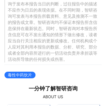
询于发布本报告当日的判断，过往报告中的描述
不应作为日后的表现依据。在不同时期，智研咨
询可发表与本报告所载资料、意见及推测不一致
的报告或文章。智研咨询均不保证本报告所含信
息保持在最新状态。同时，智研咨询对本报告所
含信息可在不发出通知的情形下做出修改，读者
应当自行关注相应的更新或修改。任何机构或个
人应对其利用本报告的数据、分析、研究、部分
或者全部内容所进行的一切活动负责并承担该等
活动所导致的任何损失或伤害。
毒性中药饮片
一分钟了解智研咨询
ABOUT US