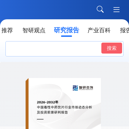
研究报告
推荐
智研观点
产业百科
报
搜索