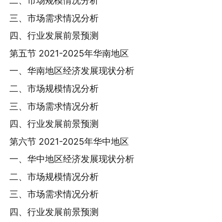
二、市场规模情况分析
三、市场需求情况分析
四、行业发展前景预测
第五节 2021-2025年华南地区
一、华南地区经济发展现状分析
二、市场规模情况分析
三、市场需求情况分析
四、行业发展前景预测
第六节 2021-2025年华中地区
一、华中地区经济发展现状分析
二、市场规模情况分析
三、市场需求情况分析
四、行业发展前景预测