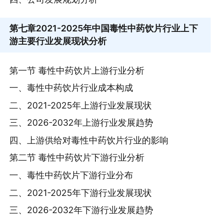
第七章
2021-2025年中国毒性中药饮片行业上下
游主要行业发展现状分析
第一节 毒性中药饮片上游行业分析
一、毒性中药饮片行业成本构成
二、2021-2025年上游行业发展现状
三、2026-2032年上游行业发展趋势
四、上游供给对毒性中药饮片行业的影响
第二节 毒性中药饮片下游行业分析
一、毒性中药饮片下游行业分布
二、2021-2025年下游行业发展现状
三、2026-2032年下游行业发展趋势