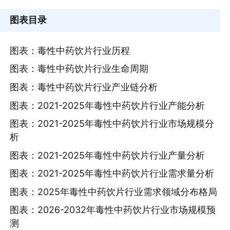
图表目录
图表：毒性中药饮片行业历程
图表：毒性中药饮片行业生命周期
图表：毒性中药饮片行业产业链分析
图表：2021-2025年毒性中药饮片行业产能分析
图表：2021-2025年毒性中药饮片行业市场规模分
析
图表：2021-2025年毒性中药饮片行业产量分析
图表：2021-2025年毒性中药饮片行业需求量分析
图表：2025年毒性中药饮片行业需求领域分布格局
图表：2026-2032年毒性中药饮片行业市场规模预
测