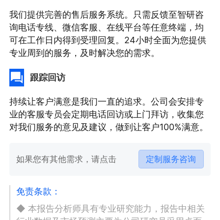
我们提供完善的售后服务系统。只需反馈至智研咨
询电话专线、微信客服、在线平台等任意终端，均
可在工作日内得到受理回复。24小时全面为您提供
专业周到的服务，及时解决您的需求。
跟踪回访
持续让客户满意是我们一直的追求。公司会安排专
业的客服专员会定期电话回访或上门拜访，收集您
对我们服务的意见及建议，做到让客户100%满意。
如果您有其他需求，请点击
定制服务咨询
免责条款：
◆ 本报告分析师具有专业研究能力，报告中相关