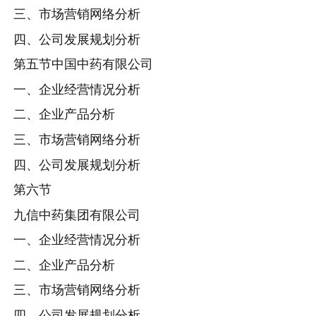
三、市场营销网络分析
四、公司发展规划分析
第五节中国中药有限公司
一、企业经营情况分析
二、企业产品分析
三、市场营销网络分析
四、公司发展规划分析
第六节
九信中药集团有限公司
一、企业经营情况分析
二、企业产品分析
三、市场营销网络分析
四、公司发展规划分析