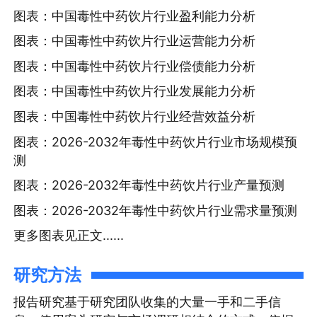
图表：中国毒性中药饮片行业盈利能力分析
图表：中国毒性中药饮片行业运营能力分析
图表：中国毒性中药饮片行业偿债能力分析
图表：中国毒性中药饮片行业发展能力分析
图表：中国毒性中药饮片行业经营效益分析
图表：2026-2032年毒性中药饮片行业市场规模预
测
图表：2026-2032年毒性中药饮片行业产量预测
图表：2026-2032年毒性中药饮片行业需求量预测
更多图表见正文......
研究方法
报告研究基于研究团队收集的大量一手和二手信