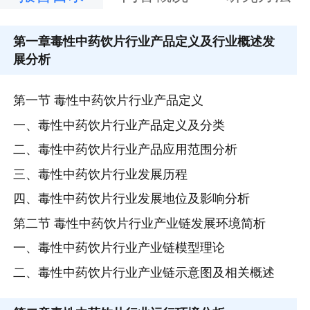
第一章
毒性中药饮片行业产品定义及行业概述发
展分析
第一节 毒性中药饮片行业产品定义
一、毒性中药饮片行业产品定义及分类
二、毒性中药饮片行业产品应用范围分析
三、毒性中药饮片行业发展历程
四、毒性中药饮片行业发展地位及影响分析
第二节 毒性中药饮片行业产业链发展环境简析
一、毒性中药饮片行业产业链模型理论
二、毒性中药饮片行业产业链示意图及相关概述