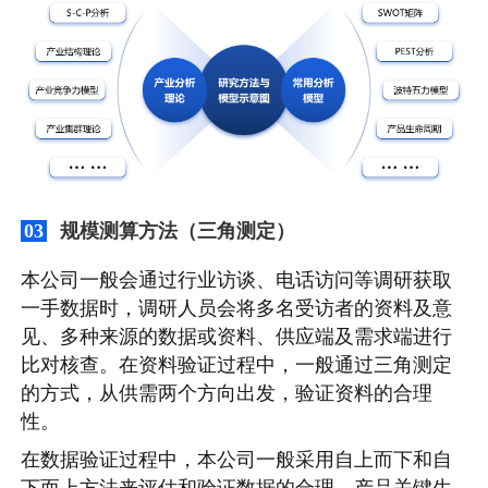
规模测算方法（三角测定）
03
本公司一般会通过行业访谈、电话访问等调研获取
一手数据时，调研人员会将多名受访者的资料及意
见、多种来源的数据或资料、供应端及需求端进行
比对核查。在资料验证过程中，一般通过三角测定
的方式，从供需两个方向出发，验证资料的合理
性。
在数据验证过程中，本公司一般采用自上而下和自
下而上方法来评估和验证数据的合理。产品关键生