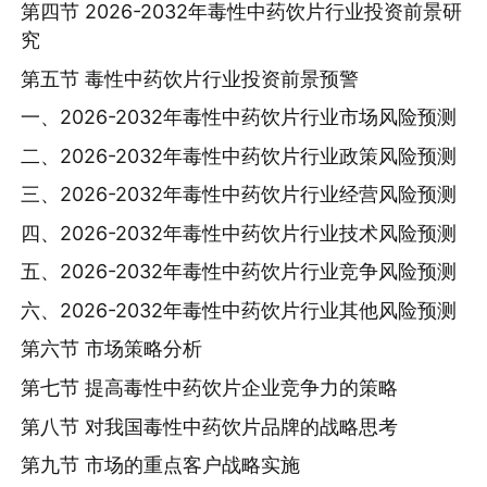
第四节 2026-2032年毒性中药饮片行业投资前景研
究
第五节 毒性中药饮片行业投资前景预警
一、2026-2032年毒性中药饮片行业市场风险预测
二、2026-2032年毒性中药饮片行业政策风险预测
三、2026-2032年毒性中药饮片行业经营风险预测
四、2026-2032年毒性中药饮片行业技术风险预测
五、2026-2032年毒性中药饮片行业竞争风险预测
六、2026-2032年毒性中药饮片行业其他风险预测
第六节 市场策略分析
第七节 提高毒性中药饮片企业竞争力的策略
第八节 对我国毒性中药饮片品牌的战略思考
第九节 市场的重点客户战略实施