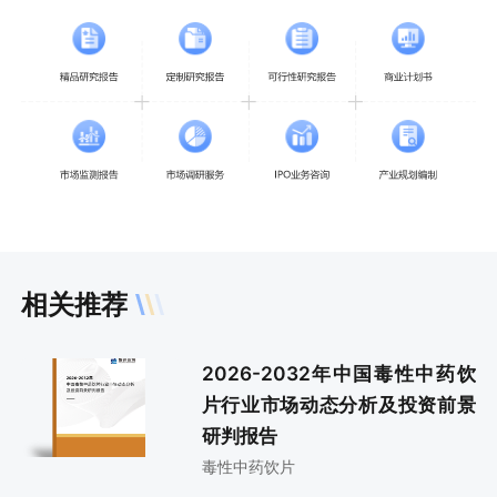
相关推荐
2026-2032年中国毒性中药饮
片行业市场动态分析及投资前景
研判报告
毒性中药饮片