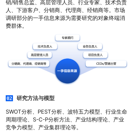
销/销售总监、高层管理人员、行业专家、技术负责
人、下游客户、分销商、代理商、经销商等。市场
调研部分的一手信息来源为需要研究的对象终端消
费群体。
研究方法与模型
02
SWOT分析、PEST分析、波特五力模型、行业生命
周期理论、S-C-P分析方法、产业结构理论、产业
竞争力模型、产业集群理论等。