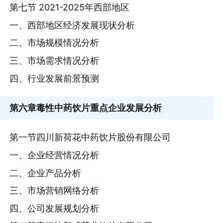
第七节 2021-2025年西部地区
一、西部地区经济发展现状分析
二、市场规模情况分析
三、市场需求情况分析
四、行业发展前景预测
第六章
毒性中药饮片重点企业发展分析
第一节四川新荷花中药饮片股份有限公司
一、企业经营情况分析
二、企业产品分析
三、市场营销网络分析
四、公司发展规划分析