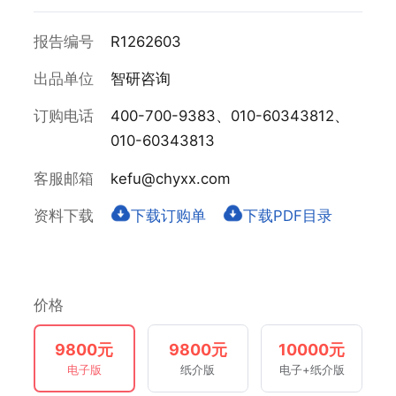
报告编号
R1262603
出品单位
智研咨询
订购电话
400-700-9383、010-60343812、
010-60343813
客服邮箱
kefu@chyxx.com
资料下载
下载订购单
下载PDF目录
价格
9800元
9800元
10000元
电子版
纸介版
电子+纸介版