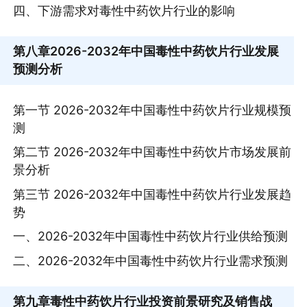
四、下游需求对毒性中药饮片行业的影响
第八章
2026-2032年中国毒性中药饮片行业发展
预测分析
第一节 2026-2032年中国毒性中药饮片行业规模预
测
第二节 2026-2032年中国毒性中药饮片市场发展前
景分析
第三节 2026-2032年中国毒性中药饮片行业发展趋
势
一、2026-2032年中国毒性中药饮片行业供给预测
二、2026-2032年中国毒性中药饮片行业需求预测
第九章
毒性中药饮片行业投资前景研究及销售战