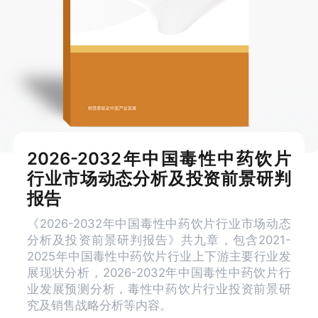
2026-2032年中国毒性中药饮片
行业市场动态分析及投资前景研判
报告
《2026-2032年中国毒性中药饮片行业市场动态
分析及投资前景研判报告》共九章，包含2021-
2025年中国毒性中药饮片行业上下游主要行业发
展现状分析，2026-2032年中国毒性中药饮片行
业发展预测分析，毒性中药饮片行业投资前景研
究及销售战略分析等内容。