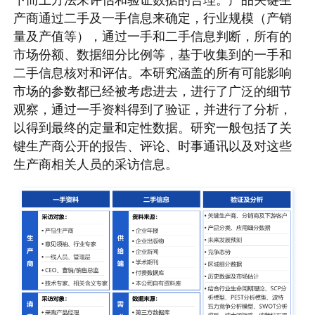
产商通过二手及一手信息来确定，行业规模（产销
量及产值等），通过一手和二手信息判断，所有的
市场份额、数据细分比例等，基于收集到的一手和
二手信息核对和评估。本研究涵盖的所有可能影响
市场的参数都已经被考虑进去，进行了广泛的细节
观察，通过一手资料得到了验证，并进行了分析，
以得到最终的定量和定性数据。研究一般包括了关
键生产商公开的报告、评论、时事通讯以及对这些
生产商相关人员的采访信息。