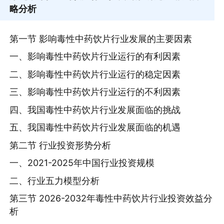
略分析
第一节 影响毒性中药饮片行业发展的主要因素
一、影响毒性中药饮片行业运行的有利因素
二、影响毒性中药饮片行业运行的稳定因素
三、影响毒性中药饮片行业运行的不利因素
四、我国毒性中药饮片行业发展面临的挑战
五、我国毒性中药饮片行业发展面临的机遇
第二节 行业投资形势分析
一、2021-2025年中国行业投资规模
二、行业五力模型分析
第三节 2026-2032年毒性中药饮片行业投资效益分
析