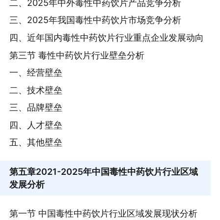
二、2025年中外毒性中药饮片产品竞争分析
三、2025年我国毒性中药饮片市场竞争分析
四、近年国内毒性中药饮片行业重点企业发展动向
第三节 毒性中药饮片行业壁垒分析
一、经营壁垒
二、技术壁垒
三、品牌壁垒
四、人才壁垒
五、其他壁垒
第五章
2021-2025年中国毒性中药饮片行业区域
发展分析
第一节 中国毒性中药饮片行业区域发展现状分析