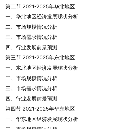
第二节 2021-2025年华北地区
一、华北地区经济发展现状分析
二、市场规模情况分析
三、市场需求情况分析
四、行业发展前景预测
第三节 2021-2025年东北地区
一、东北地区经济发展现状分析
二、市场规模情况分析
三、市场需求情况分析
四、行业发展前景预测
第四节 2021-2025年华东地区
一、华东地区经济发展现状分析