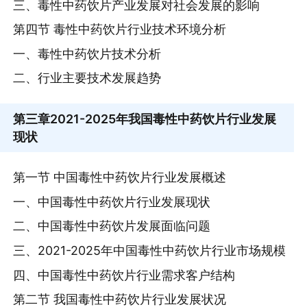
三、毒性中药饮片产业发展对社会发展的影响
第四节 毒性中药饮片行业技术环境分析
一、毒性中药饮片技术分析
二、行业主要技术发展趋势
第三章
2021-2025年我国毒性中药饮片行业发展
现状
第一节 中国毒性中药饮片行业发展概述
一、中国毒性中药饮片行业发展现状
二、中国毒性中药饮片发展面临问题
三、2021-2025年中国毒性中药饮片行业市场规模
四、中国毒性中药饮片行业需求客户结构
第二节 我国毒性中药饮片行业发展状况