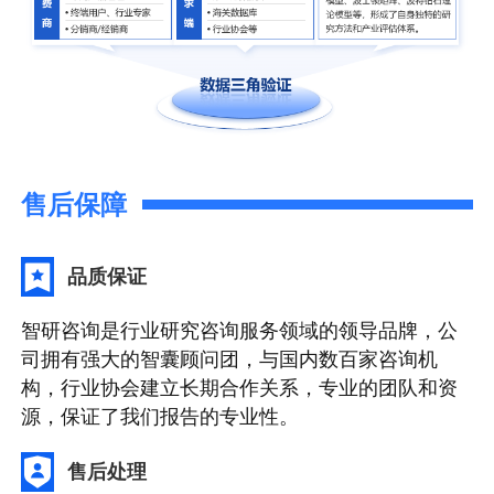
售后保障
品质保证
智研咨询是行业研究咨询服务领域的领导品牌，公
司拥有强大的智囊顾问团，与国内数百家咨询机
构，行业协会建立长期合作关系，专业的团队和资
源，保证了我们报告的专业性。
售后处理