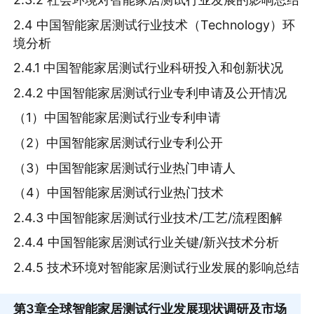
2.4 中国智能家居测试行业技术（Technology）环
境分析
2.4.1 中国智能家居测试行业科研投入和创新状况
2.4.2 中国智能家居测试行业专利申请及公开情况
（1）中国智能家居测试行业专利申请
（2）中国智能家居测试行业专利公开
（3）中国智能家居测试行业热门申请人
（4）中国智能家居测试行业热门技术
2.4.3 中国智能家居测试行业技术/工艺/流程图解
2.4.4 中国智能家居测试行业关键/新兴技术分析
2.4.5 技术环境对智能家居测试行业发展的影响总结
第3章
全球智能家居测试行业发展现状调研及市场