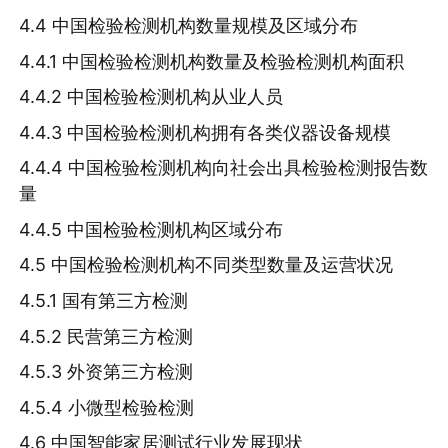
4.4 中国检验检测机构数量规模及区域分布
4.4.1 中国检验检测机构数量及检验检测机构面积
4.4.2 中国检验检测机构从业人员
4.4.3 中国检验检测机构拥有各类仪器设备规模
4.4.4 中国检验检测机构向社会出具检验检测报告数
量
4.4.5 中国检验检测机构区域分布
4.5 中国检验检测机构不同类型数量及运营状况
4.5.1 国有第三方检测
4.5.2 民营第三方检测
4.5.3 外资第三方检测
4.5.4 小微型检验检测
4.6 中国智能家居测试行业发展现状