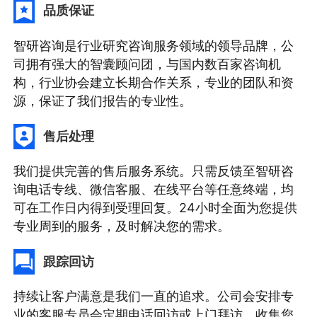
品质保证
智研咨询是行业研究咨询服务领域的领导品牌，公
司拥有强大的智囊顾问团，与国内数百家咨询机
构，行业协会建立长期合作关系，专业的团队和资
源，保证了我们报告的专业性。
售后处理
我们提供完善的售后服务系统。只需反馈至智研咨
询电话专线、微信客服、在线平台等任意终端，均
可在工作日内得到受理回复。24小时全面为您提供
专业周到的服务，及时解决您的需求。
跟踪回访
持续让客户满意是我们一直的追求。公司会安排专
业的客服专员会定期电话回访或上门拜访，收集您