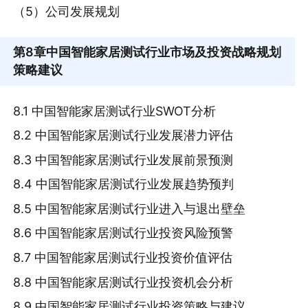
（5）公司发展规划
第8章
中国智能家居测试行业市场及投资战略规划
策略建议
8.1 中国智能家居测试行业SWOT分析
8.2 中国智能家居测试行业发展潜力评估
8.3 中国智能家居测试行业发展前景预测
8.4 中国智能家居测试行业发展趋势预判
8.5 中国智能家居测试行业进入与退出壁垒
8.6 中国智能家居测试行业投资风险预警
8.7 中国智能家居测试行业投资价值评估
8.8 中国智能家居测试行业投资机会分析
8.9 中国智能家居测试行业投资策略与建议