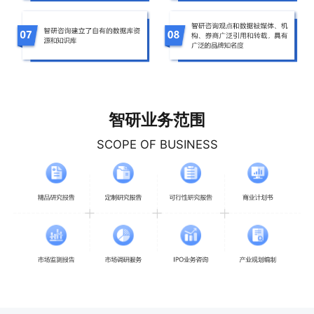
智研业务范围
SCOPE OF BUSINESS