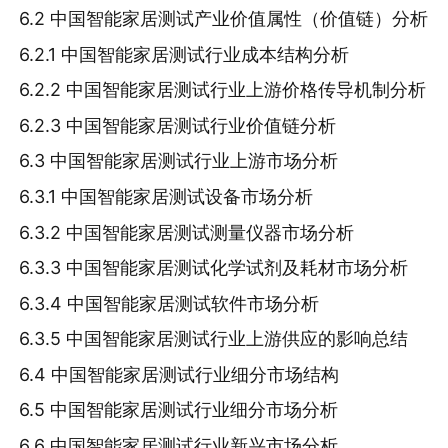
6.2 中国智能家居测试产业价值属性（价值链）分析
6.2.1 中国智能家居测试行业成本结构分析
6.2.2 中国智能家居测试行业上游价格传导机制分析
6.2.3 中国智能家居测试行业价值链分析
6.3 中国智能家居测试行业上游市场分析
6.3.1 中国智能家居测试设备市场分析
6.3.2 中国智能家居测试测量仪器市场分析
6.3.3 中国智能家居测试化学试剂及耗材市场分析
6.3.4 中国智能家居测试软件市场分析
6.3.5 中国智能家居测试行业上游供应的影响总结
6.4 中国智能家居测试行业细分市场结构
6.5 中国智能家居测试行业细分市场分析
6.6 中国智能家居测试行业新兴市场分析