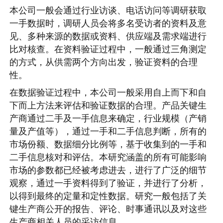
本公司一般会通过行业访谈、电话访问等调研获取
一手数据时，调研人员会将多名受访者的资料及意
见、多种来源的数据或资料、供应端及需求端进行
比对核查。在资料验证过程中，一般通过三角测定
的方式，从供需两个方向出发，验证资料的合理
性。
在数据验证过程中，本公司一般采用自上而下和自
下而上方法来评估和验证数据的合理。产品关键生
产商通过二手及一手信息来确定，行业规模（产销
量及产值等），通过一手和二手信息判断，所有的
市场份额、数据细分比例等，基于收集到的一手和
二手信息核对和评估。本研究涵盖的所有可能影响
市场的参数都已经被考虑进去，进行了广泛的细节
观察，通过一手资料得到了验证，并进行了分析，
以得到最终的定量和定性数据。研究一般包括了关
键生产商公开的报告、评论、时事通讯以及对这些
生产商相关人员的采访信息。