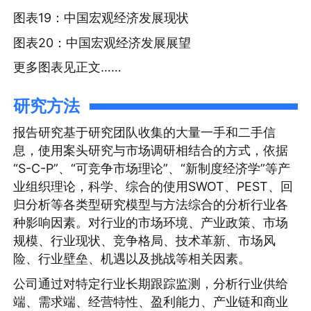
图表19：中国宏观经济发展现状
图表20：中国宏观经济发展展望
更多图表见正文……
研究方法
报告研究基于研究团队收集的大量一手和二手信
息，使用案头研究与市场调研相结合的方式，依据
“S-C-P”、“可竞争市场理论”、“新制度经济学”等产
业组织理论，科学、综合的使用SWOT、PEST、回
归分析等各类型研究模型与方法综合的分析行业各
种影响因素。对行业的市场环境、产业政策、市场
规模、行业现状、竞争格局、技术革新、市场风
险、行业壁垒、机遇以及挑战等相关因素。
公司通过对特定行业长期跟踪监测，分析行业供给
端、需求端、经营特性、盈利能力、产业链和商业