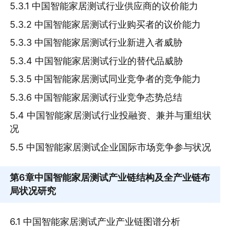
5.3.1 中国智能家居测试行业供应商的议价能力
5.3.2 中国智能家居测试行业购买者的议价能力
5.3.3 中国智能家居测试行业新进入者威胁
5.3.4 中国智能家居测试行业的替代品威胁
5.3.5 中国智能家居测试同业竞争者的竞争能力
5.3.6 中国智能家居测试行业竞争态势总结
5.4 中国智能家居测试行业投融资、兼并与重组状
况
5.5 中国智能家居测试企业国际市场竞争参与状况
第6章
中国智能家居测试产业链结构及全产业链布
局状况研究
6.1 中国智能家居测试产业产业链图谱分析