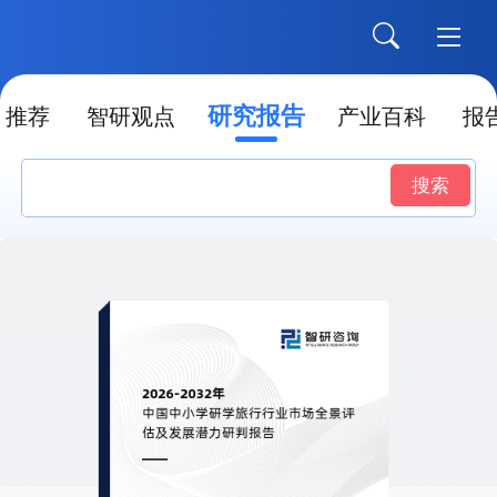
研究报告
推荐
智研观点
产业百科
报
搜索