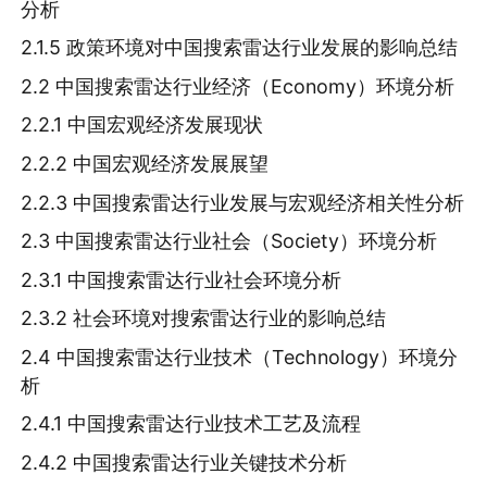
分析
2.1.5 政策环境对中国搜索雷达行业发展的影响总结
2.2 中国搜索雷达行业经济（Economy）环境分析
2.2.1 中国宏观经济发展现状
2.2.2 中国宏观经济发展展望
2.2.3 中国搜索雷达行业发展与宏观经济相关性分析
2.3 中国搜索雷达行业社会（Society）环境分析
2.3.1 中国搜索雷达行业社会环境分析
2.3.2 社会环境对搜索雷达行业的影响总结
2.4 中国搜索雷达行业技术（Technology）环境分
析
2.4.1 中国搜索雷达行业技术工艺及流程
2.4.2 中国搜索雷达行业关键技术分析