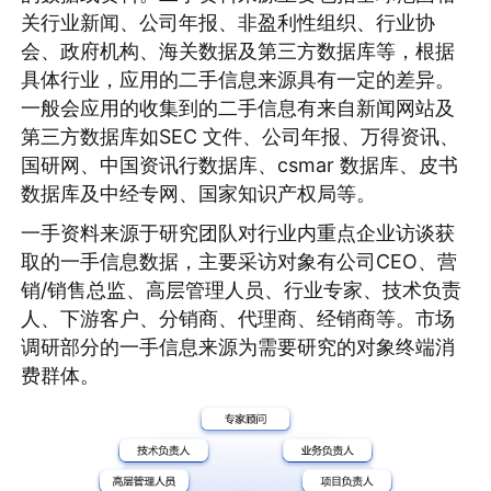
关行业新闻、公司年报、非盈利性组织、行业协
会、政府机构、海关数据及第三方数据库等，根据
具体行业，应用的二手信息来源具有一定的差异。
一般会应用的收集到的二手信息有来自新闻网站及
第三方数据库如SEC 文件、公司年报、万得资讯、
国研网、中国资讯行数据库、csmar 数据库、皮书
数据库及中经专网、国家知识产权局等。
一手资料来源于研究团队对行业内重点企业访谈获
取的一手信息数据，主要采访对象有公司CEO、营
销/销售总监、高层管理人员、行业专家、技术负责
人、下游客户、分销商、代理商、经销商等。市场
调研部分的一手信息来源为需要研究的对象终端消
费群体。