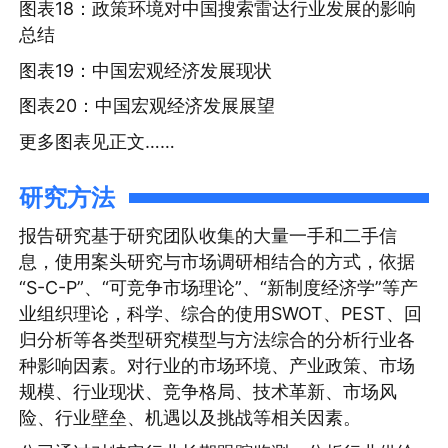
图表18：政策环境对中国搜索雷达行业发展的影响
总结
图表19：中国宏观经济发展现状
图表20：中国宏观经济发展展望
更多图表见正文……
研究方法
报告研究基于研究团队收集的大量一手和二手信
息，使用案头研究与市场调研相结合的方式，依据
“S-C-P”、“可竞争市场理论”、“新制度经济学”等产
业组织理论，科学、综合的使用SWOT、PEST、回
归分析等各类型研究模型与方法综合的分析行业各
种影响因素。对行业的市场环境、产业政策、市场
规模、行业现状、竞争格局、技术革新、市场风
险、行业壁垒、机遇以及挑战等相关因素。