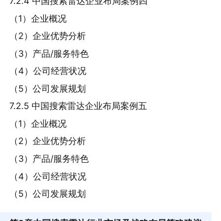
7.2.4 中国搜索雷达企业布局案例四
（1）企业概况
（2）企业优势分析
（3）产品/服务特色
（4）公司经营状况
（5）公司发展规划
7.2.5 中国搜索雷达企业布局案例五
（1）企业概况
（2）企业优势分析
（3）产品/服务特色
（4）公司经营状况
（5）公司发展规划