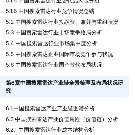
5.1.5 中国搜索雷达行业替代品风险分析
5.1.6 中国搜索雷达行业竞争情况总结
5.2 中国搜索雷达行业投融资、兼并与重组状况
5.3 中国搜索雷达行业市场竞争格局分析
5.4 中国搜索雷达行业市场集中度分析
5.5 中国搜索雷达企业国际市场竞争参与状况
5.6 中国搜索雷达行业国产替代布局状况
第6章
中国搜索雷达产业链全景梳理及布局状况研
究
6.1 中国搜索雷达产业产业链图谱分析
6.2 中国搜索雷达产业价值属性（价值链）分析
6.2.1 中国搜索雷达行业成本结构分析