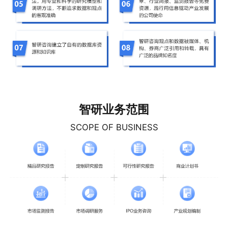
智研业务范围
SCOPE OF BUSINESS