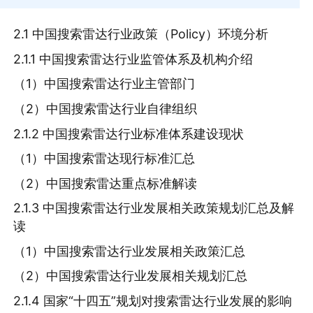
2.1 中国搜索雷达行业政策（Policy）环境分析
2.1.1 中国搜索雷达行业监管体系及机构介绍
（1）中国搜索雷达行业主管部门
（2）中国搜索雷达行业自律组织
2.1.2 中国搜索雷达行业标准体系建设现状
（1）中国搜索雷达现行标准汇总
（2）中国搜索雷达重点标准解读
2.1.3 中国搜索雷达行业发展相关政策规划汇总及解
读
（1）中国搜索雷达行业发展相关政策汇总
（2）中国搜索雷达行业发展相关规划汇总
2.1.4 国家“十四五”规划对搜索雷达行业发展的影响