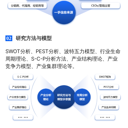
研究方法与模型
02
SWOT分析、PEST分析、波特五力模型、行业生命
周期理论、S-C-P分析方法、产业结构理论、产业
竞争力模型、产业集群理论等。