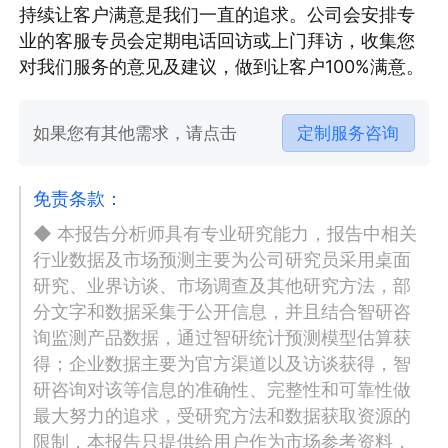
持续让客户满意是我们一直的追求。公司会安排专
业的客服专员会定期电话回访或上门拜访，收集您
对我们服务的意见及建议，做到让客户100%满意。
如果您有其他需求，请点击
定制服务咨询
免责条款：
◆ 本报告分析师具有专业研究能力，报告中相关
行业数据及市场预测主要为公司研究员采用桌面
研究、业界访谈、市场调查及其他研究方法，部
分文字和数据采集于公开信息，并且结合智研咨
询监测产品数据，通过智研统计预测模型估算获
得；企业数据主要为官方渠道以及访谈获得，智
研咨询对该等信息的准确性、完整性和可靠性做
最大努力的追求，受研究方法和数据获取资源的
限制，本报告只提供给用户作为市场参考资料，