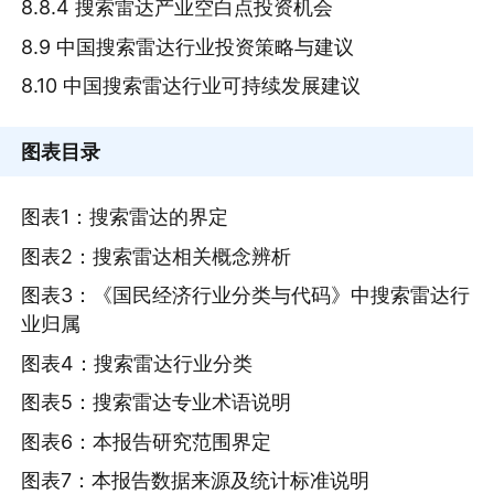
8.8.4 搜索雷达产业空白点投资机会
8.9 中国搜索雷达行业投资策略与建议
8.10 中国搜索雷达行业可持续发展建议
图表目录
图表1：搜索雷达的界定
图表2：搜索雷达相关概念辨析
图表3：《国民经济行业分类与代码》中搜索雷达行
业归属
图表4：搜索雷达行业分类
图表5：搜索雷达专业术语说明
图表6：本报告研究范围界定
图表7：本报告数据来源及统计标准说明