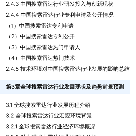
2.4.3 中国搜索雷达行业研发投入与创新现状
2.4.4 中国搜索雷达行业专利申请及公开情况
（1）中国搜索雷达专利申请
（2）中国搜索雷达专利公开
（3）中国搜索雷达热门申请人
（4）中国搜索雷达热门技术
2.4.5 技术环境对中国搜索雷达行业发展的影响总结
第3章
全球搜索雷达行业发展现状及趋势前景预测
3.1 全球搜索雷达行业发展历程介绍
3.2 全球搜索雷达行业宏观环境背景
3.2.1 全球搜索雷达行业经济环境概况