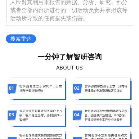
人应对其利用本报告的数据、分析、研究、部分
或者全部内容所进行的一切活动负责并承担该等
活动所导致的任何损失或伤害。
搜索雷达
一分钟了解智研咨询
ABOUT US