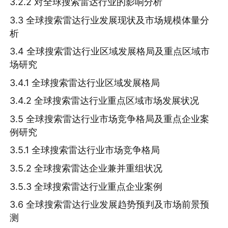
3.2.2 对全球搜索雷达行业的影响分析
3.3 全球搜索雷达行业发展现状及市场规模体量分
析
3.4 全球搜索雷达行业区域发展格局及重点区域市
场研究
3.4.1 全球搜索雷达行业区域发展格局
3.4.2 全球搜索雷达行业重点区域市场发展状况
3.5 全球搜索雷达行业市场竞争格局及重点企业案
例研究
3.5.1 全球搜索雷达行业市场竞争格局
3.5.2 全球搜索雷达企业兼并重组状况
3.5.3 全球搜索雷达行业重点企业案例
3.6 全球搜索雷达行业发展趋势预判及市场前景预
测