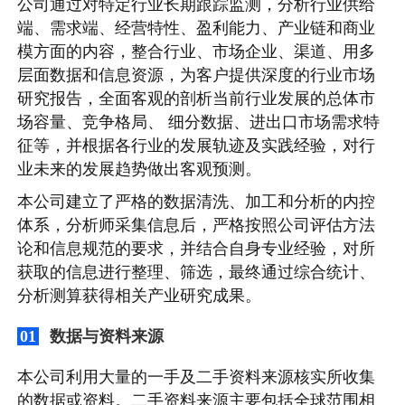
公司通过对特定行业长期跟踪监测，分析行业供给
端、需求端、经营特性、盈利能力、产业链和商业
模方面的内容，整合行业、市场企业、渠道、用多
层面数据和信息资源，为客户提供深度的行业市场
研究报告，全面客观的剖析当前行业发展的总体市
场容量、竞争格局、 细分数据、进出口市场需求特
征等，并根据各行业的发展轨迹及实践经验，对行
业未来的发展趋势做出客观预测。
本公司建立了严格的数据清洗、加工和分析的内控
体系，分析师采集信息后，严格按照公司评估方法
论和信息规范的要求，并结合自身专业经验，对所
获取的信息进行整理、筛选，最终通过综合统计、
分析测算获得相关产业研究成果。
数据与资料来源
01
本公司利用大量的一手及二手资料来源核实所收集
的数据或资料。二手资料来源主要包括全球范围相