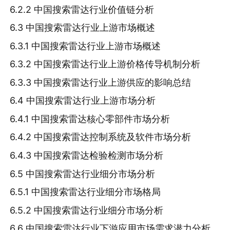
6.2.2 中国搜索雷达行业价值链分析
6.3 中国搜索雷达行业上游市场概述
6.3.1 中国搜索雷达行业上游市场概述
6.3.2 中国搜索雷达行业上游价格传导机制分析
6.3.3 中国搜索雷达行业上游供应的影响总结
6.4 中国搜索雷达行业上游市场分析
6.4.1 中国搜索雷达核心零部件市场分析
6.4.2 中国搜索雷达控制系统及软件市场分析
6.4.3 中国搜索雷达检验检测市场分析
6.5 中国搜索雷达行业细分市场分析
6.5.1 中国搜索雷达行业细分市场格局
6.5.2 中国搜索雷达行业细分市场分析
6.6 中国搜索雷达行业下游应用市场需求潜力分析