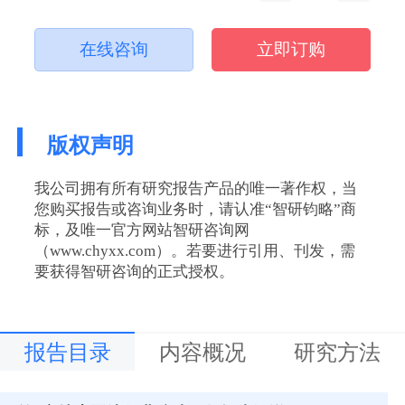
在线咨询
立即订购
版权声明
我公司拥有所有研究报告产品的唯一著作权，当
您购买报告或咨询业务时，请认准“智研钧略”商
标，及唯一官方网站智研咨询网
（www.chyxx.com）。若要进行引用、刊发，需
要获得智研咨询的正式授权。
报告目录
内容概况
研究方法