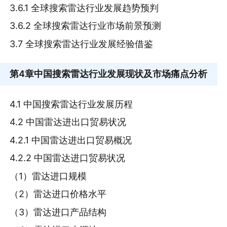
3.6.1 全球搜索雷达行业发展趋势预判
3.6.2 全球搜索雷达行业市场前景预测
3.7 全球搜索雷达行业发展经验借鉴
第4章
中国搜索雷达行业发展现状及市场痛点分析
4.1 中国搜索雷达行业发展历程
4.2 中国雷达进出口贸易状况
4.2.1 中国雷达进出口贸易概况
4.2.2 中国雷达进口贸易状况
（1）雷达进口规模
（2）雷达进口价格水平
（3）雷达进口产品结构