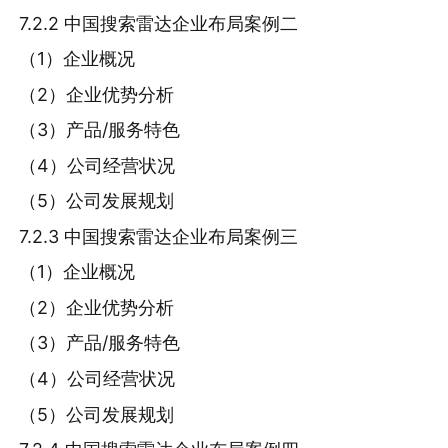
7.2.2 中国搜索雷达企业布局案例二
（1）企业概况
（2）企业优势分析
（3）产品/服务特色
（4）公司经营状况
（5）公司发展规划
7.2.3 中国搜索雷达企业布局案例三
（1）企业概况
（2）企业优势分析
（3）产品/服务特色
（4）公司经营状况
（5）公司发展规划