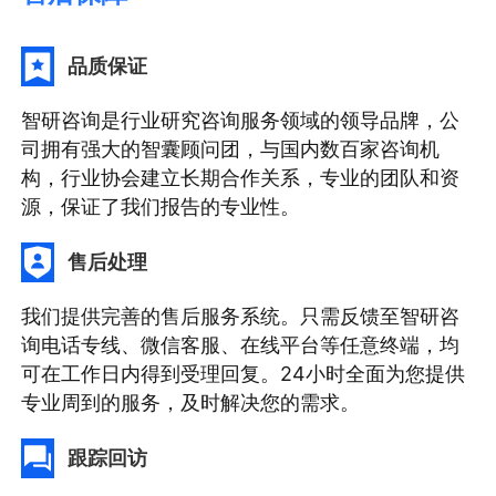
品质保证
智研咨询是行业研究咨询服务领域的领导品牌，公
司拥有强大的智囊顾问团，与国内数百家咨询机
构，行业协会建立长期合作关系，专业的团队和资
源，保证了我们报告的专业性。
售后处理
我们提供完善的售后服务系统。只需反馈至智研咨
询电话专线、微信客服、在线平台等任意终端，均
可在工作日内得到受理回复。24小时全面为您提供
专业周到的服务，及时解决您的需求。
跟踪回访