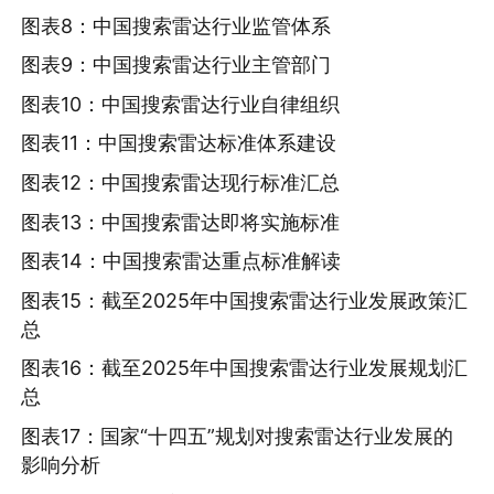
图表8：中国搜索雷达行业监管体系
图表9：中国搜索雷达行业主管部门
图表10：中国搜索雷达行业自律组织
图表11：中国搜索雷达标准体系建设
图表12：中国搜索雷达现行标准汇总
图表13：中国搜索雷达即将实施标准
图表14：中国搜索雷达重点标准解读
图表15：截至2025年中国搜索雷达行业发展政策汇
总
图表16：截至2025年中国搜索雷达行业发展规划汇
总
图表17：国家“十四五”规划对搜索雷达行业发展的
影响分析