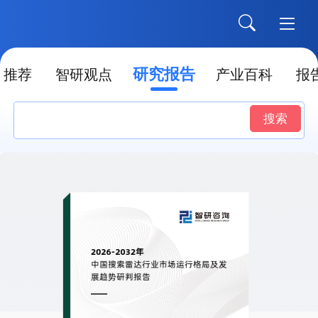
研究报告
推荐
智研观点
产业百科
报
搜索