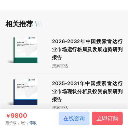
相关推荐
2026-2032年中国搜索雷达行
业市场运行格局及发展趋势研判
报告
搜索雷达
2025-2031年中国搜索雷达行
业市场现状分析及投资前景研判
报告
搜索雷达
9800
￥
在线咨询
立即订购
电子版，1份，
修改
2024-2030年中国搜索雷达行