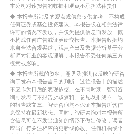
本公司对该报告的数据和观点不承担法律责任。
◆ 本报告所涉及的观点或信息仅供参考，不构成
任何证券或基金投资建议。本报告仅在相关法律
许可的情况下发放，并仅为提供信息而发放，概
不构成任何广告或证券研究报告。本报告数据均
来自合法合规渠道，观点产出及数据分析基于分
析师对行业的客观理解，本报告不受任何第三方
授意或影响。
◆ 本报告所载的资料、意见及推测仅反映智研咨
询于发布本报告当日的判断，过往报告中的描述
不应作为日后的表现依据。在不同时期，智研咨
询可发表与本报告所载资料、意见及推测不一致
的报告或文章。智研咨询均不保证本报告所含信
息保持在最新状态。同时，智研咨询对本报告所
含信息可在不发出通知的情形下做出修改，读者
应当自行关注相应的更新或修改。任何机构或个