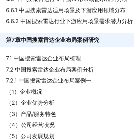
6.6.1 中国搜索雷达适用场景及下游应用领域分布
6.6.2 中国搜索雷达行业下游应用场景需求潜力分析
第7章
中国搜索雷达企业布局案例研究
7.1 中国搜索雷达企业布局梳理
7.2 中国搜索雷达企业布局案例分析
7.2.1 中国搜索雷达企业布局案例一
（1）企业概况
（2）企业优势分析
（3）产品/服务特色
（4）公司经营状况
（5）公司发展规划