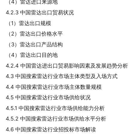
（4）雷达进口来源地
4.2.3 中国雷达出口贸易状况
（1）雷达出口规模
（2）雷达出口价格水平
（3）雷达出口产品结构
（4）雷达出口目的地
4.2.4 中国雷达进出口贸易影响因素及发展趋势分析
4.3 中国搜索雷达行业市场主体类型及入场方式
4.4 中国搜索雷达行业市场主体数量规模
4.5 中国搜索雷达行业市场供给状况
4.5.1 中国搜索雷达行业市场供给能力分析
4.5.2 中国搜索雷达行业市场供给水平分析
4.6 中国搜索雷达行业招投标市场解读