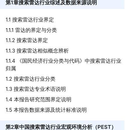
第1章
搜索雷达行业综述及数据来源说明
1.1 搜索雷达行业界定
1.1.1 雷达的界定与分类
1.1.2 搜索雷达界定
1.1.3 搜索雷达相似概念辨析
1.1.4 《国民经济行业分类与代码》中搜索雷达行业
归属
1.2 搜索雷达行业分类
1.3 搜索雷达专业术语说明
1.4 本报告研究范围界定说明
1.5 本报告数据来源及统计标准说明
第2章
中国搜索雷达行业宏观环境分析（PEST）