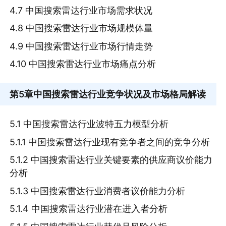
4.7 中国搜索雷达行业市场需求状况
4.8 中国搜索雷达行业市场规模体量
4.9 中国搜索雷达行业市场行情走势
4.10 中国搜索雷达行业市场痛点分析
第5章
中国搜索雷达行业竞争状况及市场格局解读
5.1 中国搜索雷达行业波特五力模型分析
5.1.1 中国搜索雷达行业现有竞争者之间的竞争分析
5.1.2 中国搜索雷达行业关键要素的供应商议价能力
分析
5.1.3 中国搜索雷达行业消费者议价能力分析
5.1.4 中国搜索雷达行业潜在进入者分析