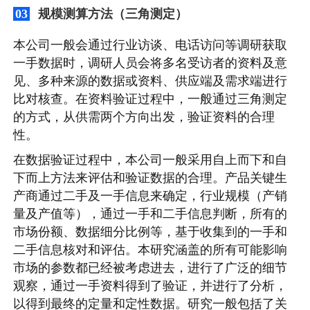
规模测算方法（三角测定）
03
本公司一般会通过行业访谈、电话访问等调研获取
一手数据时，调研人员会将多名受访者的资料及意
见、多种来源的数据或资料、供应端及需求端进行
比对核查。在资料验证过程中，一般通过三角测定
的方式，从供需两个方向出发，验证资料的合理
性。
在数据验证过程中，本公司一般采用自上而下和自
下而上方法来评估和验证数据的合理。产品关键生
产商通过二手及一手信息来确定，行业规模（产销
量及产值等），通过一手和二手信息判断，所有的
市场份额、数据细分比例等，基于收集到的一手和
二手信息核对和评估。本研究涵盖的所有可能影响
市场的参数都已经被考虑进去，进行了广泛的细节
观察，通过一手资料得到了验证，并进行了分析，
以得到最终的定量和定性数据。研究一般包括了关