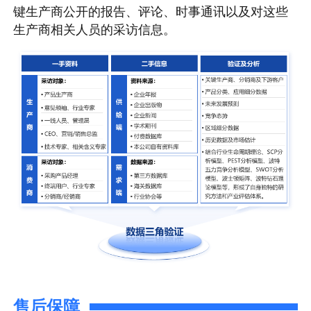
键生产商公开的报告、评论、时事通讯以及对这些
生产商相关人员的采访信息。
售后保障