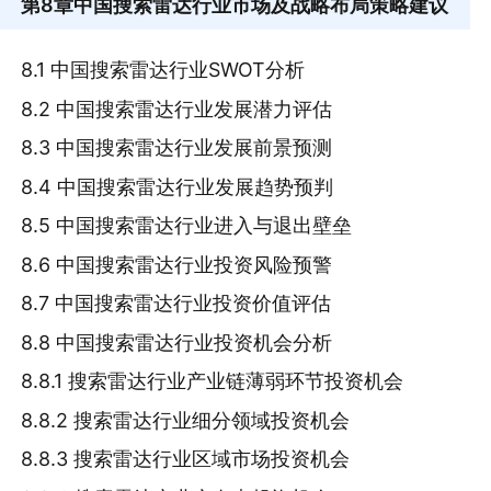
第8章
中国搜索雷达行业市场及战略布局策略建议
8.1 中国搜索雷达行业SWOT分析
8.2 中国搜索雷达行业发展潜力评估
8.3 中国搜索雷达行业发展前景预测
8.4 中国搜索雷达行业发展趋势预判
8.5 中国搜索雷达行业进入与退出壁垒
8.6 中国搜索雷达行业投资风险预警
8.7 中国搜索雷达行业投资价值评估
8.8 中国搜索雷达行业投资机会分析
8.8.1 搜索雷达行业产业链薄弱环节投资机会
8.8.2 搜索雷达行业细分领域投资机会
8.8.3 搜索雷达行业区域市场投资机会