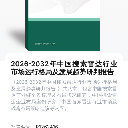
2026-2032年中国搜索雷达行业
市场运行格局及发展趋势研判报告
《2026-2032年中国搜索雷达行业市场运行格局
及发展趋势研判报告 》共八章，包含中国搜索雷
达产业链全景梳理及布局状况研究，中国搜索雷
达企业布局案例研究，中国搜索雷达行业市场及
战略布局策略建议等内容。
报告编号
R1262416