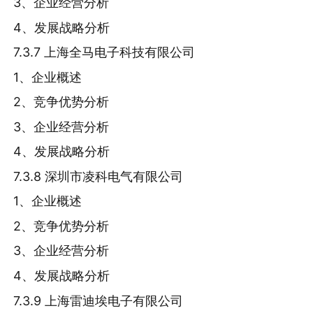
3、企业经营分析
4、发展战略分析
7.3.7 上海全马电子科技有限公司
1、企业概述
2、竞争优势分析
3、企业经营分析
4、发展战略分析
7.3.8 深圳市凌科电气有限公司
1、企业概述
2、竞争优势分析
3、企业经营分析
4、发展战略分析
7.3.9 上海雷迪埃电子有限公司