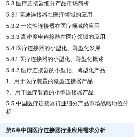
5.3 医疗连接器细分产品市场简析
5.3.1 高速连接器在医疗领域的应用
5.3.2 一次性连接器在医疗领域的应用
5.3.3 高密度电连接器在医疗领域的应用
5.4 医疗连接器的小型化、薄型化发展
5.4.1 医疗连接器的小型化、薄型化概述
5.4.2 医疗连接器的小型化、薄型化产品
1、用于医疗装置的微型连接器产品
2、用于医疗装置的小型连接器产品
5.5 中国医疗连接器行业细分产品市场战略地位分
析
第6章
中国医疗连接器行业应用需求分析