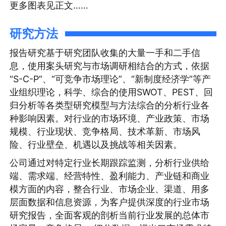
更多图表见正文……
研究方法
报告研究基于研究团队收集的大量一手和二手信
息，使用案头研究与市场调研相结合的方式，依据
“S-C-P”、“可竞争市场理论”、“新制度经济学”等产
业组织理论，科学、综合的使用SWOT、PEST、回
归分析等各类型研究模型与方法综合的分析行业各
种影响因素。对行业的市场环境、产业政策、市场
规模、行业现状、竞争格局、技术革新、市场风
险、行业壁垒、机遇以及挑战等相关因素。
公司通过对特定行业长期跟踪监测，分析行业供给
端、需求端、经营特性、盈利能力、产业链和商业
模方面的内容，整合行业、市场企业、渠道、用多
层面数据和信息资源，为客户提供深度的行业市场
研究报告，全面客观的剖析当前行业发展的总体市