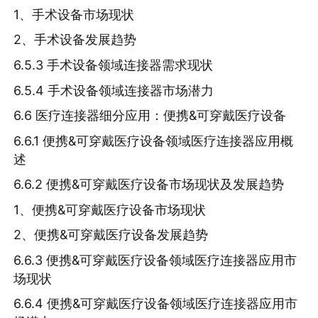
1、手术设备市场现状
2、手术设备发展趋势
6.5.3 手术设备领域连接器需求现状
6.5.4 手术设备领域连接器市场潜力
6.6 医疗连接器细分应用：便携&可穿戴医疗设备
6.6.1 便携&可穿戴医疗设备领域医疗连接器应用概
述
6.6.2 便携&可穿戴医疗设备市场现状及发展趋势
1、便携&可穿戴医疗设备市场现状
2、便携&可穿戴医疗设备发展趋势
6.6.3 便携&可穿戴医疗设备领域医疗连接器应用市
场现状
6.6.4 便携&可穿戴医疗设备领域医疗连接器应用市