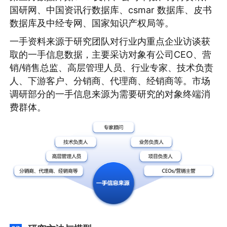
国研网、中国资讯行数据库、csmar 数据库、皮书
数据库及中经专网、国家知识产权局等。
一手资料来源于研究团队对行业内重点企业访谈获
取的一手信息数据，主要采访对象有公司CEO、营
销/销售总监、高层管理人员、行业专家、技术负责
人、下游客户、分销商、代理商、经销商等。市场
调研部分的一手信息来源为需要研究的对象终端消
费群体。