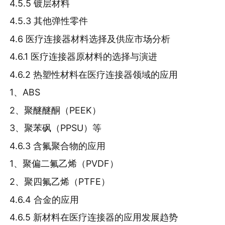
4.5.5 镀层材料
4.5.3 其他弹性零件
4.6 医疗连接器材料选择及供应市场分析
4.6.1 医疗连接器原材料的选择与演进
4.6.2 热塑性材料在医疗连接器领域的应用
1、ABS
2、聚醚醚酮（PEEK）
3、聚苯砜（PPSU）等
4.6.3 含氟聚合物的应用
1、聚偏二氟乙烯（PVDF）
2、聚四氟乙烯（PTFE）
4.6.4 合金的应用
4.6.5 新材料在医疗连接器的应用发展趋势