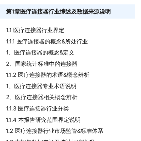
第1章
医疗连接器行业综述及数据来源说明
1.1 医疗连接器行业界定
1.1.1 医疗连接器的概念&所处行业
1、医疗连接器的概念&定义
2、国家统计标准中的连接器
1.1.2 医疗连接器的术语&概念辨析
1、医疗连接器专业术语说明
2、医疗连接器相关概念辨析
1.1.3 医疗连接器行业分类
1.1.4 本报告研究范围界定说明
1.2 医疗连接器行业市场监管&标准体系