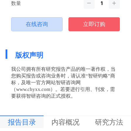
数量
在线咨询
立即订购
版权声明
我公司拥有所有研究报告产品的唯一著作权，当
您购买报告或咨询业务时，请认准“智研钧略”商
标，及唯一官方网站智研咨询网
（www.chyxx.com）。若要进行引用、刊发，需
要获得智研咨询的正式授权。
报告目录
内容概况
研究方法