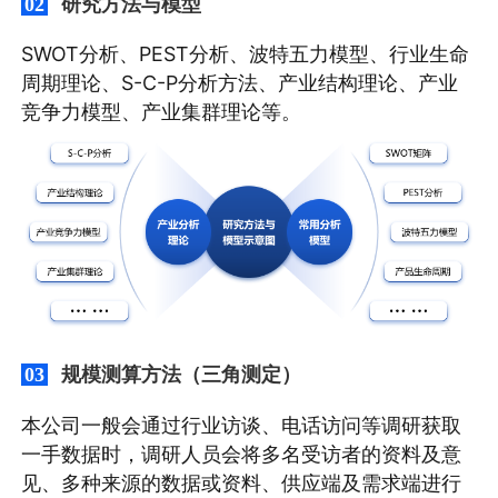
研究方法与模型
02
SWOT分析、PEST分析、波特五力模型、行业生命
周期理论、S-C-P分析方法、产业结构理论、产业
竞争力模型、产业集群理论等。
规模测算方法（三角测定）
03
本公司一般会通过行业访谈、电话访问等调研获取
一手数据时，调研人员会将多名受访者的资料及意
见、多种来源的数据或资料、供应端及需求端进行