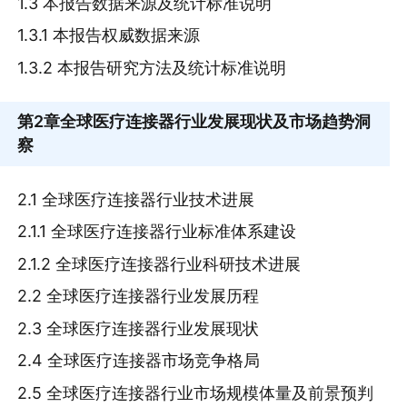
1.3 本报告数据来源及统计标准说明
1.3.1 本报告权威数据来源
1.3.2 本报告研究方法及统计标准说明
第2章
全球医疗连接器行业发展现状及市场趋势洞
察
2.1 全球医疗连接器行业技术进展
2.1.1 全球医疗连接器行业标准体系建设
2.1.2 全球医疗连接器行业科研技术进展
2.2 全球医疗连接器行业发展历程
2.3 全球医疗连接器行业发展现状
2.4 全球医疗连接器市场竞争格局
2.5 全球医疗连接器行业市场规模体量及前景预判