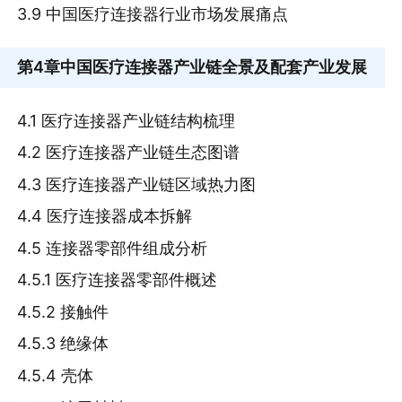
3.9 中国医疗连接器行业市场发展痛点
第4章
中国医疗连接器产业链全景及配套产业发展
4.1 医疗连接器产业链结构梳理
4.2 医疗连接器产业链生态图谱
4.3 医疗连接器产业链区域热力图
4.4 医疗连接器成本拆解
4.5 连接器零部件组成分析
4.5.1 医疗连接器零部件概述
4.5.2 接触件
4.5.3 绝缘体
4.5.4 壳体