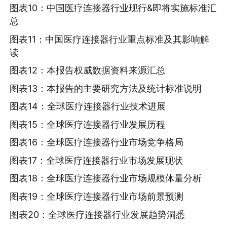
图表10：中国医疗连接器行业现行&即将实施标准汇
总
图表11：中国医疗连接器行业重点标准及其影响解
读
图表12：本报告权威数据资料来源汇总
图表13：本报告的主要研究方法及统计标准说明
图表14：全球医疗连接器行业技术进展
图表15：全球医疗连接器行业发展历程
图表16：全球医疗连接器行业市场竞争格局
图表17：全球医疗连接器行业市场发展现状
图表18：全球医疗连接器行业市场规模体量分析
图表19：全球医疗连接器行业市场前景预测
图表20：全球医疗连接器行业发展趋势洞悉