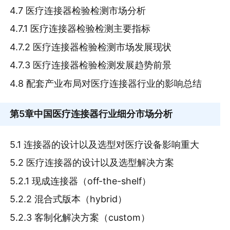
4.7 医疗连接器检验检测市场分析
4.7.1 医疗连接器检验检测主要指标
4.7.2 医疗连接器检验检测市场发展现状
4.7.3 医疗连接器检验检测发展趋势前景
4.8 配套产业布局对医疗连接器行业的影响总结
第5章
中国医疗连接器行业细分市场分析
5.1 连接器的设计以及选型对医疗设备影响重大
5.2 医疗连接器的设计以及选型解决方案
5.2.1 现成连接器（off-the-shelf）
5.2.2 混合式版本（hybrid）
5.2.3 客制化解决方案（custom）