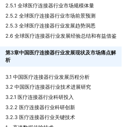
2.5.1 全球医疗连接器行业市场规模体量
2.5.2 全球医疗连接器行业市场前景预测
2.5.3 全球医疗连接器行业发展趋势洞悉
2.6 全球医疗连接器行业发展经验总结和有益借鉴
第3章
中国医疗连接器行业发展现状及市场痛点解
析
3.1 中国医疗连接器行业发展历程分析
3.2 中国医疗连接器行业技术进展研究
3.2.1 医疗连接器行业科研投入
3.2.2 医疗连接器行业科研创新
3.2.3 医疗连接器行业关键技术