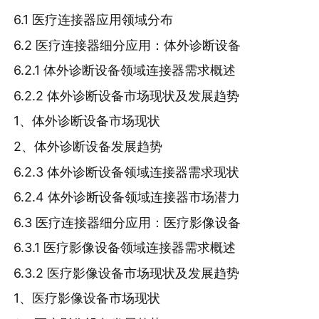
6.1 医疗连接器应用领域分布
6.2 医疗连接器细分应用：体外诊断设备
6.2.1 体外诊断设备领域连接器需求概述
6.2.2 体外诊断设备市场现状及发展趋势
1、体外诊断设备市场现状
2、体外诊断设备发展趋势
6.2.3 体外诊断设备领域连接器需求现状
6.2.4 体外诊断设备领域连接器市场潜力
6.3 医疗连接器细分应用：医疗影像设备
6.3.1 医疗影像设备领域连接器需求概述
6.3.2 医疗影像设备市场现状及发展趋势
1、医疗影像设备市场现状