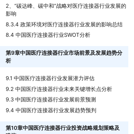
2、“碳达峰、碳中和”战略对医疗连接器行业发展的
影响
8.3.4 政策环境对医疗连接器行业发展的影响总结
8.4 中国医疗连接器行业SWOT分析
第9章
中国医疗连接器行业市场前景及发展趋势分
析
9.1 中国医疗连接器行业发展潜力评估
9.2 中国医疗连接器行业未来关键增长点分析
9.3 中国医疗连接器行业发展前景预测
9.4 中国医疗连接器行业发展趋势预判
第10章
中国医疗连接器行业投资战略规划策略及