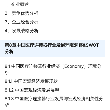
1、企业概述
2、竞争优势分析
3、企业经营分析
4、发展战略分析
第8章
中国医疗连接器行业发展环境洞察&SWOT
分析
8.1 中国医疗连接器行业经济（Economy）环境分
析
8.1.1 中国宏观经济发展现状
8.1.2 中国宏观经济发展展望
8.1.3 中国医疗连接器行业发展与宏观经济相关性分
析