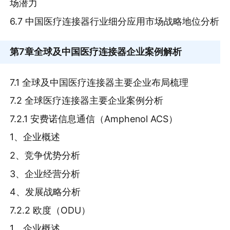
场潜力
6.7 中国医疗连接器行业细分应用市场战略地位分析
第7章
全球及中国医疗连接器企业案例解析
7.1 全球及中国医疗连接器主要企业布局梳理
7.2 全球医疗连接器主要企业案例分析
7.2.1 安费诺信息通信（Amphenol ACS）
1、企业概述
2、竞争优势分析
3、企业经营分析
4、发展战略分析
7.2.2 欧度（ODU）
1、企业概述