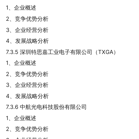
1、企业概述
2、竞争优势分析
3、企业经营分析
4、发展战略分析
7.3.5 深圳特思嘉工业电子有限公司（TXGA）
1、企业概述
2、竞争优势分析
3、企业经营分析
4、发展战略分析
7.3.6 中航光电科技股份有限公司
1、企业概述
2、竞争优势分析