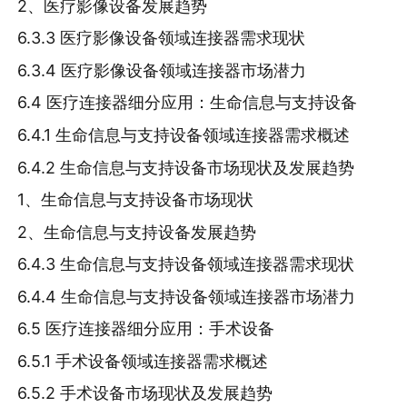
2、医疗影像设备发展趋势
6.3.3 医疗影像设备领域连接器需求现状
6.3.4 医疗影像设备领域连接器市场潜力
6.4 医疗连接器细分应用：生命信息与支持设备
6.4.1 生命信息与支持设备领域连接器需求概述
6.4.2 生命信息与支持设备市场现状及发展趋势
1、生命信息与支持设备市场现状
2、生命信息与支持设备发展趋势
6.4.3 生命信息与支持设备领域连接器需求现状
6.4.4 生命信息与支持设备领域连接器市场潜力
6.5 医疗连接器细分应用：手术设备
6.5.1 手术设备领域连接器需求概述
6.5.2 手术设备市场现状及发展趋势