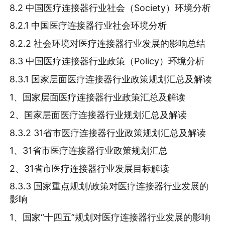
8.2 中国医疗连接器行业社会（Society）环境分析
8.2.1 中国医疗连接器行业社会环境分析
8.2.2 社会环境对医疗连接器行业发展的影响总结
8.3 中国医疗连接器行业政策（Policy）环境分析
8.3.1 国家层面医疗连接器行业政策规划汇总及解读
1、国家层面医疗连接器行业政策汇总及解读
2、国家层面医疗连接器行业规划汇总及解读
8.3.2 31省市医疗连接器行业政策规划汇总及解读
1、31省市医疗连接器行业政策规划汇总
2、31省市医疗连接器行业发展目标解读
8.3.3 国家重点规划/政策对医疗连接器行业发展的
影响
1、国家“十四五”规划对医疗连接器行业发展的影响