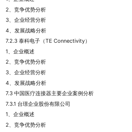
2、竞争优势分析
3、企业经营分析
4、发展战略分析
7.2.3 泰科电子（TE Connectivity）
1、企业概述
2、竞争优势分析
3、企业经营分析
4、发展战略分析
7.3 中国医疗连接器主要企业案例分析
7.3.1 台璟企业股份有限公司
1、企业概述
2、竞争优势分析