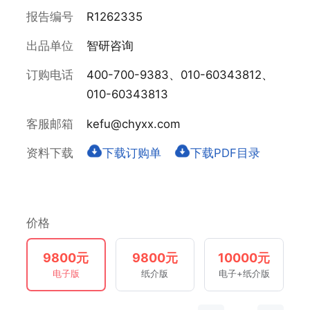
报告编号
R1262335
出品单位
智研咨询
订购电话
400-700-9383、010-60343812、
010-60343813
客服邮箱
kefu@chyxx.com
资料下载
下载订购单
下载PDF目录
价格
9800元
9800元
10000元
电子版
纸介版
电子+纸介版