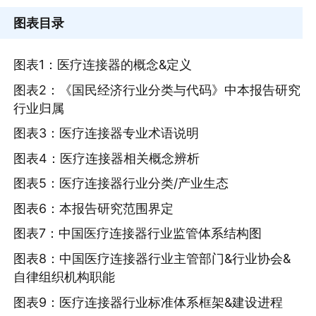
图表目录
图表1：医疗连接器的概念&定义
图表2：《国民经济行业分类与代码》中本报告研究
行业归属
图表3：医疗连接器专业术语说明
图表4：医疗连接器相关概念辨析
图表5：医疗连接器行业分类/产业生态
图表6：本报告研究范围界定
图表7：中国医疗连接器行业监管体系结构图
图表8：中国医疗连接器行业主管部门&行业协会&
自律组织机构职能
图表9：医疗连接器行业标准体系框架&建设进程