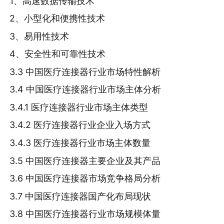
1、高速数据传输技术
2、小型化和便携性技术
3、易用性技术
4、安全性和可靠性技术
3.3 中国医疗连接器行业市场特性解析
3.4 中国医疗连接器行业市场主体分析
3.4.1 医疗连接器行业市场主体类型
3.4.2 医疗连接器行业企业入场方式
3.4.3 医疗连接器行业市场主体数量
3.5 中国医疗连接器主要企业及其产品
3.6 中国医疗连接器市场竞争格局分析
3.7 中国医疗连接器国产化布局现状
3.8 中国医疗连接器行业市场规模体量