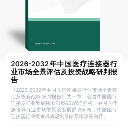
2026-2032年中国医疗连接器行
业市场全景评估及投资战略研判报
告
《2026-2032年中国医疗连接器行业市场全景评
估及投资战略研判报告》共十章，包含中国医疗
连接器行业发展环境洞察&SWOT分析，中国医疗
连接器行业市场前景及发展趋势分析，中国医疗
连接器行业投资战略规划策略及建议等内容。