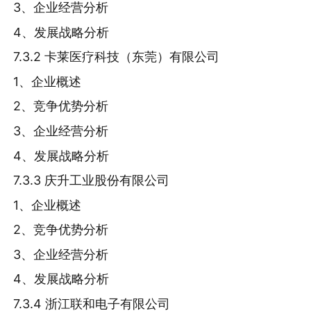
3、企业经营分析
4、发展战略分析
7.3.2 卡莱医疗科技（东莞）有限公司
1、企业概述
2、竞争优势分析
3、企业经营分析
4、发展战略分析
7.3.3 庆升工业股份有限公司
1、企业概述
2、竞争优势分析
3、企业经营分析
4、发展战略分析
7.3.4 浙江联和电子有限公司