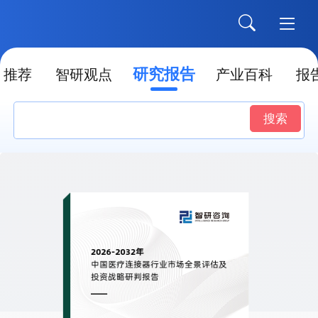
研究报告
推荐
智研观点
产业百科
报
搜索