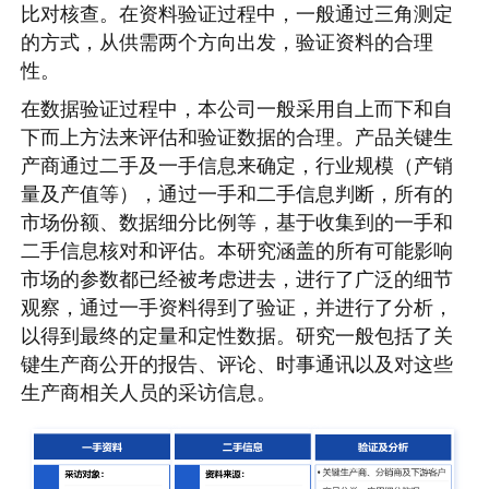
比对核查。在资料验证过程中，一般通过三角测定
的方式，从供需两个方向出发，验证资料的合理
性。
在数据验证过程中，本公司一般采用自上而下和自
下而上方法来评估和验证数据的合理。产品关键生
产商通过二手及一手信息来确定，行业规模（产销
量及产值等），通过一手和二手信息判断，所有的
市场份额、数据细分比例等，基于收集到的一手和
二手信息核对和评估。本研究涵盖的所有可能影响
市场的参数都已经被考虑进去，进行了广泛的细节
观察，通过一手资料得到了验证，并进行了分析，
以得到最终的定量和定性数据。研究一般包括了关
键生产商公开的报告、评论、时事通讯以及对这些
生产商相关人员的采访信息。