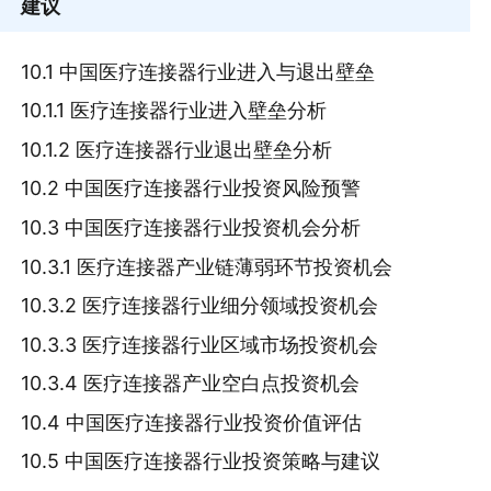
建议
10.1 中国医疗连接器行业进入与退出壁垒
10.1.1 医疗连接器行业进入壁垒分析
10.1.2 医疗连接器行业退出壁垒分析
10.2 中国医疗连接器行业投资风险预警
10.3 中国医疗连接器行业投资机会分析
10.3.1 医疗连接器产业链薄弱环节投资机会
10.3.2 医疗连接器行业细分领域投资机会
10.3.3 医疗连接器行业区域市场投资机会
10.3.4 医疗连接器产业空白点投资机会
10.4 中国医疗连接器行业投资价值评估
10.5 中国医疗连接器行业投资策略与建议