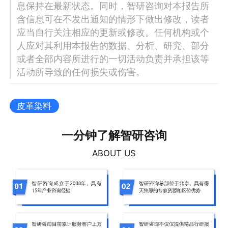
息保持在最新状态。同时，智研咨询对本报告所
含信息可在不发出通知的情形下做出修改，读者
应当自行关注相应的更新或修改。任何机构或个
人应对其利用本报告的数据、分析、研究、部分
或者全部内容所进行的一切活动负责并承担该等
活动所导致的任何损失或伤害。
皮革染料
一分钟了解智研咨询
ABOUT US