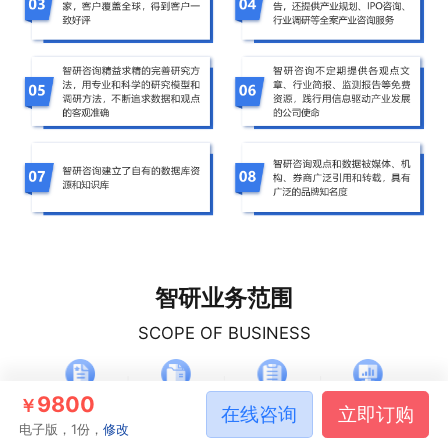
智研业务范围
SCOPE OF BUSINESS
9800
￥
在线咨询
立即订购
电子版，1份，
修改