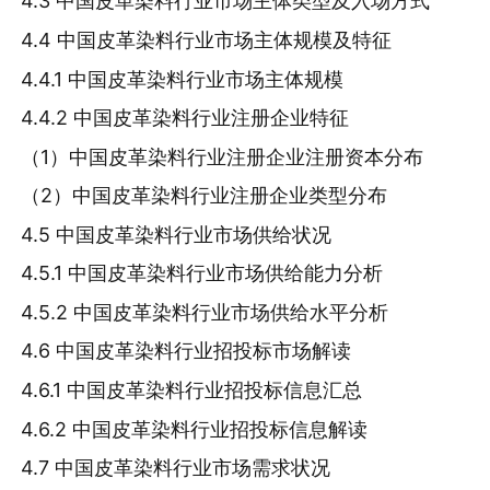
4.3 中国皮革染料行业市场主体类型及入场方式
4.4 中国皮革染料行业市场主体规模及特征
4.4.1 中国皮革染料行业市场主体规模
4.4.2 中国皮革染料行业注册企业特征
（1）中国皮革染料行业注册企业注册资本分布
（2）中国皮革染料行业注册企业类型分布
4.5 中国皮革染料行业市场供给状况
4.5.1 中国皮革染料行业市场供给能力分析
4.5.2 中国皮革染料行业市场供给水平分析
4.6 中国皮革染料行业招投标市场解读
4.6.1 中国皮革染料行业招投标信息汇总
4.6.2 中国皮革染料行业招投标信息解读
4.7 中国皮革染料行业市场需求状况