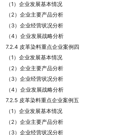
（1）企业发展基本情况
（2）企业主要产品分析
（3）企业经营状况分析
（4）企业发展战略分析
7.2.4 皮革染料重点企业案例四
（1）企业发展基本情况
（2）企业主要产品分析
（3）企业经营状况分析
（4）企业发展战略分析
7.2.5 皮革染料重点企业案例五
（1）企业发展基本情况
（2）企业主要产品分析
（3）企业经营状况分析