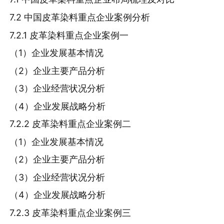
7.2 中国皮革染料重点企业案例分析
7.2.1 皮革染料重点企业案例一
（1）企业发展基本情况
（2）企业主要产品分析
（3）企业经营状况分析
（4）企业发展战略分析
7.2.2 皮革染料重点企业案例二
（1）企业发展基本情况
（2）企业主要产品分析
（3）企业经营状况分析
（4）企业发展战略分析
7.2.3 皮革染料重点企业案例三