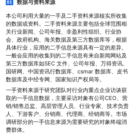
数据与资料来源
01
本公司利用大量的一手及二手资料来源核实所收集
的数据或资料。二手资料来源主要包括全球范围相
关行业新闻、公司年报、非盈利性组织、行业协
会、政府机构、海关数据及第三方数据库等，根据
具体行业，应用的二手信息来源具有一定的差异。
一般会应用的收集到的二手信息有来自新闻网站及
第三方数据库如SEC 文件、公司年报、万得资讯、
国研网、中国资讯行数据库、csmar 数据库、皮书
数据库及中经专网、国家知识产权局等。
一手资料来源于研究团队对行业内重点企业访谈获
取的一手信息数据，主要采访对象有公司CEO、营
销/销售总监、高层管理人员、行业专家、技术负责
人、下游客户、分销商、代理商、经销商等。市场
调研部分的一手信息来源为需要研究的对象终端消
费群体。