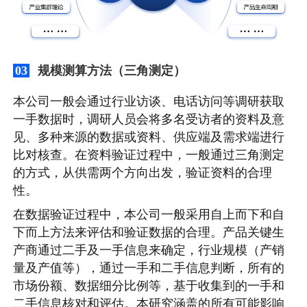
规模测算方法（三角测定）
03
本公司一般会通过行业访谈、电话访问等调研获取
一手数据时，调研人员会将多名受访者的资料及意
见、多种来源的数据或资料、供应端及需求端进行
比对核查。在资料验证过程中，一般通过三角测定
的方式，从供需两个方向出发，验证资料的合理
性。
在数据验证过程中，本公司一般采用自上而下和自
下而上方法来评估和验证数据的合理。产品关键生
产商通过二手及一手信息来确定，行业规模（产销
量及产值等），通过一手和二手信息判断，所有的
市场份额、数据细分比例等，基于收集到的一手和
二手信息核对和评估。本研究涵盖的所有可能影响