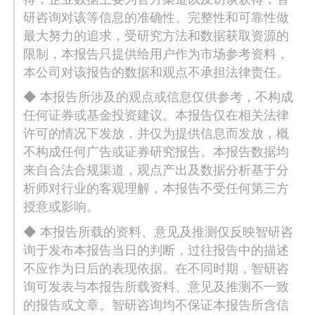
研咨询对该等信息的准确性、完整性和可靠性做
最大努力的追求，受研究方法和数据获取资源的
限制，本报告只提供给用户作为市场参考资料，
本公司对该报告的数据和观点不承担法律责任。
◆ 本报告所涉及的观点或信息仅供参考，不构成
任何证券或基金投资建议。本报告仅在相关法律
许可的情况下发放，并仅为提供信息而发放，概
不构成任何广告或证券研究报告。本报告数据均
来自合法合规渠道，观点产出及数据分析基于分
析师对行业的客观理解，本报告不受任何第三方
授意或影响。
◆ 本报告所载的资料、意见及推测仅反映智研咨
询于发布本报告当日的判断，过往报告中的描述
不应作为日后的表现依据。在不同时期，智研咨
询可发表与本报告所载资料、意见及推测不一致
的报告或文章。智研咨询均不保证本报告所含信