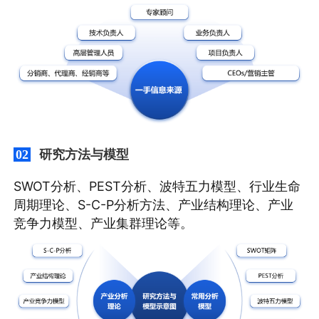
研究方法与模型
02
SWOT分析、PEST分析、波特五力模型、行业生命
周期理论、S-C-P分析方法、产业结构理论、产业
竞争力模型、产业集群理论等。