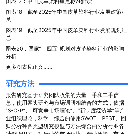
图表17：中国皮革染料重点标准解读
图表18：截至2025年中国皮革染料行业发展政策汇
总
图表19：截至2025年中国皮革染料行业发展规划汇
总
图表20：国家“十四五”规划对皮革染料行业的影响
分析
更多图表见正文……
研究方法
报告研究基于研究团队收集的大量一手和二手信
息，使用案头研究与市场调研相结合的方式，依据
“S-C-P”、“可竞争市场理论”、“新制度经济学”等产
业组织理论，科学、综合的使用SWOT、PEST、回
归分析等各类型研究模型与方法综合的分析行业各
种影响因素。对行业的市场环境、产业政策、市场