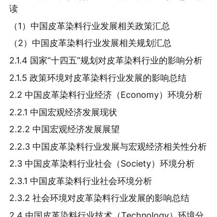
读
（1）中国皮革染料行业发展相关政策汇总
（2）中国皮革染料行业发展相关规划汇总
2.1.4 国家“十四五”规划对皮革染料行业的影响分析
2.1.5 政策环境对皮革染料行业发展的影响总结
2.2 中国皮革染料行业经济（Economy）环境分析
2.2.1 中国宏观经济发展现状
2.2.2 中国宏观经济发展展望
2.2.3 中国皮革染料行业发展与宏观经济相关性分析
2.3 中国皮革染料行业社会（Society）环境分析
2.3.1 中国皮革染料行业社会环境分析
2.3.2 社会环境对皮革染料行业发展的影响总结
2.4 中国皮革染料行业技术（Technology）环境分