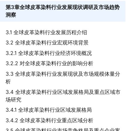
第3章
全球皮革染料行业发展现状调研及市场趋势
洞察
3.1 全球皮革染料行业发展历程介绍
3.2 全球皮革染料行业宏观环境背景
3.2.1 全球皮革染料行业经济环境概况
3.2.2 对全球皮革染料行业的影响分析
3.3 全球皮革染料行业发展现状及市场规模体量分
析
3.4 全球皮革染料行业区域发展格局及重点区域市
场研究
3.4.1 全球皮革染料行业区域发展格局
3.4.2 全球皮革染料行业重点区域分析
3.5 全球皮革染料行业市场竞争格局及重点企业案