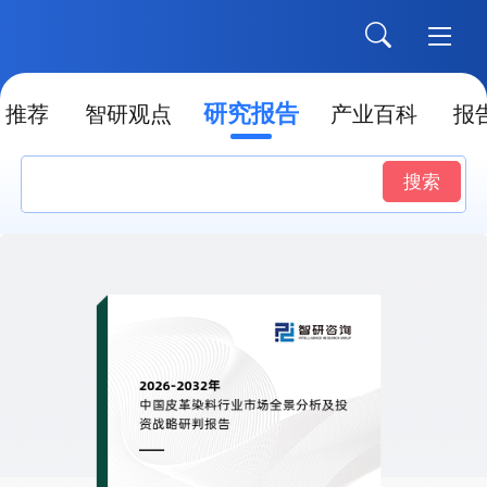
研究报告
推荐
智研观点
产业百科
报
搜索