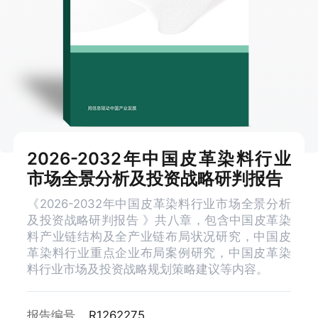
2026-2032年中国皮革染料行业
市场全景分析及投资战略研判报告
《2026-2032年中国皮革染料行业市场全景分析
及投资战略研判报告 》共八章，包含中国皮革染
料产业链结构及全产业链布局状况研究，中国皮
革染料行业重点企业布局案例研究，中国皮革染
料行业市场及投资战略规划策略建议等内容。
报告编号
R1262275