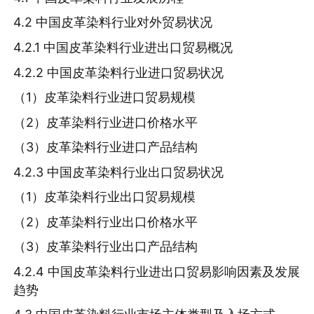
4.2 中国皮革染料行业对外贸易状况
4.2.1 中国皮革染料行业进出口贸易概况
4.2.2 中国皮革染料行业进口贸易状况
（1）皮革染料行业进口贸易规模
（2）皮革染料行业进口价格水平
（3）皮革染料行业进口产品结构
4.2.3 中国皮革染料行业出口贸易状况
（1）皮革染料行业出口贸易规模
（2）皮革染料行业出口价格水平
（3）皮革染料行业出口产品结构
4.2.4 中国皮革染料行业进出口贸易影响因素及发展
趋势