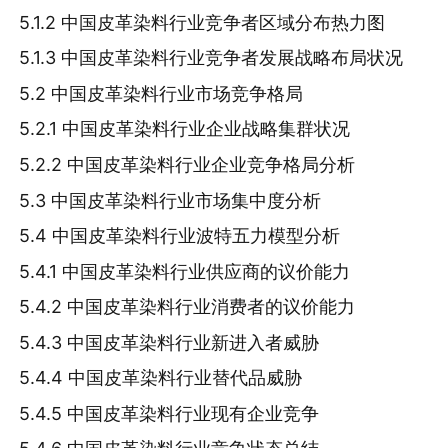
5.1.2 中国皮革染料行业竞争者区域分布热力图
5.1.3 中国皮革染料行业竞争者发展战略布局状况
5.2 中国皮革染料行业市场竞争格局
5.2.1 中国皮革染料行业企业战略集群状况
5.2.2 中国皮革染料行业企业竞争格局分析
5.3 中国皮革染料行业市场集中度分析
5.4 中国皮革染料行业波特五力模型分析
5.4.1 中国皮革染料行业供应商的议价能力
5.4.2 中国皮革染料行业消费者的议价能力
5.4.3 中国皮革染料行业新进入者威胁
5.4.4 中国皮革染料行业替代品威胁
5.4.5 中国皮革染料行业现有企业竞争