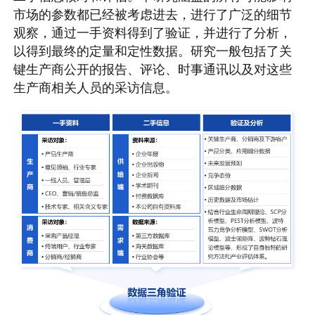
市场的参数都已经被考虑进去，进行了广泛的细节
观察，通过一手资料得到了验证，并进行了分析，
以得到最终的定量和定性数据。研究一般包括了关
键生产商公开的报告、评论、时事通讯以及对这些
生产商相关人员的采访信息。