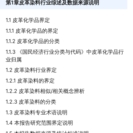
第1章
皮革染料行业综述及数据来源说明
1.1 皮革化学品界定
1.1.1 皮革化学品的界定
1.1.2 皮革化学品的分类
1.1.3 《国民经济行业分类与代码》中皮革化学品行
业归属
1.2 皮革染料行业界定
1.2.1 皮革染料的界定
1.2.2 皮革染料相似/相关概念辨析
1.2.3 皮革染料的分类
1.3 皮革染料专业术语说明
1.4 本报告研究范围界定说明