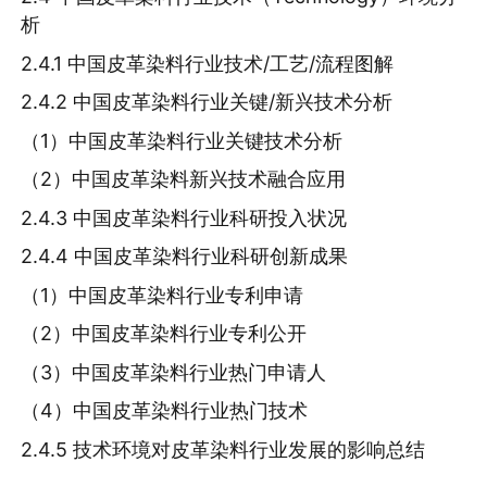
析
2.4.1 中国皮革染料行业技术/工艺/流程图解
2.4.2 中国皮革染料行业关键/新兴技术分析
（1）中国皮革染料行业关键技术分析
（2）中国皮革染料新兴技术融合应用
2.4.3 中国皮革染料行业科研投入状况
2.4.4 中国皮革染料行业科研创新成果
（1）中国皮革染料行业专利申请
（2）中国皮革染料行业专利公开
（3）中国皮革染料行业热门申请人
（4）中国皮革染料行业热门技术
2.4.5 技术环境对皮革染料行业发展的影响总结