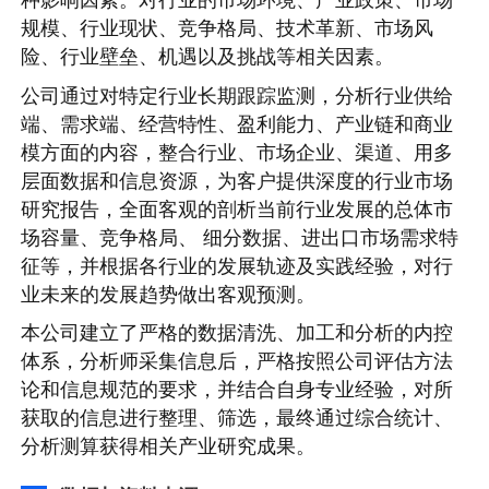
规模、行业现状、竞争格局、技术革新、市场风
险、行业壁垒、机遇以及挑战等相关因素。
公司通过对特定行业长期跟踪监测，分析行业供给
端、需求端、经营特性、盈利能力、产业链和商业
模方面的内容，整合行业、市场企业、渠道、用多
层面数据和信息资源，为客户提供深度的行业市场
研究报告，全面客观的剖析当前行业发展的总体市
场容量、竞争格局、 细分数据、进出口市场需求特
征等，并根据各行业的发展轨迹及实践经验，对行
业未来的发展趋势做出客观预测。
本公司建立了严格的数据清洗、加工和分析的内控
体系，分析师采集信息后，严格按照公司评估方法
论和信息规范的要求，并结合自身专业经验，对所
获取的信息进行整理、筛选，最终通过综合统计、
分析测算获得相关产业研究成果。