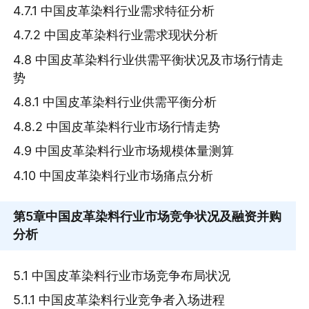
4.7.1 中国皮革染料行业需求特征分析
4.7.2 中国皮革染料行业需求现状分析
4.8 中国皮革染料行业供需平衡状况及市场行情走
势
4.8.1 中国皮革染料行业供需平衡分析
4.8.2 中国皮革染料行业市场行情走势
4.9 中国皮革染料行业市场规模体量测算
4.10 中国皮革染料行业市场痛点分析
第5章
中国皮革染料行业市场竞争状况及融资并购
分析
5.1 中国皮革染料行业市场竞争布局状况
5.1.1 中国皮革染料行业竞争者入场进程