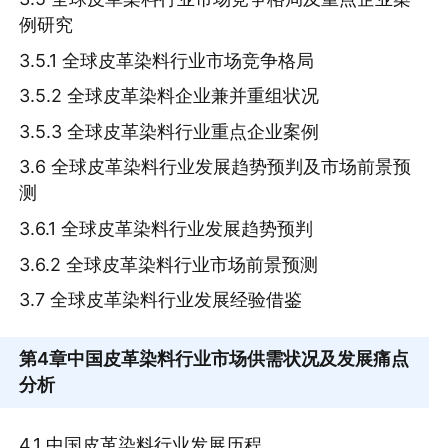
例研究
3.5.1 全球皮革染料行业市场竞争格局
3.5.2 全球皮革染料企业兼并重组状况
3.5.3 全球皮革染料行业重点企业案例
3.6 全球皮革染料行业发展趋势预判及市场前景预
测
3.6.1 全球皮革染料行业发展趋势预判
3.6.2 全球皮革染料行业市场前景预测
3.7 全球皮革染料行业发展经验借鉴
第4章
中国皮革染料行业市场供需状况及发展痛点
分析
4.1 中国皮革染料行业发展历程