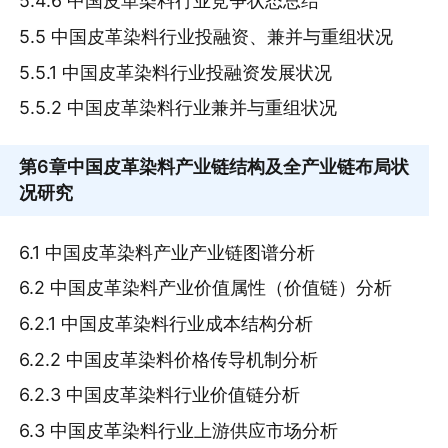
5.4.6 中国皮革染料行业竞争状态总结
5.5 中国皮革染料行业投融资、兼并与重组状况
5.5.1 中国皮革染料行业投融资发展状况
5.5.2 中国皮革染料行业兼并与重组状况
第6章
中国皮革染料产业链结构及全产业链布局状
况研究
6.1 中国皮革染料产业产业链图谱分析
6.2 中国皮革染料产业价值属性（价值链）分析
6.2.1 中国皮革染料行业成本结构分析
6.2.2 中国皮革染料价格传导机制分析
6.2.3 中国皮革染料行业价值链分析
6.3 中国皮革染料行业上游供应市场分析