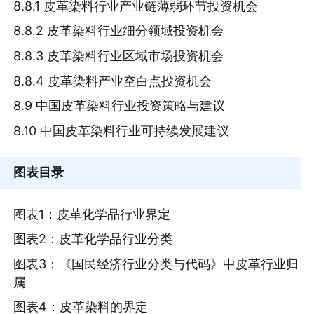
8.8.1 皮革染料行业产业链薄弱环节投资机会
8.8.2 皮革染料行业细分领域投资机会
8.8.3 皮革染料行业区域市场投资机会
8.8.4 皮革染料产业空白点投资机会
8.9 中国皮革染料行业投资策略与建议
8.10 中国皮革染料行业可持续发展建议
图表目录
图表1：皮革化学品行业界定
图表2：皮革化学品行业分类
图表3：《国民经济行业分类与代码》中皮革行业归
属
图表4：皮革染料的界定