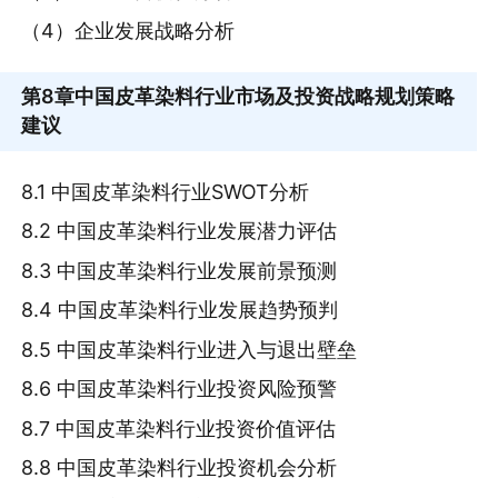
（4）企业发展战略分析
第8章
中国皮革染料行业市场及投资战略规划策略
建议
8.1 中国皮革染料行业SWOT分析
8.2 中国皮革染料行业发展潜力评估
8.3 中国皮革染料行业发展前景预测
8.4 中国皮革染料行业发展趋势预判
8.5 中国皮革染料行业进入与退出壁垒
8.6 中国皮革染料行业投资风险预警
8.7 中国皮革染料行业投资价值评估
8.8 中国皮革染料行业投资机会分析