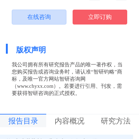
在线咨询
立即订购
版权声明
我公司拥有所有研究报告产品的唯一著作权，当
您购买报告或咨询业务时，请认准“智研钧略”商
标，及唯一官方网站智研咨询网
（www.chyxx.com）。若要进行引用、刊发，需
要获得智研咨询的正式授权。
报告目录
内容概况
研究方法