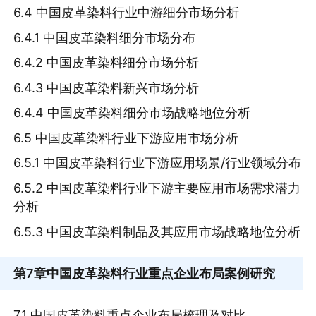
6.4 中国皮革染料行业中游细分市场分析
6.4.1 中国皮革染料细分市场分布
6.4.2 中国皮革染料细分市场分析
6.4.3 中国皮革染料新兴市场分析
6.4.4 中国皮革染料细分市场战略地位分析
6.5 中国皮革染料行业下游应用市场分析
6.5.1 中国皮革染料行业下游应用场景/行业领域分布
6.5.2 中国皮革染料行业下游主要应用市场需求潜力
分析
6.5.3 中国皮革染料制品及其应用市场战略地位分析
第7章
中国皮革染料行业重点企业布局案例研究
7.1 中国皮革染料重点企业布局梳理及对比