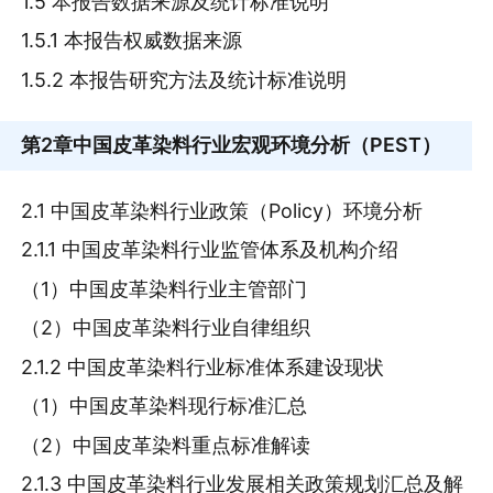
1.5 本报告数据来源及统计标准说明
1.5.1 本报告权威数据来源
1.5.2 本报告研究方法及统计标准说明
第2章
中国皮革染料行业宏观环境分析（PEST）
2.1 中国皮革染料行业政策（Policy）环境分析
2.1.1 中国皮革染料行业监管体系及机构介绍
（1）中国皮革染料行业主管部门
（2）中国皮革染料行业自律组织
2.1.2 中国皮革染料行业标准体系建设现状
（1）中国皮革染料现行标准汇总
（2）中国皮革染料重点标准解读
2.1.3 中国皮革染料行业发展相关政策规划汇总及解