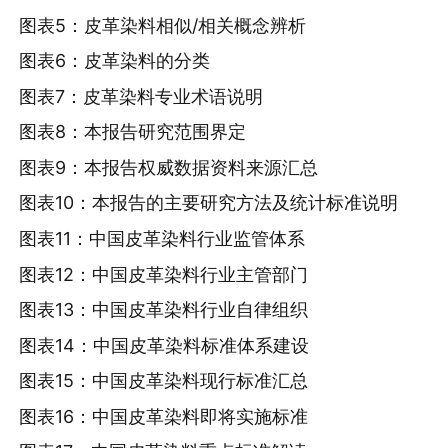
图表5：皮革染料相似/相关概念辨析
图表6：皮革染料的分类
图表7：皮革染料专业术语说明
图表8：本报告研究范围界定
图表9：本报告权威数据资料来源汇总
图表10：本报告的主要研究方法及统计标准说明
图表11：中国皮革染料行业监管体系
图表12：中国皮革染料行业主管部门
图表13：中国皮革染料行业自律组织
图表14：中国皮革染料标准体系建设
图表15：中国皮革染料现行标准汇总
图表16：中国皮革染料即将实施标准