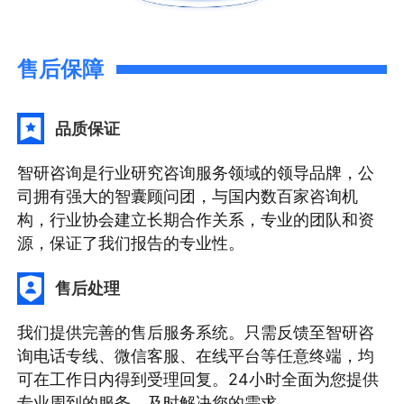
售后保障
品质保证
智研咨询是行业研究咨询服务领域的领导品牌，公
司拥有强大的智囊顾问团，与国内数百家咨询机
构，行业协会建立长期合作关系，专业的团队和资
源，保证了我们报告的专业性。
售后处理
我们提供完善的售后服务系统。只需反馈至智研咨
询电话专线、微信客服、在线平台等任意终端，均
可在工作日内得到受理回复。24小时全面为您提供
专业周到的服务，及时解决您的需求。