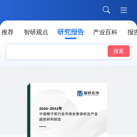
研究报告
推荐
智研观点
产业百科
报
搜索