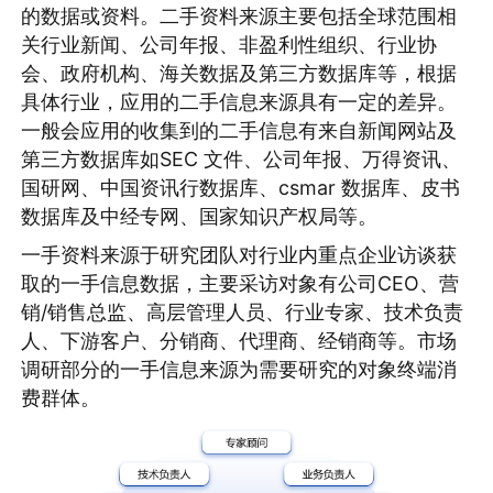
的数据或资料。二手资料来源主要包括全球范围相
关行业新闻、公司年报、非盈利性组织、行业协
会、政府机构、海关数据及第三方数据库等，根据
具体行业，应用的二手信息来源具有一定的差异。
一般会应用的收集到的二手信息有来自新闻网站及
第三方数据库如SEC 文件、公司年报、万得资讯、
国研网、中国资讯行数据库、csmar 数据库、皮书
数据库及中经专网、国家知识产权局等。
一手资料来源于研究团队对行业内重点企业访谈获
取的一手信息数据，主要采访对象有公司CEO、营
销/销售总监、高层管理人员、行业专家、技术负责
人、下游客户、分销商、代理商、经销商等。市场
调研部分的一手信息来源为需要研究的对象终端消
费群体。