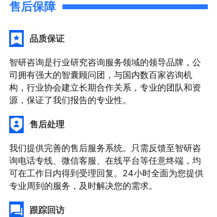
售后保障
品质保证
智研咨询是行业研究咨询服务领域的领导品牌，公
司拥有强大的智囊顾问团，与国内数百家咨询机
构，行业协会建立长期合作关系，专业的团队和资
源，保证了我们报告的专业性。
售后处理
我们提供完善的售后服务系统。只需反馈至智研咨
询电话专线、微信客服、在线平台等任意终端，均
可在工作日内得到受理回复。24小时全面为您提供
专业周到的服务，及时解决您的需求。
跟踪回访