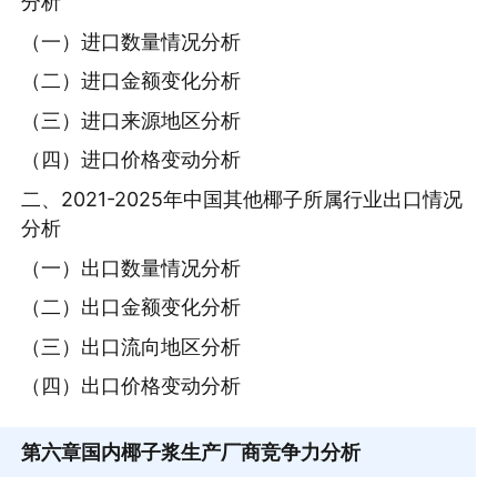
分析
（一）进口数量情况分析
（二）进口金额变化分析
（三）进口来源地区分析
（四）进口价格变动分析
二、2021-2025年中国其他椰子所属行业出口情况
分析
（一）出口数量情况分析
（二）出口金额变化分析
（三）出口流向地区分析
（四）出口价格变动分析
第六章
国内椰子浆生产厂商竞争力分析