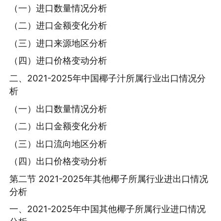
（一）进口数量情况分析
（二）进口金额变化分析
（三）进口来源地区分析
（四）进口价格变动分析
二、2021-2025年中国椰子汁所属行业出口情况分
析
（一）出口数量情况分析
（二）出口金额变化分析
（三）出口流向地区分析
（四）出口价格变动分析
第二节 2021-2025年其他椰子所属行业进出口情况
分析
一、2021-2025年中国其他椰子所属行业进口情况