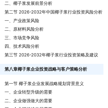
二、椰子浆发展前景分析
第二节 2026-2032年中国椰子浆行业投资风险分析
一、产业政策风险
二、原材料风险分析
三、市场竞争风险
四、技术风险分析
第三节 2026-2032年椰子浆行业投资策略及建议
第八章
椰子浆企业投资战略与客户策略分析
第一节 椰子浆企业发展战略规划背景意义
一、企业转型升级的需要
二、企业做强做大的需要