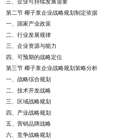
三、企业可持续发展需要
第二节 椰子浆企业战略规划制定依据
一、国家产业政策
二、行业发展规律
三、企业资源与能力
四、可预期的战略定位
第三节 椰子浆企业战略规划策略分析
一、战略综合规划
二、技术开发战略
三、区域战略规划
四、产业战略规划
五、营销品牌战略
六、竞争战略规划