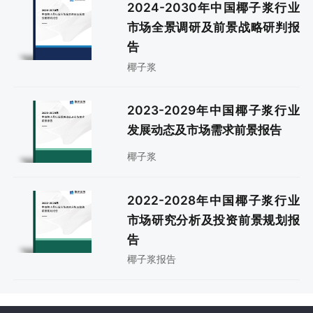
2024-2030年中国椰子浆行业
市场全景调研及前景战略研判报
告
椰子浆
2023-2029年中国椰子浆行业
发展动态及市场需求前景报告
椰子浆
2022-2028年中国椰子浆行业
市场研究分析及投资前景规划报
告
椰子浆报告