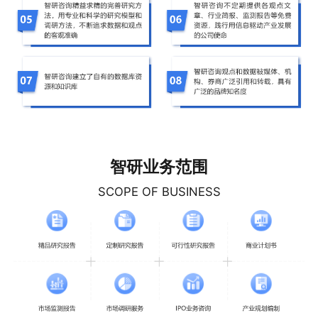
智研业务范围
SCOPE OF BUSINESS