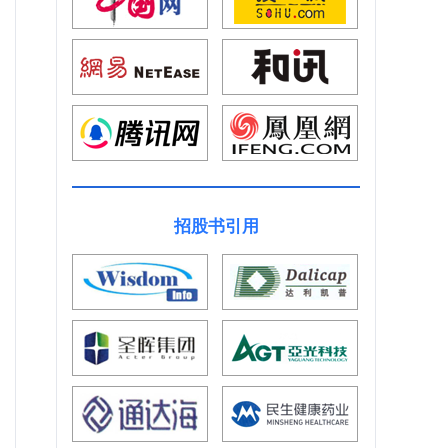
招股书引用