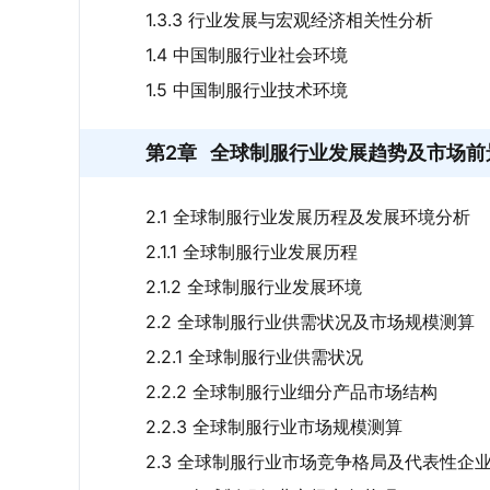
1.3.3 行业发展与宏观经济相关性分析
1.4 中国制服行业社会环境
1.5 中国制服行业技术环境
第2章
全球制服行业发展趋势及市场前
2.1 全球制服行业发展历程及发展环境分析
2.1.1 全球制服行业发展历程
2.1.2 全球制服行业发展环境
2.2 全球制服行业供需状况及市场规模测算
2.2.1 全球制服行业供需状况
2.2.2 全球制服行业细分产品市场结构
2.2.3 全球制服行业市场规模测算
2.3 全球制服行业市场竞争格局及代表性企