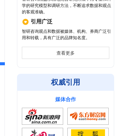
学的研究模型和调研方法，不断追求数据和观点
的客观准确。
引用广泛
智研咨询观点和数据被媒体、机构、券商广泛引
用和转载，具有广泛的品牌知名度。
查看更多
权威引用
媒体合作