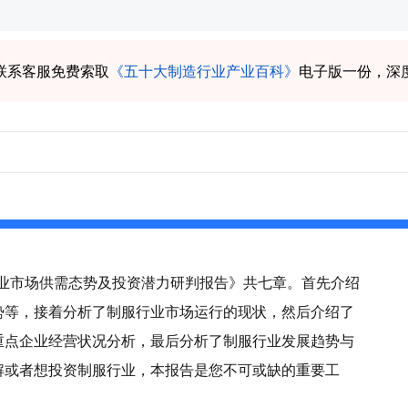
联系客服免费索取
《五十大制造行业产业百科》
电子版一份，深
服行业市场供需态势及投资潜力研判报告》共七章。首先介绍
势等，接着分析了制服行业市场运行的现状，然后介绍了
重点企业经营状况分析，最后分析了制服行业发展趋势与
解或者想投资制服行业，本报告是您不可或缺的重要工