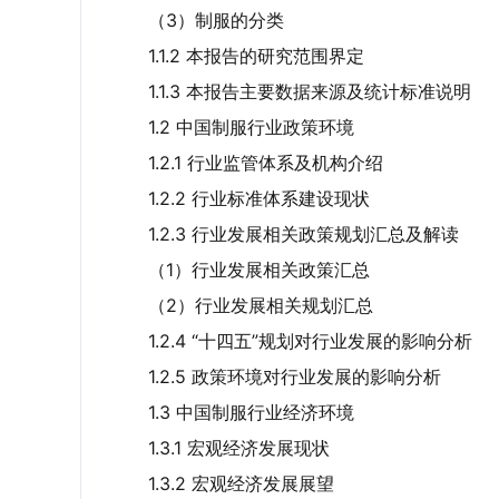
（3）制服的分类
1.1.2 本报告的研究范围界定
1.1.3 本报告主要数据来源及统计标准说明
1.2 中国制服行业政策环境
1.2.1 行业监管体系及机构介绍
1.2.2 行业标准体系建设现状
1.2.3 行业发展相关政策规划汇总及解读
（1）行业发展相关政策汇总
（2）行业发展相关规划汇总
1.2.4 “十四五”规划对行业发展的影响分析
1.2.5 政策环境对行业发展的影响分析
1.3 中国制服行业经济环境
1.3.1 宏观经济发展现状
1.3.2 宏观经济发展展望