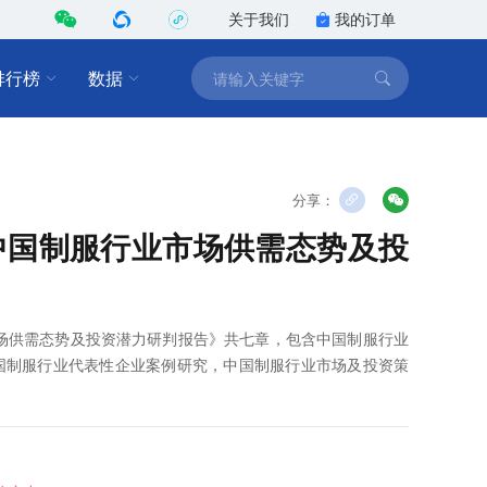
关于我们
我的订单
排行榜
数据
分享：
2年中国制服行业市场供需态势及投
业市场供需态势及投资潜力研判报告》共七章，包含中国制服行业
国制服行业代表性企业案例研究，中国制服行业市场及投资策