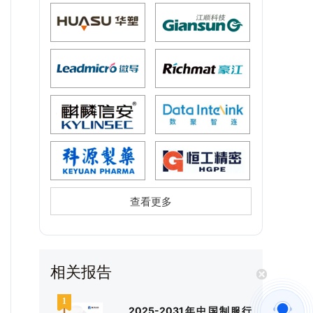
查看更多
相关报告
2025-2031年中国制服行