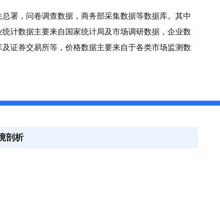
关总署，问卷调查数据，商务部采集数据等数据库。其中
业统计数据主要来自国家统计局及市场调研数据，企业数
库及证券交易所等，价格数据主要来自于各类市场监测数
境剖析