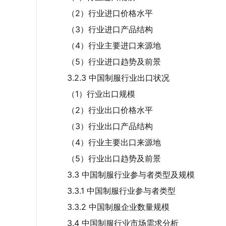
（2）行业进口价格水平
（3）行业进口产品结构
（4）行业主要进口来源地
（5）行业进口趋势及前景
3.2.3 中国制服行业出口状况
（1）行业出口规模
（2）行业出口价格水平
（3）行业出口产品结构
（4）行业主要出口来源地
（5）行业出口趋势及前景
3.3 中国制服行业参与者类型及规模
3.3.1 中国制服行业参与者类型
3.3.2 中国制服企业数量规模
3.4 中国制服行业市场需求分析