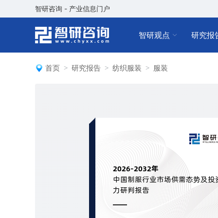
智研咨询 - 产业信息门户
智研观点
研究报
首页
研究报告
纺织服装
服装