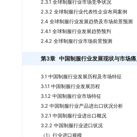
2.3.1 全球制服行业市场竞争状况
2.3.2 全球制服行业代表性企业布局案例
2.4 全球制服行业发展趋势及市场前景预测
2.4.1 全球制服行业发展趋势预判
2.4.2 全球制服行业市场前景预测
第3章
中国制服行业发展现状与市场痛
3.1 中国制服行业发展历程及市场特征
3.1.1 中国制服行业发展历程
3.1.2 中国制服行业市场特征
3.2 中国制服行业产品进出口状况分析
3.2.1 中国制服行业进出口概况
3.2.2 中国制服行业进口状况
（1）行业进口规模