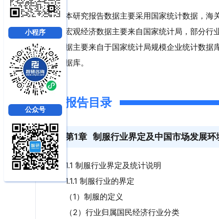
本研究报告数据主要采用国家统计数据，海
宏观经济数据主要来自国家统计局，部分行
小程序
据主要来自于国家统计局规模企业统计数据
据库。
报告目录
公众号
第1章
制服行业界定及中国市场发展环
1.1 制服行业界定及统计说明
1.1.1 制服行业的界定
（1）制服的定义
（2）行业归属国民经济行业分类