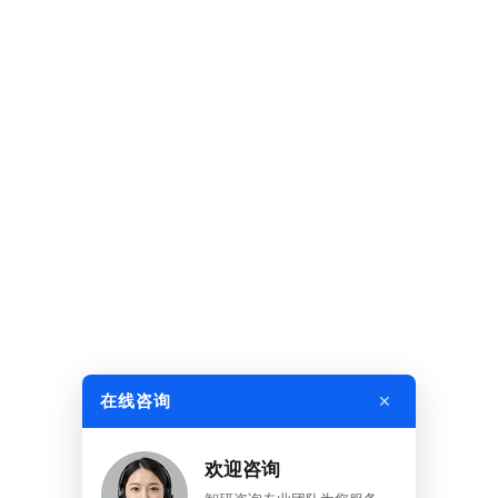
×
在线咨询
欢迎咨询