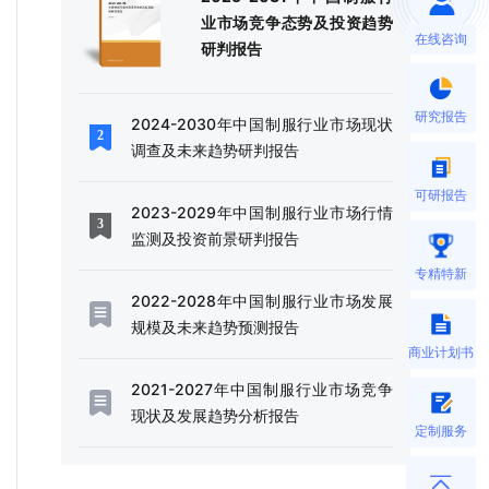
业市场竞争态势及投资趋势
在线咨询
研判报告
研究报告
2024-2030年中国制服行业市场现状
调查及未来趋势研判报告
可研报告
2023-2029年中国制服行业市场行情
监测及投资前景研判报告
专精特新
2022-2028年中国制服行业市场发展
规模及未来趋势预测报告
商业计划书
2021-2027年中国制服行业市场竞争
现状及发展趋势分析报告
定制服务