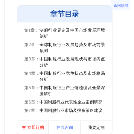
返回顶部
章节目录
第1章：
制服行业界定及中国市场发展环境
剖析
第2章：
全球制服行业发展趋势及市场前景
预测
第3章：
中国制服行业发展现状与市场痛点
分析
第4章：
中国制服行业竞争状态及市场格局
分析
第5章：
中国制服行业产业链梳理及全景深
度解析
第6章：
中国制服行业代表性企业案例研究
第7章：
中国制服行业市场及投资策略建议
立即订购
在线咨询
我要定制