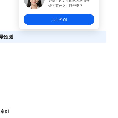
智研咨询专业团队为您服务
请问有什么可以帮您？
点击咨询
景预测
业案例