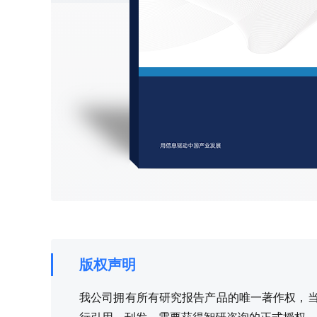
版权声明
我公司拥有所有研究报告产品的唯一著作权，当您