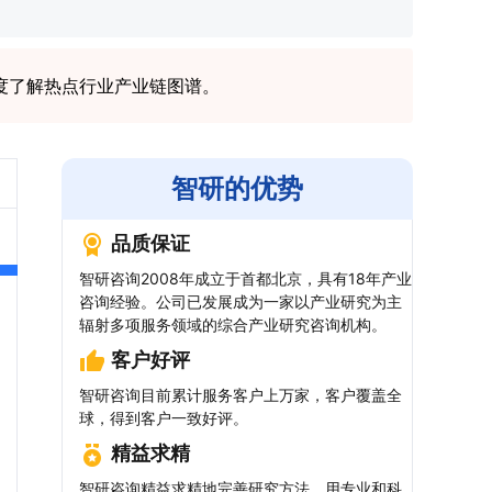
度了解热点行业产业链图谱。
智研的优势
品质保证
智研咨询2008年成立于首都北京，具有18年产业
咨询经验。公司已发展成为一家以产业研究为主
辐射多项服务领域的综合产业研究咨询机构。
客户好评
智研咨询目前累计服务客户上万家，客户覆盖全
球，得到客户一致好评。
精益求精
智研咨询精益求精地完善研究方法，用专业和科