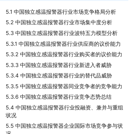
5.1 中国独立感温报警器行业市场竞争格局分析
5.2 中国独立感温报警器行业市场集中度分析
5.3 中国独立感温报警器行业波特五力模型分析
5.3.1 中国独立感温报警器行业供应商的议价能力
5.3.2 中国独立感温报警器行业购买者的议价能力
5.3.3 中国独立感温报警器行业新进入者威胁
5.3.4 中国独立感温报警器行业的替代品威胁
5.3.5 中国独立感温报警器同业竞争者的竞争能力
5.3.6 中国独立感温报警器行业竞争态势总结
5.4 中国独立感温报警器行业投融资、兼并与重组
状况
5.5 中国独立感温报警器企业国际市场竞争参与状
况