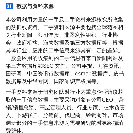
数据与资料来源
01
本公司利用大量的一手及二手资料来源核实所收集
的数据或资料。二手资料来源主要包括全球范围相
关行业新闻、公司年报、非盈利性组织、行业协
会、政府机构、海关数据及第三方数据库等，根据
具体行业，应用的二手信息来源具有一定的差异。
一般会应用的收集到的二手信息有来自新闻网站及
第三方数据库如SEC 文件、公司年报、万得资讯、
国研网、中国资讯行数据库、csmar 数据库、皮书
数据库及中经专网、国家知识产权局等。
一手资料来源于研究团队对行业内重点企业访谈获
取的一手信息数据，主要采访对象有公司CEO、营
销/销售总监、高层管理人员、行业专家、技术负责
人、下游客户、分销商、代理商、经销商等。市场
调研部分的一手信息来源为需要研究的对象终端消
费群体。