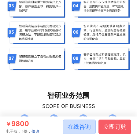
智研业务范围
SCOPE OF BUSINESS
9800
￥
在线咨询
立即订购
电子版，1份，
修改