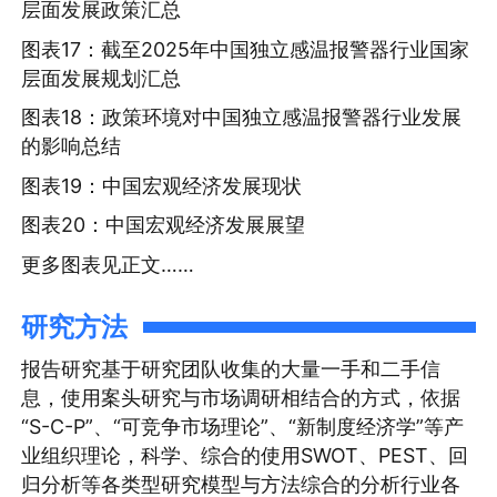
层面发展政策汇总
图表17：截至2025年中国独立感温报警器行业国家
层面发展规划汇总
图表18：政策环境对中国独立感温报警器行业发展
的影响总结
图表19：中国宏观经济发展现状
图表20：中国宏观经济发展展望
更多图表见正文……
研究方法
报告研究基于研究团队收集的大量一手和二手信
息，使用案头研究与市场调研相结合的方式，依据
“S-C-P”、“可竞争市场理论”、“新制度经济学”等产
业组织理论，科学、综合的使用SWOT、PEST、回
归分析等各类型研究模型与方法综合的分析行业各