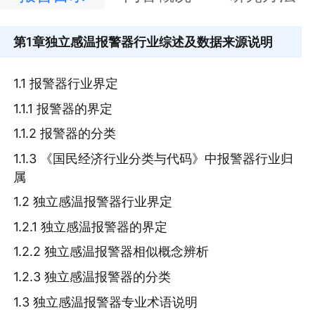
第1章
独立感温报警器行业综述及数据来源说明
1.1 报警器行业界定
1.1.1 报警器的界定
1.1.2 报警器的分类
1.1.3 《国民经济行业分类与代码》中报警器行业归
属
1.2 独立感温报警器行业界定
1.2.1 独立感温报警器的界定
1.2.2 独立感温报警器相似概念辨析
1.2.3 独立感温报警器的分类
1.3 独立感温报警器专业术语说明