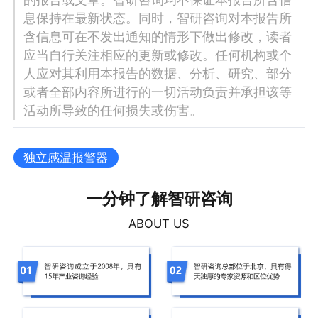
息保持在最新状态。同时，智研咨询对本报告所
含信息可在不发出通知的情形下做出修改，读者
应当自行关注相应的更新或修改。任何机构或个
人应对其利用本报告的数据、分析、研究、部分
或者全部内容所进行的一切活动负责并承担该等
活动所导致的任何损失或伤害。
独立感温报警器
一分钟了解智研咨询
ABOUT US