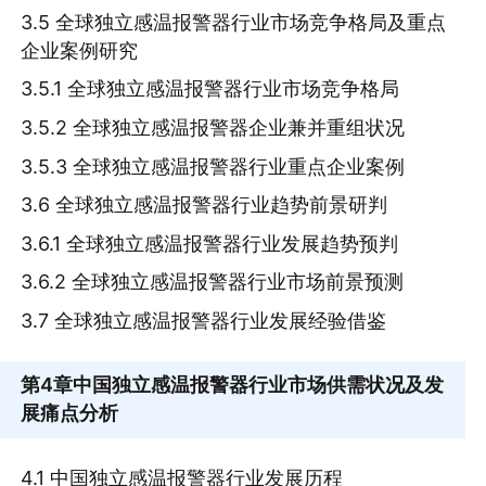
3.5 全球独立感温报警器行业市场竞争格局及重点
企业案例研究
3.5.1 全球独立感温报警器行业市场竞争格局
3.5.2 全球独立感温报警器企业兼并重组状况
3.5.3 全球独立感温报警器行业重点企业案例
3.6 全球独立感温报警器行业趋势前景研判
3.6.1 全球独立感温报警器行业发展趋势预判
3.6.2 全球独立感温报警器行业市场前景预测
3.7 全球独立感温报警器行业发展经验借鉴
第4章
中国独立感温报警器行业市场供需状况及发
展痛点分析
4.1 中国独立感温报警器行业发展历程