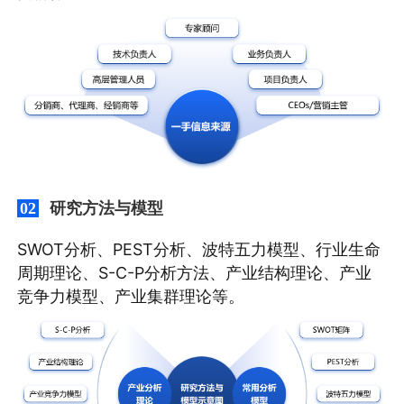
研究方法与模型
02
SWOT分析、PEST分析、波特五力模型、行业生命
周期理论、S-C-P分析方法、产业结构理论、产业
竞争力模型、产业集群理论等。