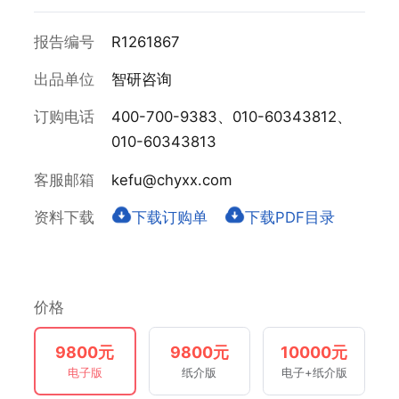
报告编号
R1261867
出品单位
智研咨询
订购电话
400-700-9383、010-60343812、
010-60343813
客服邮箱
kefu@chyxx.com
资料下载
下载订购单
下载PDF目录
价格
9800元
9800元
10000元
电子版
纸介版
电子+纸介版