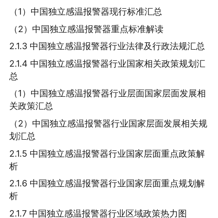
（1）中国独立感温报警器现行标准汇总
（2）中国独立感温报警器重点标准解读
2.1.3 中国独立感温报警器行业法律及行政法规汇总
2.1.4 中国独立感温报警器行业国家相关政策规划汇
总
（1）中国独立感温报警器行业层面国家层面发展相
关政策汇总
（2）中国独立感温报警器行业国家层面发展相关规
划汇总
2.1.5 中国独立感温报警器行业国家层面重点政策解
析
2.1.6 中国独立感温报警器行业国家层面重点规划解
析
2.1.7 中国独立感温报警器行业区域政策热力图