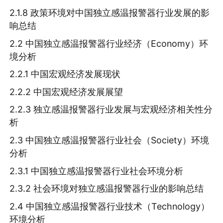
2.1.8 政策环境对中国独立感温报警器行业发展的影
响总结
2.2 中国独立感温报警器行业经济（Economy）环
境分析
2.2.1 中国宏观经济发展现状
2.2.2 中国宏观经济发展展望
2.2.3 独立感温报警器行业发展与宏观经济相关性分
析
2.3 中国独立感温报警器行业社会（Society）环境
分析
2.3.1 中国独立感温报警器行业社会环境分析
2.3.2 社会环境对独立感温报警器行业的影响总结
2.4 中国独立感温报警器行业技术（Technology）
环境分析