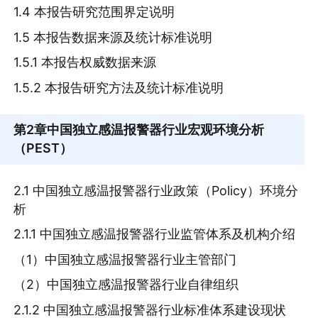
1.4 本报告研究范围界定说明
1.5 本报告数据来源及统计标准说明
1.5.1 本报告权威数据来源
1.5.2 本报告研究方法及统计标准说明
第2章
中国独立感温报警器行业宏观环境分析
（PEST）
2.1 中国独立感温报警器行业政策（Policy）环境分
析
2.1.1 中国独立感温报警器行业监管体系及机构介绍
（1）中国独立感温报警器行业主管部门
（2）中国独立感温报警器行业自律组织
2.1.2 中国独立感温报警器行业标准体系建设现状