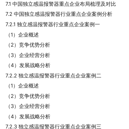
7.1 中国独立感温报警器重点企业布局梳理及对比
7.2 中国独立感温报警器行业重点企业案例分析
7.2.1 独立感温报警器行业重点企业案例一
（1）企业概述
（2）竞争优势分析
（3）企业经营分析
（4）发展战略分析
7.2.2 独立感温报警器行业重点企业案例二
（1）企业概述
（2）竞争优势分析
（3）企业经营分析
（4）发展战略分析
7.2.3 独立感温报警器行业重点企业案例三