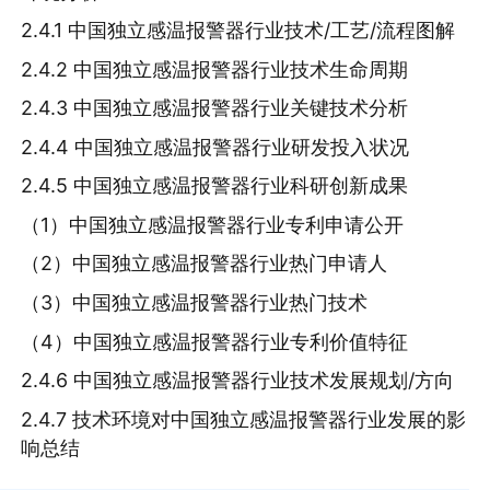
2.4.1 中国独立感温报警器行业技术/工艺/流程图解
2.4.2 中国独立感温报警器行业技术生命周期
2.4.3 中国独立感温报警器行业关键技术分析
2.4.4 中国独立感温报警器行业研发投入状况
2.4.5 中国独立感温报警器行业科研创新成果
（1）中国独立感温报警器行业专利申请公开
（2）中国独立感温报警器行业热门申请人
（3）中国独立感温报警器行业热门技术
（4）中国独立感温报警器行业专利价值特征
2.4.6 中国独立感温报警器行业技术发展规划/方向
2.4.7 技术环境对中国独立感温报警器行业发展的影
响总结