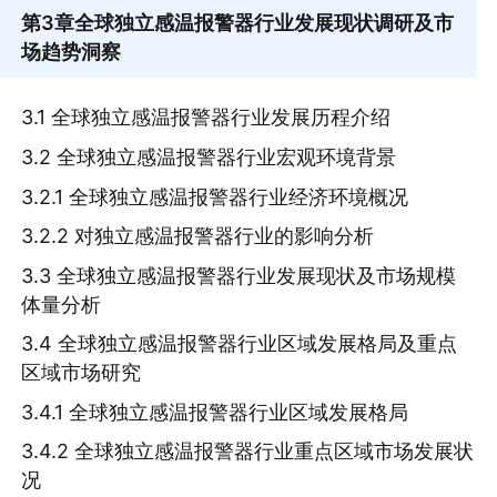
第3章
全球独立感温报警器行业发展现状调研及市
场趋势洞察
3.1 全球独立感温报警器行业发展历程介绍
3.2 全球独立感温报警器行业宏观环境背景
3.2.1 全球独立感温报警器行业经济环境概况
3.2.2 对独立感温报警器行业的影响分析
3.3 全球独立感温报警器行业发展现状及市场规模
体量分析
3.4 全球独立感温报警器行业区域发展格局及重点
区域市场研究
3.4.1 全球独立感温报警器行业区域发展格局
3.4.2 全球独立感温报警器行业重点区域市场发展状
况