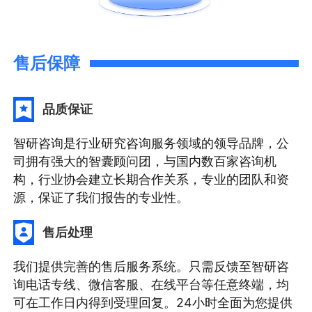
售后保障
品质保证
智研咨询是行业研究咨询服务领域的领导品牌，公
司拥有强大的智囊顾问团，与国内数百家咨询机
构，行业协会建立长期合作关系，专业的团队和资
源，保证了我们报告的专业性。
售后处理
我们提供完善的售后服务系统。只需反馈至智研咨
询电话专线、微信客服、在线平台等任意终端，均
可在工作日内得到受理回复。24小时全面为您提供