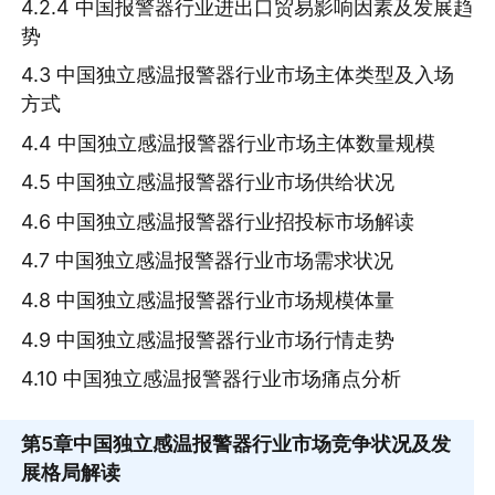
4.2.4 中国报警器行业进出口贸易影响因素及发展趋
势
4.3 中国独立感温报警器行业市场主体类型及入场
方式
4.4 中国独立感温报警器行业市场主体数量规模
4.5 中国独立感温报警器行业市场供给状况
4.6 中国独立感温报警器行业招投标市场解读
4.7 中国独立感温报警器行业市场需求状况
4.8 中国独立感温报警器行业市场规模体量
4.9 中国独立感温报警器行业市场行情走势
4.10 中国独立感温报警器行业市场痛点分析
第5章
中国独立感温报警器行业市场竞争状况及发
展格局解读