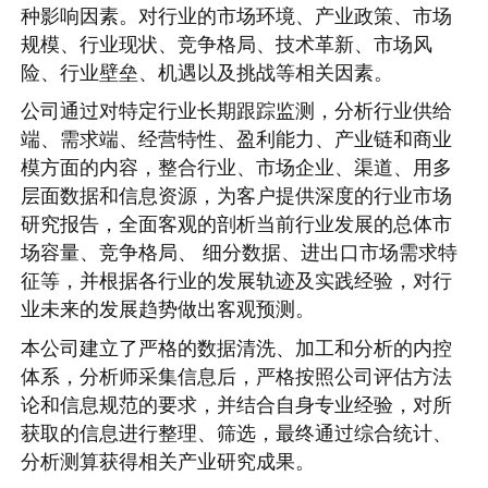
种影响因素。对行业的市场环境、产业政策、市场
规模、行业现状、竞争格局、技术革新、市场风
险、行业壁垒、机遇以及挑战等相关因素。
公司通过对特定行业长期跟踪监测，分析行业供给
端、需求端、经营特性、盈利能力、产业链和商业
模方面的内容，整合行业、市场企业、渠道、用多
层面数据和信息资源，为客户提供深度的行业市场
研究报告，全面客观的剖析当前行业发展的总体市
场容量、竞争格局、 细分数据、进出口市场需求特
征等，并根据各行业的发展轨迹及实践经验，对行
业未来的发展趋势做出客观预测。
本公司建立了严格的数据清洗、加工和分析的内控
体系，分析师采集信息后，严格按照公司评估方法
论和信息规范的要求，并结合自身专业经验，对所
获取的信息进行整理、筛选，最终通过综合统计、
分析测算获得相关产业研究成果。