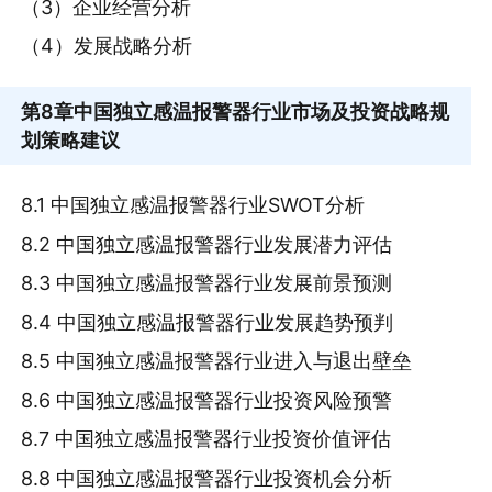
（3）企业经营分析
（4）发展战略分析
第8章
中国独立感温报警器行业市场及投资战略规
划策略建议
8.1 中国独立感温报警器行业SWOT分析
8.2 中国独立感温报警器行业发展潜力评估
8.3 中国独立感温报警器行业发展前景预测
8.4 中国独立感温报警器行业发展趋势预判
8.5 中国独立感温报警器行业进入与退出壁垒
8.6 中国独立感温报警器行业投资风险预警
8.7 中国独立感温报警器行业投资价值评估
8.8 中国独立感温报警器行业投资机会分析