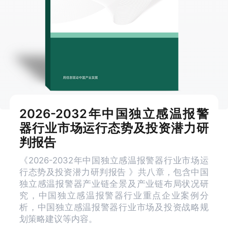
2026-2032年中国独立感温报警
器行业市场运行态势及投资潜力研
判报告
《2026-2032年中国独立感温报警器行业市场运
行态势及投资潜力研判报告 》共八章，包含中国
独立感温报警器产业链全景及产业链布局状况研
究，中国独立感温报警器行业重点企业案例分
析，中国独立感温报警器行业市场及投资战略规
划策略建议等内容。