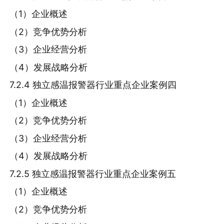
（1）企业概述
（2）竞争优势分析
（3）企业经营分析
（4）发展战略分析
7.2.4 独立感温报警器行业重点企业案例四
（1）企业概述
（2）竞争优势分析
（3）企业经营分析
（4）发展战略分析
7.2.5 独立感温报警器行业重点企业案例五
（1）企业概述
（2）竞争优势分析