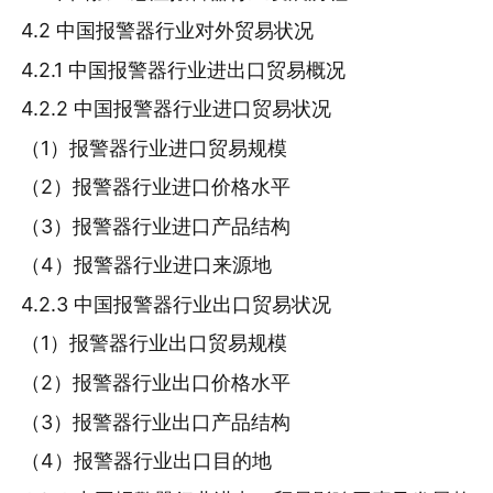
4.2 中国报警器行业对外贸易状况
4.2.1 中国报警器行业进出口贸易概况
4.2.2 中国报警器行业进口贸易状况
（1）报警器行业进口贸易规模
（2）报警器行业进口价格水平
（3）报警器行业进口产品结构
（4）报警器行业进口来源地
4.2.3 中国报警器行业出口贸易状况
（1）报警器行业出口贸易规模
（2）报警器行业出口价格水平
（3）报警器行业出口产品结构
（4）报警器行业出口目的地