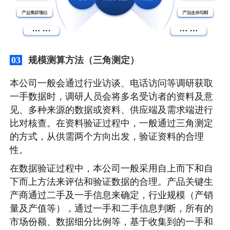
规模测算方法（三角测定）
03
本公司一般会通过行业访谈、电话访问等调研获取
一手数据时，调研人员会将多名受访者的资料及意
见、多种来源的数据或资料、供应端及需求端进行
比对核查。在资料验证过程中，一般通过三角测定
的方式，从供需两个方向出发，验证资料的合理
性。
在数据验证过程中，本公司一般采用自上而下和自
下而上方法来评估和验证数据的合理。产品关键生
产商通过二手及一手信息来确定，行业规模（产销
量及产值等），通过一手和二手信息判断，所有的
市场份额、数据细分比例等，基于收集到的一手和