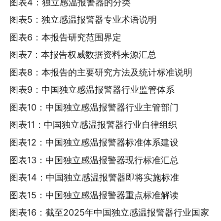
图表4：独立感温报警器的分类
图表5：独立感温报警器专业术语说明
图表6：本报告研究范围界定
图表7：本报告权威数据资料来源汇总
图表8：本报告的主要研究方法及统计标准说明
图表9：中国独立感温报警器行业监管体系
图表10：中国独立感温报警器行业主管部门
图表11：中国独立感温报警器行业自律组织
图表12：中国独立感温报警器标准体系建设
图表13：中国独立感温报警器现行标准汇总
图表14：中国独立感温报警器即将实施标准
图表15：中国独立感温报警器重点标准解读
图表16：截至2025年中国独立感温报警器行业国家