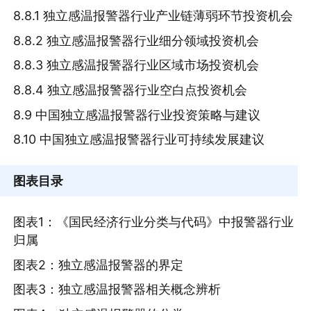
8.8.1 独立感温报警器行业产业链薄弱环节投资机会
8.8.2 独立感温报警器行业细分领域投资机会
8.8.3 独立感温报警器行业区域市场投资机会
8.8.4 独立感温报警器行业空白点投资机会
8.9 中国独立感温报警器行业投资策略与建议
8.10 中国独立感温报警器行业可持续发展建议
图表目录
图表1：《国民经济行业分类与代码》中报警器行业
归属
图表2：独立感温报警器的界定
图表3：独立感温报警器相关概念辨析