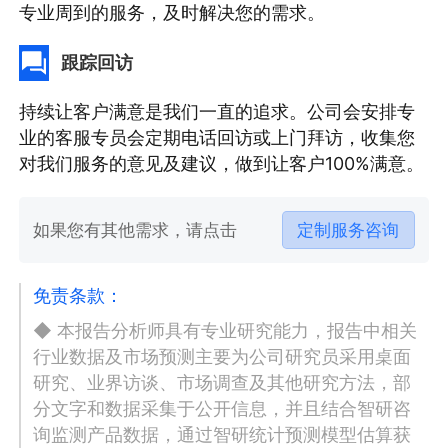
专业周到的服务，及时解决您的需求。
跟踪回访
持续让客户满意是我们一直的追求。公司会安排专
业的客服专员会定期电话回访或上门拜访，收集您
对我们服务的意见及建议，做到让客户100%满意。
如果您有其他需求，请点击
定制服务咨询
免责条款：
◆ 本报告分析师具有专业研究能力，报告中相关
行业数据及市场预测主要为公司研究员采用桌面
研究、业界访谈、市场调查及其他研究方法，部
分文字和数据采集于公开信息，并且结合智研咨
询监测产品数据，通过智研统计预测模型估算获