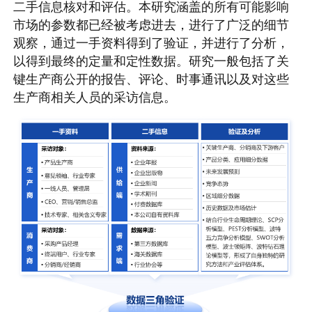
二手信息核对和评估。本研究涵盖的所有可能影响
市场的参数都已经被考虑进去，进行了广泛的细节
观察，通过一手资料得到了验证，并进行了分析，
以得到最终的定量和定性数据。研究一般包括了关
键生产商公开的报告、评论、时事通讯以及对这些
生产商相关人员的采访信息。