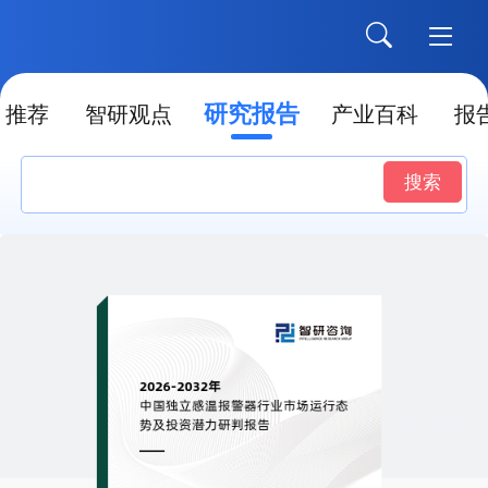
研究报告
推荐
智研观点
产业百科
报
搜索