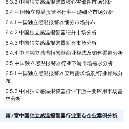
6.3.2 中国独立感温报警器核心零部件市场分析
6.4 中国独立感温报警器行业中游细分市场分析
6.4.1 中国独立感温报警器细分市场分布
6.4.2 中国独立感温报警器细分市场分析
6.4.3 中国独立感温报警器新兴市场分析
6.4.4 中国独立感温报警器商业模式及销售渠道分析
6.5 中国独立感温报警器行业下游市场需求分析
6.5.1 中国独立感温报警器应用需求场景/行业领域分
布
6.5.2 中国独立感温报警器行业下游主要应用市场需
求分析
第7章
中国独立感温报警器行业重点企业案例分析