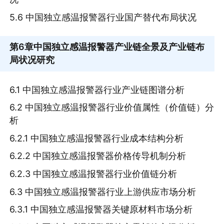
5.6 中国独立感温报警器行业国产替代布局状况
第6章
中国独立感温报警器产业链全景及产业链布
局状况研究
6.1 中国独立感温报警器行业产业链图谱分析
6.2 中国独立感温报警器行业价值属性（价值链）分
析
6.2.1 中国独立感温报警器行业成本结构分析
6.2.2 中国独立感温报警器价格传导机制分析
6.2.3 中国独立感温报警器行业价值链分析
6.3 中国独立感温报警器行业上游供应市场分析
6.3.1 中国独立感温报警器关键原材料市场分析