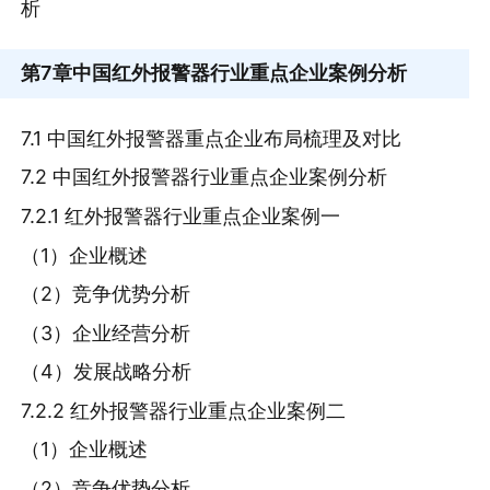
析
第7章
中国红外报警器行业重点企业案例分析
7.1 中国红外报警器重点企业布局梳理及对比
7.2 中国红外报警器行业重点企业案例分析
7.2.1 红外报警器行业重点企业案例一
（1）企业概述
（2）竞争优势分析
（3）企业经营分析
（4）发展战略分析
7.2.2 红外报警器行业重点企业案例二
（1）企业概述
（2）竞争优势分析