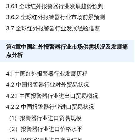
3.6.1 全球红外报警器行业发展趋势预判
3.6.2 全球红外报警器行业市场前景预测
3.7 全球红外报警器行业发展经验借鉴
第4章
中国红外报警器行业市场供需状况及发展痛
点分析
4.1 中国红外报警器行业发展历程
4.2 中国报警器行业对外贸易状况
4.2.1 中国报警器行业进出口贸易概况
4.2.2 中国报警器行业进口贸易状况
（1）报警器行业进口贸易规模
（2）报警器行业进口价格水平