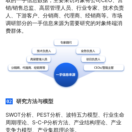
取的一手信息数据，主要采访对象有公司CEO、营
销/销售总监、高层管理人员、行业专家、技术负责
人、下游客户、分销商、代理商、经销商等。市场
调研部分的一手信息来源为需要研究的对象终端消
费群体。
研究方法与模型
02
SWOT分析、PEST分析、波特五力模型、行业生命
周期理论、S-C-P分析方法、产业结构理论、产业
竞争力模型、产业集群理论等。