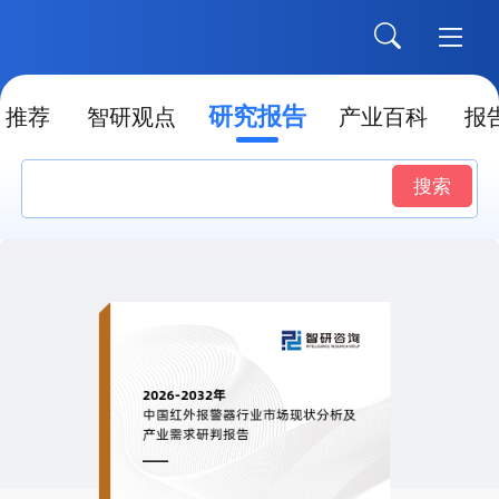
研究报告
推荐
智研观点
产业百科
报
搜索