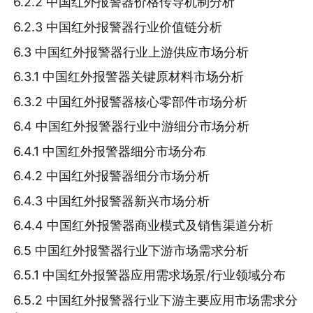
6.2.2 中国红外报警器价格传导机制分析
6.2.3 中国红外报警器行业价值链分析
6.3 中国红外报警器行业上游供应市场分析
6.3.1 中国红外报警器关键原材料市场分析
6.3.2 中国红外报警器核心零部件市场分析
6.4 中国红外报警器行业中游细分市场分析
6.4.1 中国红外报警器细分市场分布
6.4.2 中国红外报警器细分市场分析
6.4.3 中国红外报警器新兴市场分析
6.4.4 中国红外报警器商业模式及销售渠道分析
6.5 中国红外报警器行业下游市场需求分析
6.5.1 中国红外报警器应用需求场景/行业领域分布
6.5.2 中国红外报警器行业下游主要应用市场需求分