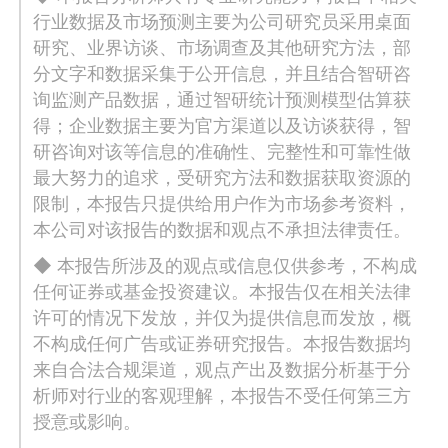
行业数据及市场预测主要为公司研究员采用桌面
研究、业界访谈、市场调查及其他研究方法，部
分文字和数据采集于公开信息，并且结合智研咨
询监测产品数据，通过智研统计预测模型估算获
得；企业数据主要为官方渠道以及访谈获得，智
研咨询对该等信息的准确性、完整性和可靠性做
最大努力的追求，受研究方法和数据获取资源的
限制，本报告只提供给用户作为市场参考资料，
本公司对该报告的数据和观点不承担法律责任。
◆ 本报告所涉及的观点或信息仅供参考，不构成
任何证券或基金投资建议。本报告仅在相关法律
许可的情况下发放，并仅为提供信息而发放，概
不构成任何广告或证券研究报告。本报告数据均
来自合法合规渠道，观点产出及数据分析基于分
析师对行业的客观理解，本报告不受任何第三方
授意或影响。