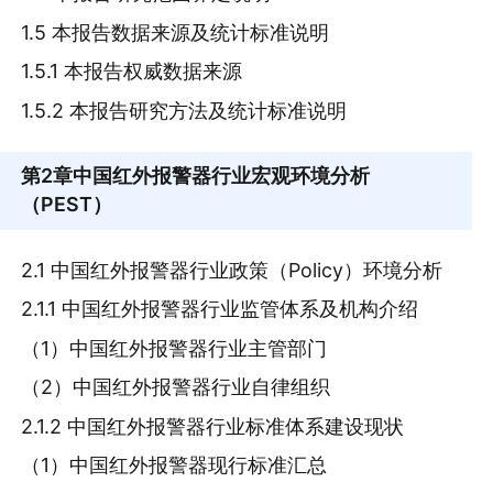
1.5 本报告数据来源及统计标准说明
1.5.1 本报告权威数据来源
1.5.2 本报告研究方法及统计标准说明
第2章
中国红外报警器行业宏观环境分析
（PEST）
2.1 中国红外报警器行业政策（Policy）环境分析
2.1.1 中国红外报警器行业监管体系及机构介绍
（1）中国红外报警器行业主管部门
（2）中国红外报警器行业自律组织
2.1.2 中国红外报警器行业标准体系建设现状
（1）中国红外报警器现行标准汇总