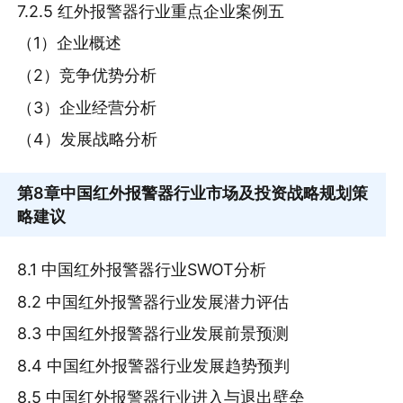
7.2.5 红外报警器行业重点企业案例五
（1）企业概述
（2）竞争优势分析
（3）企业经营分析
（4）发展战略分析
第8章
中国红外报警器行业市场及投资战略规划策
略建议
8.1 中国红外报警器行业SWOT分析
8.2 中国红外报警器行业发展潜力评估
8.3 中国红外报警器行业发展前景预测
8.4 中国红外报警器行业发展趋势预判
8.5 中国红外报警器行业进入与退出壁垒