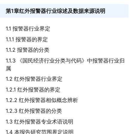
第1章
红外报警器行业综述及数据来源说明
1.1 报警器行业界定
1.1.1 报警器的界定
1.1.2 报警器的分类
1.1.3 《国民经济行业分类与代码》中报警器行业归
属
1.2 红外报警器行业界定
1.2.1 红外报警器的界定
1.2.2 红外报警器相似概念辨析
1.2.3 红外报警器的分类
1.3 红外报警器专业术语说明
1.4 本报告研究范围界定说明