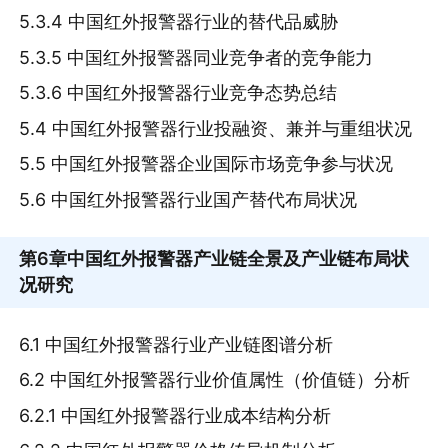
5.3.4 中国红外报警器行业的替代品威胁
5.3.5 中国红外报警器同业竞争者的竞争能力
5.3.6 中国红外报警器行业竞争态势总结
5.4 中国红外报警器行业投融资、兼并与重组状况
5.5 中国红外报警器企业国际市场竞争参与状况
5.6 中国红外报警器行业国产替代布局状况
第6章
中国红外报警器产业链全景及产业链布局状
况研究
6.1 中国红外报警器行业产业链图谱分析
6.2 中国红外报警器行业价值属性（价值链）分析
6.2.1 中国红外报警器行业成本结构分析