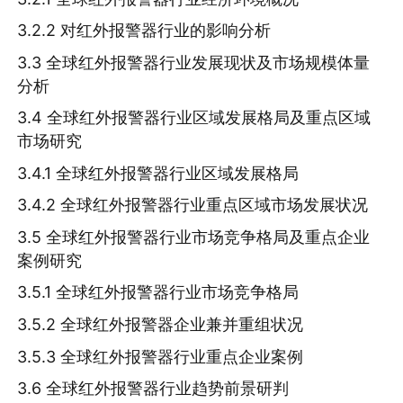
3.2.2 对红外报警器行业的影响分析
3.3 全球红外报警器行业发展现状及市场规模体量
分析
3.4 全球红外报警器行业区域发展格局及重点区域
市场研究
3.4.1 全球红外报警器行业区域发展格局
3.4.2 全球红外报警器行业重点区域市场发展状况
3.5 全球红外报警器行业市场竞争格局及重点企业
案例研究
3.5.1 全球红外报警器行业市场竞争格局
3.5.2 全球红外报警器企业兼并重组状况
3.5.3 全球红外报警器行业重点企业案例
3.6 全球红外报警器行业趋势前景研判