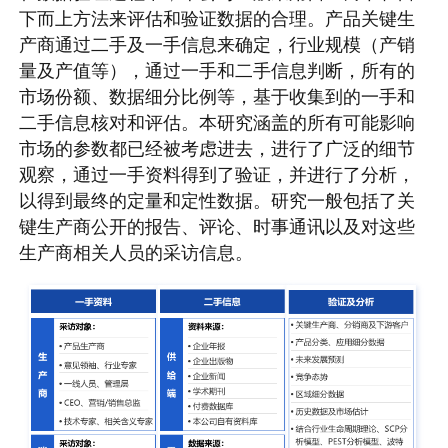
下而上方法来评估和验证数据的合理。产品关键生
产商通过二手及一手信息来确定，行业规模（产销
量及产值等），通过一手和二手信息判断，所有的
市场份额、数据细分比例等，基于收集到的一手和
二手信息核对和评估。本研究涵盖的所有可能影响
市场的参数都已经被考虑进去，进行了广泛的细节
观察，通过一手资料得到了验证，并进行了分析，
以得到最终的定量和定性数据。研究一般包括了关
键生产商公开的报告、评论、时事通讯以及对这些
生产商相关人员的采访信息。