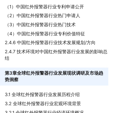
（1）中国红外报警器行业专利申请公开
（2）中国红外报警器行业热门申请人
（3）中国红外报警器行业热门技术
（4）中国红外报警器行业专利价值特征
2.4.6 中国红外报警器行业技术发展规划/方向
2.4.7 技术环境对中国红外报警器行业发展的影响总
结
第3章
全球红外报警器行业发展现状调研及市场趋
势洞察
3.1 全球红外报警器行业发展历程介绍
3.2 全球红外报警器行业宏观环境背景
3.2.1 全球红外报警器行业经济环境概况