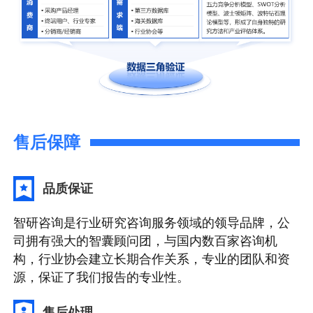
售后保障
品质保证
智研咨询是行业研究咨询服务领域的领导品牌，公
司拥有强大的智囊顾问团，与国内数百家咨询机
构，行业协会建立长期合作关系，专业的团队和资
源，保证了我们报告的专业性。
售后处理