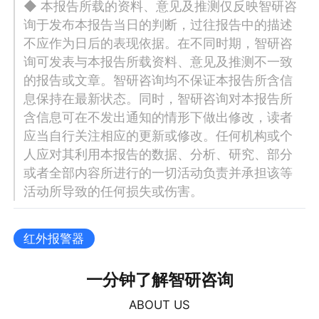
◆ 本报告所载的资料、意见及推测仅反映智研咨
询于发布本报告当日的判断，过往报告中的描述
不应作为日后的表现依据。在不同时期，智研咨
询可发表与本报告所载资料、意见及推测不一致
的报告或文章。智研咨询均不保证本报告所含信
息保持在最新状态。同时，智研咨询对本报告所
含信息可在不发出通知的情形下做出修改，读者
应当自行关注相应的更新或修改。任何机构或个
人应对其利用本报告的数据、分析、研究、部分
或者全部内容所进行的一切活动负责并承担该等
活动所导致的任何损失或伤害。
红外报警器
一分钟了解智研咨询
ABOUT US