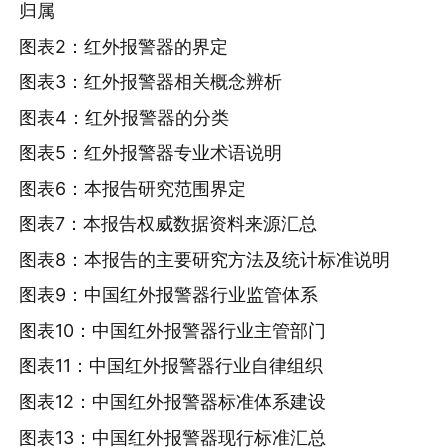
归属
图表2：红外报警器的界定
图表3：红外报警器相关概念辨析
图表4：红外报警器的分类
图表5：红外报警器专业术语说明
图表6：本报告研究范围界定
图表7：本报告权威数据资料来源汇总
图表8：本报告的主要研究方法及统计标准说明
图表9：中国红外报警器行业监管体系
图表10：中国红外报警器行业主管部门
图表11：中国红外报警器行业自律组织
图表12：中国红外报警器标准体系建设
图表13：中国红外报警器现行标准汇总