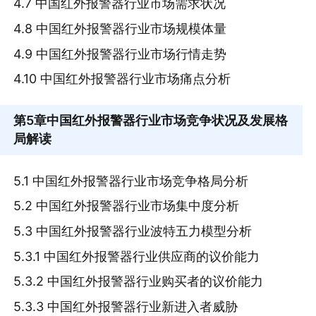
4.7 中国红外报警器行业市场需求状况
4.8 中国红外报警器行业市场规模体量
4.9 中国红外报警器行业市场行情走势
4.10 中国红外报警器行业市场痛点分析
第5章
中国红外报警器行业市场竞争状况及发展格
局解读
5.1 中国红外报警器行业市场竞争格局分析
5.2 中国红外报警器行业市场集中度分析
5.3 中国红外报警器行业波特五力模型分析
5.3.1 中国红外报警器行业供应商的议价能力
5.3.2 中国红外报警器行业购买者的议价能力
5.3.3 中国红外报警器行业新进入者威胁