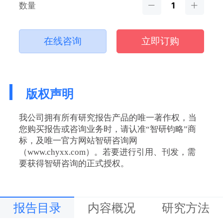
数量
在线咨询
立即订购
版权声明
我公司拥有所有研究报告产品的唯一著作权，当
您购买报告或咨询业务时，请认准“智研钧略”商
标，及唯一官方网站智研咨询网
（www.chyxx.com）。若要进行引用、刊发，需
要获得智研咨询的正式授权。
报告目录
内容概况
研究方法