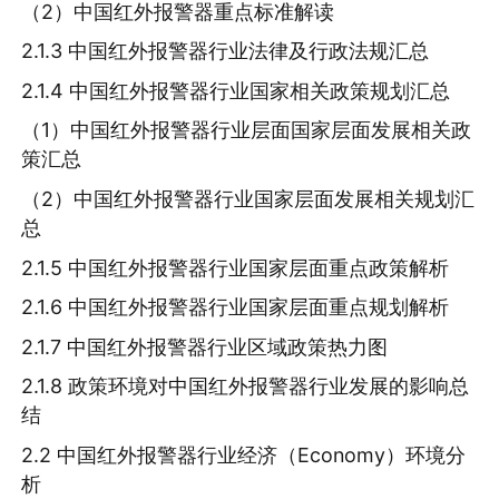
（2）中国红外报警器重点标准解读
2.1.3 中国红外报警器行业法律及行政法规汇总
2.1.4 中国红外报警器行业国家相关政策规划汇总
（1）中国红外报警器行业层面国家层面发展相关政
策汇总
（2）中国红外报警器行业国家层面发展相关规划汇
总
2.1.5 中国红外报警器行业国家层面重点政策解析
2.1.6 中国红外报警器行业国家层面重点规划解析
2.1.7 中国红外报警器行业区域政策热力图
2.1.8 政策环境对中国红外报警器行业发展的影响总
结
2.2 中国红外报警器行业经济（Economy）环境分
析