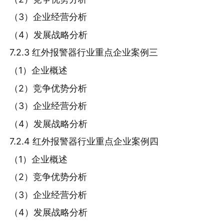
（3）企业经营分析
（4）发展战略分析
7.2.3 红外报警器行业重点企业案例三
（1）企业概述
（2）竞争优势分析
（3）企业经营分析
（4）发展战略分析
7.2.4 红外报警器行业重点企业案例四
（1）企业概述
（2）竞争优势分析
（3）企业经营分析
（4）发展战略分析