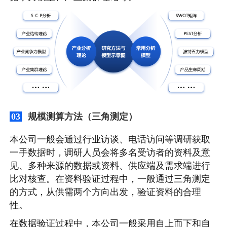
规模测算方法（三角测定）
03
本公司一般会通过行业访谈、电话访问等调研获取
一手数据时，调研人员会将多名受访者的资料及意
见、多种来源的数据或资料、供应端及需求端进行
比对核查。在资料验证过程中，一般通过三角测定
的方式，从供需两个方向出发，验证资料的合理
性。
在数据验证过程中，本公司一般采用自上而下和自