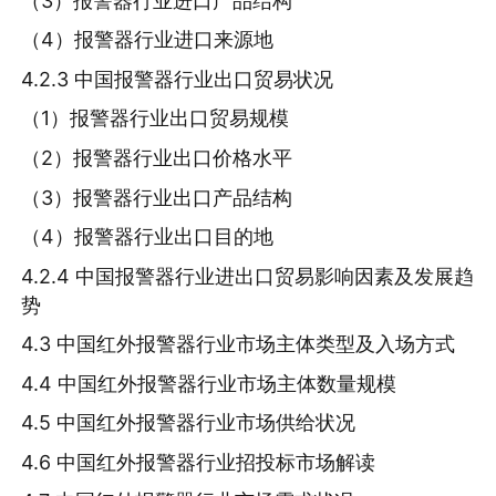
（3）报警器行业进口产品结构
（4）报警器行业进口来源地
4.2.3 中国报警器行业出口贸易状况
（1）报警器行业出口贸易规模
（2）报警器行业出口价格水平
（3）报警器行业出口产品结构
（4）报警器行业出口目的地
4.2.4 中国报警器行业进出口贸易影响因素及发展趋
势
4.3 中国红外报警器行业市场主体类型及入场方式
4.4 中国红外报警器行业市场主体数量规模
4.5 中国红外报警器行业市场供给状况
4.6 中国红外报警器行业招投标市场解读