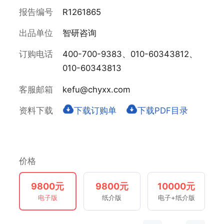
报告编号
R1261865
出品单位
智研咨询
订购电话
400-700-9383、010-60343812、
010-60343813
客服邮箱
kefu@chyxx.com
资料下载
下载订购单
下载PDF目录
价格
9800元
9800元
10000元
电子版
纸介版
电子+纸介版