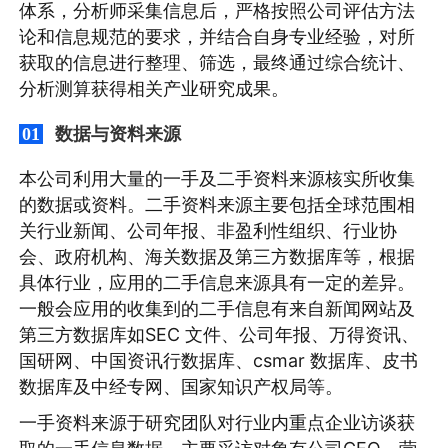
体系，分析师采集信息后，严格按照公司评估方法
论和信息规范的要求，并结合自身专业经验，对所
获取的信息进行整理、筛选，最终通过综合统计、
分析测算获得相关产业研究成果。
数据与资料来源
01
本公司利用大量的一手及二手资料来源核实所收集
的数据或资料。二手资料来源主要包括全球范围相
关行业新闻、公司年报、非盈利性组织、行业协
会、政府机构、海关数据及第三方数据库等，根据
具体行业，应用的二手信息来源具有一定的差异。
一般会应用的收集到的二手信息有来自新闻网站及
第三方数据库如SEC 文件、公司年报、万得资讯、
国研网、中国资讯行数据库、csmar 数据库、皮书
数据库及中经专网、国家知识产权局等。
一手资料来源于研究团队对行业内重点企业访谈获