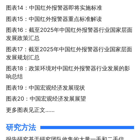
图表14：中国红外报警器即将实施标准
图表15：中国红外报警器重点标准解读
图表16：截至2025年中国红外报警器行业国家层面
发展政策汇总
图表17：截至2025年中国红外报警器行业国家层面
发展规划汇总
图表18：政策环境对中国红外报警器行业发展的影
响总结
图表19：中国宏观经济发展现状
图表20：中国宏观经济发展展望
更多图表见正文……
研究方法
报告研究基于研究团队收集的大量一手和二手信