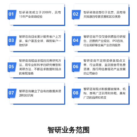
智研业务范围