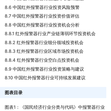
8.6 中国红外报警器行业投资风险预警
8.7 中国红外报警器行业投资价值评估
8.8 中国红外报警器行业投资机会分析
8.8.1 红外报警器行业产业链薄弱环节投资机会
8.8.2 红外报警器行业细分领域投资机会
8.8.3 红外报警器行业区域市场投资机会
8.8.4 红外报警器行业空白点投资机会
8.9 中国红外报警器行业投资策略与建议
8.10 中国红外报警器行业可持续发展建议
图表目录
图表1：《国民经济行业分类与代码》中报警器行业