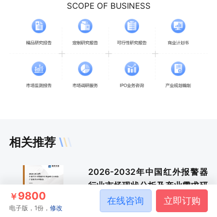
SCOPE OF BUSINESS
相关推荐
2026-2032年中国红外报警器
行业市场现状分析及产业需求研
9800
￥
判报告
在线咨询
立即订购
电子版，1份，
修改
红外报警器