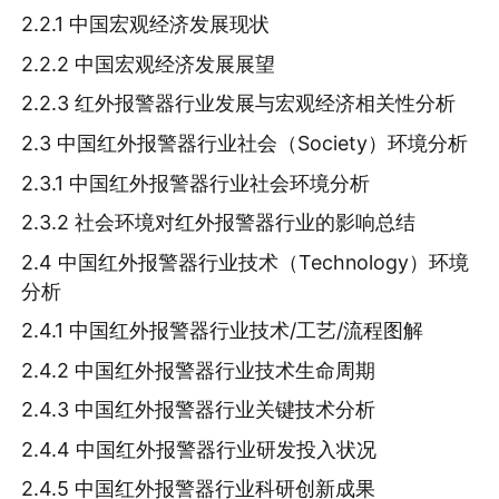
2.2.1 中国宏观经济发展现状
2.2.2 中国宏观经济发展展望
2.2.3 红外报警器行业发展与宏观经济相关性分析
2.3 中国红外报警器行业社会（Society）环境分析
2.3.1 中国红外报警器行业社会环境分析
2.3.2 社会环境对红外报警器行业的影响总结
2.4 中国红外报警器行业技术（Technology）环境
分析
2.4.1 中国红外报警器行业技术/工艺/流程图解
2.4.2 中国红外报警器行业技术生命周期
2.4.3 中国红外报警器行业关键技术分析
2.4.4 中国红外报警器行业研发投入状况
2.4.5 中国红外报警器行业科研创新成果