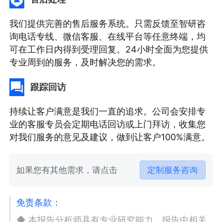
我们提供完善的售后服务系统。只需反馈至智研咨
询电话专线、微信客服、在线平台等任意终端，均
可在工作日内得到受理回复。24小时全面为您提供
专业周到的服务，及时解决您的需求。
跟踪回访
持续让客户满意是我们一直的追求。公司会安排专
业的客服专员会定期电话回访或上门拜访，收集您
对我们服务的意见及建议，做到让客户100%满意。
如果您有其他需求，请点击
定制服务咨询
免责条款：
◆ 本报告分析师具有专业研究能力，报告中相关