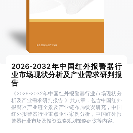
2026-2032年中国红外报警器行
业市场现状分析及产业需求研判报
告
《2026-2032年中国红外报警器行业市场现状分
析及产业需求研判报告 》共八章，包含中国红外
报警器产业链全景及产业链布局状况研究，中国
红外报警器行业重点企业案例分析，中国红外报
警器行业市场及投资战略规划策略建议等内容。