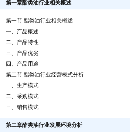
第一章
酯类油行业相关概述
第一节 酯类油行业相关概述
一、产品概述
二、产品特性
三、产品优劣
四、产品用途
第二节 酯类油行业经营模式分析
一、生产模式
二、采购模式
三、销售模式
第二章
酯类油行业发展环境分析