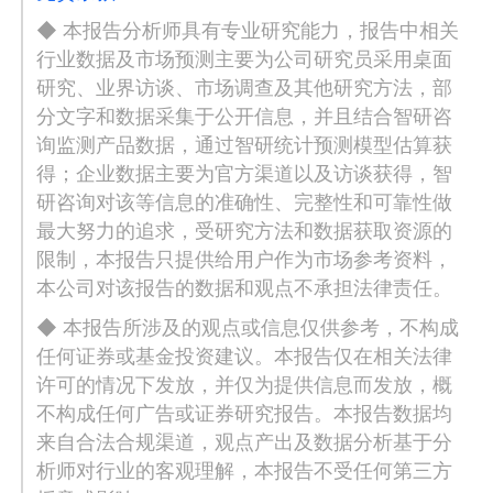
◆ 本报告分析师具有专业研究能力，报告中相关
行业数据及市场预测主要为公司研究员采用桌面
研究、业界访谈、市场调查及其他研究方法，部
分文字和数据采集于公开信息，并且结合智研咨
询监测产品数据，通过智研统计预测模型估算获
得；企业数据主要为官方渠道以及访谈获得，智
研咨询对该等信息的准确性、完整性和可靠性做
最大努力的追求，受研究方法和数据获取资源的
限制，本报告只提供给用户作为市场参考资料，
本公司对该报告的数据和观点不承担法律责任。
◆ 本报告所涉及的观点或信息仅供参考，不构成
任何证券或基金投资建议。本报告仅在相关法律
许可的情况下发放，并仅为提供信息而发放，概
不构成任何广告或证券研究报告。本报告数据均
来自合法合规渠道，观点产出及数据分析基于分
析师对行业的客观理解，本报告不受任何第三方