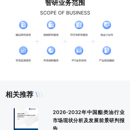
智研业务范围
SCOPE OF BUSINESS
相关推荐
2026-2032年中国酯类油行业
市场现状分析及发展前景研判报
告