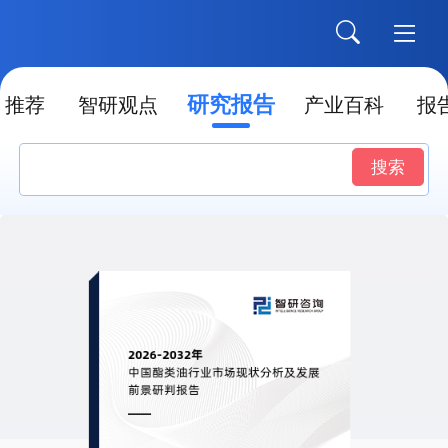
研究报告
推荐
智研观点
产业百科
报
搜索