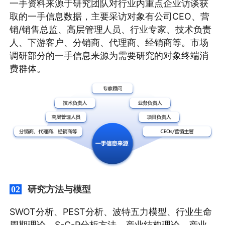
一手资料来源于研究团队对行业内重点企业访谈获
取的一手信息数据，主要采访对象有公司CEO、营
销/销售总监、高层管理人员、行业专家、技术负责
人、下游客户、分销商、代理商、经销商等。市场
调研部分的一手信息来源为需要研究的对象终端消
费群体。
研究方法与模型
02
SWOT分析、PEST分析、波特五力模型、行业生命
周期理论、S-C-P分析方法、产业结构理论、产业