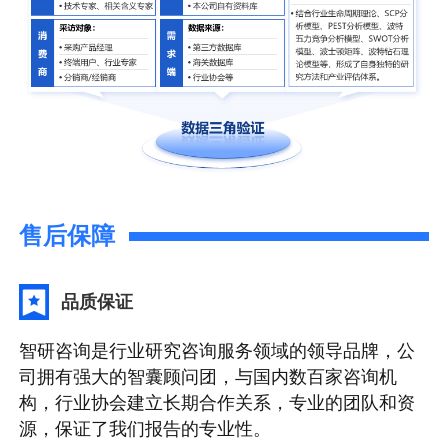
售后保障
品质保证
智研咨询是行业研究咨询服务领域的领导品牌，公
司拥有强大的智囊顾问团，与国内数百家咨询机
构，行业协会建立长期合作关系，专业的团队和资
源，保证了我们报告的专业性。