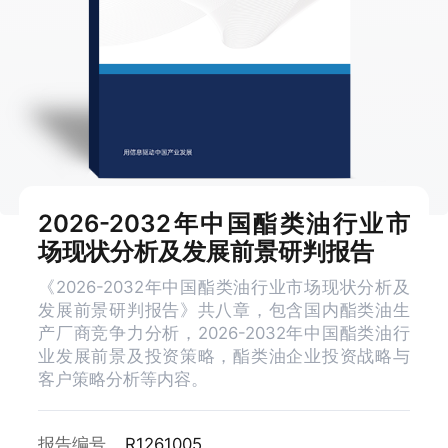
2026-2032年中国酯类油行业市
场现状分析及发展前景研判报告
《2026-2032年中国酯类油行业市场现状分析及
发展前景研判报告》共八章，包含国内酯类油生
产厂商竞争力分析，2026-2032年中国酯类油行
业发展前景及投资策略，酯类油企业投资战略与
客户策略分析等内容。
报告编号
R1261005