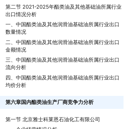
第二节 2021-2025年酯类油及其他基础油所属行业
出口情况分析
一、中国酯类油及其他润滑油基础油所属行业出口
数量情况
二、中国酯类油及其他润滑油基础油所属行业出口
金额情况
三、中国酯类油及其他润滑油基础油所属行业出口
流向分析
四、中国酯类油及其他润滑油基础油所属行业出口
均价分析
第六章
国内酯类油生产厂商竞争力分析
第一节 北京雅士科莱恩石油化工有限公司