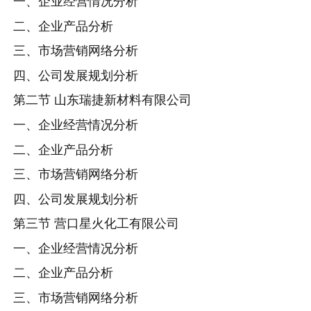
一、企业经营情况分析
二、企业产品分析
三、市场营销网络分析
四、公司发展规划分析
第二节 山东瑞捷新材料有限公司
一、企业经营情况分析
二、企业产品分析
三、市场营销网络分析
四、公司发展规划分析
第三节 营口星火化工有限公司
一、企业经营情况分析
二、企业产品分析
三、市场营销网络分析