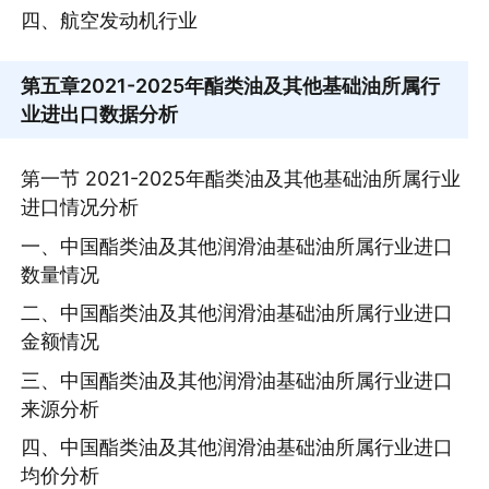
四、航空发动机行业
第五章
2021-2025年酯类油及其他基础油所属行
业进出口数据分析
第一节 2021-2025年酯类油及其他基础油所属行业
进口情况分析
一、中国酯类油及其他润滑油基础油所属行业进口
数量情况
二、中国酯类油及其他润滑油基础油所属行业进口
金额情况
三、中国酯类油及其他润滑油基础油所属行业进口
来源分析
四、中国酯类油及其他润滑油基础油所属行业进口
均价分析