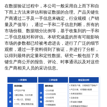
在数据验证过程中，本公司一般采用自上而下和自
下而上方法来评估和验证数据的合理。产品关键生
产商通过二手及一手信息来确定，行业规模（产销
量及产值等），通过一手和二手信息判断，所有的
市场份额、数据细分比例等，基于收集到的一手和
二手信息核对和评估。本研究涵盖的所有可能影响
市场的参数都已经被考虑进去，进行了广泛的细节
观察，通过一手资料得到了验证，并进行了分析，
以得到最终的定量和定性数据。研究一般包括了关
键生产商公开的报告、评论、时事通讯以及对这些
生产商相关人员的采访信息。