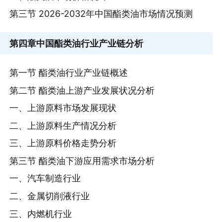
第三节 2026-2032年中国酯类油市场情况预测
第四章
中国酯类油行业产业链分析
第一节 酯类油行业产业链概述
第二节 酯类油上游产业发展状况分析
一、上游原料市场发展现状
二、上游原料生产情况分析
三、上游原料价格走势分析
第三节 酯类油下游应用需求市场分析
一、汽车制造行业
二、金属切削液行业
三、内燃机行业