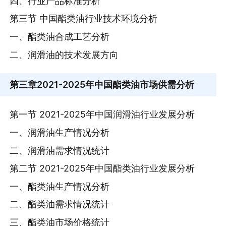
四、行业产品标准分析
第三节 中国酯类油行业技术环境分析
一、酯类油合成工艺分析
二、润滑油的技术发展方向
第三章
2021-2025年中国酯类油市场供需分析
第一节 2021-2025年中国润滑油行业发展分析
一、润滑油生产情况分析
二、润滑油需求情况统计
第二节 2021-2025年中国酯类油行业发展分析
一、酯类油生产情况分析
二、酯类油需求情况统计
三、酯类油市场价格统计