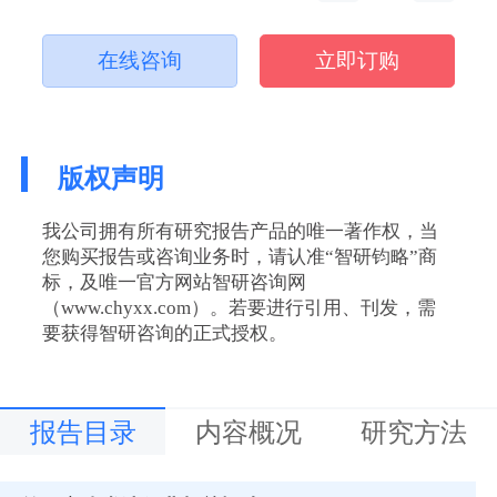
在线咨询
立即订购
版权声明
我公司拥有所有研究报告产品的唯一著作权，当
您购买报告或咨询业务时，请认准“智研钧略”商
标，及唯一官方网站智研咨询网
（www.chyxx.com）。若要进行引用、刊发，需
要获得智研咨询的正式授权。
报告目录
内容概况
研究方法