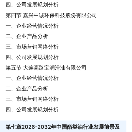
四、公司发展规划分析
第四节 嘉兴中诚环保科技股份有限公司
一、企业经营情况分析
二、企业产品分析
三、市场营销网络分析
四、公司发展规划分析
第五节 大连高路宝润滑油有限公司
一、企业经营情况分析
二、企业产品分析
三、市场营销网络分析
四、公司发展规划分析
第七章
2026-2032年中国酯类油行业发展前景及