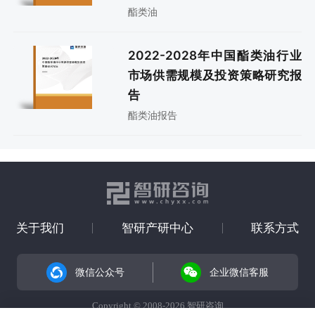
酯类油
2022-2028年中国酯类油行业
市场供需规模及投资策略研究报
告
酯类油报告
关于我们
智研产研中心
联系方式
微信公众号
企业微信客服
Copyright © 2008-2026 智研咨询