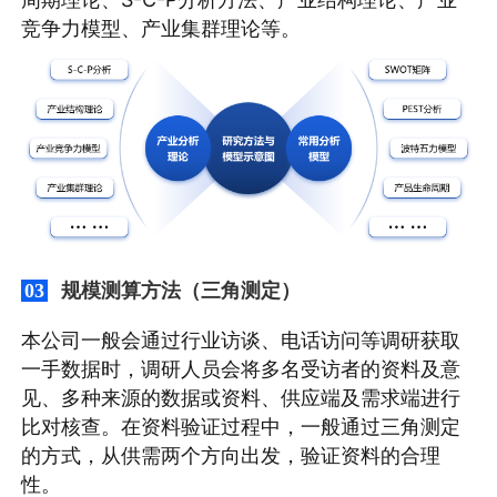
竞争力模型、产业集群理论等。
规模测算方法（三角测定）
03
本公司一般会通过行业访谈、电话访问等调研获取
一手数据时，调研人员会将多名受访者的资料及意
见、多种来源的数据或资料、供应端及需求端进行
比对核查。在资料验证过程中，一般通过三角测定
的方式，从供需两个方向出发，验证资料的合理
性。