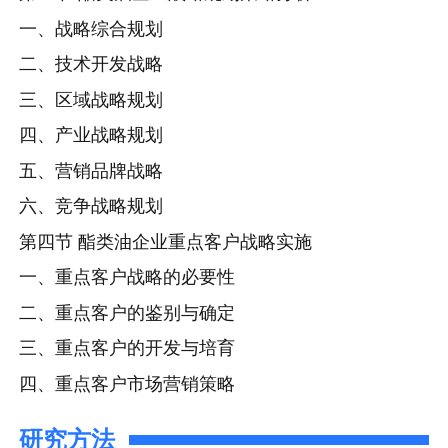
一、战略综合规划
二、技术开发战略
三、区域战略规划
四、产业战略规划
五、营销品牌战略
六、竞争战略规划
第四节 酯类油企业重点客户战略实施
一、重点客户战略的必要性
二、重点客户的鉴别与确定
三、重点客户的开发与培育
四、重点客户市场营销策略
研究方法