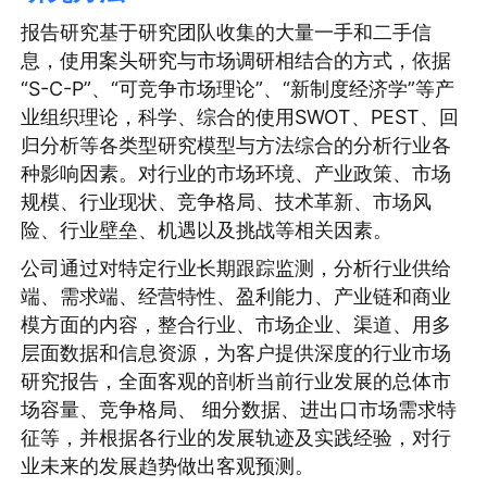
报告研究基于研究团队收集的大量一手和二手信
息，使用案头研究与市场调研相结合的方式，依据
“S-C-P”、“可竞争市场理论”、“新制度经济学”等产
业组织理论，科学、综合的使用SWOT、PEST、回
归分析等各类型研究模型与方法综合的分析行业各
种影响因素。对行业的市场环境、产业政策、市场
规模、行业现状、竞争格局、技术革新、市场风
险、行业壁垒、机遇以及挑战等相关因素。
公司通过对特定行业长期跟踪监测，分析行业供给
端、需求端、经营特性、盈利能力、产业链和商业
模方面的内容，整合行业、市场企业、渠道、用多
层面数据和信息资源，为客户提供深度的行业市场
研究报告，全面客观的剖析当前行业发展的总体市
场容量、竞争格局、 细分数据、进出口市场需求特
征等，并根据各行业的发展轨迹及实践经验，对行
业未来的发展趋势做出客观预测。