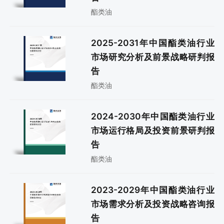
酯类油
2025-2031年中国酯类油行业
市场研究分析及前景战略研判报
告
酯类油
2024-2030年中国酯类油行业
市场运行格局及投资前景研判报
告
酯类油
2023-2029年中国酯类油行业
市场需求分析及投资战略咨询报
告