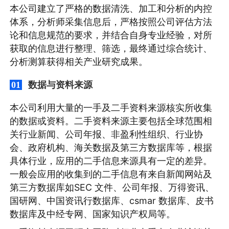
本公司建立了严格的数据清洗、加工和分析的内控
体系，分析师采集信息后，严格按照公司评估方法
论和信息规范的要求，并结合自身专业经验，对所
获取的信息进行整理、筛选，最终通过综合统计、
分析测算获得相关产业研究成果。
数据与资料来源
01
本公司利用大量的一手及二手资料来源核实所收集
的数据或资料。二手资料来源主要包括全球范围相
关行业新闻、公司年报、非盈利性组织、行业协
会、政府机构、海关数据及第三方数据库等，根据
具体行业，应用的二手信息来源具有一定的差异。
一般会应用的收集到的二手信息有来自新闻网站及
第三方数据库如SEC 文件、公司年报、万得资讯、
国研网、中国资讯行数据库、csmar 数据库、皮书
数据库及中经专网、国家知识产权局等。