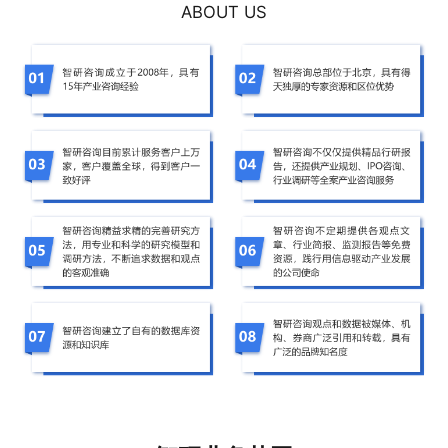
ABOUT US