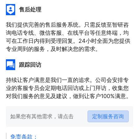
售后处理
我们提供完善的售后服务系统。只需反馈至智研咨
询电话专线、微信客服、在线平台等任意终端，均
可在工作日内得到受理回复。24小时全面为您提供
专业周到的服务，及时解决您的需求。
跟踪回访
持续让客户满意是我们一直的追求。公司会安排专
业的客服专员会定期电话回访或上门拜访，收集您
对我们服务的意见及建议，做到让客户100%满意。
如果您有其他需求，请点击
定制服务咨询
免责条款：