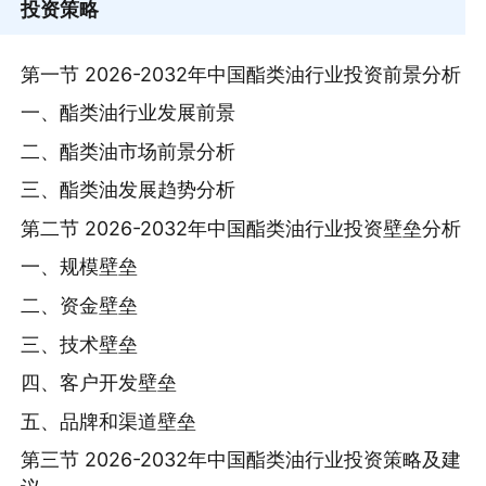
投资策略
第一节 2026-2032年中国酯类油行业投资前景分析
一、酯类油行业发展前景
二、酯类油市场前景分析
三、酯类油发展趋势分析
第二节 2026-2032年中国酯类油行业投资壁垒分析
一、规模壁垒
二、资金壁垒
三、技术壁垒
四、客户开发壁垒
五、品牌和渠道壁垒
第三节 2026-2032年中国酯类油行业投资策略及建