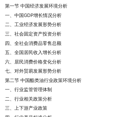
第一节 中国经济发展环境分析
一、中国GDP增长情况分析
二、工业经济发展形势分析
三、社会固定资产投资分析
四、全社会消费品零售总额
五、全国居民收入增长分析
六、居民消费价格变化分析
七、对外贸易发展形势分析
第二节 中国酯类油行业政策环境分析
一、行业监管管理体制
二、行业相关政策分析
三、上下游产业政策