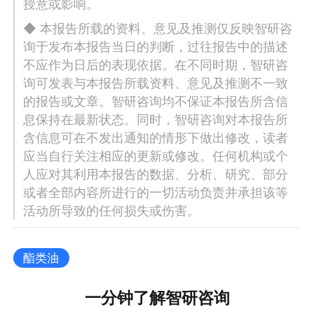
授意或影响。
◆ 本报告所载的资料、意见及推测仅反映智研咨
询于发布本报告当日的判断，过往报告中的描述
不应作为日后的表现依据。在不同时期，智研咨
询可发表与本报告所载资料、意见及推测不一致
的报告或文章。智研咨询均不保证本报告所含信
息保持在最新状态。同时，智研咨询对本报告所
含信息可在不发出通知的情形下做出修改，读者
应当自行关注相应的更新或修改。任何机构或个
人应对其利用本报告的数据、分析、研究、部分
或者全部内容所进行的一切活动负责并承担该等
活动所导致的任何损失或伤害。
酯类油
一分钟了解智研咨询