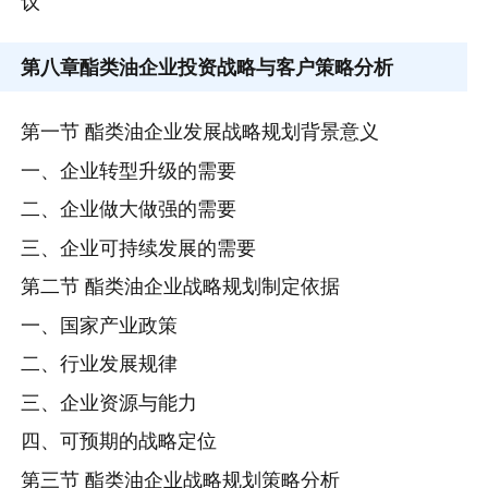
议
第八章
酯类油企业投资战略与客户策略分析
第一节 酯类油企业发展战略规划背景意义
一、企业转型升级的需要
二、企业做大做强的需要
三、企业可持续发展的需要
第二节 酯类油企业战略规划制定依据
一、国家产业政策
二、行业发展规律
三、企业资源与能力
四、可预期的战略定位
第三节 酯类油企业战略规划策略分析