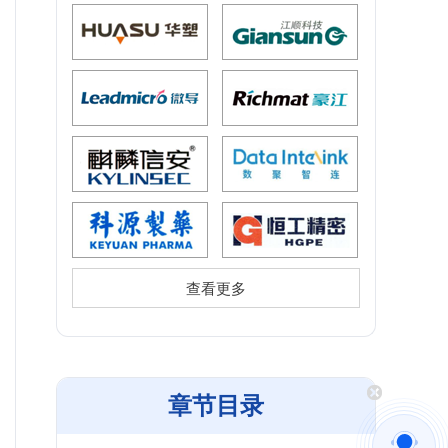
查看更多
章节目录