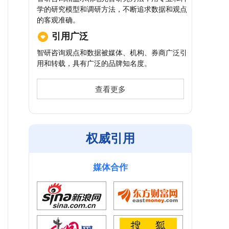
学的研究模型和调研方法，不断追求数据和观点
的客观准确。
引用广泛
智研咨询观点和数据被媒体、机构、券商广泛引
用和转载，具有广泛的品牌知名度。
查看更多
权威引用
媒体合作