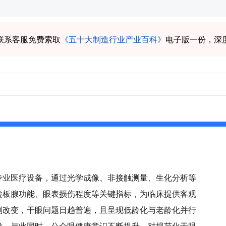
联系客服免费索取
《五十大制造行业产业百科》
电子版一份，深
专业医疗设备，通过光学成像、非接触测量、生化分析等
睑板腺功能、眼表损伤程度等关键指标，为临床提供客观
刻改变，干眼问题日趋普遍，且呈现低龄化与老龄化并行