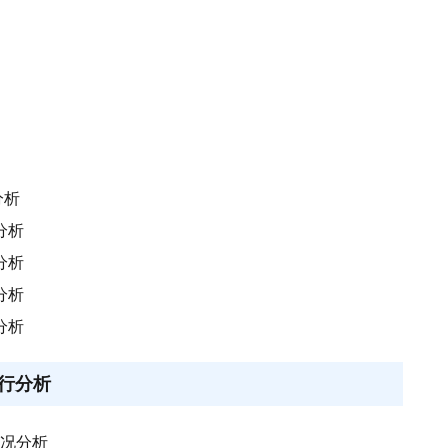
分析
分析
分析
分析
分析
行分析
情况分析