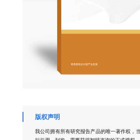
版权声明
我公司拥有所有研究报告产品的唯一著作权，当您