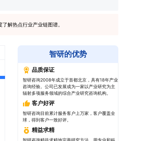
度了解热点行业产业链图谱。
智研的优势
品质保证
智研咨询2008年成立于首都北京，具有18年产业
咨询经验。公司已发展成为一家以产业研究为主
辐射多项服务领域的综合产业研究咨询机构。
客户好评
智研咨询目前累计服务客户上万家，客户覆盖全
球，得到客户一致好评。
精益求精
智研咨询精益求精地完善研究方法，用专业和科