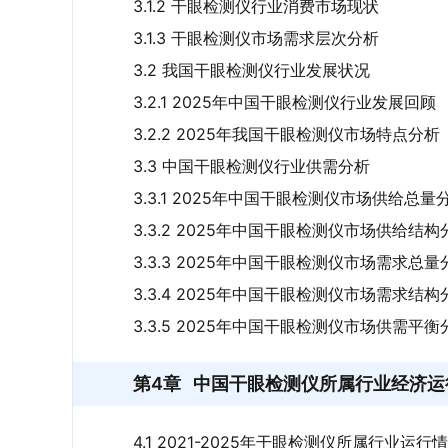
3.1.2 干眼检测仪行业消费市场现状
3.1.3 干眼检测仪市场需求层次分析
3.2 我国干眼检测仪行业发展状况
3.2.1 2025年中国干眼检测仪行业发展回顾
3.2.2 2025年我国干眼检测仪市场特点分析
3.3 中国干眼检测仪行业供需分析
3.3.1 2025年中国干眼检测仪市场供给总量
3.3.2 2025年中国干眼检测仪市场供给结构
3.3.3 2025年中国干眼检测仪市场需求总量
3.3.4 2025年中国干眼检测仪市场需求结构
3.3.5 2025年中国干眼检测仪市场供需平衡
第4章
中国干眼检测仪所属行业经济运
4.1 2021-2025年干眼检测仪所属行业运行