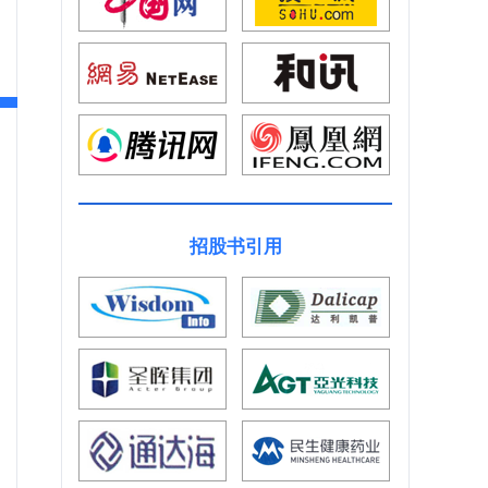
招股书引用