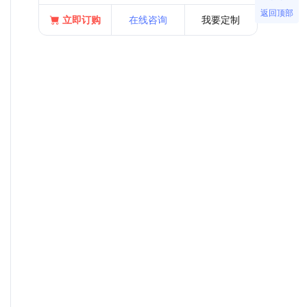
返回顶部
立即订购
在线咨询
我要定制