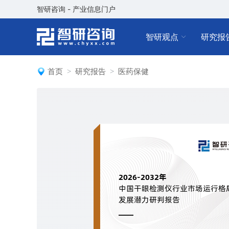
智研咨询 - 产业信息门户
智研观点
研究报
首页
研究报告
医药保健