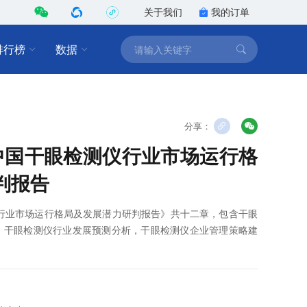
关于我们
我的订单
排行榜
数据
分享：
2年中国干眼检测仪行业市场运行格
判报告
测仪行业市场运行格局及发展潜力研判报告》共十二章，包含干眼
，干眼检测仪行业发展预测分析，干眼检测仪企业管理策略建