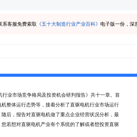
联系客服免费索取
《五十大制造行业产业百科》
电子版一份，深
驱电机行业市场竞争格局及投资机会研判报告》共十一章。首
电机整体运行态势等，接着分析了直驱电机行业市场运行
。随后，报告对直驱电机做了重点企业经营状况分析，最
。您若想对直驱电机产业有个系统的了解或者想投资直驱
。