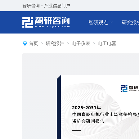
智研咨询 - 产业信息门户
智研观点
研究报
首页
研究报告
电子仪表
电工电器