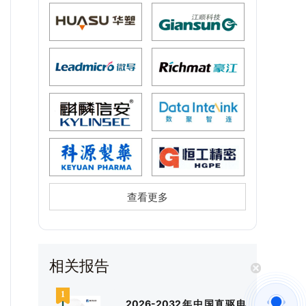
查看更多
相关报告
2026-2032年中国直驱电