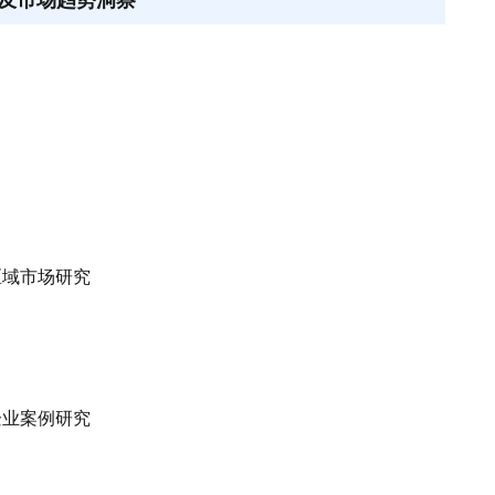
区域市场研究
企业案例研究