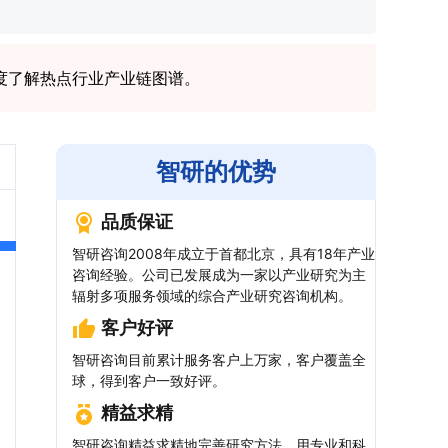
度了解热点行业产业链图谱。
智研的优势
品质保证
智研咨询2008年成立于首都北京，具有18年产业
咨询经验。公司已发展成为一家以产业研究为主
辐射多项服务领域的综合产业研究咨询机构。
客户好评
智研咨询目前累计服务客户上万家，客户覆盖全
球，得到客户一致好评。
精益求精
智研咨询精益求精地完善研究方法，用专业和科