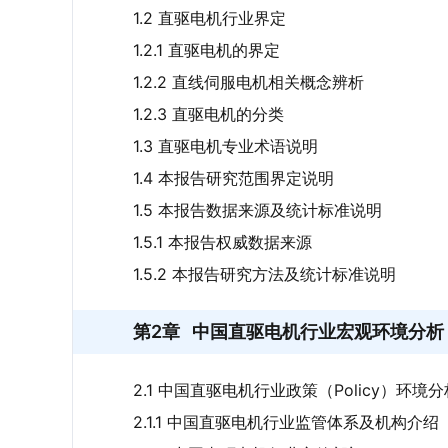
1.2 直驱电机行业界定
1.2.1 直驱电机的界定
1.2.2 直线伺服电机相关概念辨析
1.2.3 直驱电机的分类
1.3 直驱电机专业术语说明
1.4 本报告研究范围界定说明
1.5 本报告数据来源及统计标准说明
1.5.1 本报告权威数据来源
1.5.2 本报告研究方法及统计标准说明
第2章
中国直驱电机行业宏观环境分析（
2.1 中国直驱电机行业政策（Policy）环境分
2.1.1 中国直驱电机行业监管体系及机构介绍