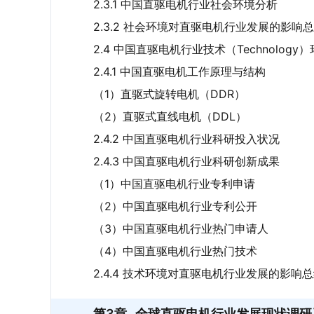
2.3.1 中国直驱电机行业社会环境分析
2.3.2 社会环境对直驱电机行业发展的影响
2.4 中国直驱电机行业技术（Technology
2.4.1 中国直驱电机工作原理与结构
（1）直驱式旋转电机（DDR）
（2）直驱式直线电机（DDL）
2.4.2 中国直驱电机行业科研投入状况
2.4.3 中国直驱电机行业科研创新成果
（1）中国直驱电机行业专利申请
（2）中国直驱电机行业专利公开
（3）中国直驱电机行业热门申请人
（4）中国直驱电机行业热门技术
2.4.4 技术环境对直驱电机行业发展的影响
第3章
全球直驱电机行业发展现状调研