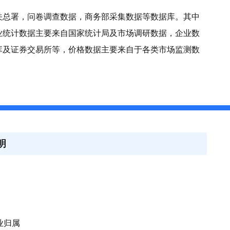
关总署，问卷调查数据，商务部采集数据等数据库。其中
业统计数据主要来自国家统计局及市场调研数据，企业数
库及证券交易所等，价格数据主要来自于各类市场监测数
明
业归属