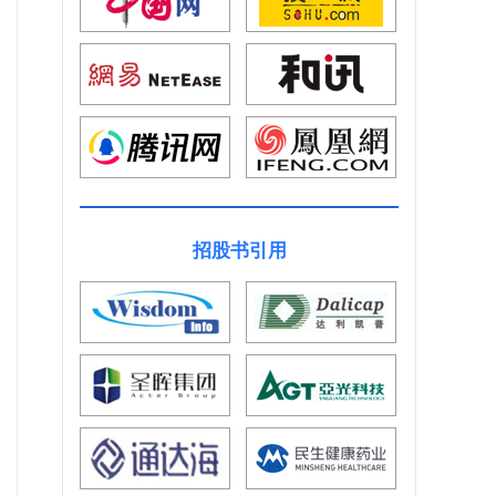
招股书引用