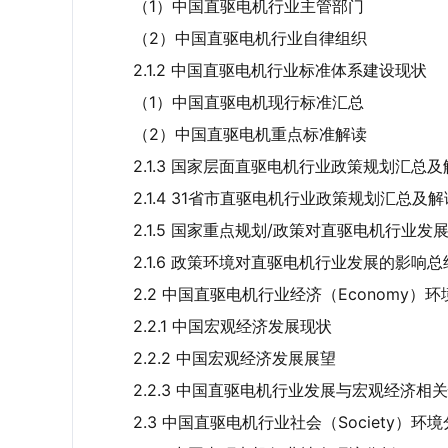
（1）中国直驱电机行业主管部门
（2）中国直驱电机行业自律组织
2.1.2 中国直驱电机行业标准体系建设现状
（1）中国直驱电机现行标准汇总
（2）中国直驱电机重点标准解读
2.1.3 国家层面直驱电机行业政策规划汇总及
2.1.4 31省市直驱电机行业政策规划汇总及解
2.1.5 国家重点规划/政策对直驱电机行业发
2.1.6 政策环境对直驱电机行业发展的影响总
2.2 中国直驱电机行业经济（Economy）
2.2.1 中国宏观经济发展现状
2.2.2 中国宏观经济发展展望
2.2.3 中国直驱电机行业发展与宏观经济相
2.3 中国直驱电机行业社会（Society）环