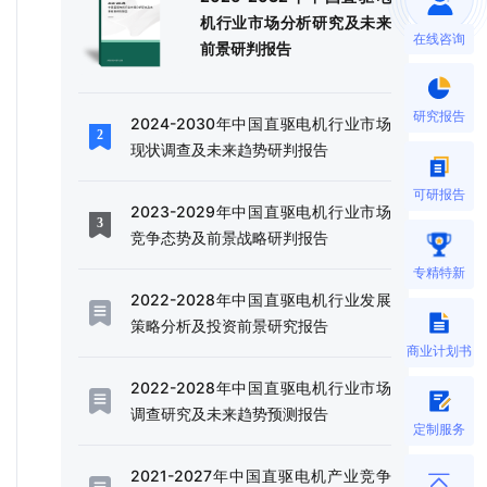
机行业市场分析研究及未来
在线咨询
前景研判报告
研究报告
2024-2030年中国直驱电机行业市场
现状调查及未来趋势研判报告
可研报告
2023-2029年中国直驱电机行业市场
竞争态势及前景战略研判报告
专精特新
2022-2028年中国直驱电机行业发展
策略分析及投资前景研究报告
商业计划书
2022-2028年中国直驱电机行业市场
调查研究及未来趋势预测报告
定制服务
2021-2027年中国直驱电机产业竞争