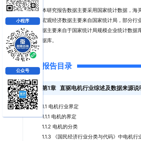
本研究报告数据主要采用国家统计数据，海
宏观经济数据主要来自国家统计局，部分行
小程序
据主要来自于国家统计局规模企业统计数据
据库。
报告目录
公众号
第1章
直驱电机行业综述及数据来源说
1.1 电机行业界定
1.1.1 电机的界定
1.1.2 电机的分类
1.1.3 《国民经济行业分类与代码》中电机行