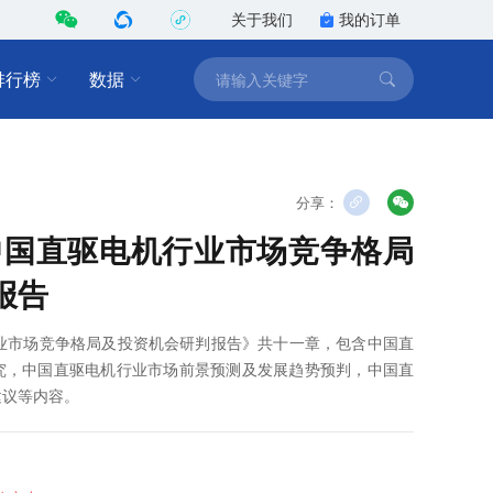
关于我们
我的订单
排行榜
数据
分享：
1年中国直驱电机行业市场竞争格局
报告
机行业市场竞争格局及投资机会研判报告》共十一章，包含中国直
究，中国直驱电机行业市场前景预测及发展趋势预判，中国直
建议等内容。