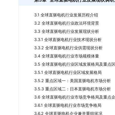
3.1 全球直驱电机行业发展历程介绍
3.2 全球直驱电机行业政法环境背景
3.3 全球直驱电机行业发展现状分析
3.3.1 全球直驱电机行业技术现状分析
3.3.2 全球直驱电机行业供需现状分析
3.4 全球直驱电机行业市场规模体量
3.5 全球直驱电机行业区域发展格局及重点
3.5.1 全球直驱电机行业区域发展格局
3.5.2 重点区域一：美国直驱电机市场分析
3.5.3 重点区域二：日本直驱电机市场分析
3.6 全球直驱电机行业市场竞争格局及重点
3.6.1 全球直驱电机行业市场竞争格局
3.6.2 全球直驱电机企业兼并重组状况