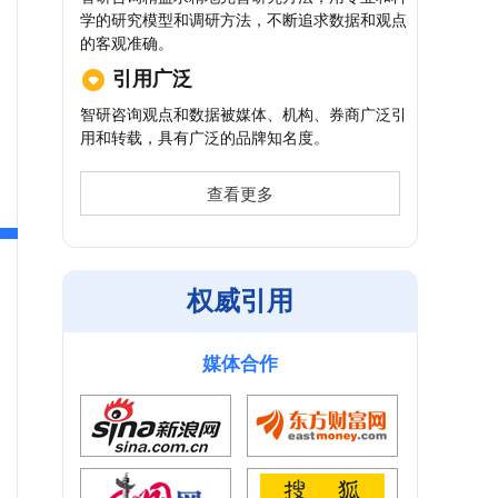
学的研究模型和调研方法，不断追求数据和观点
的客观准确。
引用广泛
智研咨询观点和数据被媒体、机构、券商广泛引
用和转载，具有广泛的品牌知名度。
查看更多
权威引用
媒体合作