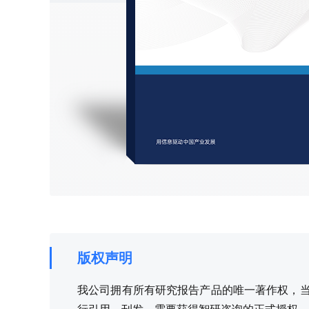
版权声明
我公司拥有所有研究报告产品的唯一著作权，当您