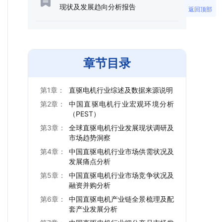
现状及发展趋向分析报告
返回顶部
章节目录
第1章：
直驱电机行业综述及数据来源说明
第2章：
中国直驱电机行业宏观环境分析
（PEST）
第3章：
全球直驱电机行业发展现状调研及
市场趋势洞察
第4章：
中国直驱电机行业市场供需状况及
发展痛点分析
第5章：
中国直驱电机行业市场竞争状况及
融资并购分析
第6章：
中国直驱电机产业链全景梳理及配
套产业发展分析