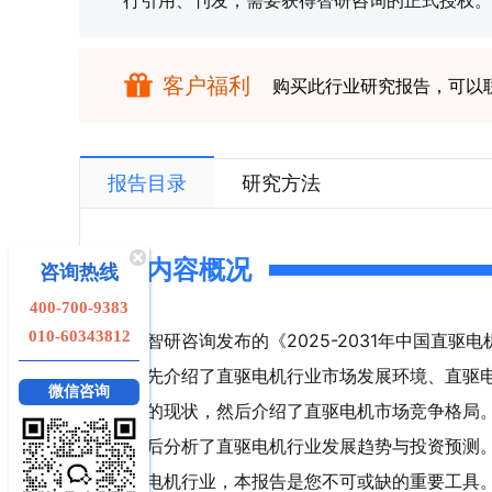
行引用、刊发，需要获得智研咨询的正式授权。
客户福利
购买此行业研究报告，可以
报告目录
研究方法
内容概况
咨询热线
400-700-9383
010-60343812
智研咨询发布的《2025-2031年中国直
先介绍了直驱电机行业市场发展环境、直驱
微信咨询
的现状，然后介绍了直驱电机市场竞争格局
后分析了直驱电机行业发展趋势与投资预测
电机行业，本报告是您不可或缺的重要工具