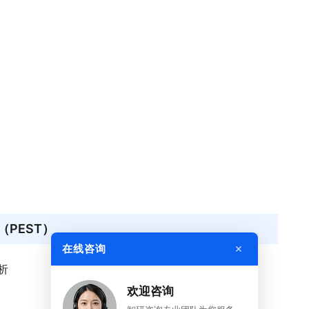
PEST）
×
在线咨询
析
欢迎咨询