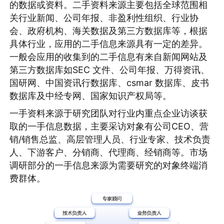
的数据或资料。二手资料来源主要包括全球范围相
关行业新闻、公司年报、非盈利性组织、行业协
会、政府机构、海关数据及第三方数据库等，根据
具体行业，应用的二手信息来源具有一定的差异。
一般会应用的收集到的二手信息有来自新闻网站及
第三方数据库如SEC 文件、公司年报、万得资讯、
国研网、中国资讯行数据库、csmar 数据库、皮书
数据库及中经专网、国家知识产权局等。
一手资料来源于研究团队对行业内重点企业访谈获
取的一手信息数据，主要采访对象有公司CEO、营
销/销售总监、高层管理人员、行业专家、技术负责
人、下游客户、分销商、代理商、经销商等。市场
调研部分的一手信息来源为需要研究的对象终端消
费群体。