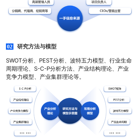
研究方法与模型
02
SWOT分析、PEST分析、波特五力模型、行业生命
周期理论、S-C-P分析方法、产业结构理论、产业
竞争力模型、产业集群理论等。