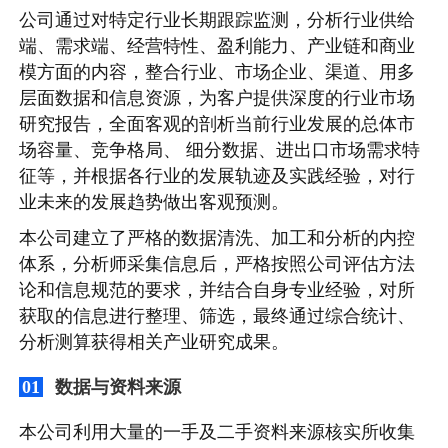
公司通过对特定行业长期跟踪监测，分析行业供给
端、需求端、经营特性、盈利能力、产业链和商业
模方面的内容，整合行业、市场企业、渠道、用多
层面数据和信息资源，为客户提供深度的行业市场
研究报告，全面客观的剖析当前行业发展的总体市
场容量、竞争格局、 细分数据、进出口市场需求特
征等，并根据各行业的发展轨迹及实践经验，对行
业未来的发展趋势做出客观预测。
本公司建立了严格的数据清洗、加工和分析的内控
体系，分析师采集信息后，严格按照公司评估方法
论和信息规范的要求，并结合自身专业经验，对所
获取的信息进行整理、筛选，最终通过综合统计、
分析测算获得相关产业研究成果。
数据与资料来源
01
本公司利用大量的一手及二手资料来源核实所收集