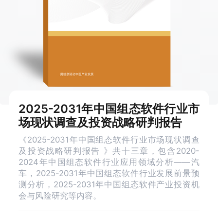
2025-2031年中国组态软件行业市
场现状调查及投资战略研判报告
《2025-2031年中国组态软件行业市场现状调查
及投资战略研判报告 》共十三章，包含2020-
2024年中国组态软件行业应用领域分析——汽
车，2025-2031年中国组态软件行业发展前景预
测分析，2025-2031年中国组态软件产业投资机
会与风险研究等内容。