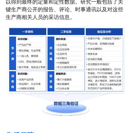
以得到最终的定量和定性数据。研究一般包括了关
键生产商公开的报告、评论、时事通讯以及对这些
生产商相关人员的采访信息。