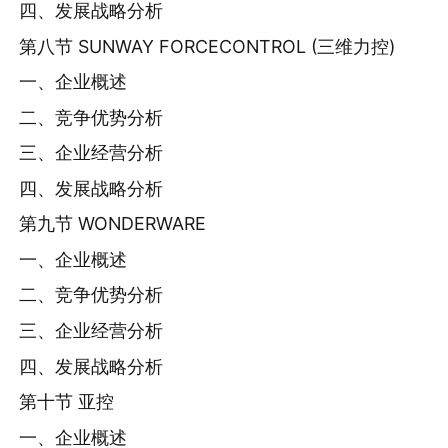
四、发展战略分析
第八节 SUNWAY FORCECONTROL (三维力控)
一、企业概述
二、竞争优势分析
三、企业经营分析
四、发展战略分析
第九节 WONDERWARE
一、企业概述
二、竞争优势分析
三、企业经营分析
四、发展战略分析
第十节 亚控
一、企业概述