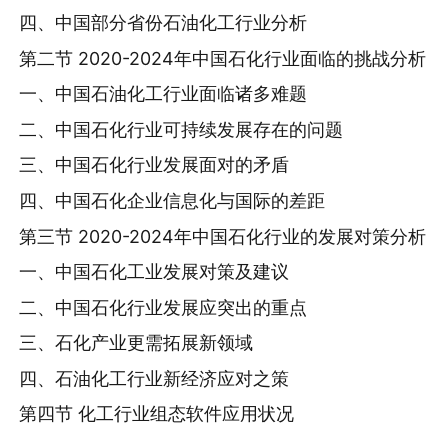
四、中国部分省份石油化工行业分析
第二节 2020-2024年中国石化行业面临的挑战分析
一、中国石油化工行业面临诸多难题
二、中国石化行业可持续发展存在的问题
三、中国石化行业发展面对的矛盾
四、中国石化企业信息化与国际的差距
第三节 2020-2024年中国石化行业的发展对策分析
一、中国石化工业发展对策及建议
二、中国石化行业发展应突出的重点
三、石化产业更需拓展新领域
四、石油化工行业新经济应对之策
第四节 化工行业组态软件应用状况