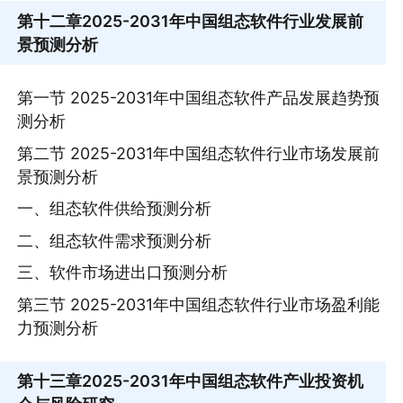
第十二章
2025-2031年中国组态软件行业发展前
景预测分析
第一节 2025-2031年中国组态软件产品发展趋势预
测分析
第二节 2025-2031年中国组态软件行业市场发展前
景预测分析
一、组态软件供给预测分析
二、组态软件需求预测分析
三、软件市场进出口预测分析
第三节 2025-2031年中国组态软件行业市场盈利能
力预测分析
第十三章
2025-2031年中国组态软件产业投资机