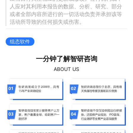
人应对其利用本报告的数据、分析、研究、部分
或者全部内容所进行的一切活动负责并承担该等
活动所导致的任何损失或伤害。
组态软件
一分钟了解智研咨询
ABOUT US