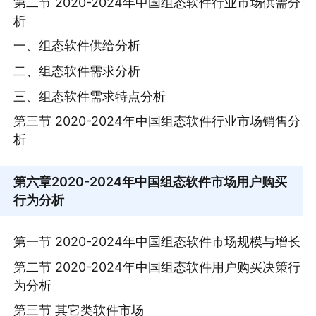
第二节 2020-2024年中国组态软件行业市场供需分
析
一、组态软件供给分析
二、组态软件需求分析
三、组态软件需求特点分析
第三节 2020-2024年中国组态软件行业市场销售分
析
第六章
2020-2024年中国组态软件市场用户购买
行为分析
第一节 2020-2024年中国组态软件市场规模与增长
第二节 2020-2024年中国组态软件用户购买决策行
为分析
第三节 其它类软件市场