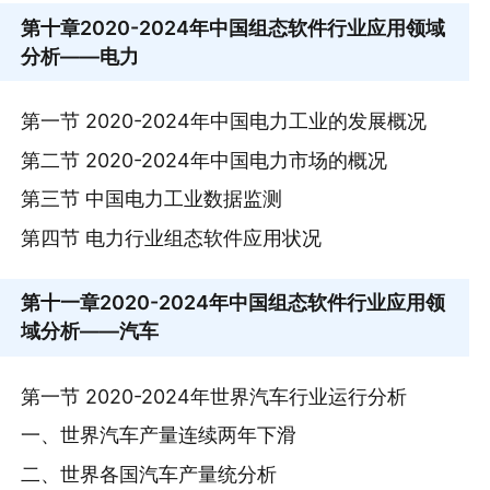
第十章
2020-2024年中国组态软件行业应用领域
分析——电力
第一节 2020-2024年中国电力工业的发展概况
第二节 2020-2024年中国电力市场的概况
第三节 中国电力工业数据监测
第四节 电力行业组态软件应用状况
第十一章
2020-2024年中国组态软件行业应用领
域分析——汽车
第一节 2020-2024年世界汽车行业运行分析
一、世界汽车产量连续两年下滑
二、世界各国汽车产量统分析