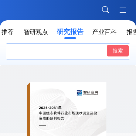
研究报告
推荐
智研观点
产业百科
报
搜索