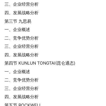
三、企业经营分析
四、发展战略分析
第三节 九思易
一、企业概述
二、竞争优势分析
三、企业经营分析
四、发展战略分析
第四节 KUNLUN TONGTAI(昆仑通态)
一、企业概述
二、竞争优势分析
三、企业经营分析
四、发展战略分析
第五节 ROCKWELL