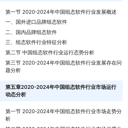
第一节 2020-2024年中国组态软件行业发展概述
一、国外进口品牌组态软件
二、国内品牌组态软件
三、组态软件行业特征分析
第二节 中国组态软件行业运行态势分析
第三节 2020-2024年中国组态软件行业发展存在问
题分析
第五章
2020-2024年中国组态软件行业市场运行
动态分析
第一节 2020-2024年中国组态软件行业市场走势分
析