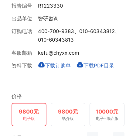
报告编号
R1223330
出品单位
智研咨询
订购电话
400-700-9383、010-60343812、
010-60343813
客服邮箱
kefu@chyxx.com
资料下载
下载订购单
下载PDF目录
价格
9800元
9800元
10000元
电子版
纸介版
电子+纸介版