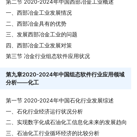
第二节 2020-2024年中国西部冶金工业概述
一、西部冶金工业发展情况
二、西部冶金具有的优势
三、发展西部冶金工业的问题
四、西部冶金工业发展对策
第三节 冶金行业组态软件应用状况
第九章
2020-2024年中国组态软件行业应用领域
分析——化工
第一节 2020-2024年中国石化行业发展综述
一、石化行业经济运行状况分析
二、实现数字化成石油化工信息化未来的发展趋向
三、石油化工行业循环经济的比较分析