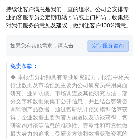
持续让客户满意是我们一直的追求。公司会安排专
业的客服专员会定期电话回访或上门拜访，收集您
对我们服务的意见及建议，做到让客户100%满意。
如果您有其他需求，请点击
定制服务咨询
免责条款：
◆ 本报告分析师具有专业研究能力，报告中相关
行业数据及市场预测主要为公司研究员采用桌面
研究、业界访谈、市场调查及其他研究方法，部
分文字和数据采集于公开信息，并且结合智研咨
询监测产品数据，通过智研统计预测模型估算获
得；企业数据主要为官方渠道以及访谈获得，智
研咨询对该等信息的准确性、完整性和可靠性做
最大努力的追求，受研究方法和数据获取资源的