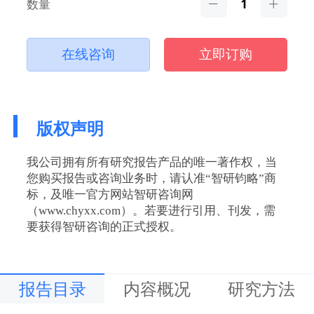
数量
在线咨询
立即订购
版权声明
我公司拥有所有研究报告产品的唯一著作权，当
您购买报告或咨询业务时，请认准“智研钧略”商
标，及唯一官方网站智研咨询网
（www.chyxx.com）。若要进行引用、刊发，需
要获得智研咨询的正式授权。
报告目录
内容概况
研究方法