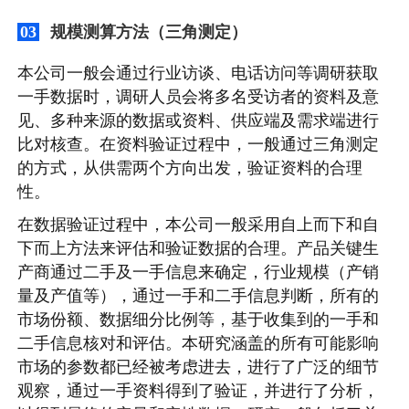
规模测算方法（三角测定）
03
本公司一般会通过行业访谈、电话访问等调研获取
一手数据时，调研人员会将多名受访者的资料及意
见、多种来源的数据或资料、供应端及需求端进行
比对核查。在资料验证过程中，一般通过三角测定
的方式，从供需两个方向出发，验证资料的合理
性。
在数据验证过程中，本公司一般采用自上而下和自
下而上方法来评估和验证数据的合理。产品关键生
产商通过二手及一手信息来确定，行业规模（产销
量及产值等），通过一手和二手信息判断，所有的
市场份额、数据细分比例等，基于收集到的一手和
二手信息核对和评估。本研究涵盖的所有可能影响
市场的参数都已经被考虑进去，进行了广泛的细节
观察，通过一手资料得到了验证，并进行了分析，