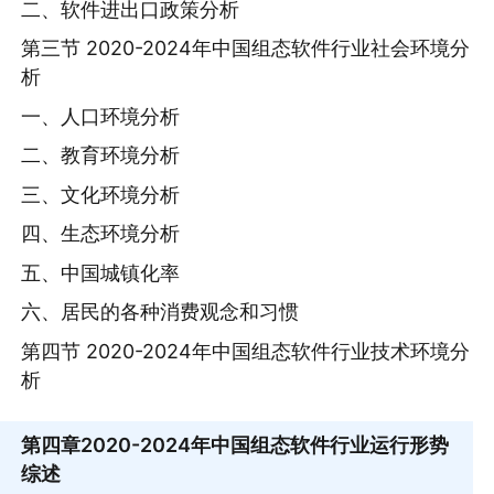
二、软件进出口政策分析
第三节 2020-2024年中国组态软件行业社会环境分
析
一、人口环境分析
二、教育环境分析
三、文化环境分析
四、生态环境分析
五、中国城镇化率
六、居民的各种消费观念和习惯
第四节 2020-2024年中国组态软件行业技术环境分
析
第四章
2020-2024年中国组态软件行业运行形势
综述