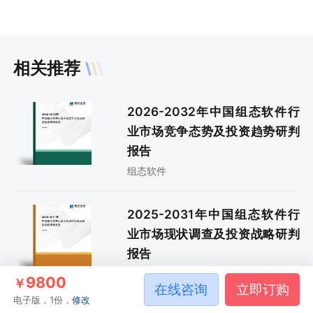
相关推荐
2026-2032年中国组态软件行
业市场竞争态势及投资趋势研判
报告
组态软件
2025-2031年中国组态软件行
业市场现状调查及投资战略研判
报告
组态软件
9800
￥
在线咨询
立即订购
电子版，1份，
修改