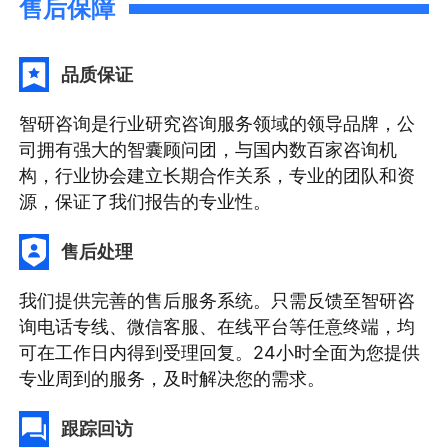
售后保障
品质保证
智研咨询是行业研究咨询服务领域的领导品牌，公
司拥有强大的智囊顾问团，与国内数百家咨询机
构，行业协会建立长期合作关系，专业的团队和资
源，保证了我们报告的专业性。
售后处理
我们提供完善的售后服务系统。只需反馈至智研咨
询电话专线、微信客服、在线平台等任意终端，均
可在工作日内得到受理回复。24小时全面为您提供
专业周到的服务，及时解决您的需求。
跟踪回访