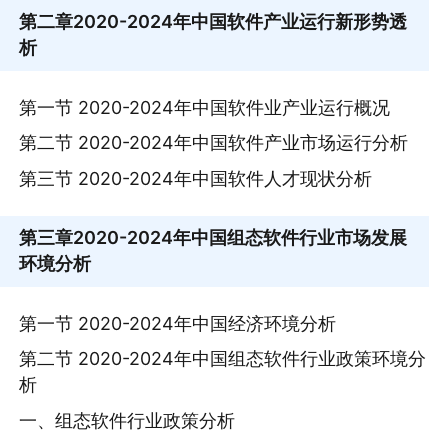
第二章
2020-2024年中国软件产业运行新形势透
析
第一节 2020-2024年中国软件业产业运行概况
第二节 2020-2024年中国软件产业市场运行分析
第三节 2020-2024年中国软件人才现状分析
第三章
2020-2024年中国组态软件行业市场发展
环境分析
第一节 2020-2024年中国经济环境分析
第二节 2020-2024年中国组态软件行业政策环境分
析
一、组态软件行业政策分析