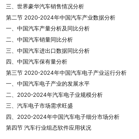
三、世界豪华汽车销售情况分析
第二节 2020-2024年中国汽车产业数据分析
一、中国汽车产量分析及同比分析
二、中国汽车销量同比分析
三、中国汽车进出口数据同比分析
四、中国汽车保有量分析
第三节 2020-2024年中国汽车电子产业运行分析
一、中国汽车电子产业的发展水平
二、2020-2024年汽车电子业规模分析
三、汽车电子市场需求旺盛
四、2020-2024年中国汽车电子细分市场分析
第四节 汽车行业组态软件应用状况