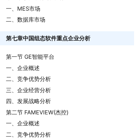
一、MES市场
二、数据库市场
第七章
中国组态软件重点企业分析
第一节 GE智能平台
一、企业概述
二、竞争优势分析
三、企业经营分析
四、发展战略分析
第二节 FAMEVIEW(杰控)
一、企业概述
二、竞争优势分析