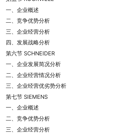
一、企业概述
二、竞争优势分析
三、企业经营分析
四、发展战略分析
第六节 SCHNEIDER
一、企业发展简况分析
二、企业经营情况分析
三、企业经营优劣势分析
第七节 SIEMENS
一、企业概述
二、竞争优势分析
三、企业经营分析