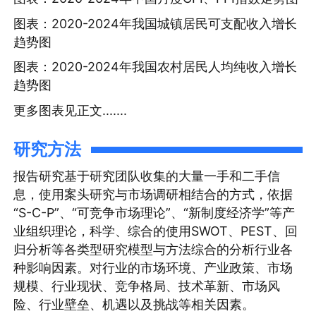
图表：2020-2024年我国城镇居民可支配收入增长
趋势图
图表：2020-2024年我国农村居民人均纯收入增长
趋势图
更多图表见正文.......
研究方法
报告研究基于研究团队收集的大量一手和二手信
息，使用案头研究与市场调研相结合的方式，依据
“S-C-P”、“可竞争市场理论”、“新制度经济学”等产
业组织理论，科学、综合的使用SWOT、PEST、回
归分析等各类型研究模型与方法综合的分析行业各
种影响因素。对行业的市场环境、产业政策、市场
规模、行业现状、竞争格局、技术革新、市场风
险、行业壁垒、机遇以及挑战等相关因素。