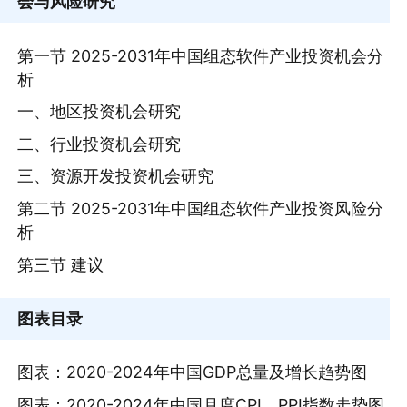
会与风险研究
第一节 2025-2031年中国组态软件产业投资机会分
析
一、地区投资机会研究
二、行业投资机会研究
三、资源开发投资机会研究
第二节 2025-2031年中国组态软件产业投资风险分
析
第三节 建议
图表目录
图表：2020-2024年中国GDP总量及增长趋势图
图表：2020-2024年中国月度CPI、PPI指数走势图