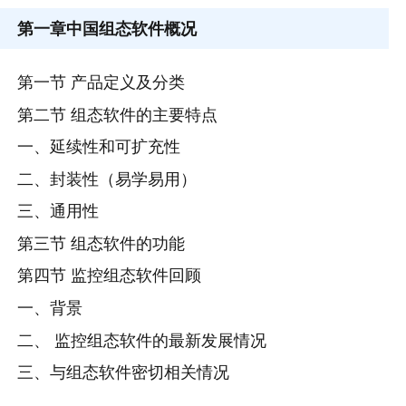
第一章
中国组态软件概况
第一节 产品定义及分类
第二节 组态软件的主要特点
一、延续性和可扩充性
二、封装性（易学易用）
三、通用性
第三节 组态软件的功能
第四节 监控组态软件回顾
一、背景
二、 监控组态软件的最新发展情况
三、与组态软件密切相关情况