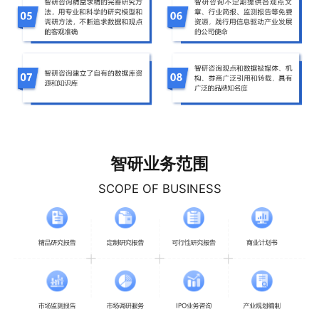
智研业务范围
SCOPE OF BUSINESS