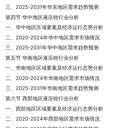
三、2025-2031年华东地区需求趋势预测
第四节 华中地区液压钳行业分析
一、华中地区区域要素及经济运行态势分析
二、2020-2024年华中地区需求市场情况
三、2025-2031年华中地区需求趋势预测
第五节 华南地区液压钳行业分析
一、华南地区区域要素及经济运行态势分析
二、2020-2024年华南地区需求市场情况
三、2025-2031年华南地区需求趋势预测
第六节 西部地区液压钳行业分析
一、西部地区区域要素及经济运行态势分析
二、2020-2024年西部地区需求市场情况