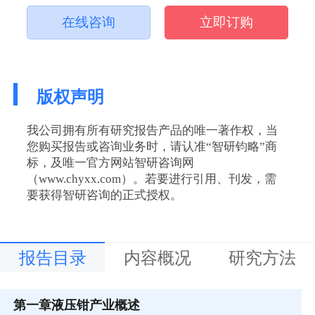
在线咨询
立即订购
版权声明
我公司拥有所有研究报告产品的唯一著作权，当
您购买报告或咨询业务时，请认准“智研钧略”商
标，及唯一官方网站智研咨询网
（www.chyxx.com）。若要进行引用、刊发，需
要获得智研咨询的正式授权。
报告目录
内容概况
研究方法
第一章
液压钳产业概述