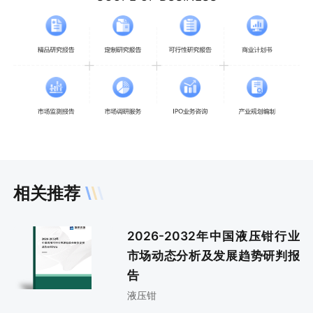
相关推荐
2026-2032年中国液压钳行业
市场动态分析及发展趋势研判报
告
液压钳