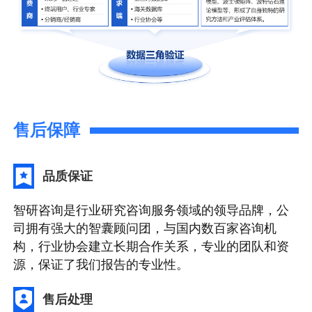
售后保障
品质保证
智研咨询是行业研究咨询服务领域的领导品牌，公
司拥有强大的智囊顾问团，与国内数百家咨询机
构，行业协会建立长期合作关系，专业的团队和资
源，保证了我们报告的专业性。
售后处理