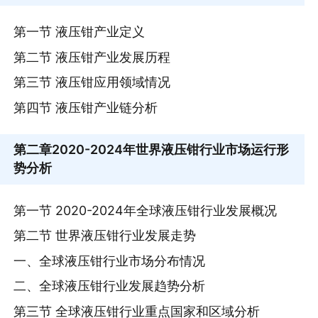
第一节 液压钳产业定义
第二节 液压钳产业发展历程
第三节 液压钳应用领域情况
第四节 液压钳产业链分析
第二章
2020-2024年世界液压钳行业市场运行形
势分析
第一节 2020-2024年全球液压钳行业发展概况
第二节 世界液压钳行业发展走势
一、全球液压钳行业市场分布情况
二、全球液压钳行业发展趋势分析
第三节 全球液压钳行业重点国家和区域分析