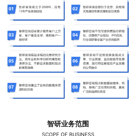
智研业务范围
SCOPE OF BUSINESS