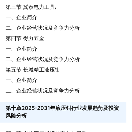
第三节 冀泰电力工具厂
一、企业简介
二、企业经营状况及竞争力分析
第四节 得力五金
一、企业简介
二、企业经营状况及竞争力分析
第五节 长城精工液压钳
一、企业简介
二、企业经营状况及竞争力分析
第十章
2025-2031年液压钳行业发展趋势及投资
风险分析