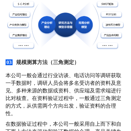
规模测算方法（三角测定）
03
本公司一般会通过行业访谈、电话访问等调研获取
一手数据时，调研人员会将多名受访者的资料及意
见、多种来源的数据或资料、供应端及需求端进行
比对核查。在资料验证过程中，一般通过三角测定
的方式，从供需两个方向出发，验证资料的合理
性。
在数据验证过程中，本公司一般采用自上而下和自