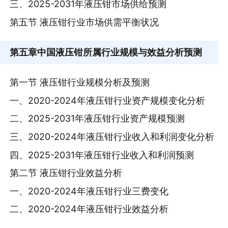
三、2025-2031年液压钳市场供给预测
第五节 液压钳行业市场供需平衡状况
第五章
中国液压钳所属行业规模与效益分析预测
第一节 液压钳行业规模分析及预测
一、2020-2024年液压钳行业资产规模变化分析
二、2025-2031年液压钳行业资产规模预测
三、2020-2024年液压钳行业收入和利润变化分析
四、2025-2031年液压钳行业收入和利润预测
第二节 液压钳行业效益分析
一、2020-2024年液压钳行业三费变化
二、2020-2024年液压钳行业效益分析