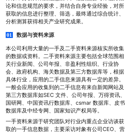
论和信息规范的要求，并结合自身专业经验，对所
获取的信息进行整理、筛选，最终通过综合统计、
分析测算获得相关产业研究成果。
数据与资料来源
01
本公司利用大量的一手及二手资料来源核实所收集
的数据或资料。二手资料来源主要包括全球范围相
关行业新闻、公司年报、非盈利性组织、行业协
会、政府机构、海关数据及第三方数据库等，根据
具体行业，应用的二手信息来源具有一定的差异。
一般会应用的收集到的二手信息有来自新闻网站及
第三方数据库如SEC 文件、公司年报、万得资讯、
国研网、中国资讯行数据库、csmar 数据库、皮书
数据库及中经专网、国家知识产权局等。
一手资料来源于研究团队对行业内重点企业访谈获
取的一手信息数据，主要采访对象有公司CEO、营