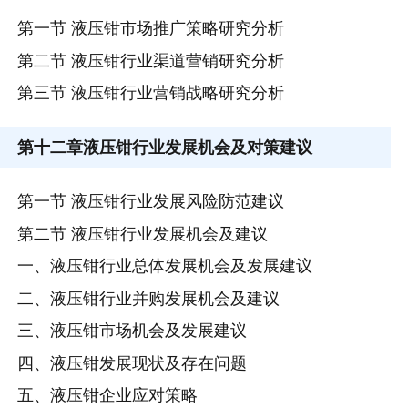
第一节 液压钳市场推广策略研究分析
第二节 液压钳行业渠道营销研究分析
第三节 液压钳行业营销战略研究分析
第十二章
液压钳行业发展机会及对策建议
第一节 液压钳行业发展风险防范建议
第二节 液压钳行业发展机会及建议
一、液压钳行业总体发展机会及发展建议
二、液压钳行业并购发展机会及建议
三、液压钳市场机会及发展建议
四、液压钳发展现状及存在问题
五、液压钳企业应对策略