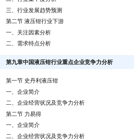
三、行业发展趋势预测
第二节 液压钳行业下游
一、关注因素分析
二、需求特点分析
第九章
中国液压钳行业重点企业竞争力分析
第一节 史丹利液压钳
一、企业简介
二、企业经营状况及竞争力分析
第二节 力易得
一、企业简介
二、企业经营状况及竞争力分析