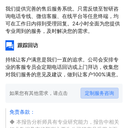
我们提供完善的售后服务系统。只需反馈至智研咨
询电话专线、微信客服、在线平台等任意终端，均
可在工作日内得到受理回复。24小时全面为您提供
专业周到的服务，及时解决您的需求。
跟踪回访
持续让客户满意是我们一直的追求。公司会安排专
业的客服专员会定期电话回访或上门拜访，收集您
对我们服务的意见及建议，做到让客户100%满意。
如果您有其他需求，请点击
定制服务咨询
免责条款：
◆ 本报告分析师具有专业研究能力，报告中相关