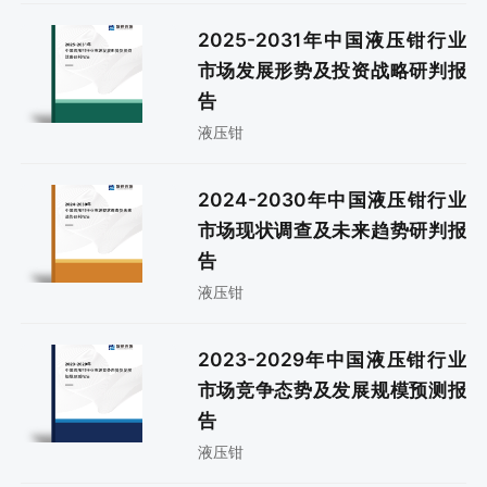
2025-2031年中国液压钳行业
市场发展形势及投资战略研判报
告
液压钳
2024-2030年中国液压钳行业
市场现状调查及未来趋势研判报
告
液压钳
2023-2029年中国液压钳行业
市场竞争态势及发展规模预测报
告
液压钳