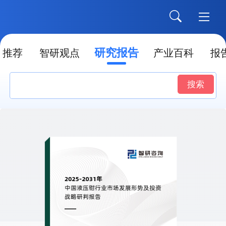
研究报告
推荐
智研观点
产业百科
报
搜索