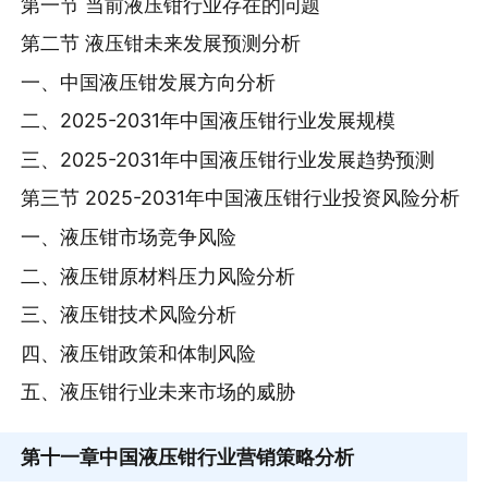
第一节 当前液压钳行业存在的问题
第二节 液压钳未来发展预测分析
一、中国液压钳发展方向分析
二、2025-2031年中国液压钳行业发展规模
三、2025-2031年中国液压钳行业发展趋势预测
第三节 2025-2031年中国液压钳行业投资风险分析
一、液压钳市场竞争风险
二、液压钳原材料压力风险分析
三、液压钳技术风险分析
四、液压钳政策和体制风险
五、液压钳行业未来市场的威胁
第十一章
中国液压钳行业营销策略分析