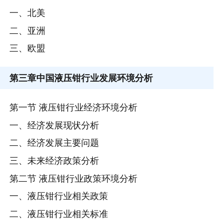
一、北美
二、亚洲
三、欧盟
第三章
中国液压钳行业发展环境分析
第一节 液压钳行业经济环境分析
一、经济发展现状分析
二、经济发展主要问题
三、未来经济政策分析
第二节 液压钳行业政策环境分析
一、液压钳行业相关政策
二、液压钳行业相关标准