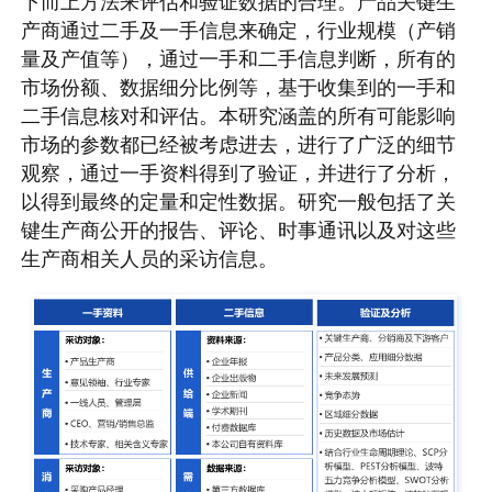
下而上方法来评估和验证数据的合理。产品关键生
产商通过二手及一手信息来确定，行业规模（产销
量及产值等），通过一手和二手信息判断，所有的
市场份额、数据细分比例等，基于收集到的一手和
二手信息核对和评估。本研究涵盖的所有可能影响
市场的参数都已经被考虑进去，进行了广泛的细节
观察，通过一手资料得到了验证，并进行了分析，
以得到最终的定量和定性数据。研究一般包括了关
键生产商公开的报告、评论、时事通讯以及对这些
生产商相关人员的采访信息。