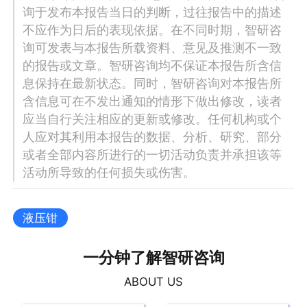
询于发布本报告当日的判断，过往报告中的描述
不应作为日后的表现依据。在不同时期，智研咨
询可发表与本报告所载资料、意见及推测不一致
的报告或文章。智研咨询均不保证本报告所含信
息保持在最新状态。同时，智研咨询对本报告所
含信息可在不发出通知的情形下做出修改，读者
应当自行关注相应的更新或修改。任何机构或个
人应对其利用本报告的数据、分析、研究、部分
或者全部内容所进行的一切活动负责并承担该等
活动所导致的任何损失或伤害。
液压钳
一分钟了解智研咨询
ABOUT US