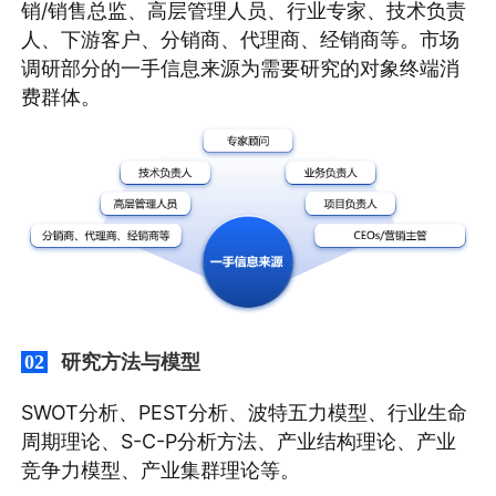
销/销售总监、高层管理人员、行业专家、技术负责
人、下游客户、分销商、代理商、经销商等。市场
调研部分的一手信息来源为需要研究的对象终端消
费群体。
研究方法与模型
02
SWOT分析、PEST分析、波特五力模型、行业生命
周期理论、S-C-P分析方法、产业结构理论、产业
竞争力模型、产业集群理论等。