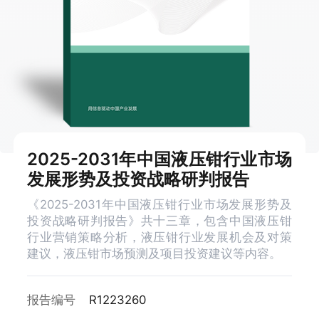
2025-2031年中国液压钳行业市场
发展形势及投资战略研判报告
《2025-2031年中国液压钳行业市场发展形势及
投资战略研判报告》共十三章，包含中国液压钳
行业营销策略分析，液压钳行业发展机会及对策
建议，液压钳市场预测及项目投资建议等内容。
报告编号
R1223260