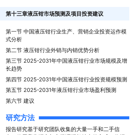
第十三章
液压钳市场预测及项目投资建议
第一节 中国液压钳行业生产、营销企业投资运作模
式分析
第二节 液压钳行业外销与内销优势分析
第三节 2025-2031年中国液压钳行业市场规模及增
长趋势
第四节 2025-2031年中国液压钳行业投资规模预测
第五节 2025-2031年液压钳行业市场盈利预测
第六节 建议
研究方法
报告研究基于研究团队收集的大量一手和二手信