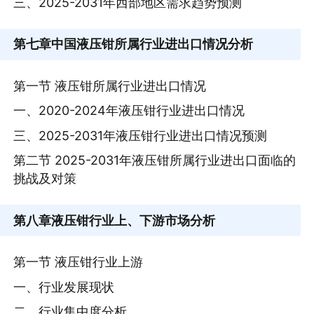
三、2025-2031年西部地区需求趋势预测
第七章
中国液压钳所属行业进出口情况分析
第一节 液压钳所属行业进出口情况
一、2020-2024年液压钳行业进出口情况
三、2025-2031年液压钳行业进出口情况预测
第二节 2025-2031年液压钳所属行业进出口面临的
挑战及对策
第八章
液压钳行业上、下游市场分析
第一节 液压钳行业上游
一、行业发展现状
二、行业集中度分析