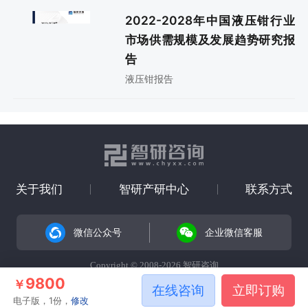
2022-2028年中国液压钳行业
市场供需规模及发展趋势研究报
告
液压钳报告
关于我们
智研产研中心
联系方式
微信公众号
企业微信客服
Copyright © 2008-2026 智研咨询
9800
￥
在线咨询
立即订购
电子版，1份，
修改