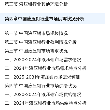
第三节 液压钳行业其他环境分析
第四章
中国液压钳行业市场供需状况分析
第一节 中国液压钳市场规模情况
第二节 中国液压钳行业盈利情况分析
第三节 中国液压钳市场需求状况
一、2020-2024年液压钳市场需求情况
二、2024年液压钳行业市场需求特点分析
三、2025-2031年液压钳市场需求预测
第四节 中国液压钳行业市场供给状况
一、2020-2024年液压钳市场供给情况
二、2024年液压钳行业市场供给特点分析