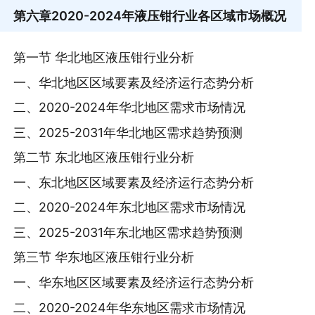
第六章
2020-2024年液压钳行业各区域市场概况
第一节 华北地区液压钳行业分析
一、华北地区区域要素及经济运行态势分析
二、2020-2024年华北地区需求市场情况
三、2025-2031年华北地区需求趋势预测
第二节 东北地区液压钳行业分析
一、东北地区区域要素及经济运行态势分析
二、2020-2024年东北地区需求市场情况
三、2025-2031年东北地区需求趋势预测
第三节 华东地区液压钳行业分析
一、华东地区区域要素及经济运行态势分析
二、2020-2024年华东地区需求市场情况