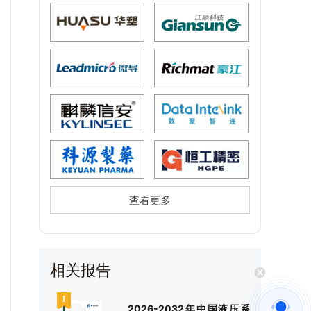
查看更多
相关报告
2026-2032年中国液压系