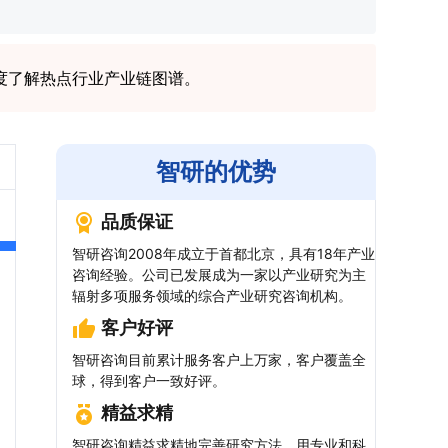
度了解热点行业产业链图谱。
智研的优势
品质保证
智研咨询2008年成立于首都北京，具有18年产业
咨询经验。公司已发展成为一家以产业研究为主
辐射多项服务领域的综合产业研究咨询机构。
客户好评
智研咨询目前累计服务客户上万家，客户覆盖全
球，得到客户一致好评。
精益求精
智研咨询精益求精地完善研究方法，用专业和科