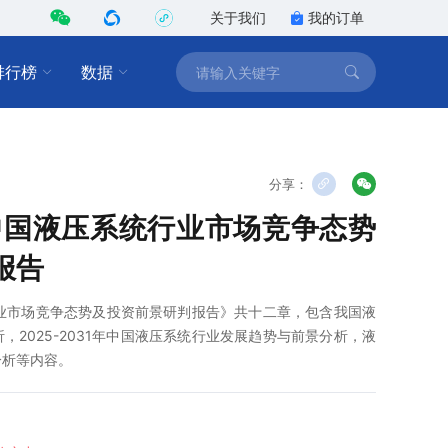
关于我们
我的订单
排行榜
数据
分享：
1年中国液压系统行业市场竞争态势
报告
统行业市场竞争态势及投资前景研判报告》共十二章，包含我国液
2025-2031年中国液压系统行业发展趋势与前景分析，液
分析等内容。