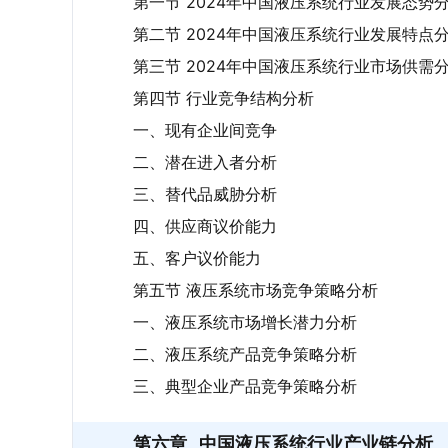
第一节 2024年中国液压系统行业发展态势
第二节 2024年中国液压系统行业发展特点
第三节 2024年中国液压系统行业市场供需
第四节 行业竞争结构分析
一、现有企业间竞争
二、潜在进入者分析
三、替代品威胁分析
四、供应商议价能力
五、客户议价能力
第五节 液压系统市场竞争策略分析
一、液压系统市场增长潜力分析
二、液压系统产品竞争策略分析
三、典型企业产品竞争策略分析
第六章
中国液压系统行业产业链分析