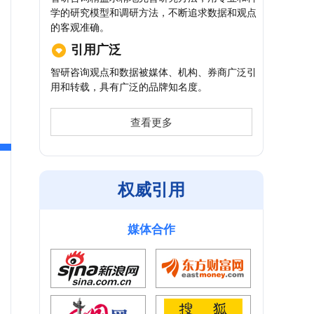
学的研究模型和调研方法，不断追求数据和观点
的客观准确。
引用广泛
智研咨询观点和数据被媒体、机构、券商广泛引
用和转载，具有广泛的品牌知名度。
查看更多
权威引用
媒体合作