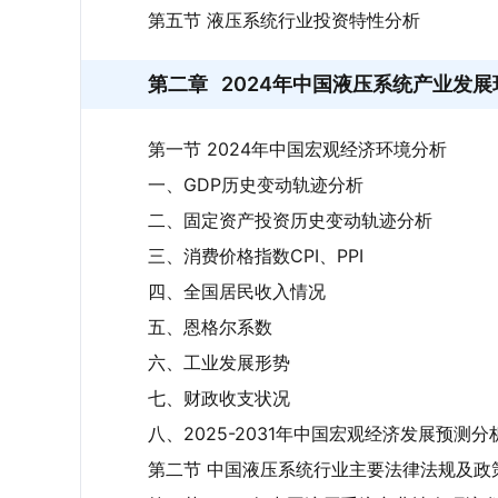
第五节 液压系统行业投资特性分析
第二章
2024年中国液压系统产业发
第一节 2024年中国宏观经济环境分析
一、GDP历史变动轨迹分析
二、固定资产投资历史变动轨迹分析
三、消费价格指数CPI、PPI
四、全国居民收入情况
五、恩格尔系数
六、工业发展形势
七、财政收支状况
八、2025-2031年中国宏观经济发展预测分
第二节 中国液压系统行业主要法律法规及政