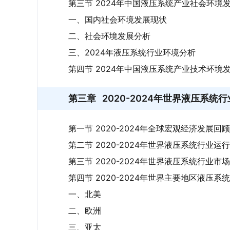
第三节 2024年中国液压系统产业社会环境
一、国内社会环境发展现状
二、社会环境发展分析
三、2024年液压系统行业环境分析
第四节 2024年中国液压系统产业技术环境
第三章
2020-2024年世界液压系统
第一节 2020-2024年全球宏观经济发展回顾
第二节 2020-2024年世界液压系统行业运
第三节 2020-2024年世界液压系统行业市
第四节 2020-2024年世界主要地区液压
一、北美
二、欧洲
三、亚太