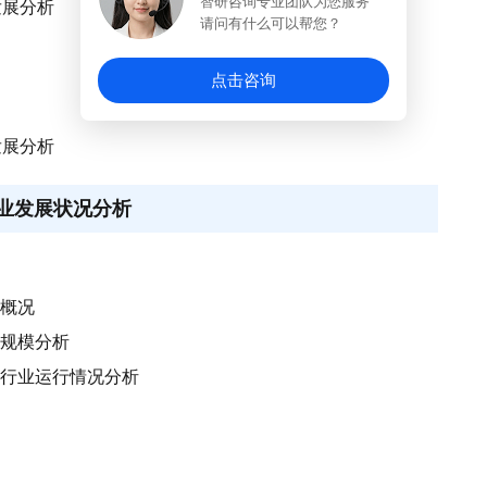
智研咨询专业团队为您服务
发展分析
请问有什么可以帮您？
点击咨询
发展分析
行业发展状况分析
行概况
场规模分析
系统行业运行情况分析