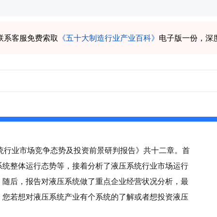
联系客服免费索取
《五十大制造行业产业百科》
电子版一份，深
压系统行业市场竞争态势及投资前景研判报告》共十二章。首
系统整体运行态势等，接着分析了液压系统行业市场运行
。随后，报告对液压系统做了重点企业经营状况分析，最
。您若想对液压系统产业有个系统的了解或者想投资液压
。