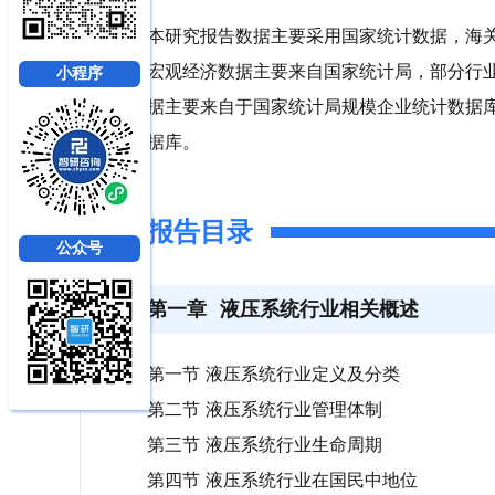
本研究报告数据主要采用国家统计数据，海
宏观经济数据主要来自国家统计局，部分行
小程序
据主要来自于国家统计局规模企业统计数据
据库。
报告目录
公众号
第一章
液压系统行业相关概述
第一节 液压系统行业定义及分类
第二节 液压系统行业管理体制
第三节 液压系统行业生命周期
第四节 液压系统行业在国民中地位