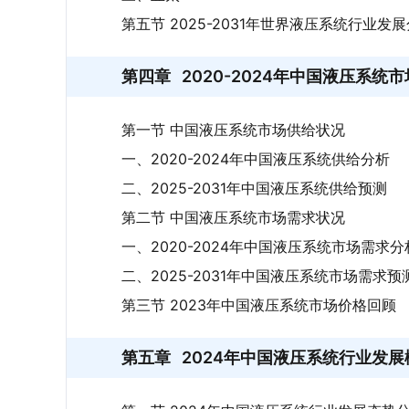
第五节 2025-2031年世界液压系统行业发
第四章
2020-2024年中国液压系统
第一节 中国液压系统市场供给状况
一、2020-2024年中国液压系统供给分析
二、2025-2031年中国液压系统供给预测
第二节 中国液压系统市场需求状况
一、2020-2024年中国液压系统市场需求分
二、2025-2031年中国液压系统市场需求预
第三节 2023年中国液压系统市场价格回顾
第五章
2024年中国液压系统行业发