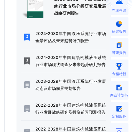
统行业市场分析研究及发展
在线咨询
战略研判报告
研究报告
2024-2030年中国液压系统行业市场
全景评估及未来趋势研判报告
可研报告
2024-2030年中国建筑机械液压系统
行业市场现状调查及未来趋势研判报告
专精特新
2023-2029年中国液压系统行业发展
动态及市场前景规划报告
商业计划书
2022-2028年中国建筑机械液压系统
行业发展战略研究及投资前景预测报告
定制服务
2022-2028年中国建筑机械液压系统