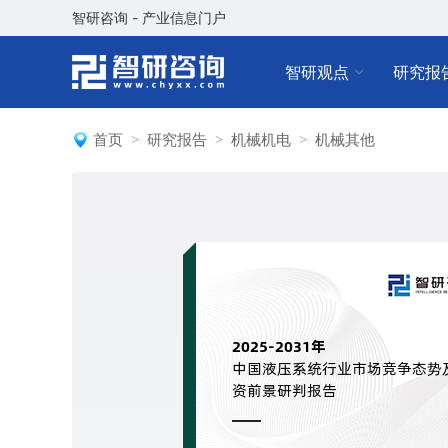
智研咨询 - 产业信息门户
智研观点
研究报
首页
研究报告
机械机电
机械其他