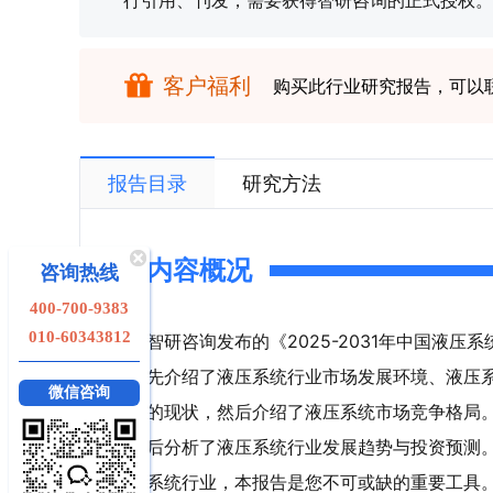
行引用、刊发，需要获得智研咨询的正式授权。
客户福利
购买此行业研究报告，可以
报告目录
研究方法
内容概况
咨询热线
400-700-9383
010-60343812
智研咨询发布的《2025-2031年中国液
先介绍了液压系统行业市场发展环境、液压
微信咨询
的现状，然后介绍了液压系统市场竞争格局
后分析了液压系统行业发展趋势与投资预测
系统行业，本报告是您不可或缺的重要工具