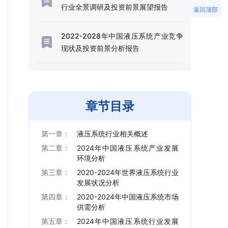
行业全景调研及投资前景展望报告
返回顶部
2022-2028年中国液压系统产业竞争
现状及投资前景分析报告
章节目录
第一章：
液压系统行业相关概述
第二章：
2024年中国液压系统产业发展
环境分析
第三章：
2020-2024年世界液压系统行业
发展状况分析
第四章：
2020-2024年中国液压系统市场
供需分析
第五章：
2024年中国液压系统行业发展