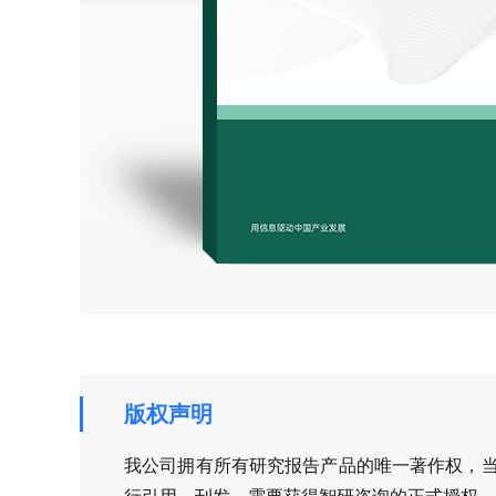
版权声明
我公司拥有所有研究报告产品的唯一著作权，当您