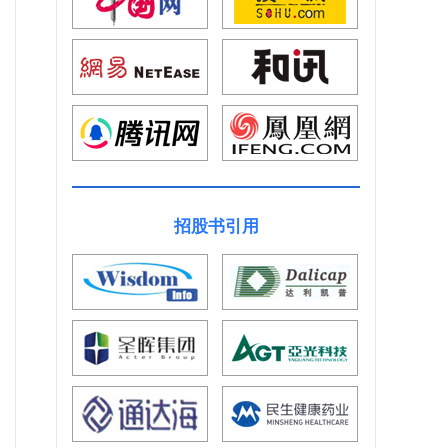
招股书引用