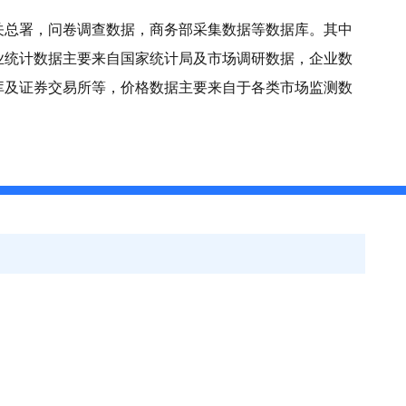
关总署，问卷调查数据，商务部采集数据等数据库。其中
业统计数据主要来自国家统计局及市场调研数据，企业数
库及证券交易所等，价格数据主要来自于各类市场监测数