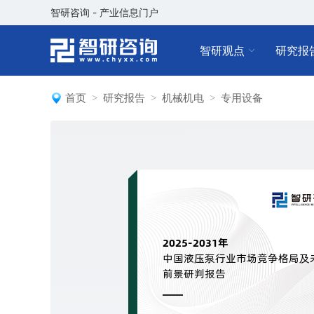
智研咨询 - 产业信息门户
智研观点
研究报
首页
研究报告
机械机电
专用设备