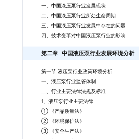
一、中国液压泵行业发展现状
二、中国液压泵行业所处生命周期
三、中国液压泵行业发展中存在的问题
四、技术变革对中国液压泵行业的影响
第二章
中国液压泵行业发展环境分析
第一节 液压泵行业政策环境分析
一、液压泵行业监管体制
二、行业主要法律法规及标准
1、液压泵行业主要法律
① 《产品质量法》
② 《环境保护法》
③ 《安全生产法》