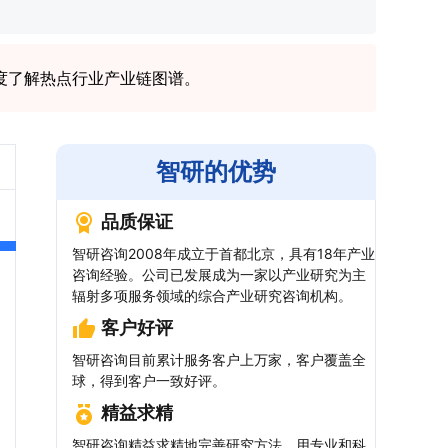
度了解热点行业产业链图谱。
智研的优势
品质保证
智研咨询2008年成立于首都北京，具有18年产业
咨询经验。公司已发展成为一家以产业研究为主
辐射多项服务领域的综合产业研究咨询机构。
客户好评
智研咨询目前累计服务客户上万家，客户覆盖全
球，得到客户一致好评。
精益求精
智研咨询精益求精地完善研究方法，用专业和科