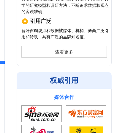
学的研究模型和调研方法，不断追求数据和观点
的客观准确。
引用广泛
智研咨询观点和数据被媒体、机构、券商广泛引
用和转载，具有广泛的品牌知名度。
查看更多
权威引用
媒体合作