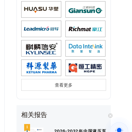
查看更多
相关报告
2026-2032年中国液压泵