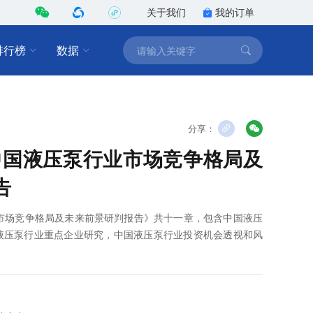
关于我们
我的订单
排行榜
数据
分享：
1年中国液压泵行业市场竞争格局及
告
行业市场竞争格局及未来前景研判报告》共十一章，包含中国液压
液压泵行业重点企业研究，中国液压泵行业投资机会透视和风