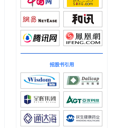
招股书引用