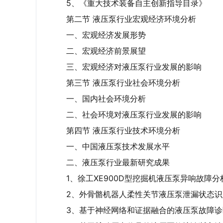
5、《重大技术装备自主创新指导目录》
第二节 液压泵行业宏观经济环境分析
一、宏观经济发展形势
二、宏观经济前景展望
三、宏观经济对液压泵行业发展的影响
第三节 液压泵行业社会环境分析
一、国内社会环境分析
二、社会环境对液压泵行业发展的影响
第四节 液压泵行业技术环境分析
一、中国液压泵技术发展水平
二、液压泵行业最新研究成果
1、徐工XE900D型挖掘机液压泵异响故障
2、外骨骼机器人柔性关节液压泵泄漏状态识
3、基于神经网络和证据融合的液压泵故障诊