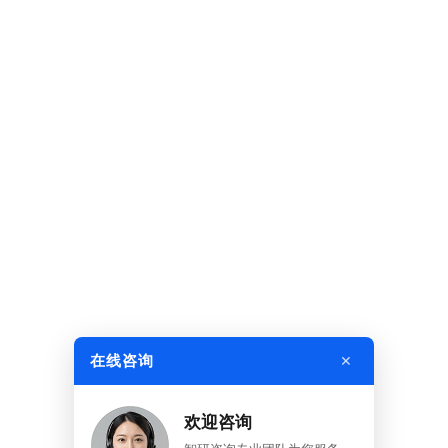
×
在线咨询
欢迎咨询