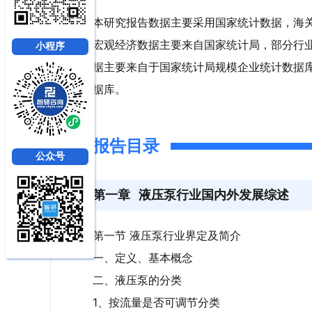
本研究报告数据主要采用国家统计数据，海
宏观经济数据主要来自国家统计局，部分行
小程序
据主要来自于国家统计局规模企业统计数据
据库。
报告目录
公众号
第一章
液压泵行业国内外发展综述
第一节 液压泵行业界定及简介
一、定义、基本概念
二、液压泵的分类
1、按流量是否可调节分类