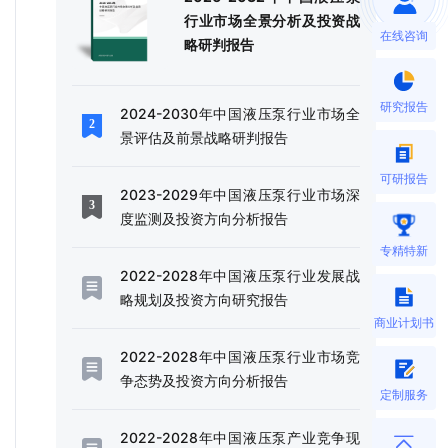
行业市场全景分析及投资战
在线咨询
略研判报告
研究报告
2024-2030年中国液压泵行业市场全
景评估及前景战略研判报告
可研报告
2023-2029年中国液压泵行业市场深
度监测及投资方向分析报告
专精特新
2022-2028年中国液压泵行业发展战
略规划及投资方向研究报告
商业计划书
2022-2028年中国液压泵行业市场竞
争态势及投资方向分析报告
定制服务
2022-2028年中国液压泵产业竞争现