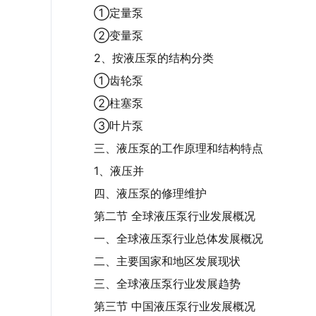
①定量泵
②变量泵
2、按液压泵的结构分类
①齿轮泵
②柱塞泵
③叶片泵
三、液压泵的工作原理和结构特点
1、液压并
四、液压泵的修理维护
第二节 全球液压泵行业发展概况
一、全球液压泵行业总体发展概况
二、主要国家和地区发展现状
三、全球液压泵行业发展趋势
第三节 中国液压泵行业发展概况