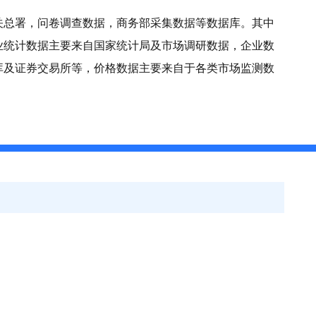
关总署，问卷调查数据，商务部采集数据等数据库。其中
业统计数据主要来自国家统计局及市场调研数据，企业数
库及证券交易所等，价格数据主要来自于各类市场监测数