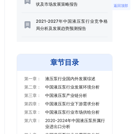
状及市场发展策略报告
返回顶部
2021-2027年中国液压泵行业竞争格
局分析及发展趋势预测报告
章节目录
第一章：
液压泵行业国内外发展综述
第二章：
中国液压泵行业发展环境分析
第三章：
中国液压泵产业链分析
第四章：
中国液压泵行业下游需求分析
第五章：
中国液压泵行业市场供给分析
第六章：
2020-2024年中国液压泵所属行
业进出口分析