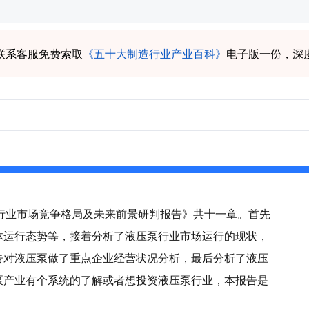
联系客服免费索取
《五十大制造行业产业百科》
电子版一份，深
压泵行业市场竞争格局及未来前景研判报告》共十一章。首先
体运行态势等，接着分析了液压泵行业市场运行的现状，
告对液压泵做了重点企业经营状况分析，最后分析了液压
泵产业有个系统的了解或者想投资液压泵行业，本报告是