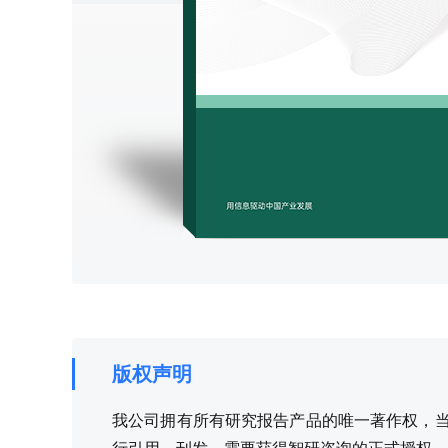
版权声明
我公司拥有所有研究报告产品的唯一著作权，当您