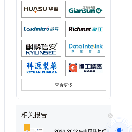
查看更多
相关报告
2026-2032年中国硅片行