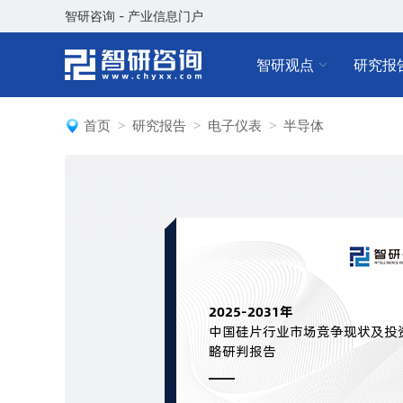
智研咨询 - 产业信息门户
智研观点
研究报
首页
研究报告
电子仪表
半导体