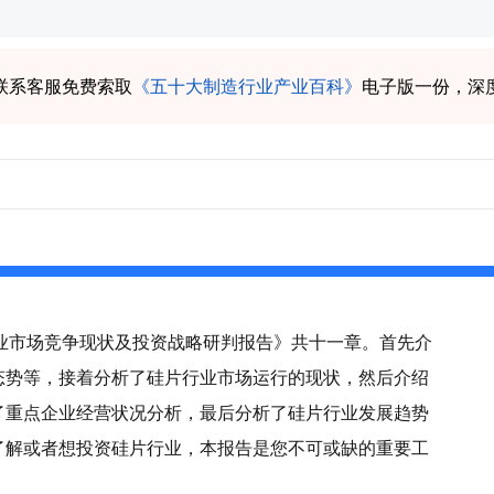
联系客服免费索取
《五十大制造行业产业百科》
电子版一份，深
片行业市场竞争现状及投资战略研判报告》共十一章。首先介
态势等，接着分析了硅片行业市场运行的现状，然后介绍
了重点企业经营状况分析，最后分析了硅片行业发展趋势
了解或者想投资硅片行业，本报告是您不可或缺的重要工