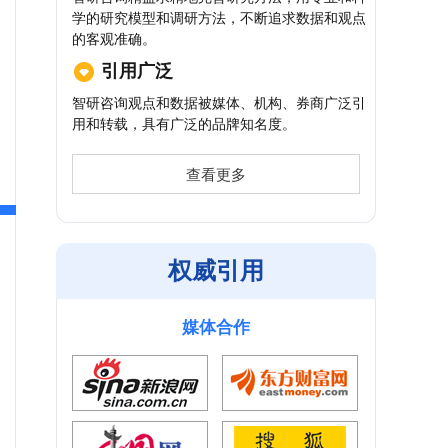
学的研究模型和调研方法，不断追求数据和观点
的客观准确。
引用广泛
智研咨询观点和数据被媒体、机构、券商广泛引
用和转载，具有广泛的品牌知名度。
查看更多
权威引用
媒体合作