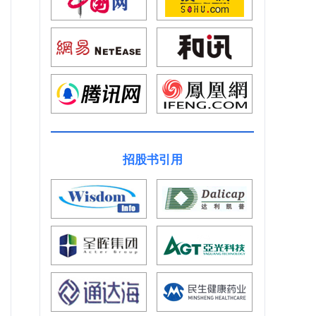
招股书引用