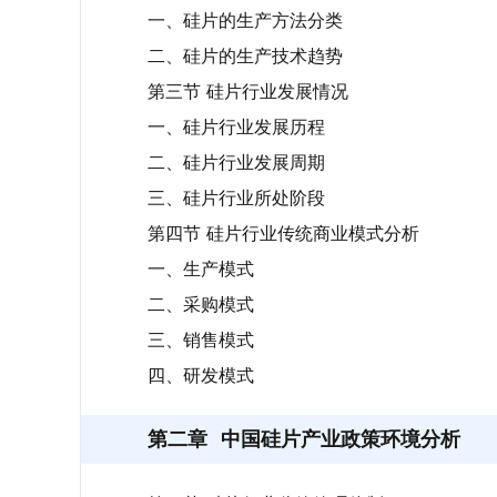
一、硅片的生产方法分类
二、硅片的生产技术趋势
第三节 硅片行业发展情况
一、硅片行业发展历程
二、硅片行业发展周期
三、硅片行业所处阶段
第四节 硅片行业传统商业模式分析
一、生产模式
二、采购模式
三、销售模式
四、研发模式
第二章
中国硅片产业政策环境分析