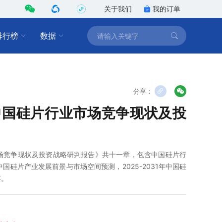
关于我们
我的订单
排行榜
数据
分享：
1年中国硅片行业市场竞争现状及投
业市场竞争现状及投资战略研判报告》共十一章，包含中国硅片行
年中国硅片产业发展前景与市场空间预测，2025-2031年中国硅
容。