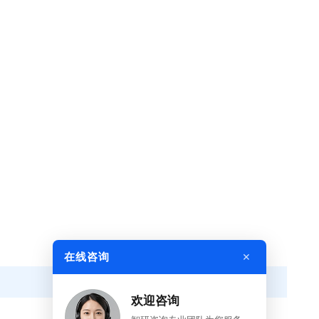
×
在线咨询
欢迎咨询