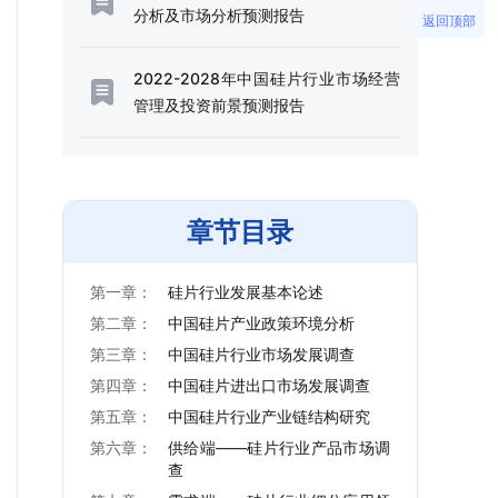
分析及市场分析预测报告
返回顶部
2022-2028年中国硅片行业市场经营
管理及投资前景预测报告
章节目录
第一章：
硅片行业发展基本论述
第二章：
中国硅片产业政策环境分析
第三章：
中国硅片行业市场发展调查
第四章：
中国硅片进出口市场发展调查
第五章：
中国硅片行业产业链结构研究
第六章：
供给端——硅片行业产品市场调
查