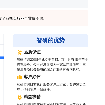
度了解热点行业产业链图谱。
智研的优势
品质保证
智研咨询2008年成立于首都北京，具有18年产业
咨询经验。公司已发展成为一家以产业研究为主
辐射多项服务领域的综合产业研究咨询机构。
客户好评
智研咨询目前累计服务客户上万家，客户覆盖全
球，得到客户一致好评。
精益求精
智研咨询精益求精地完善研究方法，用专业和科