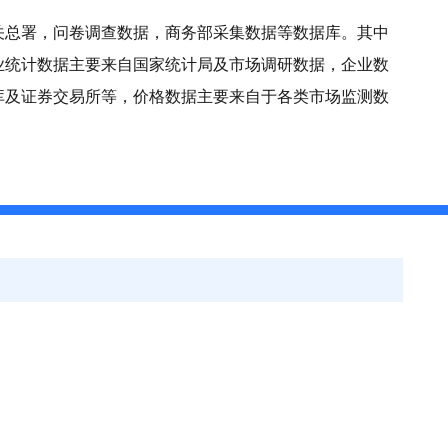
关总署，问卷调查数据，商务部采集数据等数据库。其中
业统计数据主要来自国家统计局及市场调研数据，企业数
库及证券交易所等，价格数据主要来自于各类市场监测数