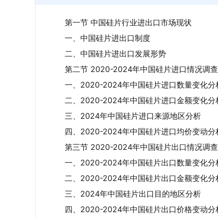
第一节 中国硅片行业进出口市场现状
一、中国硅片进出口制度
二、中国硅片进出口发展形势
第二节 2020-2024年中国硅片进口情况调查
一、2020-2024年中国硅片进口数量变化分
二、2020-2024年中国硅片进口金额变化分
三、2024年中国硅片进口来源地区分析
四、2020-2024年中国硅片进口均价变动分
第三节 2020-2024年中国硅片出口情况调查
一、2020-2024年中国硅片出口数量变化分
二、2020-2024年中国硅片出口金额变化分
三、2024年中国硅片出口目的地区分析
四、2020-2024年中国硅片出口价格变动分