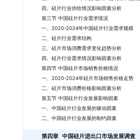
四、硅片行业供给情况影响因素分析
第三节 中国硅片行业需求情况
一、2020-2024年中国硅片行业需求规模
二、硅片行业需求结构
三、硅片市场消费需求变化趋势分析
四、硅片行业需求情况影响因素分析
第四节 中国硅片市场销售价格情况
一、2020-2024年硅片市场销售价格走势
二、硅片市场消费价格影响因素分析
第五节 中国硅片行业发展影响因素
一、中国硅片行业发展的驱动因素
二、中国硅片行业发展的制约因素
第四章
中国硅片进出口市场发展调查