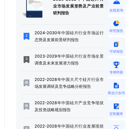
业市场发展形势及产业前景
在线咨询
研判报告
研究报告
2024-2030年中国硅片行业市场运行
态势及发展前景研判报告
可研报告
2023-2029年中国硅片行业市场全景
调查及未来发展潜力报告
专精特新
2022-2028年中国大尺寸硅片行业市
场发展调研及竞争战略分析报告
商业计划书
2022-2028年中国硅片产业竞争现状
及投资战略规划报告
定制服务
2022-2028年中国硅片行业发展现状