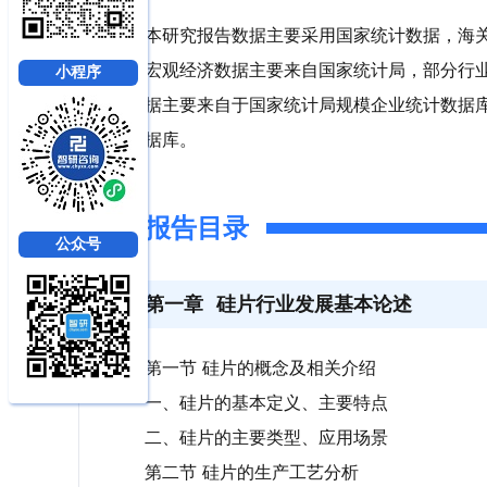
本研究报告数据主要采用国家统计数据，海
宏观经济数据主要来自国家统计局，部分行
小程序
据主要来自于国家统计局规模企业统计数据
据库。
报告目录
公众号
第一章
硅片行业发展基本论述
第一节 硅片的概念及相关介绍
一、硅片的基本定义、主要特点
二、硅片的主要类型、应用场景
第二节 硅片的生产工艺分析