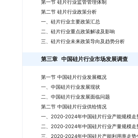
第一节 硅片行业监管管理体制
第二节 硅片行业政策分析
一、硅片行业主要政策汇总
二、硅片行业重点政策解读及影响
三、硅片行业未来政策导向及趋势分析
第三章
中国硅片行业市场发展调查
第一节 中国硅片行业发展概况
一、中国硅片行业发展现状
二、中国硅片行业发展面临问题
第二节 中国硅片行业供给情况
一、2020-2024年中国硅片行业产能规模走
二、2020-2024年中国硅片行业产量规模走
三、2020-2024年中国硅片产能利用率走势