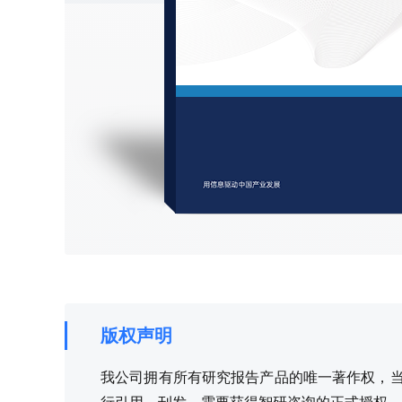
版权声明
我公司拥有所有研究报告产品的唯一著作权，当您