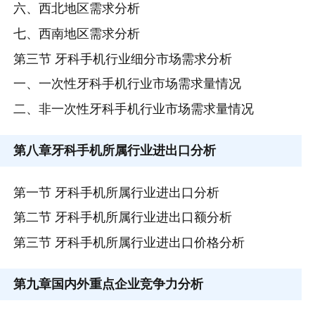
六、西北地区需求分析
七、西南地区需求分析
第三节 牙科手机行业细分市场需求分析
一、一次性牙科手机行业市场需求量情况
二、非一次性牙科手机行业市场需求量情况
第八章
牙科手机所属行业进出口分析
第一节 牙科手机所属行业进出口分析
第二节 牙科手机所属行业进出口额分析
第三节 牙科手机所属行业进出口价格分析
第九章
国内外重点企业竞争力分析