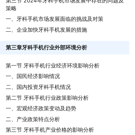
第三节 2024年牙科手机市场发展中存在的问题及
策略
一、牙科手机市场发展面临的挑战及对策
二、企业加快牙科手机发展的措施
第三章
牙科手机行业外部环境分析
第一节 牙科手机行业经济环境影响分析
一、国民经济影响情况
二、国内投资牙科手机情况
第二节 牙科手机行业政策影响分析
一、宏观经济政策变动及趋势
二、产业政策特点分析
第三节 牙科手机产业价格的影响分析