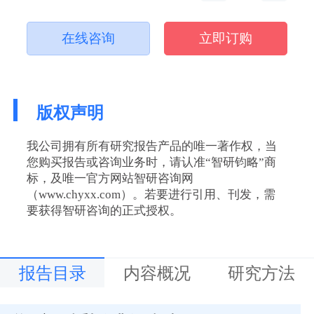
在线咨询
立即订购
版权声明
我公司拥有所有研究报告产品的唯一著作权，当
您购买报告或咨询业务时，请认准“智研钧略”商
标，及唯一官方网站智研咨询网
（www.chyxx.com）。若要进行引用、刊发，需
要获得智研咨询的正式授权。
报告目录
内容概况
研究方法