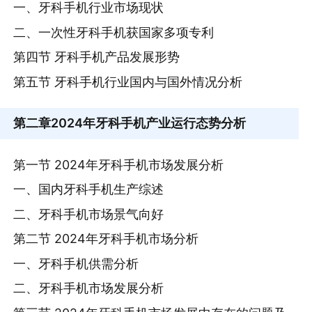
一、牙科手机行业市场现状
二、一次性牙科手机获国家多项专利
第四节 牙科手机产品发展形势
第五节 牙科手机行业国内与国外情况分析
第二章
2024年牙科手机产业运行态势分析
第一节 2024年牙科手机市场发展分析
一、国内牙科手机生产综述
二、牙科手机市场景气向好
第二节 2024年牙科手机市场分析
一、牙科手机供需分析
二、牙科手机市场发展分析