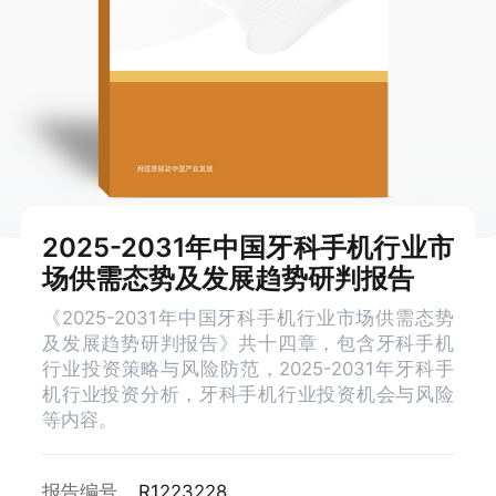
2025-2031年中国牙科手机行业市
场供需态势及发展趋势研判报告
《2025-2031年中国牙科手机行业市场供需态势
及发展趋势研判报告》共十四章，包含牙科手机
行业投资策略与风险防范，2025-2031年牙科手
机行业投资分析，牙科手机行业投资机会与风险
等内容。
报告编号
R1223228