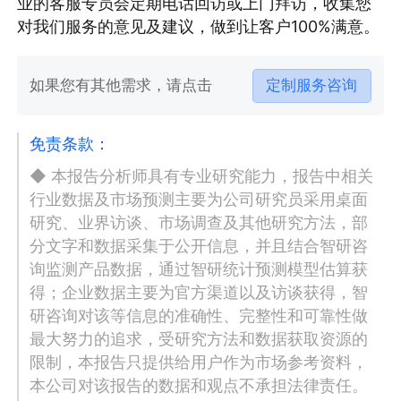
业的客服专员会定期电话回访或上门拜访，收集您
对我们服务的意见及建议，做到让客户100%满意。
如果您有其他需求，请点击
定制服务咨询
免责条款：
◆ 本报告分析师具有专业研究能力，报告中相关
行业数据及市场预测主要为公司研究员采用桌面
研究、业界访谈、市场调查及其他研究方法，部
分文字和数据采集于公开信息，并且结合智研咨
询监测产品数据，通过智研统计预测模型估算获
得；企业数据主要为官方渠道以及访谈获得，智
研咨询对该等信息的准确性、完整性和可靠性做
最大努力的追求，受研究方法和数据获取资源的
限制，本报告只提供给用户作为市场参考资料，
本公司对该报告的数据和观点不承担法律责任。