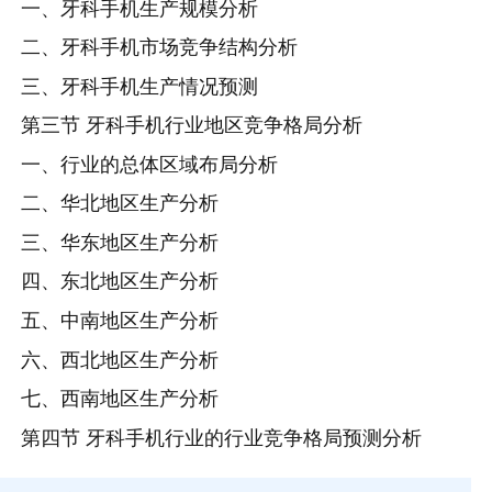
一、牙科手机生产规模分析
二、牙科手机市场竞争结构分析
三、牙科手机生产情况预测
第三节 牙科手机行业地区竞争格局分析
一、行业的总体区域布局分析
二、华北地区生产分析
三、华东地区生产分析
四、东北地区生产分析
五、中南地区生产分析
六、西北地区生产分析
七、西南地区生产分析
第四节 牙科手机行业的行业竞争格局预测分析