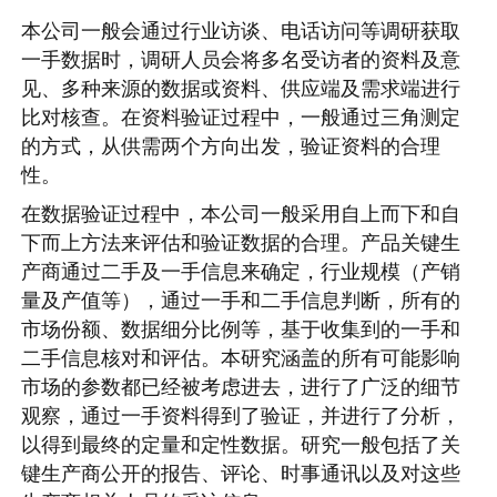
本公司一般会通过行业访谈、电话访问等调研获取
一手数据时，调研人员会将多名受访者的资料及意
见、多种来源的数据或资料、供应端及需求端进行
比对核查。在资料验证过程中，一般通过三角测定
的方式，从供需两个方向出发，验证资料的合理
性。
在数据验证过程中，本公司一般采用自上而下和自
下而上方法来评估和验证数据的合理。产品关键生
产商通过二手及一手信息来确定，行业规模（产销
量及产值等），通过一手和二手信息判断，所有的
市场份额、数据细分比例等，基于收集到的一手和
二手信息核对和评估。本研究涵盖的所有可能影响
市场的参数都已经被考虑进去，进行了广泛的细节
观察，通过一手资料得到了验证，并进行了分析，
以得到最终的定量和定性数据。研究一般包括了关
键生产商公开的报告、评论、时事通讯以及对这些