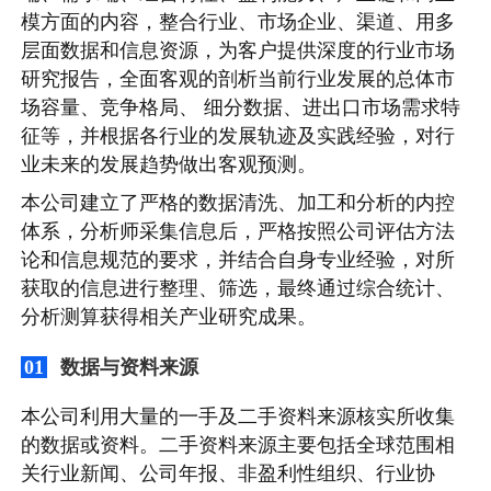
模方面的内容，整合行业、市场企业、渠道、用多
层面数据和信息资源，为客户提供深度的行业市场
研究报告，全面客观的剖析当前行业发展的总体市
场容量、竞争格局、 细分数据、进出口市场需求特
征等，并根据各行业的发展轨迹及实践经验，对行
业未来的发展趋势做出客观预测。
本公司建立了严格的数据清洗、加工和分析的内控
体系，分析师采集信息后，严格按照公司评估方法
论和信息规范的要求，并结合自身专业经验，对所
获取的信息进行整理、筛选，最终通过综合统计、
分析测算获得相关产业研究成果。
数据与资料来源
01
本公司利用大量的一手及二手资料来源核实所收集
的数据或资料。二手资料来源主要包括全球范围相
关行业新闻、公司年报、非盈利性组织、行业协