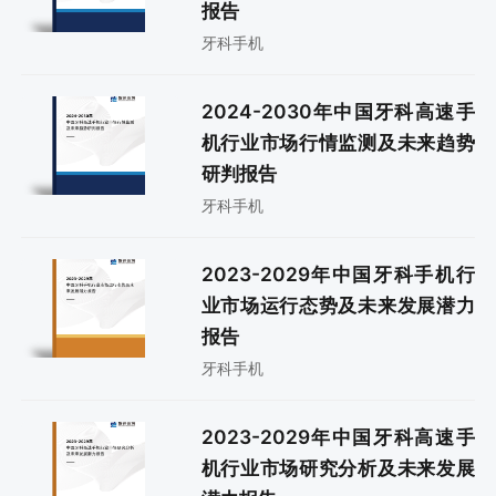
报告
牙科手机
2024-2030年中国牙科高速手
机行业市场行情监测及未来趋势
研判报告
牙科手机
2023-2029年中国牙科手机行
业市场运行态势及未来发展潜力
报告
牙科手机
2023-2029年中国牙科高速手
机行业市场研究分析及未来发展