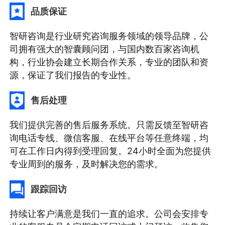
品质保证
智研咨询是行业研究咨询服务领域的领导品牌，公
司拥有强大的智囊顾问团，与国内数百家咨询机
构，行业协会建立长期合作关系，专业的团队和资
源，保证了我们报告的专业性。
售后处理
我们提供完善的售后服务系统。只需反馈至智研咨
询电话专线、微信客服、在线平台等任意终端，均
可在工作日内得到受理回复。24小时全面为您提供
专业周到的服务，及时解决您的需求。
跟踪回访
持续让客户满意是我们一直的追求。公司会安排专