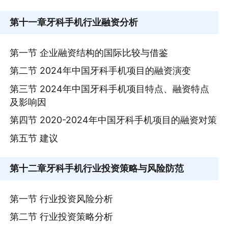
第十一章
牙科手机行业融资分析
第一节 企业融资结构的国际比较与借鉴
第二节 2024年中国牙科手机项目的融资演变
第三节 2024年中国牙科手机项目特点、融资特点
及影响因
第四节 2020-2024年中国牙科手机项目的融资对策
第五节 建议
第十二章
牙科手机行业投资策略与风险防范
第一节 行业投资风险分析
第二节 行业投资策略分析