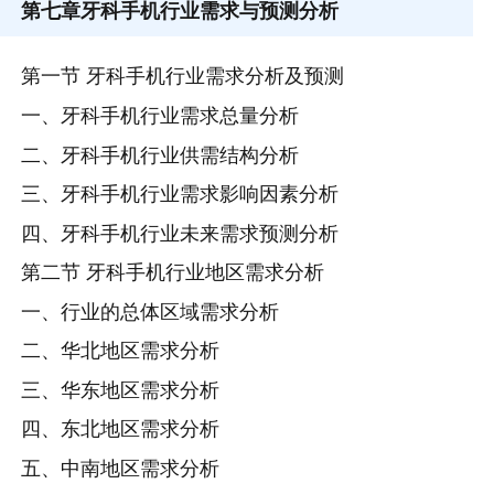
第七章
牙科手机行业需求与预测分析
第一节 牙科手机行业需求分析及预测
一、牙科手机行业需求总量分析
二、牙科手机行业供需结构分析
三、牙科手机行业需求影响因素分析
四、牙科手机行业未来需求预测分析
第二节 牙科手机行业地区需求分析
一、行业的总体区域需求分析
二、华北地区需求分析
三、华东地区需求分析
四、东北地区需求分析
五、中南地区需求分析