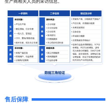
生产商相关人员的采访信息。
售后保障