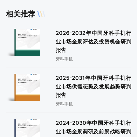
相关推荐
2026-2032年中国牙科手机行
业市场全景评估及投资机会研判
报告
牙科手机
2025-2031年中国牙科手机行
业市场供需态势及发展趋势研判
报告
牙科手机
2024-2030年中国牙科手机行
业市场全景调研及前景战略研判