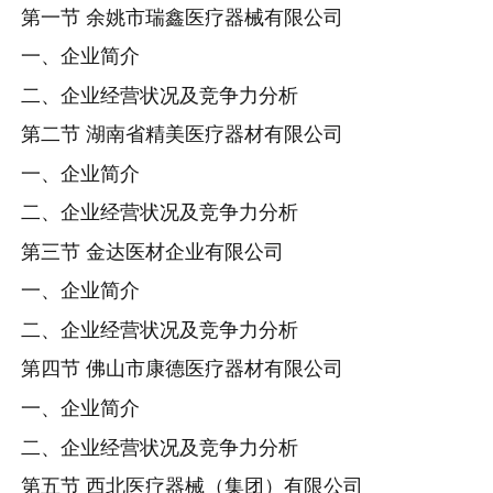
第一节 余姚市瑞鑫医疗器械有限公司
一、企业简介
二、企业经营状况及竞争力分析
第二节 湖南省精美医疗器材有限公司
一、企业简介
二、企业经营状况及竞争力分析
第三节 金达医材企业有限公司
一、企业简介
二、企业经营状况及竞争力分析
第四节 佛山市康德医疗器材有限公司
一、企业简介
二、企业经营状况及竞争力分析
第五节 西北医疗器械（集团）有限公司