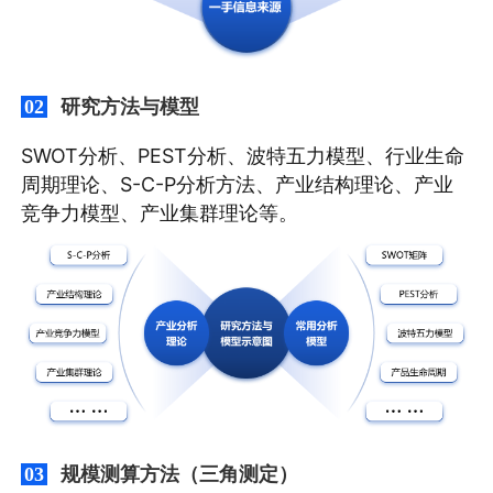
研究方法与模型
02
SWOT分析、PEST分析、波特五力模型、行业生命
周期理论、S-C-P分析方法、产业结构理论、产业
竞争力模型、产业集群理论等。
规模测算方法（三角测定）
03