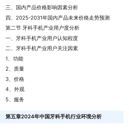
三、国内产品价格影响因素分析
四、2025-2031年国内产品未来价格走势预测
第二节 牙科手机产业用户度分析
一、牙科手机产业用户认知程度
二、牙科手机产业用户关注因素
1、功能
2、质量
3、价格
4、外观
5、服务
第五章
2024年中国牙科手机行业环境分析