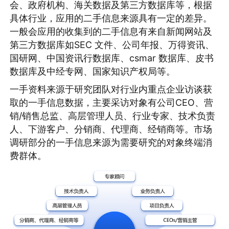
会、政府机构、海关数据及第三方数据库等，根据
具体行业，应用的二手信息来源具有一定的差异。
一般会应用的收集到的二手信息有来自新闻网站及
第三方数据库如SEC 文件、公司年报、万得资讯、
国研网、中国资讯行数据库、csmar 数据库、皮书
数据库及中经专网、国家知识产权局等。
一手资料来源于研究团队对行业内重点企业访谈获
取的一手信息数据，主要采访对象有公司CEO、营
销/销售总监、高层管理人员、行业专家、技术负责
人、下游客户、分销商、代理商、经销商等。市场
调研部分的一手信息来源为需要研究的对象终端消
费群体。