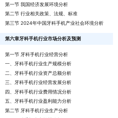
第一节 我国经济发展环境分析
第二节 行业相关政策、法规、标准
第三节 2024年中国牙科手机产业社会环境分析
第六章
牙科手机行业市场分析及预测
第一节 牙科手机行业经营分析
一、牙科手机行业生产规模分析
二、牙科手机行业资产总额分析
三、牙科手机行业经营发展分析
四、牙科手机行业费用情况分析
五、牙科手机行业盈利能力分析
第二节 牙科手机行业生产分析