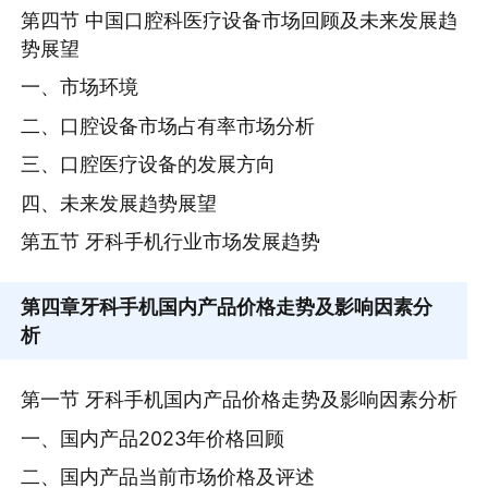
第四节 中国口腔科医疗设备市场回顾及未来发展趋
势展望
一、市场环境
二、口腔设备市场占有率市场分析
三、口腔医疗设备的发展方向
四、未来发展趋势展望
第五节 牙科手机行业市场发展趋势
第四章
牙科手机国内产品价格走势及影响因素分
析
第一节 牙科手机国内产品价格走势及影响因素分析
一、国内产品2023年价格回顾
二、国内产品当前市场价格及评述