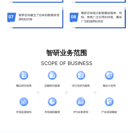
智研业务范围
SCOPE OF BUSINESS