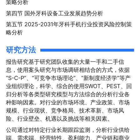
策略分析
第四节 国外牙科设备工业发展趋势分析
第五节 2025-2031年牙科手机行业投资风险控制策
略分析
研究方法
报告研究基于研究团队收集的大量一手和二手信
息，使用案头研究与市场调研相结合的方式，依据
“S-C-P”、“可竞争市场理论”、“新制度经济学”等产
业组织理论，科学、综合的使用SWOT、PEST、回
归分析等各类型研究模型与方法综合的分析行业各
种影响因素。对行业的市场环境、产业政策、市场
规模、行业现状、竞争格局、技术革新、市场风
险、行业壁垒、机遇以及挑战等相关因素。
公司通过对特定行业长期跟踪监测，分析行业供给
端、需求端、经营特性、盈利能力、产业链和商业