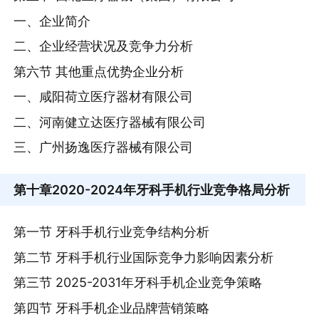
一、企业简介
二、企业经营状况及竞争力分析
第六节 其他重点优势企业分析
一、咸阳荷立医疗器材有限公司
二、河南健立达医疗器械有限公司
三、广州扬逸医疗器械有限公司
第十章
2020-2024年牙科手机行业竞争格局分析
第一节 牙科手机行业竞争结构分析
第二节 牙科手机行业国际竞争力影响因素分析
第三节 2025-2031年牙科手机企业竞争策略
第四节 牙科手机企业品牌营销策略