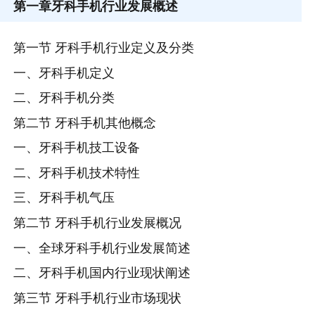
第一章
牙科手机行业发展概述
第一节 牙科手机行业定义及分类
一、牙科手机定义
二、牙科手机分类
第二节 牙科手机其他概念
一、牙科手机技工设备
二、牙科手机技术特性
三、牙科手机气压
第二节 牙科手机行业发展概况
一、全球牙科手机行业发展简述
二、牙科手机国内行业现状阐述
第三节 牙科手机行业市场现状