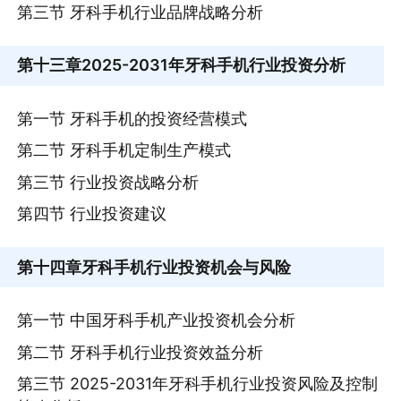
第三节 牙科手机行业品牌战略分析
第十三章
2025-2031年牙科手机行业投资分析
第一节 牙科手机的投资经营模式
第二节 牙科手机定制生产模式
第三节 行业投资战略分析
第四节 行业投资建议
第十四章
牙科手机行业投资机会与风险
第一节 中国牙科手机产业投资机会分析
第二节 牙科手机行业投资效益分析
第三节 2025-2031年牙科手机行业投资风险及控制