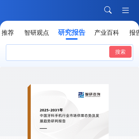
研究报告
推荐
智研观点
产业百科
报
搜索