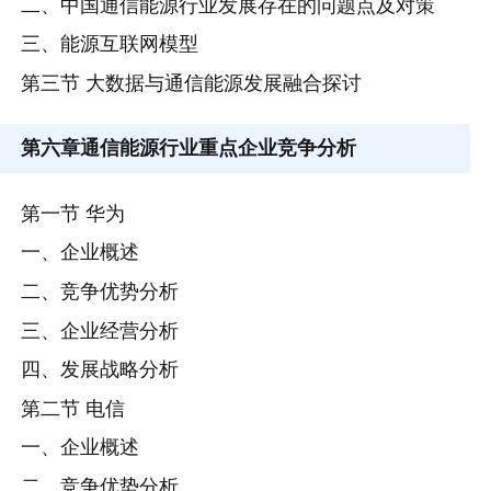
二、中国通信能源行业发展存在的问题点及对策
三、能源互联网模型
第三节 大数据与通信能源发展融合探讨
第六章
通信能源行业重点企业竞争分析
第一节 华为
一、企业概述
二、竞争优势分析
三、企业经营分析
四、发展战略分析
第二节 电信
一、企业概述
二、竞争优势分析