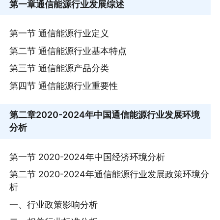
第一章
通信能源行业发展综述
第一节 通信能源行业定义
第二节 通信能源行业基本特点
第三节 通信能源产品分类
第四节 通信能源行业重要性
第二章
2020-2024年中国通信能源行业发展环境
分析
第一节 2020-2024年中国经济环境分析
第二节 2020-2024年通信能源行业发展政策环境分
析
一、行业政策影响分析