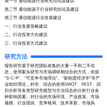
第一节 通信能源行业研究结论及建议
第二节 通信能源子行业研究结论及建议
第三节 通信能源行业发展建议
一、行业发展策略建议
二、行业投资方向建议
三、行业投资方式建议
研究方法
报告研究基于研究团队收集的大量一手和二手信
息，使用案头研究与市场调研相结合的方式，依据
“S-C-P”、“可竞争市场理论”、“新制度经济学”等产
业组织理论，科学、综合的使用SWOT、PEST、回
归分析等各类型研究模型与方法综合的分析行业各
种影响因素。对行业的市场环境、产业政策、市场
规模、行业现状、竞争格局、技术革新、市场风