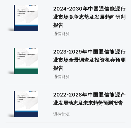
2024-2030年中国通信能源行
业市场竞争态势及发展趋向研判
报告
通信能源
2023-2029年中国通信能源行
业市场全景调查及投资机会预测
报告
通信能源
2022-2028年中国通信能源产
业发展动态及未来趋势预测报告
通信能源