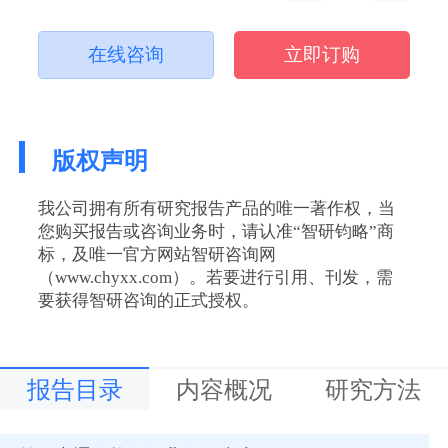
在线咨询
立即订购
版权声明
我公司拥有所有研究报告产品的唯一著作权，当
您购买报告或咨询业务时，请认准“智研钧略”商
标，及唯一官方网站智研咨询网
（www.chyxx.com）。若要进行引用、刊发，需
要获得智研咨询的正式授权。
报告目录
内容概况
研究方法