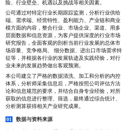
险、行业壁垒、机遇以及挑战等相关因素。
公司通过对特定行业长期跟踪监测，分析行业供给
端、需求端、经营特性、盈利能力、产业链和商业
模方面的内容，整合行业、市场企业、渠道、用多
层面数据和信息资源，为客户提供深度的行业市场
研究报告，全面客观的剖析当前行业发展的总体市
场容量、竞争格局、 细分数据、进出口市场需求特
征等，并根据各行业的发展轨迹及实践经验，对行
业未来的发展趋势做出客观预测。
本公司建立了严格的数据清洗、加工和分析的内控
体系，分析师采集信息后，严格按照公司评估方法
论和信息规范的要求，并结合自身专业经验，对所
获取的信息进行整理、筛选，最终通过综合统计、
分析测算获得相关产业研究成果。
数据与资料来源
01