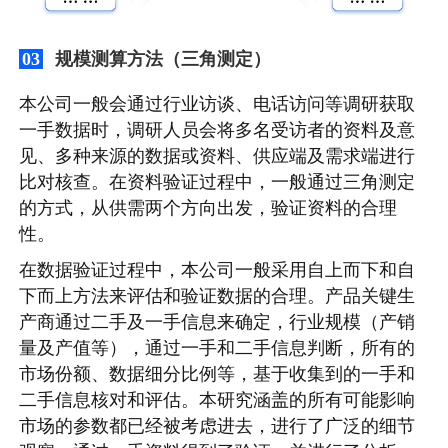
规模测算方法（三角测定）
03
本公司一般会通过行业访谈、电话访问等调研获取
一手数据时，调研人员会将多名受访者的资料及意
见、多种来源的数据或资料、供应端及需求端进行
比对核查。在资料验证过程中，一般通过三角测定
的方式，从供需两个方向出发，验证资料的合理
性。
在数据验证过程中，本公司一般采用自上而下和自
下而上方法来评估和验证数据的合理。产品关键生
产商通过二手及一手信息来确定，行业规模（产销
量及产值等），通过一手和二手信息判断，所有的
市场份额、数据细分比例等，基于收集到的一手和
二手信息核对和评估。本研究涵盖的所有可能影响
市场的参数都已经被考虑进去，进行了广泛的细节