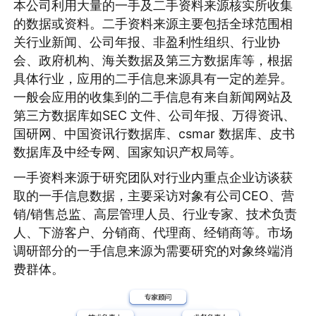
本公司利用大量的一手及二手资料来源核实所收集
的数据或资料。二手资料来源主要包括全球范围相
关行业新闻、公司年报、非盈利性组织、行业协
会、政府机构、海关数据及第三方数据库等，根据
具体行业，应用的二手信息来源具有一定的差异。
一般会应用的收集到的二手信息有来自新闻网站及
第三方数据库如SEC 文件、公司年报、万得资讯、
国研网、中国资讯行数据库、csmar 数据库、皮书
数据库及中经专网、国家知识产权局等。
一手资料来源于研究团队对行业内重点企业访谈获
取的一手信息数据，主要采访对象有公司CEO、营
销/销售总监、高层管理人员、行业专家、技术负责
人、下游客户、分销商、代理商、经销商等。市场
调研部分的一手信息来源为需要研究的对象终端消
费群体。