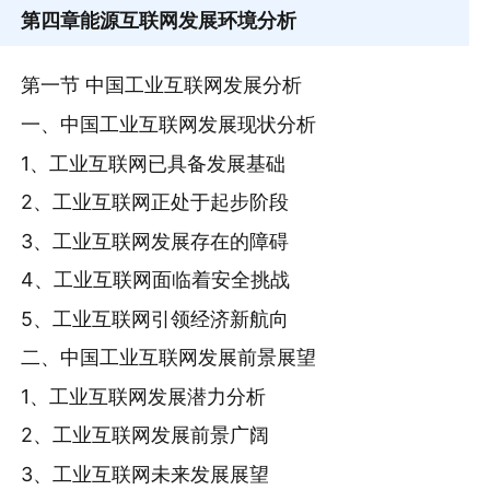
第四章
能源互联网发展环境分析
第一节 中国工业互联网发展分析
一、中国工业互联网发展现状分析
1、工业互联网已具备发展基础
2、工业互联网正处于起步阶段
3、工业互联网发展存在的障碍
4、工业互联网面临着安全挑战
5、工业互联网引领经济新航向
二、中国工业互联网发展前景展望
1、工业互联网发展潜力分析
2、工业互联网发展前景广阔
3、工业互联网未来发展展望