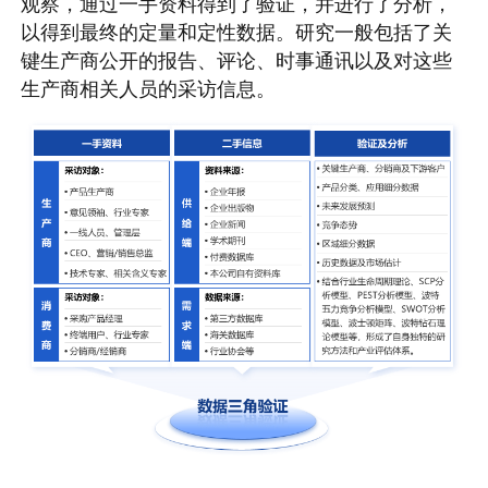
观察，通过一手资料得到了验证，并进行了分析，
以得到最终的定量和定性数据。研究一般包括了关
键生产商公开的报告、评论、时事通讯以及对这些
生产商相关人员的采访信息。