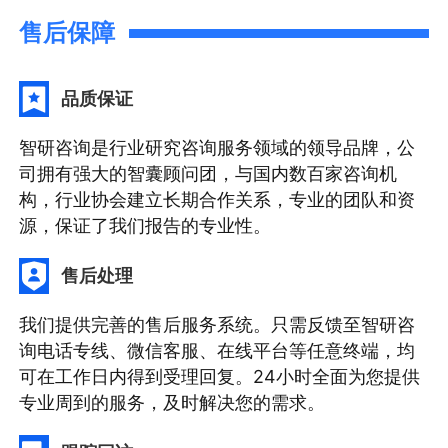
售后保障
品质保证
智研咨询是行业研究咨询服务领域的领导品牌，公
司拥有强大的智囊顾问团，与国内数百家咨询机
构，行业协会建立长期合作关系，专业的团队和资
源，保证了我们报告的专业性。
售后处理
我们提供完善的售后服务系统。只需反馈至智研咨
询电话专线、微信客服、在线平台等任意终端，均
可在工作日内得到受理回复。24小时全面为您提供
专业周到的服务，及时解决您的需求。