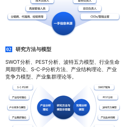
研究方法与模型
02
SWOT分析、PEST分析、波特五力模型、行业生命
周期理论、S-C-P分析方法、产业结构理论、产业
竞争力模型、产业集群理论等。