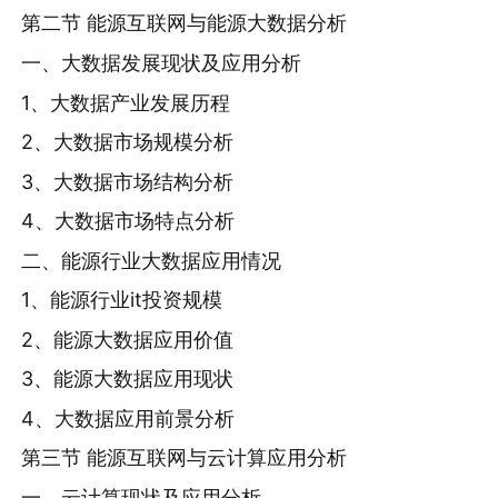
第二节 能源互联网与能源大数据分析
一、大数据发展现状及应用分析
1、大数据产业发展历程
2、大数据市场规模分析
3、大数据市场结构分析
4、大数据市场特点分析
二、能源行业大数据应用情况
1、能源行业it投资规模
2、能源大数据应用价值
3、能源大数据应用现状
4、大数据应用前景分析
第三节 能源互联网与云计算应用分析
一、云计算现状及应用分析