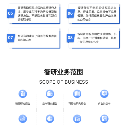
智研业务范围
SCOPE OF BUSINESS