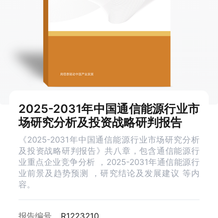
2025-2031年中国通信能源行业市
场研究分析及投资战略研判报告
《2025-2031年中国通信能源行业市场研究分析
及投资战略研判报告》共八章，包含通信能源行
业重点企业竞争分析 ，2025-2031年通信能源行
业前景及趋势预测 ，研究结论及发展建议 等内
容。
报告编号
R1223210