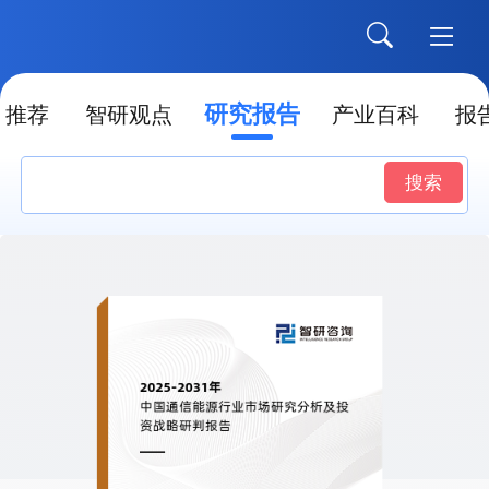
研究报告
推荐
智研观点
产业百科
报
搜索