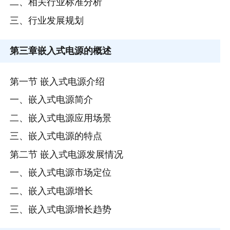
二、相关行业标准分析
三、行业发展规划
第三章
嵌入式电源的概述
第一节 嵌入式电源介绍
一、嵌入式电源简介
二、嵌入式电源应用场景
三、嵌入式电源的特点
第二节 嵌入式电源发展情况
一、嵌入式电源市场定位
二、嵌入式电源增长
三、嵌入式电源增长趋势