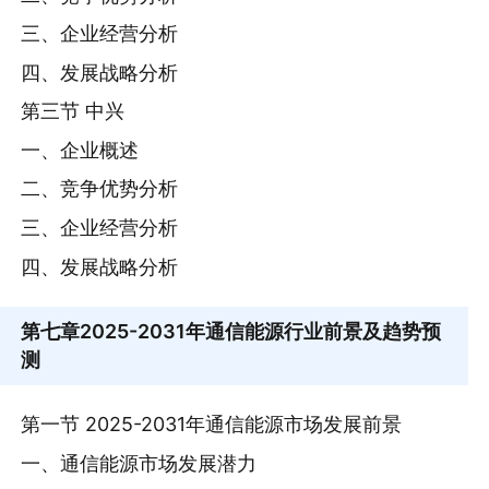
三、企业经营分析
四、发展战略分析
第三节 中兴
一、企业概述
二、竞争优势分析
三、企业经营分析
四、发展战略分析
第七章
2025-2031年通信能源行业前景及趋势预
测
第一节 2025-2031年通信能源市场发展前景
一、通信能源市场发展潜力