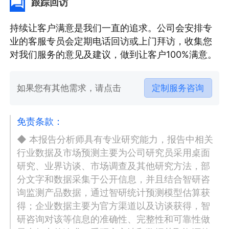
跟踪回访
持续让客户满意是我们一直的追求。公司会安排专
业的客服专员会定期电话回访或上门拜访，收集您
对我们服务的意见及建议，做到让客户100%满意。
如果您有其他需求，请点击
定制服务咨询
免责条款：
◆ 本报告分析师具有专业研究能力，报告中相关
行业数据及市场预测主要为公司研究员采用桌面
研究、业界访谈、市场调查及其他研究方法，部
分文字和数据采集于公开信息，并且结合智研咨
询监测产品数据，通过智研统计预测模型估算获
得；企业数据主要为官方渠道以及访谈获得，智
研咨询对该等信息的准确性、完整性和可靠性做