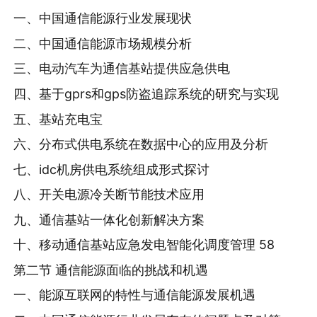
一、中国通信能源行业发展现状
二、中国通信能源市场规模分析
三、电动汽车为通信基站提供应急供电
四、基于gprs和gps防盗追踪系统的研究与实现
五、基站充电宝
六、分布式供电系统在数据中心的应用及分析
七、idc机房供电系统组成形式探讨
八、开关电源冷关断节能技术应用
九、通信基站一体化创新解决方案
十、移动通信基站应急发电智能化调度管理 58
第二节 通信能源面临的挑战和机遇
一、能源互联网的特性与通信能源发展机遇