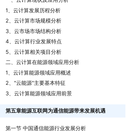
1、云计算发展历程分析
2、云计算市场规模分析
3、云市场市场结构分析
4、云计算行业发展特点
5、云计算相关项目分析
二、云计算在能源领域应用分析
1、云计算能源领域应用概述
2、"云能源"主要基本特征
3、云计算能源领域应用前景
第五章
能源互联网为通信能源带来发展机遇
第一节 中国通信能源行业发展分析