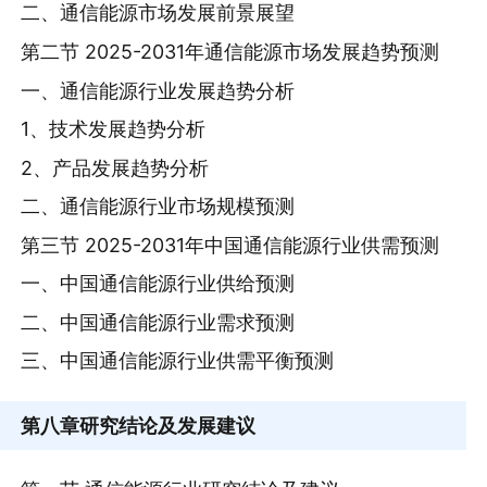
二、通信能源市场发展前景展望
第二节 2025-2031年通信能源市场发展趋势预测
一、通信能源行业发展趋势分析
1、技术发展趋势分析
2、产品发展趋势分析
二、通信能源行业市场规模预测
第三节 2025-2031年中国通信能源行业供需预测
一、中国通信能源行业供给预测
二、中国通信能源行业需求预测
三、中国通信能源行业供需平衡预测
第八章
研究结论及发展建议