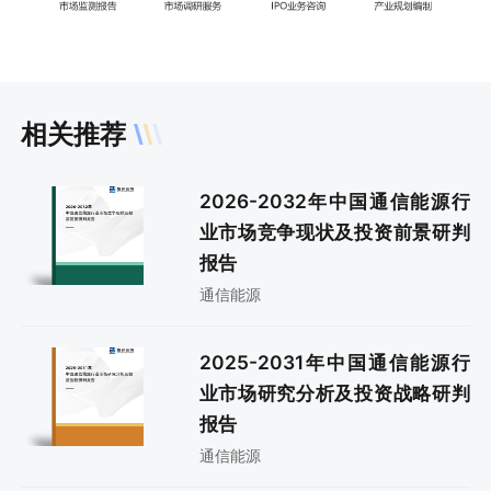
相关推荐
2026-2032年中国通信能源行
业市场竞争现状及投资前景研判
报告
通信能源
2025-2031年中国通信能源行
业市场研究分析及投资战略研判
报告
通信能源