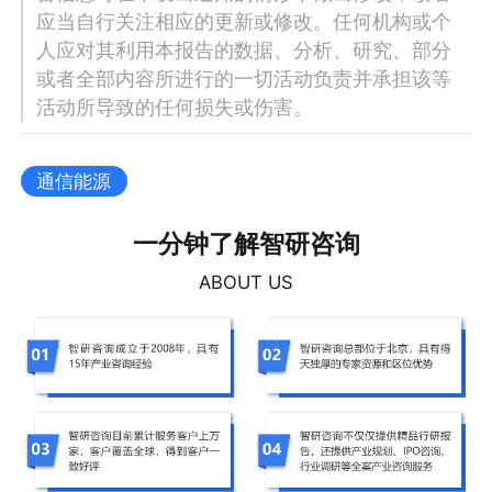
应当自行关注相应的更新或修改。任何机构或个
人应对其利用本报告的数据、分析、研究、部分
或者全部内容所进行的一切活动负责并承担该等
活动所导致的任何损失或伤害。
通信能源
一分钟了解智研咨询
ABOUT US