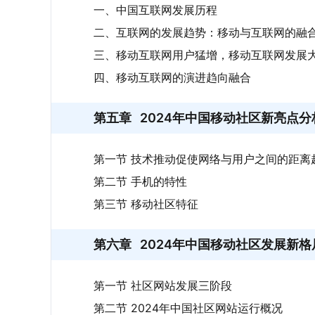
一、中国互联网发展历程
二、互联网的发展趋势：移动与互联网的融
三、移动互联网用户猛增，移动互联网发展
四、移动互联网的演进趋向融合
第五章
2024年中国移动社区新亮点分
第一节 技术推动促使网络与用户之间的距离
第二节 手机的特性
第三节 移动社区特征
第六章
2024年中国移动社区发展新格
第一节 社区网站发展三阶段
第二节 2024年中国社区网站运行概况