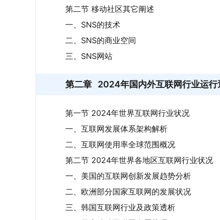
第二节 移动社区其它阐述
一、SNS的技术
二、SNS的商业空间
三、SNS网站
第二章
2024年国内外互联网行业运行
第一节 2024年世界互联网行业状况
一、互联网发展体系架构解析
二、互联网使用率全球范围概况
第二节 2024年世界各地区互联网行业状况
一、美国的互联网创新发展趋势分析
二、欧洲部分国家互联网的发展状况
三、韩国互联网行业及政策透析