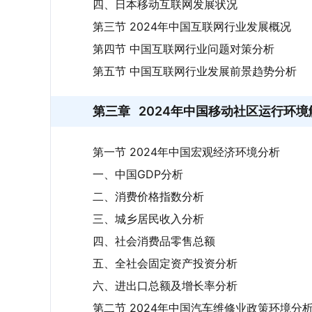
四、日本移动互联网发展状况
第三节 2024年中国互联网行业发展概况
第四节 中国互联网行业问题对策分析
第五节 中国互联网行业发展前景趋势分析
第三章
2024年中国移动社区运行环境
第一节 2024年中国宏观经济环境分析
一、中国GDP分析
二、消费价格指数分析
三、城乡居民收入分析
四、社会消费品零售总额
五、全社会固定资产投资分析
六、进出口总额及增长率分析
第二节 2024年中国汽车维修业政策环境分