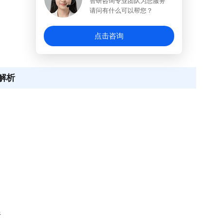
智研咨询专业团队为您服务
请问有什么可以帮您？
点击咨询
解析
析