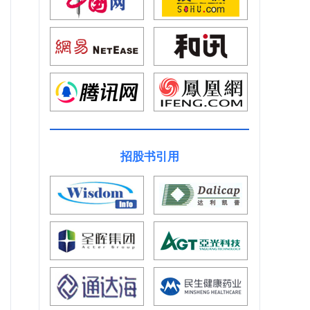
招股书引用