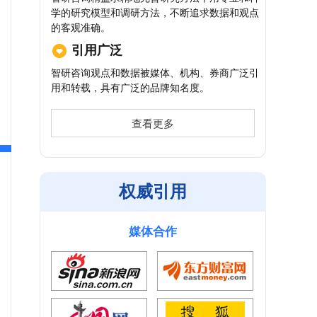
学的研究模型和调研方法，不断追求数据和观点
的客观准确。
引用广泛
智研咨询观点和数据被媒体、机构、券商广泛引
用和转载，具有广泛的品牌知名度。
查看更多
权威引用
媒体合作