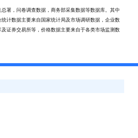
关总署，问卷调查数据，商务部采集数据等数据库。其中
业统计数据主要来自国家统计局及市场调研数据，企业数
库及证券交易所等，价格数据主要来自于各类市场监测数