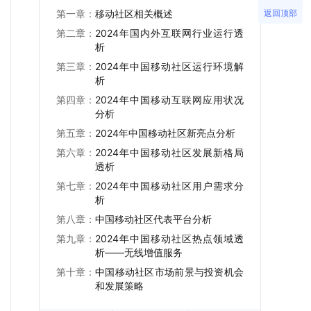
返回顶部
第一章：
移动社区相关概述
第二章：
2024年国内外互联网行业运行透
析
第三章：
2024年中国移动社区运行环境解
析
第四章：
2024年中国移动互联网应用状况
分析
第五章：
2024年中国移动社区新亮点分析
第六章：
2024年中国移动社区发展新格局
透析
第七章：
2024年中国移动社区用户需求分
析
第八章：
中国移动社区代表平台分析
第九章：
2024年中国移动社区热点领域透
析——无线增值服务
第十章：
中国移动社区市场前景与投资机会
和发展策略