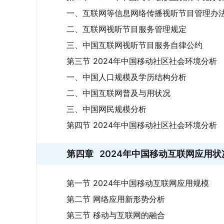
一、互联网等信息网络传播视听节目管理办
二、互联网视听节目服务管理规定
三、中国互联网视听节目服务自律公约
第三节 2024年中国移动社区社会环境分析
一、中国人口规模及学历结构分析
二、中国互联网普及与用状况
三、中国网民规模分析
第四节 2024年中国移动社区社会环境分析
第四章
2024年中国移动互联网应用状
第一节 2024年中国移动互联网应用规模
第二节 网络应用新形势分析
第三节 移动与互联网的融合