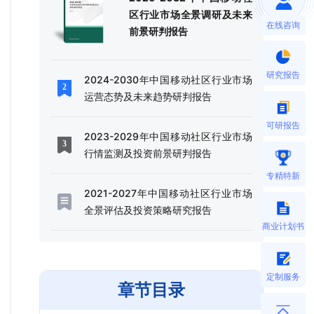
区行业市场全景调研及未来
在线咨询
前景研判报告
研究报告
2024-2030年中国移动社区行业市场
运营态势及未来趋势研判报告
可研报告
2023-2029年中国移动社区行业市场
行情监测及投资前景研判报告
专精特新
2021-2027年中国移动社区行业市场
全景评估及投资策略研究报告
商业计划书
定制服务
章节目录