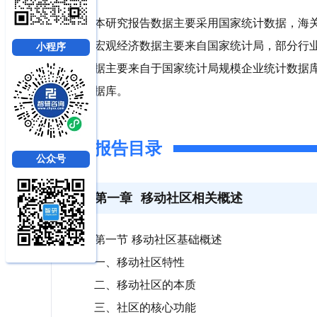
本研究报告数据主要采用国家统计数据，海
宏观经济数据主要来自国家统计局，部分行
小程序
据主要来自于国家统计局规模企业统计数据
据库。
报告目录
公众号
第一章
移动社区相关概述
第一节 移动社区基础概述
一、移动社区特性
二、移动社区的本质
三、社区的核心功能