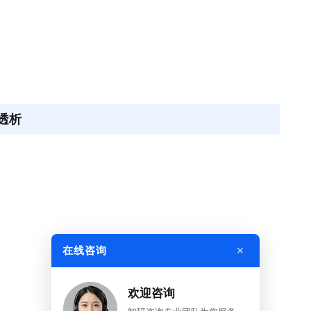
透析
×
在线咨询
欢迎咨询