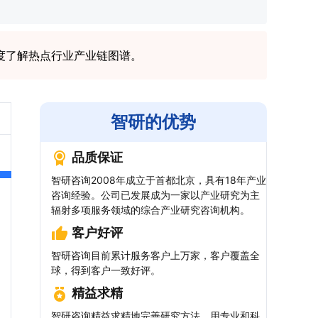
度了解热点行业产业链图谱。
智研的优势
品质保证
智研咨询2008年成立于首都北京，具有18年产业
咨询经验。公司已发展成为一家以产业研究为主
辐射多项服务领域的综合产业研究咨询机构。
客户好评
智研咨询目前累计服务客户上万家，客户覆盖全
球，得到客户一致好评。
精益求精
智研咨询精益求精地完善研究方法，用专业和科