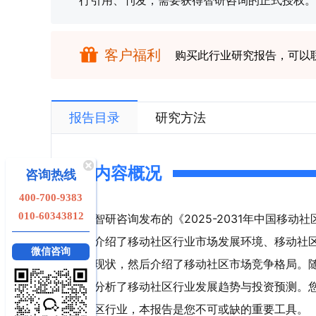
行引用、刊发，需要获得智研咨询的正式授权。
客户福利
购买此行业研究报告，可以
报告目录
研究方法
内容概况
咨询热线
400-700-9383
010-60343812
智研咨询发布的《2025-2031年中国移
介绍了移动社区行业市场发展环境、移动社
微信咨询
现状，然后介绍了移动社区市场竞争格局。
分析了移动社区行业发展趋势与投资预测。
区行业，本报告是您不可或缺的重要工具。