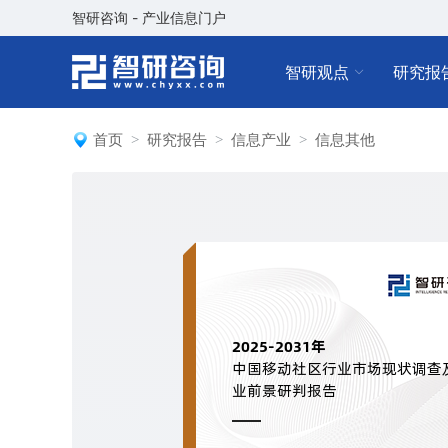
智研咨询 - 产业信息门户
智研观点
研究报
首页
研究报告
信息产业
信息其他