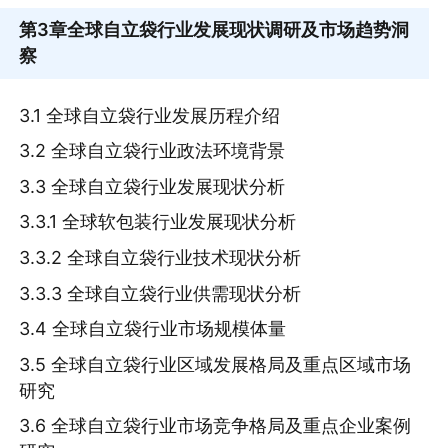
第3章
全球自立袋行业发展现状调研及市场趋势洞
察
3.1 全球自立袋行业发展历程介绍
3.2 全球自立袋行业政法环境背景
3.3 全球自立袋行业发展现状分析
3.3.1 全球软包装行业发展现状分析
3.3.2 全球自立袋行业技术现状分析
3.3.3 全球自立袋行业供需现状分析
3.4 全球自立袋行业市场规模体量
3.5 全球自立袋行业区域发展格局及重点区域市场
研究
3.6 全球自立袋行业市场竞争格局及重点企业案例