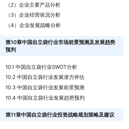
（2）企业主要产品分析
（3）企业经营状况分析
（4）企业发展战略分析
第10章
中国自立袋行业市场前景预测及发展趋势
预判
10.1 中国自立袋行业SWOT分析
10.2 中国自立袋行业发展潜力评估
10.3 中国自立袋行业发展前景预测
10.4 中国自立袋行业发展趋势预判
第11章
中国自立袋行业投资战略规划策略及建议