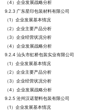
（4）企业发展战略分析
9.2.3 广东星印包装材料有限公司
（1）企业发展基本情况
（2）企业主要产品分析
（3）企业经营状况分析
（4）企业发展战略分析
9.2.4 汕头市虹桥包装实业有限公司
（1）企业发展基本情况
（2）企业主要产品分析
（3）企业经营状况分析
（4）企业发展战略分析
9.2.5 沧州汉诺塑料包装有限公司
（1）企业发展基本情况