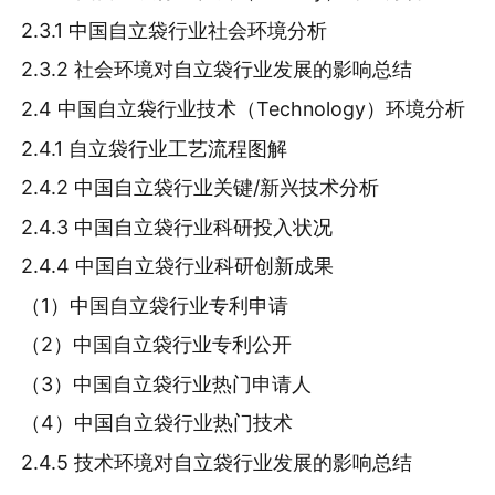
2.3.1 中国自立袋行业社会环境分析
2.3.2 社会环境对自立袋行业发展的影响总结
2.4 中国自立袋行业技术（Technology）环境分析
2.4.1 自立袋行业工艺流程图解
2.4.2 中国自立袋行业关键/新兴技术分析
2.4.3 中国自立袋行业科研投入状况
2.4.4 中国自立袋行业科研创新成果
（1）中国自立袋行业专利申请
（2）中国自立袋行业专利公开
（3）中国自立袋行业热门申请人
（4）中国自立袋行业热门技术
2.4.5 技术环境对自立袋行业发展的影响总结