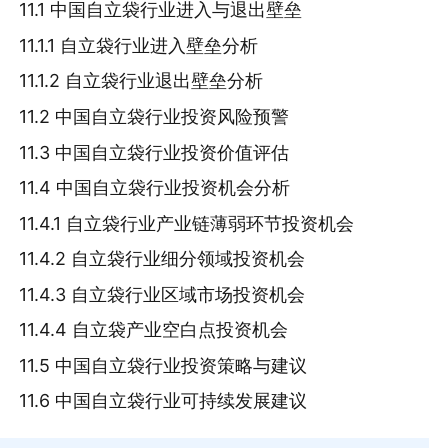
11.1 中国自立袋行业进入与退出壁垒
11.1.1 自立袋行业进入壁垒分析
11.1.2 自立袋行业退出壁垒分析
11.2 中国自立袋行业投资风险预警
11.3 中国自立袋行业投资价值评估
11.4 中国自立袋行业投资机会分析
11.4.1 自立袋行业产业链薄弱环节投资机会
11.4.2 自立袋行业细分领域投资机会
11.4.3 自立袋行业区域市场投资机会
11.4.4 自立袋产业空白点投资机会
11.5 中国自立袋行业投资策略与建议
11.6 中国自立袋行业可持续发展建议