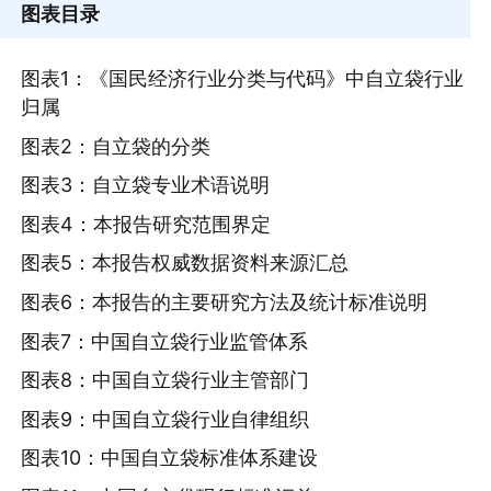
图表目录
图表1：《国民经济行业分类与代码》中自立袋行业
归属
图表2：自立袋的分类
图表3：自立袋专业术语说明
图表4：本报告研究范围界定
图表5：本报告权威数据资料来源汇总
图表6：本报告的主要研究方法及统计标准说明
图表7：中国自立袋行业监管体系
图表8：中国自立袋行业主管部门
图表9：中国自立袋行业自律组织
图表10：中国自立袋标准体系建设