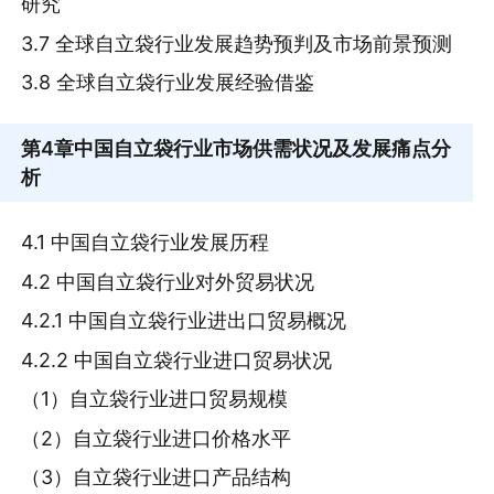
研究
3.7 全球自立袋行业发展趋势预判及市场前景预测
3.8 全球自立袋行业发展经验借鉴
第4章
中国自立袋行业市场供需状况及发展痛点分
析
4.1 中国自立袋行业发展历程
4.2 中国自立袋行业对外贸易状况
4.2.1 中国自立袋行业进出口贸易概况
4.2.2 中国自立袋行业进口贸易状况
（1）自立袋行业进口贸易规模
（2）自立袋行业进口价格水平
（3）自立袋行业进口产品结构