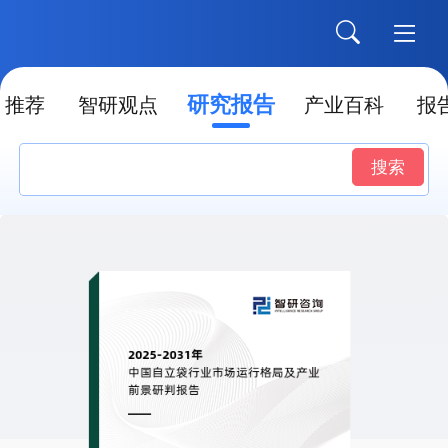
研究报告
推荐
智研观点
产业百科
报
搜索