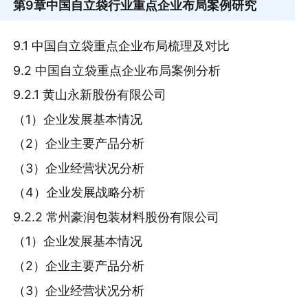
第9章
中国自立袋行业重点企业布局案例研究
9.1 中国自立袋重点企业布局梳理及对比
9.2 中国自立袋重点企业布局案例分析
9.2.1 黄山永新股份有限公司
（1）企业发展基本情况
（2）企业主要产品分析
（3）企业经营状况分析
（4）企业发展战略分析
9.2.2 常州豪润包装材料股份有限公司
（1）企业发展基本情况
（2）企业主要产品分析
（3）企业经营状况分析