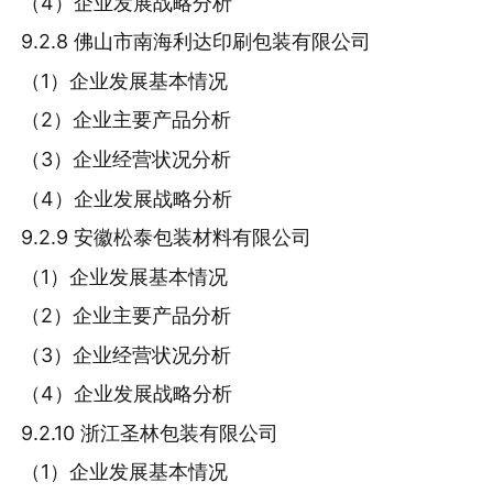
（4）企业发展战略分析
9.2.8 佛山市南海利达印刷包装有限公司
（1）企业发展基本情况
（2）企业主要产品分析
（3）企业经营状况分析
（4）企业发展战略分析
9.2.9 安徽松泰包装材料有限公司
（1）企业发展基本情况
（2）企业主要产品分析
（3）企业经营状况分析
（4）企业发展战略分析
9.2.10 浙江圣林包装有限公司
（1）企业发展基本情况