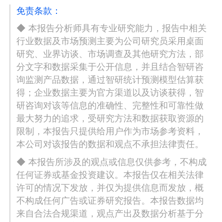
免责条款：
◆ 本报告分析师具有专业研究能力，报告中相关
行业数据及市场预测主要为公司研究员采用桌面
研究、业界访谈、市场调查及其他研究方法，部
分文字和数据采集于公开信息，并且结合智研咨
询监测产品数据，通过智研统计预测模型估算获
得；企业数据主要为官方渠道以及访谈获得，智
研咨询对该等信息的准确性、完整性和可靠性做
最大努力的追求，受研究方法和数据获取资源的
限制，本报告只提供给用户作为市场参考资料，
本公司对该报告的数据和观点不承担法律责任。
◆ 本报告所涉及的观点或信息仅供参考，不构成
任何证券或基金投资建议。本报告仅在相关法律
许可的情况下发放，并仅为提供信息而发放，概
不构成任何广告或证券研究报告。本报告数据均
来自合法合规渠道，观点产出及数据分析基于分