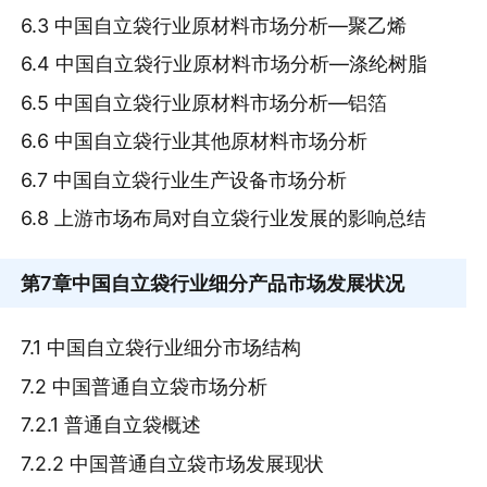
6.3 中国自立袋行业原材料市场分析—聚乙烯
6.4 中国自立袋行业原材料市场分析—涤纶树脂
6.5 中国自立袋行业原材料市场分析—铝箔
6.6 中国自立袋行业其他原材料市场分析
6.7 中国自立袋行业生产设备市场分析
6.8 上游市场布局对自立袋行业发展的影响总结
第7章
中国自立袋行业细分产品市场发展状况
7.1 中国自立袋行业细分市场结构
7.2 中国普通自立袋市场分析
7.2.1 普通自立袋概述
7.2.2 中国普通自立袋市场发展现状