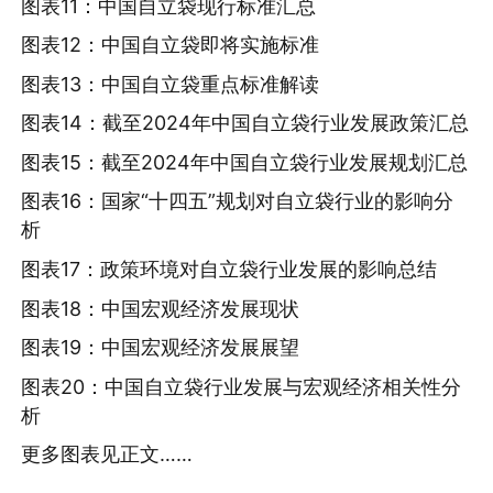
图表11：中国自立袋现行标准汇总
图表12：中国自立袋即将实施标准
图表13：中国自立袋重点标准解读
图表14：截至2024年中国自立袋行业发展政策汇总
图表15：截至2024年中国自立袋行业发展规划汇总
图表16：国家“十四五”规划对自立袋行业的影响分
析
图表17：政策环境对自立袋行业发展的影响总结
图表18：中国宏观经济发展现状
图表19：中国宏观经济发展展望
图表20：中国自立袋行业发展与宏观经济相关性分
析
更多图表见正文……