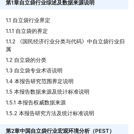
第1章
自立袋行业综述及数据来源说明
1.1 自立袋行业界定
1.1.1 自立袋的界定
1.1.2 《国民经济行业分类与代码》中自立袋行业归
属
1.2 自立袋的分类
1.3 自立袋专业术语说明
1.4 本报告研究范围界定说明
1.5 本报告数据来源及统计标准说明
1.5.1 本报告权威数据来源
1.5.2 本报告研究方法及统计标准说明
第2章
中国自立袋行业宏观环境分析（PEST）