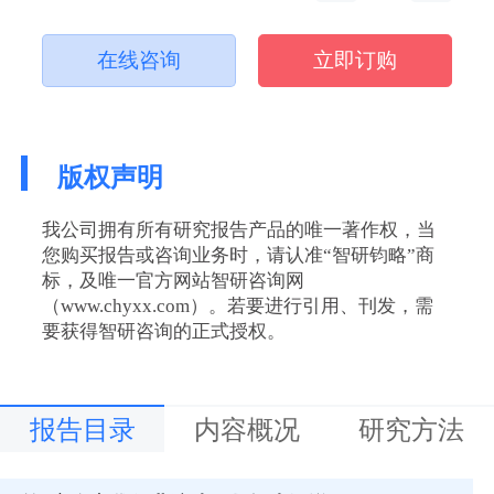
在线咨询
立即订购
版权声明
我公司拥有所有研究报告产品的唯一著作权，当
您购买报告或咨询业务时，请认准“智研钧略”商
标，及唯一官方网站智研咨询网
（www.chyxx.com）。若要进行引用、刊发，需
要获得智研咨询的正式授权。
报告目录
内容概况
研究方法