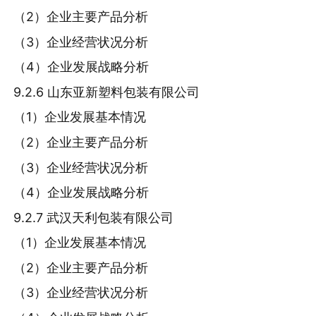
（2）企业主要产品分析
（3）企业经营状况分析
（4）企业发展战略分析
9.2.6 山东亚新塑料包装有限公司
（1）企业发展基本情况
（2）企业主要产品分析
（3）企业经营状况分析
（4）企业发展战略分析
9.2.7 武汉天利包装有限公司
（1）企业发展基本情况
（2）企业主要产品分析
（3）企业经营状况分析