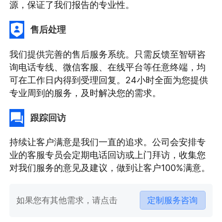
源，保证了我们报告的专业性。
售后处理
我们提供完善的售后服务系统。只需反馈至智研咨
询电话专线、微信客服、在线平台等任意终端，均
可在工作日内得到受理回复。24小时全面为您提供
专业周到的服务，及时解决您的需求。
跟踪回访
持续让客户满意是我们一直的追求。公司会安排专
业的客服专员会定期电话回访或上门拜访，收集您
对我们服务的意见及建议，做到让客户100%满意。
如果您有其他需求，请点击
定制服务咨询