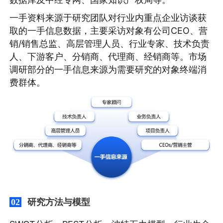
一手资料来源于研究团队对行业内重点企业访谈获
取的一手信息数据，主要采访对象有公司CEO、营
销/销售总监、高层管理人员、行业专家、技术负责
人、下游客户、分销商、代理商、经销商等。市场
调研部分的一手信息来源为需要研究的对象终端消
费群体。
研究方法与模型
02