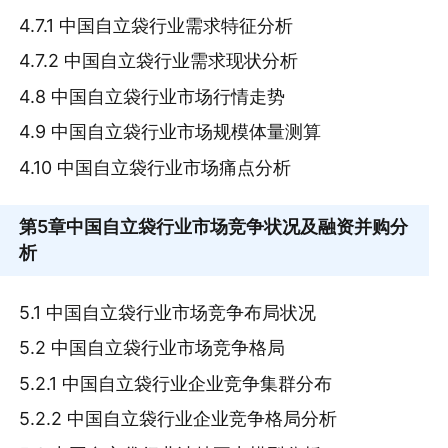
4.7.1 中国自立袋行业需求特征分析
4.7.2 中国自立袋行业需求现状分析
4.8 中国自立袋行业市场行情走势
4.9 中国自立袋行业市场规模体量测算
4.10 中国自立袋行业市场痛点分析
第5章
中国自立袋行业市场竞争状况及融资并购分
析
5.1 中国自立袋行业市场竞争布局状况
5.2 中国自立袋行业市场竞争格局
5.2.1 中国自立袋行业企业竞争集群分布
5.2.2 中国自立袋行业企业竞争格局分析