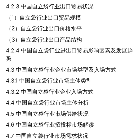
4.2.3 中国自立袋行业出口贸易状况
（1）自立袋行业出口贸易规模
（2）自立袋行业出口价格水平
（3）自立袋行业出口产品结构
4.2.4 中国自立袋行业进出口贸易影响因素及发展趋
势
4.3 中国自立袋行业企业市场类型及入场方式
4.3.1 中国自立袋行业市场主体类型
4.3.2 中国自立袋行业企业入场方式
4.4 中国自立袋行业市场主体分析
4.5 中国自立袋行业市场供给状况
4.6 中国自立袋行业招投标市场解读
4.7 中国自立袋行业市场需求状况