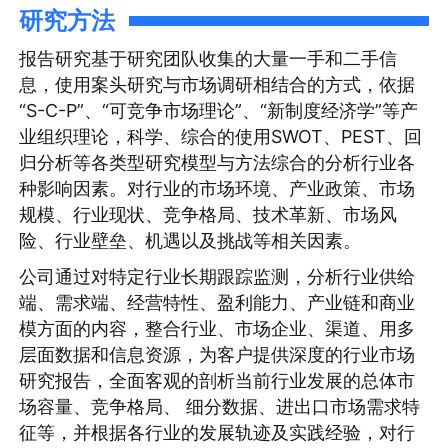
研究方法
报告研究基于研究团队收集的大量一手和二手信
息，使用案头研究与市场调研相结合的方式，依据
“S-C-P”、“可竞争市场理论”、“新制度经济学”等产
业组织理论，科学、综合的使用SWOT、PEST、回
归分析等各类型研究模型与方法综合的分析行业各
种影响因素。对行业的市场环境、产业政策、市场
规模、行业现状、竞争格局、技术革新、市场风
险、行业壁垒、机遇以及挑战等相关因素。
公司通过对特定行业长期跟踪监测，分析行业供给
端、需求端、经营特性、盈利能力、产业链和商业
模方面的内容，整合行业、市场企业、渠道、用多
层面数据和信息资源，为客户提供深度的行业市场
研究报告，全面客观的剖析当前行业发展的总体市
场容量、竞争格局、 细分数据、进出口市场需求特
征等，并根据各行业的发展轨迹及实践经验，对行