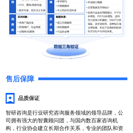
售后保障
品质保证
智研咨询是行业研究咨询服务领域的领导品牌，公
司拥有强大的智囊顾问团，与国内数百家咨询机
构，行业协会建立长期合作关系，专业的团队和资