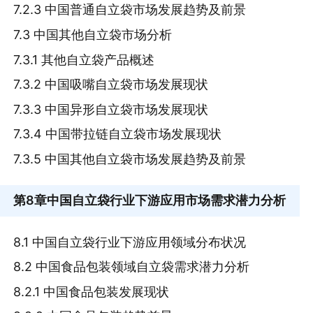
7.2.3 中国普通自立袋市场发展趋势及前景
7.3 中国其他自立袋市场分析
7.3.1 其他自立袋产品概述
7.3.2 中国吸嘴自立袋市场发展现状
7.3.3 中国异形自立袋市场发展现状
7.3.4 中国带拉链自立袋市场发展现状
7.3.5 中国其他自立袋市场发展趋势及前景
第8章
中国自立袋行业下游应用市场需求潜力分析
8.1 中国自立袋行业下游应用领域分布状况
8.2 中国食品包装领域自立袋需求潜力分析
8.2.1 中国食品包装发展现状