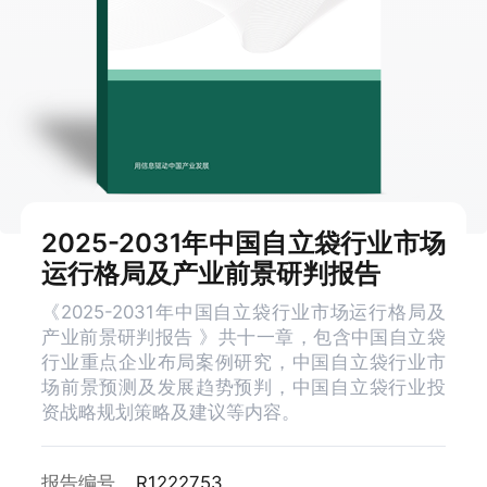
2025-2031年中国自立袋行业市场
运行格局及产业前景研判报告
《2025-2031年中国自立袋行业市场运行格局及
产业前景研判报告 》共十一章，包含中国自立袋
行业重点企业布局案例研究，中国自立袋行业市
场前景预测及发展趋势预判，中国自立袋行业投
资战略规划策略及建议等内容。
报告编号
R1222753