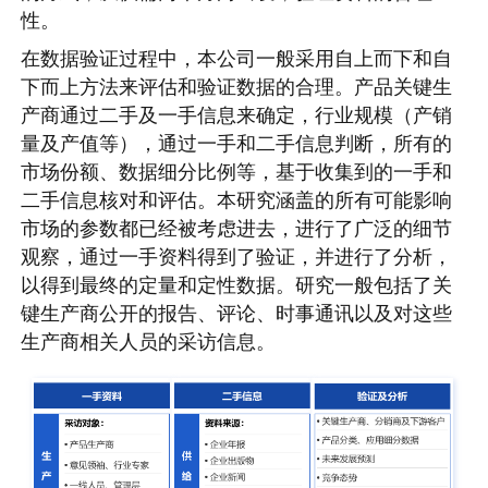
性。
在数据验证过程中，本公司一般采用自上而下和自
下而上方法来评估和验证数据的合理。产品关键生
产商通过二手及一手信息来确定，行业规模（产销
量及产值等），通过一手和二手信息判断，所有的
市场份额、数据细分比例等，基于收集到的一手和
二手信息核对和评估。本研究涵盖的所有可能影响
市场的参数都已经被考虑进去，进行了广泛的细节
观察，通过一手资料得到了验证，并进行了分析，
以得到最终的定量和定性数据。研究一般包括了关
键生产商公开的报告、评论、时事通讯以及对这些
生产商相关人员的采访信息。