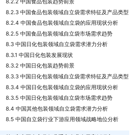
8.2.2 中国食品包装趋势前景
8.2.3 中国食品包装领域自立袋需求特征及产品类型
8.2.4 中国食品包装领域自立袋的应用现状分析
8.2.5 中国食品包装领域自立袋市场需求趋势
8.3 中国日化包装领域自立袋需求潜力分析
8.3.1 中国日化包装发展现状
8.3.2 中国日化包装趋势前景
8.3.3 中国日化包装领域自立袋需求特征及产品类型
8.3.4 中国日化包装领域自立袋的应用现状分析
8.3.5 中国日化包装领域自立袋市场需求趋势
8.4 中国其他包装领域自立袋需求潜力分析
8.5 中国自立袋行业下游应用领域战略地位分析