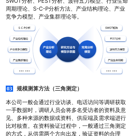
SWOT分析、PEST分析、波特五力模型、行业生命
周期理论、S-C-P分析方法、产业结构理论、产业
竞争力模型、产业集群理论等。
规模测算方法（三角测定）
03
本公司一般会通过行业访谈、电话访问等调研获取
一手数据时，调研人员会将多名受访者的资料及意
见、多种来源的数据或资料、供应端及需求端进行
比对核查。在资料验证过程中，一般通过三角测定
的方式，从供需两个方向出发，验证资料的合理