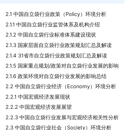
2.1 中国自立袋行业政策（Policy）环境分析
2.1.1 中国自立袋行业监管体系及机构介绍
2.1.2 中国自立袋行业标准体系建设现状
2.1.3 国家层面自立袋行业政策规划汇总及解读
2.1.4 31省市自立袋行业政策规划汇总及解读
2.1.5 国家重点规划/政策对自立袋行业发展的影响
2.1.6 政策环境对自立袋行业发展的影响总结
2.2 中国自立袋行业经济（Economy）环境分析
2.2.1 中国宏观经济发展现状
2.2.2 中国宏观经济发展展望
2.2.3 中国自立袋行业发展与宏观经济相关性分析
2.3 中国自立袋行业社会（Society）环境分析