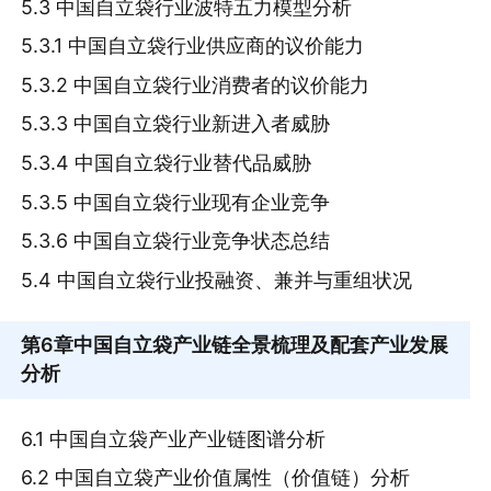
5.3 中国自立袋行业波特五力模型分析
5.3.1 中国自立袋行业供应商的议价能力
5.3.2 中国自立袋行业消费者的议价能力
5.3.3 中国自立袋行业新进入者威胁
5.3.4 中国自立袋行业替代品威胁
5.3.5 中国自立袋行业现有企业竞争
5.3.6 中国自立袋行业竞争状态总结
5.4 中国自立袋行业投融资、兼并与重组状况
第6章
中国自立袋产业链全景梳理及配套产业发展
分析
6.1 中国自立袋产业产业链图谱分析
6.2 中国自立袋产业价值属性（价值链）分析