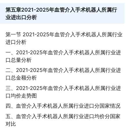
第五章
2021-2025年血管介入手术机器人所属行
业进出口分析
第一节 2021-2025年血管介入手术机器人所属行业
进口分析
一、2021-2025年血管介入手术机器人所属行业进
口总量分析
二、2021-2025年血管介入手术机器人所属行业进
口总金额分析
三、2021-2025年血管介入手术机器人所属行业进
口均价走势图
四、血管介入手术机器人所属行业进口分国家情况
五、血管介入手术机器人所属行业进口均价分国家
对比