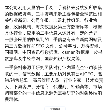
本公司利用大量的一手及二手资料来源核实所收集
的数据或资料。二手资料来源主要包括全球范围相
关行业新闻、公司年报、非盈利性组织、行业协
会、政府机构、海关数据及第三方数据库等，根据
具体行业，应用的二手信息来源具有一定的差异。
一般会应用的收集到的二手信息有来自新闻网站及
第三方数据库如SEC 文件、公司年报、万得资讯、
国研网、中国资讯行数据库、csmar 数据库、皮书
数据库及中经专网、国家知识产权局等。
一手资料来源于研究团队对行业内重点企业访谈获
取的一手信息数据，主要采访对象有公司CEO、营
销/销售总监、高层管理人员、行业专家、技术负责
人、下游客户、分销商、代理商、经销商等。市场
调研部分的一手信息来源为需要研究的对象终端消
费群体。