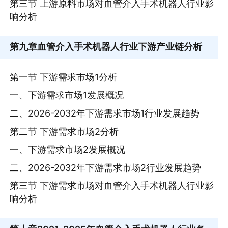
第三节 上游原料市场对血管介入手术机器人行业影
响分析
第九章
血管介入手术机器人行业下游产业链分析
第一节 下游需求市场1分析
一、下游需求市场1发展概况
二、2026-2032年下游需求市场1行业发展趋势
第二节 下游需求市场2分析
一、下游需求市场2发展概况
二、2026-2032年下游需求市场2行业发展趋势
第三节 下游需求市场对血管介入手术机器人行业影
响分析