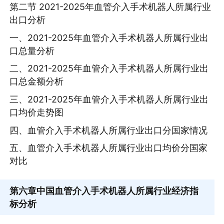
第二节 2021-2025年血管介入手术机器人所属行业
出口分析
一、2021-2025年血管介入手术机器人所属行业出
口总量分析
二、2021-2025年血管介入手术机器人所属行业出
口总金额分析
三、2021-2025年血管介入手术机器人所属行业出
口均价走势图
四、血管介入手术机器人所属行业出口分国家情况
五、血管介入手术机器人所属行业出口均价分国家
对比
第六章
中国血管介入手术机器人所属行业经济指
标分析