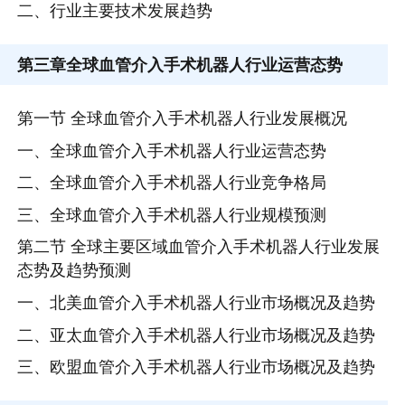
二、行业主要技术发展趋势
第三章
全球血管介入手术机器人行业运营态势
第一节 全球血管介入手术机器人行业发展概况
一、全球血管介入手术机器人行业运营态势
二、全球血管介入手术机器人行业竞争格局
三、全球血管介入手术机器人行业规模预测
第二节 全球主要区域血管介入手术机器人行业发展
态势及趋势预测
一、北美血管介入手术机器人行业市场概况及趋势
二、亚太血管介入手术机器人行业市场概况及趋势
三、欧盟血管介入手术机器人行业市场概况及趋势