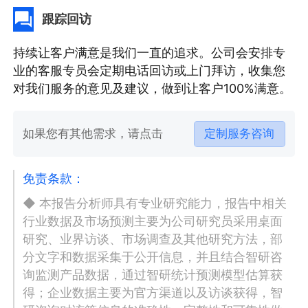
跟踪回访
持续让客户满意是我们一直的追求。公司会安排专
业的客服专员会定期电话回访或上门拜访，收集您
对我们服务的意见及建议，做到让客户100%满意。
如果您有其他需求，请点击
定制服务咨询
免责条款：
◆ 本报告分析师具有专业研究能力，报告中相关
行业数据及市场预测主要为公司研究员采用桌面
研究、业界访谈、市场调查及其他研究方法，部
分文字和数据采集于公开信息，并且结合智研咨
询监测产品数据，通过智研统计预测模型估算获
得；企业数据主要为官方渠道以及访谈获得，智