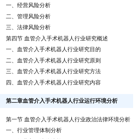
一、经营风险分析
二、管理风险分析
三、法律风险分析
第四节 血管介入手术机器人行业研究概述
一、血管介入手术机器人行业研究目的
二、血管介入手术机器人行业研究原则
三、血管介入手术机器人行业研究方法
四、血管介入手术机器人行业研究内容
第二章
血管介入手术机器人行业运行环境分析
第一节 血管介入手术机器人行业政治法律环境分析
一、行业管理体制分析