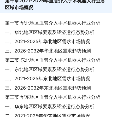
第十章
2021-2025年血管介入手术机器人行业各
区域市场概况
第一节 华北地区血管介入手术机器人行业分析
一、华北地区区域要素及经济运行态势分析
二、2021-2025年华北地区需求市场情况
三、2026-2032年华北地区需求趋势预测
第二节 东北地区血管介入手术机器人行业分析
一、东北地区区域要素及经济运行态势分析
二、2021-2025年东北地区需求市场情况
三、2026-2032年东北地区需求趋势预测
第三节 华东地区血管介入手术机器人行业分析
一、华东地区区域要素及经济运行态势分析
二、2021-2025年华东地区需求市场情况