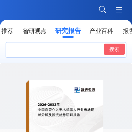
研究报告
推荐
智研观点
产业百科
报
搜索