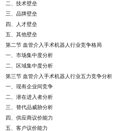
二、技术壁垒
三、品牌壁垒
四、人才壁垒
五、其他壁垒
第二节 血管介入手术机器人行业竞争格局
一、市场集中度分析
二、区域集中度分析
第三节 血管介入手术机器人行业五力竞争分析
一、现有企业间竞争
二、潜在进入者分析
三、替代品威胁分析
四、供应商议价能力
五、客户议价能力