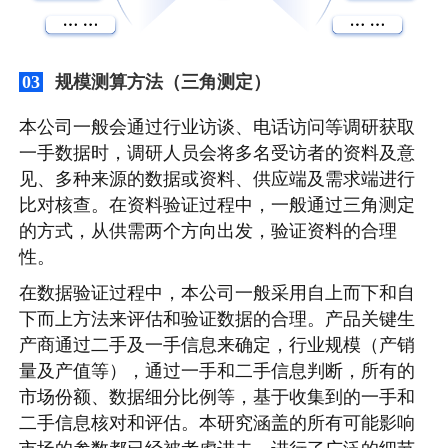
规模测算方法（三角测定）
03
本公司一般会通过行业访谈、电话访问等调研获取
一手数据时，调研人员会将多名受访者的资料及意
见、多种来源的数据或资料、供应端及需求端进行
比对核查。在资料验证过程中，一般通过三角测定
的方式，从供需两个方向出发，验证资料的合理
性。
在数据验证过程中，本公司一般采用自上而下和自
下而上方法来评估和验证数据的合理。产品关键生
产商通过二手及一手信息来确定，行业规模（产销
量及产值等），通过一手和二手信息判断，所有的
市场份额、数据细分比例等，基于收集到的一手和
二手信息核对和评估。本研究涵盖的所有可能影响