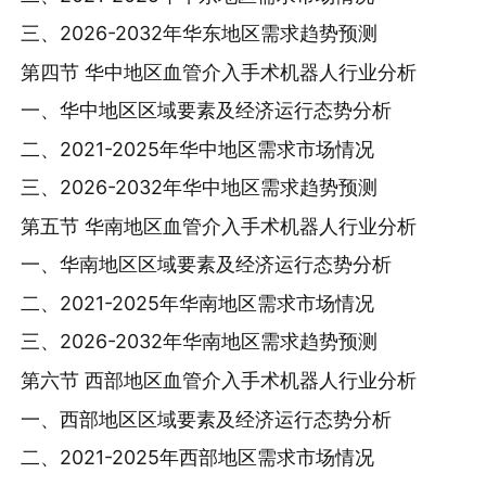
三、2026-2032年华东地区需求趋势预测
第四节 华中地区血管介入手术机器人行业分析
一、华中地区区域要素及经济运行态势分析
二、2021-2025年华中地区需求市场情况
三、2026-2032年华中地区需求趋势预测
第五节 华南地区血管介入手术机器人行业分析
一、华南地区区域要素及经济运行态势分析
二、2021-2025年华南地区需求市场情况
三、2026-2032年华南地区需求趋势预测
第六节 西部地区血管介入手术机器人行业分析
一、西部地区区域要素及经济运行态势分析
二、2021-2025年西部地区需求市场情况