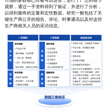
市场的参数都已经被考虑进去，进行了广泛的细节
观察，通过一手资料得到了验证，并进行了分析，
以得到最终的定量和定性数据。研究一般包括了关
键生产商公开的报告、评论、时事通讯以及对这些
生产商相关人员的采访信息。