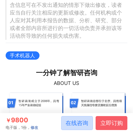
含信息可在不发出通知的情形下做出修改，读者
应当自行关注相应的更新或修改。任何机构或个
人应对其利用本报告的数据、分析、研究、部分
或者全部内容所进行的一切活动负责并承担该等
活动所导致的任何损失或伤害。
手术机器人
一分钟了解智研咨询
ABOUT US
9800
￥
在线咨询
立即订购
电子版，1份，
修改