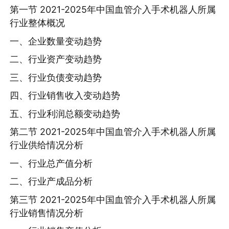
第一节 2021-2025年中国血管介入手术机器人所属
行业整体概况
一、企业数量变动趋势
二、行业资产变动趋势
三、行业负债变动趋势
四、行业销售收入变动趋势
五、行业利润总额变动趋势
第二节 2021-2025年中国血管介入手术机器人所属
行业供给情况分析
一、行业总产值分析
二、行业产成品分析
第三节 2021-2025年中国血管介入手术机器人所属
行业销售情况分析