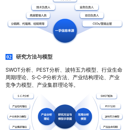
研究方法与模型
02
SWOT分析、PEST分析、波特五力模型、行业生命
周期理论、S-C-P分析方法、产业结构理论、产业
竞争力模型、产业集群理论等。