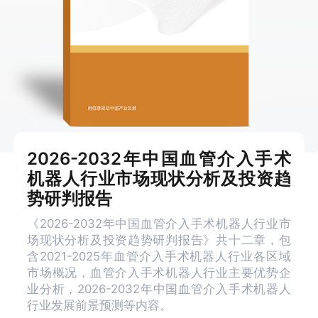
2026-2032年中国血管介入手术
机器人行业市场现状分析及投资趋
势研判报告
《2026-2032年中国血管介入手术机器人行业市
场现状分析及投资趋势研判报告》共十二章，包
含2021-2025年血管介入手术机器人行业各区域
市场概况，血管介入手术机器人行业主要优势企
业分析，2026-2032年中国血管介入手术机器人
行业发展前景预测等内容。