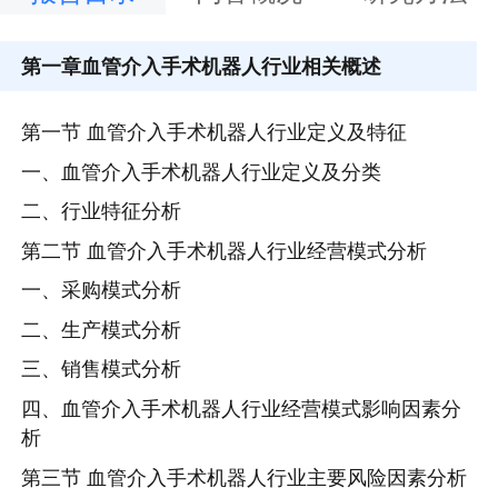
第一章
血管介入手术机器人行业相关概述
第一节 血管介入手术机器人行业定义及特征
一、血管介入手术机器人行业定义及分类
二、行业特征分析
第二节 血管介入手术机器人行业经营模式分析
一、采购模式分析
二、生产模式分析
三、销售模式分析
四、血管介入手术机器人行业经营模式影响因素分
析
第三节 血管介入手术机器人行业主要风险因素分析