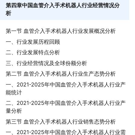
第四章
中国血管介入手术机器人行业经营情况分
析
第一节 血管介入手术机器人行业发展概况分析
一、行业发展历程回顾
二、行业发展特点分析
三、行业经营情况及全球份额分析
第二节 血管介入手术机器人行业生产态势分析
一、2021-2025年中国血管介入手术机器人行业产
能统计
二、2021-2025年中国血管介入手术机器人行业产
量分析
第三节 血管介入手术机器人行业销售态势分析
一、2021-2025年中国血管介入手术机器人行业需