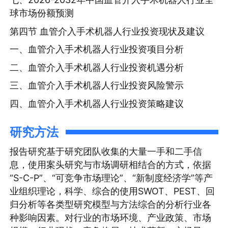
球市场份额预测
第四节 血管介入手术机器人行业投资现状及建议
一、血管介入手术机器人行业投资项目分析
二、血管介入手术机器人行业投资机遇分析
三、血管介入手术机器人行业投资风险警示
四、血管介入手术机器人行业投资策略建议
研究方法
报告研究基于研究团队收集的大量一手和二手信
息，使用案头研究与市场调研相结合的方式，依据
“S-C-P”、“可竞争市场理论”、“新制度经济学”等产
业组织理论，科学、综合的使用SWOT、PEST、回
归分析等各类型研究模型与方法综合的分析行业各
种影响因素。对行业的市场环境、产业政策、市场