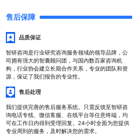
售后保障
品质保证
智研咨询是行业研究咨询服务领域的领导品牌，公
司拥有强大的智囊顾问团，与国内数百家咨询机
构，行业协会建立长期合作关系，专业的团队和资
源，保证了我们报告的专业性。
售后处理
我们提供完善的售后服务系统。只需反馈至智研咨
询电话专线、微信客服、在线平台等任意终端，均
可在工作日内得到受理回复。24小时全面为您提供
专业周到的服务，及时解决您的需求。