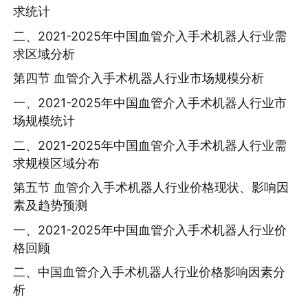
求统计
二、2021-2025年中国血管介入手术机器人行业需
求区域分析
第四节 血管介入手术机器人行业市场规模分析
一、2021-2025年中国血管介入手术机器人行业市
场规模统计
二、2021-2025年中国血管介入手术机器人行业需
求规模区域分布
第五节 血管介入手术机器人行业价格现状、影响因
素及趋势预测
一、2021-2025年中国血管介入手术机器人行业价
格回顾
二、中国血管介入手术机器人行业价格影响因素分
析