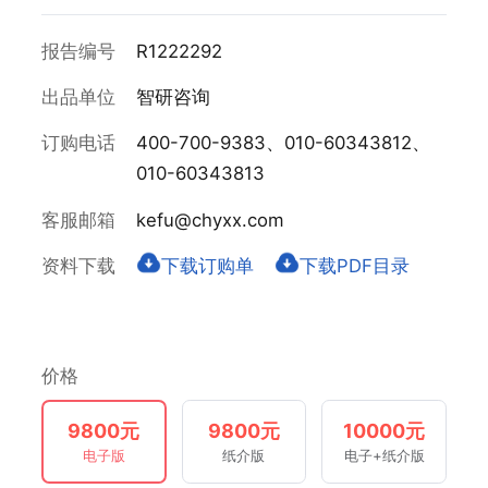
报告编号
R1222292
出品单位
智研咨询
订购电话
400-700-9383、010-60343812、
010-60343813
客服邮箱
kefu@chyxx.com
资料下载
下载订购单
下载PDF目录
价格
9800元
9800元
10000元
电子版
纸介版
电子+纸介版