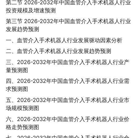
第二节 2026-2032年中国血管介入手术机器人行业
投资规模及增速预测
第三节 2026-2032年中国血管介入手术机器人行业
发展趋势预测
一、血管介入手术机器人行业发展驱动因素分析
二、血管介入手术机器人行业发展趋势预测
三、2026-2032年中国血管介入手术机器人行业产
量预测图
四、2026-2032年中国血管介入手术机器人行业需
求预测图
五、2026-2032年中国血管介入手术机器人行业市
场规模预测图
六、2026-2032年中国血管介入手术机器人行业价
格走势预测图
七、2026-2032年中国血管介入手术机器人行业全