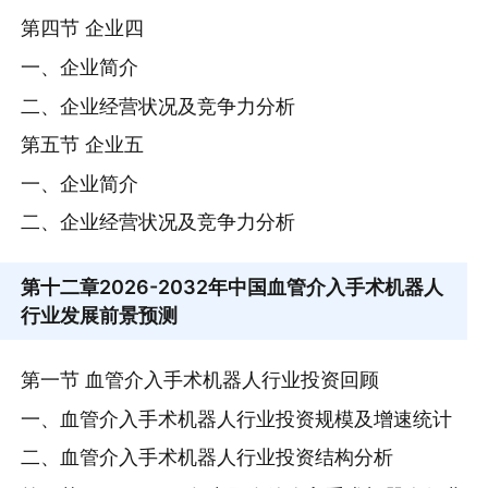
第四节 企业四
一、企业简介
二、企业经营状况及竞争力分析
第五节 企业五
一、企业简介
二、企业经营状况及竞争力分析
第十二章
2026-2032年中国血管介入手术机器人
行业发展前景预测
第一节 血管介入手术机器人行业投资回顾
一、血管介入手术机器人行业投资规模及增速统计
二、血管介入手术机器人行业投资结构分析