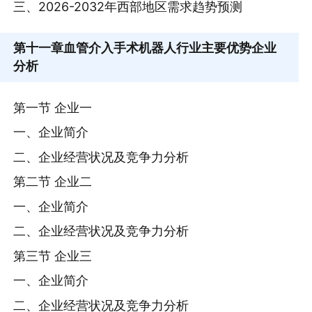
三、2026-2032年西部地区需求趋势预测
第十一章
血管介入手术机器人行业主要优势企业
分析
第一节 企业一
一、企业简介
二、企业经营状况及竞争力分析
第二节 企业二
一、企业简介
二、企业经营状况及竞争力分析
第三节 企业三
一、企业简介
二、企业经营状况及竞争力分析