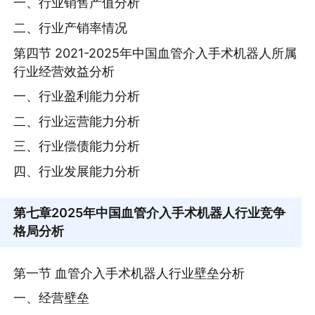
一、行业销售产值分析
二、行业产销率情况
第四节 2021-2025年中国血管介入手术机器人所属
行业经营效益分析
一、行业盈利能力分析
二、行业运营能力分析
三、行业偿债能力分析
四、行业发展能力分析
第七章
2025年中国血管介入手术机器人行业竞争
格局分析
第一节 血管介入手术机器人行业壁垒分析
一、经营壁垒