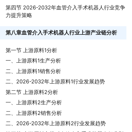
第四节 2026-2032年血管介入手术机器人行业竞争
力提升策略
第八章
血管介入手术机器人行业上游产业链分析
第一节 上游原料1分析
一、上游原料1生产分析
二、上游原料1销售分析
二、2026-2032年上游原料1行业发展趋势
第二节 上游原料2分析
一、上游原料2生产分析
二、上游原料2销售分析
二、2026-2032年上游原料2行业发展趋势