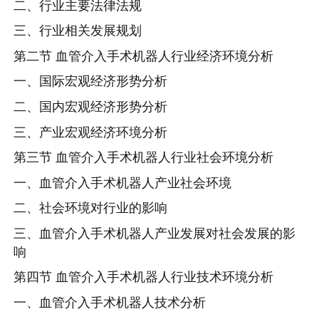
二、行业主要法律法规
三、行业相关发展规划
第二节 血管介入手术机器人行业经济环境分析
一、国际宏观经济形势分析
二、国内宏观经济形势分析
三、产业宏观经济环境分析
第三节 血管介入手术机器人行业社会环境分析
一、血管介入手术机器人产业社会环境
二、社会环境对行业的影响
三、血管介入手术机器人产业发展对社会发展的影
响
第四节 血管介入手术机器人行业技术环境分析
一、血管介入手术机器人技术分析