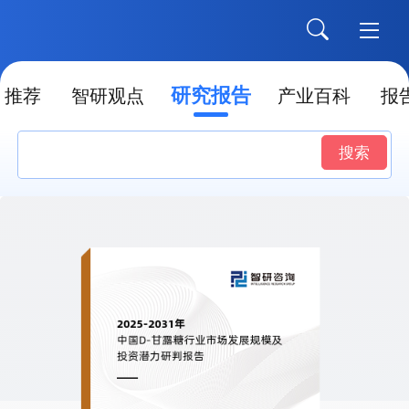
研究报告
推荐
智研观点
产业百科
报
搜索