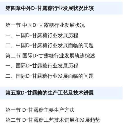
第四章
中外D-甘露糖行业发展状况比较
第一节 中国D-甘露糖行业发展状况
一、中国D-甘露糖行业发展历程
二、中国D-甘露糖行业发展面临的问题
第二节 国际D-甘露糖行业发展轨迹综述
一、国际D-甘露糖行业发展历程
二、国际D-甘露糖行业发展面临的问题
第五章
D-甘露糖的生产工艺及技术进展
第一节 D-甘露糖主要生产方法
第二节 D-甘露糖工艺技术进展和发展趋势