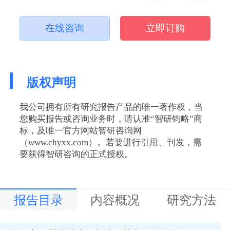
在线咨询
立即订购
版权声明
我公司拥有所有研究报告产品的唯一著作权，当
您购买报告或咨询业务时，请认准“智研钧略”商
标，及唯一官方网站智研咨询网
（www.chyxx.com）。若要进行引用、刊发，需
要获得智研咨询的正式授权。
报告目录
内容概况
研究方法