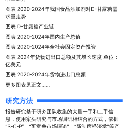
图表 2020-2024年我国食品添加剂对D-甘露糖需
求量走势
图表 D-甘露糖产业链
图表 2020-2024年国内生产总值
图表 2020-2024年全社会固定资产投资
图表 2024年货物进出口总额及其增长速度 单位：
亿美元
图表 2020-2024年货物进出口总额
更多图表见正文......
研究方法
报告研究基于研究团队收集的大量一手和二手信
息，使用案头研究与市场调研相结合的方式，依据
“S-C-P”、“可竞争市场理论”、“新制度经济学”等产