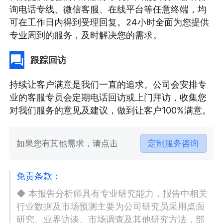
询电话专线、微信客服、在线平台等任意终端，均
可在工作日内得到受理回复。24小时全面为您提供
专业周到的服务，及时解决您的需求。
跟踪回访
持续让客户满意是我们一直的追求。公司会安排专
业的客服专员会定期电话回访或上门拜访，收集您
对我们服务的意见及建议，做到让客户100%满意。
如果您有其他需求，请点击
定制服务咨询
免责条款：
◆ 本报告分析师具有专业研究能力，报告中相关
行业数据及市场预测主要为公司研究员采用桌面
研究、业界访谈、市场调查及其他研究方法，部