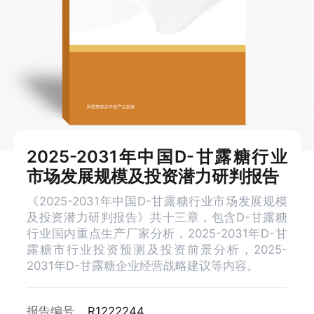
2025-2031年中国D-甘露糖行业
市场发展规模及投资潜力研判报告
《2025-2031年中国D-甘露糖行业市场发展规模
及投资潜力研判报告》共十三章，包含D-甘露糖
行业国内重点生产厂家分析，2025-2031年D-甘
露糖市行业投资预测及投资前景分析，2025-
2031年D-甘露糖企业经营战略建议等内容。
报告编号
R1222244