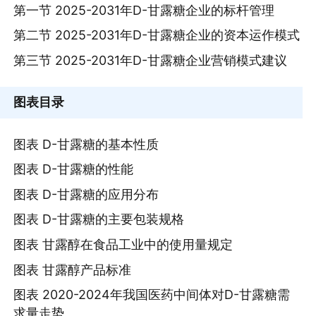
第一节 2025-2031年D-甘露糖企业的标杆管理
第二节 2025-2031年D-甘露糖企业的资本运作模式
第三节 2025-2031年D-甘露糖企业营销模式建议
图表目录
图表 D-甘露糖的基本性质
图表 D-甘露糖的性能
图表 D-甘露糖的应用分布
图表 D-甘露糖的主要包装规格
图表 甘露醇在食品工业中的使用量规定
图表 甘露醇产品标准
图表 2020-2024年我国医药中间体对D-甘露糖需
求量走势