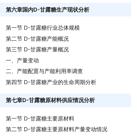
第六章
国内D-甘露糖生产现状分析
第一节 D-甘露糖行业总体规模
第二节 D-甘露糖产能概况
第三节 D-甘露糖产量概况
一、产量变动
二、产能配置与产能利用率调查
第四节 D-甘露糖产业的生命周期分析
第七章
D-甘露糖原材料供应情况分析
第一节 D-甘露糖主要原材料
第二节 D-甘露糖主要原材料产量变动情况