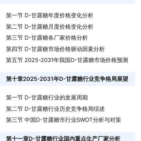
第一节 D-甘露糖年度价格变化分析
第二节 D-甘露糖月度价格变化分析
第三节 D-甘露糖各厂家价格分析
第四节 D-甘露糖市场价格驱动因素分析
第五节 2025-2031年我国D-甘露糖市场价格预测
第十章
2025-2031年D-甘露糖行业竞争格局展望
第一节 D-甘露糖行业的发展周期
第二节 D-甘露糖行业历史竞争格局综述
第三节 中国D-甘露糖市行业SWOT分析与对策
第十一章
D-甘露糖行业国内重点生产厂家分析