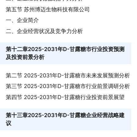
第五节 苏州博迈生物科技有限公司
一、企业简介
二、企业经营状况及竞争力分析
第十二章
2025-2031年D-甘露糖市行业投资预测
及投资前景分析
第二节 2025-2031年D-甘露糖市未来发展预测分析
第三节 2025-2031年D-甘露糖市行业前景调研分析
第四节 2025-2031年D-甘露糖行业投资前景展望
第十三章
2025-2031年D-甘露糖企业经营战略建
议