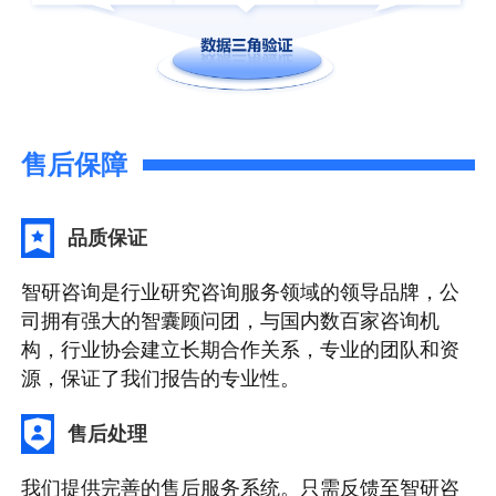
售后保障
品质保证
智研咨询是行业研究咨询服务领域的领导品牌，公
司拥有强大的智囊顾问团，与国内数百家咨询机
构，行业协会建立长期合作关系，专业的团队和资
源，保证了我们报告的专业性。
售后处理
我们提供完善的售后服务系统。只需反馈至智研咨