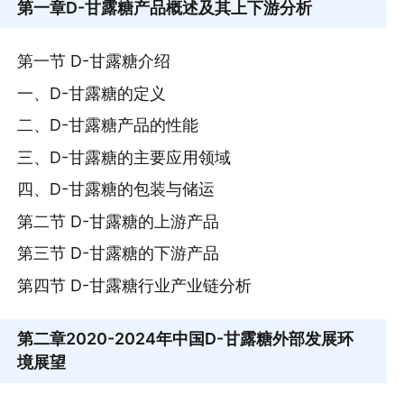
第一章
D-甘露糖产品概述及其上下游分析
第一节 D-甘露糖介绍
一、D-甘露糖的定义
二、D-甘露糖产品的性能
三、D-甘露糖的主要应用领域
四、D-甘露糖的包装与储运
第二节 D-甘露糖的上游产品
第三节 D-甘露糖的下游产品
第四节 D-甘露糖行业产业链分析
第二章
2020-2024年中国D-甘露糖外部发展环
境展望