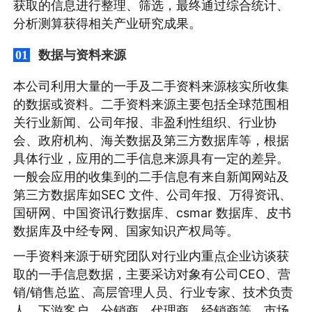
获取的信息进行整理、筛选，最终通过综合统计、
分析测算获得相关产业研究成果。
数据与资料来源
01
本公司利用大量的一手及二手资料来源核实所收集
的数据或资料。二手资料来源主要包括全球范围相
关行业新闻、公司年报、非盈利性组织、行业协
会、政府机构、海关数据及第三方数据库等，根据
具体行业，应用的二手信息来源具有一定的差异。
一般会应用的收集到的二手信息有来自新闻网站及
第三方数据库如SEC 文件、公司年报、万得资讯、
国研网、中国资讯行数据库、csmar 数据库、皮书
数据库及中经专网、国家知识产权局等。
一手资料来源于研究团队对行业内重点企业访谈获
取的一手信息数据，主要采访对象有公司CEO、营
销/销售总监、高层管理人员、行业专家、技术负责
人、下游客户、分销商、代理商、经销商等。市场