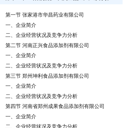
第一节 张家港市华昌药业有限公司
一、企业简介
二、企业经营状况及竞争力分析
第二节 河南正兴食品添加剂有限公司
一、企业简介
二、企业经营状况及竞争力分析
第三节 郑州坤利食品添加剂有限公司
一、企业简介
二、企业经营状况及竞争力分析
第四节 河南省郑州成果食品添加剂有限公司
一、企业简介
二、企业经营状况及竞争力分析