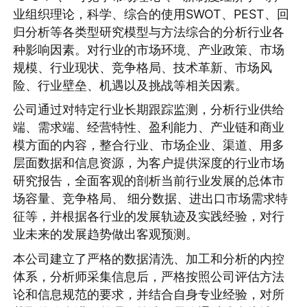
业组织理论，科学、综合的使用SWOT、PEST、回
归分析等各类型研究模型与方法综合的分析行业各
种影响因素。对行业的市场环境、产业政策、市场
规模、行业现状、竞争格局、技术革新、市场风
险、行业壁垒、机遇以及挑战等相关因素。
公司通过对特定行业长期跟踪监测，分析行业供给
端、需求端、经营特性、盈利能力、产业链和商业
模方面的内容，整合行业、市场企业、渠道、用多
层面数据和信息资源，为客户提供深度的行业市场
研究报告，全面客观的剖析当前行业发展的总体市
场容量、竞争格局、 细分数据、进出口市场需求特
征等，并根据各行业的发展轨迹及实践经验，对行
业未来的发展趋势做出客观预测。
本公司建立了严格的数据清洗、加工和分析的内控
体系，分析师采集信息后，严格按照公司评估方法
论和信息规范的要求，并结合自身专业经验，对所