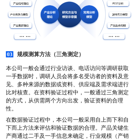
规模测算方法（三角测定）
03
本公司一般会通过行业访谈、电话访问等调研获取
一手数据时，调研人员会将多名受访者的资料及意
见、多种来源的数据或资料、供应端及需求端进行
比对核查。在资料验证过程中，一般通过三角测定
的方式，从供需两个方向出发，验证资料的合理
性。
在数据验证过程中，本公司一般采用自上而下和自
下而上方法来评估和验证数据的合理。产品关键生
产商通过二手及一手信息来确定，行业规模（产销