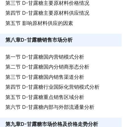
第三节 D-甘露糖主要原材料价格情况
第四节 D-甘露糖主要原材料供应情况
第五节 影响原材料供应的因素
第八章
D-甘露糖销售市场分析
第一节 D-甘露糖国内营销模式分析
第二节 D-甘露糖国内分销商形态分析
第三节 D-甘露糖国内销售渠道分析
第四节 D-甘露糖行业国际化营销模式分析
第五节 D-甘露糖重点销售区域分析
第六节 D-甘露糖内部与外部流通量分析
第九章
D-甘露糖市场价格及价格走势分析