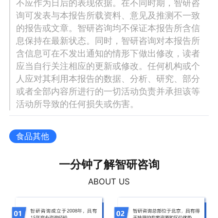
不应作为日后的表现依据。在不同时期，智研咨
询可发表与本报告所载资料、意见及推测不一致
的报告或文章。智研咨询均不保证本报告所含信
息保持在最新状态。同时，智研咨询对本报告所
含信息可在不发出通知的情形下做出修改，读者
应当自行关注相应的更新或修改。任何机构或个
人应对其利用本报告的数据、分析、研究、部分
或者全部内容所进行的一切活动负责并承担该等
活动所导致的任何损失或伤害。
食品其他
一分钟了解智研咨询
ABOUT US