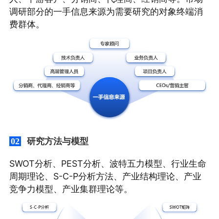
调研部分的一手信息来源为需要研究的对象终端消
费群体。
研究方法与模型
02
SWOT分析、PEST分析、波特五力模型、行业生命
周期理论、S-C-P分析方法、产业结构理论、产业
竞争力模型、产业集群理论等。