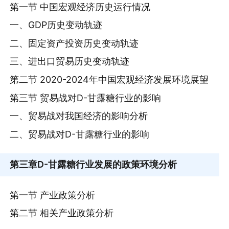
第一节 中国宏观经济历史运行情况
一、GDP历史变动轨迹
二、固定资产投资历史变动轨迹
三、进出口贸易历史变动轨迹
第二节 2020-2024年中国宏观经济发展环境展望
第三节 贸易战对D-甘露糖行业的影响
一、贸易战对我国经济的影响分析
二、贸易战对D-甘露糖行业的影响
第三章
D-甘露糖行业发展的政策环境分析
第一节 产业政策分析
第二节 相关产业政策分析