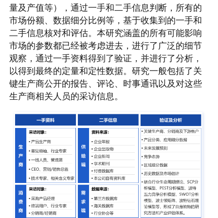
量及产值等），通过一手和二手信息判断，所有的
市场份额、数据细分比例等，基于收集到的一手和
二手信息核对和评估。本研究涵盖的所有可能影响
市场的参数都已经被考虑进去，进行了广泛的细节
观察，通过一手资料得到了验证，并进行了分析，
以得到最终的定量和定性数据。研究一般包括了关
键生产商公开的报告、评论、时事通讯以及对这些
生产商相关人员的采访信息。