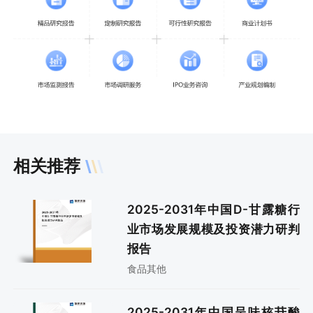
相关推荐
2025-2031年中国D-甘露糖行
业市场发展规模及投资潜力研判
报告
食品其他
2025-2031年中国呈味核苷酸