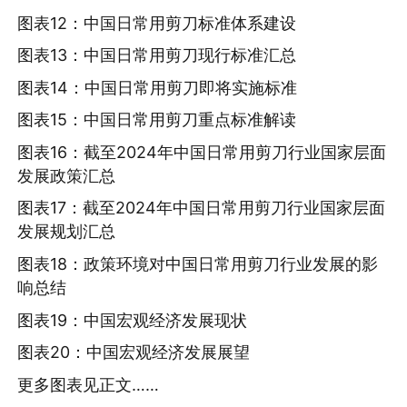
图表12：中国日常用剪刀标准体系建设
图表13：中国日常用剪刀现行标准汇总
图表14：中国日常用剪刀即将实施标准
图表15：中国日常用剪刀重点标准解读
图表16：截至2024年中国日常用剪刀行业国家层面
发展政策汇总
图表17：截至2024年中国日常用剪刀行业国家层面
发展规划汇总
图表18：政策环境对中国日常用剪刀行业发展的影
响总结
图表19：中国宏观经济发展现状
图表20：中国宏观经济发展展望
更多图表见正文……