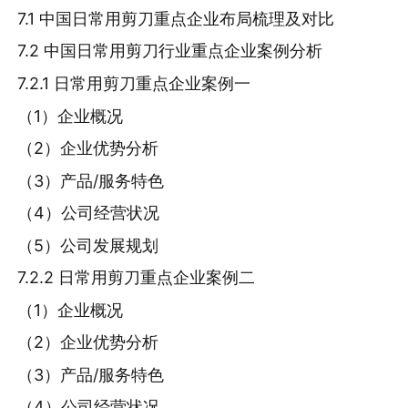
7.1 中国日常用剪刀重点企业布局梳理及对比
7.2 中国日常用剪刀行业重点企业案例分析
7.2.1 日常用剪刀重点企业案例一
（1）企业概况
（2）企业优势分析
（3）产品/服务特色
（4）公司经营状况
（5）公司发展规划
7.2.2 日常用剪刀重点企业案例二
（1）企业概况
（2）企业优势分析
（3）产品/服务特色
（4）公司经营状况