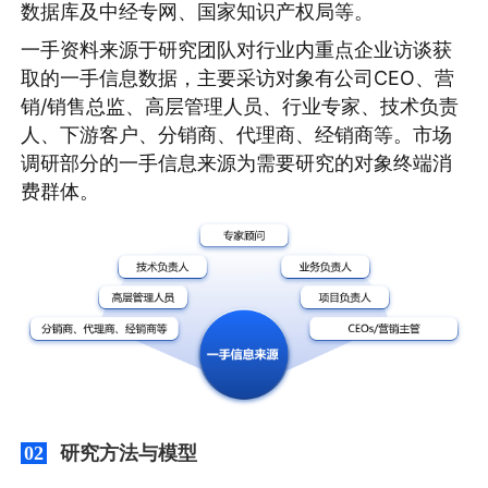
数据库及中经专网、国家知识产权局等。
一手资料来源于研究团队对行业内重点企业访谈获
取的一手信息数据，主要采访对象有公司CEO、营
销/销售总监、高层管理人员、行业专家、技术负责
人、下游客户、分销商、代理商、经销商等。市场
调研部分的一手信息来源为需要研究的对象终端消
费群体。
研究方法与模型
02