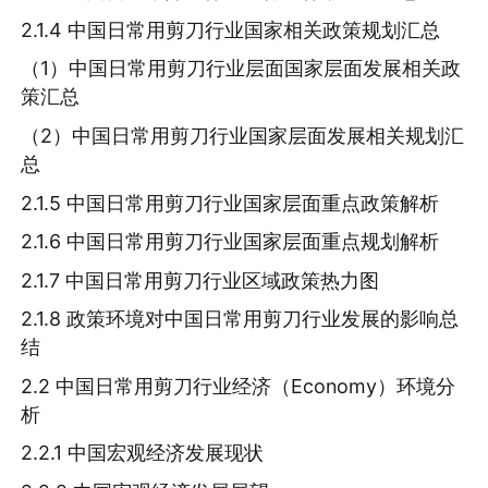
2.1.4 中国日常用剪刀行业国家相关政策规划汇总
（1）中国日常用剪刀行业层面国家层面发展相关政
策汇总
（2）中国日常用剪刀行业国家层面发展相关规划汇
总
2.1.5 中国日常用剪刀行业国家层面重点政策解析
2.1.6 中国日常用剪刀行业国家层面重点规划解析
2.1.7 中国日常用剪刀行业区域政策热力图
2.1.8 政策环境对中国日常用剪刀行业发展的影响总
结
2.2 中国日常用剪刀行业经济（Economy）环境分
析
2.2.1 中国宏观经济发展现状