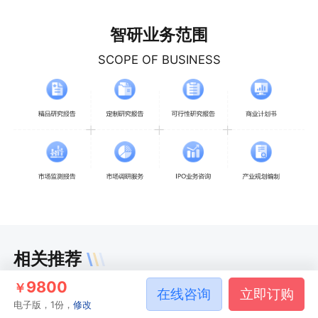
智研业务范围
SCOPE OF BUSINESS
相关推荐
9800
￥
在线咨询
立即订购
2026-2032年中国日常用剪刀
电子版，1份，
修改