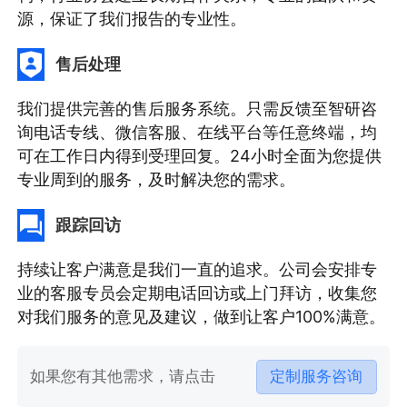
源，保证了我们报告的专业性。
售后处理
我们提供完善的售后服务系统。只需反馈至智研咨
询电话专线、微信客服、在线平台等任意终端，均
可在工作日内得到受理回复。24小时全面为您提供
专业周到的服务，及时解决您的需求。
跟踪回访
持续让客户满意是我们一直的追求。公司会安排专
业的客服专员会定期电话回访或上门拜访，收集您
对我们服务的意见及建议，做到让客户100%满意。
如果您有其他需求，请点击
定制服务咨询