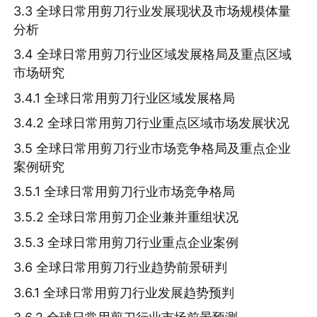
3.3 全球日常用剪刀行业发展现状及市场规模体量
分析
3.4 全球日常用剪刀行业区域发展格局及重点区域
市场研究
3.4.1 全球日常用剪刀行业区域发展格局
3.4.2 全球日常用剪刀行业重点区域市场发展状况
3.5 全球日常用剪刀行业市场竞争格局及重点企业
案例研究
3.5.1 全球日常用剪刀行业市场竞争格局
3.5.2 全球日常用剪刀企业兼并重组状况
3.5.3 全球日常用剪刀行业重点企业案例
3.6 全球日常用剪刀行业趋势前景研判
3.6.1 全球日常用剪刀行业发展趋势预判