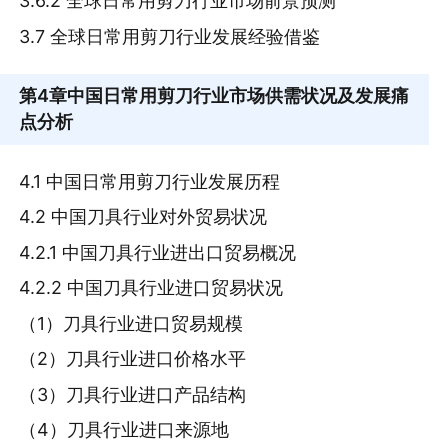
3.6.2 全球日常用剪刀行业市场前景预测
3.7 全球日常用剪刀行业发展经验借鉴
第4章
中国日常用剪刀行业市场供需状况及发展痛
点分析
4.1 中国日常用剪刀行业发展历程
4.2 中国刀具行业对外贸易状况
4.2.1 中国刀具行业进出口贸易概况
4.2.2 中国刀具行业进口贸易状况
（1）刀具行业进口贸易规模
（2）刀具行业进口价格水平
（3）刀具行业进口产品结构
（4）刀具行业进口来源地