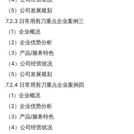
（5）公司发展规划
7.2.3 日常用剪刀重点企业案例三
（1）企业概况
（2）企业优势分析
（3）产品/服务特色
（4）公司经营状况
（5）公司发展规划
7.2.4 日常用剪刀重点企业案例四
（1）企业概况
（2）企业优势分析
（3）产品/服务特色
（4）公司经营状况