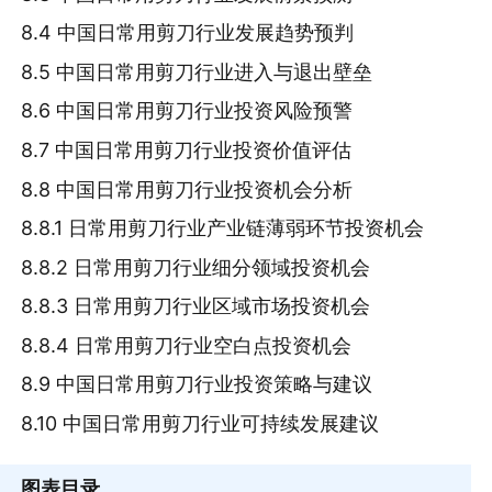
8.4 中国日常用剪刀行业发展趋势预判
8.5 中国日常用剪刀行业进入与退出壁垒
8.6 中国日常用剪刀行业投资风险预警
8.7 中国日常用剪刀行业投资价值评估
8.8 中国日常用剪刀行业投资机会分析
8.8.1 日常用剪刀行业产业链薄弱环节投资机会
8.8.2 日常用剪刀行业细分领域投资机会
8.8.3 日常用剪刀行业区域市场投资机会
8.8.4 日常用剪刀行业空白点投资机会
8.9 中国日常用剪刀行业投资策略与建议
8.10 中国日常用剪刀行业可持续发展建议
图表目录