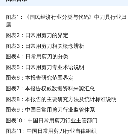
图表1：《国民经济行业分类与代码》中刀具行业归
属
图表2：日常用剪刀的界定
图表3：日常用剪刀相关概念辨析
图表4：日常用剪刀的分类
图表5：日常用剪刀专业术语说明
图表6：本报告研究范围界定
图表7：本报告权威数据资料来源汇总
图表8：本报告的主要研究方法及统计标准说明
图表9：中国日常用剪刀行业监管体系
图表10：中国日常用剪刀行业主管部门
图表11：中国日常用剪刀行业自律组织