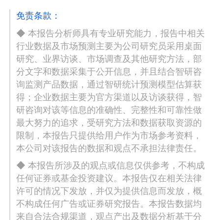
免责条款：
◆ 本报告分析师具有专业研究能力，报告中相关
行业数据及市场预测主要为公司研究员采用桌面
研究、业界访谈、市场调查及其他研究方法，部
分文字和数据采集于公开信息，并且结合智研咨
询监测产品数据，通过智研统计预测模型估算获
得；企业数据主要为官方渠道以及访谈获得，智
研咨询对该等信息的准确性、完整性和可靠性做
最大努力的追求，受研究方法和数据获取资源的
限制，本报告只提供给用户作为市场参考资料，
本公司对该报告的数据和观点不承担法律责任。
◆ 本报告所涉及的观点或信息仅供参考，不构成
任何证券或基金投资建议。本报告仅在相关法律
许可的情况下发放，并仅为提供信息而发放，概
不构成任何广告或证券研究报告。本报告数据均
来自合法合规渠道，观点产出及数据分析基于分