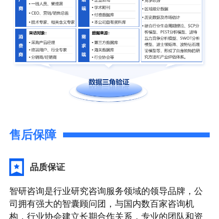
售后保障
品质保证
智研咨询是行业研究咨询服务领域的领导品牌，公
司拥有强大的智囊顾问团，与国内数百家咨询机
构，行业协会建立长期合作关系，专业的团队和资