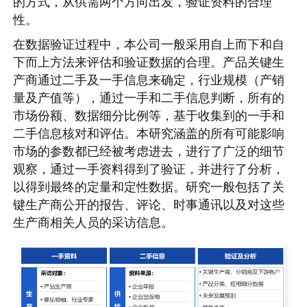
的方式，从供需两个方向出发，验证资料的合理
性。
在数据验证过程中，本公司一般采用自上而下和自
下而上方法来评估和验证数据的合理。产品关键生
产商通过二手及一手信息来确定，行业规模（产销
量及产值等），通过一手和二手信息判断，所有的
市场份额、数据细分比例等，基于收集到的一手和
二手信息核对和评估。本研究涵盖的所有可能影响
市场的参数都已经被考虑进去，进行了广泛的细节
观察，通过一手资料得到了验证，并进行了分析，
以得到最终的定量和定性数据。研究一般包括了关
键生产商公开的报告、评论、时事通讯以及对这些
生产商相关人员的采访信息。