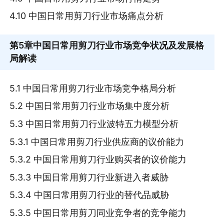
4.10 中国日常用剪刀行业市场痛点分析
第5章
中国日常用剪刀行业市场竞争状况及发展格
局解读
5.1 中国日常用剪刀行业市场竞争格局分析
5.2 中国日常用剪刀行业市场集中度分析
5.3 中国日常用剪刀行业波特五力模型分析
5.3.1 中国日常用剪刀行业供应商的议价能力
5.3.2 中国日常用剪刀行业购买者的议价能力
5.3.3 中国日常用剪刀行业新进入者威胁
5.3.4 中国日常用剪刀行业的替代品威胁
5.3.5 中国日常用剪刀同业竞争者的竞争能力