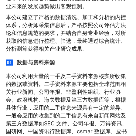
业未来的发展趋势做出客观预测。
本公司建立了严格的数据清洗、加工和分析的内控
体系，分析师采集信息后，严格按照公司评估方法
论和信息规范的要求，并结合自身专业经验，对所
获取的信息进行整理、筛选，最终通过综合统计、
分析测算获得相关产业研究成果。
数据与资料来源
01
本公司利用大量的一手及二手资料来源核实所收集
的数据或资料。二手资料来源主要包括全球范围相
关行业新闻、公司年报、非盈利性组织、行业协
会、政府机构、海关数据及第三方数据库等，根据
具体行业，应用的二手信息来源具有一定的差异。
一般会应用的收集到的二手信息有来自新闻网站及
第三方数据库如SEC 文件、公司年报、万得资讯、
国研网、中国资讯行数据库、csmar 数据库、皮书