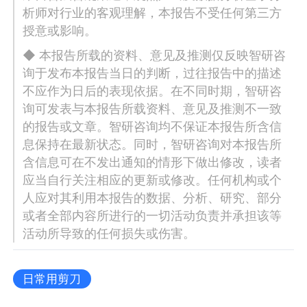
析师对行业的客观理解，本报告不受任何第三方
授意或影响。
◆ 本报告所载的资料、意见及推测仅反映智研咨
询于发布本报告当日的判断，过往报告中的描述
不应作为日后的表现依据。在不同时期，智研咨
询可发表与本报告所载资料、意见及推测不一致
的报告或文章。智研咨询均不保证本报告所含信
息保持在最新状态。同时，智研咨询对本报告所
含信息可在不发出通知的情形下做出修改，读者
应当自行关注相应的更新或修改。任何机构或个
人应对其利用本报告的数据、分析、研究、部分
或者全部内容所进行的一切活动负责并承担该等
活动所导致的任何损失或伤害。
日常用剪刀