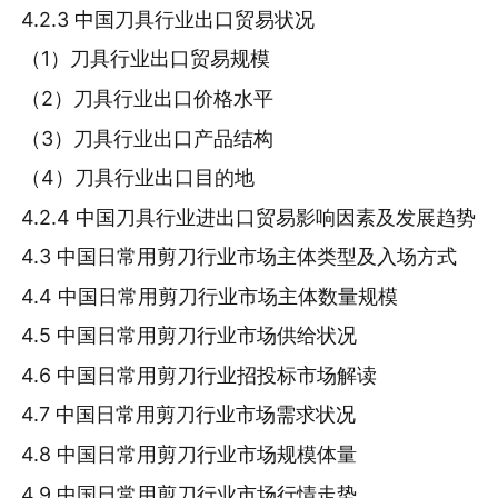
4.2.3 中国刀具行业出口贸易状况
（1）刀具行业出口贸易规模
（2）刀具行业出口价格水平
（3）刀具行业出口产品结构
（4）刀具行业出口目的地
4.2.4 中国刀具行业进出口贸易影响因素及发展趋势
4.3 中国日常用剪刀行业市场主体类型及入场方式
4.4 中国日常用剪刀行业市场主体数量规模
4.5 中国日常用剪刀行业市场供给状况
4.6 中国日常用剪刀行业招投标市场解读
4.7 中国日常用剪刀行业市场需求状况
4.8 中国日常用剪刀行业市场规模体量
4.9 中国日常用剪刀行业市场行情走势