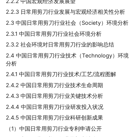
2.2.2 中国宏观经济发展展望
2.2.3 日常用剪刀行业发展与宏观经济相关性分析
2.3 中国日常用剪刀行业社会（Society）环境分析
2.3.1 中国日常用剪刀行业社会环境分析
2.3.2 社会环境对日常用剪刀行业的影响总结
2.4 中国日常用剪刀行业技术（Technology）环境
分析
2.4.1 中国日常用剪刀行业技术/工艺/流程图解
2.4.2 中国日常用剪刀行业技术生命周期
2.4.3 中国日常用剪刀行业关键技术分析
2.4.4 中国日常用剪刀行业研发投入状况
2.4.5 中国日常用剪刀行业科研创新成果
（1）中国日常用剪刀行业专利申请公开