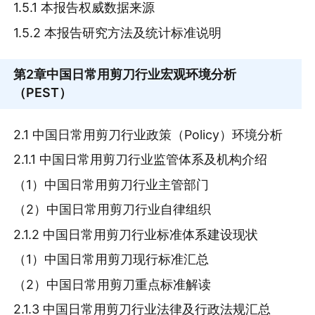
1.5.1 本报告权威数据来源
1.5.2 本报告研究方法及统计标准说明
第2章
中国日常用剪刀行业宏观环境分析
（PEST）
2.1 中国日常用剪刀行业政策（Policy）环境分析
2.1.1 中国日常用剪刀行业监管体系及机构介绍
（1）中国日常用剪刀行业主管部门
（2）中国日常用剪刀行业自律组织
2.1.2 中国日常用剪刀行业标准体系建设现状
（1）中国日常用剪刀现行标准汇总
（2）中国日常用剪刀重点标准解读
2.1.3 中国日常用剪刀行业法律及行政法规汇总