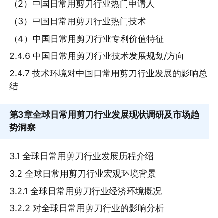
（2）中国日常用剪刀行业热门申请人
（3）中国日常用剪刀行业热门技术
（4）中国日常用剪刀行业专利价值特征
2.4.6 中国日常用剪刀行业技术发展规划/方向
2.4.7 技术环境对中国日常用剪刀行业发展的影响总
结
第3章
全球日常用剪刀行业发展现状调研及市场趋
势洞察
3.1 全球日常用剪刀行业发展历程介绍
3.2 全球日常用剪刀行业宏观环境背景
3.2.1 全球日常用剪刀行业经济环境概况
3.2.2 对全球日常用剪刀行业的影响分析