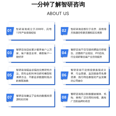
一分钟了解智研咨询
ABOUT US