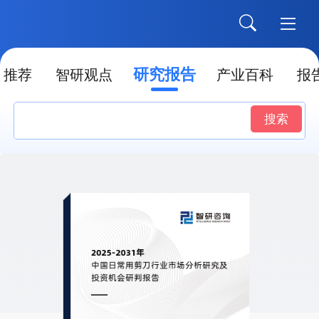
研究报告
推荐
智研观点
产业百科
报
搜索