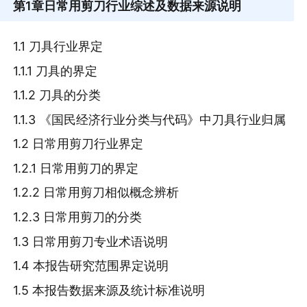
第1章
日常用剪刀行业综述及数据来源说明
1.1 刀具行业界定
1.1.1 刀具的界定
1.1.2 刀具的分类
1.1.3 《国民经济行业分类与代码》中刀具行业归属
1.2 日常用剪刀行业界定
1.2.1 日常用剪刀的界定
1.2.2 日常用剪刀相似概念辨析
1.2.3 日常用剪刀的分类
1.3 日常用剪刀专业术语说明
1.4 本报告研究范围界定说明
1.5 本报告数据来源及统计标准说明