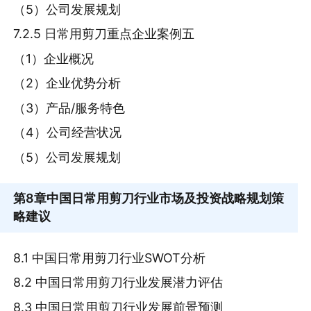
（5）公司发展规划
7.2.5 日常用剪刀重点企业案例五
（1）企业概况
（2）企业优势分析
（3）产品/服务特色
（4）公司经营状况
（5）公司发展规划
第8章
中国日常用剪刀行业市场及投资战略规划策
略建议
8.1 中国日常用剪刀行业SWOT分析
8.2 中国日常用剪刀行业发展潜力评估
8.3 中国日常用剪刀行业发展前景预测