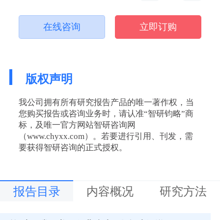
在线咨询
立即订购
版权声明
我公司拥有所有研究报告产品的唯一著作权，当
您购买报告或咨询业务时，请认准“智研钧略”商
标，及唯一官方网站智研咨询网
（www.chyxx.com）。若要进行引用、刊发，需
要获得智研咨询的正式授权。
报告目录
内容概况
研究方法