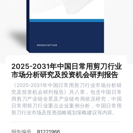
2025-2031年中国日常用剪刀行业
市场分析研究及投资机会研判报告
《2025-2031年中国日常用剪刀行业市场分析研
究及投资机会研判报告》共八章，包含中国日常
用剪刀产业链全景及产业链布局状况研究，中国
日常用剪刀行业重点企业案例分析，中国日常用
剪刀行业市场及投资战略规划策略建议等内容。
报告编号
R1221966