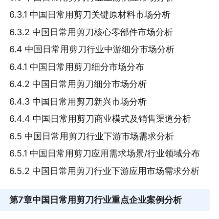
6.3.1 中国日常用剪刀关键原材料市场分析
6.3.2 中国日常用剪刀核心零部件市场分析
6.4 中国日常用剪刀行业中游细分市场分析
6.4.1 中国日常用剪刀细分市场分布
6.4.2 中国日常用剪刀细分市场分析
6.4.3 中国日常用剪刀新兴市场分析
6.4.4 中国日常用剪刀商业模式及销售渠道分析
6.5 中国日常用剪刀行业下游市场需求分析
6.5.1 中国日常用剪刀应用需求场景/行业领域分布
6.5.2 中国日常用剪刀行业下游应用市场需求分析
第7章
中国日常用剪刀行业重点企业案例分析