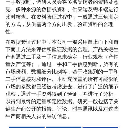
一手数据时，调研人员会将多名受访者的资料及意
见、多种来源的数据或资料、供应端及需求端进行
比对核查。在资料验证过程中，一般通过三角测定
的方式，从供需两个方向出发，验证资料的合理
性。
在数据验证过程中，本公司一般采用自上而下和自
下而上方法来评估和验证数据的合理。产品关键生
产商通过二手及一手信息来确定，行业规模（产销
量及产值等），通过一手和二手信息判断，所有的
市场份额、数据细分比例等，基于收集到的一手和
二手信息核对和评估。本研究涵盖的所有可能影响
市场的参数都已经被考虑进去，进行了广泛的细节
观察，通过一手资料得到了验证，并进行了分析，
以得到最终的定量和定性数据。研究一般包括了关
键生产商公开的报告、评论、时事通讯以及对这些
生产商相关人员的采访信息。