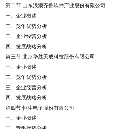
第二节 山东浪潮齐鲁软件产业股份有限公司
一、企业概述
二、竞争优势分析
三、企业经营分析
四、发展战略分析
第三节 北京华胜天成科技股份有限公司
一、企业概述
二、竞争优势分析
三、企业经营分析
四、发展战略分析
第四节 恒生电子股份有限公司
一、企业概述
二、竞争优势分析