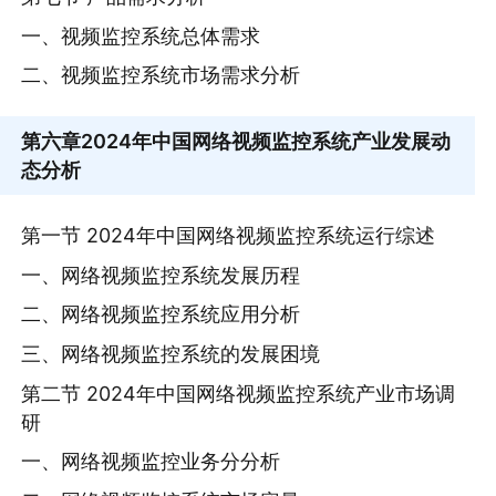
一、视频监控系统总体需求
二、视频监控系统市场需求分析
第六章
2024年中国网络视频监控系统产业发展动
态分析
第一节 2024年中国网络视频监控系统运行综述
一、网络视频监控系统发展历程
二、网络视频监控系统应用分析
三、网络视频监控系统的发展困境
第二节 2024年中国网络视频监控系统产业市场调
研
一、网络视频监控业务分分析