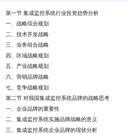
第一节 集成监控系统行业投资趋势分析
一、战略综合规划
二、技术开发战略
三、业务组合战略
四、区域战略规划
五、产业战略规划
六、营销品牌战略
七、竞争战略规划
第二节 对我国集成监控系统品牌的战略思考
一、企业品牌的重要性
二、集成监控系统实施品牌战略的意义
三、集成监控系统企业品牌的现状分析