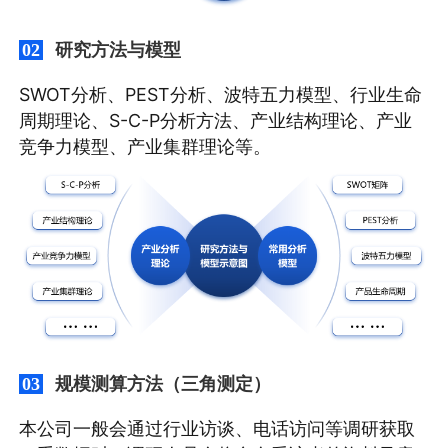
研究方法与模型
02
SWOT分析、PEST分析、波特五力模型、行业生命
周期理论、S-C-P分析方法、产业结构理论、产业
竞争力模型、产业集群理论等。
规模测算方法（三角测定）
03
本公司一般会通过行业访谈、电话访问等调研获取