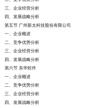
三、企业经营分析
四、发展战略分析
第五节 广州新太科技股份有限公司
一、企业概述
二、竞争优势分析
三、企业经营分析
四、发展战略分析
第六节 东华软件
一、企业概述
二、竞争优势分析
三、企业经营分析
四、发展战略分析