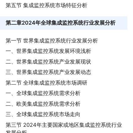
第五节 集成监控系统市场特征分析
第二章
2024年全球集成监控系统行业发展分析
第一节 世界集成监控系统行业发展分析
一、世界集成监控系统发展环境浅析
二、世界集成监控系统产业发展现状
三、世界集成监控系统产业发展动态
第二节 全球集成监控系统市场调研
一、全球集成监控系统需求分析
二、欧美集成监控系统需求分析
三、全球集成监控系统市场走向
第三节 2024年主要国家或地区集成监控系统行业
发展分析