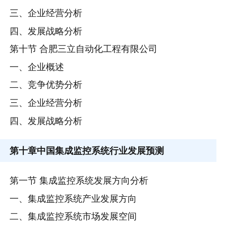
三、企业经营分析
四、发展战略分析
第十节 合肥三立自动化工程有限公司
一、企业概述
二、竞争优势分析
三、企业经营分析
四、发展战略分析
第十章
中国集成监控系统行业发展预测
第一节 集成监控系统发展方向分析
一、集成监控系统产业发展方向
二、集成监控系统市场发展空间