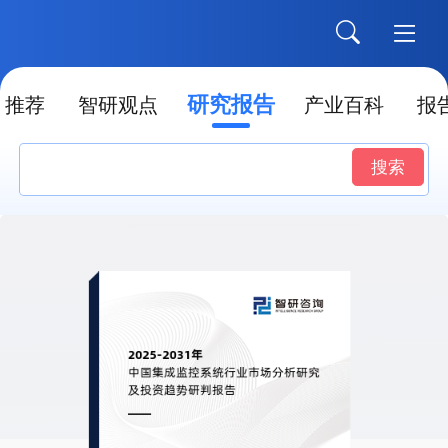
研究报告
推荐
智研观点
产业百科
报
搜索