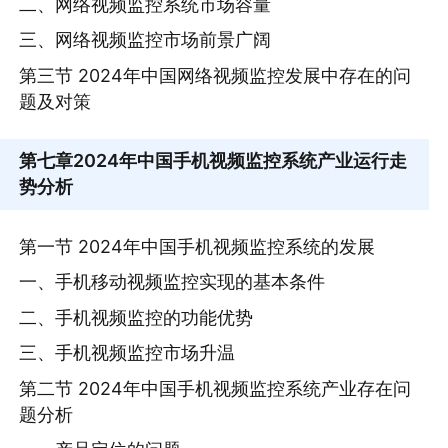
二、网络视频监控系统市场容量
三、网络视频监控市场前景广阔
第三节 2024年中国网络视频监控发展中存在的问
题及对策
第七章
2024年中国手机视频监控系统产业运行走
势分析
第一节 2024年中国手机视频监控系统的发展
一、手机移动视频监控实现的基本条件
二、手机视频监控的功能优势
三、手机视频监控市场升温
第二节 2024年中国手机视频监控系统产业存在问
题分析