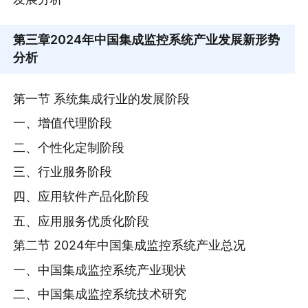
第三章
2024年中国集成监控系统产业发展新形势
分析
第一节 系统集成行业的发展阶段
一、增值代理阶段
二、个性化定制阶段
三、行业服务阶段
四、应用软件产品化阶段
五、应用服务优质化阶段
第二节 2024年中国集成监控系统产业总况
一、中国集成监控系统产业现状
二、中国集成监控系统技术研究