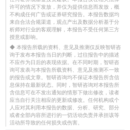
许可的情况下发放，并仅为提供信息而发放，概
不构成任何广告或证券研究报告。本报告数据均
来自合法合规渠道，观点产出及数据分析基于分
析师对行业的客观理解，本报告不受任何第三方
授意或影响。
◆ 本报告所载的资料、意见及推测仅反映智研咨
询于发布本报告当日的判断，过往报告中的描述
不应作为日后的表现依据。在不同时期，智研咨
询可发表与本报告所载资料、意见及推测不一致
的报告或文章。智研咨询均不保证本报告所含信
息保持在最新状态。同时，智研咨询对本报告所
含信息可在不发出通知的情形下做出修改，读者
应当自行关注相应的更新或修改。任何机构或个
人应对其利用本报告的数据、分析、研究、部分
或者全部内容所进行的一切活动负责并承担该等
活动所导致的任何损失或伤害。