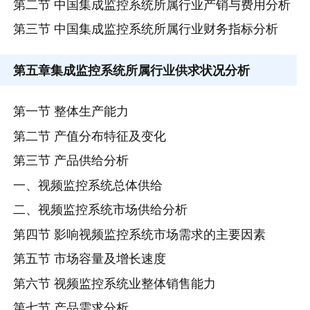
第二节 中国集成监控系统所属行业产销与费用分析
第三节 中国集成监控系统所属行业财务指标分析
第五章
集成监控系统所属行业供求状况分析
第一节 整体生产能力
第二节 产值分布特征及变化
第三节 产品供给分析
一、视频监控系统总体供给
二、视频监控系统市场供给分析
第四节 影响视频监控系统市场需求的主要因素
第五节 市场容量及增长速度
第六节 视频监控系统业整体销售能力
第七节 产品需求分析