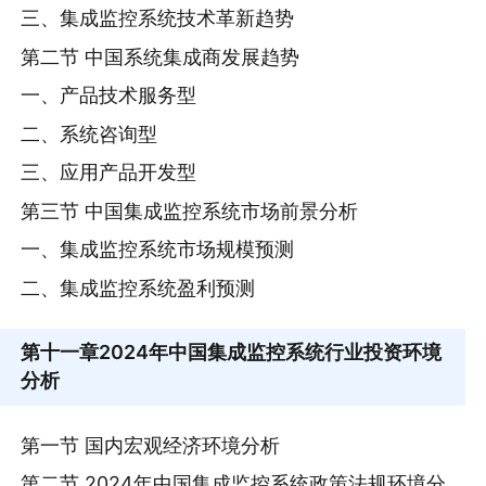
三、集成监控系统技术革新趋势
第二节 中国系统集成商发展趋势
一、产品技术服务型
二、系统咨询型
三、应用产品开发型
第三节 中国集成监控系统市场前景分析
一、集成监控系统市场规模预测
二、集成监控系统盈利预测
第十一章
2024年中国集成监控系统行业投资环境
分析
第一节 国内宏观经济环境分析
第二节 2024年中国集成监控系统政策法规环境分