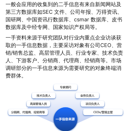
一般会应用的收集到的二手信息有来自新闻网站及
第三方数据库如SEC 文件、公司年报、万得资讯、
国研网、中国资讯行数据库、csmar 数据库、皮书
数据库及中经专网、国家知识产权局等。
一手资料来源于研究团队对行业内重点企业访谈获
取的一手信息数据，主要采访对象有公司CEO、营
销/销售总监、高层管理人员、行业专家、技术负责
人、下游客户、分销商、代理商、经销商等。市场
调研部分的一手信息来源为需要研究的对象终端消
费群体。