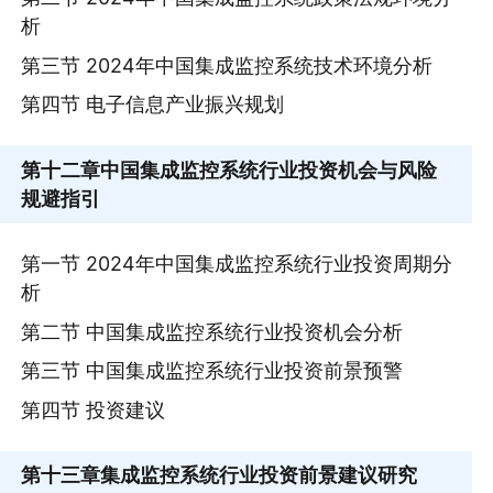
析
第三节 2024年中国集成监控系统技术环境分析
第四节 电子信息产业振兴规划
第十二章
中国集成监控系统行业投资机会与风险
规避指引
第一节 2024年中国集成监控系统行业投资周期分
析
第二节 中国集成监控系统行业投资机会分析
第三节 中国集成监控系统行业投资前景预警
第四节 投资建议
第十三章
集成监控系统行业投资前景建议研究