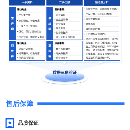
售后保障
品质保证