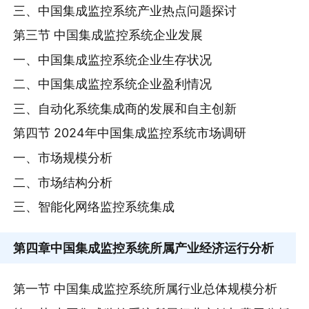
三、中国集成监控系统产业热点问题探讨
第三节 中国集成监控系统企业发展
一、中国集成监控系统企业生存状况
二、中国集成监控系统企业盈利情况
三、自动化系统集成商的发展和自主创新
第四节 2024年中国集成监控系统市场调研
一、市场规模分析
二、市场结构分析
三、智能化网络监控系统集成
第四章
中国集成监控系统所属产业经济运行分析
第一节 中国集成监控系统所属行业总体规模分析