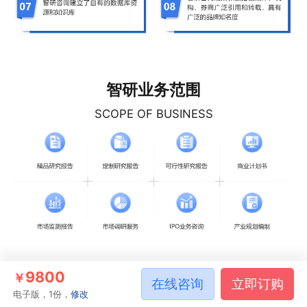
智研业务范围
SCOPE OF BUSINESS
9800
￥
在线咨询
立即订购
电子版，1份，
修改
相关推荐