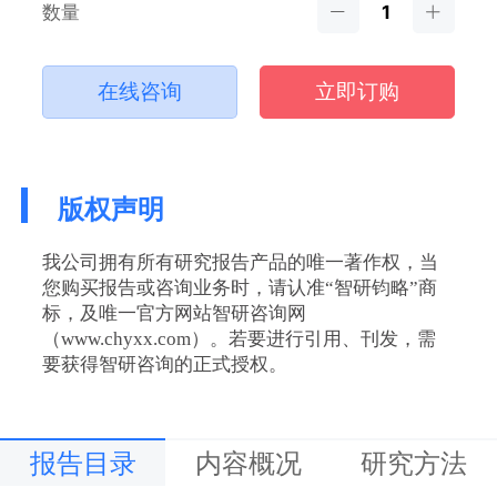
数量
在线咨询
立即订购
版权声明
我公司拥有所有研究报告产品的唯一著作权，当
您购买报告或咨询业务时，请认准“智研钧略”商
标，及唯一官方网站智研咨询网
（www.chyxx.com）。若要进行引用、刊发，需
要获得智研咨询的正式授权。
报告目录
内容概况
研究方法