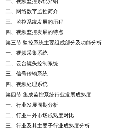
一、视频监控系统介绍
二、网络数字监控简介
三、监控系统发展的历程
四、视频监控发展的特点
第三节 监控系统主要组成部分及功能分析
一、视频采集系统
二、云台镜头控制系统
三、信号传输系统
四、视频处理系统
第四节 集成监控系统行业发展成熟度
一、行业发展周期分析
二、行业中外市场成熟度对比
三、行业及其主要子行业成熟度分析