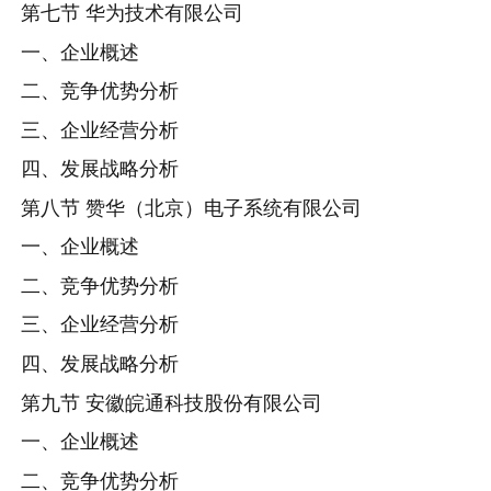
第七节 华为技术有限公司
一、企业概述
二、竞争优势分析
三、企业经营分析
四、发展战略分析
第八节 赞华（北京）电子系统有限公司
一、企业概述
二、竞争优势分析
三、企业经营分析
四、发展战略分析
第九节 安徽皖通科技股份有限公司
一、企业概述
二、竞争优势分析