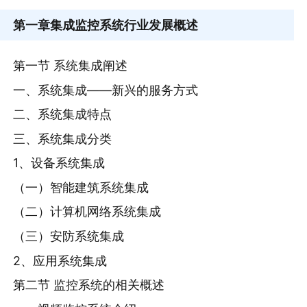
第一章
集成监控系统行业发展概述
第一节 系统集成阐述
一、系统集成——新兴的服务方式
二、系统集成特点
三、系统集成分类
1、设备系统集成
（一）智能建筑系统集成
（二）计算机网络系统集成
（三）安防系统集成
2、应用系统集成
第二节 监控系统的相关概述