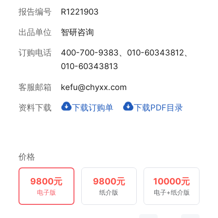
报告编号
R1221903
出品单位
智研咨询
订购电话
400-700-9383、010-60343812、
010-60343813
客服邮箱
kefu@chyxx.com
资料下载
下载订购单
下载PDF目录
价格
9800元
9800元
10000元
电子版
纸介版
电子+纸介版