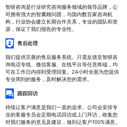
智研咨询是行业研究咨询服务领域的领导品牌，公
司拥有强大的智囊顾问团，与国内数百家咨询机
构，行业协会建立长期合作关系，专业的团队和资
源，保证了我们报告的专业性。
售后处理
我们提供完善的售后服务系统。只需反馈至智研咨
询电话专线、微信客服、在线平台等任意终端，均
可在工作日内得到受理回复。24小时全面为您提供
专业周到的服务，及时解决您的需求。
跟踪回访
持续让客户满意是我们一直的追求。公司会安排专
业的客服专员会定期电话回访或上门拜访，收集您
对我们服务的意见及建议，做到让客户100%满意。