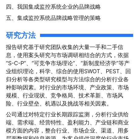
四、我国集成监控系统企业的品牌战略
五、集成监控系统品牌战略管理的策略
研究方法
报告研究基于研究团队收集的大量一手和二手信
息，使用案头研究与市场调研相结合的方式，依据
“S-C-P”、“可竞争市场理论”、“新制度经济学”等产
业组织理论，科学、综合的使用SWOT、PEST、回
归分析等各类型研究模型与方法综合的分析行业各
种影响因素。对行业的市场环境、产业政策、市场
规模、行业现状、竞争格局、技术革新、市场风
险、行业壁垒、机遇以及挑战等相关因素。
公司通过对特定行业长期跟踪监测，分析行业供给
端、需求端、经营特性、盈利能力、产业链和商业
模方面的内容，整合行业、市场企业、渠道、用多
层面数据和信息资源，为客户提供深度的行业市场