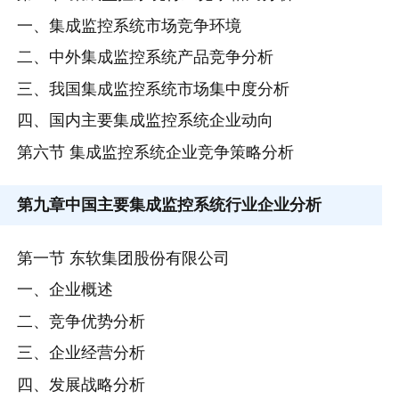
一、集成监控系统市场竞争环境
二、中外集成监控系统产品竞争分析
三、我国集成监控系统市场集中度分析
四、国内主要集成监控系统企业动向
第六节 集成监控系统企业竞争策略分析
第九章
中国主要集成监控系统行业企业分析
第一节 东软集团股份有限公司
一、企业概述
二、竞争优势分析
三、企业经营分析
四、发展战略分析