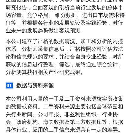
研究报告，全面客观的剖析当前行业发展的总体市
场容量、竞争格局、 细分数据、进出口市场需求特
征等，并根据各行业的发展轨迹及实践经验，对行
业未来的发展趋势做出客观预测。
本公司建立了严格的数据清洗、加工和分析的内控
体系，分析师采集信息后，严格按照公司评估方法
论和信息规范的要求，并结合自身专业经验，对所
获取的信息进行整理、筛选，最终通过综合统计、
分析测算获得相关产业研究成果。
数据与资料来源
01
本公司利用大量的一手及二手资料来源核实所收集
的数据或资料。二手资料来源主要包括全球范围相
关行业新闻、公司年报、非盈利性组织、行业协
会、政府机构、海关数据及第三方数据库等，根据
具体行业，应用的二手信息来源具有一定的差异。