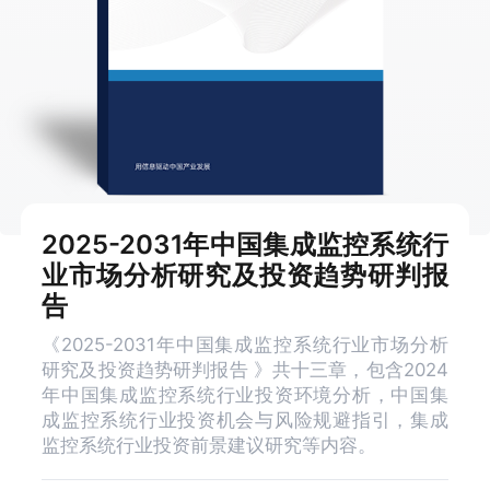
2025-2031年中国集成监控系统行
业市场分析研究及投资趋势研判报
告
《2025-2031年中国集成监控系统行业市场分析
研究及投资趋势研判报告 》共十三章，包含2024
年中国集成监控系统行业投资环境分析，中国集
成监控系统行业投资机会与风险规避指引，集成
监控系统行业投资前景建议研究等内容。