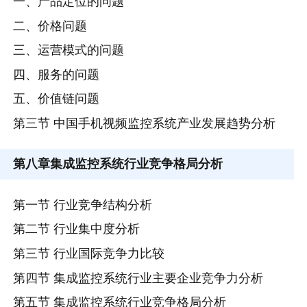
一、产品定位的问题
二、价格问题
三、运营模式的问题
四、服务的问题
五、价值链问题
第三节 中国手机视频监控系统产业发展趋势分析
第八章
集成监控系统行业竞争格局分析
第一节 行业竞争结构分析
第二节 行业集中度分析
第三节 行业国际竞争力比较
第四节 集成监控系统行业主要企业竞争力分析
第五节 集成监控系统行业竞争格局分析