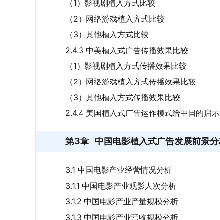
（1）影视剧植入方式比较
（2）网络游戏植入方式比较
（3）其他植入方式比较
2.4.3 中美植入式广告传播效果比较
（1）影视剧植入方式传播效果比较
（2）网络游戏植入方式传播效果比较
（3）其他植入方式传播效果比较
2.4.4 美国植入式广告运作模式给中国的启示
第3章
中国电影植入式广告发展前景分
3.1 中国电影产业经营情况分析
3.1.1 中国电影产业观影人次分析
3.1.2 中国电影产业产量规模分析
3.1.3 中国电影产业营收规模分析