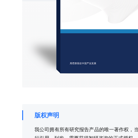
版权声明
我公司拥有所有研究报告产品的唯一著作权，当您