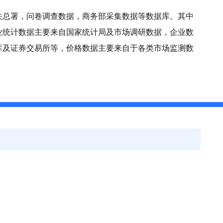
关总署，问卷调查数据，商务部采集数据等数据库。其中
业统计数据主要来自国家统计局及市场调研数据，企业数
库及证券交易所等，价格数据主要来自于各类市场监测数