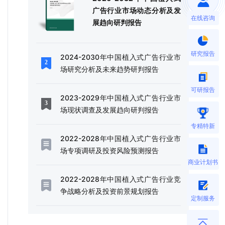
广告行业市场动态分析及发
在线咨询
展趋向研判报告
研究报告
2024-2030年中国植入式广告行业市
场研究分析及未来趋势研判报告
可研报告
2023-2029年中国植入式广告行业市
场现状调查及发展趋向研判报告
专精特新
2022-2028年中国植入式广告行业市
场专项调研及投资风险预测报告
商业计划书
2022-2028年中国植入式广告行业竞
争战略分析及投资前景规划报告
定制服务