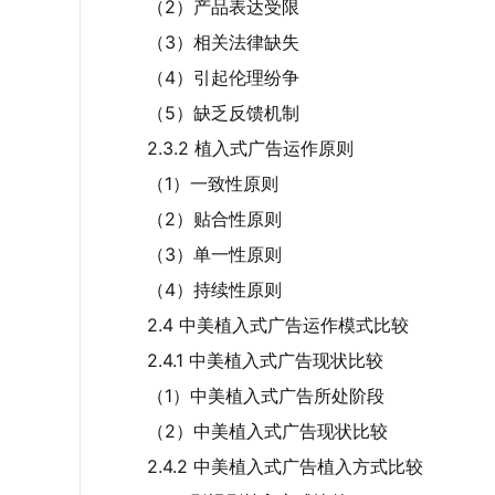
（2）产品表达受限
（3）相关法律缺失
（4）引起伦理纷争
（5）缺乏反馈机制
2.3.2 植入式广告运作原则
（1）一致性原则
（2）贴合性原则
（3）单一性原则
（4）持续性原则
2.4 中美植入式广告运作模式比较
2.4.1 中美植入式广告现状比较
（1）中美植入式广告所处阶段
（2）中美植入式广告现状比较
2.4.2 中美植入式广告植入方式比较