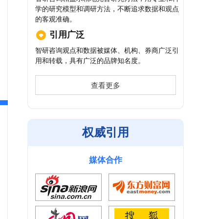
学的研究模型和调研方法，不断追求数据和观点
的客观准确。
引用广泛
智研咨询观点和数据被媒体、机构、券商广泛引
用和转载，具有广泛的品牌知名度。
查看更多
权威引用
媒体合作