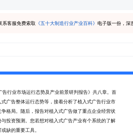
联系客服免费索取
《五十大制造行业产业百科》
电子版一份，深
入式广告行业市场运行态势及产业前景研判报告》共八章。首
入式广告整体运行态势等，接着分析了植入式广告行业市
竞争格局。随后，报告对植入式广告做了重点企业经营状
势与投资预测。您若想对植入式广告产业有个系统的了解
可或缺的重要工具。