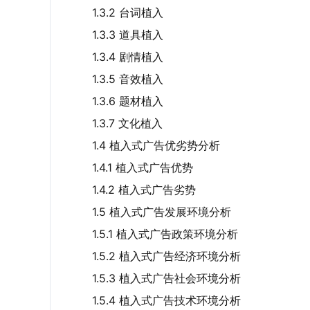
1.3.2 台词植入
1.3.3 道具植入
1.3.4 剧情植入
1.3.5 音效植入
1.3.6 题材植入
1.3.7 文化植入
1.4 植入式广告优劣势分析
1.4.1 植入式广告优势
1.4.2 植入式广告劣势
1.5 植入式广告发展环境分析
1.5.1 植入式广告政策环境分析
1.5.2 植入式广告经济环境分析
1.5.3 植入式广告社会环境分析
1.5.4 植入式广告技术环境分析