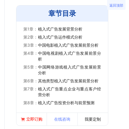
返回顶部
章节目录
第1章：
植入式广告发展背景分析
第2章：
植入式广告运作模式分析
第3章：
中国电影植入式广告发展前景分析
第4章：
中国电视剧植入式广告发展前景分
析
第5章：
中国网络游戏植入式广告发展前景
分析
第6章：
其他类型植入式广告发展前景分析
第7章：
植入式广告重点企业与重点客户经
营分析
第8章：
植入式广告投资分析与前景预测
立即订购
在线咨询
我要定制