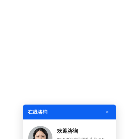
×
在线咨询
欢迎咨询