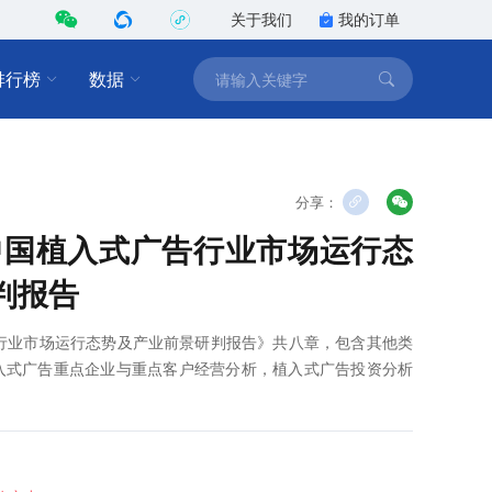
关于我们
我的订单
排行榜
数据
分享：
1年中国植入式广告行业市场运行态
判报告
广告行业市场运行态势及产业前景研判报告》共八章，包含其他类
入式广告重点企业与重点客户经营分析，植入式广告投资分析