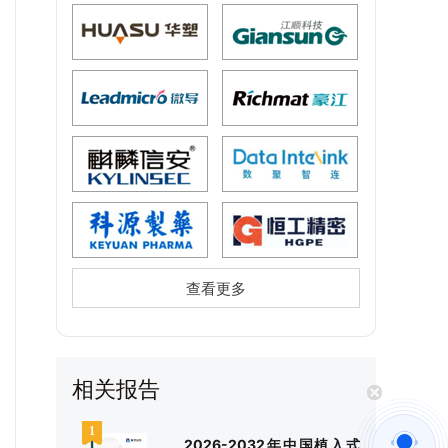
查看更多
相关报告
2026-2032年中国植入式