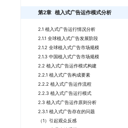
第2章
植入式广告运作模式分析
2.1 植入式广告运行情况分析
2.1.1 全球植入式广告发展阶段
2.1.2 全球植入式广告市场规模
2.1.3 中国植入式广告市场规模
2.2 植入式广告运作模式构建
2.2.1 植入式广告构成要素
2.2.2 植入式广告运作流程
2.2.3 植入式广告运行模式
2.3 植入式广告运作原则分析
2.3.1 植入式广告存在的问题
（1）引起观众反感