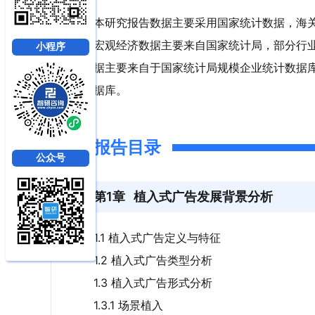
本研究报告数据主要采用国家统计数据，海
宏观经济数据主要来自国家统计局，部分行
小程序
据主要来自于国家统计局规模企业统计数据
据库。
报告目录
公众号
第1章
植入式广告发展背景分析
1.1 植入式广告定义与特征
1.2 植入式广告类型分析
1.3 植入式广告形式分析
1.3.1 场景植入