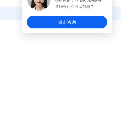
智研咨询专业团队为您服务
请问有什么可以帮您？
点击咨询