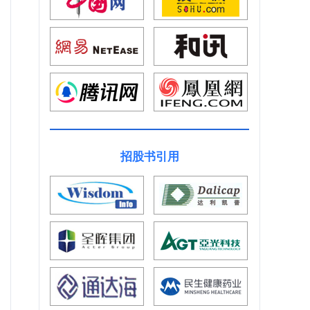
招股书引用