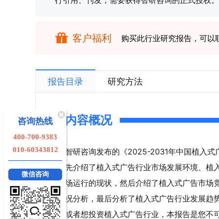
行引用、刊发，需要获得智研咨询的正式授权。
客户福利
购买此行业研究报告，可以
报告目录
研究方法
内容概况
咨询热线
400-700-9383
010-60343812
智研咨询发布的《2025-2031年中国植
先介绍了植入式广告行业市场发展环境、植
微信咨询
场运行的现状，然后介绍了植入式广告市场
况分析，最后分析了植入式广告行业发展趋
或者想投资植入式广告行业，本报告是您不