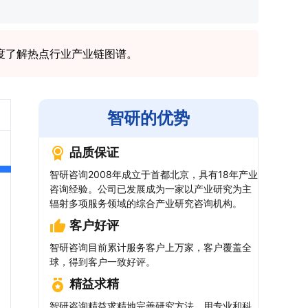
度了解热点行业产业链图谱。
智研的优势
品质保证
智研咨询2008年成立于首都北京，具有18年产业
咨询经验。公司已发展成为一家以产业研究为主
辐射多项服务领域的综合产业研究咨询机构。
客户好评
智研咨询目前累计服务客户上万家，客户覆盖全
球，得到客户一致好评。
精益求精
智研咨询精益求精地完善研究方法，用专业和科