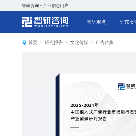
智研咨询 - 产业信息门户
智研观点
研究报
首页
研究报告
文化传媒
广告传媒