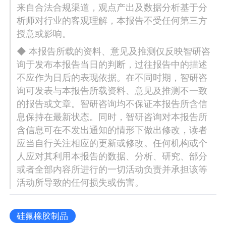
来自合法合规渠道，观点产出及数据分析基于分
析师对行业的客观理解，本报告不受任何第三方
授意或影响。
◆ 本报告所载的资料、意见及推测仅反映智研咨
询于发布本报告当日的判断，过往报告中的描述
不应作为日后的表现依据。在不同时期，智研咨
询可发表与本报告所载资料、意见及推测不一致
的报告或文章。智研咨询均不保证本报告所含信
息保持在最新状态。同时，智研咨询对本报告所
含信息可在不发出通知的情形下做出修改，读者
应当自行关注相应的更新或修改。任何机构或个
人应对其利用本报告的数据、分析、研究、部分
或者全部内容所进行的一切活动负责并承担该等
活动所导致的任何损失或伤害。
硅氟橡胶制品