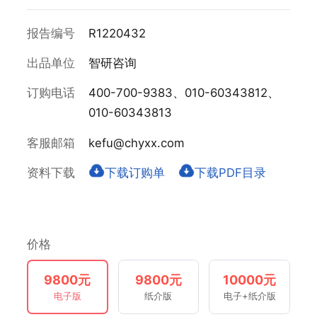
报告编号
R1220432
出品单位
智研咨询
订购电话
400-700-9383、010-60343812、
010-60343813
客服邮箱
kefu@chyxx.com
资料下载
下载订购单
下载PDF目录
价格
9800元
9800元
10000元
电子版
纸介版
电子+纸介版