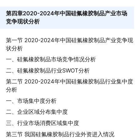
第四章
2020-2024年中国硅氟橡胶制品产业市场
竞争现状分析
第一节 2020-2024年中国硅氟橡胶制品产业竞争现
状分析
一、硅氟橡胶制品市场竞争情况分析
二、硅氟橡胶制品行业SWOT分析
第二节 2020-2024年中国硅氟橡胶制品行业集中度
分析
一、市场集中度分析
二、企业区域分布集中度
三、行业市场消费区域集中度
第三节 我国硅氟橡胶制品行业外资进入情况