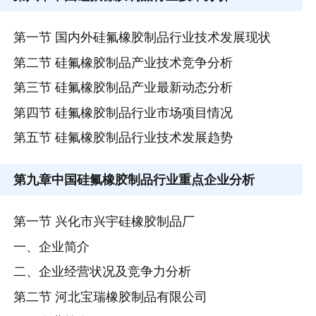
第一节 国内外硅氟橡胶制品行业技术发展现状
第二节 硅氟橡胶制品产业技术竞争分析
第三节 硅氟橡胶制品产业最新动态分析
第四节 硅氟橡胶制品行业市场项目情况
第五节 硅氟橡胶制品行业技术发展趋势
第九章
中国硅氟橡胶制品行业重点企业分析
第一节 兴化市兴宇硅橡胶制品厂
一、企业简介
二、企业经营状况及竞争力分析
第二节 河北宝瑞橡胶制品有限公司