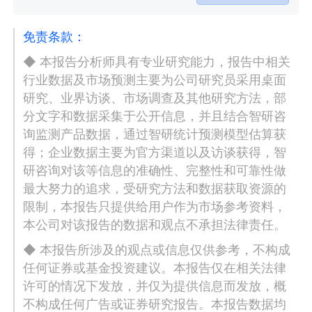
免责条款：
◆ 本报告分析师具有专业研究能力，报告中相关
行业数据及市场预测主要为公司研究员采用桌面
研究、业界访谈、市场调查及其他研究方法，部
分文字和数据采集于公开信息，并且结合智研咨
询监测产品数据，通过智研统计预测模型估算获
得；企业数据主要为官方渠道以及访谈获得，智
研咨询对该等信息的准确性、完整性和可靠性做
最大努力的追求，受研究方法和数据获取资源的
限制，本报告只提供给用户作为市场参考资料，
本公司对该报告的数据和观点不承担法律责任。
◆ 本报告所涉及的观点或信息仅供参考，不构成
任何证券或基金投资建议。本报告仅在相关法律
许可的情况下发放，并仅为提供信息而发放，概
不构成任何广告或证券研究报告。本报告数据均