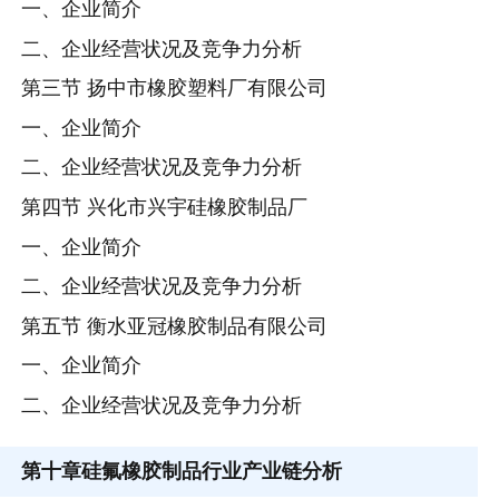
一、企业简介
二、企业经营状况及竞争力分析
第三节 扬中市橡胶塑料厂有限公司
一、企业简介
二、企业经营状况及竞争力分析
第四节 兴化市兴宇硅橡胶制品厂
一、企业简介
二、企业经营状况及竞争力分析
第五节 衡水亚冠橡胶制品有限公司
一、企业简介
二、企业经营状况及竞争力分析
第十章
硅氟橡胶制品行业产业链分析