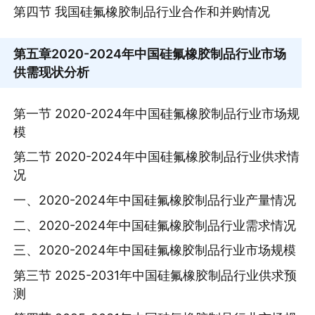
第四节 我国硅氟橡胶制品行业合作和并购情况
第五章
2020-2024年中国硅氟橡胶制品行业市场
供需现状分析
第一节 2020-2024年中国硅氟橡胶制品行业市场规
模
第二节 2020-2024年中国硅氟橡胶制品行业供求情
况
一、2020-2024年中国硅氟橡胶制品行业产量情况
二、2020-2024年中国硅氟橡胶制品行业需求情况
三、2020-2024年中国硅氟橡胶制品行业市场规模
第三节 2025-2031年中国硅氟橡胶制品行业供求预
测