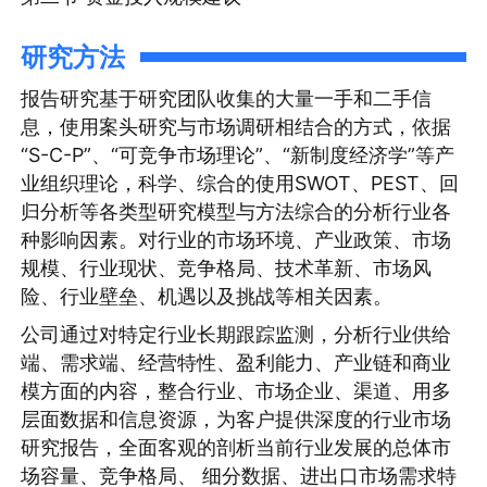
研究方法
报告研究基于研究团队收集的大量一手和二手信
息，使用案头研究与市场调研相结合的方式，依据
“S-C-P”、“可竞争市场理论”、“新制度经济学”等产
业组织理论，科学、综合的使用SWOT、PEST、回
归分析等各类型研究模型与方法综合的分析行业各
种影响因素。对行业的市场环境、产业政策、市场
规模、行业现状、竞争格局、技术革新、市场风
险、行业壁垒、机遇以及挑战等相关因素。
公司通过对特定行业长期跟踪监测，分析行业供给
端、需求端、经营特性、盈利能力、产业链和商业
模方面的内容，整合行业、市场企业、渠道、用多
层面数据和信息资源，为客户提供深度的行业市场
研究报告，全面客观的剖析当前行业发展的总体市
场容量、竞争格局、 细分数据、进出口市场需求特