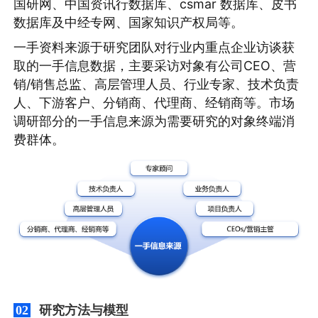
国研网、中国资讯行数据库、csmar 数据库、皮书
数据库及中经专网、国家知识产权局等。
一手资料来源于研究团队对行业内重点企业访谈获
取的一手信息数据，主要采访对象有公司CEO、营
销/销售总监、高层管理人员、行业专家、技术负责
人、下游客户、分销商、代理商、经销商等。市场
调研部分的一手信息来源为需要研究的对象终端消
费群体。
研究方法与模型
02