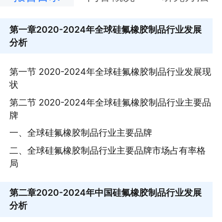
第一章
2020-2024年全球硅氟橡胶制品行业发展
分析
第一节 2020-2024年全球硅氟橡胶制品行业发展现
状
第二节 2020-2024年全球硅氟橡胶制品行业主要品
牌
一、全球硅氟橡胶制品行业主要品牌
二、全球硅氟橡胶制品行业主要品牌市场占有率格
局
第二章
2020-2024年中国硅氟橡胶制品行业发展
分析