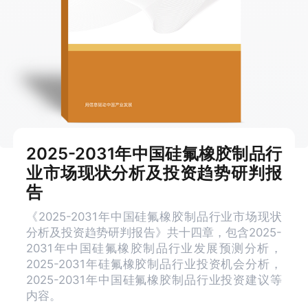
2025-2031年中国硅氟橡胶制品行
业市场现状分析及投资趋势研判报
告
《2025-2031年中国硅氟橡胶制品行业市场现状
分析及投资趋势研判报告》共十四章，包含2025-
2031年中国硅氟橡胶制品行业发展预测分析，
2025-2031年硅氟橡胶制品行业投资机会分析，
2025-2031年中国硅氟橡胶制品行业投资建议等
内容。