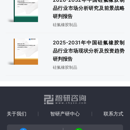
品行业市场分析研究及前景战略
研判报告
硅氟橡胶制品
2025-2031年中国硅氟橡胶制
品行业市场现状分析及投资趋势
研判报告
硅氟橡胶制品
关于我们
智研产研中心
联系方式