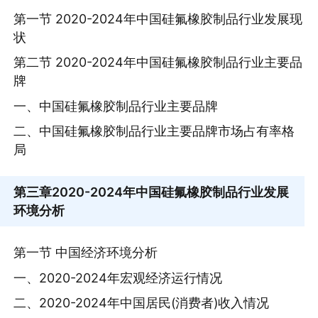
第一节 2020-2024年中国硅氟橡胶制品行业发展现
状
第二节 2020-2024年中国硅氟橡胶制品行业主要品
牌
一、中国硅氟橡胶制品行业主要品牌
二、中国硅氟橡胶制品行业主要品牌市场占有率格
局
第三章
2020-2024年中国硅氟橡胶制品行业发展
环境分析
第一节 中国经济环境分析
一、2020-2024年宏观经济运行情况
二、2020-2024年中国居民(消费者)收入情况