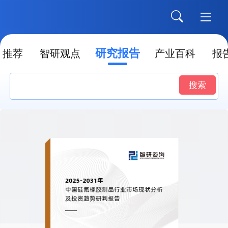
研究报告
推荐
智研观点
产业百科
报
搜索