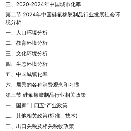
三、2020-2024年中国城市化率
第二节 2024年中国硅氟橡胶制品行业发展社会环
境分析
一、人口环境分析
二、教育环境分析
三、文化环境分析
四、生态环境分析
五、中国城镇化率
六、居民的各种消费观念和习惯
第三节 硅氟橡胶制品行业相关政策
一、国家“十四五”产业政策
二、其他相关政策(标准、技术)
三、出口关税及相关税收政策