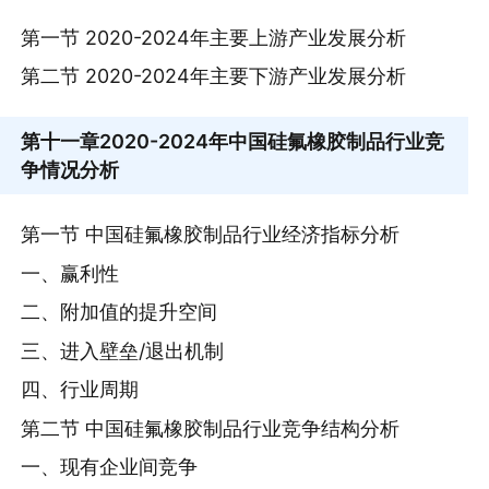
第一节 2020-2024年主要上游产业发展分析
第二节 2020-2024年主要下游产业发展分析
第十一章
2020-2024年中国硅氟橡胶制品行业竞
争情况分析
第一节 中国硅氟橡胶制品行业经济指标分析
一、赢利性
二、附加值的提升空间
三、进入壁垒/退出机制
四、行业周期
第二节 中国硅氟橡胶制品行业竞争结构分析
一、现有企业间竞争