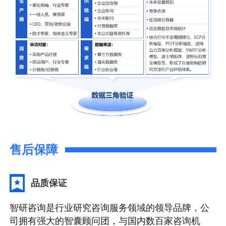
售后保障
品质保证
智研咨询是行业研究咨询服务领域的领导品牌，公
司拥有强大的智囊顾问团，与国内数百家咨询机