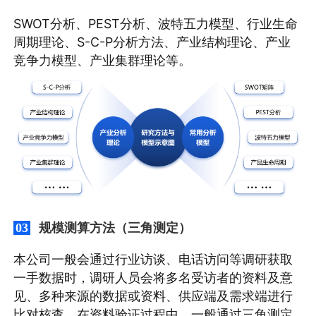
SWOT分析、PEST分析、波特五力模型、行业生命
周期理论、S-C-P分析方法、产业结构理论、产业
竞争力模型、产业集群理论等。
规模测算方法（三角测定）
03
本公司一般会通过行业访谈、电话访问等调研获取
一手数据时，调研人员会将多名受访者的资料及意
见、多种来源的数据或资料、供应端及需求端进行
比对核查。在资料验证过程中，一般通过三角测定