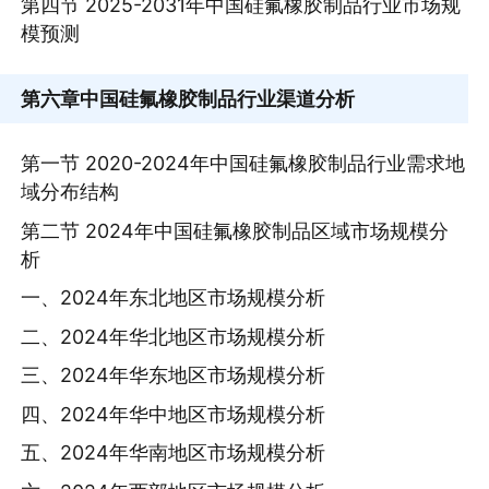
第四节 2025-2031年中国硅氟橡胶制品行业市场规
模预测
第六章
中国硅氟橡胶制品行业渠道分析
第一节 2020-2024年中国硅氟橡胶制品行业需求地
域分布结构
第二节 2024年中国硅氟橡胶制品区域市场规模分
析
一、2024年东北地区市场规模分析
二、2024年华北地区市场规模分析
三、2024年华东地区市场规模分析
四、2024年华中地区市场规模分析
五、2024年华南地区市场规模分析