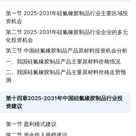
第一节 2025-2031年硅氟橡胶制品行业主要区域投
资机会
第二节 2025-2031年硅氟橡胶制品行业企业的多元
化投资机会
第三节 中国硅氟橡胶制品产品原材料投资机会分析
一、我国硅氟橡胶制品产品主要原材料价格情况
二、我国硅氟橡胶制品产品主要原材料价格走势预
测
第十四章
2025-2031年中国硅氟橡胶制品行业投
资建议
第一节 盈利模式建议
第二节 资金投入规模建议