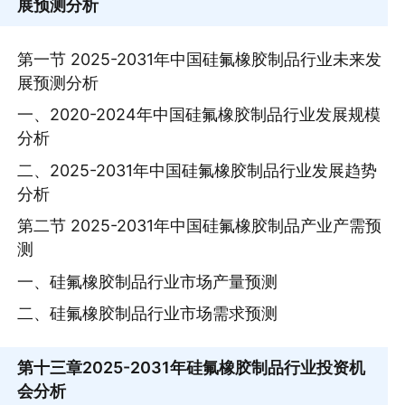
展预测分析
第一节 2025-2031年中国硅氟橡胶制品行业未来发
展预测分析
一、2020-2024年中国硅氟橡胶制品行业发展规模
分析
二、2025-2031年中国硅氟橡胶制品行业发展趋势
分析
第二节 2025-2031年中国硅氟橡胶制品产业产需预
测
一、硅氟橡胶制品行业市场产量预测
二、硅氟橡胶制品行业市场需求预测
第十三章
2025-2031年硅氟橡胶制品行业投资机
会分析