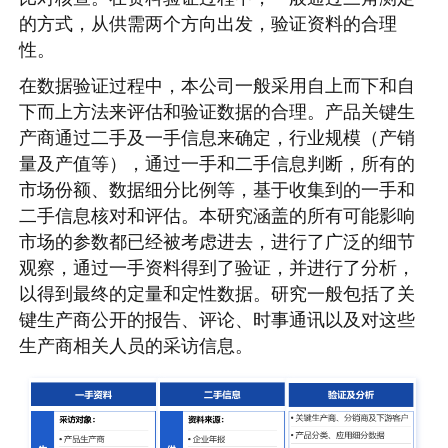
的方式，从供需两个方向出发，验证资料的合理
性。
在数据验证过程中，本公司一般采用自上而下和自
下而上方法来评估和验证数据的合理。产品关键生
产商通过二手及一手信息来确定，行业规模（产销
量及产值等），通过一手和二手信息判断，所有的
市场份额、数据细分比例等，基于收集到的一手和
二手信息核对和评估。本研究涵盖的所有可能影响
市场的参数都已经被考虑进去，进行了广泛的细节
观察，通过一手资料得到了验证，并进行了分析，
以得到最终的定量和定性数据。研究一般包括了关
键生产商公开的报告、评论、时事通讯以及对这些
生产商相关人员的采访信息。