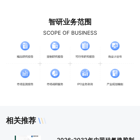
智研业务范围
SCOPE OF BUSINESS
相关推荐
2026-2032年中国硅氟橡胶制