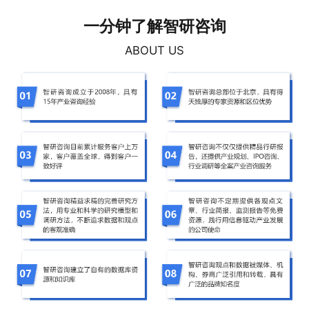
一分钟了解智研咨询
ABOUT US