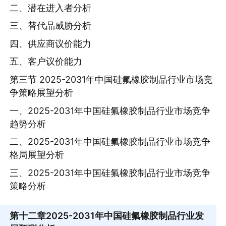
二、潜在进入者分析
三、替代品威胁分析
四、供应商议价能力
五、客户议价能力
第三节 2025-2031年中国硅氟橡胶制品行业市场竞
争策略展望分析
一、2025-2031年中国硅氟橡胶制品行业市场竞争
趋势分析
二、2025-2031年中国硅氟橡胶制品行业市场竞争
格局展望分析
三、2025-2031年中国硅氟橡胶制品行业市场竞争
策略分析
第十二章
2025-2031年中国硅氟橡胶制品行业发