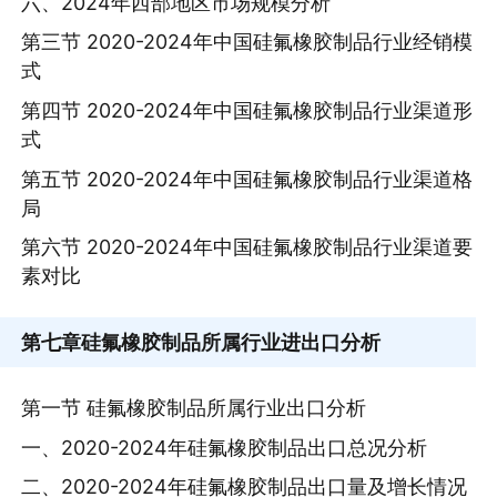
六、2024年西部地区市场规模分析
第三节 2020-2024年中国硅氟橡胶制品行业经销模
式
第四节 2020-2024年中国硅氟橡胶制品行业渠道形
式
第五节 2020-2024年中国硅氟橡胶制品行业渠道格
局
第六节 2020-2024年中国硅氟橡胶制品行业渠道要
素对比
第七章
硅氟橡胶制品所属行业进出口分析
第一节 硅氟橡胶制品所属行业出口分析
一、2020-2024年硅氟橡胶制品出口总况分析
二、2020-2024年硅氟橡胶制品出口量及增长情况