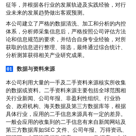
征等，并根据各行业的发展轨迹及实践经验，对行
业未来的发展趋势做出客观预测。
本公司建立了严格的数据清洗、加工和分析的内控
体系，分析师采集信息后，严格按照公司评估方法
论和信息规范的要求，并结合自身专业经验，对所
获取的信息进行整理、筛选，最终通过综合统计、
分析测算获得相关产业研究成果。
数据与资料来源
01
本公司利用大量的一手及二手资料来源核实所收集
的数据或资料。二手资料来源主要包括全球范围相
关行业新闻、公司年报、非盈利性组织、行业协
会、政府机构、海关数据及第三方数据库等，根据
具体行业，应用的二手信息来源具有一定的差异。
一般会应用的收集到的二手信息有来自新闻网站及
第三方数据库如SEC 文件、公司年报、万得资讯、