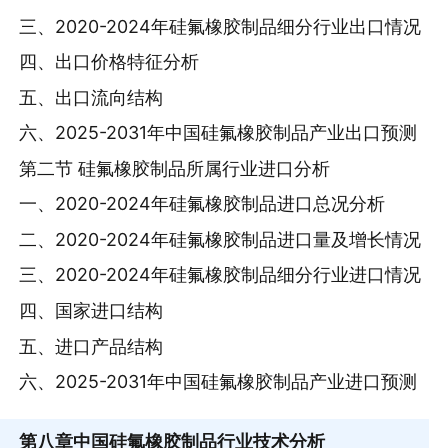
三、2020-2024年硅氟橡胶制品细分行业出口情况
四、出口价格特征分析
五、出口流向结构
六、2025-2031年中国硅氟橡胶制品产业出口预测
第二节 硅氟橡胶制品所属行业进口分析
一、2020-2024年硅氟橡胶制品进口总况分析
二、2020-2024年硅氟橡胶制品进口量及增长情况
三、2020-2024年硅氟橡胶制品细分行业进口情况
四、国家进口结构
五、进口产品结构
六、2025-2031年中国硅氟橡胶制品产业进口预测
第八章
中国硅氟橡胶制品行业技术分析