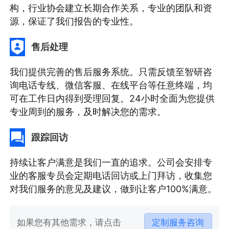
构，行业协会建立长期合作关系，专业的团队和资
源，保证了我们报告的专业性。
售后处理
我们提供完善的售后服务系统。只需反馈至智研咨
询电话专线、微信客服、在线平台等任意终端，均
可在工作日内得到受理回复。24小时全面为您提供
专业周到的服务，及时解决您的需求。
跟踪回访
持续让客户满意是我们一直的追求。公司会安排专
业的客服专员会定期电话回访或上门拜访，收集您
对我们服务的意见及建议，做到让客户100%满意。
如果您有其他需求，请点击
定制服务咨询