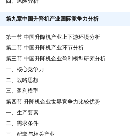
四、风险分析
第九章
中国升降机产业国际竞争力分析
第一节 中国升降机产业上下游环境分析
第二节 中国升降机产业环节分析
第三节 中国升降机企业盈利模型研究分析
一、核心竞争力
二、战略思想
三、盈利模型
第四节 升降机企业世界竞争力比较优势
一、生产要素
二、需求条件
三、配套与相关产业