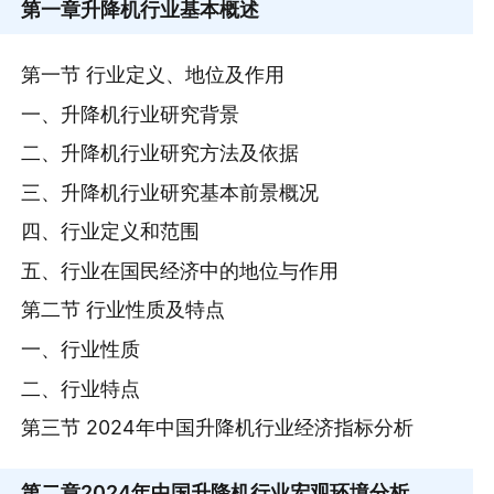
第一章
升降机行业基本概述
第一节 行业定义、地位及作用
一、升降机行业研究背景
二、升降机行业研究方法及依据
三、升降机行业研究基本前景概况
四、行业定义和范围
五、行业在国民经济中的地位与作用
第二节 行业性质及特点
一、行业性质
二、行业特点
第三节 2024年中国升降机行业经济指标分析
第二章
2024年中国升降机行业宏观环境分析