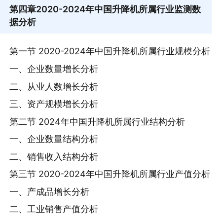
第四章
2020-2024年中国升降机所属行业监测数
据分析
第一节 2020-2024年中国升降机所属行业规模分析
一、企业数量增长分析
二、从业人数增长分析
三、资产规模增长分析
第二节 2024年中国升降机所属行业结构分析
一、企业数量结构分析
二、销售收入结构分析
第三节 2020-2024年中国升降机所属行业产值分析
一、产成品增长分析
二、工业销售产值分析