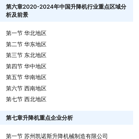
第六章
2020-2024年中国升降机行业重点区域分
析及前景
第一节 华北地区
第二节 华东地区
第三节 东北地区
第四节 华中地区
第五节 华南地区
第六节 西南地区
第七节 西北地区
第七章
升降机重点企业分析
第一节 苏州凯诺斯升降机械制造有限公司