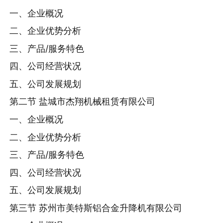
一、企业概况
二、企业优势分析
三、产品/服务特色
四、公司经营状况
五、公司发展规划
第二节 盐城市杰翔机械租赁有限公司
一、企业概况
二、企业优势分析
三、产品/服务特色
四、公司经营状况
五、公司发展规划
第三节 苏州市美特斯铝合金升降机有限公司