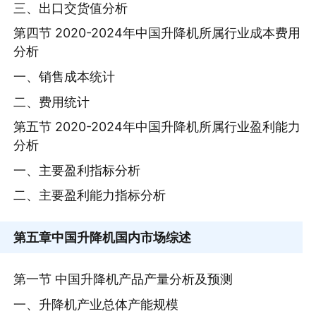
三、出口交货值分析
第四节 2020-2024年中国升降机所属行业成本费用
分析
一、销售成本统计
二、费用统计
第五节 2020-2024年中国升降机所属行业盈利能力
分析
一、主要盈利指标分析
二、主要盈利能力指标分析
第五章
中国升降机国内市场综述
第一节 中国升降机产品产量分析及预测
一、升降机产业总体产能规模