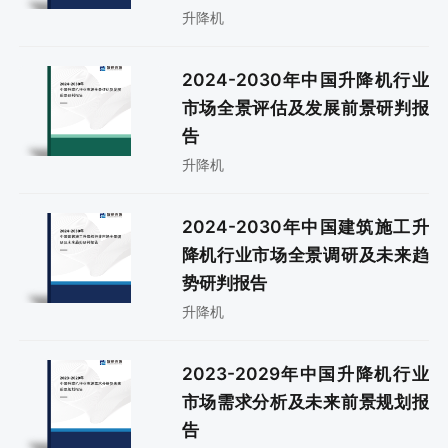
升降机
2024-2030年中国升降机行业
市场全景评估及发展前景研判报
告
升降机
2024-2030年中国建筑施工升
降机行业市场全景调研及未来趋
势研判报告
升降机
2023-2029年中国升降机行业
市场需求分析及未来前景规划报
告