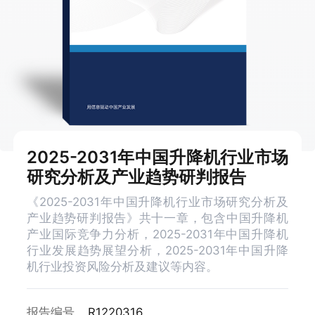
2025-2031年中国升降机行业市场
研究分析及产业趋势研判报告
《2025-2031年中国升降机行业市场研究分析及
产业趋势研判报告》共十一章，包含中国升降机
产业国际竞争力分析，2025-2031年中国升降机
行业发展趋势展望分析，2025-2031年中国升降
机行业投资风险分析及建议等内容。
报告编号
R1220316