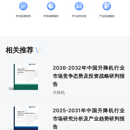
相关推荐
2026-2032年中国升降机行业
市场竞争态势及投资战略研判报
告
升降机
2025-2031年中国升降机行业
市场研究分析及产业趋势研判报
告