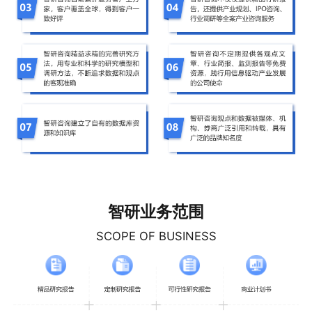
智研业务范围
SCOPE OF BUSINESS