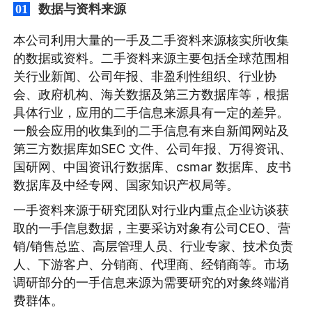
数据与资料来源
01
本公司利用大量的一手及二手资料来源核实所收集
的数据或资料。二手资料来源主要包括全球范围相
关行业新闻、公司年报、非盈利性组织、行业协
会、政府机构、海关数据及第三方数据库等，根据
具体行业，应用的二手信息来源具有一定的差异。
一般会应用的收集到的二手信息有来自新闻网站及
第三方数据库如SEC 文件、公司年报、万得资讯、
国研网、中国资讯行数据库、csmar 数据库、皮书
数据库及中经专网、国家知识产权局等。
一手资料来源于研究团队对行业内重点企业访谈获
取的一手信息数据，主要采访对象有公司CEO、营
销/销售总监、高层管理人员、行业专家、技术负责
人、下游客户、分销商、代理商、经销商等。市场
调研部分的一手信息来源为需要研究的对象终端消
费群体。