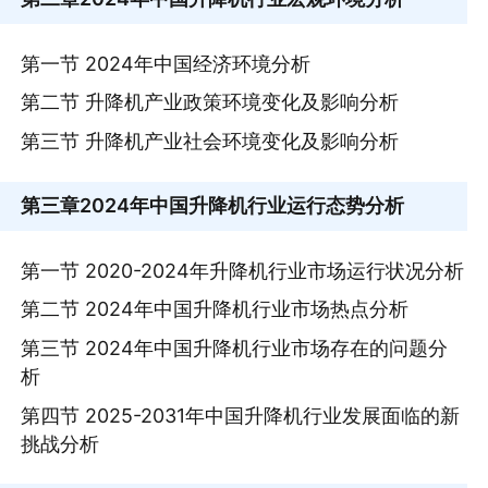
第一节 2024年中国经济环境分析
第二节 升降机产业政策环境变化及影响分析
第三节 升降机产业社会环境变化及影响分析
第三章
2024年中国升降机行业运行态势分析
第一节 2020-2024年升降机行业市场运行状况分析
第二节 2024年中国升降机行业市场热点分析
第三节 2024年中国升降机行业市场存在的问题分
析
第四节 2025-2031年中国升降机行业发展面临的新
挑战分析