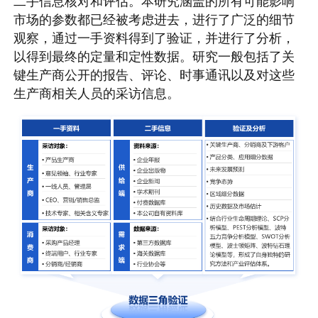
二手信息核对和评估。本研究涵盖的所有可能影响
市场的参数都已经被考虑进去，进行了广泛的细节
观察，通过一手资料得到了验证，并进行了分析，
以得到最终的定量和定性数据。研究一般包括了关
键生产商公开的报告、评论、时事通讯以及对这些
生产商相关人员的采访信息。