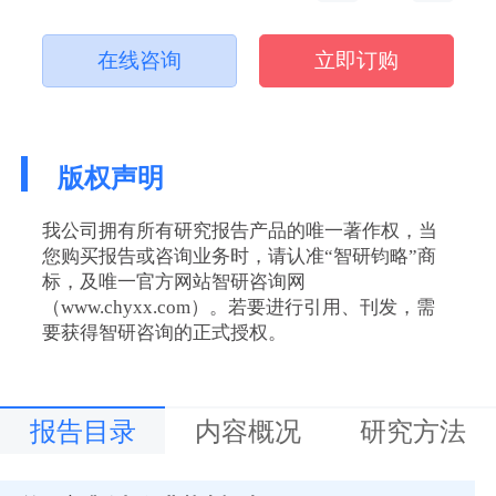
在线咨询
立即订购
版权声明
我公司拥有所有研究报告产品的唯一著作权，当
您购买报告或咨询业务时，请认准“智研钧略”商
标，及唯一官方网站智研咨询网
（www.chyxx.com）。若要进行引用、刊发，需
要获得智研咨询的正式授权。
报告目录
内容概况
研究方法