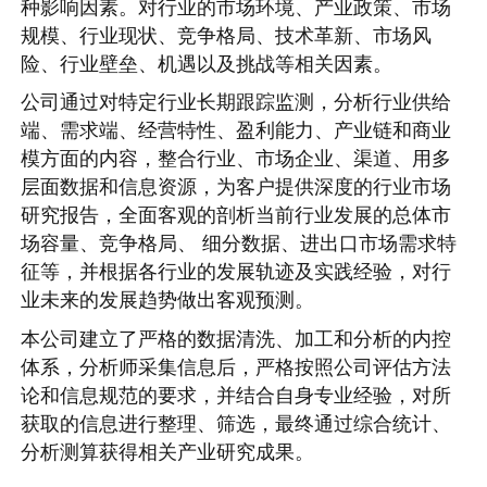
种影响因素。对行业的市场环境、产业政策、市场
规模、行业现状、竞争格局、技术革新、市场风
险、行业壁垒、机遇以及挑战等相关因素。
公司通过对特定行业长期跟踪监测，分析行业供给
端、需求端、经营特性、盈利能力、产业链和商业
模方面的内容，整合行业、市场企业、渠道、用多
层面数据和信息资源，为客户提供深度的行业市场
研究报告，全面客观的剖析当前行业发展的总体市
场容量、竞争格局、 细分数据、进出口市场需求特
征等，并根据各行业的发展轨迹及实践经验，对行
业未来的发展趋势做出客观预测。
本公司建立了严格的数据清洗、加工和分析的内控
体系，分析师采集信息后，严格按照公司评估方法
论和信息规范的要求，并结合自身专业经验，对所
获取的信息进行整理、筛选，最终通过综合统计、
分析测算获得相关产业研究成果。