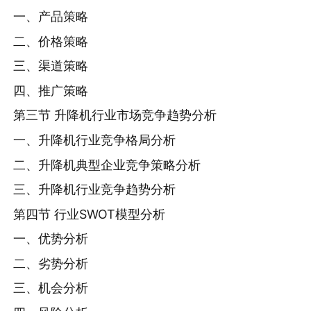
一、产品策略
二、价格策略
三、渠道策略
四、推广策略
第三节 升降机行业市场竞争趋势分析
一、升降机行业竞争格局分析
二、升降机典型企业竞争策略分析
三、升降机行业竞争趋势分析
第四节 行业SWOT模型分析
一、优势分析
二、劣势分析
三、机会分析