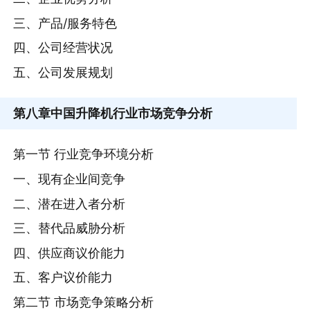
三、产品/服务特色
四、公司经营状况
五、公司发展规划
第八章
中国升降机行业市场竞争分析
第一节 行业竞争环境分析
一、现有企业间竞争
二、潜在进入者分析
三、替代品威胁分析
四、供应商议价能力
五、客户议价能力
第二节 市场竞争策略分析