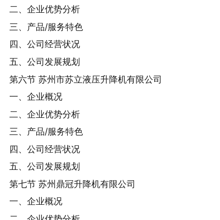
二、企业优势分析
三、产品/服务特色
四、公司经营状况
五、公司发展规划
第六节 苏州市苏立液压升降机有限公司
一、企业概况
二、企业优势分析
三、产品/服务特色
四、公司经营状况
五、公司发展规划
第七节 苏州鼎冠升降机有限公司
一、企业概况
二、企业优势分析