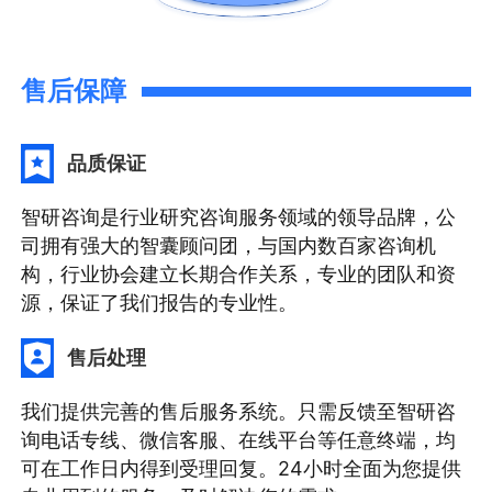
售后保障
品质保证
智研咨询是行业研究咨询服务领域的领导品牌，公
司拥有强大的智囊顾问团，与国内数百家咨询机
构，行业协会建立长期合作关系，专业的团队和资
源，保证了我们报告的专业性。
售后处理
我们提供完善的售后服务系统。只需反馈至智研咨
询电话专线、微信客服、在线平台等任意终端，均
可在工作日内得到受理回复。24小时全面为您提供