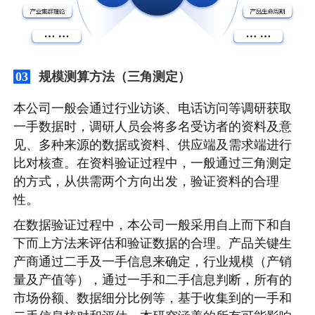
规模测算方法（三角测定）
03
本公司一般会通过行业访谈、电话访问等调研获取
一手数据时，调研人员会将多名受访者的资料及意
见、多种来源的数据或资料、供应端及需求端进行
比对核查。在资料验证过程中，一般通过三角测定
的方式，从供需两个方向出发，验证资料的合理
性。
在数据验证过程中，本公司一般采用自上而下和自
下而上方法来评估和验证数据的合理。产品关键生
产商通过二手及一手信息来确定，行业规模（产销
量及产值等），通过一手和二手信息判断，所有的
市场份额、数据细分比例等，基于收集到的一手和