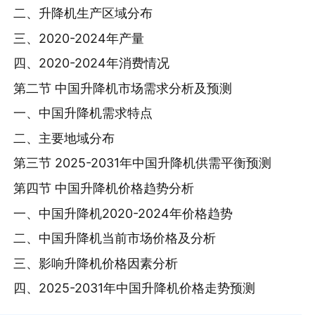
二、升降机生产区域分布
三、2020-2024年产量
四、2020-2024年消费情况
第二节 中国升降机市场需求分析及预测
一、中国升降机需求特点
二、主要地域分布
第三节 2025-2031年中国升降机供需平衡预测
第四节 中国升降机价格趋势分析
一、中国升降机2020-2024年价格趋势
二、中国升降机当前市场价格及分析
三、影响升降机价格因素分析
四、2025-2031年中国升降机价格走势预测