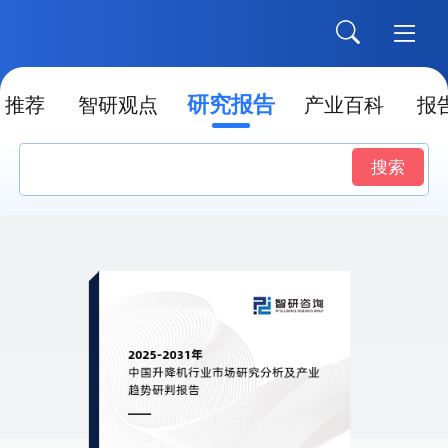
研究报告
推荐
智研观点
产业百科
报
搜索