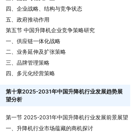
四、企业战略、结构与竞争状态
五、政府推动作用
第五节 中国升降机企业竞争策略研究
一、供应链一体化战略
二、业务延伸及扩张策略
三、品牌管理策略
四、多元化经营策略
第十章
2025-2031年中国升降机行业发展趋势展
望分析
第一节 2025-2031年中国升降机行业发展前景展望
一、升降机行业市场蕴藏的商机探讨