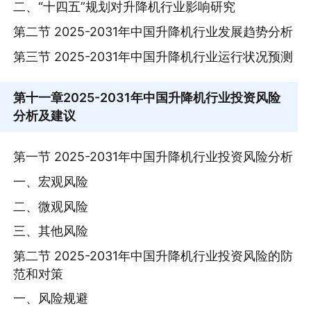
二、“十四五”规划对升降机行业影响研究
第二节 2025-2031年中国升降机行业发展趋势分析
第三节 2025-2031年中国升降机行业运行状况预测
第十一章
2025-2031年中国升降机行业投资风险
分析及建议
第一节 2025-2031年中国升降机行业投资风险分析
一、宏观风险
二、微观风险
三、其他风险
第二节 2025-2031年中国升降机行业投资风险的防
范和对策
一、风险规避