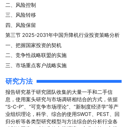
二、风险控制
三、风险转移
四、风险保留
第三节 2025-2031年中国升降机行业投资策略分析
一、把握国家投资的契机
二、竞争性战略联盟的实施
三、市场重点客户战略实施
研究方法
报告研究基于研究团队收集的大量一手和二手信
息，使用案头研究与市场调研相结合的方式，依据
“S-C-P”、“可竞争市场理论”、“新制度经济学”等产
业组织理论，科学、综合的使用SWOT、PEST、回
归分析等各类型研究模型与方法综合的分析行业各