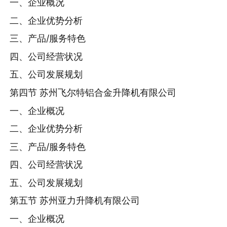
一、企业概况
二、企业优势分析
三、产品/服务特色
四、公司经营状况
五、公司发展规划
第四节 苏州飞尔特铝合金升降机有限公司
一、企业概况
二、企业优势分析
三、产品/服务特色
四、公司经营状况
五、公司发展规划
第五节 苏州亚力升降机有限公司
一、企业概况