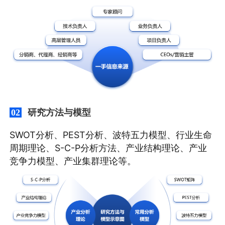
研究方法与模型
02
SWOT分析、PEST分析、波特五力模型、行业生命
周期理论、S-C-P分析方法、产业结构理论、产业
竞争力模型、产业集群理论等。