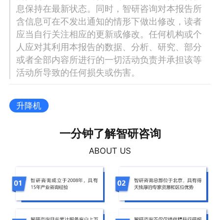
息保持在最新状态。同时，智研咨询对本报告所
含信息可在不发出通知的情形下做出修改，读者
应当自行关注相应的更新或修改。任何机构或个
人应对其利用本报告的数据、分析、研究、部分
或者全部内容所进行的一切活动负责并承担该等
活动所导致的任何损失或伤害。
升降机
一分钟了解智研咨询
ABOUT US