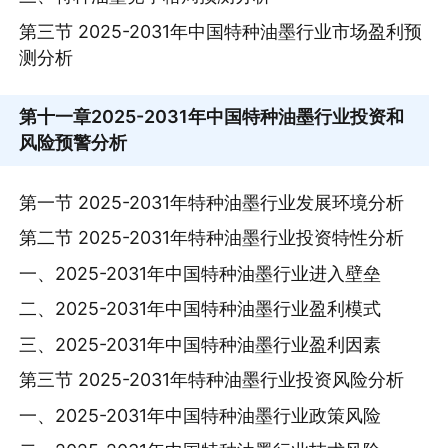
第三节 2025-2031年中国特种油墨行业市场盈利预
测分析
第十一章
2025-2031年中国特种油墨行业投资和
风险预警分析
第一节 2025-2031年特种油墨行业发展环境分析
第二节 2025-2031年特种油墨行业投资特性分析
一、2025-2031年中国特种油墨行业进入壁垒
二、2025-2031年中国特种油墨行业盈利模式
三、2025-2031年中国特种油墨行业盈利因素
第三节 2025-2031年特种油墨行业投资风险分析
一、2025-2031年中国特种油墨行业政策风险