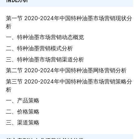
第一节 2020-2024年中国特种油墨市场营销现状分
析
一、特种油墨市场营销动态概览
二、特种油墨营销模式分析
三、特种油墨市场营销渠道分析
第二节 2020-2024年中国特种油墨网络营销分析
第三节 2020-2024年中国特种油墨市场营销策略分
析
一、产品策略
二、价格策略
三、渠道策略