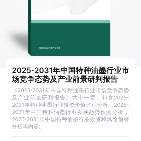
2025-2031年中国特种油墨行业市
场竞争态势及产业前景研判报告
《2025-2031年中国特种油墨行业市场竞争态势
及产业前景研判报告》共十一章，包含2025-
2031年特种油墨行业投资价值评估分析，2025-
2031年中国特种油墨行业发展趋势预测分析，
2025-2031年中国特种油墨行业投资和风险预警
分析等内容。