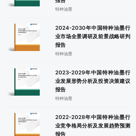
报告
特种油墨
2024-2030年中国特种油墨行
业市场全景调研及前景战略研判
报告
特种油墨
2023-2029年中国特种油墨行
业发展形势分析及投资决策建议
报告
特种油墨
2022-2028年中国特种油墨行
业竞争格局分析及发展趋势预测
报告