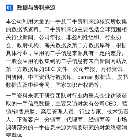
数据与资料来源
01
本公司利用大量的一手及二手资料来源核实所收集
的数据或资料。二手资料来源主要包括全球范围相
关行业新闻、公司年报、非盈利性组织、行业协
会、政府机构、海关数据及第三方数据库等，根据
具体行业，应用的二手信息来源具有一定的差异。
一般会应用的收集到的二手信息有来自新闻网站及
第三方数据库如SEC 文件、公司年报、万得资讯、
国研网、中国资讯行数据库、csmar 数据库、皮书
数据库及中经专网、国家知识产权局等。
一手资料来源于研究团队对行业内重点企业访谈获
取的一手信息数据，主要采访对象有公司CEO、营
销/销售总监、高层管理人员、行业专家、技术负责
人、下游客户、分销商、代理商、经销商等。市场
调研部分的一手信息来源为需要研究的对象终端消
费群体。