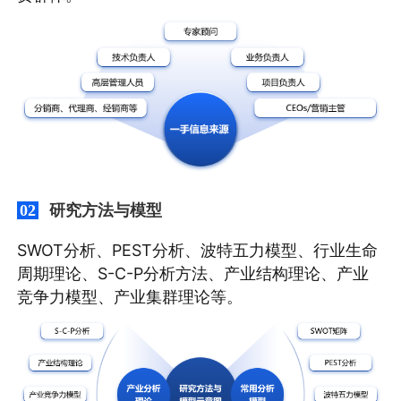
研究方法与模型
02
SWOT分析、PEST分析、波特五力模型、行业生命
周期理论、S-C-P分析方法、产业结构理论、产业
竞争力模型、产业集群理论等。