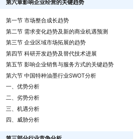
第六章
影响企业经营的关键趋势
第一节 市场整合成长趋势
第二节 需求变化趋势及新的商业机遇预测
第三节 企业区域市场拓展的趋势
第四节 科研开发趋势及替代技术进展
第五节 影响企业销售与服务方式的关键趋势
第六节 中国特种油墨行业SWOT分析
一、优势分析
二、劣势分析
三、机遇分析
四、威胁分析
第三部分
行业竞争分析