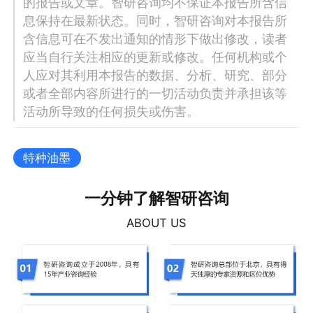
的报告或文章。智研咨询均不保证本报告所含信
息保持在最新状态。同时，智研咨询对本报告所
含信息可在不发出通知的情形下做出修改，读者
应当自行关注相应的更新或修改。任何机构或个
人应对其利用本报告的数据、分析、研究、部分
或者全部内容所进行的一切活动负责并承担该等
活动所导致的任何损失或伤害。
特种油墨
一分钟了解智研咨询
ABOUT US