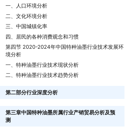
一、人口环境分析
二、文化环境分析
三、中国城镇化率
四、居民的各种消费观念和习惯
第四节 2020-2024年中国特种油墨行业技术发展环
境分析
一、特种油墨行业技术现状分析
二、特种油墨行业技术趋势分析
第二部分
行业深度分析
第三章
中国特种油墨所属行业产销贸易分析及预
测