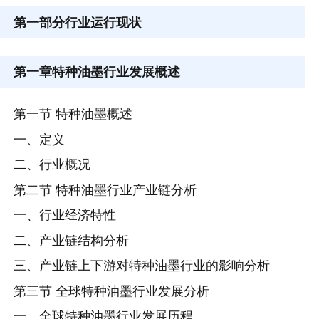
第一部分
行业运行现状
第一章
特种油墨行业发展概述
第一节 特种油墨概述
一、定义
二、行业概况
第二节 特种油墨行业产业链分析
一、行业经济特性
二、产业链结构分析
三、产业链上下游对特种油墨行业的影响分析
第三节 全球特种油墨行业发展分析
一、全球特种油墨行业发展历程