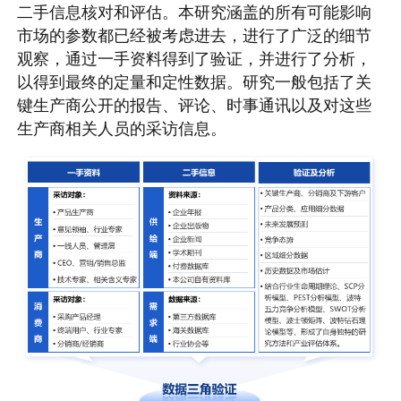
二手信息核对和评估。本研究涵盖的所有可能影响
市场的参数都已经被考虑进去，进行了广泛的细节
观察，通过一手资料得到了验证，并进行了分析，
以得到最终的定量和定性数据。研究一般包括了关
键生产商公开的报告、评论、时事通讯以及对这些
生产商相关人员的采访信息。