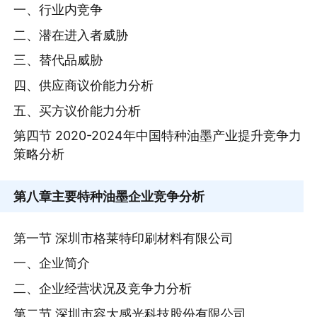
一、行业内竞争
二、潜在进入者威胁
三、替代品威胁
四、供应商议价能力分析
五、买方议价能力分析
第四节 2020-2024年中国特种油墨产业提升竞争力
策略分析
第八章
主要特种油墨企业竞争分析
第一节 深圳市格莱特印刷材料有限公司
一、企业简介
二、企业经营状况及竞争力分析
第二节 深圳市容大感光科技股份有限公司