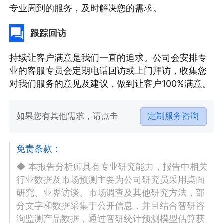
专业周到的服务，及时解决您的需求。
跟踪回访
持续让客户满意是我们一直的追求。公司会安排专
业的客服专员会定期电话回访或上门拜访，收集您
对我们服务的意见及建议，做到让客户100%满意。
如果您有其他需求，请点击
定制服务咨询
免责条款：
◆ 本报告分析师具有专业研究能力，报告中相关
行业数据及市场预测主要为公司研究员采用桌面
研究、业界访谈、市场调查及其他研究方法，部
分文字和数据采集于公开信息，并且结合智研咨
询监测产品数据，通过智研统计预测模型估算获