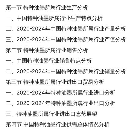
第一节 特种油墨所属行业生产分析
一、中国特种油墨所属行业生产特点分析
二、2020-2024年中国特种油墨所属行业产量分析
三、2020-2024年中国特种油墨所属行业产值分析
第二节 特种油墨所属行业销售分析
一、中国特种油墨行业销售特点分析
二、2020-2024年中国特种油墨所属行业销量分析
第三节 特种油墨所属行业进出口贸易分析
一、2020-2024年特种油墨所属行业进口分析
二、2020-2024年特种油墨所属行业出口分析
三、特种油墨所属行业进出口态势展望
第四节 中国特种油墨行业供需总体情况分析