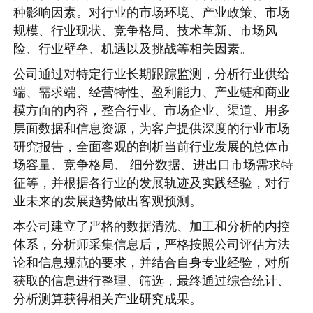
种影响因素。对行业的市场环境、产业政策、市场
规模、行业现状、竞争格局、技术革新、市场风
险、行业壁垒、机遇以及挑战等相关因素。
公司通过对特定行业长期跟踪监测，分析行业供给
端、需求端、经营特性、盈利能力、产业链和商业
模方面的内容，整合行业、市场企业、渠道、用多
层面数据和信息资源，为客户提供深度的行业市场
研究报告，全面客观的剖析当前行业发展的总体市
场容量、竞争格局、 细分数据、进出口市场需求特
征等，并根据各行业的发展轨迹及实践经验，对行
业未来的发展趋势做出客观预测。
本公司建立了严格的数据清洗、加工和分析的内控
体系，分析师采集信息后，严格按照公司评估方法
论和信息规范的要求，并结合自身专业经验，对所
获取的信息进行整理、筛选，最终通过综合统计、
分析测算获得相关产业研究成果。