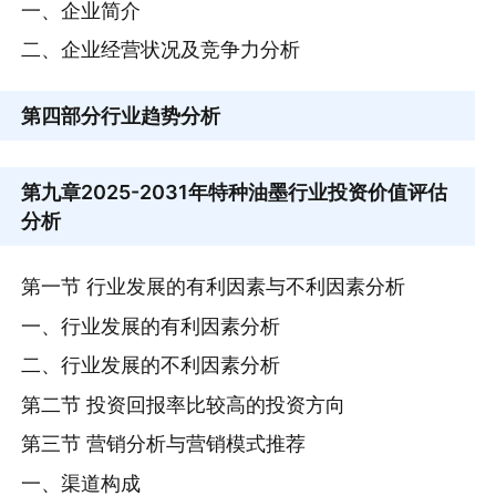
一、企业简介
二、企业经营状况及竞争力分析
第四部分
行业趋势分析
第九章
2025-2031年特种油墨行业投资价值评估
分析
第一节 行业发展的有利因素与不利因素分析
一、行业发展的有利因素分析
二、行业发展的不利因素分析
第二节 投资回报率比较高的投资方向
第三节 营销分析与营销模式推荐
一、渠道构成