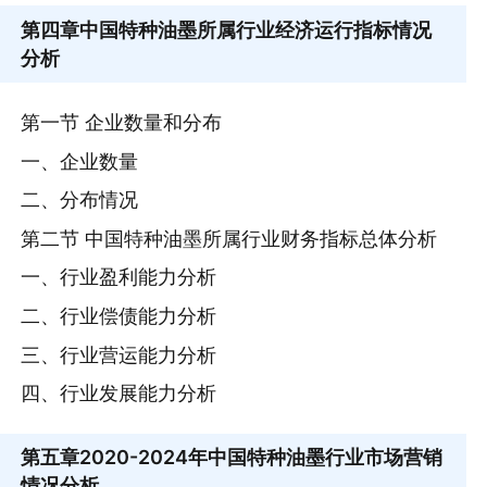
第四章
中国特种油墨所属行业经济运行指标情况
分析
第一节 企业数量和分布
一、企业数量
二、分布情况
第二节 中国特种油墨所属行业财务指标总体分析
一、行业盈利能力分析
二、行业偿债能力分析
三、行业营运能力分析
四、行业发展能力分析
第五章
2020-2024年中国特种油墨行业市场营销
情况分析