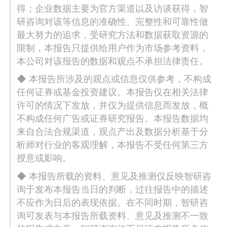
得；企业数据主要为官方渠道以及访谈获得，智
研咨询对该等信息的准确性、完整性和可靠性做
最大努力的追求，受研究方法和数据获取资源的
限制，本报告只提供给用户作为市场参考资料，
本公司对该报告的数据和观点不承担法律责任。
◆ 本报告所涉及的观点或信息仅供参考，不构成
任何证券或基金投资建议。本报告仅在相关法律
许可的情况下发放，并仅为提供信息而发放，概
不构成任何广告或证券研究报告。本报告数据均
来自合法合规渠道，观点产出及数据分析基于分
析师对行业的客观理解，本报告不受任何第三方
授意或影响。
◆ 本报告所载的资料、意见及推测仅反映智研咨
询于发布本报告当日的判断，过往报告中的描述
不应作为日后的表现依据。在不同时期，智研咨
询可发表与本报告所载资料、意见及推测不一致