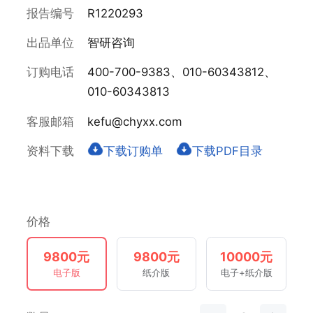
报告编号
R1220293
出品单位
智研咨询
订购电话
400-700-9383、010-60343812、
010-60343813
客服邮箱
kefu@chyxx.com
资料下载
下载订购单
下载PDF目录
价格
9800元
9800元
10000元
电子版
纸介版
电子+纸介版