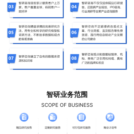
智研业务范围
SCOPE OF BUSINESS