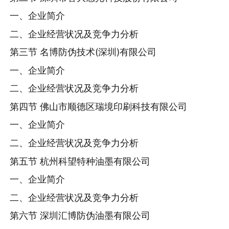
一、企业简介
二、企业经营状况及竞争力分析
第三节 名博防伪技术(深圳)有限公司
一、企业简介
二、企业经营状况及竞争力分析
第四节 佛山市顺德区瑞境印刷科技有限公司
一、企业简介
二、企业经营状况及竞争力分析
第五节 杭州科望特种油墨有限公司
一、企业简介
二、企业经营状况及竞争力分析
第六节 深圳汇博防伪油墨有限公司