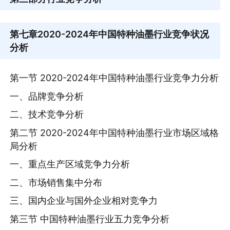
第七章
2020-2024年中国特种油墨行业竞争状况
分析
第一节 2020-2024年中国特种油墨行业竞争力分析
一、品牌竞争分析
二、技术竞争分析
第二节 2020-2024年中国特种油墨行业市场区域格
局分析
一、重点生产区域竞争力分析
二、市场销售集中分布
三、国内企业与国外企业相对竞争力
第三节 中国特种油墨行业五力竞争分析