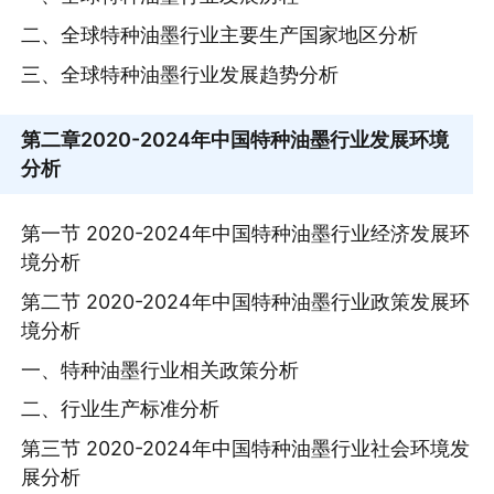
二、全球特种油墨行业主要生产国家地区分析
三、全球特种油墨行业发展趋势分析
第二章
2020-2024年中国特种油墨行业发展环境
分析
第一节 2020-2024年中国特种油墨行业经济发展环
境分析
第二节 2020-2024年中国特种油墨行业政策发展环
境分析
一、特种油墨行业相关政策分析
二、行业生产标准分析
第三节 2020-2024年中国特种油墨行业社会环境发
展分析