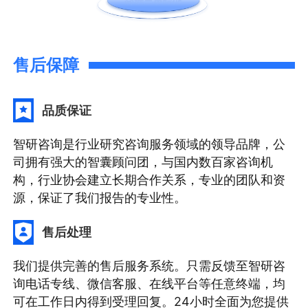
售后保障
品质保证
智研咨询是行业研究咨询服务领域的领导品牌，公
司拥有强大的智囊顾问团，与国内数百家咨询机
构，行业协会建立长期合作关系，专业的团队和资
源，保证了我们报告的专业性。
售后处理
我们提供完善的售后服务系统。只需反馈至智研咨
询电话专线、微信客服、在线平台等任意终端，均
可在工作日内得到受理回复。24小时全面为您提供