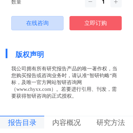
数量
在线咨询
立即订购
版权声明
我公司拥有所有研究报告产品的唯一著作权，当
您购买报告或咨询业务时，请认准“智研钧略”商
标，及唯一官方网站智研咨询网
（www.chyxx.com）。若要进行引用、刊发，需
要获得智研咨询的正式授权。
报告目录
内容概况
研究方法