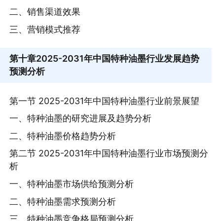
二、销售渠道效果
三、营销模式推荐
第十章
2025-2031年中国特种油墨行业发展趋势
预测分析
第一节 2025-2031年中国特种油墨行业前景展望
一、特种油墨的研究进展及趋势分析
二、特种油墨价格趋势分析
第二节 2025-2031年中国特种油墨行业市场预测分
析
一、特种油墨市场供给预测分析
二、特种油墨需求预测分析
三、特种油墨竞争格局预测分析