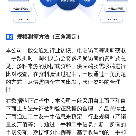
规模测算方法（三角测定）
03
本公司一般会通过行业访谈、电话访问等调研获取
一手数据时，调研人员会将多名受访者的资料及意
见、多种来源的数据或资料、供应端及需求端进行
比对核查。在资料验证过程中，一般通过三角测定
的方式，从供需两个方向出发，验证资料的合理
性。
在数据验证过程中，本公司一般采用自上而下和自
下而上方法来评估和验证数据的合理。产品关键生
产商通过二手及一手信息来确定，行业规模（产销
量及产值等），通过一手和二手信息判断，所有的
市场份额、数据细分比例等，基于收集到的一手和