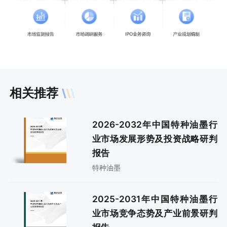
相关推荐
2026-2032年中国特种油墨行
业市场发展形势及投资战略研判
报告
特种油墨
2025-2031年中国特种油墨行
业市场竞争态势及产业前景研判