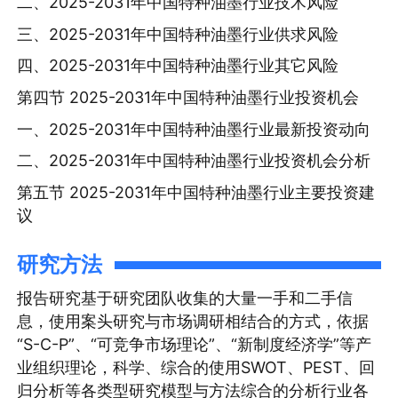
二、2025-2031年中国特种油墨行业技术风险
三、2025-2031年中国特种油墨行业供求风险
四、2025-2031年中国特种油墨行业其它风险
第四节 2025-2031年中国特种油墨行业投资机会
一、2025-2031年中国特种油墨行业最新投资动向
二、2025-2031年中国特种油墨行业投资机会分析
第五节 2025-2031年中国特种油墨行业主要投资建
议
研究方法
报告研究基于研究团队收集的大量一手和二手信
息，使用案头研究与市场调研相结合的方式，依据
“S-C-P”、“可竞争市场理论”、“新制度经济学”等产
业组织理论，科学、综合的使用SWOT、PEST、回
归分析等各类型研究模型与方法综合的分析行业各