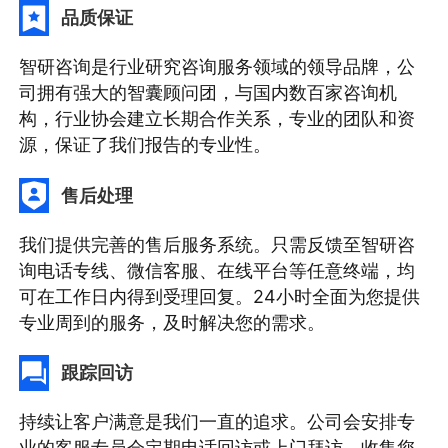
品质保证
智研咨询是行业研究咨询服务领域的领导品牌，公
司拥有强大的智囊顾问团，与国内数百家咨询机
构，行业协会建立长期合作关系，专业的团队和资
源，保证了我们报告的专业性。
售后处理
我们提供完善的售后服务系统。只需反馈至智研咨
询电话专线、微信客服、在线平台等任意终端，均
可在工作日内得到受理回复。24小时全面为您提供
专业周到的服务，及时解决您的需求。
跟踪回访
持续让客户满意是我们一直的追求。公司会安排专
业的客服专员会定期电话回访或上门拜访，收集您