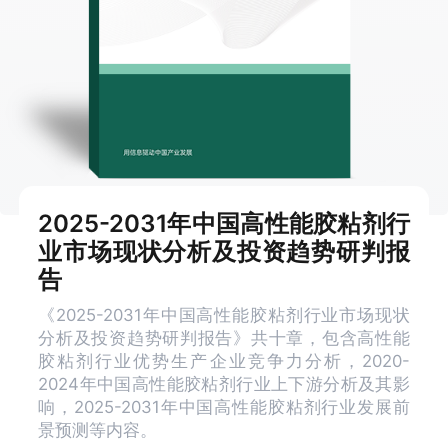
2025-2031年中国高性能胶粘剂行
业市场现状分析及投资趋势研判报
告
《2025-2031年中国高性能胶粘剂行业市场现状
分析及投资趋势研判报告》共十章，包含高性能
胶粘剂行业优势生产企业竞争力分析，2020-
2024年中国高性能胶粘剂行业上下游分析及其影
响，2025-2031年中国高性能胶粘剂行业发展前
景预测等内容。