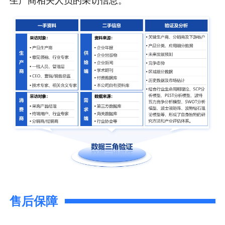
生产商相关人员的采访信息。
售后保障