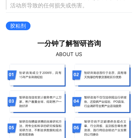
活动所导致的任何损失或伤害。
胶粘剂
一分钟了解智研咨询
ABOUT US