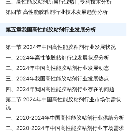
三、高性能胶粘剂所属行业热门专利技术分析
第四节 高性能胶粘剂行业技术发展趋势分析
第五章
我国高性能胶粘剂行业发展分析
第一节 2024年中国高性能胶粘剂行业发展状况
一、2024年高性能胶粘剂行业发展状况分析
二、2024年中国高性能胶粘剂行业发展动态
三、2024年我国高性能胶粘剂行业发展热点
四、2024年我国高性能胶粘剂行业存在的问题
第二节 2024年中国高性能胶粘剂行业市场供需状
况
一、2020-2024年中国高性能胶粘剂行业供给分析
二、2020-2024年中国高性能胶粘剂行业市场需求