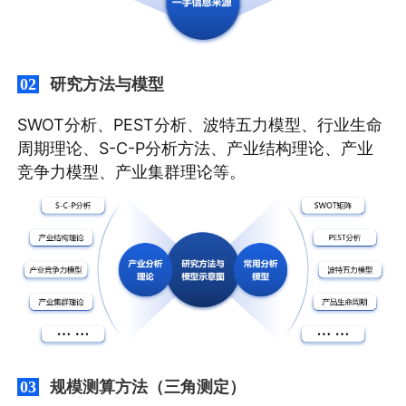
研究方法与模型
02
SWOT分析、PEST分析、波特五力模型、行业生命
周期理论、S-C-P分析方法、产业结构理论、产业
竞争力模型、产业集群理论等。
规模测算方法（三角测定）
03