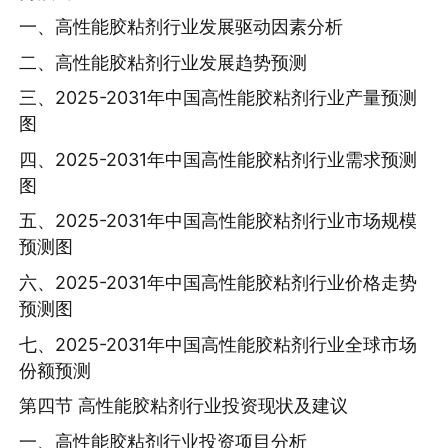
一、高性能胶粘剂行业发展驱动因素分析
二、高性能胶粘剂行业发展趋势预测
三、2025-2031年中国高性能胶粘剂行业产量预测
图
四、2025-2031年中国高性能胶粘剂行业需求预测
图
五、2025-2031年中国高性能胶粘剂行业市场规模
预测图
六、2025-2031年中国高性能胶粘剂行业价格走势
预测图
七、2025-2031年中国高性能胶粘剂行业全球市场
份额预测
第四节 高性能胶粘剂行业投资现状及建议
一、高性能胶粘剂行业投资项目分析