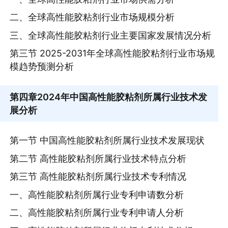
二、全球高性能胶粘剂行业市场规模分析
三、全球高性能胶粘剂行业主要国家发展情况分析
第三节 2025-2031年全球高性能胶粘剂行业市场规
模趋势预测分析
第四章
2024年中国高性能胶粘剂所属行业技术发
展分析
第一节 中国高性能胶粘剂所属行业技术发展现状
第二节 高性能胶粘剂所属行业技术特点分析
第三节 高性能胶粘剂所属行业技术专利情况
一、高性能胶粘剂所属行业专利申请数分析
二、高性能胶粘剂所属行业专利申请人分析