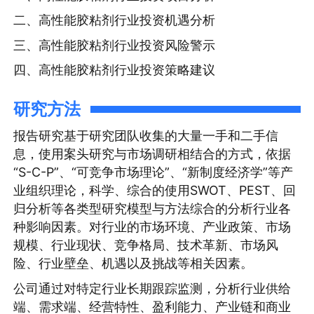
二、高性能胶粘剂行业投资机遇分析
三、高性能胶粘剂行业投资风险警示
四、高性能胶粘剂行业投资策略建议
研究方法
报告研究基于研究团队收集的大量一手和二手信
息，使用案头研究与市场调研相结合的方式，依据
“S-C-P”、“可竞争市场理论”、“新制度经济学”等产
业组织理论，科学、综合的使用SWOT、PEST、回
归分析等各类型研究模型与方法综合的分析行业各
种影响因素。对行业的市场环境、产业政策、市场
规模、行业现状、竞争格局、技术革新、市场风
险、行业壁垒、机遇以及挑战等相关因素。
公司通过对特定行业长期跟踪监测，分析行业供给
端、需求端、经营特性、盈利能力、产业链和商业