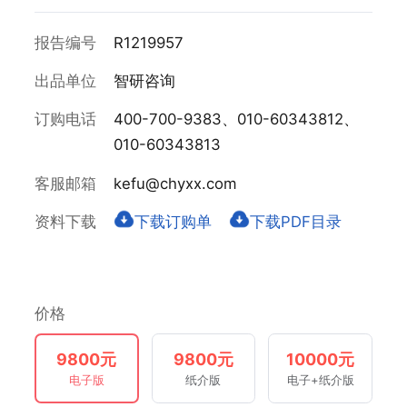
报告编号
R1219957
出品单位
智研咨询
订购电话
400-700-9383、010-60343812、
010-60343813
客服邮箱
kefu@chyxx.com
资料下载
下载订购单
下载PDF目录
价格
9800元
9800元
10000元
电子版
纸介版
电子+纸介版