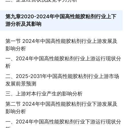
第九章
2020-2024年中国高性能胶粘剂行业上下
游分析及其影响
第一节 2024年中国高性能胶粘剂行业上游发展及
影响分析
一、2024年中国高性能胶粘剂行业上游运行现状分
析
二、2025-2031年中国高性能胶粘剂行业上游市场
发展前景预测
三、上游对本行业产生的影响分析
第二节 2024年中国高性能胶粘剂行业下游发展及
影响分析
一、2024年中国高性能胶粘剂行业下游运行现状分