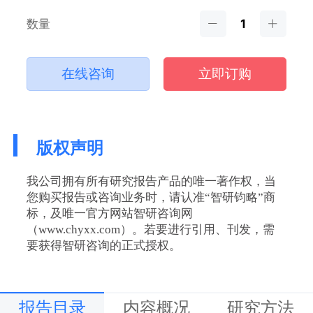
数量
在线咨询
立即订购
版权声明
我公司拥有所有研究报告产品的唯一著作权，当
您购买报告或咨询业务时，请认准“智研钧略”商
标，及唯一官方网站智研咨询网
（www.chyxx.com）。若要进行引用、刊发，需
要获得智研咨询的正式授权。
报告目录
内容概况
研究方法