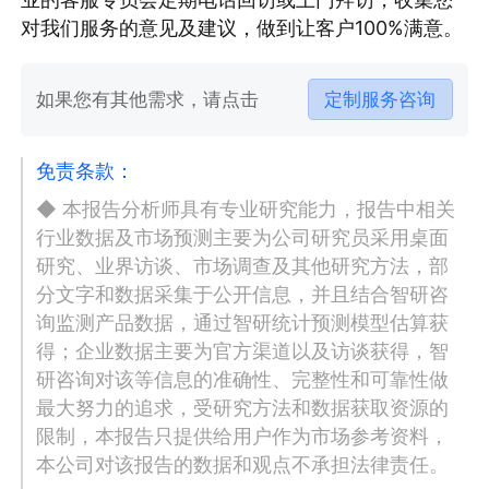
对我们服务的意见及建议，做到让客户100%满意。
如果您有其他需求，请点击
定制服务咨询
免责条款：
◆ 本报告分析师具有专业研究能力，报告中相关
行业数据及市场预测主要为公司研究员采用桌面
研究、业界访谈、市场调查及其他研究方法，部
分文字和数据采集于公开信息，并且结合智研咨
询监测产品数据，通过智研统计预测模型估算获
得；企业数据主要为官方渠道以及访谈获得，智
研咨询对该等信息的准确性、完整性和可靠性做
最大努力的追求，受研究方法和数据获取资源的
限制，本报告只提供给用户作为市场参考资料，
本公司对该报告的数据和观点不承担法律责任。