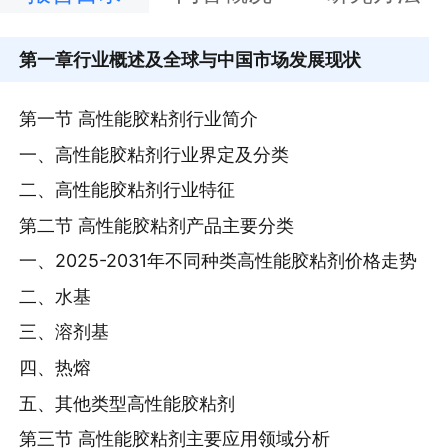
第一章
行业概述及全球与中国市场发展现状
第一节 高性能胶粘剂行业简介
一、高性能胶粘剂行业界定及分类
二、高性能胶粘剂行业特征
第二节 高性能胶粘剂产品主要分类
一、2025-2031年不同种类高性能胶粘剂价格走势
二、水基
三、溶剂基
四、热熔
五、其他类型高性能胶粘剂
第三节 高性能胶粘剂主要应用领域分析