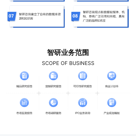
智研业务范围
SCOPE OF BUSINESS