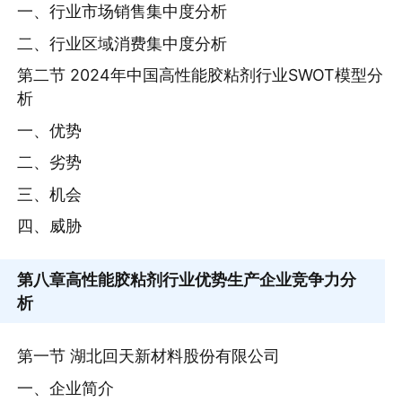
一、行业市场销售集中度分析
二、行业区域消费集中度分析
第二节 2024年中国高性能胶粘剂行业SWOT模型分
析
一、优势
二、劣势
三、机会
四、威胁
第八章
高性能胶粘剂行业优势生产企业竞争力分
析
第一节 湖北回天新材料股份有限公司
一、企业简介