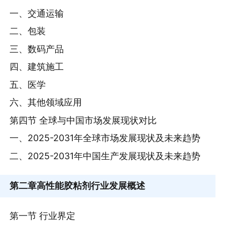
一、交通运输
二、包装
三、数码产品
四、建筑施工
五、医学
六、其他领域应用
第四节 全球与中国市场发展现状对比
一、2025-2031年全球市场发展现状及未来趋势
二、2025-2031年中国生产发展现状及未来趋势
第二章
高性能胶粘剂行业发展概述
第一节 行业界定