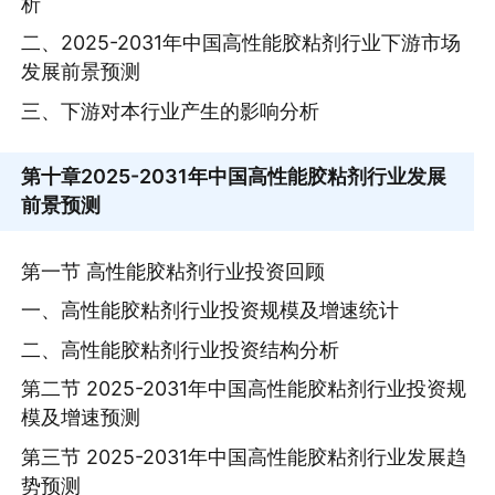
析
二、2025-2031年中国高性能胶粘剂行业下游市场
发展前景预测
三、下游对本行业产生的影响分析
第十章
2025-2031年中国高性能胶粘剂行业发展
前景预测
第一节 高性能胶粘剂行业投资回顾
一、高性能胶粘剂行业投资规模及增速统计
二、高性能胶粘剂行业投资结构分析
第二节 2025-2031年中国高性能胶粘剂行业投资规
模及增速预测
第三节 2025-2031年中国高性能胶粘剂行业发展趋
势预测