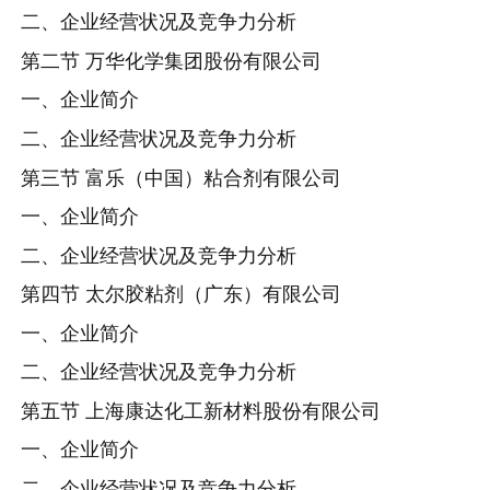
二、企业经营状况及竞争力分析
第二节 万华化学集团股份有限公司
一、企业简介
二、企业经营状况及竞争力分析
第三节 富乐（中国）粘合剂有限公司
一、企业简介
二、企业经营状况及竞争力分析
第四节 太尔胶粘剂（广东）有限公司
一、企业简介
二、企业经营状况及竞争力分析
第五节 上海康达化工新材料股份有限公司
一、企业简介
二、企业经营状况及竞争力分析