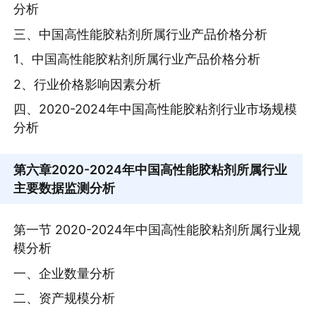
分析
三、中国高性能胶粘剂所属行业产品价格分析
1、中国高性能胶粘剂所属行业产品价格分析
2、行业价格影响因素分析
四、2020-2024年中国高性能胶粘剂行业市场规模
分析
第六章
2020-2024年中国高性能胶粘剂所属行业
主要数据监测分析
第一节 2020-2024年中国高性能胶粘剂所属行业规
模分析
一、企业数量分析
二、资产规模分析