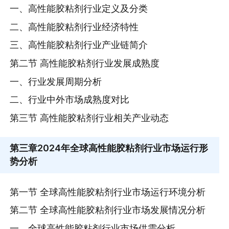
一、高性能胶粘剂行业定义及分类
二、高性能胶粘剂行业经济特性
三、高性能胶粘剂行业产业链简介
第二节 高性能胶粘剂行业发展成熟度
一、行业发展周期分析
二、行业中外市场成熟度对比
第三节 高性能胶粘剂行业相关产业动态
第三章
2024年全球高性能胶粘剂行业市场运行形
势分析
第一节 全球高性能胶粘剂行业市场运行环境分析
第二节 全球高性能胶粘剂行业市场发展情况分析
一、全球高性能胶粘剂行业市场供需分析