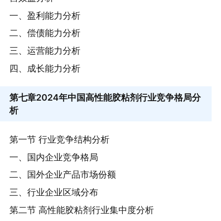
一、盈利能力分析
二、偿债能力分析
三、运营能力分析
四、成长能力分析
第七章
2024年中国高性能胶粘剂行业竞争格局分
析
第一节 行业竞争结构分析
一、国内企业竞争格局
二、国外企业产品市场份额
三、行业企业区域分布
第二节 高性能胶粘剂行业集中度分析