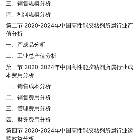
三、销售规模分析
四、利润规模分析
第二节 2020-2024年中国高性能胶粘剂所属行业产
值分析
一、产成品分析
二、工业总产值分析
第三节 2020-2024年中国高性能胶粘剂所属行业成
本费用分析
一、销售成本分析
二、销售费用分析
三、管理费用分析
四、财务费用分析
第四节 2020-2024年中国高性能胶粘剂所属行业运
营效益分析