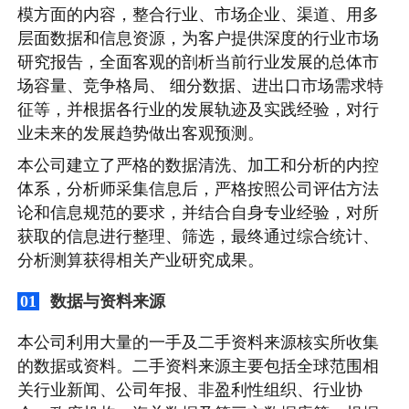
模方面的内容，整合行业、市场企业、渠道、用多
层面数据和信息资源，为客户提供深度的行业市场
研究报告，全面客观的剖析当前行业发展的总体市
场容量、竞争格局、 细分数据、进出口市场需求特
征等，并根据各行业的发展轨迹及实践经验，对行
业未来的发展趋势做出客观预测。
本公司建立了严格的数据清洗、加工和分析的内控
体系，分析师采集信息后，严格按照公司评估方法
论和信息规范的要求，并结合自身专业经验，对所
获取的信息进行整理、筛选，最终通过综合统计、
分析测算获得相关产业研究成果。
数据与资料来源
01
本公司利用大量的一手及二手资料来源核实所收集
的数据或资料。二手资料来源主要包括全球范围相
关行业新闻、公司年报、非盈利性组织、行业协