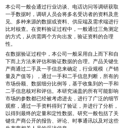
本公司一般会通过行业访谈、电话访问等调研获取
一手数据时，调研人员会将多名受访者的资料及意
见、多种来源的数据或资料、供应端及需求端进行
比对核查。在资料验证过程中，一般通过三角测定
的方式，从供需两个方向出发，验证资料的合理
性。
在数据验证过程中，本公司一般采用自上而下和自
下而上方法来评估和验证数据的合理。产品关键生
产商通过二手及一手信息来确定，行业规模（产销
量及产值等），通过一手和二手信息判断，所有的
市场份额、数据细分比例等，基于收集到的一手和
二手信息核对和评估。本研究涵盖的所有可能影响
市场的参数都已经被考虑进去，进行了广泛的细节
观察，通过一手资料得到了验证，并进行了分析，
以得到最终的定量和定性数据。研究一般包括了关
键生产商公开的报告、评论、时事通讯以及对这些