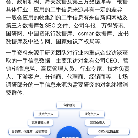
会、政府机构、海关数据及第三方数据库等，根据
具体行业，应用的二手信息来源具有一定的差异。
一般会应用的收集到的二手信息有来自新闻网站及
第三方数据库如SEC 文件、公司年报、万得资讯、
国研网、中国资讯行数据库、csmar 数据库、皮书
数据库及中经专网、国家知识产权局等。
一手资料来源于研究团队对行业内重点企业访谈获
取的一手信息数据，主要采访对象有公司CEO、营
销/销售总监、高层管理人员、行业专家、技术负责
人、下游客户、分销商、代理商、经销商等。市场
调研部分的一手信息来源为需要研究的对象终端消
费群体。