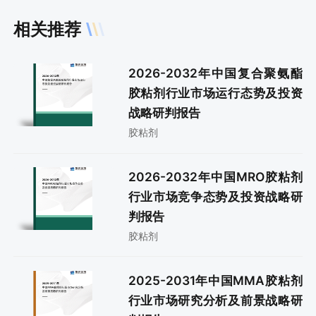
相关推荐
2026-2032年中国复合聚氨酯
胶粘剂行业市场运行态势及投资
战略研判报告
胶粘剂
2026-2032年中国MRO胶粘剂
行业市场竞争态势及投资战略研
判报告
胶粘剂
2025-2031年中国MMA胶粘剂
行业市场研究分析及前景战略研