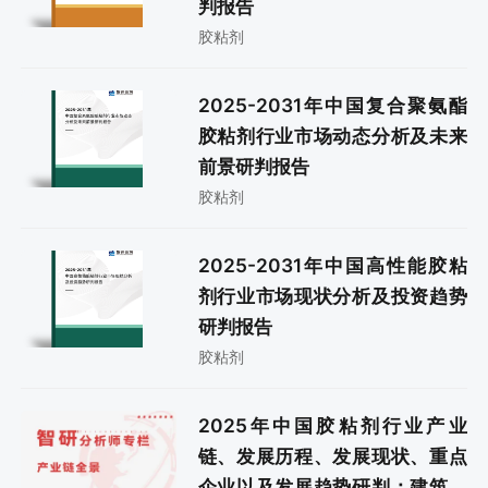
判报告
胶粘剂
2025-2031年中国复合聚氨酯
胶粘剂行业市场动态分析及未来
前景研判报告
胶粘剂
2025-2031年中国高性能胶粘
剂行业市场现状分析及投资趋势
研判报告
胶粘剂
2025年中国胶粘剂行业产业
链、发展历程、发展现状、重点
企业以及发展趋势研判：建筑、