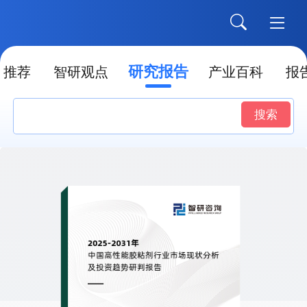
研究报告
推荐
智研观点
产业百科
报
搜索