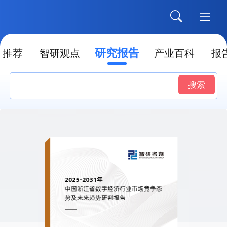
研究报告
推荐
智研观点
产业百科
报
搜索