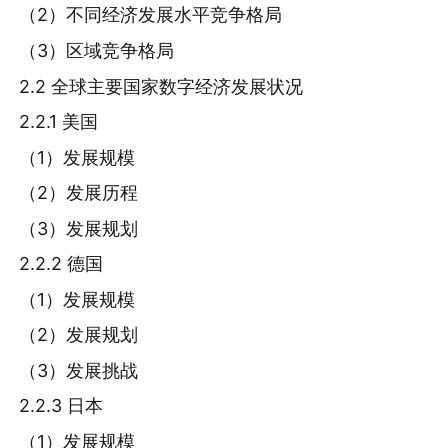
（2）不同经济发展水平竞争格局
（3）区域竞争格局
2.2 全球主要国家数字经济发展状况
2.2.1 美国
（1）发展规模
（2）发展历程
（3）发展规划
2.2.2 德国
（1）发展规模
（2）发展规划
（3）发展挑战
2.2.3 日本
（1）发展规模