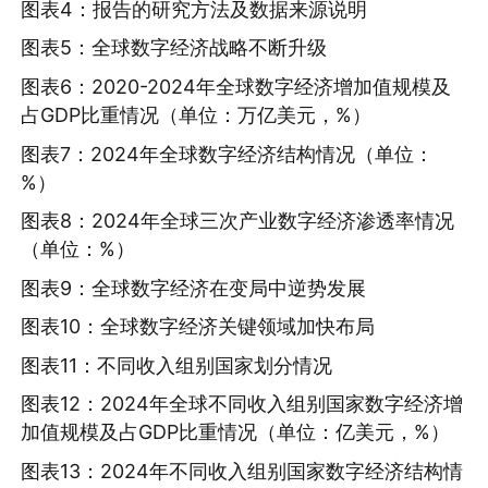
图表4：报告的研究方法及数据来源说明
图表5：全球数字经济战略不断升级
图表6：2020-2024年全球数字经济增加值规模及
占GDP比重情况（单位：万亿美元，%）
图表7：2024年全球数字经济结构情况（单位：
%）
图表8：2024年全球三次产业数字经济渗透率情况
（单位：%）
图表9：全球数字经济在变局中逆势发展
图表10：全球数字经济关键领域加快布局
图表11：不同收入组别国家划分情况
图表12：2024年全球不同收入组别国家数字经济增
加值规模及占GDP比重情况（单位：亿美元，%）
图表13：2024年不同收入组别国家数字经济结构情