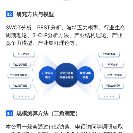
研究方法与模型
02
SWOT分析、PEST分析、波特五力模型、行业生命
周期理论、S-C-P分析方法、产业结构理论、产业
竞争力模型、产业集群理论等。
规模测算方法（三角测定）
03
本公司一般会通过行业访谈、电话访问等调研获取