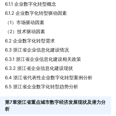
6.1.1 企业数字化转型概念
6.1.2 企业数字化转型驱动因素
（1）市场驱动因素
（2）技术驱动因素
6.2 企业数字化转型需求
6.3 浙江省企业信息化建设情况
6.3.1 浙江省企业信息化建设相关政策
6.3.2 浙江省企业信息化建设现状
6.4 浙江省代表性企业数字化转型案例分析
6.5 浙江省企业数字化转型趋势分析
第7章
浙江省重点城市数字经济发展现状及潜力分
析