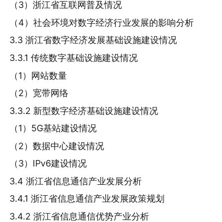
（3）浙江省互联网普及情况
（4）社会环境对数字经济行业发展的影响分析
3.3 浙江省数字经济发展基础设施建设情况
3.3.1 传统数字基础设施建设情况
（1）网站数量
（2）宽带网络
3.3.2 新型数字经济基础设施建设情况
（1）5G基站建设情况
（2）数据中心建设情况
（3）IPv6建设情况
3.4 浙江省信息通信产业发展分析
3.4.1 浙江省信息通信产业发展政策规划
3.4.2 浙江省信息通信优势产业分析