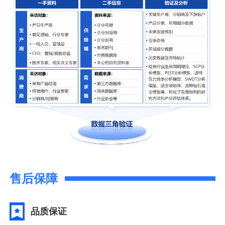
售后保障
品质保证