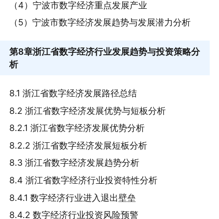
（4）宁波市数字经济重点发展产业
（5）宁波市数字经济发展趋势与发展潜力分析
第8章
浙江省数字经济行业发展趋势与投资策略分
析
8.1 浙江省数字经济发展路径总结
8.2 浙江省数字经济发展优势与短板分析
8.2.1 浙江省数字经济发展优势分析
8.2.2 浙江省数字经济发展短板分析
8.3 浙江省数字经济发展趋势分析
8.4 浙江省数字经济行业投资特性分析
8.4.1 数字经济行业进入退出壁垒
8.4.2 数字经济行业投资风险预警