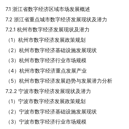
7.1 浙江省数字经济区域市场发展概述
7.2 浙江省重点城市数字经济发展现状及潜力
7.2.1 杭州市数字经济发展现状及潜力
（1）杭州市数字经济发展政策规划
（2）杭州市数字经济基础设施发展现状
（3）杭州市数字经济行业市场规模
（4）杭州市数字经济重点发展产业
（5）杭州市数字经济发展趋势与发展潜力分析
7.2.2 宁波市数字经济发展现状及潜力
（1）宁波市数字经济发展政策规划
（2）宁波市数字经济基础设施发展现状
（3）宁波市数字经济行业市场规模