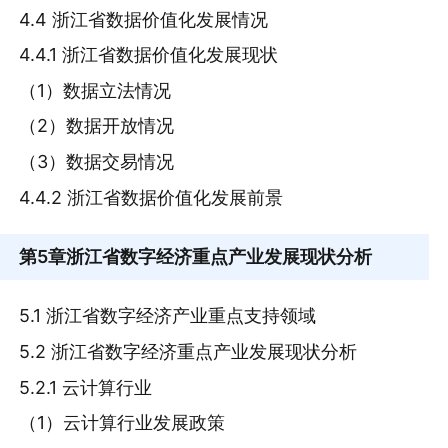
4.4 浙江省数据价值化发展情况
4.4.1 浙江省数据价值化发展现状
（1）数据立法情况
（2）数据开放情况
（3）数据交易情况
4.4.2 浙江省数据价值化发展前景
第5章
浙江省数字经济重点产业发展现状分析
5.1 浙江省数字经济产业重点支持领域
5.2 浙江省数字经济重点产业发展现状分析
5.2.1 云计算行业
（1）云计算行业发展政策