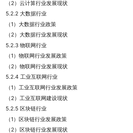
（2）云计算行业发展现状
5.2.2 大数据行业
（1）大数据行业政策
（2）大数据行业发展现状
5.2.3 物联网行业
（1）物联网行业发展政策
（2）物联网行业发展现状
5.2.4 工业互联网行业
（1）工业互联网行业发展政策
（2）工业互联网建设现状
5.2.5 区块链行业
（1）区块链行业发展政策
（2）区块链行业发展现状