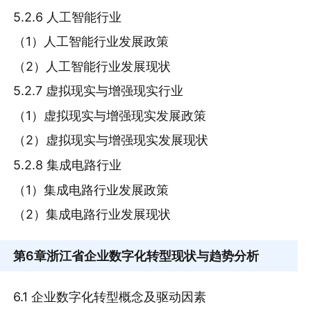
5.2.6 人工智能行业
（1）人工智能行业发展政策
（2）人工智能行业发展现状
5.2.7 虚拟现实与增强现实行业
（1）虚拟现实与增强现实发展政策
（2）虚拟现实与增强现实发展现状
5.2.8 集成电路行业
（1）集成电路行业发展政策
（2）集成电路行业发展现状
第6章
浙江省企业数字化转型现状与趋势分析
6.1 企业数字化转型概念及驱动因素