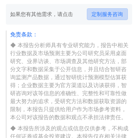
如果您有其他需求，请点击
定制服务咨询
免责条款：
◆ 本报告分析师具有专业研究能力，报告中相关
行业数据及市场预测主要为公司研究员采用桌面
研究、业界访谈、市场调查及其他研究方法，部
分文字和数据采集于公开信息，并且结合智研咨
询监测产品数据，通过智研统计预测模型估算获
得；企业数据主要为官方渠道以及访谈获得，智
研咨询对该等信息的准确性、完整性和可靠性做
最大努力的追求，受研究方法和数据获取资源的
限制，本报告只提供给用户作为市场参考资料，
本公司对该报告的数据和观点不承担法律责任。
◆ 本报告所涉及的观点或信息仅供参考，不构成
任何证券或基金投资建议。本报告仅在相关法律