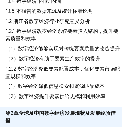
1.1.4 数字经济“四化”内涵
1.1.5 本报告的数据来源及统计标准说明
1.2 浙江省数字经济行业研究意义分析
1.2.1 数字经济改变经济系统要素投入结构，提升要
素质量和效率
（1）数字经济能够实现对传统要素质量的改造提升
（2）数字经济有助于要素生产效率的提升
1.2.2 数字经济降低要素配置成本，优化要素市场配
置规模和效率
（1）数字经济降低信息检索和资源匹配成本
（2）数字经济提升要素供给规模和利用效率
第2章
全球及中国数字经济发展现状及发展经验借
鉴