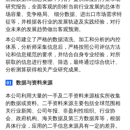
研究报告，全面客观的剖析当前行业发展的总体市
场容量、竞争格局、 细分数据、进出口市场需求特
征等，并根据各行业的发展轨迹及实践经验，对行
业未来的发展趋势做出客观预测。
本公司建立了严格的数据清洗、加工和分析的内控
体系，分析师采集信息后，严格按照公司评估方法
论和信息规范的要求，并结合自身专业经验，对所
获取的信息进行整理、筛选，最终通过综合统计、
分析测算获得相关产业研究成果。
数据与资料来源
01
本公司利用大量的一手及二手资料来源核实所收集
的数据或资料。二手资料来源主要包括全球范围相
关行业新闻、公司年报、非盈利性组织、行业协
会、政府机构、海关数据及第三方数据库等，根据
具体行业，应用的二手信息来源具有一定的差异。