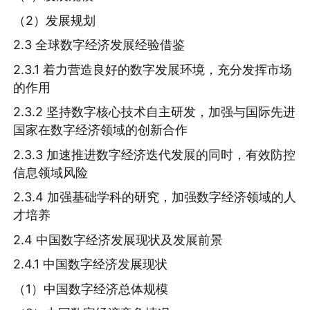
（2）发展规划
2.3 全球数字经济发展经验借鉴
2.3.1 着力营造良好的数字发展环境，充分发挥市场
的作用
2.3.2 坚持数字核心技术自主研发，加强与国际先进
国家在数字经济领域的创新合作
2.3.3 加速推进数字经济迭代发展的同时，有效防控
信息领域风险
2.3.4 加强基础学科的研究，加强数字经济领域的人
才培养
2.4 中国数字经济发展现状及发展前景
2.4.1 中国数字经济发展现状
（1）中国数字经济总体规模