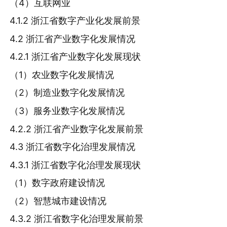
（4）互联网业
4.1.2 浙江省数字产业化发展前景
4.2 浙江省产业数字化发展情况
4.2.1 浙江省产业数字化发展现状
（1）农业数字化发展情况
（2）制造业数字化发展情况
（3）服务业数字化发展情况
4.2.2 浙江省产业数字化发展前景
4.3 浙江省数字化治理发展情况
4.3.1 浙江省数字化治理发展现状
（1）数字政府建设情况
（2）智慧城市建设情况
4.3.2 浙江省数字化治理发展前景