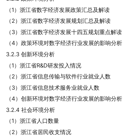
（1）浙江省数字经济发展政策汇总及解读
（2）浙江省数字经济发展规划汇总及解读
（3）浙江省数字经济发展十四五规划重点解读
（4）政策环境对数字经济行业发展的影响分析
3.2.3 创新环境分析
（1）浙江省R&D研发投入情况
（2）浙江省信息传输与软件行业就业人数
（3）浙江省信息技术服务业就业人数
（4）创新环境对数字经济行业发展的影响分析
3.2.4 社会环境分析
（1）浙江省人口数量
（2）浙江省居民收支情况