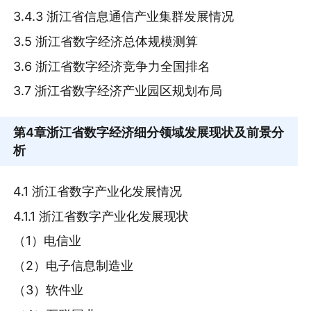
3.4.3 浙江省信息通信产业集群发展情况
3.5 浙江省数字经济总体规模测算
3.6 浙江省数字经济竞争力全国排名
3.7 浙江省数字经济产业园区规划布局
第4章
浙江省数字经济细分领域发展现状及前景分
析
4.1 浙江省数字产业化发展情况
4.1.1 浙江省数字产业化发展现状
（1）电信业
（2）电子信息制造业
（3）软件业