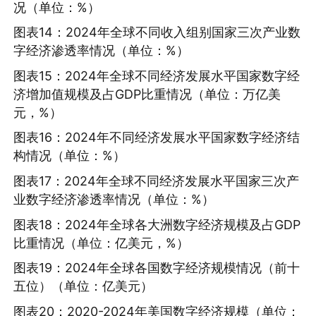
况（单位：%）
图表14：2024年全球不同收入组别国家三次产业数
字经济渗透率情况（单位：%）
图表15：2024年全球不同经济发展水平国家数字经
济增加值规模及占GDP比重情况（单位：万亿美
元，%）
图表16：2024年不同经济发展水平国家数字经济结
构情况（单位：%）
图表17：2024年全球不同经济发展水平国家三次产
业数字经济渗透率情况（单位：%）
图表18：2024年全球各大洲数字经济规模及占GDP
比重情况（单位：亿美元，%）
图表19：2024年全球各国数字经济规模情况（前十
五位）（单位：亿美元）
图表20：2020-2024年美国数字经济规模（单位：