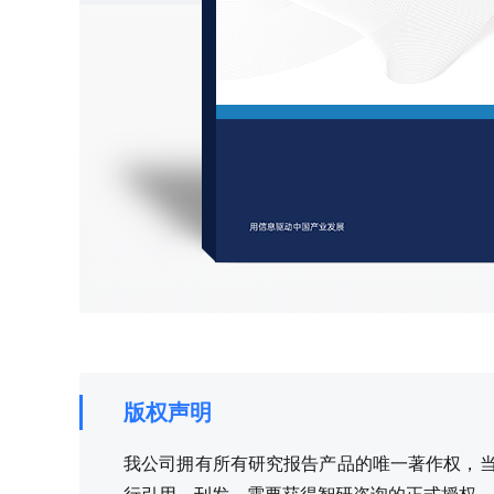
版权声明
我公司拥有所有研究报告产品的唯一著作权，当您