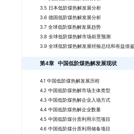
3.5 日本低阶煤热解发展分析
3.6 德国低阶煤热解发展分析
3.7 全球低阶煤热解发展趋势
3.8 全球低阶煤热解市场前景预测
3.9 全球低阶煤热解发展经验总结和有益借
第4章
中国低阶煤热解发展现状
4.1 中国低阶煤热解发展历程
4.2 中国低阶煤热解市场主体类型
4.3 中国低阶煤热解企业入场方式
4.4 中国低阶煤热解企业数量
4.5 中国低阶煤分质利用示范项目
4.6 中国低阶煤分质利用储备项目