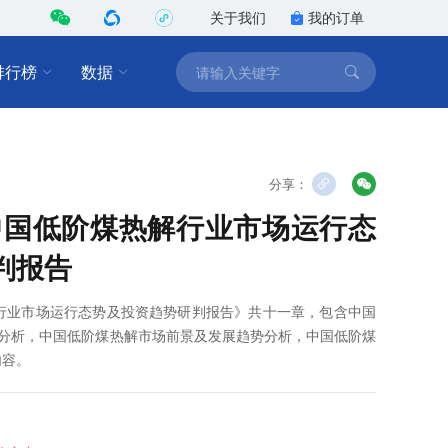
关于我们
我的订单
排行榜
数据
分享：
1年中国低阶煤热解行业市场运行态
判报告
热解行业市场运行态势及投资趋势研判报告》共十一章，包含中国
T分析，中国低阶煤热解市场前景及发展趋势分析，中国低阶煤
内容。