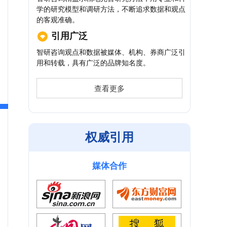
学的研究模型和调研方法，不断追求数据和观点
的客观准确。
引用广泛
智研咨询观点和数据被媒体、机构、券商广泛引
用和转载，具有广泛的品牌知名度。
查看更多
权威引用
媒体合作