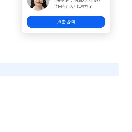
智研咨询专业团队为您服务
请问有什么可以帮您？
点击咨询