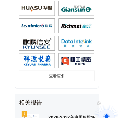
查看更多
相关报告
2026-2032年中国低阶煤