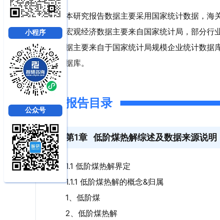
本研究报告数据主要采用国家统计数据，海
宏观经济数据主要来自国家统计局，部分行
小程序
据主要来自于国家统计局规模企业统计数据
据库。
报告目录
公众号
第1章
低阶煤热解综述及数据来源说明
1.1 低阶煤热解界定
1.1.1 低阶煤热解的概念&归属
1、低阶煤
2、低阶煤热解