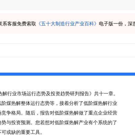
联系客服免费索取
《五十大制造行业产业百科》
电子版一份，深
阶煤热解行业市场运行态势及投资趋势研判报告》共十一章。
低阶煤热解整体运行态势等，接着分析了低阶煤热解行业
场竞争格局。随后，报告对低阶煤热解做了重点企业经营
趋势与投资预测。您若想对低阶煤热解产业有个系统的了
不可或缺的重要工具。