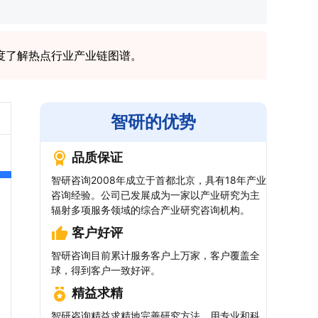
度了解热点行业产业链图谱。
智研的优势
品质保证
智研咨询2008年成立于首都北京，具有18年产业
咨询经验。公司已发展成为一家以产业研究为主
辐射多项服务领域的综合产业研究咨询机构。
客户好评
智研咨询目前累计服务客户上万家，客户覆盖全
球，得到客户一致好评。
精益求精
智研咨询精益求精地完善研究方法，用专业和科