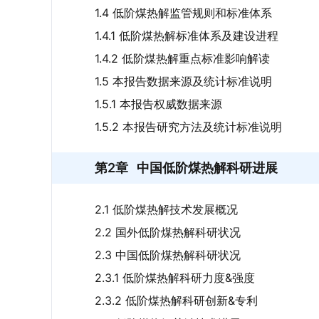
1.4 低阶煤热解监管规则和标准体系
1.4.1 低阶煤热解标准体系及建设进程
1.4.2 低阶煤热解重点标准影响解读
1.5 本报告数据来源及统计标准说明
1.5.1 本报告权威数据来源
1.5.2 本报告研究方法及统计标准说明
第2章
中国低阶煤热解科研进展
2.1 低阶煤热解技术发展概况
2.2 国外低阶煤热解科研状况
2.3 中国低阶煤热解科研状况
2.3.1 低阶煤热解科研力度&强度
2.3.2 低阶煤热解科研创新&专利