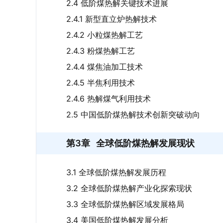
2.4 低阶煤热解关键技术进展
2.4.1 新型直立炉热解技术
2.4.2 小粒煤热解工艺
2.4.3 粉煤热解工艺
2.4.4 煤焦油加工技术
2.4.5 半焦利用技术
2.4.6 热解煤气利用技术
2.5 中国低阶煤热解技术创新突破动向
第3章
全球低阶煤热解发展现状
3.1 全球低阶煤热解发展历程
3.2 全球低阶煤热解产业化探索现状
3.3 全球低阶煤热解区域发展格局
3.4 美国低阶煤热解发展分析