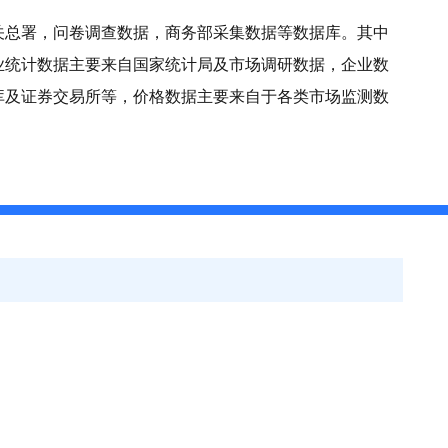
关总署，问卷调查数据，商务部采集数据等数据库。其中
业统计数据主要来自国家统计局及市场调研数据，企业数
库及证券交易所等，价格数据主要来自于各类市场监测数