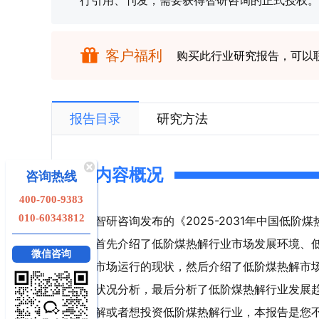
行引用、刊发，需要获得智研咨询的正式授权。
客户福利
购买此行业研究报告，可以
报告目录
研究方法
内容概况
咨询热线
400-700-9383
010-60343812
智研咨询发布的《2025-2031年中国低
首先介绍了低阶煤热解行业市场发展环境、
微信咨询
市场运行的现状，然后介绍了低阶煤热解市
状况分析，最后分析了低阶煤热解行业发展
解或者想投资低阶煤热解行业，本报告是您