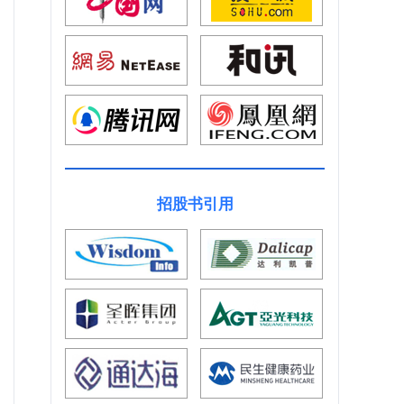
招股书引用