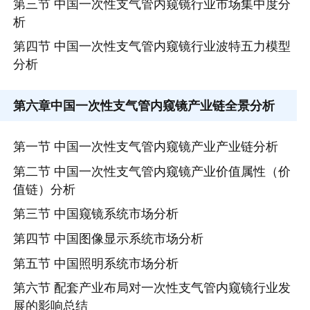
第三节 中国一次性支气管内窥镜行业市场集中度分
析
第四节 中国一次性支气管内窥镜行业波特五力模型
分析
第六章
中国一次性支气管内窥镜产业链全景分析
第一节 中国一次性支气管内窥镜产业产业链分析
第二节 中国一次性支气管内窥镜产业价值属性（价
值链）分析
第三节 中国窥镜系统市场分析
第四节 中国图像显示系统市场分析
第五节 中国照明系统市场分析
第六节 配套产业布局对一次性支气管内窥镜行业发
展的影响总结