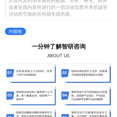
人应对其利用本报告的数据、分析、研究、部分
或者全部内容所进行的一切活动负责并承担该等
活动所导致的任何损失或伤害。
内窥镜
一分钟了解智研咨询
ABOUT US