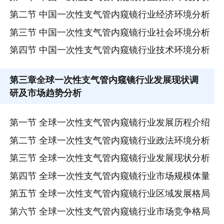
第二节 中国一次性支气管内窥镜行业经济环境分析
第三节 中国一次性支气管内窥镜行业社会环境分析
第四节 中国一次性支气管内窥镜行业技术环境分析
第三章
全球一次性支气管内窥镜行业发展现状调
研及市场趋势分析
第一节 全球一次性支气管内窥镜行业发展历程介绍
第二节 全球一次性支气管内窥镜行业政法环境分析
第三节 全球一次性支气管内窥镜行业发展现状分析
第四节 全球一次性支气管内窥镜行业市场规模体量
第五节 全球一次性支气管内窥镜行业区域发展格局
第六节 全球一次性支气管内窥镜行业市场竞争格局