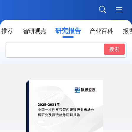
研究报告
推荐
智研观点
产业百科
报
搜索