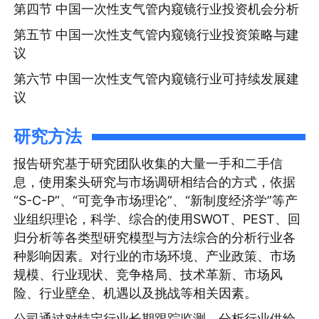
第四节 中国一次性支气管内窥镜行业投资机会分析
第五节 中国一次性支气管内窥镜行业投资策略与建
议
第六节 中国一次性支气管内窥镜行业可持续发展建
议
研究方法
报告研究基于研究团队收集的大量一手和二手信
息，使用案头研究与市场调研相结合的方式，依据
“S-C-P”、“可竞争市场理论”、“新制度经济学”等产
业组织理论，科学、综合的使用SWOT、PEST、回
归分析等各类型研究模型与方法综合的分析行业各
种影响因素。对行业的市场环境、产业政策、市场
规模、行业现状、竞争格局、技术革新、市场风
险、行业壁垒、机遇以及挑战等相关因素。
公司通过对特定行业长期跟踪监测，分析行业供给