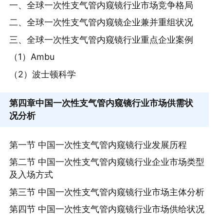
一、全球一次性支气管内窥镜行业市场竞争格局
二、全球一次性支气管内窥镜企业兼并重组状况
三、全球一次性支气管内窥镜行业重点企业案例
（1）Ambu
（2）波士顿科学
第四章
中国一次性支气管内窥镜行业市场供需状
况分析
第一节 中国一次性支气管内窥镜行业发展历程
第二节 中国一次性支气管内窥镜行业企业市场类型
及入场方式
第三节 中国一次性支气管内窥镜行业市场主体分析
第四节 中国一次性支气管内窥镜行业市场供给状况