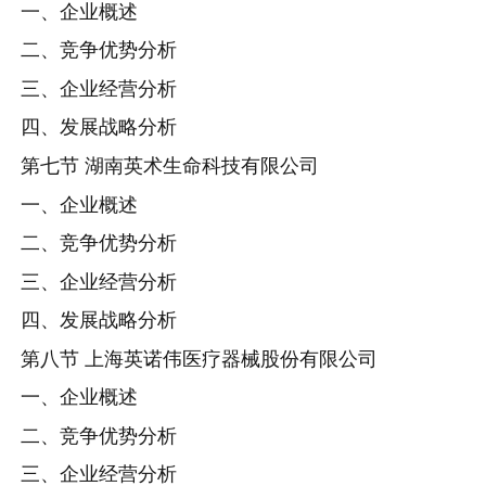
一、企业概述
二、竞争优势分析
三、企业经营分析
四、发展战略分析
第七节 湖南英术生命科技有限公司
一、企业概述
二、竞争优势分析
三、企业经营分析
四、发展战略分析
第八节 上海英诺伟医疗器械股份有限公司
一、企业概述
二、竞争优势分析
三、企业经营分析