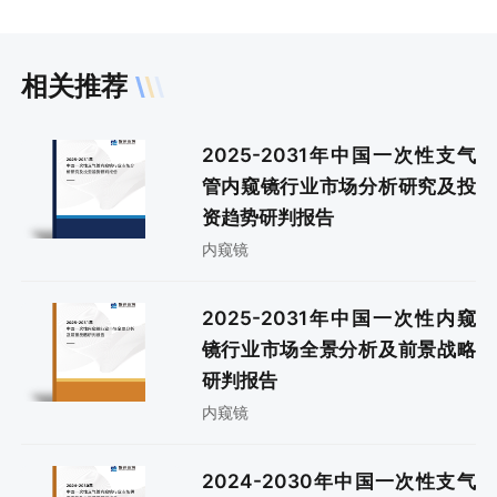
相关推荐
2025-2031年中国一次性支气
管内窥镜行业市场分析研究及投
资趋势研判报告
内窥镜
2025-2031年中国一次性内窥
镜行业市场全景分析及前景战略
研判报告
内窥镜
2024-2030年中国一次性支气