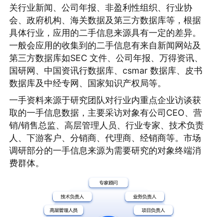
关行业新闻、公司年报、非盈利性组织、行业协
会、政府机构、海关数据及第三方数据库等，根据
具体行业，应用的二手信息来源具有一定的差异。
一般会应用的收集到的二手信息有来自新闻网站及
第三方数据库如SEC 文件、公司年报、万得资讯、
国研网、中国资讯行数据库、csmar 数据库、皮书
数据库及中经专网、国家知识产权局等。
一手资料来源于研究团队对行业内重点企业访谈获
取的一手信息数据，主要采访对象有公司CEO、营
销/销售总监、高层管理人员、行业专家、技术负责
人、下游客户、分销商、代理商、经销商等。市场
调研部分的一手信息来源为需要研究的对象终端消
费群体。