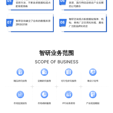
智研业务范围
SCOPE OF BUSINESS