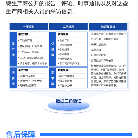
键生产商公开的报告、评论、时事通讯以及对这些
生产商相关人员的采访信息。
售后保障