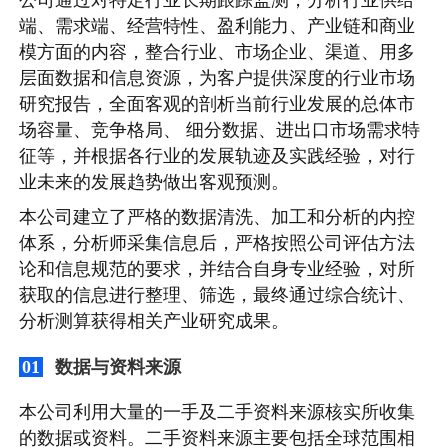
端、需求端、经营特性、盈利能力、产业链和商业
模方面的内容，整合行业、市场企业、渠道、用多
层面数据和信息资源，为客户提供深度的行业市场
研究报告，全面客观的剖析当前行业发展的总体市
场容量、竞争格局、 细分数据、进出口市场需求特
征等，并根据各行业的发展轨迹及实践经验，对行
业未来的发展趋势做出客观预测。
本公司建立了严格的数据清洗、加工和分析的内控
体系，分析师采集信息后，严格按照公司评估方法
论和信息规范的要求，并结合自身专业经验，对所
获取的信息进行整理、筛选，最终通过综合统计、
分析测算获得相关产业研究成果。
数据与资料来源
01
本公司利用大量的一手及二手资料来源核实所收集
的数据或资料。二手资料来源主要包括全球范围相