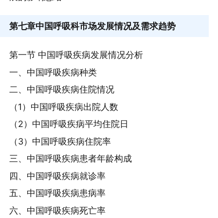
第七章
中国呼吸科市场发展情况及需求趋势
第一节 中国呼吸疾病发展情况分析
一、中国呼吸疾病种类
二、中国呼吸疾病住院情况
（1）中国呼吸疾病出院人数
（2）中国呼吸疾病平均住院日
（3）中国呼吸疾病住院率
三、中国呼吸疾病患者年龄构成
四、中国呼吸疾病就诊率
五、中国呼吸疾病患病率
六、中国呼吸疾病死亡率