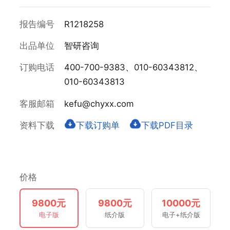
报告编号
R1218258
出品单位
智研咨询
订购电话
400-700-9383、010-60343812、
010-60343813
客服邮箱
kefu@chyxx.com
资料下载
下载订购单
下载PDF目录
价格
9800元
9800元
10000元
电子版
纸介版
电子+纸介版