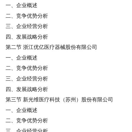
一、企业概述
二、竞争优势分析
三、企业经营分析
四、发展战略分析
第二节 浙江优亿医疗器械股份有限公司
一、企业概述
二、竞争优势分析
三、企业经营分析
四、发展战略分析
第三节 新光维医疗科技（苏州）股份有限公司
一、企业概述
二、竞争优势分析
三、企业经营分析