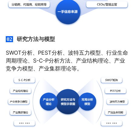
研究方法与模型
02
SWOT分析、PEST分析、波特五力模型、行业生命
周期理论、S-C-P分析方法、产业结构理论、产业
竞争力模型、产业集群理论等。