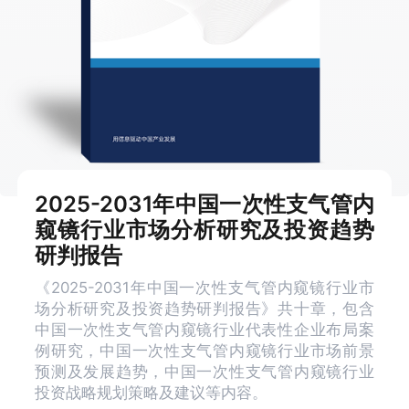
2025-2031年中国一次性支气管内
窥镜行业市场分析研究及投资趋势
研判报告
《2025-2031年中国一次性支气管内窥镜行业市
场分析研究及投资趋势研判报告》共十章，包含
中国一次性支气管内窥镜行业代表性企业布局案
例研究，中国一次性支气管内窥镜行业市场前景
预测及发展趋势，中国一次性支气管内窥镜行业
投资战略规划策略及建议等内容。