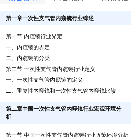
第一章
一次性支气管内窥镜行业综述
第一节 内窥镜行业界定
一、内窥镜的界定
二、内窥镜的分类
第二节 一次性支气管内窥镜行业定义
一、一次性支气管内窥镜的定义
二、重复性内窥镜和一次性支气管内窥镜比较
第二章
中国一次性支气管内窥镜行业宏观环境分
析
第一节 中国一次性支气管内窥镜行业政策环境分析