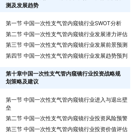
测及发展趋势
第一节 中国一次性支气管内窥镜行业SWOT分析
第二节 中国一次性支气管内窥镜行业发展潜力评估
第三节 中国一次性支气管内窥镜行业发展前景预测
第四节 中国一次性支气管内窥镜行业发展趋势预判
第十章
中国一次性支气管内窥镜行业投资战略规
划策略及建议
第一节 中国一次性支气管内窥镜行业进入与退出壁
垒
第二节 中国一次性支气管内窥镜行业投资风险预警
第三节 中国一次性支气管内窥镜行业投资价值评估