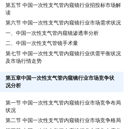
第五节 中国一次性支气管内窥镜行业招投标市场解
读
第六节 中国一次性支气管内窥镜行业市场需求状况
一、中国一次性支气管内窥镜渗透率分析
二、中国一次性支气管镜手术量
第七节 中国一次性支气管内窥镜行业供需平衡状况
及市场行情走势
第五章
中国一次性支气管内窥镜行业市场竞争状
况分析
第一节 中国一次性支气管内窥镜行业市场竞争布局
状况
第二节 中国一次性支气管内窥镜行业市场竞争格局