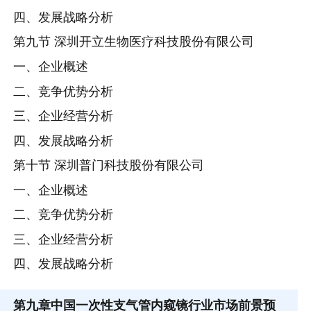
四、发展战略分析
第九节 深圳开立生物医疗科技股份有限公司
一、企业概述
二、竞争优势分析
三、企业经营分析
四、发展战略分析
第十节 深圳普门科技股份有限公司
一、企业概述
二、竞争优势分析
三、企业经营分析
四、发展战略分析
第九章
中国一次性支气管内窥镜行业市场前景预