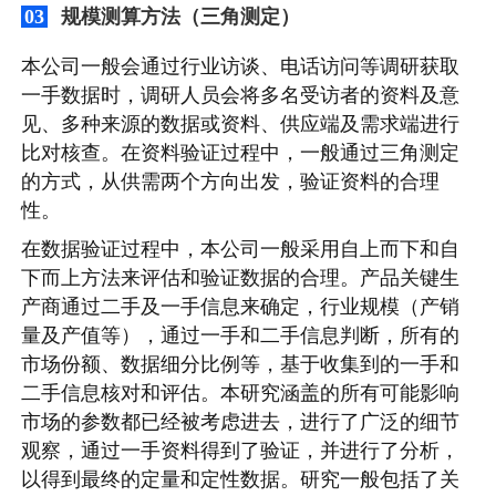
规模测算方法（三角测定）
03
本公司一般会通过行业访谈、电话访问等调研获取
一手数据时，调研人员会将多名受访者的资料及意
见、多种来源的数据或资料、供应端及需求端进行
比对核查。在资料验证过程中，一般通过三角测定
的方式，从供需两个方向出发，验证资料的合理
性。
在数据验证过程中，本公司一般采用自上而下和自
下而上方法来评估和验证数据的合理。产品关键生
产商通过二手及一手信息来确定，行业规模（产销
量及产值等），通过一手和二手信息判断，所有的
市场份额、数据细分比例等，基于收集到的一手和
二手信息核对和评估。本研究涵盖的所有可能影响
市场的参数都已经被考虑进去，进行了广泛的细节
观察，通过一手资料得到了验证，并进行了分析，
以得到最终的定量和定性数据。研究一般包括了关