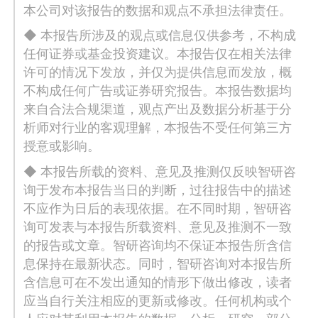
本公司对该报告的数据和观点不承担法律责任。
◆ 本报告所涉及的观点或信息仅供参考，不构成
任何证券或基金投资建议。本报告仅在相关法律
许可的情况下发放，并仅为提供信息而发放，概
不构成任何广告或证券研究报告。本报告数据均
来自合法合规渠道，观点产出及数据分析基于分
析师对行业的客观理解，本报告不受任何第三方
授意或影响。
◆ 本报告所载的资料、意见及推测仅反映智研咨
询于发布本报告当日的判断，过往报告中的描述
不应作为日后的表现依据。在不同时期，智研咨
询可发表与本报告所载资料、意见及推测不一致
的报告或文章。智研咨询均不保证本报告所含信
息保持在最新状态。同时，智研咨询对本报告所
含信息可在不发出通知的情形下做出修改，读者
应当自行关注相应的更新或修改。任何机构或个