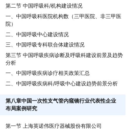
第二节 中国呼吸科/机构建设情况
一、中国呼吸科医院机构数（三甲医院、非三甲医
院）
二、中国呼吸中心建设情况
三、中国呼吸专科联合体建设情况
第三节 中国呼吸疾病诊断及呼吸科建设前景及趋势
分析
一、中国呼吸疾病诊疗相关政策汇总
二、中国呼吸疾病科/呼吸中心建设趋势前景分析
第八章
中国一次性支气管内窥镜行业代表性企业
布局案例研究
第一节 上海英诺伟医疗器械股份有限公司