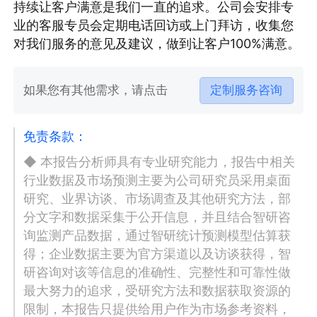
持续让客户满意是我们一直的追求。公司会安排专
业的客服专员会定期电话回访或上门拜访，收集您
对我们服务的意见及建议，做到让客户100%满意。
如果您有其他需求，请点击
定制服务咨询
免责条款：
◆ 本报告分析师具有专业研究能力，报告中相关
行业数据及市场预测主要为公司研究员采用桌面
研究、业界访谈、市场调查及其他研究方法，部
分文字和数据采集于公开信息，并且结合智研咨
询监测产品数据，通过智研统计预测模型估算获
得；企业数据主要为官方渠道以及访谈获得，智
研咨询对该等信息的准确性、完整性和可靠性做
最大努力的追求，受研究方法和数据获取资源的
限制，本报告只提供给用户作为市场参考资料，