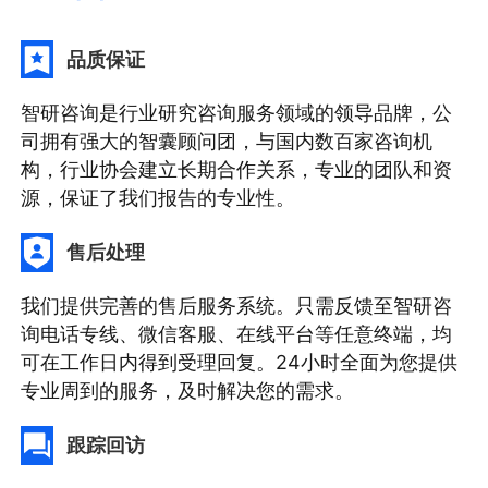
品质保证
智研咨询是行业研究咨询服务领域的领导品牌，公
司拥有强大的智囊顾问团，与国内数百家咨询机
构，行业协会建立长期合作关系，专业的团队和资
源，保证了我们报告的专业性。
售后处理
我们提供完善的售后服务系统。只需反馈至智研咨
询电话专线、微信客服、在线平台等任意终端，均
可在工作日内得到受理回复。24小时全面为您提供
专业周到的服务，及时解决您的需求。
跟踪回访