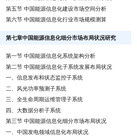
第五节 中国能源信息化建设市场空间分析
第六节 中国能源信息化行业市场规模测算
第七章
中国能源信息化细分市场布局状况研究
第一节 中国能源信息化系统架构分析
第二节 中国能源信息化子系统发展布局状况
一、信息发布和状态监控子系统
二、风光功率预测子系统
三、全生命周期运维管理子系统
四、大数据分析子系统
第三节 中国能源信息化细分市场布局状况
一、中国发电领域信息化布局状况