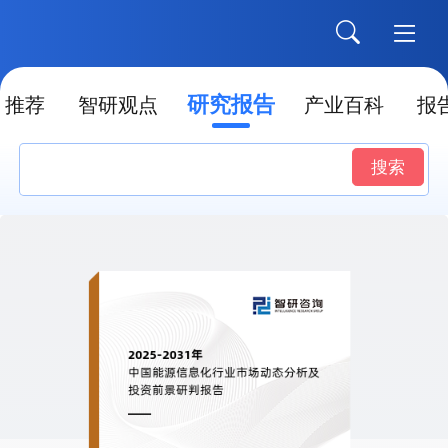
研究报告
推荐
智研观点
产业百科
报
搜索