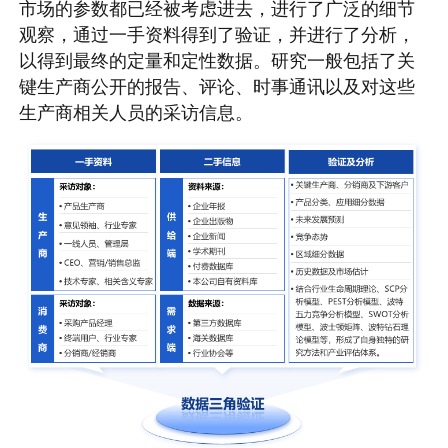
市场的参数都已经被考虑进去，进行了广泛的细节
观察，通过一手资料得到了验证，并进行了分析，
以得到最终的定量和定性数据。研究一般包括了关
键生产商公开的报告、评论、时事通讯以及对这些
生产商相关人员的采访信息。