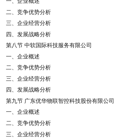
一、企业概述
二、竞争优势分析
三、企业经营分析
四、发展战略分析
第八节 中软国际科技服务有限公司
一、企业概述
二、竞争优势分析
三、企业经营分析
四、发展战略分析
第九节 广东优华物联智控科技股份有限公司
一、企业概述
二、竞争优势分析
三、企业经营分析