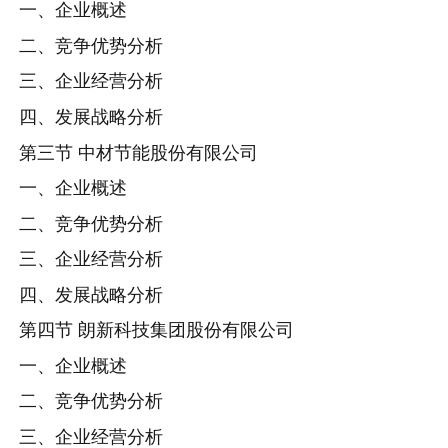
一、企业概述
二、竞争优势分析
三、企业经营分析
四、发展战略分析
第三节 中材节能股份有限公司
一、企业概述
二、竞争优势分析
三、企业经营分析
四、发展战略分析
第四节 朗新科技集团股份有限公司
一、企业概述
二、竞争优势分析
三、企业经营分析