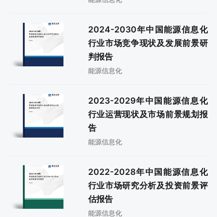
2024-2030年中国能源信息化
行业市场竞争现状及发展前景研
判报告
能源信息化
2023-2029年中国能源信息化
行业运营现状及市场前景规划报
告
能源信息化
2022-2028年中国能源信息化
行业市场研究分析及投资前景评
估报告
能源信息化