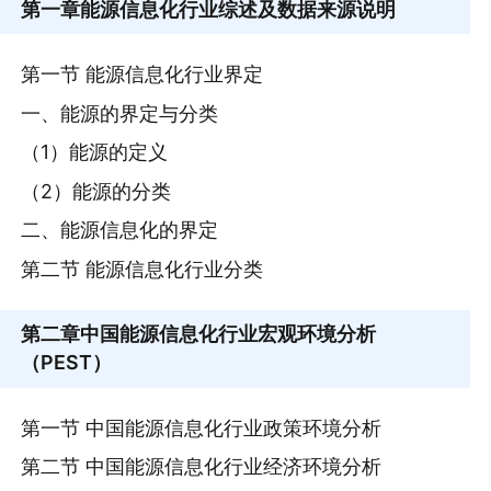
第一章
能源信息化行业综述及数据来源说明
第一节 能源信息化行业界定
一、能源的界定与分类
（1）能源的定义
（2）能源的分类
二、能源信息化的界定
第二节 能源信息化行业分类
第二章
中国能源信息化行业宏观环境分析
（PEST）
第一节 中国能源信息化行业政策环境分析
第二节 中国能源信息化行业经济环境分析