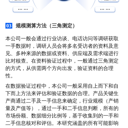
规模测算方法（三角测定）
03
本公司一般会通过行业访谈、电话访问等调研获取
一手数据时，调研人员会将多名受访者的资料及意
见、多种来源的数据或资料、供应端及需求端进行
比对核查。在资料验证过程中，一般通过三角测定
的方式，从供需两个方向出发，验证资料的合理
性。
在数据验证过程中，本公司一般采用自上而下和自
下而上方法来评估和验证数据的合理。产品关键生
产商通过二手及一手信息来确定，行业规模（产销
量及产值等），通过一手和二手信息判断，所有的
市场份额、数据细分比例等，基于收集到的一手和
二手信息核对和评估。本研究涵盖的所有可能影响