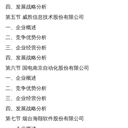
四、发展战略分析
第五节 威胜信息技术股份有限公司
一、企业概述
二、竞争优势分析
三、企业经营分析
四、发展战略分析
第六节 国电南京自动化股份有限公司
一、企业概述
二、竞争优势分析
三、企业经营分析
四、发展战略分析
第七节 烟台海颐软件股份有限公司