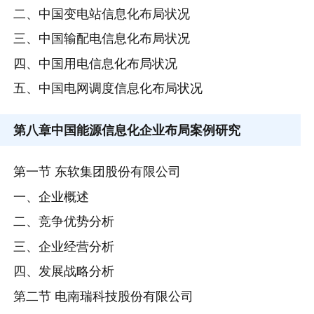
二、中国变电站信息化布局状况
三、中国输配电信息化布局状况
四、中国用电信息化布局状况
五、中国电网调度信息化布局状况
第八章
中国能源信息化企业布局案例研究
第一节 东软集团股份有限公司
一、企业概述
二、竞争优势分析
三、企业经营分析
四、发展战略分析
第二节 电南瑞科技股份有限公司