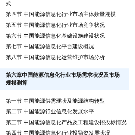
式
第四节 中国能源信息化行业市场主体数量规模
第五节 中国能源信息化行业市场竞争状况
第六节 中国能源信息化基础设施建设状况
第七节 中国能源信息化平台建设概况
第八节 中国能源信息化运营维护市场分析
第六章
中国能源信息化行业市场需求状况及市场
规模测算
第一节 中国能源供需现状及能源结构转型
第二节 中国能源行业信息化发展水平
第三节 中国能源信息化产品及工程建设招投标情况
第四节 中国能源信息化行业投融资发展状况