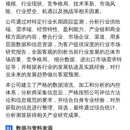
规模、行业现状、竞争格局、技术革新、市场风
险、行业壁垒、机遇以及挑战等相关因素。
公司通过对特定行业长期跟踪监测，分析行业供给
端、需求端、经营特性、盈利能力、产业链和商业
模方面的内容，整合行业、市场企业、渠道、用多
层面数据和信息资源，为客户提供深度的行业市场
研究报告，全面客观的剖析当前行业发展的总体市
场容量、竞争格局、 细分数据、进出口市场需求特
征等，并根据各行业的发展轨迹及实践经验，对行
业未来的发展趋势做出客观预测。
本公司建立了严格的数据清洗、加工和分析的内控
体系，分析师采集信息后，严格按照公司评估方法
论和信息规范的要求，并结合自身专业经验，对所
获取的信息进行整理、筛选，最终通过综合统计、
分析测算获得相关产业研究成果。
数据与资料来源
01