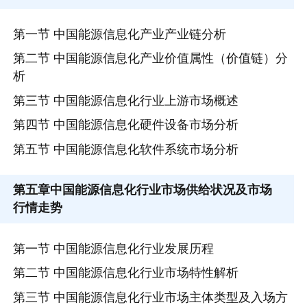
第一节 中国能源信息化产业产业链分析
第二节 中国能源信息化产业价值属性（价值链）分
析
第三节 中国能源信息化行业上游市场概述
第四节 中国能源信息化硬件设备市场分析
第五节 中国能源信息化软件系统市场分析
第五章
中国能源信息化行业市场供给状况及市场
行情走势
第一节 中国能源信息化行业发展历程
第二节 中国能源信息化行业市场特性解析
第三节 中国能源信息化行业市场主体类型及入场方