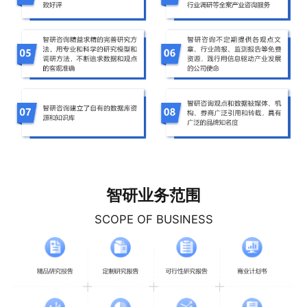
智研业务范围
SCOPE OF BUSINESS