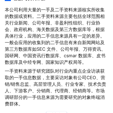
本公司利用大量的一手及二手资料来源核实所收集
的数据或资料。二手资料来源主要包括全球范围相
关行业新闻、公司年报、非盈利性组织、行业协
会、政府机构、海关数据及第三方数据库等，根据
具体行业，应用的二手信息来源具有一定的差异。
一般会应用的收集到的二手信息有来自新闻网站及
第三方数据库如SEC 文件、公司年报、万得资讯、
国研网、中国资讯行数据库、csmar 数据库、皮书
数据库及中经专网、国家知识产权局等。
一手资料来源于研究团队对行业内重点企业访谈获
取的一手信息数据，主要采访对象有公司CEO、营
销/销售总监、高层管理人员、行业专家、技术负责
人、下游客户、分销商、代理商、经销商等。市场
调研部分的一手信息来源为需要研究的对象终端消
费群体。