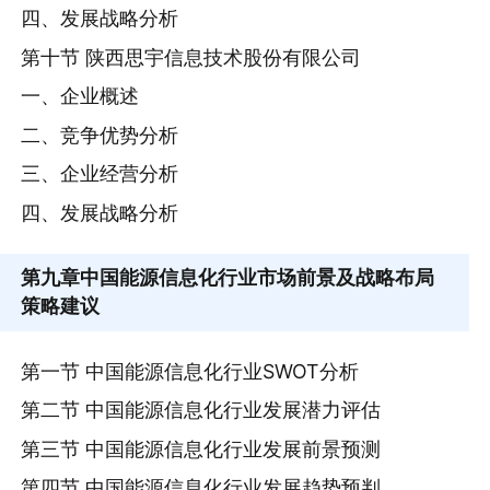
四、发展战略分析
第十节 陕西思宇信息技术股份有限公司
一、企业概述
二、竞争优势分析
三、企业经营分析
四、发展战略分析
第九章
中国能源信息化行业市场前景及战略布局
策略建议
第一节 中国能源信息化行业SWOT分析
第二节 中国能源信息化行业发展潜力评估
第三节 中国能源信息化行业发展前景预测
第四节 中国能源信息化行业发展趋势预判