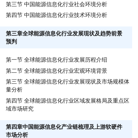
第三节 中国能源信息化行业社会环境分析
第四节 中国能源信息化行业技术环境分析
第三章
全球能源信息化行业发展现状及趋势前景
预判
第一节 全球能源信息化行业发展历程介绍
第二节 全球能源信息化行业宏观环境背景
第三节 全球能源信息化行业发展现状及市场规模体
量分析
第四节 全球能源信息化行业区域发展格局及重点区
域市场研究
第四章
中国能源信息化产业链梳理及上游软硬件
市场分析