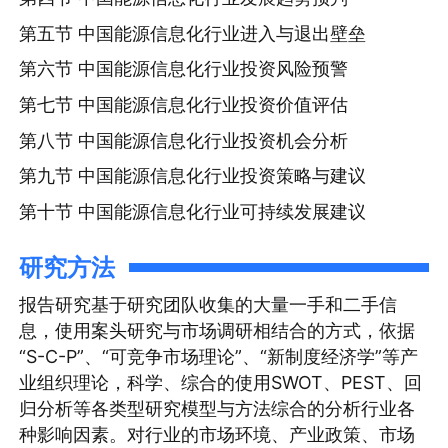
第五节 中国能源信息化行业进入与退出壁垒
第六节 中国能源信息化行业投资风险预警
第七节 中国能源信息化行业投资价值评估
第八节 中国能源信息化行业投资机会分析
第九节 中国能源信息化行业投资策略与建议
第十节 中国能源信息化行业可持续发展建议
研究方法
报告研究基于研究团队收集的大量一手和二手信
息，使用案头研究与市场调研相结合的方式，依据
“S-C-P”、“可竞争市场理论”、“新制度经济学”等产
业组织理论，科学、综合的使用SWOT、PEST、回
归分析等各类型研究模型与方法综合的分析行业各
种影响因素。对行业的市场环境、产业政策、市场