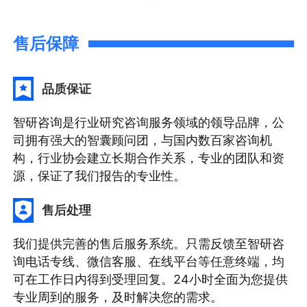
售后保障
品质保证
智研咨询是行业研究咨询服务领域的领导品牌，公
司拥有强大的智囊顾问团，与国内数百家咨询机
构，行业协会建立长期合作关系，专业的团队和资
源，保证了我们报告的专业性。
售后处理
我们提供完善的售后服务系统。只需反馈至智研咨
询电话专线、微信客服、在线平台等任意终端，均
可在工作日内得到受理回复。24小时全面为您提供
专业周到的服务，及时解决您的需求。