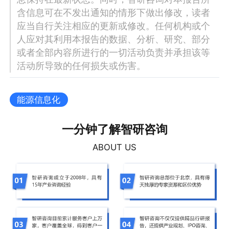
含信息可在不发出通知的情形下做出修改，读者
应当自行关注相应的更新或修改。任何机构或个
人应对其利用本报告的数据、分析、研究、部分
或者全部内容所进行的一切活动负责并承担该等
活动所导致的任何损失或伤害。
能源信息化
一分钟了解智研咨询
ABOUT US