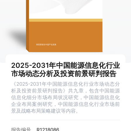
2025-2031年中国能源信息化行业
市场动态分析及投资前景研判报告
《2025-2031年中国能源信息化行业市场动态分
析及投资前景研判报告》共九章，包含中国能源
信息化细分市场布局状况研究，中国能源信息化
企业布局案例研究，中国能源信息化行业市场前
景及战略布局策略建议等内容。
报告编号
R1218086