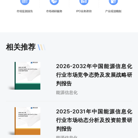
相关推荐
2026-2032年中国能源信息化
行业市场竞争态势及发展战略研
判报告
能源信息化
2025-2031年中国能源信息化
行业市场动态分析及投资前景研
判报告
能源信息化