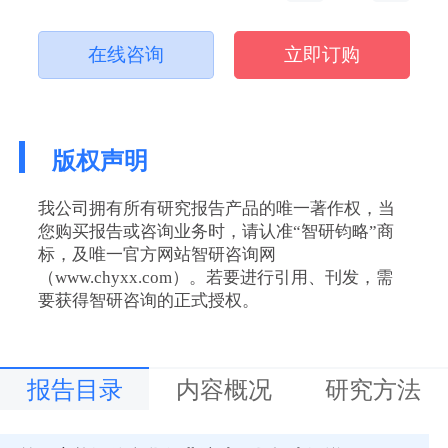
在线咨询
立即订购
版权声明
我公司拥有所有研究报告产品的唯一著作权，当
您购买报告或咨询业务时，请认准“智研钧略”商
标，及唯一官方网站智研咨询网
（www.chyxx.com）。若要进行引用、刊发，需
要获得智研咨询的正式授权。
报告目录
内容概况
研究方法