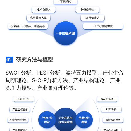
研究方法与模型
02
SWOT分析、PEST分析、波特五力模型、行业生命
周期理论、S-C-P分析方法、产业结构理论、产业
竞争力模型、产业集群理论等。