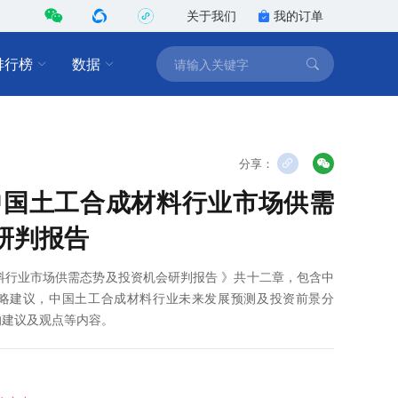
关于我们
我的订单
排行榜
数据
分享：
1年中国土工合成材料行业市场供需
研判报告
成材料行业市场供需态势及投资机会研判报告 》共十二章，包含中
略建议，中国土工合成材料行业未来发展预测及投资前景分
的建议及观点等内容。