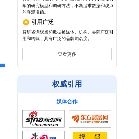
学的研究模型和调研方法，不断追求数据和观点
的客观准确。
引用广泛
智研咨询观点和数据被媒体、机构、券商广泛引
用和转载，具有广泛的品牌知名度。
查看更多
权威引用
媒体合作