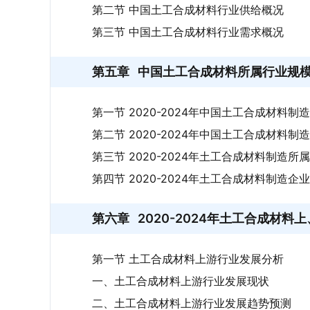
第二节 中国土工合成材料行业供给概况
第三节 中国土工合成材料行业需求概况
第五章
中国土工合成材料所属行业规
第一节 2020-2024年中国土工合成材料
第二节 2020-2024年中国土工合成材料
第三节 2020-2024年土工合成材料制造
第四节 2020-2024年土工合成材料制造企
第六章
2020-2024年土工合成材
第一节 土工合成材料上游行业发展分析
一、土工合成材料上游行业发展现状
二、土工合成材料上游行业发展趋势预测