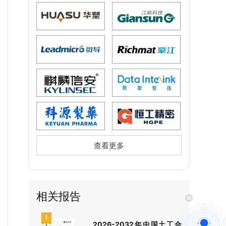
查看更多
相关报告
2026-2032年中国土工合