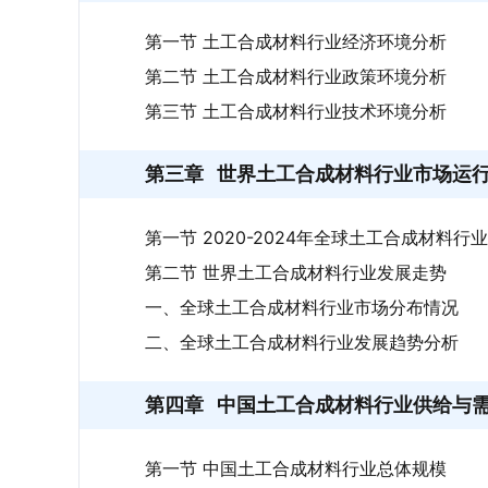
第一节 土工合成材料行业经济环境分析
第二节 土工合成材料行业政策环境分析
第三节 土工合成材料行业技术环境分析
第三章
世界土工合成材料行业市场运
第一节 2020-2024年全球土工合成材料行
第二节 世界土工合成材料行业发展走势
一、全球土工合成材料行业市场分布情况
二、全球土工合成材料行业发展趋势分析
第四章
中国土工合成材料行业供给与
第一节 中国土工合成材料行业总体规模