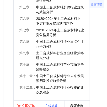
求情况分析
返回顶部
第五章：
中国土工合成材料所属行业规模
与效益分析
第六章：
2020-2024年土工合成材料上、
下游行业发展现状与趋势
第七章：
2020-2024年土工合成材料行业
竞争格局分析
第八章：
中国土工合成材料行业重点企业
竞争力分析
第九章：
土工合成材料行业企业经营策略
研究分析
第十章：
中国土工合成材料产业市场竞争
策略建议
第十一章：
中国土工合成材料行业未来发展
预测及投资前景分析
第十二章：
中国土工合成材料行业投资的建
议及观点
立即订购
在线咨询
我要定制