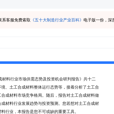
联系客服免费索取
《五十大制造行业产业百科》
电子版一份，深
工合成材料行业市场供需态势及投资机会研判报告》共十二
环境、土工合成材料整体运行态势等，接着分析了土工合
工合成材料市场竞争格局。随后，报告对土工合成材料做
合成材料行业发展趋势与投资预测。您若想对土工合成材
材料行业，本报告是您不可或缺的重要工具。