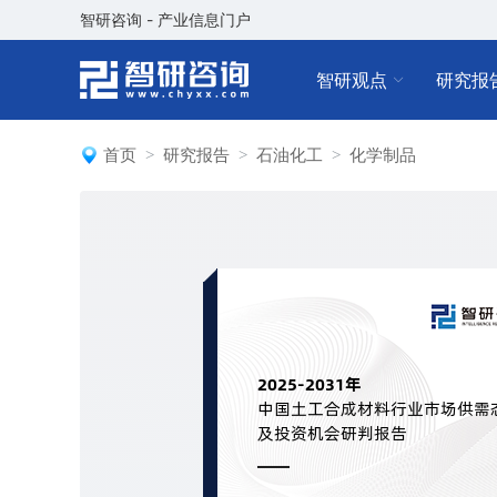
智研咨询 - 产业信息门户
智研观点
研究报
首页
研究报告
石油化工
化学制品