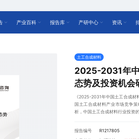
告
产业百科
报告库
产研中心
资讯
土工合成材料
2025-203
态势及投资机会
《2025-2031年中国土工合
国土工合成材料产业市场竞争策
析，中国土工合成材料行业投资
报告编号
R1217805