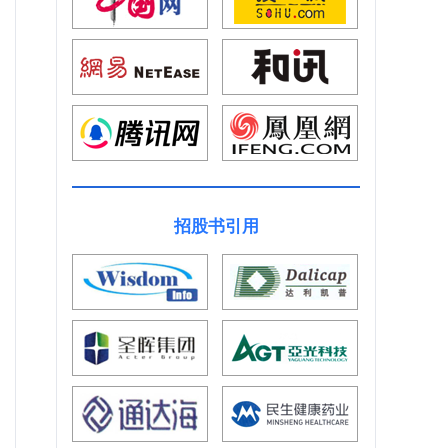
招股书引用