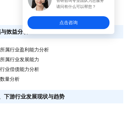
智研咨询专业团队为您服务
请问有什么可以帮您？
点击咨询
模与效益分析
制造所属行业盈利能力分析
制造所属行业发展能力
所属行业偿债能力分析
业数量分析
料上、下游行业发展现状与趋势