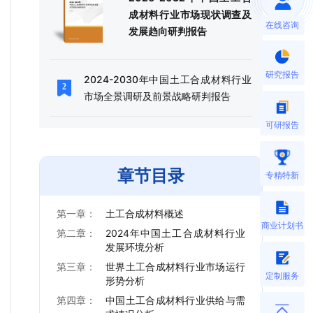
成材料行业市场现状调查及
在线咨询
发展趋向研判报告
研究报告
2024-2030年中国土工合成材料行业
市场全景调研及前景战略研判报告
可研报告
章节目录
专精特新
第一章：
土工合成材料概述
商业计划书
第二章：
2024年中国土工合成材料行业
发展环境分析
第三章：
世界土工合成材料行业市场运行
定制服务
形势分析
第四章：
中国土工合成材料行业供给与需