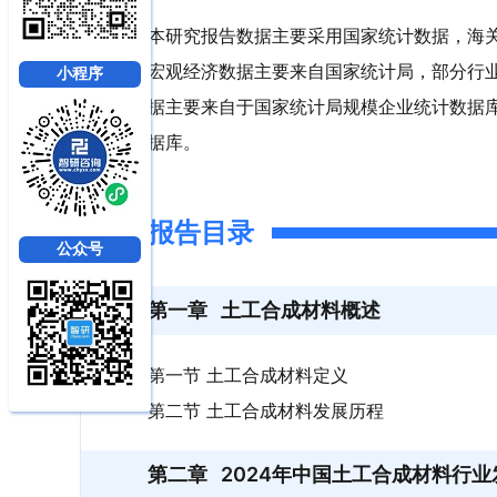
本研究报告数据主要采用国家统计数据，海
宏观经济数据主要来自国家统计局，部分行
小程序
据主要来自于国家统计局规模企业统计数据
据库。
报告目录
公众号
第一章
土工合成材料概述
第一节 土工合成材料定义
第二节 土工合成材料发展历程
第二章
2024年中国土工合成材料行