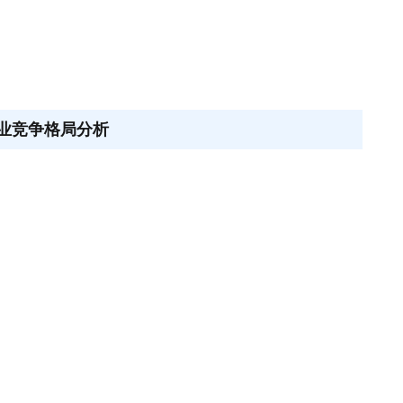
行业竞争格局分析