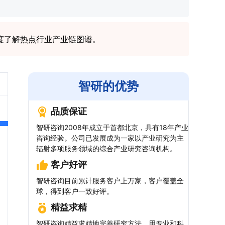
度了解热点行业产业链图谱。
智研的优势
品质保证
智研咨询2008年成立于首都北京，具有18年产业
咨询经验。公司已发展成为一家以产业研究为主
辐射多项服务领域的综合产业研究咨询机构。
客户好评
智研咨询目前累计服务客户上万家，客户覆盖全
球，得到客户一致好评。
精益求精
智研咨询精益求精地完善研究方法，用专业和科