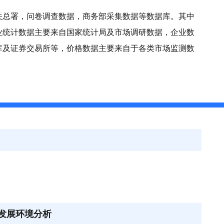
关总署，问卷调查数据，商务部采集数据等数据库。其中
业统计数据主要来自国家统计局及市场调研数据，企业数
库及证券交易所等，价格数据主要来自于各类市场监测数
业发展环境分析