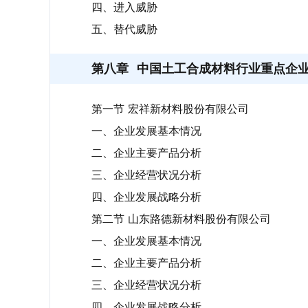
四、进入威胁
五、替代威胁
第八章
中国土工合成材料行业重点企
第一节 宏祥新材料股份有限公司
一、企业发展基本情况
二、企业主要产品分析
三、企业经营状况分析
四、企业发展战略分析
第二节 山东路德新材料股份有限公司
一、企业发展基本情况
二、企业主要产品分析
三、企业经营状况分析
四、企业发展战略分析