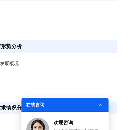
行形势分析
业发展概况
×
在线咨询
需求情况分析
欢迎咨询