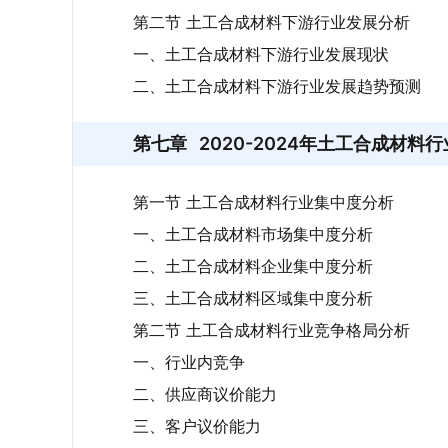
第二节 土工合成材料下游行业发展分析
一、土工合成材料下游行业发展现状
二、土工合成材料下游行业发展趋势预测
第七章
2020-2024年土工合成材料
第一节 土工合成材料行业集中度分析
一、土工合成材料市场集中度分析
二、土工合成材料企业集中度分析
三、土工合成材料区域集中度分析
第二节 土工合成材料行业竞争格局分析
一、行业内竞争
二、供应商议价能力
三、客户议价能力