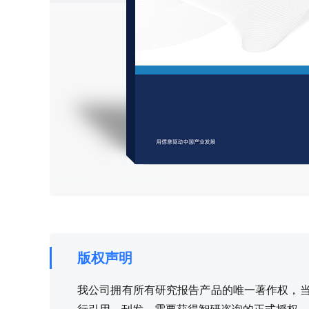
版权声明
我公司拥有所有研究报告产品的唯一著作权，当您