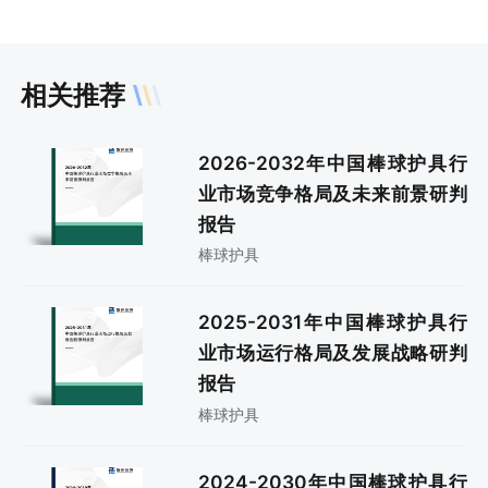
相关推荐
2026-2032年中国棒球护具行
业市场竞争格局及未来前景研判
报告
棒球护具
2025-2031年中国棒球护具行
业市场运行格局及发展战略研判
报告
棒球护具
2024-2030年中国棒球护具行