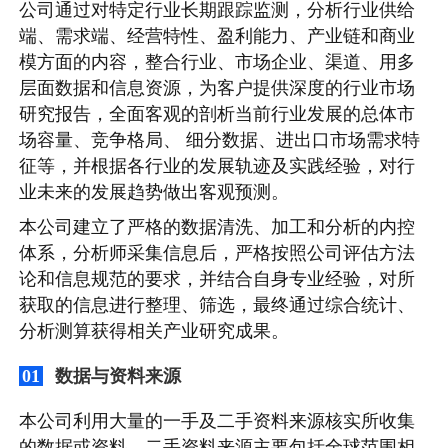
公司通过对特定行业长期跟踪监测，分析行业供给
端、需求端、经营特性、盈利能力、产业链和商业
模方面的内容，整合行业、市场企业、渠道、用多
层面数据和信息资源，为客户提供深度的行业市场
研究报告，全面客观的剖析当前行业发展的总体市
场容量、竞争格局、 细分数据、进出口市场需求特
征等，并根据各行业的发展轨迹及实践经验，对行
业未来的发展趋势做出客观预测。
本公司建立了严格的数据清洗、加工和分析的内控
体系，分析师采集信息后，严格按照公司评估方法
论和信息规范的要求，并结合自身专业经验，对所
获取的信息进行整理、筛选，最终通过综合统计、
分析测算获得相关产业研究成果。
数据与资料来源
01
本公司利用大量的一手及二手资料来源核实所收集
的数据或资料。二手资料来源主要包括全球范围相