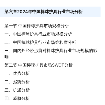
第六章
2024年中国棒球护具行业市场分析
第一节 中国棒球护具市场规模分析
一、中国棒球护具行业市场规模分析
二、中国棒球护具行业市场饱和度分析
三、国内外经济形势对棒球护具行业市场规模的影
响
第二节 中国棒球护具市场SWOT分析
一、优势分析
二、劣势分析
三、机遇分析
四、威胁分析