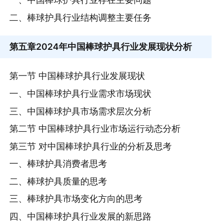
二、棒球护具行业结构调整主要任务
第五章
2024年中国棒球护具行业发展现状分析
第一节 中国棒球护具行业发展现状
一、中国棒球护具行业需求市场现状
三、中国棒球护具市场需求层次分析
第二节 中国棒球护具行业市场运行动态分析
第三节 对中国棒球护具行业的分析及思考
一、棒球护具消费者思考
二、棒球护具质量的思考
三、棒球护具市场变化方向的思考
四、中国棒球护具行业发展的新思路