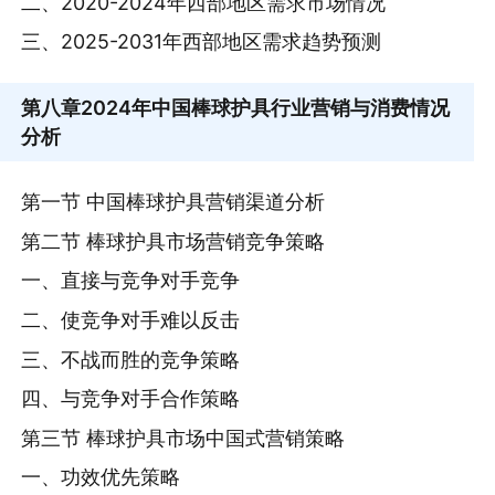
二、2020-2024年西部地区需求市场情况
三、2025-2031年西部地区需求趋势预测
第八章
2024年中国棒球护具行业营销与消费情况
分析
第一节 中国棒球护具营销渠道分析
第二节 棒球护具市场营销竞争策略
一、直接与竞争对手竞争
二、使竞争对手难以反击
三、不战而胜的竞争策略
四、与竞争对手合作策略
第三节 棒球护具市场中国式营销策略
一、功效优先策略