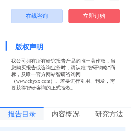
在线咨询
立即订购
版权声明
我公司拥有所有研究报告产品的唯一著作权，当
您购买报告或咨询业务时，请认准“智研钧略”商
标，及唯一官方网站智研咨询网
（www.chyxx.com）。若要进行引用、刊发，需
要获得智研咨询的正式授权。
报告目录
内容概况
研究方法