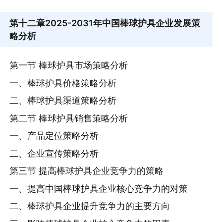
第十二章
2025-2031年中国棒球护具企业发展策
略分析
第一节 棒球护具市场策略分析
一、棒球护具价格策略分析
二、棒球护具渠道策略分析
第二节 棒球护具销售策略分析
一、产品定位策略分析
二、企业宣传策略分析
第三节 提高棒球护具企业竞争力的策略
一、提高中国棒球护具企业核心竞争力的对策
二、棒球护具企业提升竞争力的主要方向