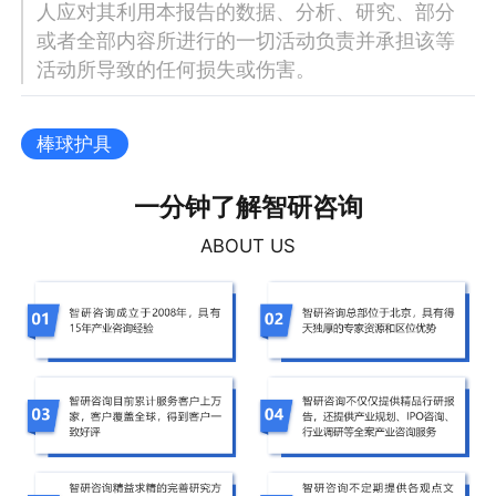
人应对其利用本报告的数据、分析、研究、部分
或者全部内容所进行的一切活动负责并承担该等
活动所导致的任何损失或伤害。
棒球护具
一分钟了解智研咨询
ABOUT US