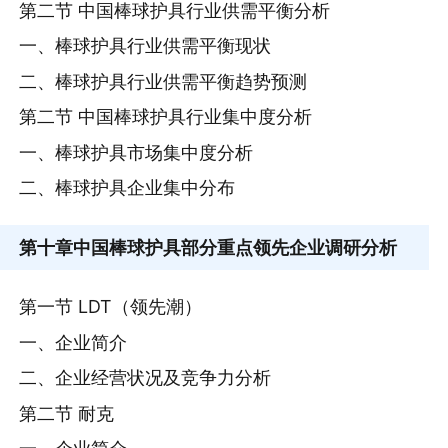
第二节 中国棒球护具行业供需平衡分析
一、棒球护具行业供需平衡现状
二、棒球护具行业供需平衡趋势预测
第二节 中国棒球护具行业集中度分析
一、棒球护具市场集中度分析
二、棒球护具企业集中分布
第十章
中国棒球护具部分重点领先企业调研分析
第一节 LDT（领先潮）
一、企业简介
二、企业经营状况及竞争力分析
第二节 耐克