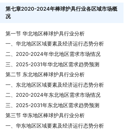
第七章
2020-2024年棒球护具行业各区域市场概
况
第一节 华北地区棒球护具行业分析
一、华北地区区域要素及经济运行态势分析
二、2020-2024年华北地区需求市场情况
三、2025-2031年华北地区需求趋势预测
第二节 东北地区棒球护具行业分析
一、东北地区区域要素及经济运行态势分析
二、2020-2024年东北地区需求市场情况
三、2025-2031年东北地区需求趋势预测
第三节 华东地区棒球护具行业分析
一、华东地区区域要素及经济运行态势分析