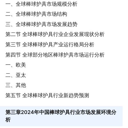
一、全球棒球护具市场规模分析
二、全球棒球护具市场结构
三、全球棒球护具市场发展趋势
第二节 全球棒球护具行业企业发展现状分析
第三节 全球棒球护具产业运行格局分析
第四节 全球部分地区棒球护具市场运行分析
一、欧美
二、亚太
三、其他
第五节 全球棒球护具行业新趋势预测
第三章
2024年中国棒球护具行业市场发展环境分
析