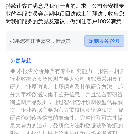
持续让客户满意是我们一直的追求。公司会安排专
业的客服专员会定期电话回访或上门拜访，收集您
对我们服务的意见及建议，做到让客户100%满意。
如果您有其他需求，请点击
定制服务咨询
免责条款：
◆ 本报告分析师具有专业研究能力，报告中相关
行业数据及市场预测主要为公司研究员采用桌面
研究、业界访谈、市场调查及其他研究方法，部
分文字和数据采集于公开信息，并且结合智研咨
询监测产品数据，通过智研统计预测模型估算获
得；企业数据主要为官方渠道以及访谈获得，智
研咨询对该等信息的准确性、完整性和可靠性做
最大努力的追求，受研究方法和数据获取资源的
限制，本报告只提供给用户作为市场参考资料，