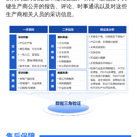
键生产商公开的报告、评论、时事通讯以及对这些
生产商相关人员的采访信息。
售后保障