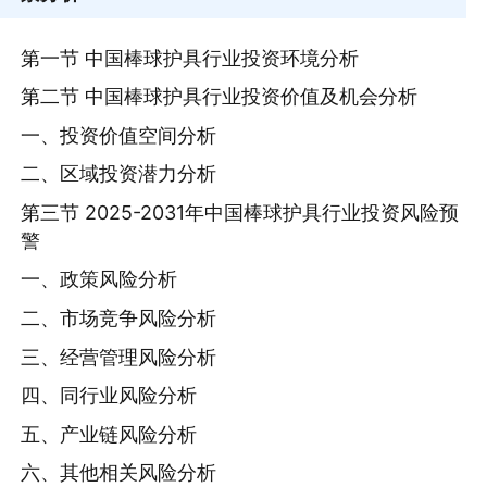
第一节 中国棒球护具行业投资环境分析
第二节 中国棒球护具行业投资价值及机会分析
一、投资价值空间分析
二、区域投资潜力分析
第三节 2025-2031年中国棒球护具行业投资风险预
警
一、政策风险分析
二、市场竞争风险分析
三、经营管理风险分析
四、同行业风险分析
五、产业链风险分析
六、其他相关风险分析