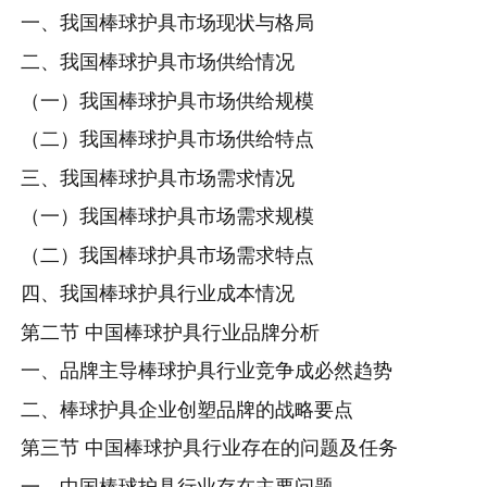
一、我国棒球护具市场现状与格局
二、我国棒球护具市场供给情况
（一）我国棒球护具市场供给规模
（二）我国棒球护具市场供给特点
三、我国棒球护具市场需求情况
（一）我国棒球护具市场需求规模
（二）我国棒球护具市场需求特点
四、我国棒球护具行业成本情况
第二节 中国棒球护具行业品牌分析
一、品牌主导棒球护具行业竞争成必然趋势
二、棒球护具企业创塑品牌的战略要点
第三节 中国棒球护具行业存在的问题及任务
一、中国棒球护具行业存在主要问题