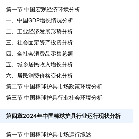
第一节 中国宏观经济环境分析
一、中国GDP增长情况分析
二、工业经济发展形势分析
三、社会固定资产投资分析
四、全社会消费品零售总额
五、城乡居民收入增长分析
六、居民消费价格变化分析
第二节 中国棒球护具市场政策环境分析
第三节 中国棒球护具行业社会环境分析
第四章
2024年中国棒球护具行业运行现状分析
第一节 中国棒球护具市场运行综述