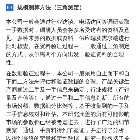
规模测算方法（三角测定）
03
本公司一般会通过行业访谈、电话访问等调研获取
一手数据时，调研人员会将多名受访者的资料及意
见、多种来源的数据或资料、供应端及需求端进行
比对核查。在资料验证过程中，一般通过三角测定
的方式，从供需两个方向出发，验证资料的合理
性。
在数据验证过程中，本公司一般采用自上而下和自
下而上方法来评估和验证数据的合理。产品关键生
产商通过二手及一手信息来确定，行业规模（产销
量及产值等），通过一手和二手信息判断，所有的
市场份额、数据细分比例等，基于收集到的一手和
二手信息核对和评估。本研究涵盖的所有可能影响
市场的参数都已经被考虑进去，进行了广泛的细节
观察，通过一手资料得到了验证，并进行了分析，
以得到最终的定量和定性数据。研究一般包括了关