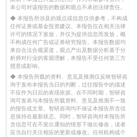
本公司对该报告的数据和观点不承担法律责任。
◆ 本报告所涉及的观点或信息仅供参考，不构成
任何证券或基金投资建议。本报告仅在相关法律
许可的情况下发放，并仅为提供信息而发放，概
不构成任何广告或证券研究报告。本报告数据均
来自合法合规渠道，观点产出及数据分析基于分
析师对行业的客观理解，本报告不受任何第三方
授意或影响。
◆ 本报告所载的资料、意见及推测仅反映智研咨
询于发布本报告当日的判断，过往报告中的描述
不应作为日后的表现依据。在不同时期，智研咨
询可发表与本报告所载资料、意见及推测不一致
的报告或文章。智研咨询均不保证本报告所含信
息保持在最新状态。同时，智研咨询对本报告所
含信息可在不发出通知的情形下做出修改，读者
应当自行关注相应的更新或修改。任何机构或个