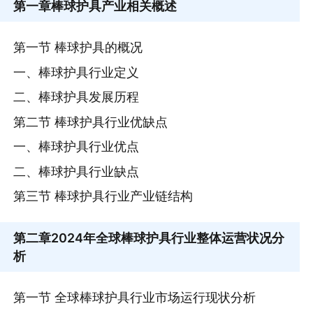
第一章
棒球护具产业相关概述
第一节 棒球护具的概况
一、棒球护具行业定义
二、棒球护具发展历程
第二节 棒球护具行业优缺点
一、棒球护具行业优点
二、棒球护具行业缺点
第三节 棒球护具行业产业链结构
第二章
2024年全球棒球护具行业整体运营状况分
析
第一节 全球棒球护具行业市场运行现状分析