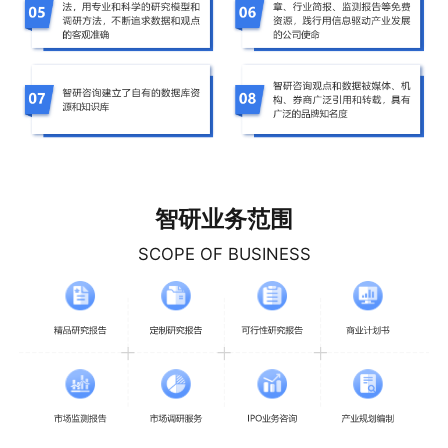
智研业务范围
SCOPE OF BUSINESS