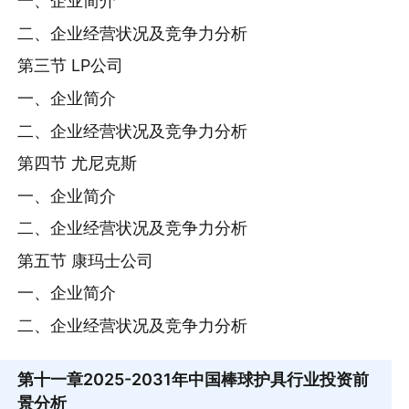
一、企业简介
二、企业经营状况及竞争力分析
第三节 LP公司
一、企业简介
二、企业经营状况及竞争力分析
第四节 尤尼克斯
一、企业简介
二、企业经营状况及竞争力分析
第五节 康玛士公司
一、企业简介
二、企业经营状况及竞争力分析
第十一章
2025-2031年中国棒球护具行业投资前
景分析