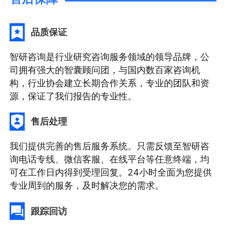
品质保证
智研咨询是行业研究咨询服务领域的领导品牌，公
司拥有强大的智囊顾问团，与国内数百家咨询机
构，行业协会建立长期合作关系，专业的团队和资
源，保证了我们报告的专业性。
售后处理
我们提供完善的售后服务系统。只需反馈至智研咨
询电话专线、微信客服、在线平台等任意终端，均
可在工作日内得到受理回复。24小时全面为您提供
专业周到的服务，及时解决您的需求。
跟踪回访