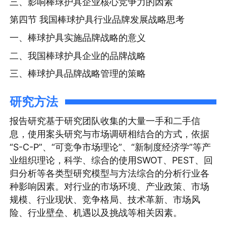
三、影响棒球护具企业核心竞争力的因素
第四节 我国棒球护具行业品牌发展战略思考
一、棒球护具实施品牌战略的意义
二、我国棒球护具企业的品牌战略
三、棒球护具品牌战略管理的策略
研究方法
报告研究基于研究团队收集的大量一手和二手信
息，使用案头研究与市场调研相结合的方式，依据
“S-C-P”、“可竞争市场理论”、“新制度经济学”等产
业组织理论，科学、综合的使用SWOT、PEST、回
归分析等各类型研究模型与方法综合的分析行业各
种影响因素。对行业的市场环境、产业政策、市场
规模、行业现状、竞争格局、技术革新、市场风
险、行业壁垒、机遇以及挑战等相关因素。