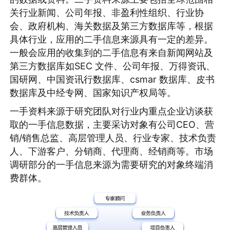
关行业新闻、公司年报、非盈利性组织、行业协
会、政府机构、海关数据及第三方数据库等，根据
具体行业，应用的二手信息来源具有一定的差异。
一般会应用的收集到的二手信息有来自新闻网站及
第三方数据库如SEC 文件、公司年报、万得资讯、
国研网、中国资讯行数据库、csmar 数据库、皮书
数据库及中经专网、国家知识产权局等。
一手资料来源于研究团队对行业内重点企业访谈获
取的一手信息数据，主要采访对象有公司CEO、营
销/销售总监、高层管理人员、行业专家、技术负责
人、下游客户、分销商、代理商、经销商等。市场
调研部分的一手信息来源为需要研究的对象终端消
费群体。