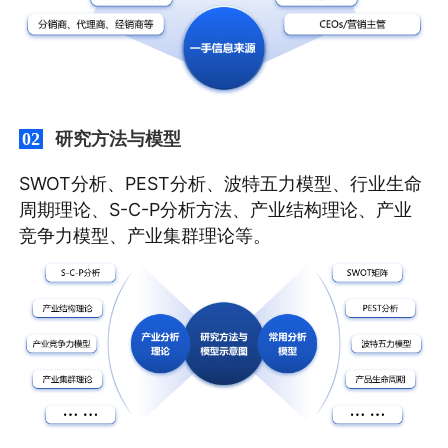
研究方法与模型
02
SWOT分析、PEST分析、波特五力模型、行业生命
周期理论、S-C-P分析方法、产业结构理论、产业
竞争力模型、产业集群理论等。