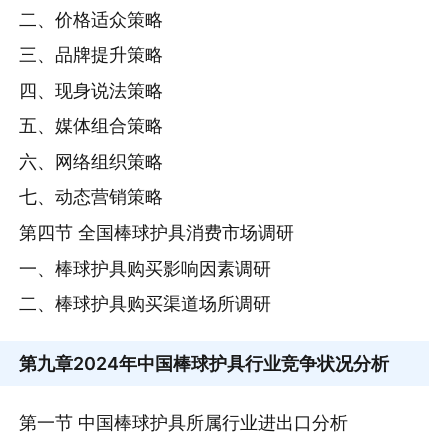
二、价格适众策略
三、品牌提升策略
四、现身说法策略
五、媒体组合策略
六、网络组织策略
七、动态营销策略
第四节 全国棒球护具消费市场调研
一、棒球护具购买影响因素调研
二、棒球护具购买渠道场所调研
第九章
2024年中国棒球护具行业竞争状况分析
第一节 中国棒球护具所属行业进出口分析