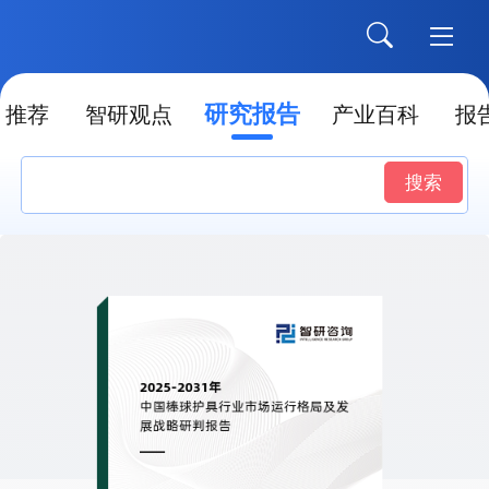
研究报告
推荐
智研观点
产业百科
报
搜索