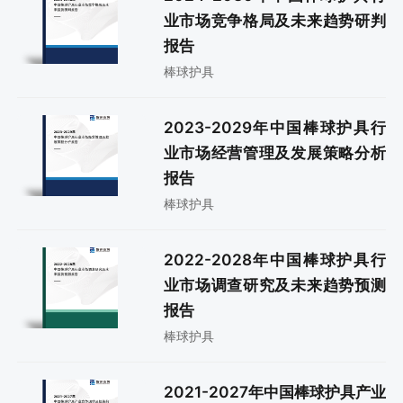
业市场竞争格局及未来趋势研判
报告
棒球护具
2023-2029年中国棒球护具行
业市场经营管理及发展策略分析
报告
棒球护具
2022-2028年中国棒球护具行
业市场调查研究及未来趋势预测
报告
棒球护具
2021-2027年中国棒球护具产业