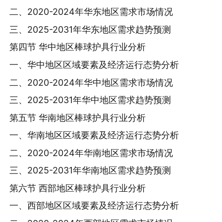
二、2020-2024年华东地区需求市场情况
三、2025-2031年华东地区需求趋势预测
第四节 华中地区棒球护具行业分析
一、华中地区区域要素及经济运行态势分析
二、2020-2024年华中地区需求市场情况
三、2025-2031年华中地区需求趋势预测
第五节 华南地区棒球护具行业分析
一、华南地区区域要素及经济运行态势分析
二、2020-2024年华南地区需求市场情况
三、2025-2031年华南地区需求趋势预测
第六节 西部地区棒球护具行业分析
一、西部地区区域要素及经济运行态势分析