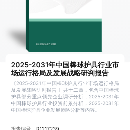
2025-2031年中国棒球护具行业市
场运行格局及发展战略研判报告
《2025-2031年中国棒球护具行业市场运行格局
及发展战略研判报告 》共十二章，包含中国棒球
护具部分重点领先企业调研分析，2025-2031年
中国棒球护具行业投资前景分析，2025-2031年
中国棒球护具企业发展策略分析等内容。
报告编号
R1217239