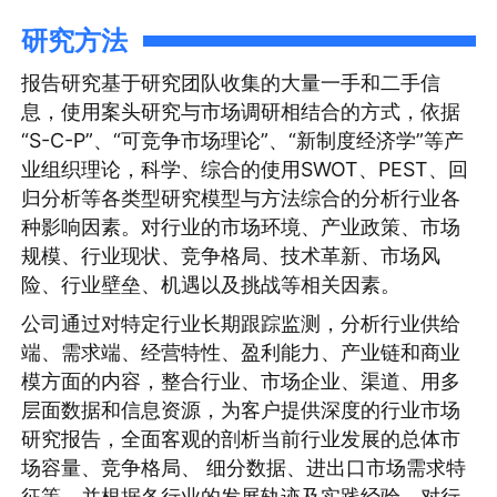
研究方法
报告研究基于研究团队收集的大量一手和二手信
息，使用案头研究与市场调研相结合的方式，依据
“S-C-P”、“可竞争市场理论”、“新制度经济学”等产
业组织理论，科学、综合的使用SWOT、PEST、回
归分析等各类型研究模型与方法综合的分析行业各
种影响因素。对行业的市场环境、产业政策、市场
规模、行业现状、竞争格局、技术革新、市场风
险、行业壁垒、机遇以及挑战等相关因素。
公司通过对特定行业长期跟踪监测，分析行业供给
端、需求端、经营特性、盈利能力、产业链和商业
模方面的内容，整合行业、市场企业、渠道、用多
层面数据和信息资源，为客户提供深度的行业市场
研究报告，全面客观的剖析当前行业发展的总体市
场容量、竞争格局、 细分数据、进出口市场需求特
征等，并根据各行业的发展轨迹及实践经验，对行