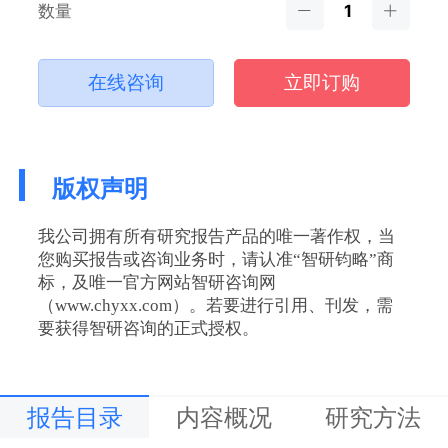
数量
在线咨询
立即订购
版权声明
我公司拥有所有研究报告产品的唯一著作权，当
您购买报告或咨询业务时，请认准“智研钧略”商
标，及唯一官方网站智研咨询网
（www.chyxx.com）。若要进行引用、刊发，需
要获得智研咨询的正式授权。
报告目录
内容概况
研究方法