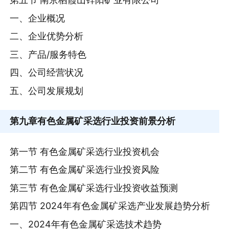
一、企业概况
二、企业优势分析
三、产品/服务特色
四、公司经营状况
五、公司发展规划
第九章
有色金属矿采选行业投资前景分析
第一节 有色金属矿采选行业投资机会
第二节 有色金属矿采选行业投资风险
第三节 有色金属矿采选行业投资收益预测
第四节 2024年有色金属矿采选产业发展趋势分析
一、2024年有色金属矿采选技术趋势