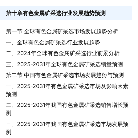
第十章
有色金属矿采选行业发展趋势预测
第一节 全球有色金属矿采选市场发展趋势分析
一、全球有色金属矿采选行业发展趋势
二、2024年全球有色金属矿采选行业前景分析
三、2025-2031年全球有色金属矿采选销量预测
第二节 中国有色金属矿采选市场发展趋势与预测
一、2025-2031年有色金属矿采选市场及影响因素
预测
二、2025-2031年我国有色金属矿采选销售增长预
测
三、2025-2031年我国有色金属矿采选市场发展预
测