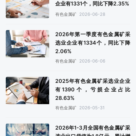
企业有1331个，同比下降2.35%
2026-06-28
有色金属矿
2026年第一季度有色金属矿采
选业企业有1334个，同比下降
2.06%
2026-06-06
有色金属矿
2025年有色金属矿采选业企业
有1390个，亏损企业占比
28.63%
2026-05-31
有色金属矿
2026年1-3月全国有色金属矿采