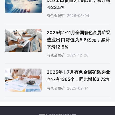
选业出口货值为1.8亿元，累计增
长23.5%
2026-05-04
有色金属矿
2025年1-11月全国有色金属矿采
选业出口货值为5.6亿元，累计
下滑12.5%
2025-12-28
有色金属矿
2025年1-7月有色金属矿采选业
企业有1365个，同比增长3.72%
2025-09-14
有色金属矿