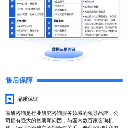
售后保障
品质保证
智研咨询是行业研究咨询服务领域的领导品牌，公
司拥有强大的智囊顾问团，与国内数百家咨询机
构，行业协会建立长期合作关系，专业的团队和资