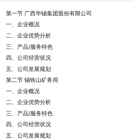
第一节 广西华锡集团股份有限公司
一、企业概况
二、企业优势分析
三、产品/服务特色
四、公司经营状况
五、公司发展规划
第二节 锡铁山矿务局
一、企业概况
二、企业优势分析
三、产品/服务特色
四、公司经营状况
五、公司发展规划