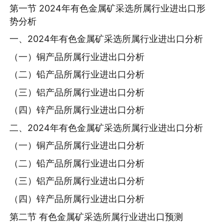
第一节 2024年有色金属矿采选所属行业进出口形
势分析
一、2024年有色金属矿采选所属行业进出口分析
（一）铜产品所属行业进出口分析
（二）铅产品所属行业进出口分析
（三）铝产品所属行业进出口分析
（四）锌产品所属行业进出口分析
二、2024年有色金属矿采选所属行业进出口分析
（一）铜产品所属行业进出口分析
（二）铅产品所属行业进出口分析
（三）铝产品所属行业进出口分析
（四）锌产品所属行业进出口分析
第二节 有色金属矿采选所属行业进出口预测