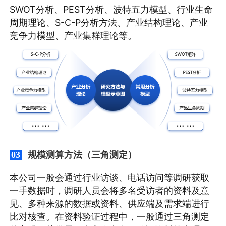
SWOT分析、PEST分析、波特五力模型、行业生命
周期理论、S-C-P分析方法、产业结构理论、产业
竞争力模型、产业集群理论等。
规模测算方法（三角测定）
03
本公司一般会通过行业访谈、电话访问等调研获取
一手数据时，调研人员会将多名受访者的资料及意
见、多种来源的数据或资料、供应端及需求端进行
比对核查。在资料验证过程中，一般通过三角测定