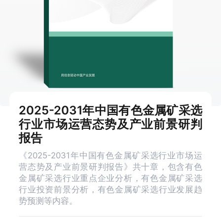
2025-2031年中国有色金属矿采选
行业市场运营态势及产业前景研判
报告
《2025-2031年中国有色金属矿采选行业市场运
营态势及产业前景研判报告》共十章，包含有色
金属矿采选行业重点企业分析，有色金属矿采选
行业投资前景分析，有色金属矿采选行业发展趋
势预测等内容。