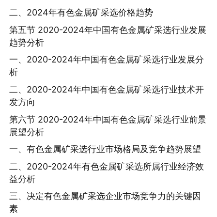
二、2024年有色金属矿采选价格趋势
第五节 2020-2024年中国有色金属矿采选行业发展
趋势分析
一、2020-2024年中国有色金属矿采选行业发展分
析
二、2020-2024年中国有色金属矿采选行业技术开
发方向
第六节 2020-2024年中国有色金属矿采选行业前景
展望分析
一、有色金属矿采选行业市场格局及竞争趋势展望
二、2020-2024年有色金属矿采选所属行业经济效
益分析
三、决定有色金属矿采选企业市场竞争力的关键因
素