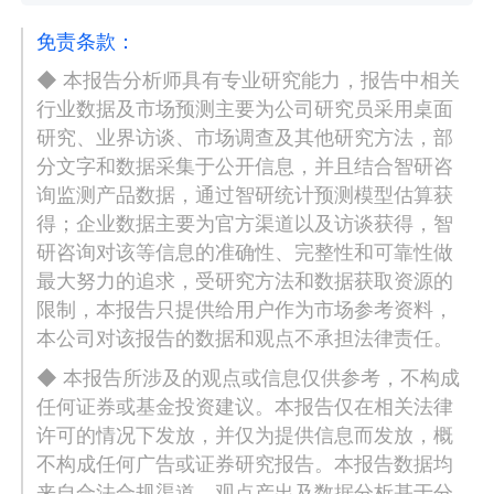
免责条款：
◆ 本报告分析师具有专业研究能力，报告中相关
行业数据及市场预测主要为公司研究员采用桌面
研究、业界访谈、市场调查及其他研究方法，部
分文字和数据采集于公开信息，并且结合智研咨
询监测产品数据，通过智研统计预测模型估算获
得；企业数据主要为官方渠道以及访谈获得，智
研咨询对该等信息的准确性、完整性和可靠性做
最大努力的追求，受研究方法和数据获取资源的
限制，本报告只提供给用户作为市场参考资料，
本公司对该报告的数据和观点不承担法律责任。
◆ 本报告所涉及的观点或信息仅供参考，不构成
任何证券或基金投资建议。本报告仅在相关法律
许可的情况下发放，并仅为提供信息而发放，概
不构成任何广告或证券研究报告。本报告数据均
来自合法合规渠道，观点产出及数据分析基于分