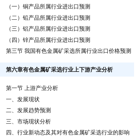
（一）铜产品所属行业进出口预测
（二）铅产品所属行业进出口预测
（三）铝产品所属行业进出口预测
（四）锌产品所属行业进出口预测
第三节 我国有色金属矿采选所属行业出口价格预测
第六章
有色金属矿采选行业上下游产业分析
第一节 上游产业分析
一、发展现状
二、发展趋势预测
三、市场现状分析
四、行业新动态及其对有色金属矿采选行业的影响