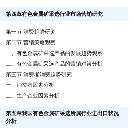
第四章
有色金属矿采选行业市场营销研究
第一节 消费趋势研究
第二节 营销策略观察
一、有色金属矿采选产品的发展趋势观察
二、有色金属矿采选产品的营销对策分析
第三节 消费者消费趋势研究
一、消费者因素分析
二、生产企业因素分析
第五章
我国有色金属矿采选所属行业进出口状况
分析