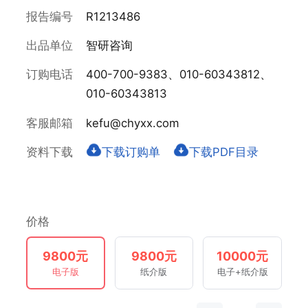
报告编号
R1213486
出品单位
智研咨询
订购电话
400-700-9383、010-60343812、
010-60343813
客服邮箱
kefu@chyxx.com
资料下载
下载订购单
下载PDF目录
价格
9800元
9800元
10000元
电子版
纸介版
电子+纸介版