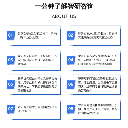
一分钟了解智研咨询
ABOUT US