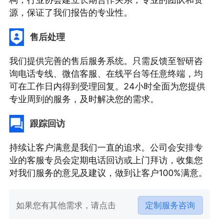
源，保证了我们报告的专业性。
售后处理
我们提供完善的售后服务系统。只需反馈至智研咨
询电话专线、微信客服、在线平台等任意终端，均
可在工作日内得到受理回复。24小时全面为您提供
专业周到的服务，及时解决您的需求。
跟踪回访
持续让客户满意是我们一直的追求。公司会安排专
业的客服专员会定期电话回访或上门拜访，收集您
对我们服务的意见及建议，做到让客户100%满意。
如果您有其他需求，请点击
定制服务咨询