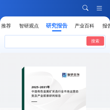
研究报告
推荐
智研观点
产业百科
报
搜索