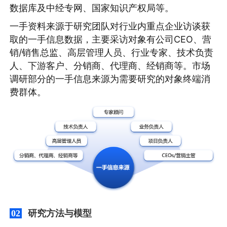
数据库及中经专网、国家知识产权局等。
一手资料来源于研究团队对行业内重点企业访谈获
取的一手信息数据，主要采访对象有公司CEO、营
销/销售总监、高层管理人员、行业专家、技术负责
人、下游客户、分销商、代理商、经销商等。市场
调研部分的一手信息来源为需要研究的对象终端消
费群体。
研究方法与模型
02