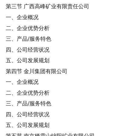
第三节 广西高峰矿业有限责任公司
一、企业概况
二、企业优势分析
三、产品/服务特色
四、公司经营状况
五、公司发展规划
第四节 金川集团有限公司
一、企业概况
二、企业优势分析
三、产品/服务特色
四、公司经营状况
五、公司发展规划
第五节 南京栖霞山锌阳矿业有限公司