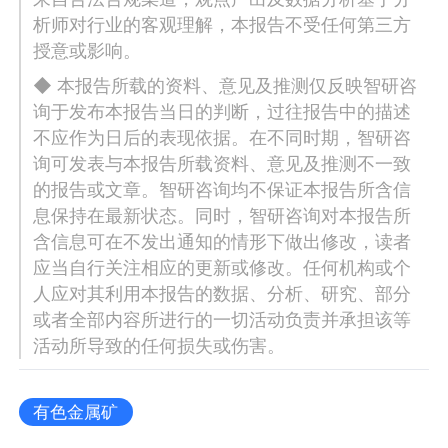
析师对行业的客观理解，本报告不受任何第三方
授意或影响。
◆ 本报告所载的资料、意见及推测仅反映智研咨
询于发布本报告当日的判断，过往报告中的描述
不应作为日后的表现依据。在不同时期，智研咨
询可发表与本报告所载资料、意见及推测不一致
的报告或文章。智研咨询均不保证本报告所含信
息保持在最新状态。同时，智研咨询对本报告所
含信息可在不发出通知的情形下做出修改，读者
应当自行关注相应的更新或修改。任何机构或个
人应对其利用本报告的数据、分析、研究、部分
或者全部内容所进行的一切活动负责并承担该等
活动所导致的任何损失或伤害。
有色金属矿