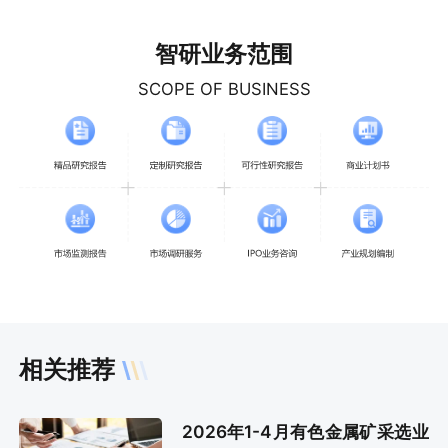
智研业务范围
SCOPE OF BUSINESS
相关推荐
2026年1-4月有色金属矿采选业