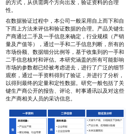
的方式，从供需两个方向出发，验证资料的合理
性。
在数据验证过程中，本公司一般采用自上而下和自
下而上方法来评估和验证数据的合理。产品关键生
产商通过二手及一手信息来确定，行业规模（产销
量及产值等），通过一手和二手信息判断，所有的
市场份额、数据细分比例等，基于收集到的一手和
二手信息核对和评估。本研究涵盖的所有可能影响
市场的参数都已经被考虑进去，进行了广泛的细节
观察，通过一手资料得到了验证，并进行了分析，
以得到最终的定量和定性数据。研究一般包括了关
键生产商公开的报告、评论、时事通讯以及对这些
生产商相关人员的采访信息。