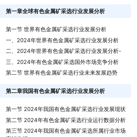
第一章
全球有色金属矿采选行业发展分析
第一节 世界有色金属矿采选行业发展分析
一、2024年世界有色金属矿采选行业发展分析
二、2024年世界有色金属矿采选行业发展分析-
三、2024年有色金属矿采选国外市场竞争分析
第二节 世界有色金属矿采选行业未来发展趋势
第二章
我国有色金属矿采选行业发展分析
第一节 2024年我国有色金属矿采选行业发展现状
第二节 2024年有色金属矿采选行业运行数据分析
第三节 2024年我国有色金属矿采选所属行业市场