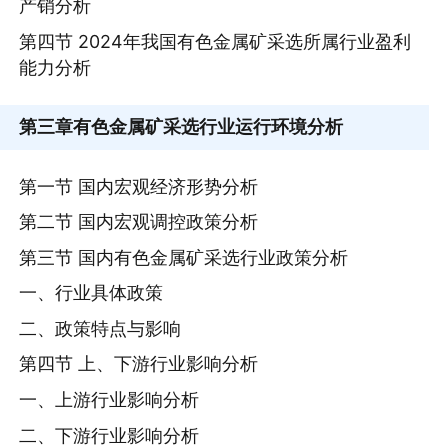
产销分析
第四节 2024年我国有色金属矿采选所属行业盈利
能力分析
第三章
有色金属矿采选行业运行环境分析
第一节 国内宏观经济形势分析
第二节 国内宏观调控政策分析
第三节 国内有色金属矿采选行业政策分析
一、行业具体政策
二、政策特点与影响
第四节 上、下游行业影响分析
一、上游行业影响分析
二、下游行业影响分析