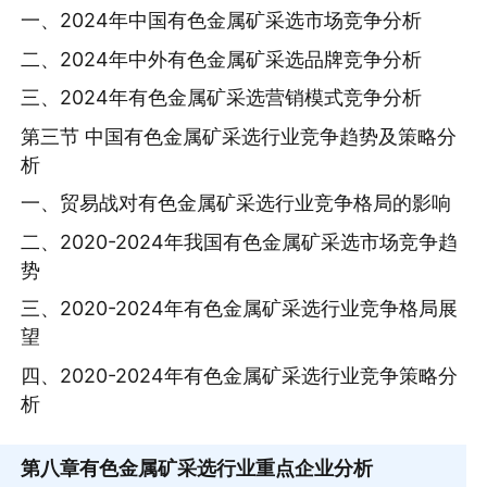
一、2024年中国有色金属矿采选市场竞争分析
二、2024年中外有色金属矿采选品牌竞争分析
三、2024年有色金属矿采选营销模式竞争分析
第三节 中国有色金属矿采选行业竞争趋势及策略分
析
一、贸易战对有色金属矿采选行业竞争格局的影响
二、2020-2024年我国有色金属矿采选市场竞争趋
势
三、2020-2024年有色金属矿采选行业竞争格局展
望
四、2020-2024年有色金属矿采选行业竞争策略分
析
第八章
有色金属矿采选行业重点企业分析