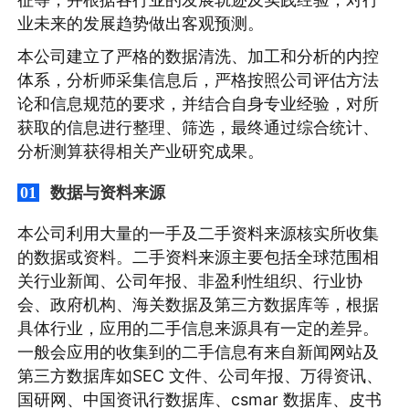
业未来的发展趋势做出客观预测。
本公司建立了严格的数据清洗、加工和分析的内控
体系，分析师采集信息后，严格按照公司评估方法
论和信息规范的要求，并结合自身专业经验，对所
获取的信息进行整理、筛选，最终通过综合统计、
分析测算获得相关产业研究成果。
数据与资料来源
01
本公司利用大量的一手及二手资料来源核实所收集
的数据或资料。二手资料来源主要包括全球范围相
关行业新闻、公司年报、非盈利性组织、行业协
会、政府机构、海关数据及第三方数据库等，根据
具体行业，应用的二手信息来源具有一定的差异。
一般会应用的收集到的二手信息有来自新闻网站及
第三方数据库如SEC 文件、公司年报、万得资讯、
国研网、中国资讯行数据库、csmar 数据库、皮书