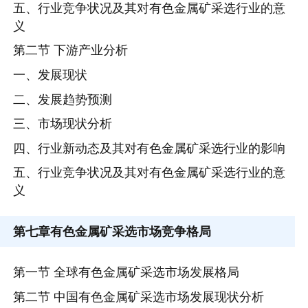
五、行业竞争状况及其对有色金属矿采选行业的意
义
第二节 下游产业分析
一、发展现状
二、发展趋势预测
三、市场现状分析
四、行业新动态及其对有色金属矿采选行业的影响
五、行业竞争状况及其对有色金属矿采选行业的意
义
第七章
有色金属矿采选市场竞争格局
第一节 全球有色金属矿采选市场发展格局
第二节 中国有色金属矿采选市场发展现状分析