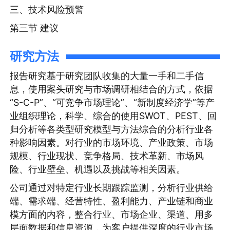
三、技术风险预警
第三节 建议
研究方法
报告研究基于研究团队收集的大量一手和二手信
息，使用案头研究与市场调研相结合的方式，依据
“S-C-P”、“可竞争市场理论”、“新制度经济学”等产
业组织理论，科学、综合的使用SWOT、PEST、回
归分析等各类型研究模型与方法综合的分析行业各
种影响因素。对行业的市场环境、产业政策、市场
规模、行业现状、竞争格局、技术革新、市场风
险、行业壁垒、机遇以及挑战等相关因素。
公司通过对特定行业长期跟踪监测，分析行业供给
端、需求端、经营特性、盈利能力、产业链和商业
模方面的内容，整合行业、市场企业、渠道、用多
层面数据和信息资源，为客户提供深度的行业市场