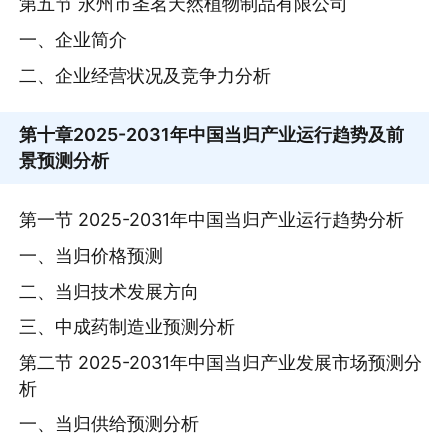
第五节 永州市圣茗天然植物制品有限公司
一、企业简介
二、企业经营状况及竞争力分析
第十章
2025-2031年中国当归产业运行趋势及前
景预测分析
第一节 2025-2031年中国当归产业运行趋势分析
一、当归价格预测
二、当归技术发展方向
三、中成药制造业预测分析
第二节 2025-2031年中国当归产业发展市场预测分
析
一、当归供给预测分析