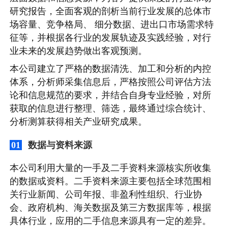
研究报告，全面客观的剖析当前行业发展的总体市
场容量、竞争格局、 细分数据、进出口市场需求特
征等，并根据各行业的发展轨迹及实践经验，对行
业未来的发展趋势做出客观预测。
本公司建立了严格的数据清洗、加工和分析的内控
体系，分析师采集信息后，严格按照公司评估方法
论和信息规范的要求，并结合自身专业经验，对所
获取的信息进行整理、筛选，最终通过综合统计、
分析测算获得相关产业研究成果。
数据与资料来源
01
本公司利用大量的一手及二手资料来源核实所收集
的数据或资料。二手资料来源主要包括全球范围相
关行业新闻、公司年报、非盈利性组织、行业协
会、政府机构、海关数据及第三方数据库等，根据
具体行业，应用的二手信息来源具有一定的差异。