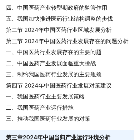
四、中国医药产业转型期政府的监管作用
五、我国加快推进医药行业结构调整的步伐
第二节 2024年中国医药行业区域发展分析
第三节 2024年中国医药行业发展存在的问题分析
一、中国医药行业发展存在的主要问题
二、中国医药产业发展面临重大挑战
三、制约我国医药行业发展的主要瓶颈
第四节 2024年中国医药行业发展对策建议
一、我国医药行业主要发展策略
二、我国医药产业运行措施
三、推动我国医药行业发展的对策
第三章
2024年中国当归产业运行环境分析