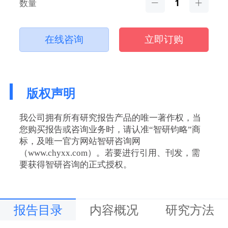
数量
在线咨询
立即订购
版权声明
我公司拥有所有研究报告产品的唯一著作权，当
您购买报告或咨询业务时，请认准“智研钧略”商
标，及唯一官方网站智研咨询网
（www.chyxx.com）。若要进行引用、刊发，需
要获得智研咨询的正式授权。
报告目录
内容概况
研究方法