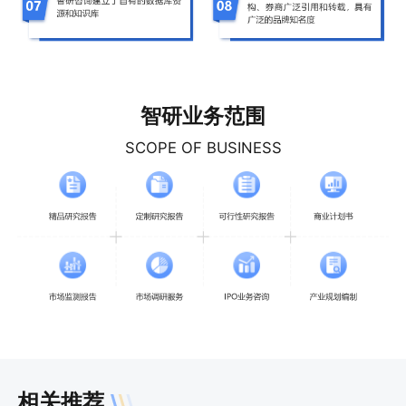
智研业务范围
SCOPE OF BUSINESS
相关推荐