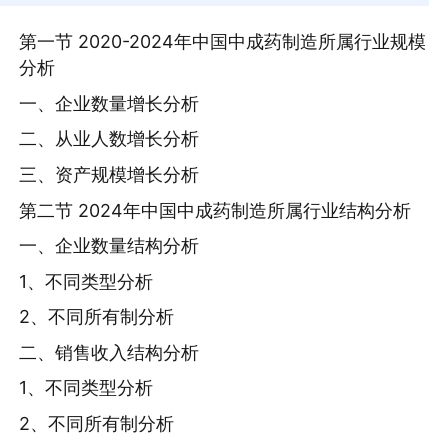
第一节 2020-2024年中国中成药制造所属行业规模
分析
一、企业数量增长分析
二、从业人数增长分析
三、资产规模增长分析
第二节 2024年中国中成药制造所属行业结构分析
一、企业数量结构分析
1、不同类型分析
2、不同所有制分析
二、销售收入结构分析
1、不同类型分析
2、不同所有制分析