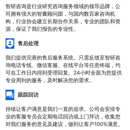
智研咨询是行业研究咨询服务领域的领导品牌，公
司拥有强大的智囊顾问团，与国内数百家咨询机
构，行业协会建立长期合作关系，专业的团队和资
源，保证了我们报告的专业性。
售后处理
我们提供完善的售后服务系统。只需反馈至智研咨
询电话专线、微信客服、在线平台等任意终端，均
可在工作日内得到受理回复。24小时全面为您提供
专业周到的服务，及时解决您的需求。
跟踪回访
持续让客户满意是我们一直的追求。公司会安排专
业的客服专员会定期电话回访或上门拜访，收集您
对我们服务的意见及建议，做到让客户100%满意。