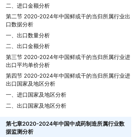
二、进口金额分析
第二节 2020-2024年中国鲜或干的当归所属行业出
口数据分析
一、出口数量分析
二、出口金额分析
第三节 2020-2024年中国鲜或干的当归所属行业进
出口平均单价分析
第四节 2020-2024年中国鲜或干的当归所属行业进
出口国家及地区分析
一、进口国家及地区分析
二、出口国家及地区分析
第七章
2020-2024年中国中成药制造所属行业数
据监测分析