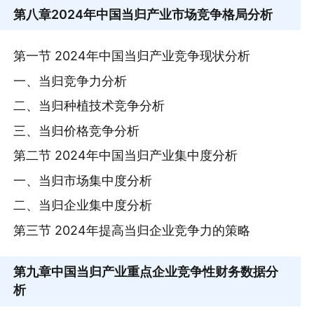
第八章
2024年中国当归产业市场竞争格局分析
第一节 2024年中国当归产业竞争现状分析
一、当归竞争力分析
二、当归种植技术竞争分析
三、当归价格竞争分析
第二节 2024年中国当归产业集中度分析
一、当归市场集中度分析
二、当归企业集中度分析
第三节 2024年提高当归企业竞争力的策略
第九章
中国当归产业重点企业竞争性财务数据分
析