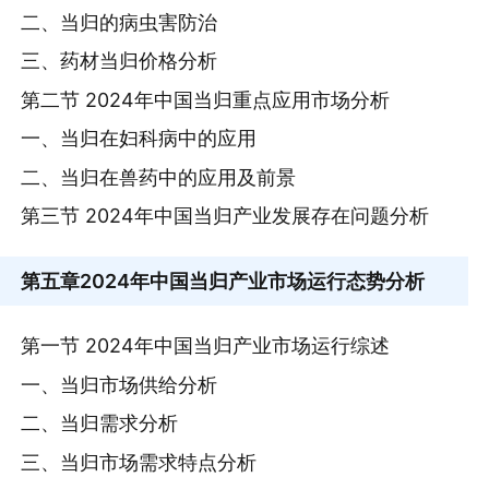
二、当归的病虫害防治
三、药材当归价格分析
第二节 2024年中国当归重点应用市场分析
一、当归在妇科病中的应用
二、当归在兽药中的应用及前景
第三节 2024年中国当归产业发展存在问题分析
第五章
2024年中国当归产业市场运行态势分析
第一节 2024年中国当归产业市场运行综述
一、当归市场供给分析
二、当归需求分析
三、当归市场需求特点分析