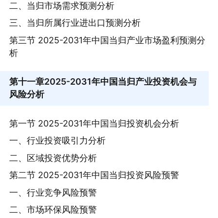
二、当归市场需求预测分析
三、当归所属行业进出口预测分析
第三节 2025-2031年中国当归产业市场盈利预测分
析
第十一章
2025-2031年中国当归产业投资机会与
风险分析
第一节 2025-2031年中国当归投资机会分析
一、行业投资吸引力分析
二、区域投资优势分析
第二节 2025-2031年中国当归投资风险预警
一、行业竞争风险预警
二、市场环保风险预警