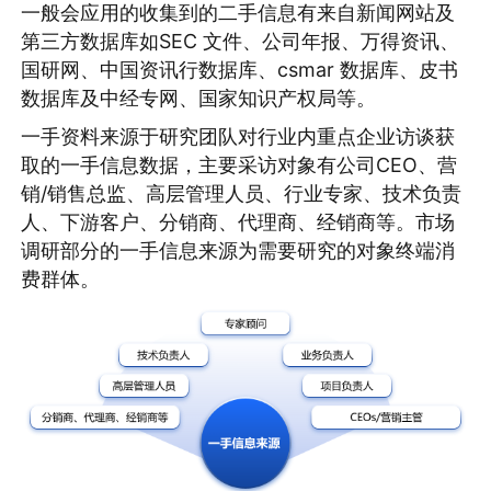
一般会应用的收集到的二手信息有来自新闻网站及
第三方数据库如SEC 文件、公司年报、万得资讯、
国研网、中国资讯行数据库、csmar 数据库、皮书
数据库及中经专网、国家知识产权局等。
一手资料来源于研究团队对行业内重点企业访谈获
取的一手信息数据，主要采访对象有公司CEO、营
销/销售总监、高层管理人员、行业专家、技术负责
人、下游客户、分销商、代理商、经销商等。市场
调研部分的一手信息来源为需要研究的对象终端消
费群体。