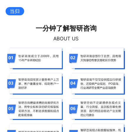
当归
一分钟了解智研咨询
ABOUT US