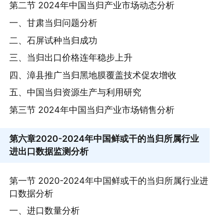
第二节 2024年中国当归产业市场动态分析
一、甘肃当归问题分析
二、石屏试种当归成功
三、当归出口价格连年稳步上升
四、漳县推广当归黑地膜覆盖技术促农增收
五、中国当归资源生产与利用研究
第三节 2024年中国当归产业市场销售分析
第六章
2020-2024年中国鲜或干的当归所属行业
进出口数据监测分析
第一节 2020-2024年中国鲜或干的当归所属行业进
口数据分析
一、进口数量分析