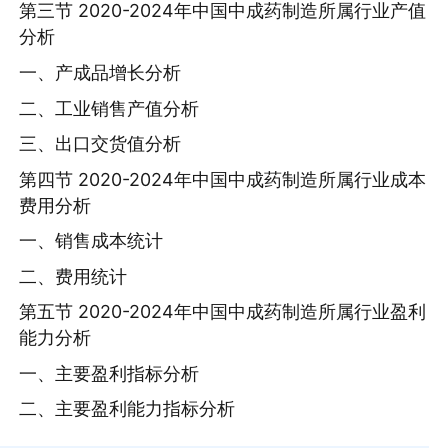
第三节 2020-2024年中国中成药制造所属行业产值
分析
一、产成品增长分析
二、工业销售产值分析
三、出口交货值分析
第四节 2020-2024年中国中成药制造所属行业成本
费用分析
一、销售成本统计
二、费用统计
第五节 2020-2024年中国中成药制造所属行业盈利
能力分析
一、主要盈利指标分析
二、主要盈利能力指标分析