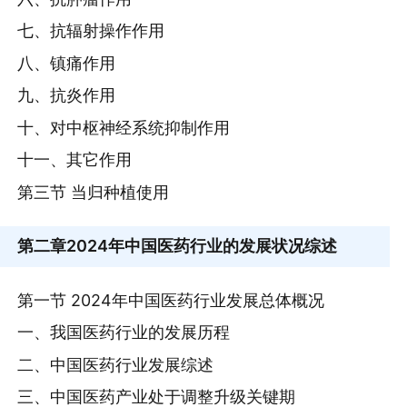
七、抗辐射操作作用
八、镇痛作用
九、抗炎作用
十、对中枢神经系统抑制作用
十一、其它作用
第三节 当归种植使用
第二章
2024年中国医药行业的发展状况综述
第一节 2024年中国医药行业发展总体概况
一、我国医药行业的发展历程
二、中国医药行业发展综述
三、中国医药产业处于调整升级关键期