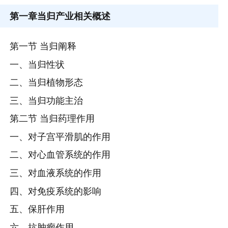
第一章
当归产业相关概述
第一节 当归阐释
一、当归性状
二、当归植物形态
三、当归功能主治
第二节 当归药理作用
一、对子宫平滑肌的作用
二、对心血管系统的作用
三、对血液系统的作用
四、对免疫系统的影响
五、保肝作用
六、抗肿瘤作用