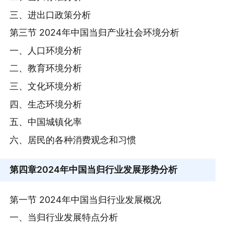
三、进出口政策分析
第三节 2024年中国当归产业社会环境分析
一、人口环境分析
二、教育环境分析
三、文化环境分析
四、生态环境分析
五、中国城镇化率
六、居民的各种消费观念和习惯
第四章
2024年中国当归行业发展形势分析
第一节 2024年中国当归行业发展概况
一、当归行业发展特点分析