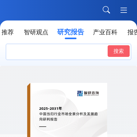
研究报告
推荐
智研观点
产业百科
报
搜索