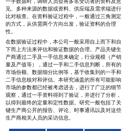
一手数据时，调研人员会将多名受访者的资料及意
见、多种来源的数据或资料、供应端及需求端进行
比对核查。在资料验证过程中，一般通过三角测定
的方式，从供需两个方向出发，验证资料的合理
性。
在数据验证过程中，本公司一般采用自上而下和自
下而上方法来评估和验证数据的合理。产品关键生
产商通过二手及一手信息来确定，行业规模（产销
量及产值等），通过一手和二手信息判断，所有的
市场份额、数据细分比例等，基于收集到的一手和
二手信息核对和评估。本研究涵盖的所有可能影响
市场的参数都已经被考虑进去，进行了广泛的细节
观察，通过一手资料得到了验证，并进行了分析，
以得到最终的定量和定性数据。研究一般包括了关
键生产商公开的报告、评论、时事通讯以及对这些
生产商相关人员的采访信息。