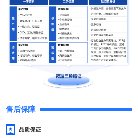
售后保障
品质保证