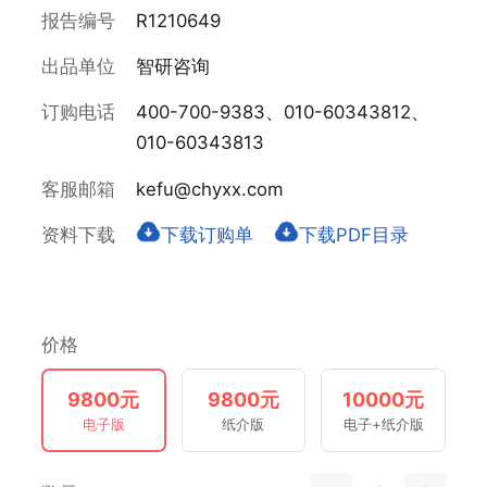
报告编号
R1210649
出品单位
智研咨询
订购电话
400-700-9383、010-60343812、
010-60343813
客服邮箱
kefu@chyxx.com
资料下载
下载订购单
下载PDF目录
价格
9800元
9800元
10000元
电子版
纸介版
电子+纸介版