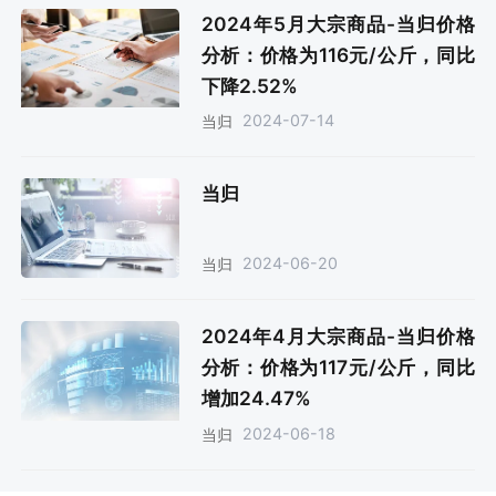
2024年5月大宗商品-当归价格
分析：价格为116元/公斤，同比
下降2.52%
2024-07-14
当归
当归
2024-06-20
当归
2024年4月大宗商品-当归价格
分析：价格为117元/公斤，同比
增加24.47%
2024-06-18
当归