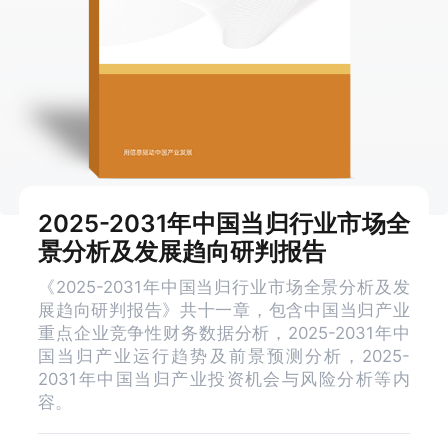
2025-2031年中国当归行业市场全
景分析及发展趋向研判报告
《2025-2031年中国当归行业市场全景分析及发
展趋向研判报告》共十一章，包含中国当归产业
重点企业竞争性财务数据分析，2025-2031年中
国当归产业运行趋势及前景预测分析，2025-
2031年中国当归产业投资机会与风险分析等内
容。