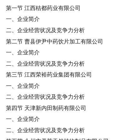
第一节 江西桔都药业有限公司
一、企业简介
二、企业经营状况及竞争力分析
第二节 曹县伊尹中药饮片加工有限公司
一、企业简介
二、企业经营状况及竞争力分析
第三节 江西荣裕药业集团有限公司
一、企业简介
二、企业经营状况及竞争力分析
第四节 天津新内田制药有限公司
一、企业简介
二、企业经营状况及竞争力分析