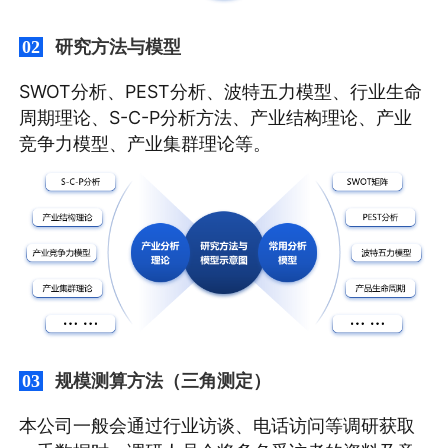
研究方法与模型
02
SWOT分析、PEST分析、波特五力模型、行业生命
周期理论、S-C-P分析方法、产业结构理论、产业
竞争力模型、产业集群理论等。
规模测算方法（三角测定）
03
本公司一般会通过行业访谈、电话访问等调研获取