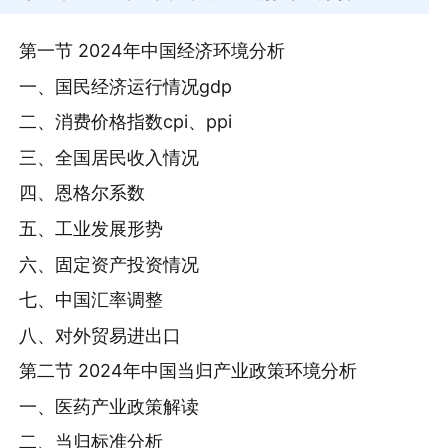
第一节 2024年中国经济环境分析
一、国民经济运行情况gdp
二、消费价格指数cpi、ppi
三、全国居民收入情况
四、恩格尔系数
五、工业发展形势
六、固定资产投资情况
七、中国汇率调整
八、对外贸易进出口
第二节 2024年中国当归产业政策环境分析
一、医药产业政策解读
二、当归标准分析