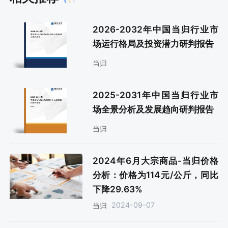
2026-2032年中国当归行业市
场运行格局及投资潜力研判报告
当归
2025-2031年中国当归行业市
场全景分析及发展趋向研判报告
当归
2024年6月大宗商品-当归价格
分析：价格为114元/公斤，同比
下降29.63%
2024-09-07
当归