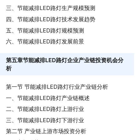
三、节能减排LED路灯生产规模预测
四、节能减排LED路灯技术发展趋势
五、节能减排LED路灯规模预测
六、节能减排LED路灯发展前景
第五章
节能减排LED路灯企业产业链投资机会分
析
第一节 节能减排LED路灯行业产业链分析
一、节能减排LED路灯产业链概述
二、节能减排LED路灯上游行业
三、节能减排LED路灯下游行业
第二节 产业链上游市场投资分析