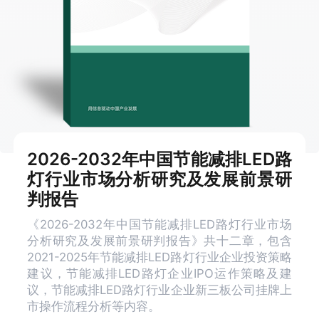
2026-2032年中国节能减排LED路
灯行业市场分析研究及发展前景研
判报告
《2026-2032年中国节能减排LED路灯行业市场
分析研究及发展前景研判报告》共十二章，包含
2021-2025年节能减排LED路灯行业企业投资策略
建议，节能减排LED路灯企业IPO运作策略及建
议，节能减排LED路灯行业企业新三板公司挂牌上
市操作流程分析等内容。