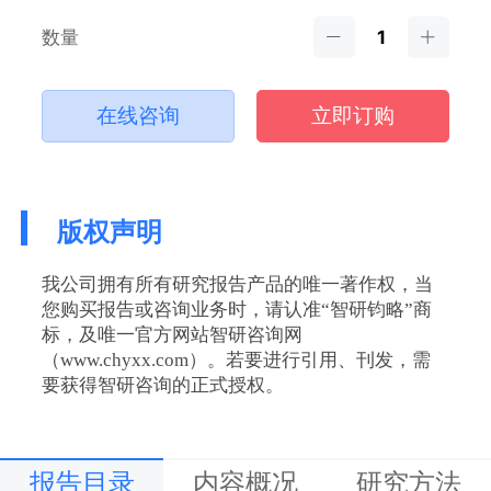
数量
在线咨询
立即订购
版权声明
我公司拥有所有研究报告产品的唯一著作权，当
您购买报告或咨询业务时，请认准“智研钧略”商
标，及唯一官方网站智研咨询网
（www.chyxx.com）。若要进行引用、刊发，需
要获得智研咨询的正式授权。
报告目录
内容概况
研究方法