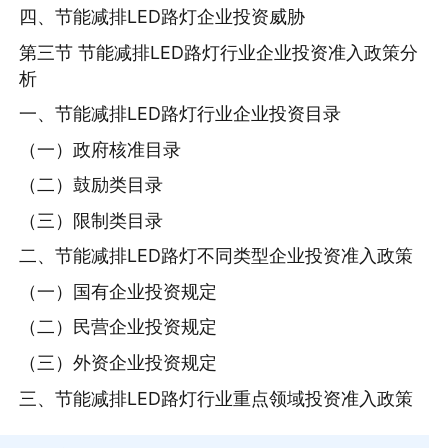
四、节能减排LED路灯企业投资威胁
第三节 节能减排LED路灯行业企业投资准入政策分
析
一、节能减排LED路灯行业企业投资目录
（一）政府核准目录
（二）鼓励类目录
（三）限制类目录
二、节能减排LED路灯不同类型企业投资准入政策
（一）国有企业投资规定
（二）民营企业投资规定
（三）外资企业投资规定
三、节能减排LED路灯行业重点领域投资准入政策