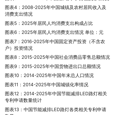
图表4：2008-2025年中国城镇及农村居民收入及
消费支出情况
图表5：2025年居民人均消费支出构成占比
图表6：2025年居民人均消费支出情况 单位：元
图表7：2016-2025年中国固定资产投资（不含农
户）投资情况
图表8：2015-2025年中国社会消费品零售总额情况
图表9：2015-2025年中国货物进出口总额情况
图表10：2014-2025年中国年末总人口情况
图表11：2014-2025年中国城镇化率情况
图表12：2014-2025年中国节能减排LED路灯相关
专利申请数量统计
图表13：中国节能减排LED路灯各类相关专利申请