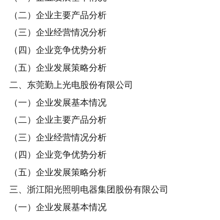
（二）企业主要产品分析
（三）企业经营情况分析
（四）企业竞争优势分析
（五）企业发展策略分析
二、东莞勤上光电股份有限公司
（一）企业发展基本情况
（二）企业主要产品分析
（三）企业经营情况分析
（四）企业竞争优势分析
（五）企业发展策略分析
三、浙江阳光照明电器集团股份有限公司
（一）企业发展基本情况