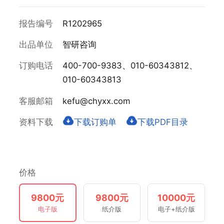
报告编号
R1202965
出品单位
智研咨询
订购电话
400-700-9383、010-60343812、
010-60343813
客服邮箱
kefu@chyxx.com
资料下载
下载订购单
下载PDF目录
价格
9800元
9800元
10000元
电子版
纸介版
电子+纸介版