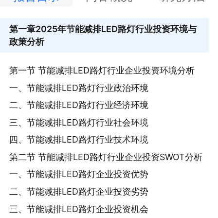
第一章
2025年节能减排LED路灯行业投资环境与
政策分析
第一节 节能减排LED路灯行业企业投资环境分析
一、节能减排LED路灯行业政治环境
二、节能减排LED路灯行业经济环境
三、节能减排LED路灯行业社会环境
四、节能减排LED路灯行业技术环境
第二节 节能减排LED路灯行业企业投资SWOT分析
一、节能减排LED路灯企业投资优势
二、节能减排LED路灯企业投资劣势
三、节能减排LED路灯企业投资机会