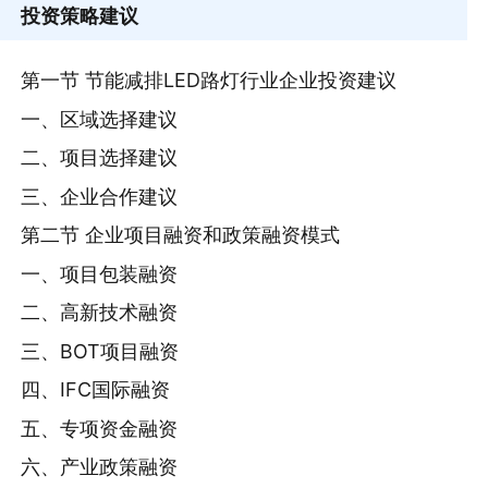
投资策略建议
第一节 节能减排LED路灯行业企业投资建议
一、区域选择建议
二、项目选择建议
三、企业合作建议
第二节 企业项目融资和政策融资模式
一、项目包装融资
二、高新技术融资
三、BOT项目融资
四、IFC国际融资
五、专项资金融资
六、产业政策融资