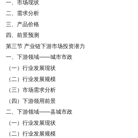
一、市场现状
二、需求分析
三、产品价格
四、前景预测
第三节 产业链下游市场投资潜力
一、下游领域——城市市政
（一）行业发展现状
（二）行业发展规模
（三）市场需求分析
（四）下游领用前景
二、下游领域——县城市政
（一）行业发展现状
（二）行业发展规模