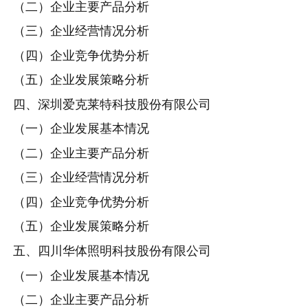
（二）企业主要产品分析
（三）企业经营情况分析
（四）企业竞争优势分析
（五）企业发展策略分析
四、深圳爱克莱特科技股份有限公司
（一）企业发展基本情况
（二）企业主要产品分析
（三）企业经营情况分析
（四）企业竞争优势分析
（五）企业发展策略分析
五、四川华体照明科技股份有限公司
（一）企业发展基本情况
（二）企业主要产品分析