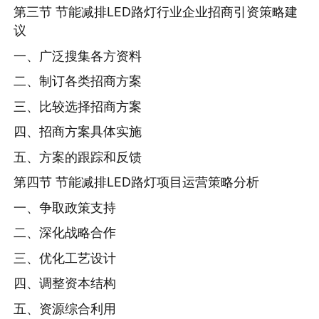
第三节 节能减排LED路灯行业企业招商引资策略建
议
一、广泛搜集各方资料
二、制订各类招商方案
三、比较选择招商方案
四、招商方案具体实施
五、方案的跟踪和反馈
第四节 节能减排LED路灯项目运营策略分析
一、争取政策支持
二、深化战略合作
三、优化工艺设计
四、调整资本结构
五、资源综合利用