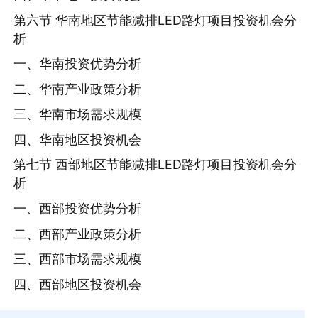
第六节 华南地区节能减排LED路灯项目投资机会分
析
一、华南投资优势分析
二、华南产业政策分析
三、华南市场需求规模
四、华南地区投资机会
第七节 西部地区节能减排LED路灯项目投资机会分
析
一、西部投资优势分析
二、西部产业政策分析
三、西部市场需求规模
四、西部地区投资机会