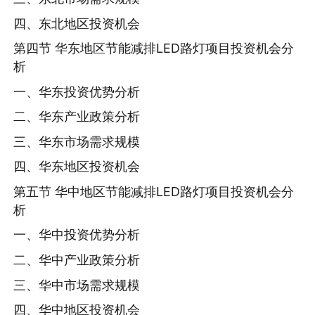
四、东北地区投资机会
第四节 华东地区节能减排LED路灯项目投资机会分
析
一、华东投资优势分析
二、华东产业政策分析
三、华东市场需求规模
四、华东地区投资机会
第五节 华中地区节能减排LED路灯项目投资机会分
析
一、华中投资优势分析
二、华中产业政策分析
三、华中市场需求规模
四、华中地区投资机会