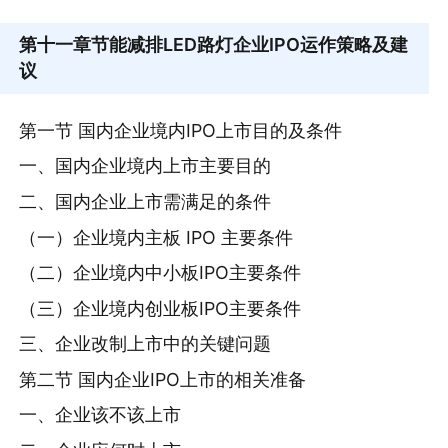
第十一章
节能减排LED路灯企业IPO运作策略及建
议
第一节 国内企业境内IPO上市目的及条件
一、国内企业境内上市主要目的
二、国内企业上市需满足的条件
（一）企业境内主板 IPO 主要条件
（二）企业境内中小板IPO主要条件
（三）企业境内创业板IPO主要条件
三、企业改制上市中的关键问题
第二节 国内企业IPO上市的相关准备
一、企业该不该上市