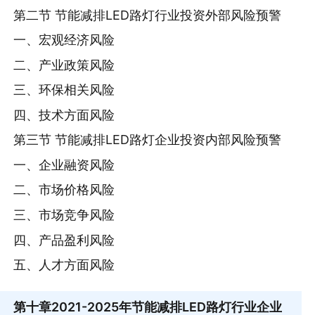
第二节 节能减排LED路灯行业投资外部风险预警
一、宏观经济风险
二、产业政策风险
三、环保相关风险
四、技术方面风险
第三节 节能减排LED路灯企业投资内部风险预警
一、企业融资风险
二、市场价格风险
三、市场竞争风险
四、产品盈利风险
五、人才方面风险
第十章
2021-2025年节能减排LED路灯行业企业