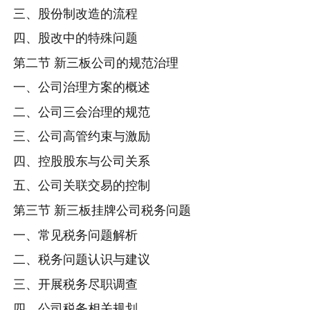
三、股份制改造的流程
四、股改中的特殊问题
第二节 新三板公司的规范治理
一、公司治理方案的概述
二、公司三会治理的规范
三、公司高管约束与激励
四、控股股东与公司关系
五、公司关联交易的控制
第三节 新三板挂牌公司税务问题
一、常见税务问题解析
二、税务问题认识与建议
三、开展税务尽职调查
四、公司税务相关规划