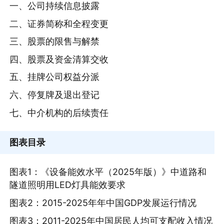
一、公司持续信息披露
二、证券简称和全程变更
三、股票的限售与解禁
四、股票及资金清算交收
五、挂牌公司权益分派
六、停复牌及退出登记
七、中介机构的后续责任
图表目录
图表1：《设备能效水平（2025年版）》中道路和
隧道照明用LED灯具能效要求
图表2：2015-2025年年中国GDP发展运行情况
图表3：2011-2025年中国居民人均可支配收入情况