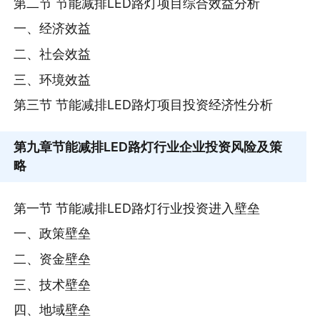
第二节 节能减排LED路灯项目综合效益分析
一、经济效益
二、社会效益
三、环境效益
第三节 节能减排LED路灯项目投资经济性分析
第九章
节能减排LED路灯行业企业投资风险及策
略
第一节 节能减排LED路灯行业投资进入壁垒
一、政策壁垒
二、资金壁垒
三、技术壁垒
四、地域壁垒