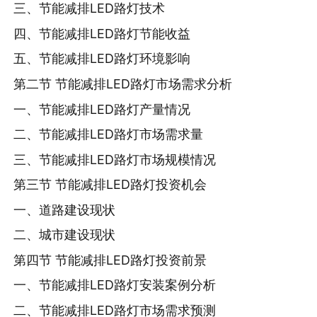
三、节能减排LED路灯技术
四、节能减排LED路灯节能收益
五、节能减排LED路灯环境影响
第二节 节能减排LED路灯市场需求分析
一、节能减排LED路灯产量情况
二、节能减排LED路灯市场需求量
三、节能减排LED路灯市场规模情况
第三节 节能减排LED路灯投资机会
一、道路建设现状
二、城市建设现状
第四节 节能减排LED路灯投资前景
一、节能减排LED路灯安装案例分析
二、节能减排LED路灯市场需求预测