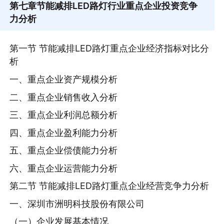
第七章
节能减排LED路灯行业重点企业投资竞争
力分析
第一节 节能减排LED路灯重点企业经济指标对比分
析
一、重点企业资产规模分析
二、重点企业销售收入分析
三、重点企业利润总额分析
四、重点企业盈利能力分析
五、重点企业偿债能力分析
六、重点企业运营能力分析
第二节 节能减排LED路灯重点企业经营竞争力分析
一、深圳市洲明科技股份有限公司
（一）企业发展基本情况