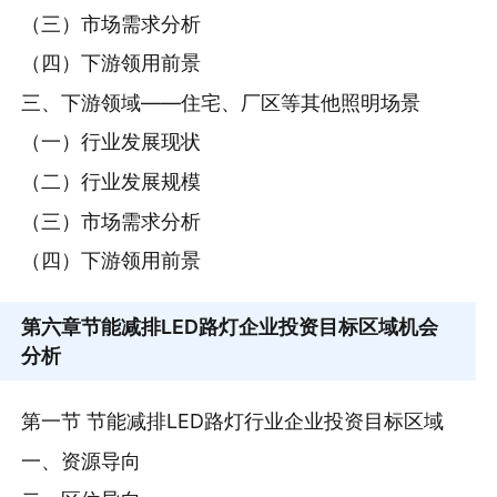
（三）市场需求分析
（四）下游领用前景
三、下游领域——住宅、厂区等其他照明场景
（一）行业发展现状
（二）行业发展规模
（三）市场需求分析
（四）下游领用前景
第六章
节能减排LED路灯企业投资目标区域机会
分析
第一节 节能减排LED路灯行业企业投资目标区域
一、资源导向