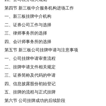
第四节 新三板中介服务机构进场工作
一、新三板挂牌中介机构
二、证券公司工作与选择
三、律师事务所的选择
四、会计师事务所的选择
第五节 新三板公司挂牌申请与注意事项
一、公司挂牌申请审查流程
二、挂牌申请文件相关规定
三、证券简称及代码的申请
四、信息披露股份初始登记
五、挂牌的流程与正式挂牌
第六节 公司挂牌成功的后续阶段