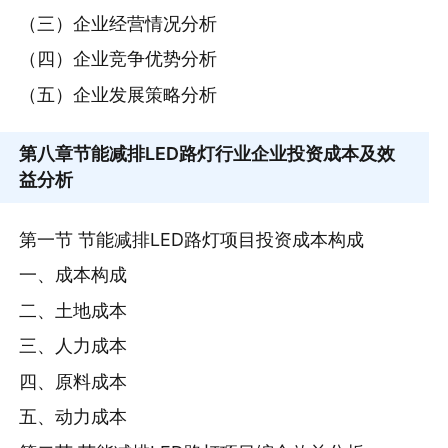
（三）企业经营情况分析
（四）企业竞争优势分析
（五）企业发展策略分析
第八章
节能减排LED路灯行业企业投资成本及效
益分析
第一节 节能减排LED路灯项目投资成本构成
一、成本构成
二、土地成本
三、人力成本
四、原料成本
五、动力成本