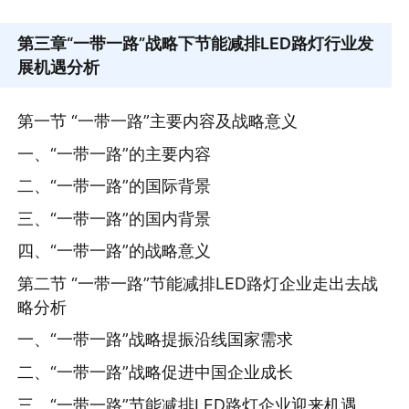
第三章
“一带一路”战略下节能减排LED路灯行业发
展机遇分析
第一节 “一带一路”主要内容及战略意义
一、“一带一路”的主要内容
二、“一带一路”的国际背景
三、“一带一路”的国内背景
四、“一带一路”的战略意义
第二节 “一带一路”节能减排LED路灯企业走出去战
略分析
一、“一带一路”战略提振沿线国家需求
二、“一带一路”战略促进中国企业成长
三、“一带一路”节能减排LED路灯企业迎来机遇