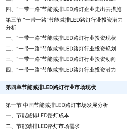
四、“一带一路”节能减排LED路灯企业走出去措施
第三节 “一带一路”节能减排LED路灯行业投资潜力
分析
一、“一带一路”节能减排LED路灯行业投资现状
二、“一带一路”节能减排LED路灯行业投资规划
三、“一带一路”节能减排LED路灯行业投资动向
四、“一带一路”节能减排LED路灯行业投资潜力
第四章
节能减排LED路灯行业市场现状
第一节 中国节能减排LED路灯市场发展分析
一、节能减排LED路灯成本
二、节能减排LED路灯市场需求