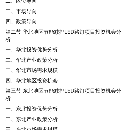
二、区位导向
三、市场导向
四、政策导向
第二节 华北地区节能减排LED路灯项目投资机会分
析
一、华北投资优势分析
二、华北产业政策分析
三、华北市场需求规模
四、华北地区投资机会
第三节 东北地区节能减排LED路灯项目投资机会分
析
一、东北投资优势分析
二、东北产业政策分析
三、东北市场需求规模