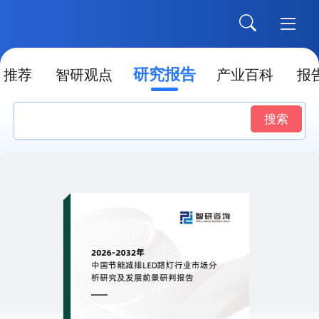
研究报告
推荐
智研观点
产业百科
报
搜索