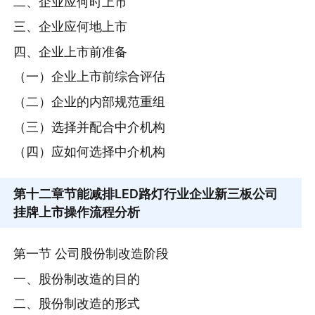
二、企业应何时上市
三、企业应何地上市
四、企业上市前准备
（一）企业上市前综合评估
（二）企业的内部规范重组
（三）选择并配合中介机构
（四）应如何选择中介机构
第十二章
节能减排LED路灯行业企业新三板公司
挂牌上市操作流程分析
第一节 公司股份制改造阶段
一、股份制改造的目的
二、股份制改造的形式