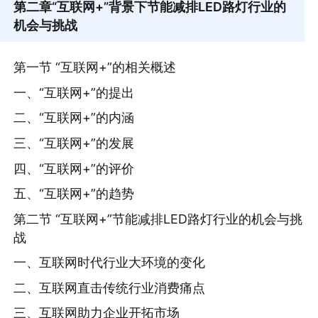
第二章
“互联网+”背景下节能减排LED路灯行业的
机会与挑战
第一节 “互联网+”的相关概述
一、“互联网+”的提出
二、“互联网+”的内涵
三、“互联网+”的发展
四、“互联网+”的评价
五、“互联网+”的趋势
第二节 “互联网+”节能减排LED路灯行业的机会与挑
战
一、互联网时代行业大环境的变化
二、互联网直击传统行业消费痛点
三、互联网助力企业开拓市场