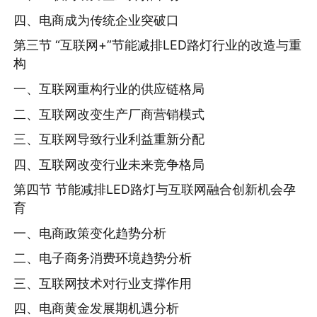
四、电商成为传统企业突破口
第三节 “互联网+”节能减排LED路灯行业的改造与重
构
一、互联网重构行业的供应链格局
二、互联网改变生产厂商营销模式
三、互联网导致行业利益重新分配
四、互联网改变行业未来竞争格局
第四节 节能减排LED路灯与互联网融合创新机会孕
育
一、电商政策变化趋势分析
二、电子商务消费环境趋势分析
三、互联网技术对行业支撑作用
四、电商黄金发展期机遇分析