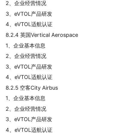
2、企业经营情况
3、eVTOL产品研发
4、eVTOL适航认证
8.2.4 英国Vertical Aerospace
1、企业基本信息
2、企业经营情况
3、eVTOL产品研发
4、eVTOL适航认证
8.2.5 空客City Airbus
1、企业基本信息
2、企业经营情况
3、eVTOL产品研发
4、eVTOL适航认证