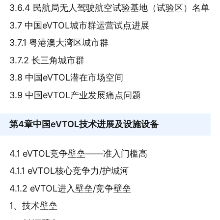
3.6.4 民航局无人驾驶航空试验基地（试验区）名单
3.7 中国eVTOL城市群运营试点进展
3.7.1 粤港澳大湾区城市群
3.7.2 长三角城市群
3.8 中国eVTOL潜在市场空间
3.9 中国eVTOL产业发展痛点问题
第4章
中国eVTOL技术进展及设施设备
4.1 eVTOL竞争壁垒——准入门槛高
4.1.1 eVTOL核心竞争力/护城河
4.1.2 eVTOL进入壁垒/竞争壁垒
1、技术壁垒