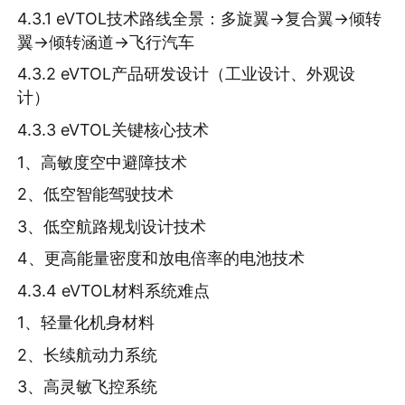
4.3.1 eVTOL技术路线全景：多旋翼→复合翼→倾转
翼→倾转涵道→飞行汽车
4.3.2 eVTOL产品研发设计（工业设计、外观设
计）
4.3.3 eVTOL关键核心技术
1、高敏度空中避障技术
2、低空智能驾驶技术
3、低空航路规划设计技术
4、更高能量密度和放电倍率的电池技术
4.3.4 eVTOL材料系统难点
1、轻量化机身材料
2、长续航动力系统
3、高灵敏飞控系统