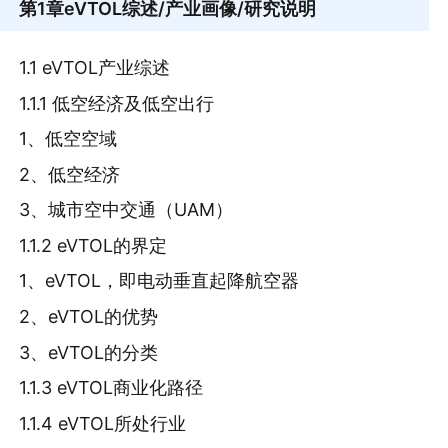
第1章
eVTOL综述/产业画像/研究说明
1.1 eVTOL产业综述
1.1.1 低空经济及低空出行
1、低空空域
2、低空经济
3、城市空中交通（UAM）
1.1.2 eVTOL的界定
1、eVTOL，即电动垂直起降航空器
2、eVTOL的优势
3、eVTOL的分类
1.1.3 eVTOL商业化路径
1.1.4 eVTOL所处行业