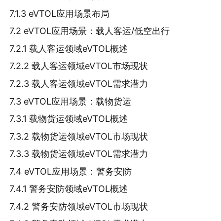
7.1.3 eVTOL应用场景布局
7.2 eVTOL应用场景：载人客运/低空出行
7.2.1 载人客运领域eVTOL概述
7.2.2 载人客运领域eVTOL市场现状
7.2.3 载人客运领域eVTOL需求潜力
7.3 eVTOL应用场景：载物货运
7.3.1 载物货运领域eVTOL概述
7.3.2 载物货运领域eVTOL市场现状
7.3.3 载物货运领域eVTOL需求潜力
7.4 eVTOL应用场景：警务安防
7.4.1 警务安防领域eVTOL概述
7.4.2 警务安防领域eVTOL市场现状