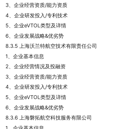
3、企业经营资质/能力资质
4、企业研发投入/专利技术
5、企业eVTOL类型及详情
6、企业发展战略&优劣势
8.3.5 上海沃兰特航空技术有限责任公司
1、企业基本信息
2、企业经营情况及投融资
3、企业经营资质/能力资质
4、企业研发投入/专利技术
5、企业eVTOL类型及详情
6、企业发展战略&优劣势
8.3.6 上海磐拓航空科技服务有限公司
1、企业基本信息