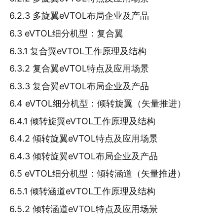
6.2.3 多旋翼eVTOL布局企业及产品
6.3 eVTOL细分机型：复合翼
6.3.1 复合翼eVTOL工作原理及结构
6.3.2 复合翼eVTOL特点及应用场景
6.3.3 复合翼eVTOL布局企业及产品
6.4 eVTOL细分机型：倾转旋翼（矢量推进）
6.4.1 倾转旋翼eVTOL工作原理及结构
6.4.2 倾转旋翼eVTOL特点及应用场景
6.4.3 倾转旋翼eVTOL布局企业及产品
6.5 eVTOL细分机型：倾转涵道（矢量推进）
6.5.1 倾转涵道eVTOL工作原理及结构
6.5.2 倾转涵道eVTOL特点及应用场景