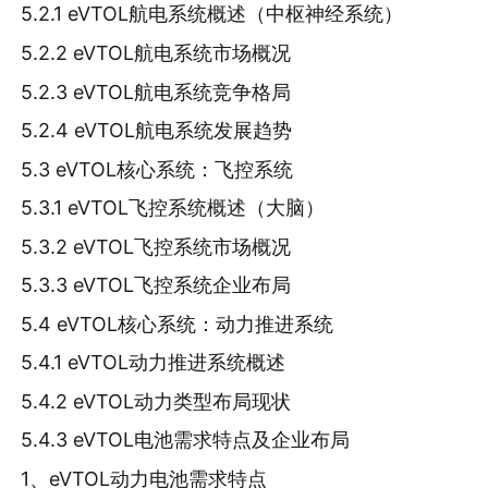
5.2.1 eVTOL航电系统概述（中枢神经系统）
5.2.2 eVTOL航电系统市场概况
5.2.3 eVTOL航电系统竞争格局
5.2.4 eVTOL航电系统发展趋势
5.3 eVTOL核心系统：飞控系统
5.3.1 eVTOL飞控系统概述（大脑）
5.3.2 eVTOL飞控系统市场概况
5.3.3 eVTOL飞控系统企业布局
5.4 eVTOL核心系统：动力推进系统
5.4.1 eVTOL动力推进系统概述
5.4.2 eVTOL动力类型布局现状
5.4.3 eVTOL电池需求特点及企业布局
1、eVTOL动力电池需求特点