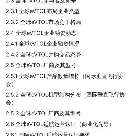
2.3 全球eVTOL参与者及竞争
2.3.1 全球eVTOL布局企业类型
2.3.2 全球eVTOL市场竞争格局
2.4 全球eVTOL企业融资动态
2.4.1 全球eVTOL企业融资情况
2.4.2 全球eVTOL并购交易态势
2.5 全球eVTOL厂商及其型号
2.5.1 全球eVTOL产品数量增长（国际垂直飞行协
会）
2.5.2 全球eVTOL机型结构分布（国际垂直飞行协
会）
2.5.3 全球eVTOL厂商及其型号
2.6 全球eVTOL适航运营认证（商业化先导）
2.6.1 国际eVTOL适航运营认证要求