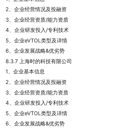
2、企业经营情况及投融资
3、企业经营资质/能力资质
4、企业研发投入/专利技术
5、企业eVTOL类型及详情
6、企业发展战略&优劣势
8.3.7 上海时的科技有限公司
1、企业基本信息
2、企业经营情况及投融资
3、企业经营资质/能力资质
4、企业研发投入/专利技术
5、企业eVTOL类型及详情
6、企业发展战略&优劣势