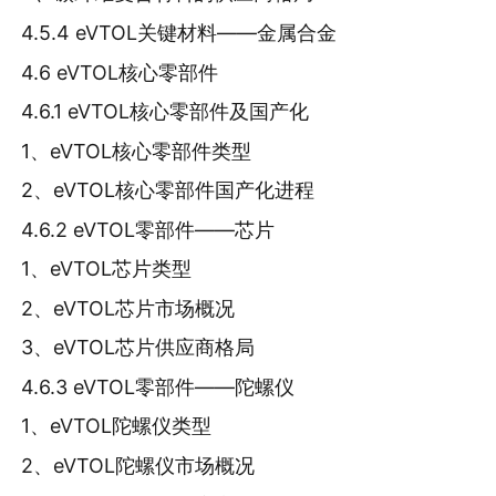
4.5.4 eVTOL关键材料——金属合金
4.6 eVTOL核心零部件
4.6.1 eVTOL核心零部件及国产化
1、eVTOL核心零部件类型
2、eVTOL核心零部件国产化进程
4.6.2 eVTOL零部件——芯片
1、eVTOL芯片类型
2、eVTOL芯片市场概况
3、eVTOL芯片供应商格局
4.6.3 eVTOL零部件——陀螺仪
1、eVTOL陀螺仪类型
2、eVTOL陀螺仪市场概况