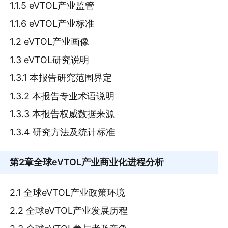
1.1.5 eVTOL产业监管
1.1.6 eVTOL产业标准
1.2 eVTOL产业画像
1.3 eVTOL研究说明
1.3.1 本报告研究范围界定
1.3.2 本报告专业术语说明
1.3.3 本报告权威数据来源
1.3.4 研究方法及统计标准
第2章
全球eVTOL产业商业化进程分析
2.1 全球eVTOL产业政策环境
2.2 全球eVTOL产业发展历程