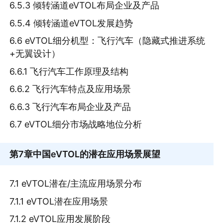
6.5.3 倾转涵道eVTOL布局企业及产品
6.5.4 倾转涵道eVTOL发展趋势
6.6 eVTOL细分机型：飞行汽车（隐藏式推进系统
+无翼设计）
6.6.1 飞行汽车工作原理及结构
6.6.2 飞行汽车特点及应用场景
6.6.3 飞行汽车布局企业及产品
6.7 eVTOL细分市场战略地位分析
第7章
中国eVTOL的潜在应用场景展望
7.1 eVTOL潜在/主流应用场景分布
7.1.1 eVTOL潜在应用场景
7.1.2 eVTOL应用发展阶段