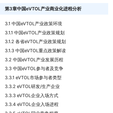
第3章
中国eVTOL产业商业化进程分析
3.1 中国eVTOL产业政策环境
3.1.1 中国eVTOL产业政策规划
3.1.2 各省eVTOL产业政策规划
3.1.3 中国eVTOL重点政策解读
3.2 中国eVTOL产业发展历程
3.3 中国eVTOL参与者及竞争
3.3.1 eVTOL市场参与者类型
3.3.2 eVTOL研发/生产企业
3.3.3 eVTOL企业入场方式
3.3.4 eVTOL企业入场进程