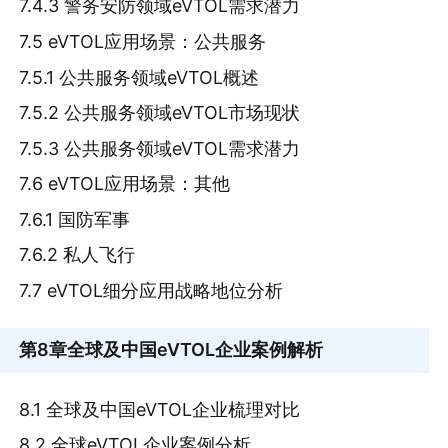
7.4.3 警务安防领域eVTOL需求潜力
7.5 eVTOL应用场景：公共服务
7.5.1 公共服务领域eVTOL概述
7.5.2 公共服务领域eVTOL市场现状
7.5.3 公共服务领域eVTOL需求潜力
7.6 eVTOL应用场景：其他
7.6.1 国防军事
7.6.2 私人飞行
7.7 eVTOL细分应用战略地位分析
第8章
全球及中国eVTOL企业案例解析
8.1 全球及中国eVTOL企业梳理对比
8.2 全球eVTOL企业案例分析