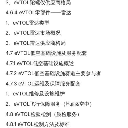
3、eVTOL陀螺仪供应商格局
4.6.4 eVTOL零部件——雷达
1、eVTOL雷达类型
2、eVTOL雷达市场概况
3、eVTOL雷达供应商格局
4.7 eVTOL低空基础设施及服务配套
4.7.1 eVTOL低空基础设施概述
4.7.2 eVTOL低空基础设施赛道主要参与者
4.7.3 eVTOL运维及保障服务配套
1、eVTOL维修及设施维护
2、eVTOL飞行保障服务（地面&空中）
4.8 eVTOL检验检测（质检服务）
4.8.1 eVTOL检测方法及标准