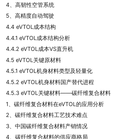
4、高韧性空管系统
5、高精度自动驾驶
4.4 eVTOL成本结构
4.4.1 eVTOL成本结构分析
4.4.2 eVTOL成本VS直升机
4.5 eVTOL关键原材料
4.5.1 eVTOL机身材料类型及轻量化
4.5.2 eVTOL机身材料国产替代进程
4.5.3 eVTOL关键材料——碳纤维复合材料
1、碳纤维复合材料在eVTOL的应用分析
2、碳纤维复合材料工艺技术难点
3、中国碳纤维复合材料产销情况
4、碳纤维复合材料的供应商格局