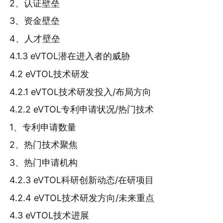
2、认证壁垒
3、资金壁垒
4、人才壁垒
4.1.3 eVTOL潜在进入者的威胁
4.2 eVTOL技术研发
4.2.1 eVTOL技术研发投入/布局方向
4.2.2 eVTOL专利申请状况/热门技术
1、专利申请数量
2、热门技术聚焦
3、热门申请机构
4.2.3 eVTOL科研创新动态/在研项目
4.2.4 eVTOL技术研发方向/未来重点
4.3 eVTOL技术进展