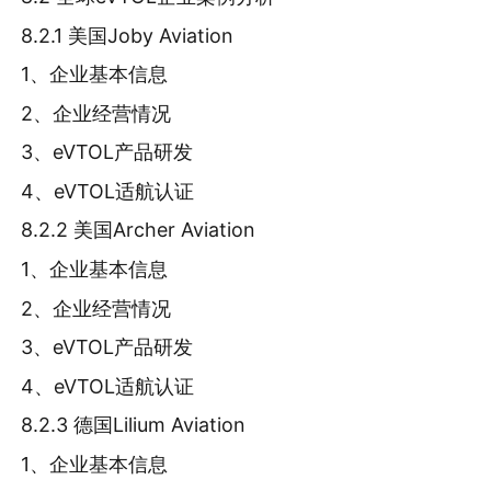
8.2.1 美国Joby Aviation
1、企业基本信息
2、企业经营情况
3、eVTOL产品研发
4、eVTOL适航认证
8.2.2 美国Archer Aviation
1、企业基本信息
2、企业经营情况
3、eVTOL产品研发
4、eVTOL适航认证
8.2.3 德国Lilium Aviation
1、企业基本信息