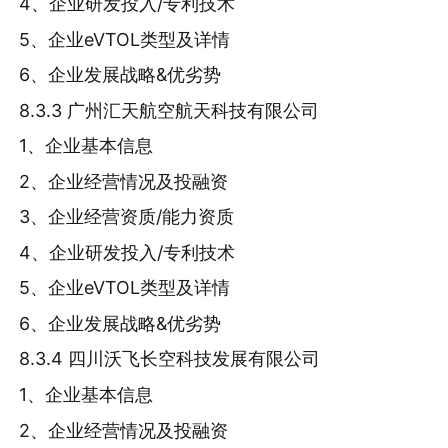
4、企业研发投入/专利技术
5、企业eVTOL类型及详情
6、企业发展战略&优劣势
8.3.3 广州汇天航空航天科技有限公司
1、企业基本信息
2、企业经营情况及投融资
3、企业经营资质/能力资质
4、企业研发投入/专利技术
5、企业eVTOL类型及详情
6、企业发展战略&优劣势
8.3.4 四川沃飞长空科技发展有限公司
1、企业基本信息
2、企业经营情况及投融资