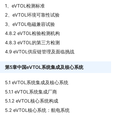
1、eVTOL检测标准
2、eVTOL环境可靠性试验
3、eVTOL电磁兼容试验
4.8.2 eVTOL检验检测机构
4.8.3 eVTOL的第三方检测
4.9 eVTOL供应链管理及面临挑战
第5章
中国eVTOL系统集成及核心系统
5.1 eVTOL系统集成及核心系统
5.1.1 eVTOL系统集成厂商
5.1.2 eVTOL核心系统构成
5.2 eVTOL核心系统：航电系统