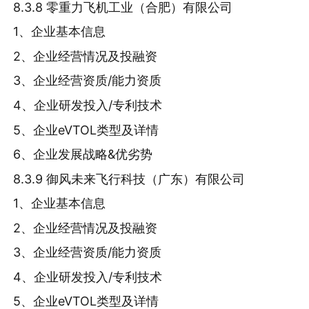
8.3.8 零重力飞机工业（合肥）有限公司
1、企业基本信息
2、企业经营情况及投融资
3、企业经营资质/能力资质
4、企业研发投入/专利技术
5、企业eVTOL类型及详情
6、企业发展战略&优劣势
8.3.9 御风未来飞行科技（广东）有限公司
1、企业基本信息
2、企业经营情况及投融资
3、企业经营资质/能力资质
4、企业研发投入/专利技术
5、企业eVTOL类型及详情