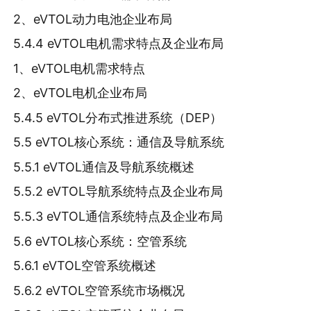
2、eVTOL动力电池企业布局
5.4.4 eVTOL电机需求特点及企业布局
1、eVTOL电机需求特点
2、eVTOL电机企业布局
5.4.5 eVTOL分布式推进系统（DEP）
5.5 eVTOL核心系统：通信及导航系统
5.5.1 eVTOL通信及导航系统概述
5.5.2 eVTOL导航系统特点及企业布局
5.5.3 eVTOL通信系统特点及企业布局
5.6 eVTOL核心系统：空管系统
5.6.1 eVTOL空管系统概述
5.6.2 eVTOL空管系统市场概况