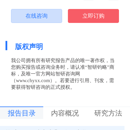
在线咨询
立即订购
版权声明
我公司拥有所有研究报告产品的唯一著作权，当
您购买报告或咨询业务时，请认准“智研钧略”商
标，及唯一官方网站智研咨询网
（www.chyxx.com）。若要进行引用、刊发，需
要获得智研咨询的正式授权。
报告目录
内容概况
研究方法