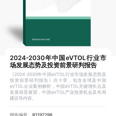
2024-2030年中国eVTOL行业市
场发展态势及投资前景研判报告
《2024-2030年中国eVTOL行业市场发展态势及
投资前景研判报告》共十章，包含全球及中国
eVTOL企业案例解析，中国eVTOL关键增长点及
发展前景展望，中国eVTOL产业投资机会及布局
建议等内容。
报告编号
R1197298