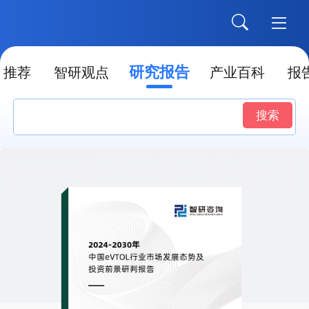
研究报告
推荐
智研观点
产业百科
报
搜索