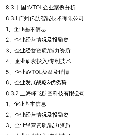
8.3 中国eVTOL企业案例分析
8.3.1 广州亿航智能技术有限公司
1、企业基本信息
2、企业经营情况及投融资
3、企业经营资质/能力资质
4、企业研发投入/专利技术
5、企业eVTOL类型及详情
6、企业发展战略&优劣势
8.3.2 上海峰飞航空科技有限公司
1、企业基本信息
2、企业经营情况及投融资
3、企业经营资质/能力资质