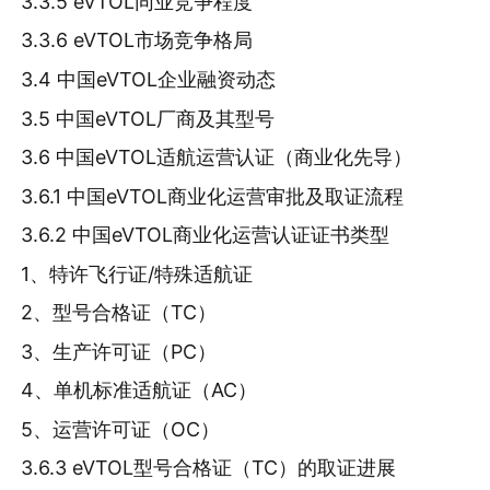
3.3.5 eVTOL同业竞争程度
3.3.6 eVTOL市场竞争格局
3.4 中国eVTOL企业融资动态
3.5 中国eVTOL厂商及其型号
3.6 中国eVTOL适航运营认证（商业化先导）
3.6.1 中国eVTOL商业化运营审批及取证流程
3.6.2 中国eVTOL商业化运营认证证书类型
1、特许飞行证/特殊适航证
2、型号合格证（TC）
3、生产许可证（PC）
4、单机标准适航证（AC）
5、运营许可证（OC）
3.6.3 eVTOL型号合格证（TC）的取证进展