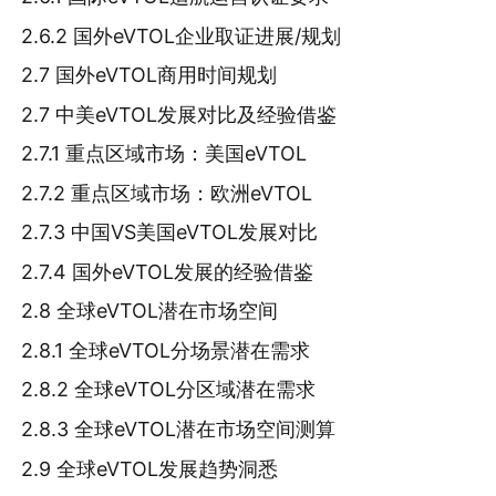
2.6.2 国外eVTOL企业取证进展/规划
2.7 国外eVTOL商用时间规划
2.7 中美eVTOL发展对比及经验借鉴
2.7.1 重点区域市场：美国eVTOL
2.7.2 重点区域市场：欧洲eVTOL
2.7.3 中国VS美国eVTOL发展对比
2.7.4 国外eVTOL发展的经验借鉴
2.8 全球eVTOL潜在市场空间
2.8.1 全球eVTOL分场景潜在需求
2.8.2 全球eVTOL分区域潜在需求
2.8.3 全球eVTOL潜在市场空间测算
2.9 全球eVTOL发展趋势洞悉