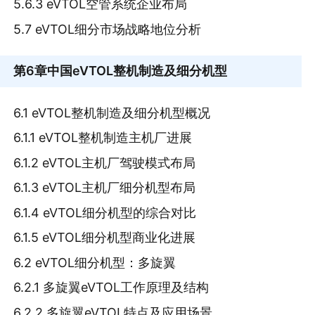
5.6.3 eVTOL空管系统企业布局
5.7 eVTOL细分市场战略地位分析
第6章
中国eVTOL整机制造及细分机型
6.1 eVTOL整机制造及细分机型概况
6.1.1 eVTOL整机制造主机厂进展
6.1.2 eVTOL主机厂驾驶模式布局
6.1.3 eVTOL主机厂细分机型布局
6.1.4 eVTOL细分机型的综合对比
6.1.5 eVTOL细分机型商业化进展
6.2 eVTOL细分机型：多旋翼
6.2.1 多旋翼eVTOL工作原理及结构
6.2.2 多旋翼eVTOL特点及应用场景