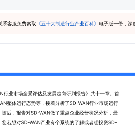
联系客服免费索取
《五十大制造行业产业百科》
电子版一份，深
-WAN行业市场全景评估及发展趋向研判报告》共十一章。首
WAN整体运行态势等，接着分析了SD-WAN行业市场运行
。随后，报告对SD-WAN做了重点企业经营状况分析，最
。您若想对SD-WAN产业有个系统的了解或者想投资SD-
。