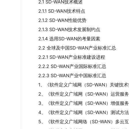
2.1 SD-WAN技术概述
2.1.1 SD-WAN技术特点
2.1.2 SD-WAN性能优势
2.1.3 SD-WAN技术发展制约点
2.1.4 选用SD-WAN的考量因素
2.2 全球及中国SD-WAN产业标准汇总
2.2.1 SD-WAN产业标准建设进程
2.2.2 SD-WAN产业国际标准汇总
2.2.3 SD-WAN产业中国标准汇总
1、《软件定义广域网（SD-WAN）关键技
2、《软件定义广域网（SD-WAN）运营服
3、《软件定义广域网（SD-WAN）增值服
4、《软件定义广域网（SD-WAN）测试方
5、《软件定义广域网络（SD-WAN）多云