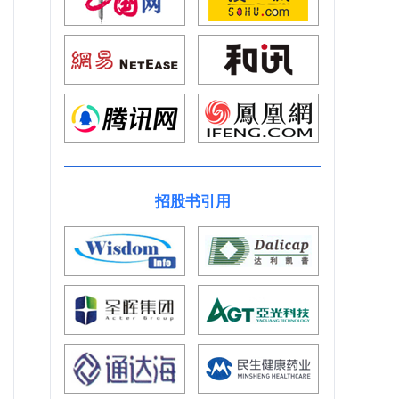
招股书引用