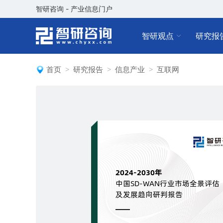
智研咨询 - 产业信息门户
智研观点
研究报
首页
研究报告
信息产业
互联网