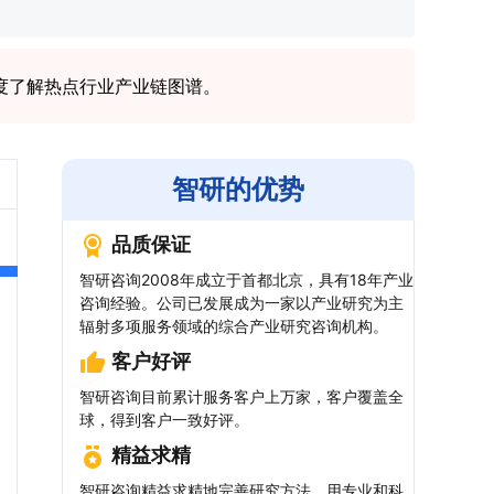
度了解热点行业产业链图谱。
智研的优势
品质保证
智研咨询2008年成立于首都北京，具有18年产业
咨询经验。公司已发展成为一家以产业研究为主
辐射多项服务领域的综合产业研究咨询机构。
客户好评
智研咨询目前累计服务客户上万家，客户覆盖全
球，得到客户一致好评。
精益求精
智研咨询精益求精地完善研究方法，用专业和科