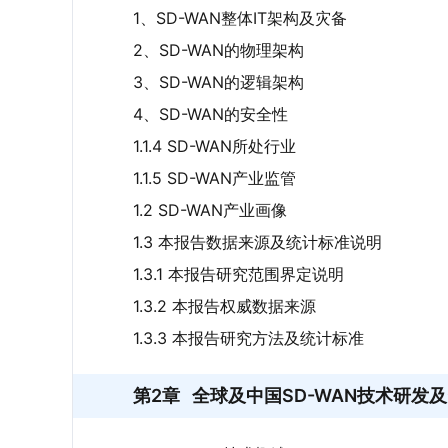
1、SD-WAN整体IT架构及灾备
2、SD-WAN的物理架构
3、SD-WAN的逻辑架构
4、SD-WAN的安全性
1.1.4 SD-WAN所处行业
1.1.5 SD-WAN产业监管
1.2 SD-WAN产业画像
1.3 本报告数据来源及统计标准说明
1.3.1 本报告研究范围界定说明
1.3.2 本报告权威数据来源
1.3.3 本报告研究方法及统计标准
第2章
全球及中国SD-WAN技术研发