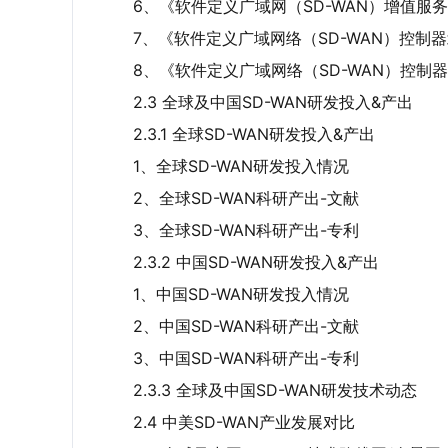
6、《软件定义广域网（SD-WAN）增值服
7、《软件定义广域网络（SD-WAN）控制
8、《软件定义广域网络（SD-WAN）控制
2.3 全球及中国SD-WAN研发投入&产出
2.3.1 全球SD-WAN研发投入&产出
1、全球SD-WAN研发投入情况
2、全球SD-WAN科研产出-文献
3、全球SD-WAN科研产出-专利
2.3.2 中国SD-WAN研发投入&产出
1、中国SD-WAN研发投入情况
2、中国SD-WAN科研产出-文献
3、中国SD-WAN科研产出-专利
2.3.3 全球及中国SD-WAN研发技术动态
2.4 中美SD-WAN产业发展对比