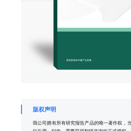
版权声明
我公司拥有所有研究报告产品的唯一著作权，当您