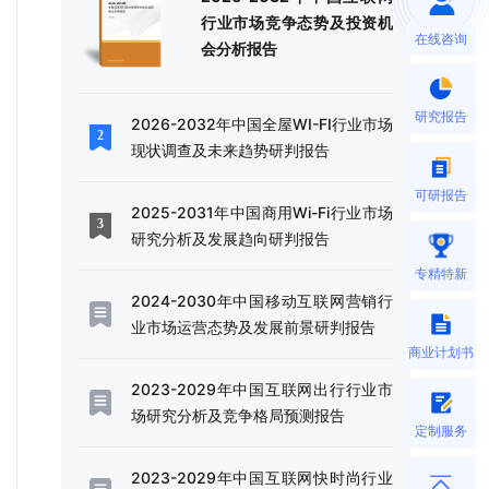
行业市场竞争态势及投资机
在线咨询
会分析报告
研究报告
2026-2032年中国全屋WI-FI行业市场
现状调查及未来趋势研判报告
可研报告
2025-2031年中国商用Wi-Fi行业市场
研究分析及发展趋向研判报告
专精特新
2024-2030年中国移动互联网营销行
业市场运营态势及发展前景研判报告
商业计划书
2023-2029年中国互联网出行行业市
场研究分析及竞争格局预测报告
定制服务
2023-2029年中国互联网快时尚行业