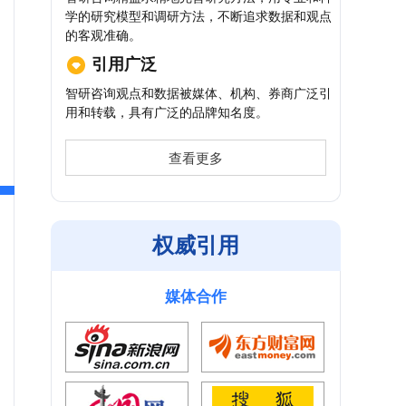
学的研究模型和调研方法，不断追求数据和观点
的客观准确。
引用广泛
智研咨询观点和数据被媒体、机构、券商广泛引
用和转载，具有广泛的品牌知名度。
查看更多
权威引用
媒体合作