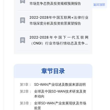
市场竞争态势及投资规模预测报告
返回顶部
2022-2028年中国互联网+法律行业
市场深度分析及投资前景展望报告
2022-2028年中国下一代互联网
（CNGI）行业市场行情动态及竞争战
略分析报告
章节目录
第1章：
SD-WAN产业综述及数据来源说明
第2章：
全球及中国SD-WAN技术研发及资
本动向
第3章：
全球SD-WAN产业发展现状及市场
前景