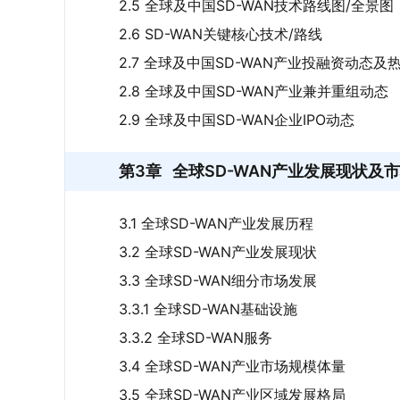
2.5 全球及中国SD-WAN技术路线图/全景图
2.6 SD-WAN关键核心技术/路线
2.7 全球及中国SD-WAN产业投融资动态及
2.8 全球及中国SD-WAN产业兼并重组动态
2.9 全球及中国SD-WAN企业IPO动态
第3章
全球SD-WAN产业发展现状及
3.1 全球SD-WAN产业发展历程
3.2 全球SD-WAN产业发展现状
3.3 全球SD-WAN细分市场发展
3.3.1 全球SD-WAN基础设施
3.3.2 全球SD-WAN服务
3.4 全球SD-WAN产业市场规模体量
3.5 全球SD-WAN产业区域发展格局