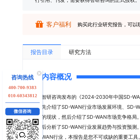
行引用、刊发，需要获得智研咨询的正式授权。
客户福利
购买此行业研究报告，可以
报告目录
研究方法
内容概况
咨询热线
400-700-9383
010-60343812
智研咨询发布的《2024-2030年中国SD
先介绍了SD-WAN行业市场发展环境、SD-
微信咨询
的现状，然后介绍了SD-WAN市场竞争格局
后分析了SD-WAN行业发展趋势与投资预测
WAN行业，本报告是您不可或缺的重要工具