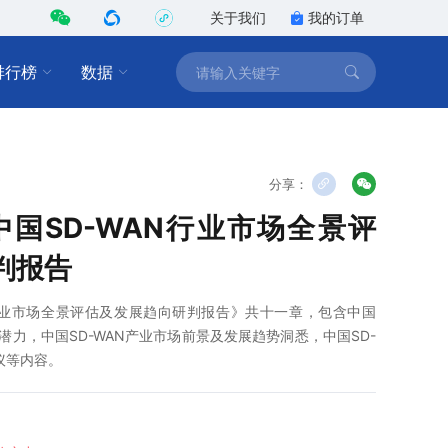
关于我们
我的订单
排行榜
数据
分享：
0年中国SD-WAN行业市场全景评
判报告
WAN行业市场全景评估及发展趋向研判报告》共十一章，包含中国
展潜力，中国SD-WAN产业市场前景及发展趋势洞悉，中国SD-
议等内容。