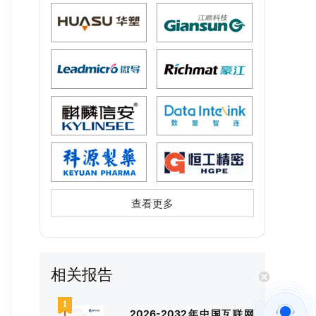
查看更多
相关报告
2026-2032年中国互联网