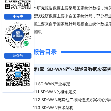
本研究报告数据主要采用国家统计数据，海
宏观经济数据主要来自国家统计局，部分行
小程序
据主要来自于国家统计局规模企业统计数据
据库。
报告目录
公众号
第1章
SD-WAN产业综述及数据来源说
1.1 SD-WAN产业界定
1.1.1 SD-WAN的概念定义
1.1.2 SD-WAN与其他广域网连接方案核心
1.1.3 SD-WAN技术架构