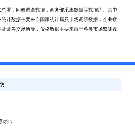
关总署，问卷调查数据，商务部采集数据等数据库。其中
业统计数据主要来自国家统计局及市场调研数据，企业数
库及证券交易所等，价格数据主要来自于各类市场监测数
明
指标对比