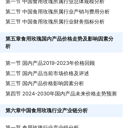
第一节 中国食用玫瑰所属行业总体规模分析
第二节 中国食用玫瑰所属行业产销与费用分析
第三节 中国食用玫瑰所属行业财务指标分析
第五章
食用玫瑰国内产品价格走势及影响因素分
析
第一节 国内产品2019-2023年价格回顾
第二节 国内产品当前市场价格及评述
第三节 国内产品价格影响因素分析
第四节 2024-2030年国内产品未来价格走势预测
第六章
中国食用玫瑰行业产业链分析
第一节 食用玫瑰行业产业链分析