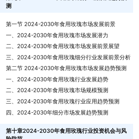
测
第一节 2024-2030年食用玫瑰市场发展前景
一、2024-2030年食用玫瑰市场发展潜力
二、2024-2030年食用玫瑰市场发展前景展望
三、2024-2030年食用玫瑰细分行业发展前景分析
第二节 2024-2030年食用玫瑰市场发展趋势预测
一、2024-2030年食用玫瑰行业发展趋势
二、2024-2030年食用玫瑰市场规模预测
三、2024-2030年食用玫瑰行业应用趋势预测
四、2024-2030年细分市场发展趋势预测
第十章
2024-2030年食用玫瑰行业投资机会与风
险防范