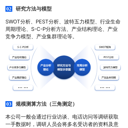
研究方法与模型
02
SWOT分析、PEST分析、波特五力模型、行业生命
周期理论、S-C-P分析方法、产业结构理论、产业
竞争力模型、产业集群理论等。
规模测算方法（三角测定）
03
本公司一般会通过行业访谈、电话访问等调研获取
一手数据时，调研人员会将多名受访者的资料及意