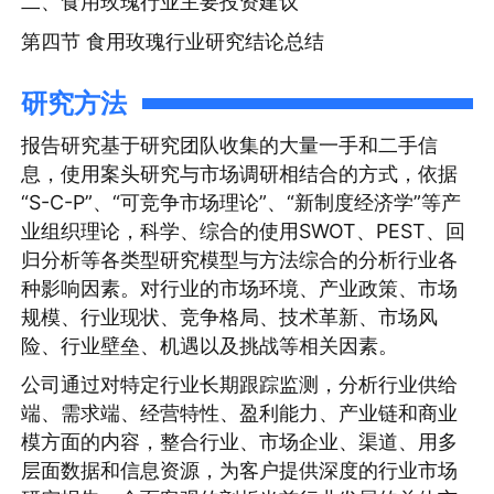
二、食用玫瑰行业主要投资建议
第四节 食用玫瑰行业研究结论总结
研究方法
报告研究基于研究团队收集的大量一手和二手信
息，使用案头研究与市场调研相结合的方式，依据
“S-C-P”、“可竞争市场理论”、“新制度经济学”等产
业组织理论，科学、综合的使用SWOT、PEST、回
归分析等各类型研究模型与方法综合的分析行业各
种影响因素。对行业的市场环境、产业政策、市场
规模、行业现状、竞争格局、技术革新、市场风
险、行业壁垒、机遇以及挑战等相关因素。
公司通过对特定行业长期跟踪监测，分析行业供给
端、需求端、经营特性、盈利能力、产业链和商业
模方面的内容，整合行业、市场企业、渠道、用多
层面数据和信息资源，为客户提供深度的行业市场