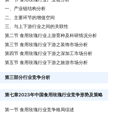
一、产业链结构分析
二、主要环节的增值空间
三、与上下游行业之间的关联性
第二节 食用玫瑰行业上游育种及科研情况分析
第三节 食用玫瑰行业下游之装饰市场分析
第四节 食用玫瑰行业下游之深加工市场分析
第五节 食用玫瑰行业下游之旅游市场分析
第三部分
行业竞争分析
第七章
2023年中国食用玫瑰行业竞争形势及策略
第一节 食用玫瑰行业竞争格局综述