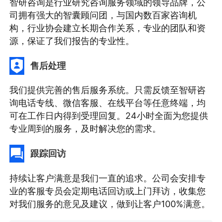
智研咨询是行业研究咨询服务领域的领导品牌，公
司拥有强大的智囊顾问团，与国内数百家咨询机
构，行业协会建立长期合作关系，专业的团队和资
源，保证了我们报告的专业性。
售后处理
我们提供完善的售后服务系统。只需反馈至智研咨
询电话专线、微信客服、在线平台等任意终端，均
可在工作日内得到受理回复。24小时全面为您提供
专业周到的服务，及时解决您的需求。
跟踪回访
持续让客户满意是我们一直的追求。公司会安排专
业的客服专员会定期电话回访或上门拜访，收集您
对我们服务的意见及建议，做到让客户100%满意。