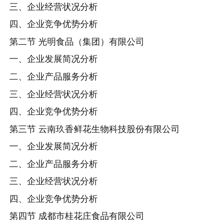
三、企业经营状况分析
四、企业竞争优势分析
第二节 光明食品（集团）有限公司
一、企业发展简况分析
二、企业产品服务分析
三、企业经营状况分析
四、企业竞争优势分析
第三节 云南玖香鲜花生物科技股份有限公司
一、企业发展简况分析
二、企业产品服务分析
三、企业经营状况分析
四、企业竞争优势分析
第四节 成都市桂花庄食品有限公司