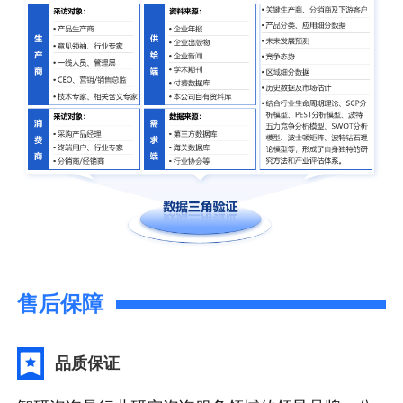
售后保障
品质保证