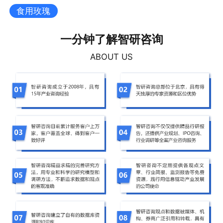
食用玫瑰
一分钟了解智研咨询
ABOUT US