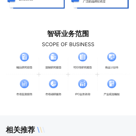
智研业务范围
SCOPE OF BUSINESS
相关推荐