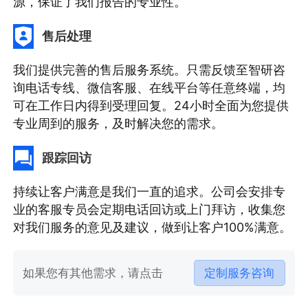
源，保证了我们报告的专业性。
售后处理
我们提供完善的售后服务系统。只需反馈至智研咨
询电话专线、微信客服、在线平台等任意终端，均
可在工作日内得到受理回复。24小时全面为您提供
专业周到的服务，及时解决您的需求。
跟踪回访
持续让客户满意是我们一直的追求。公司会安排专
业的客服专员会定期电话回访或上门拜访，收集您
对我们服务的意见及建议，做到让客户100%满意。
如果您有其他需求，请点击
定制服务咨询