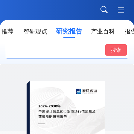
研究报告
推荐
智研观点
产业百科
报
搜索