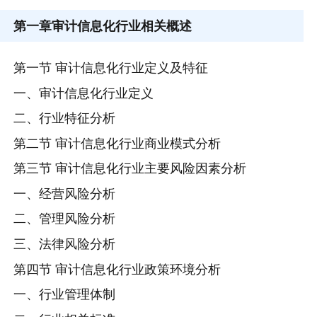
第一章
审计信息化行业相关概述
第一节 审计信息化行业定义及特征
一、审计信息化行业定义
二、行业特征分析
第二节 审计信息化行业商业模式分析
第三节 审计信息化行业主要风险因素分析
一、经营风险分析
二、管理风险分析
三、法律风险分析
第四节 审计信息化行业政策环境分析
一、行业管理体制