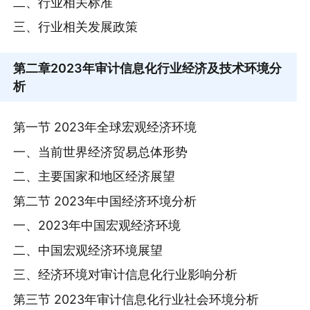
二、行业相关标准
三、行业相关发展政策
第二章
2023年审计信息化行业经济及技术环境分
析
第一节 2023年全球宏观经济环境
一、当前世界经济贸易总体形势
二、主要国家和地区经济展望
第二节 2023年中国经济环境分析
一、2023年中国宏观经济环境
二、中国宏观经济环境展望
三、经济环境对审计信息化行业影响分析
第三节 2023年审计信息化行业社会环境分析