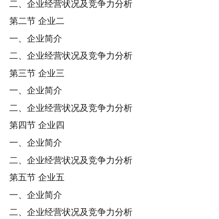
二、企业经营状况及竞争力分析
第二节 企业二
一、企业简介
二、企业经营状况及竞争力分析
第三节 企业三
一、企业简介
二、企业经营状况及竞争力分析
第四节 企业四
一、企业简介
二、企业经营状况及竞争力分析
第五节 企业五
一、企业简介
二、企业经营状况及竞争力分析