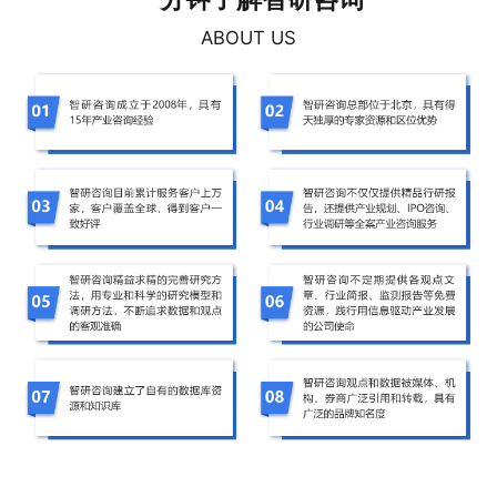
ABOUT US