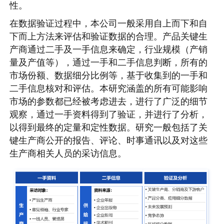
性。
在数据验证过程中，本公司一般采用自上而下和自
下而上方法来评估和验证数据的合理。产品关键生
产商通过二手及一手信息来确定，行业规模（产销
量及产值等），通过一手和二手信息判断，所有的
市场份额、数据细分比例等，基于收集到的一手和
二手信息核对和评估。本研究涵盖的所有可能影响
市场的参数都已经被考虑进去，进行了广泛的细节
观察，通过一手资料得到了验证，并进行了分析，
以得到最终的定量和定性数据。研究一般包括了关
键生产商公开的报告、评论、时事通讯以及对这些
生产商相关人员的采访信息。