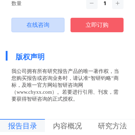
数量
在线咨询
立即订购
版权声明
我公司拥有所有研究报告产品的唯一著作权，当
您购买报告或咨询业务时，请认准“智研钧略”商
标，及唯一官方网站智研咨询网
（www.chyxx.com）。若要进行引用、刊发，需
要获得智研咨询的正式授权。
报告目录
内容概况
研究方法