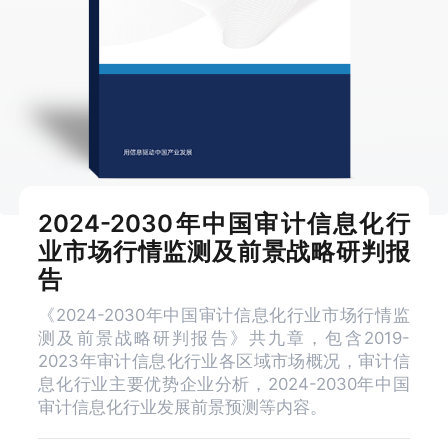
2024-2030年中国审计信息化行
业市场行情监测及前景战略研判报
告
《2024-2030年中国审计信息化行业市场行情监
测及前景战略研判报告》共九章，包含2019-
2023年审计信息化行业各区域市场概况，审计信
息化行业主要优势企业分析，2024-2030年中国
审计信息化行业发展前景预测等内容。