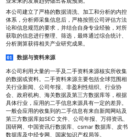
业未来的发展趋势做出客观预测。
本公司建立了严格的数据清洗、加工和分析的内控
体系，分析师采集信息后，严格按照公司评估方法
论和信息规范的要求，并结合自身专业经验，对所
获取的信息进行整理、筛选，最终通过综合统计、
分析测算获得相关产业研究成果。
数据与资料来源
01
本公司利用大量的一手及二手资料来源核实所收集
的数据或资料。二手资料来源主要包括全球范围相
关行业新闻、公司年报、非盈利性组织、行业协
会、政府机构、海关数据及第三方数据库等，根据
具体行业，应用的二手信息来源具有一定的差异。
一般会应用的收集到的二手信息有来自新闻网站及
第三方数据库如SEC 文件、公司年报、万得资讯、
国研网、中国资讯行数据库、csmar 数据库、皮书
数据库及中经专网、国家知识产权局等。