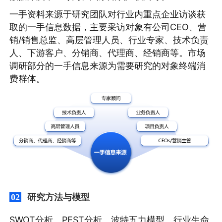
一手资料来源于研究团队对行业内重点企业访谈获
取的一手信息数据，主要采访对象有公司CEO、营
销/销售总监、高层管理人员、行业专家、技术负责
人、下游客户、分销商、代理商、经销商等。市场
调研部分的一手信息来源为需要研究的对象终端消
费群体。
研究方法与模型
02
SWOT分析、PEST分析、波特五力模型、行业生命