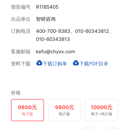
报告编号
R1185405
出品单位
智研咨询
订购电话
400-700-9383、010-60343812、
010-60343813
客服邮箱
kefu@chyxx.com
资料下载
下载订购单
下载PDF目录
价格
9800元
9800元
10000元
电子版
纸介版
电子+纸介版