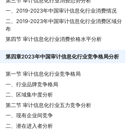
第三节 审计信息化行业消费态势分析
一、2019-2023年中国审计信息化行业消费情况
二、2019-2023年中国审计信息化行业消费区域分
布
第四节 审计信息化行业消费价格水平分析
第四章
2023年中国审计信息化行业竞争格局分析
第一节 审计信息化行业竞争格局
一、行业品牌竞争格局
二、区域集中度分析
第二节 审计信息化行业五力竞争分析
一、现有企业间竞争
二、潜在进入者分析