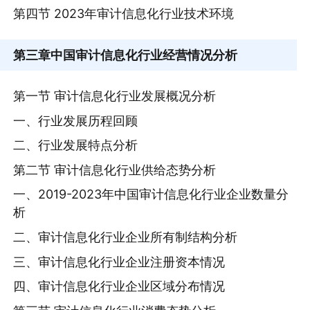
第四节 2023年审计信息化行业技术环境
第三章
中国审计信息化行业经营情况分析
第一节 审计信息化行业发展概况分析
一、行业发展历程回顾
二、行业发展特点分析
第二节 审计信息化行业供给态势分析
一、2019-2023年中国审计信息化行业企业数量分
析
二、审计信息化行业企业所有制结构分析
三、审计信息化行业企业注册资本情况
四、审计信息化行业企业区域分布情况