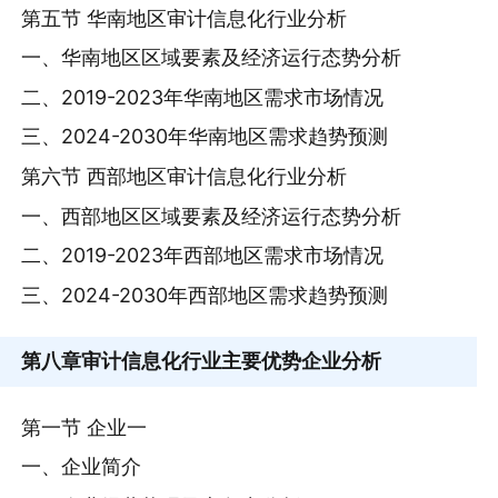
第五节 华南地区审计信息化行业分析
一、华南地区区域要素及经济运行态势分析
二、2019-2023年华南地区需求市场情况
三、2024-2030年华南地区需求趋势预测
第六节 西部地区审计信息化行业分析
一、西部地区区域要素及经济运行态势分析
二、2019-2023年西部地区需求市场情况
三、2024-2030年西部地区需求趋势预测
第八章
审计信息化行业主要优势企业分析
第一节 企业一
一、企业简介