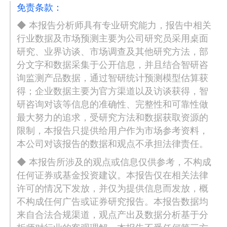
免责条款：
◆ 本报告分析师具有专业研究能力，报告中相关
行业数据及市场预测主要为公司研究员采用桌面
研究、业界访谈、市场调查及其他研究方法，部
分文字和数据采集于公开信息，并且结合智研咨
询监测产品数据，通过智研统计预测模型估算获
得；企业数据主要为官方渠道以及访谈获得，智
研咨询对该等信息的准确性、完整性和可靠性做
最大努力的追求，受研究方法和数据获取资源的
限制，本报告只提供给用户作为市场参考资料，
本公司对该报告的数据和观点不承担法律责任。
◆ 本报告所涉及的观点或信息仅供参考，不构成
任何证券或基金投资建议。本报告仅在相关法律
许可的情况下发放，并仅为提供信息而发放，概
不构成任何广告或证券研究报告。本报告数据均
来自合法合规渠道，观点产出及数据分析基于分