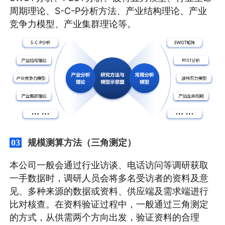
周期理论、S-C-P分析方法、产业结构理论、产业
竞争力模型、产业集群理论等。
规模测算方法（三角测定）
03
本公司一般会通过行业访谈、电话访问等调研获取
一手数据时，调研人员会将多名受访者的资料及意
见、多种来源的数据或资料、供应端及需求端进行
比对核查。在资料验证过程中，一般通过三角测定
的方式，从供需两个方向出发，验证资料的合理