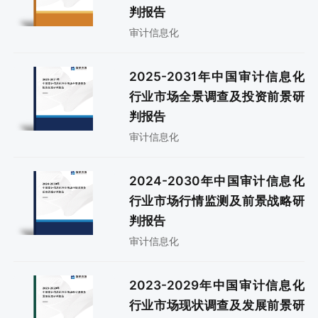
判报告
审计信息化
2025-2031年中国审计信息化
行业市场全景调查及投资前景研
判报告
审计信息化
2024-2030年中国审计信息化
行业市场行情监测及前景战略研
判报告
审计信息化
2023-2029年中国审计信息化
行业市场现状调查及发展前景研