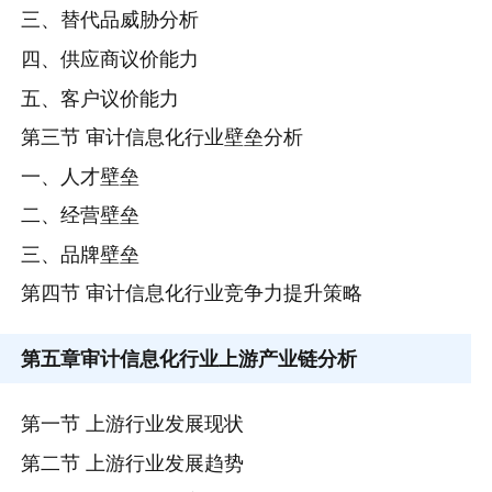
三、替代品威胁分析
四、供应商议价能力
五、客户议价能力
第三节 审计信息化行业壁垒分析
一、人才壁垒
二、经营壁垒
三、品牌壁垒
第四节 审计信息化行业竞争力提升策略
第五章
审计信息化行业上游产业链分析
第一节 上游行业发展现状
第二节 上游行业发展趋势