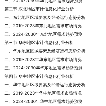
三、2024-2030年华北地区需求趋势预测
第二节 东北地区审计信息化行业分析
一、东北地区区域要素及经济运行态势分析
二、2019-2023年东北地区需求市场情况
三、2024-2030年东北地区需求趋势预测
第三节 华东地区审计信息化行业分析
一、华东地区区域要素及经济运行态势分析
二、2019-2023年华东地区需求市场情况
三、2024-2030年华东地区需求趋势预测
第四节 华中地区审计信息化行业分析
一、华中地区区域要素及经济运行态势分析
二、2019-2023年华中地区需求市场情况
三、2024-2030年华中地区需求趋势预测