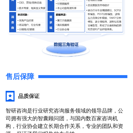
售后保障
品质保证
智研咨询是行业研究咨询服务领域的领导品牌，公
司拥有强大的智囊顾问团，与国内数百家咨询机
构，行业协会建立长期合作关系，专业的团队和资