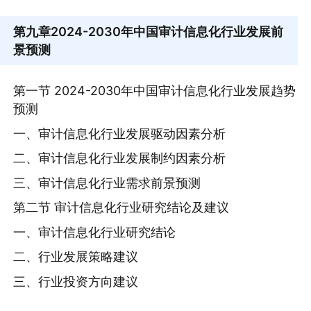
第九章
2024-2030年中国审计信息化行业发展前
景预测
第一节 2024-2030年中国审计信息化行业发展趋势
预测
一、审计信息化行业发展驱动因素分析
二、审计信息化行业发展制约因素分析
三、审计信息化行业需求前景预测
第二节 审计信息化行业研究结论及建议
一、审计信息化行业研究结论
二、行业发展策略建议
三、行业投资方向建议