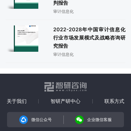
判报告
审计信息化
2022-2028年中国审计信息化
行业市场发展模式及战略咨询研
究报告
审计信息化
关于我们
智研产研中心
联系方式
微信公众号
企业微信客服