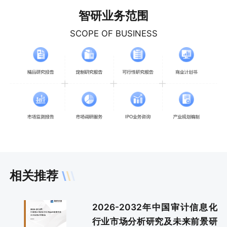
智研业务范围
SCOPE OF BUSINESS
相关推荐
2026-2032年中国审计信息化
行业市场分析研究及未来前景研