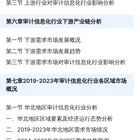
第三节 上游行业对审计信息化行业影响分析
第六章
审计信息化行业下游产业链分析
第一节 下游需求市场发展概况
第二节 下游需求市场发展趋势
第三节 下游需求市场对审计信息化行业影响分析
第七章
2019-2023年审计信息化行业各区域市场
概况
第一节 华北地区审计信息化行业分析
一、华北地区区域要素及经济运行态势分析
二、2019-2023年华北地区需求市场情况