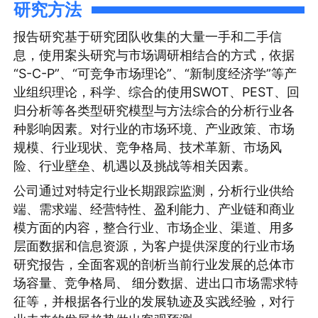
研究方法
报告研究基于研究团队收集的大量一手和二手信
息，使用案头研究与市场调研相结合的方式，依据
“S-C-P”、“可竞争市场理论”、“新制度经济学”等产
业组织理论，科学、综合的使用SWOT、PEST、回
归分析等各类型研究模型与方法综合的分析行业各
种影响因素。对行业的市场环境、产业政策、市场
规模、行业现状、竞争格局、技术革新、市场风
险、行业壁垒、机遇以及挑战等相关因素。
公司通过对特定行业长期跟踪监测，分析行业供给
端、需求端、经营特性、盈利能力、产业链和商业
模方面的内容，整合行业、市场企业、渠道、用多
层面数据和信息资源，为客户提供深度的行业市场
研究报告，全面客观的剖析当前行业发展的总体市
场容量、竞争格局、 细分数据、进出口市场需求特
征等，并根据各行业的发展轨迹及实践经验，对行