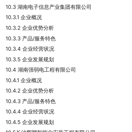
10.3 湖南电子信息产业集团有限公司
10.3.1 企业概况
10.3.2 企业优势分析
10.3.3 产品/服务特色
10.3.4 企业经营状况
10.3.5 企业发展规划
10.4 湖南强弱电工程有限公司
10.4.1 企业概况
10.4.2 企业优势分析
10.4.3 产品/服务特色
10.4.4 企业经营状况
10.4.5 企业发展规划