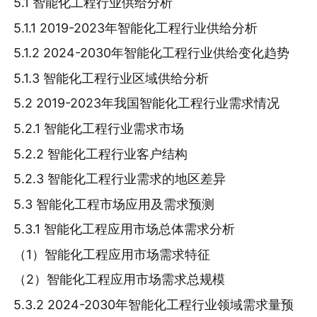
5.1 智能化工程行业供给分析
5.1.1 2019-2023年智能化工程行业供给分析
5.1.2 2024-2030年智能化工程行业供给变化趋势
5.1.3 智能化工程行业区域供给分析
5.2 2019-2023年我国智能化工程行业需求情况
5.2.1 智能化工程行业需求市场
5.2.2 智能化工程行业客户结构
5.2.3 智能化工程行业需求的地区差异
5.3 智能化工程市场应用及需求预测
5.3.1 智能化工程应用市场总体需求分析
（1）智能化工程应用市场需求特征
（2）智能化工程应用市场需求总规模
5.3.2 2024-2030年智能化工程行业领域需求量预