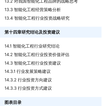
13.2 对我国智能化工程品牌的战略思考
13.3 智能化工程经营策略分析
13.4 智能化工程行业投资战略研究
第十四章
研究结论及投资建议
14.1 智能化工程行业研究结论
14.2 智能化工程行业投资价值评估
14.3 智能化工程行业投资建议
14.3.1 行业发展策略建议
14.3.2 行业投资方向建议
14.3.3 行业投资方式建议
图表目录