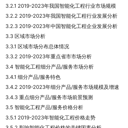
3.2.1 2019-2023年我国智能化工程行业市场规模
3.2.2 2019-2023年我国智能化工程行业发展分析
3.2.3 2019-2023年中国智能化工程企业发展分析
3.3 区域市场分析
3.3.1 区域市场分布总体情况
3.3.2 2019-2023年重点省市市场分析
3.4 智能化工程细分产品/服务市场分析
3.4.1 细分产品/服务特色
3.4.2 2019-2023年细分产品/服务市场规模及增速
3.4.3 重点细分产品/服务市场前景预测
3.5 智能化工程产品/服务价格分析
3.5.1 2019-2023年智能化工程价格走势
3.5.2 影响智能化工程价格的关键因素分析