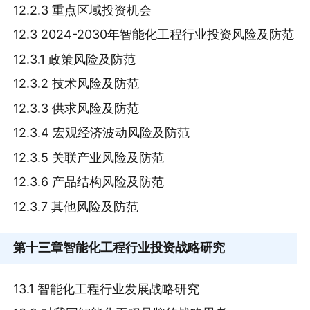
12.2.3 重点区域投资机会
12.3 2024-2030年智能化工程行业投资风险及防范
12.3.1 政策风险及防范
12.3.2 技术风险及防范
12.3.3 供求风险及防范
12.3.4 宏观经济波动风险及防范
12.3.5 关联产业风险及防范
12.3.6 产品结构风险及防范
12.3.7 其他风险及防范
第十三章
智能化工程行业投资战略研究
13.1 智能化工程行业发展战略研究