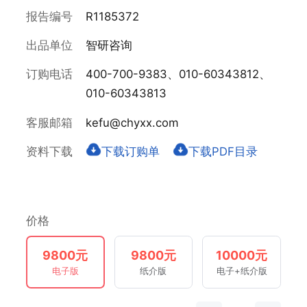
报告编号
R1185372
出品单位
智研咨询
订购电话
400-700-9383、010-60343812、
010-60343813
客服邮箱
kefu@chyxx.com
资料下载
下载订购单
下载PDF目录
价格
9800元
9800元
10000元
电子版
纸介版
电子+纸介版