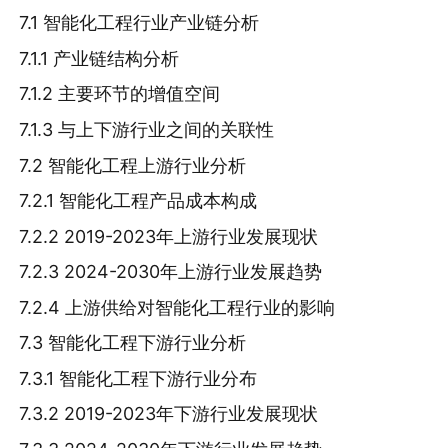
7.1 智能化工程行业产业链分析
7.1.1 产业链结构分析
7.1.2 主要环节的增值空间
7.1.3 与上下游行业之间的关联性
7.2 智能化工程上游行业分析
7.2.1 智能化工程产品成本构成
7.2.2 2019-2023年上游行业发展现状
7.2.3 2024-2030年上游行业发展趋势
7.2.4 上游供给对智能化工程行业的影响
7.3 智能化工程下游行业分析
7.3.1 智能化工程下游行业分布
7.3.2 2019-2023年下游行业发展现状