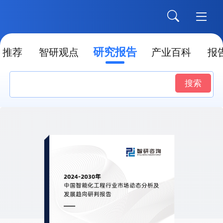
研究报告
推荐
智研观点
产业百科
报
搜索