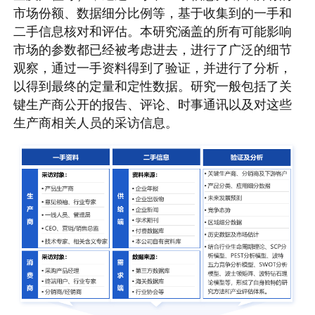
市场份额、数据细分比例等，基于收集到的一手和
二手信息核对和评估。本研究涵盖的所有可能影响
市场的参数都已经被考虑进去，进行了广泛的细节
观察，通过一手资料得到了验证，并进行了分析，
以得到最终的定量和定性数据。研究一般包括了关
键生产商公开的报告、评论、时事通讯以及对这些
生产商相关人员的采访信息。