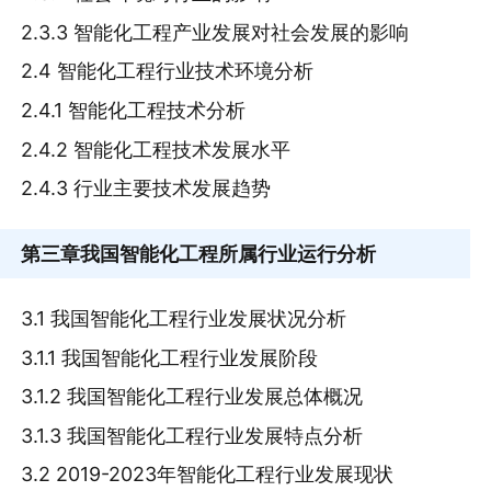
2.3.3 智能化工程产业发展对社会发展的影响
2.4 智能化工程行业技术环境分析
2.4.1 智能化工程技术分析
2.4.2 智能化工程技术发展水平
2.4.3 行业主要技术发展趋势
第三章
我国智能化工程所属行业运行分析
3.1 我国智能化工程行业发展状况分析
3.1.1 我国智能化工程行业发展阶段
3.1.2 我国智能化工程行业发展总体概况
3.1.3 我国智能化工程行业发展特点分析
3.2 2019-2023年智能化工程行业发展现状