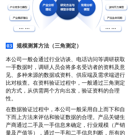
规模测算方法（三角测定）
03
本公司一般会通过行业访谈、电话访问等调研获取
一手数据时，调研人员会将多名受访者的资料及意
见、多种来源的数据或资料、供应端及需求端进行
比对核查。在资料验证过程中，一般通过三角测定
的方式，从供需两个方向出发，验证资料的合理
性。
在数据验证过程中，本公司一般采用自上而下和自
下而上方法来评估和验证数据的合理。产品关键生
产商通过二手及一手信息来确定，行业规模（产销
量及产值等），通过一手和二手信息判断，所有的