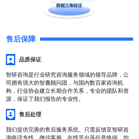
售后保障
品质保证
智研咨询是行业研究咨询服务领域的领导品牌，公
司拥有强大的智囊顾问团，与国内数百家咨询机
构，行业协会建立长期合作关系，专业的团队和资
源，保证了我们报告的专业性。
售后处理
我们提供完善的售后服务系统。只需反馈至智研咨
询电话专线、微信客服、在线平台等任意终端，均