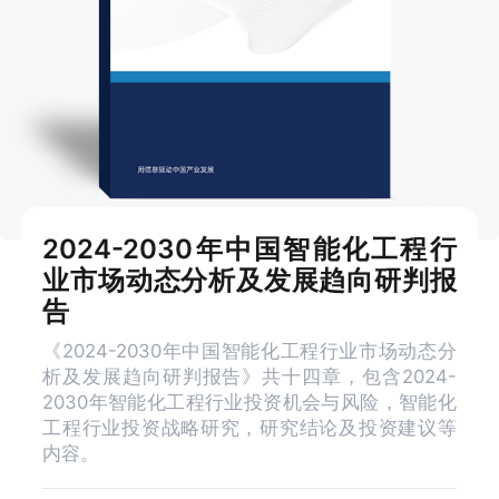
2024-2030年中国智能化工程行
业市场动态分析及发展趋向研判报
告
《2024-2030年中国智能化工程行业市场动态分
析及发展趋向研判报告》共十四章，包含2024-
2030年智能化工程行业投资机会与风险，智能化
工程行业投资战略研究，研究结论及投资建议等
内容。