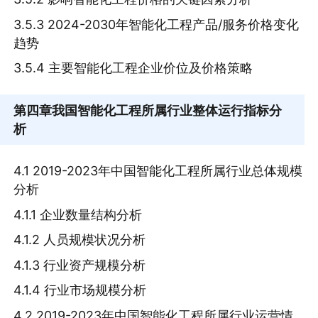
3.5.3 2024-2030年智能化工程产品/服务价格变化
趋势
3.5.4 主要智能化工程企业价位及价格策略
第四章
我国智能化工程所属行业整体运行指标分
析
4.1 2019-2023年中国智能化工程所属行业总体规模
分析
4.1.1 企业数量结构分析
4.1.2 人员规模状况分析
4.1.3 行业资产规模分析
4.1.4 行业市场规模分析
4.2 2019-2023年中国智能化工程所属行业运营情