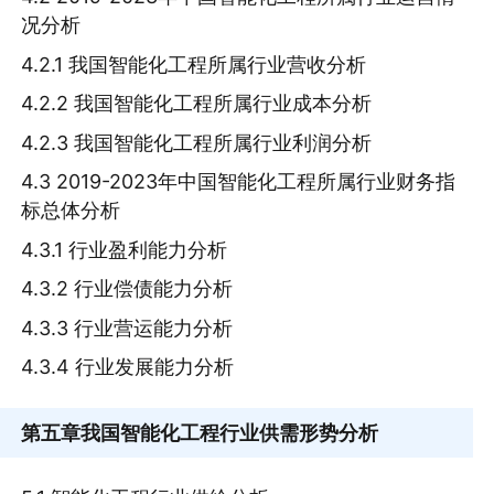
况分析
4.2.1 我国智能化工程所属行业营收分析
4.2.2 我国智能化工程所属行业成本分析
4.2.3 我国智能化工程所属行业利润分析
4.3 2019-2023年中国智能化工程所属行业财务指
标总体分析
4.3.1 行业盈利能力分析
4.3.2 行业偿债能力分析
4.3.3 行业营运能力分析
4.3.4 行业发展能力分析
第五章
我国智能化工程行业供需形势分析