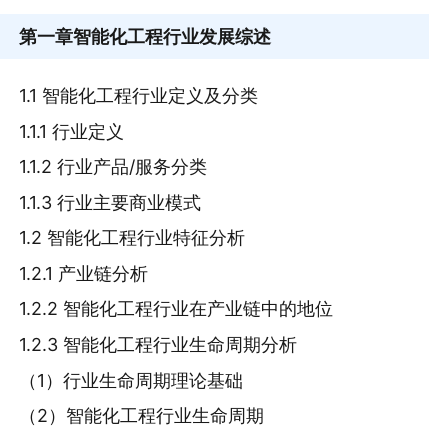
第一章
智能化工程行业发展综述
1.1 智能化工程行业定义及分类
1.1.1 行业定义
1.1.2 行业产品/服务分类
1.1.3 行业主要商业模式
1.2 智能化工程行业特征分析
1.2.1 产业链分析
1.2.2 智能化工程行业在产业链中的地位
1.2.3 智能化工程行业生命周期分析
（1）行业生命周期理论基础
（2）智能化工程行业生命周期