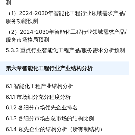
测
（1）2024-2030年智能化工程行业领域需求产品/
服务功能预测
（2）2024-2030年智能化工程行业领域需求产品/
服务市场格局预测
5.3.3 重点行业智能化工程产品/服务需求分析预测
第六章
智能化工程行业产业结构分析
6.1 智能化工程产业结构分析
6.1.1 市场细分充分程度分析
6.1.2 各细分市场领先企业排名
6.1.3 各细分市场占总市场的结构比例
6.1.4 领先企业的结构分析（所有制结构）