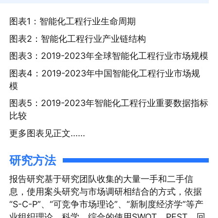
图表1：智能化工程行业生命周期
图表2：智能化工程行业产业链结构
图表3：2019-2023年全球智能化工程行业市场规模
图表4：2019-2023年中国智能化工程行业市场规
模
图表5：2019-2023年智能化工程行业重要数据指标
比较
更多图表见正文......
研究方法
报告研究基于研究团队收集的大量一手和二手信
息，使用案头研究与市场调研相结合的方式，依据
“S-C-P”、“可竞争市场理论”、“新制度经济学”等产
业组织理论，科学、综合的使用SWOT、PEST、回