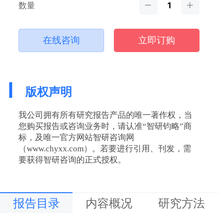
数量
在线咨询
立即订购
版权声明
我公司拥有所有研究报告产品的唯一著作权，当
您购买报告或咨询业务时，请认准“智研钧略”商
标，及唯一官方网站智研咨询网
（www.chyxx.com）。若要进行引用、刊发，需
要获得智研咨询的正式授权。
报告目录
内容概况
研究方法