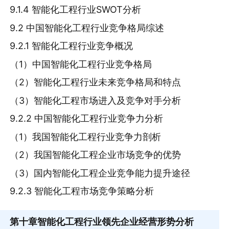
9.1.4 智能化工程行业SWOT分析
9.2 中国智能化工程行业竞争格局综述
9.2.1 智能化工程行业竞争概况
（1）中国智能化工程行业竞争格局
（2）智能化工程行业未来竞争格局和特点
（3）智能化工程市场进入及竞争对手分析
9.2.2 中国智能化工程行业竞争力分析
（1）我国智能化工程行业竞争力剖析
（2）我国智能化工程企业市场竞争的优势
（3）国内智能化工程企业竞争能力提升途径
9.2.3 智能化工程市场竞争策略分析
第十章
智能化工程行业领先企业经营形势分析