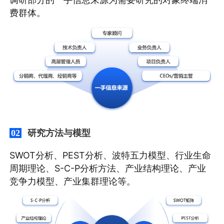
费群体。
研究方法与模型
02
SWOT分析、PEST分析、波特五力模型、行业生命
周期理论、S-C-P分析方法、产业结构理论、产业
竞争力模型、产业集群理论等。