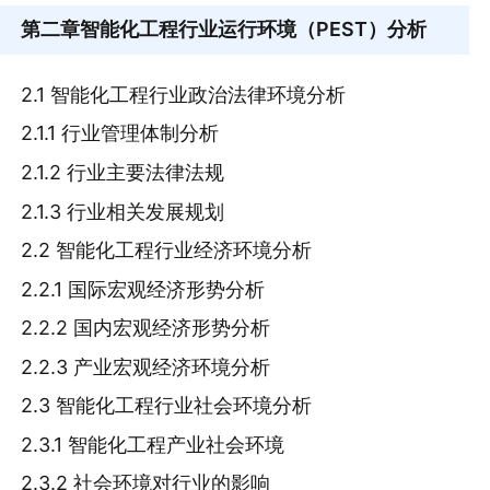
第二章
智能化工程行业运行环境（PEST）分析
2.1 智能化工程行业政治法律环境分析
2.1.1 行业管理体制分析
2.1.2 行业主要法律法规
2.1.3 行业相关发展规划
2.2 智能化工程行业经济环境分析
2.2.1 国际宏观经济形势分析
2.2.2 国内宏观经济形势分析
2.2.3 产业宏观经济环境分析
2.3 智能化工程行业社会环境分析
2.3.1 智能化工程产业社会环境
2.3.2 社会环境对行业的影响