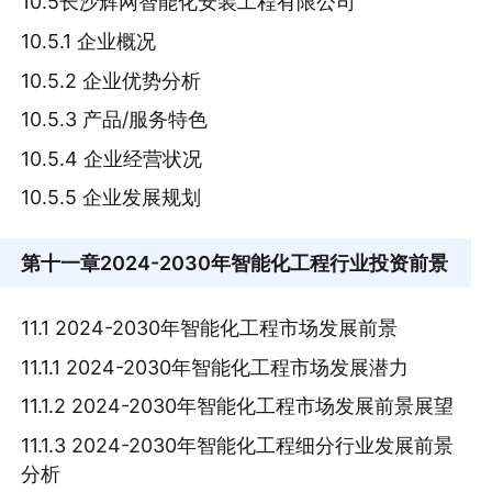
10.5长沙辉网智能化安装工程有限公司
10.5.1 企业概况
10.5.2 企业优势分析
10.5.3 产品/服务特色
10.5.4 企业经营状况
10.5.5 企业发展规划
第十一章
2024-2030年智能化工程行业投资前景
11.1 2024-2030年智能化工程市场发展前景
11.1.1 2024-2030年智能化工程市场发展潜力
11.1.2 2024-2030年智能化工程市场发展前景展望
11.1.3 2024-2030年智能化工程细分行业发展前景
分析