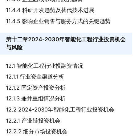
11.4.4 科研开发趋势及替代技术进展
11.4.5 影响企业销售与服务方式的关键趋势
第十二章
2024-2030年智能化工程行业投资机会
与风险
12.1 智能化工程行业投融资情况
12.1.1 行业资金渠道分析
12.1.2 固定资产投资分析
12.1.3 兼并重组情况分析
12.2 2024-2030年智能化工程行业投资机会
12.2.1 产业链投资机会
12.2.2 细分市场投资机会