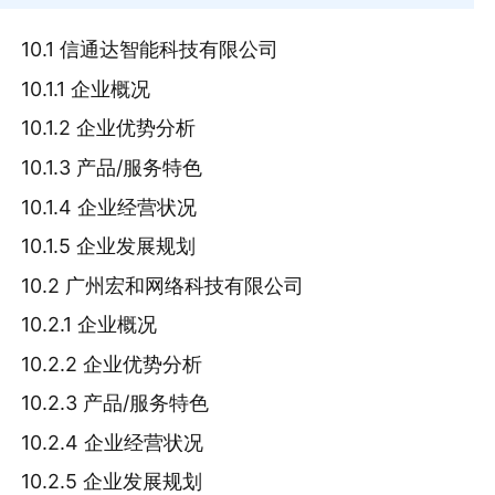
10.1 信通达智能科技有限公司
10.1.1 企业概况
10.1.2 企业优势分析
10.1.3 产品/服务特色
10.1.4 企业经营状况
10.1.5 企业发展规划
10.2 广州宏和网络科技有限公司
10.2.1 企业概况
10.2.2 企业优势分析
10.2.3 产品/服务特色
10.2.4 企业经营状况
10.2.5 企业发展规划