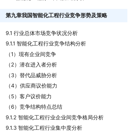
第九章
我国智能化工程行业竞争形势及策略
9.1 行业总体市场竞争状况分析
9.1.1 智能化工程行业竞争结构分析
（1）现有企业间竞争
（2）潜在进入者分析
（3）替代品威胁分析
（4）供应商议价能力
（5）客户议价能力
（6）竞争结构特点总结
9.1.2 智能化工程行业企业间竞争格局分析
9.1.3 智能化工程行业集中度分析