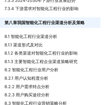
7.3.3 2024-2030年下游行业发展趋势
7.3.4 下游需求对智能化工程行业的影响
第八章
我国智能化工程行业渠道分析及策略
8.1 智能化工程行业渠道分析
8.1.1 渠道形式及对比
8.1.2 各类渠道对智能化工程行业的影响
8.1.3 主要智能化工程企业渠道策略研究
8.2 智能化工程行业用户分析
8.2.1 用户认知程度分析
8.2.2 用户需求特点分析
8.2.3 用户购买途径分析
8.3 智能化工程行业营销策略分析