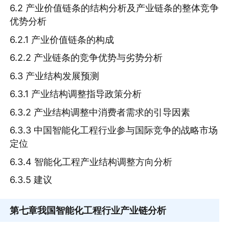
6.2 产业价值链条的结构分析及产业链条的整体竞争
优势分析
6.2.1 产业价值链条的构成
6.2.2 产业链条的竞争优势与劣势分析
6.3 产业结构发展预测
6.3.1 产业结构调整指导政策分析
6.3.2 产业结构调整中消费者需求的引导因素
6.3.3 中国智能化工程行业参与国际竞争的战略市场
定位
6.3.4 智能化工程产业结构调整方向分析
6.3.5 建议
第七章
我国智能化工程行业产业链分析