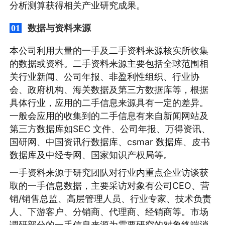
分析测算获得相关产业研究成果。
数据与资料来源
01
本公司利用大量的一手及二手资料来源核实所收集
的数据或资料。二手资料来源主要包括全球范围相
关行业新闻、公司年报、非盈利性组织、行业协
会、政府机构、海关数据及第三方数据库等，根据
具体行业，应用的二手信息来源具有一定的差异。
一般会应用的收集到的二手信息有来自新闻网站及
第三方数据库如SEC 文件、公司年报、万得资讯、
国研网、中国资讯行数据库、csmar 数据库、皮书
数据库及中经专网、国家知识产权局等。
一手资料来源于研究团队对行业内重点企业访谈获
取的一手信息数据，主要采访对象有公司CEO、营
销/销售总监、高层管理人员、行业专家、技术负责
人、下游客户、分销商、代理商、经销商等。市场
调研部分的一手信息来源为需要研究的对象终端消