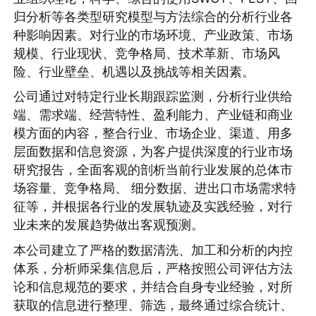
归分析等各类型研究模型与方法综合的分析行业各
种影响因素。对行业的市场环境、产业政策、市场
规模、行业现状、竞争格局、技术革新、市场风
险、行业壁垒、机遇以及挑战等相关因素。
公司通过对特定行业长期跟踪监测，分析行业供给
端、需求端、经营特性、盈利能力、产业链和商业
模方面的内容，整合行业、市场企业、渠道、用多
层面数据和信息资源，为客户提供深度的行业市场
研究报告，全面客观的剖析当前行业发展的总体市
场容量、竞争格局、 细分数据、进出口市场需求特
征等，并根据各行业的发展轨迹及实践经验，对行
业未来的发展趋势做出客观预测。
本公司建立了严格的数据清洗、加工和分析的内控
体系，分析师采集信息后，严格按照公司评估方法
论和信息规范的要求，并结合自身专业经验，对所
获取的信息进行整理、筛选，最终通过综合统计、