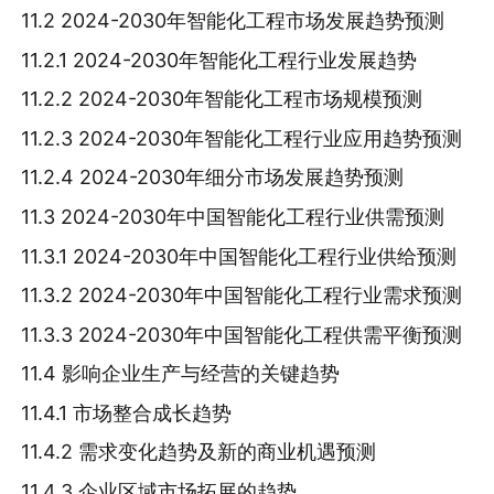
11.2 2024-2030年智能化工程市场发展趋势预测
11.2.1 2024-2030年智能化工程行业发展趋势
11.2.2 2024-2030年智能化工程市场规模预测
11.2.3 2024-2030年智能化工程行业应用趋势预测
11.2.4 2024-2030年细分市场发展趋势预测
11.3 2024-2030年中国智能化工程行业供需预测
11.3.1 2024-2030年中国智能化工程行业供给预测
11.3.2 2024-2030年中国智能化工程行业需求预测
11.3.3 2024-2030年中国智能化工程供需平衡预测
11.4 影响企业生产与经营的关键趋势
11.4.1 市场整合成长趋势
11.4.2 需求变化趋势及新的商业机遇预测
11.4.3 企业区域市场拓展的趋势