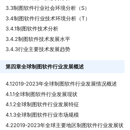
3.3制图软件行业社会环境分析（S）
3.4制图软件行业技术环境分析（T）
3.4.1制图软件技术分析
3.4.2制图软件技术发展水平
3.4.3行业主要技术发展趋势
第四章
全球制图软件行业发展概述
4.12019-2023年全球制图软件行业发展情况概述
4.1.1全球制图软件行业发展现状
4.1.2全球制图软件行业发展特征
4.1.3全球制图软件行业市场规模
4.22019-2023年全球主要地区制图软件行业发展状