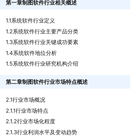
第一章
制图软件行业相关概述
1.1系统软件行业定义
1.2系统软件行业主要产品分类
1.3系统软件行业关键成功要素
1.4系统软件地位分析
1.5系统软件行业研究机构介绍
第二章
制图软件行业市场特点概述
2.1行业市场概况
2.1.1行业市场特点
2.1.2行业市场化程度
2.1.3行业利润水平及变动趋势