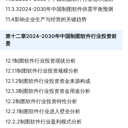
11.3.32024-2030年中国制图软件供需平衡预测
11.4影响企业生产与经营的关键趋势
第十二章
2024-2030年中国制图软件行业投资前
景
12.1制图软件行业投资现状分析
12.1.1制图软件行业投资规模分析
12.1.2制图软件行业投资资金来源构成
12.1.3制图软件行业投资资金用途分析
12.2制图软件行业投资特性分析
12.2.1制图软件行业进入壁垒分析
12.2.2制图软件行业盈利模式分析