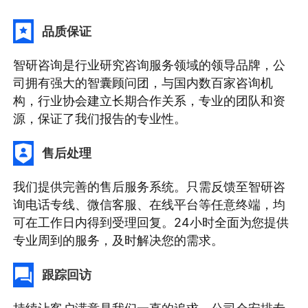
品质保证
智研咨询是行业研究咨询服务领域的领导品牌，公
司拥有强大的智囊顾问团，与国内数百家咨询机
构，行业协会建立长期合作关系，专业的团队和资
源，保证了我们报告的专业性。
售后处理
我们提供完善的售后服务系统。只需反馈至智研咨
询电话专线、微信客服、在线平台等任意终端，均
可在工作日内得到受理回复。24小时全面为您提供
专业周到的服务，及时解决您的需求。
跟踪回访