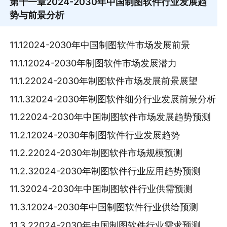
第十一章
2024-2030年中国制图软件行业发展趋
势与前景分析
11.12024-2030年中国制图软件市场发展前景
11.1.12024-2030年制图软件市场发展潜力
11.1.22024-2030年制图软件市场发展前景展望
11.1.32024-2030年制图软件细分行业发展前景分析
11.22024-2030年中国制图软件市场发展趋势预测
11.2.12024-2030年制图软件行业发展趋势
11.2.22024-2030年制图软件市场规模预测
11.2.32024-2030年制图软件行业应用趋势预测
11.32024-2030年中国制图软件行业供需预测
11.3.12024-2030年中国制图软件行业供给预测
11.3.22024-2030年中国制图软件行业需求预测