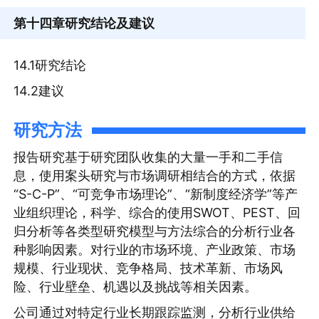
第十四章
研究结论及建议
14.1研究结论
14.2建议
研究方法
报告研究基于研究团队收集的大量一手和二手信
息，使用案头研究与市场调研相结合的方式，依据
“S-C-P”、“可竞争市场理论”、“新制度经济学”等产
业组织理论，科学、综合的使用SWOT、PEST、回
归分析等各类型研究模型与方法综合的分析行业各
种影响因素。对行业的市场环境、产业政策、市场
规模、行业现状、竞争格局、技术革新、市场风
险、行业壁垒、机遇以及挑战等相关因素。
公司通过对特定行业长期跟踪监测，分析行业供给