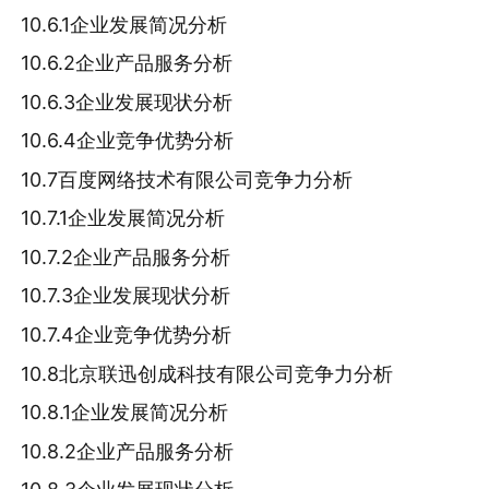
10.6.1企业发展简况分析
10.6.2企业产品服务分析
10.6.3企业发展现状分析
10.6.4企业竞争优势分析
10.7百度网络技术有限公司竞争力分析
10.7.1企业发展简况分析
10.7.2企业产品服务分析
10.7.3企业发展现状分析
10.7.4企业竞争优势分析
10.8北京联迅创成科技有限公司竞争力分析
10.8.1企业发展简况分析
10.8.2企业产品服务分析