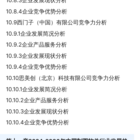
10.8.3企业发展现状分析
10.8.4企业竞争优势分析
10.9西门子（中国）有限公司竞争力分析
10.9.1企业发展简况分析
10.9.2企业产品服务分析
10.9.3企业发展现状分析
10.9.4企业竞争优势分析
10.10思美创（北京）科技有限公司竞争力分析
10.10.1企业发展简况分析
10.10.2企业产品服务分析
10.10.3企业发展现状分析
10.10.4企业竞争优势分析