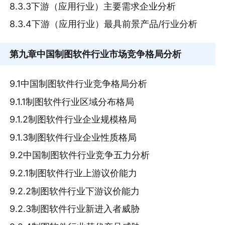
8.3.3下游（应用行业）主要需求企业分析
8.3.4下游（应用行业）最具前景产品/行业分析
第九章
中国制图软件行业市场竞争格局分析
9.1中国制图软件行业竞争格局分析
9.1.1制图软件行业区域分布格局
9.1.2制图软件行业企业规模格局
9.1.3制图软件行业企业性质格局
9.2中国制图软件行业竞争五力分析
9.2.1制图软件行业上游议价能力
9.2.2制图软件行业下游议价能力
9.2.3制图软件行业新进入者威胁