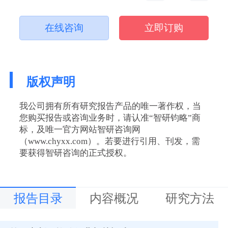
在线咨询
立即订购
版权声明
我公司拥有所有研究报告产品的唯一著作权，当
您购买报告或咨询业务时，请认准“智研钧略”商
标，及唯一官方网站智研咨询网
（www.chyxx.com）。若要进行引用、刊发，需
要获得智研咨询的正式授权。
报告目录
内容概况
研究方法