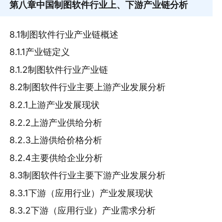
第八章
中国制图软件行业上、下游产业链分析
8.1制图软件行业产业链概述
8.1.1产业链定义
8.1.2制图软件行业产业链
8.2制图软件行业主要上游产业发展分析
8.2.1上游产业发展现状
8.2.2上游产业供给分析
8.2.3上游供给价格分析
8.2.4主要供给企业分析
8.3制图软件行业主要下游产业发展分析
8.3.1下游（应用行业）产业发展现状
8.3.2下游（应用行业）产业需求分析