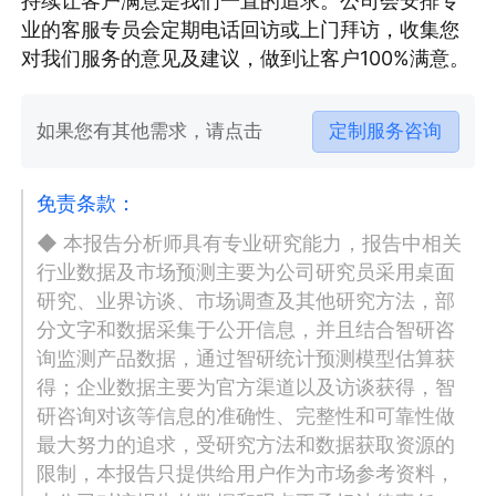
持续让客户满意是我们一直的追求。公司会安排专
业的客服专员会定期电话回访或上门拜访，收集您
对我们服务的意见及建议，做到让客户100%满意。
如果您有其他需求，请点击
定制服务咨询
免责条款：
◆ 本报告分析师具有专业研究能力，报告中相关
行业数据及市场预测主要为公司研究员采用桌面
研究、业界访谈、市场调查及其他研究方法，部
分文字和数据采集于公开信息，并且结合智研咨
询监测产品数据，通过智研统计预测模型估算获
得；企业数据主要为官方渠道以及访谈获得，智
研咨询对该等信息的准确性、完整性和可靠性做
最大努力的追求，受研究方法和数据获取资源的
限制，本报告只提供给用户作为市场参考资料，