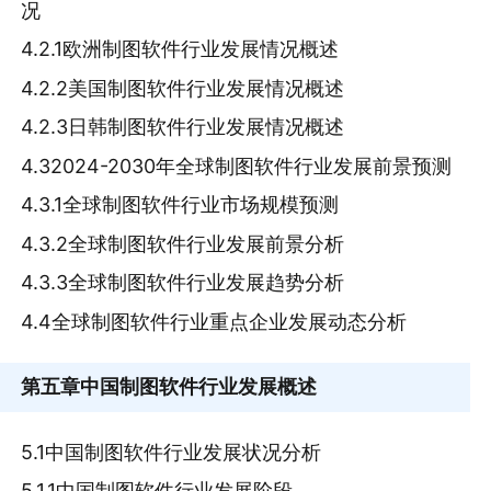
况
4.2.1欧洲制图软件行业发展情况概述
4.2.2美国制图软件行业发展情况概述
4.2.3日韩制图软件行业发展情况概述
4.32024-2030年全球制图软件行业发展前景预测
4.3.1全球制图软件行业市场规模预测
4.3.2全球制图软件行业发展前景分析
4.3.3全球制图软件行业发展趋势分析
4.4全球制图软件行业重点企业发展动态分析
第五章
中国制图软件行业发展概述
5.1中国制图软件行业发展状况分析
5.1.1中国制图软件行业发展阶段