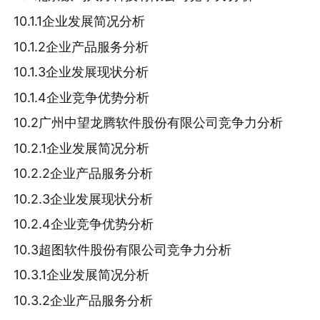
10.1.1企业发展简况分析
10.1.2企业产品服务分析
10.1.3企业发展现状分析
10.1.4企业竞争优势分析
10.2广州中望龙腾软件股份有限公司竞争力分析
10.2.1企业发展简况分析
10.2.2企业产品服务分析
10.2.3企业发展现状分析
10.2.4企业竞争优势分析
10.3超图软件股份有限公司竞争力分析
10.3.1企业发展简况分析
10.3.2企业产品服务分析