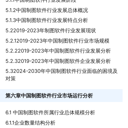
5.1.2中国制图软件行业发展总体概况
5.1.3中国制图软件行业发展特点分析
5.22019-2023年制图软件行业发展现状
5.2.12019-2023年中国制图软件行业市场规模
5.2.22019-2023年中国制图软件行业发展分析
5.2.32019-2023年中国制图软件企业发展分析
5.32024-2030年中国制图软件行业面临的困境及
对策
第六章
中国制图软件行业市场运行分析
6.1 中国制图软件所属行业总体规模分析
6.1.1企业数量结构分析