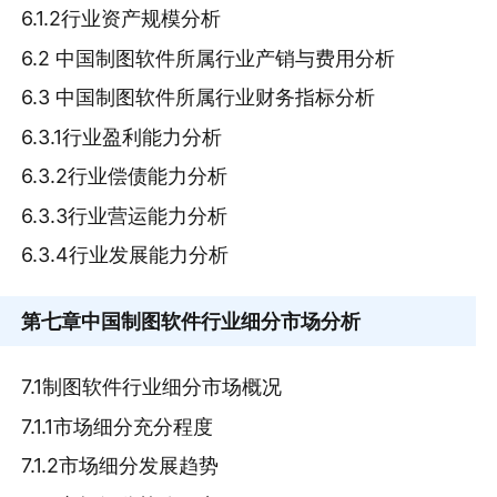
6.1.2行业资产规模分析
6.2 中国制图软件所属行业产销与费用分析
6.3 中国制图软件所属行业财务指标分析
6.3.1行业盈利能力分析
6.3.2行业偿债能力分析
6.3.3行业营运能力分析
6.3.4行业发展能力分析
第七章
中国制图软件行业细分市场分析
7.1制图软件行业细分市场概况
7.1.1市场细分充分程度
7.1.2市场细分发展趋势