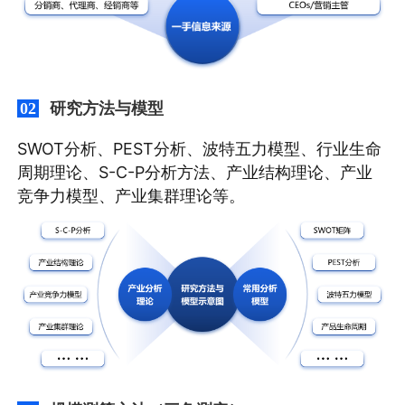
研究方法与模型
02
SWOT分析、PEST分析、波特五力模型、行业生命
周期理论、S-C-P分析方法、产业结构理论、产业
竞争力模型、产业集群理论等。