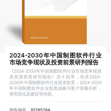
2024-2030年中国制图软件行业
市场竞争现状及投资前景研判报告
《2024-2030年中国制图软件行业市场竞争现状
及投资前景研判报告》共十四章，包含2024-
2030年中国制图软件行业投资前景，2024-2030
年中国制图软件企业投资战略与客户策略分析，
研究结论及建议等内容。
报告编号
R1185284