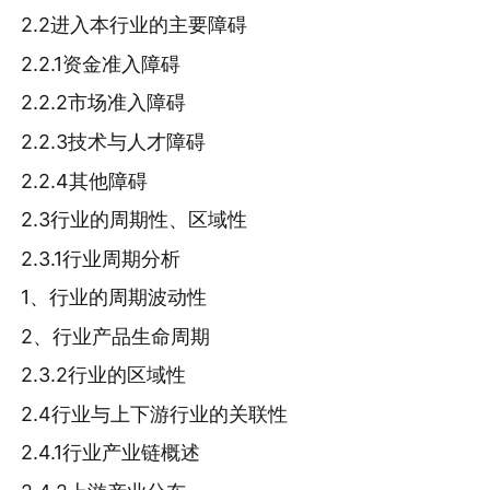
2.2进入本行业的主要障碍
2.2.1资金准入障碍
2.2.2市场准入障碍
2.2.3技术与人才障碍
2.2.4其他障碍
2.3行业的周期性、区域性
2.3.1行业周期分析
1、行业的周期波动性
2、行业产品生命周期
2.3.2行业的区域性
2.4行业与上下游行业的关联性
2.4.1行业产业链概述