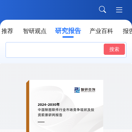
研究报告
推荐
智研观点
产业百科
报
搜索