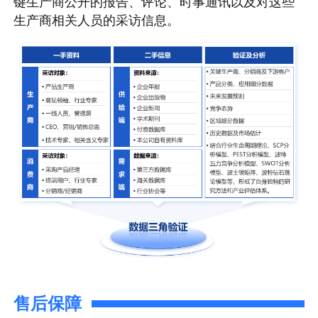
键生产商公开的报告、评论、时事通讯以及对这些
生产商相关人员的采访信息。
售后保障