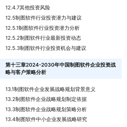
12.4.7其他投资风险
12.5制图软件行业投资潜力与建议
12.5.1制图软件行业投资潜力分析
12.5.2制图软件行业最新投资动态
12.5.3制图软件行业投资机会与建议
第十三章
2024-2030年中国制图软件企业投资战
略与客户策略分析
13.1制图软件企业发展战略规划背景意义
13.2制图软件企业战略规划制定依据
13.3制图软件企业战略规划策略分析
13.4制图软件中小企业发展战略研究