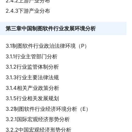
2.4.2上游产业分布
2.4.3下游产业分布
第三章
中国制图软件行业发展环境分析
3.1制图软件行业政治法律环境（P）
3.1.1行业主管部门分析
3.1.2行业监管体制分析
3.1.3行业主要法律法规
3.1.4相关产业政策分析
3.1.5行业相关发展规划
3.2制图软件行业经济环境分析（E）
3.2.1国际宏观经济形势分析
3.2.2中国宏观经济形势分析