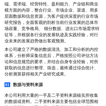
端、需求端、经营特性、盈利能力、产业链和商业
模方面的内容，整合行业、市场企业、渠道、用多
层面数据和信息资源，为客户提供深度的行业市场
研究报告，全面客观的剖析当前行业发展的总体市
场容量、竞争格局、 细分数据、进出口市场需求特
征等，并根据各行业的发展轨迹及实践经验，对行
业未来的发展趋势做出客观预测。
本公司建立了严格的数据清洗、加工和分析的内控
体系，分析师采集信息后，严格按照公司评估方法
论和信息规范的要求，并结合自身专业经验，对所
获取的信息进行整理、筛选，最终通过综合统计、
分析测算获得相关产业研究成果。
数据与资料来源
01
本公司利用大量的一手及二手资料来源核实所收集
的数据或资料。二手资料来源主要包括全球范围相