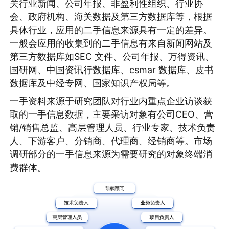
关行业新闻、公司年报、非盈利性组织、行业协
会、政府机构、海关数据及第三方数据库等，根据
具体行业，应用的二手信息来源具有一定的差异。
一般会应用的收集到的二手信息有来自新闻网站及
第三方数据库如SEC 文件、公司年报、万得资讯、
国研网、中国资讯行数据库、csmar 数据库、皮书
数据库及中经专网、国家知识产权局等。
一手资料来源于研究团队对行业内重点企业访谈获
取的一手信息数据，主要采访对象有公司CEO、营
销/销售总监、高层管理人员、行业专家、技术负责
人、下游客户、分销商、代理商、经销商等。市场
调研部分的一手信息来源为需要研究的对象终端消
费群体。