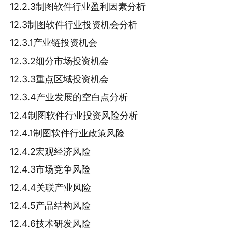
12.2.3制图软件行业盈利因素分析
12.3制图软件行业投资机会分析
12.3.1产业链投资机会
12.3.2细分市场投资机会
12.3.3重点区域投资机会
12.3.4产业发展的空白点分析
12.4制图软件行业投资风险分析
12.4.1制图软件行业政策风险
12.4.2宏观经济风险
12.4.3市场竞争风险
12.4.4关联产业风险
12.4.5产品结构风险
12.4.6技术研发风险