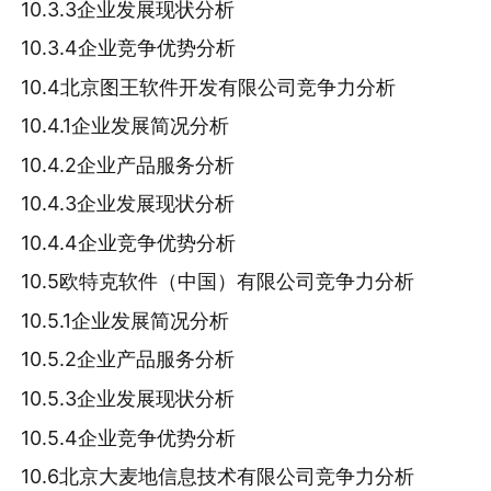
10.3.3企业发展现状分析
10.3.4企业竞争优势分析
10.4北京图王软件开发有限公司竞争力分析
10.4.1企业发展简况分析
10.4.2企业产品服务分析
10.4.3企业发展现状分析
10.4.4企业竞争优势分析
10.5欧特克软件（中国）有限公司竞争力分析
10.5.1企业发展简况分析
10.5.2企业产品服务分析
10.5.3企业发展现状分析
10.5.4企业竞争优势分析
10.6北京大麦地信息技术有限公司竞争力分析