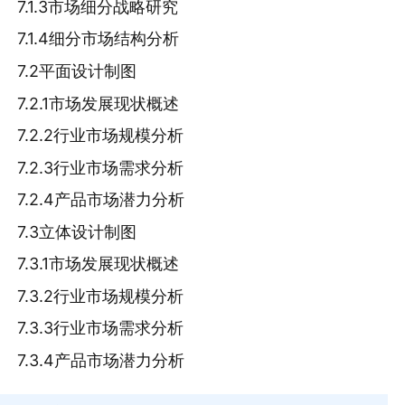
7.1.3市场细分战略研究
7.1.4细分市场结构分析
7.2平面设计制图
7.2.1市场发展现状概述
7.2.2行业市场规模分析
7.2.3行业市场需求分析
7.2.4产品市场潜力分析
7.3立体设计制图
7.3.1市场发展现状概述
7.3.2行业市场规模分析
7.3.3行业市场需求分析
7.3.4产品市场潜力分析