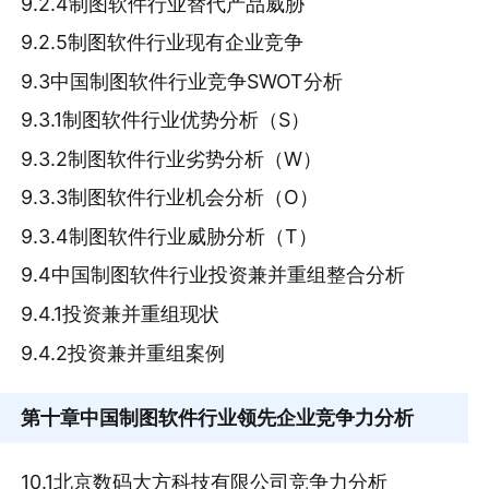
9.2.4制图软件行业替代产品威胁
9.2.5制图软件行业现有企业竞争
9.3中国制图软件行业竞争SWOT分析
9.3.1制图软件行业优势分析（S）
9.3.2制图软件行业劣势分析（W）
9.3.3制图软件行业机会分析（O）
9.3.4制图软件行业威胁分析（T）
9.4中国制图软件行业投资兼并重组整合分析
9.4.1投资兼并重组现状
9.4.2投资兼并重组案例
第十章
中国制图软件行业领先企业竞争力分析
10.1北京数码大方科技有限公司竞争力分析